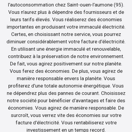
l’autoconsommation chez Saint-ouen-l’aumone (95).
Vous n’aurez plus à dépendre des fournisseurs et de
leurs tarifs élevés. Vous réaliserez des économies
importantes en produisant votre immaculé électricité.
Certes, en choisissant notre service, vous pourrez
diminuer considérablement votre facture d’électricité.
En utilisant une énergie immaculé et renouvelable,
contribuez à la préservation de notre environnement.
De fait, vous agirez positivement sur notre planète.
Vous ferez des économies. De plus, vous agirez de
manière responsable envers la planète. Vous
profiterez d’une totale autonomie énergétique. Vous
ne dépendrez plus des pannes de courant. Choisissez
notre société pour bénéficier d’avantages et faire des
économies. Vous agirez de manière responsable. De
surcroît, vous verrez vite des économies sur votre
facture d’électricité. Vous rentabiliserez votre
investissement en un temps record.