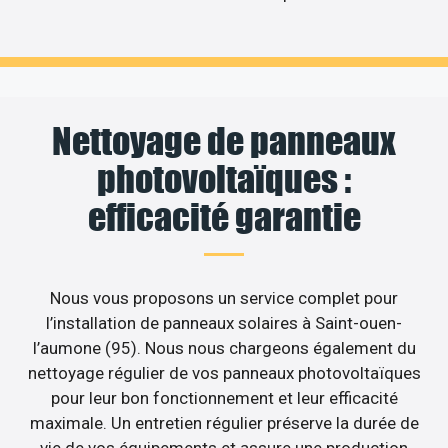
Nettoyage de panneaux
photovoltaïques :
efficacité garantie
Nous vous proposons un service complet pour
l’installation de panneaux solaires à Saint-ouen-
l’aumone (95). Nous nous chargeons également du
nettoyage régulier de vos panneaux photovoltaïques
pour leur bon fonctionnement et leur efficacité
maximale. Un entretien régulier préserve la durée de
vie de vos équipements et assure une production