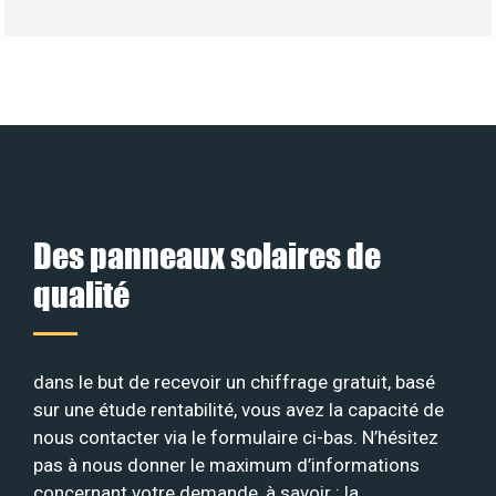
Des panneaux solaires de
qualité
dans le but de recevoir un chiffrage gratuit, basé
sur une étude rentabilité, vous avez la capacité de
nous contacter via le formulaire ci-bas. N’hésitez
pas à nous donner le maximum d’informations
concernant votre demande, à savoir : la