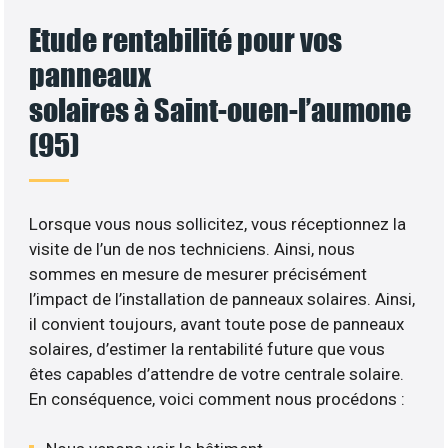
Etude rentabilité pour vos
panneaux
solaires à Saint-ouen-l’aumone
(95)
Lorsque vous nous sollicitez, vous réceptionnez la
visite de l’un de nos techniciens. Ainsi, nous
sommes en mesure de mesurer précisément
l’impact de l’installation de panneaux solaires. Ainsi,
il convient toujours, avant toute pose de panneaux
solaires, d’estimer la rentabilité future que vous
êtes capables d’attendre de votre centrale solaire.
En conséquence, voici comment nous procédons :