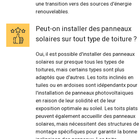
une transition vers des sources d'énergie
renouvelables.
Peut-on installer des panneaux
solaires sur tout type de toiture ?
Oui, il est possible d'installer des panneaux
solaires sur presque tous les types de
toitures, mais certains types sont plus
adaptés que d'autres. Les toits inclinés en
tuiles ou en ardoises sont idépendantx pour
l'installation de panneaux photovoltaïques
en raison de leur solidité et de leur
exposition optimale au soleil. Les toits plats
peuvent également accueillir des panneaux
solaires, mais nécessitent des structures de
montage spécifiques pour garantir la bonne