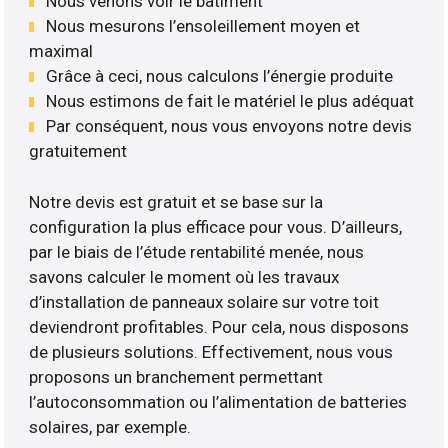
Nous venons voir le bâtiment
Nous mesurons l’ensoleillement moyen et
maximal
Grâce à ceci, nous calculons l’énergie produite
Nous estimons de fait le matériel le plus adéquat
Par conséquent, nous vous envoyons notre devis
gratuitement
Notre devis est gratuit et se base sur la
configuration la plus efficace pour vous. D’ailleurs,
par le biais de l’étude rentabilité menée, nous
savons calculer le moment où les travaux
d’installation de panneaux solaire sur votre toit
deviendront profitables. Pour cela, nous disposons
de plusieurs solutions. Effectivement, nous vous
proposons un branchement permettant
l’autoconsommation ou l’alimentation de batteries
solaires, par exemple.