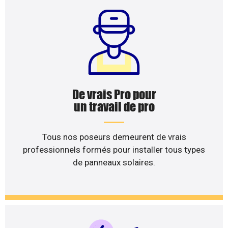
De vrais Pro pour
un travail de pro
Tous nos poseurs demeurent de vrais
professionnels formés pour installer tous types
de panneaux solaires.