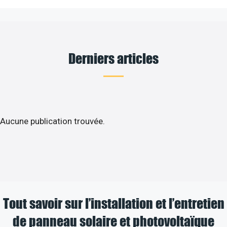
Derniers articles
Aucune publication trouvée.
Tout savoir sur l’installation et l’entretien
de panneau solaire et photovoltaïque