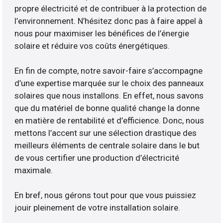
propre électricité et de contribuer à la protection de
l’environnement. N’hésitez donc pas à faire appel à
nous pour maximiser les bénéfices de l’énergie
solaire et réduire vos coûts énergétiques.
En fin de compte, notre savoir-faire s’accompagne
d’une expertise marquée sur le choix des panneaux
solaires que nous installons. En effet, nous savons
que du matériel de bonne qualité change la donne
en matière de rentabilité et d’efficience. Donc, nous
mettons l’accent sur une sélection drastique des
meilleurs éléments de centrale solaire dans le but
de vous certifier une production d’électricité
maximale.
En bref, nous gérons tout pour que vous puissiez
jouir pleinement de votre installation solaire.