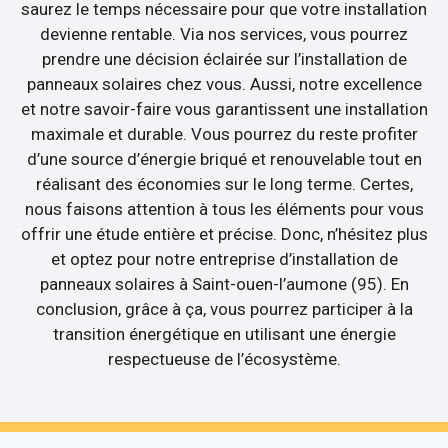
saurez le temps nécessaire pour que votre installation
devienne rentable. Via nos services, vous pourrez
prendre une décision éclairée sur l’installation de
panneaux solaires chez vous. Aussi, notre excellence
et notre savoir-faire vous garantissent une installation
maximale et durable. Vous pourrez du reste profiter
d’une source d’énergie briqué et renouvelable tout en
réalisant des économies sur le long terme. Certes,
nous faisons attention à tous les éléments pour vous
offrir une étude entière et précise. Donc, n’hésitez plus
et optez pour notre entreprise d’installation de
panneaux solaires à Saint-ouen-l’aumone (95). En
conclusion, grâce à ça, vous pourrez participer à la
transition énergétique en utilisant une énergie
respectueuse de l’écosystème.