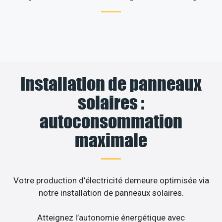
Installation de panneaux
solaires :
autoconsommation
maximale
Votre production d’électricité demeure optimisée via
notre installation de panneaux solaires.
Atteignez l’autonomie énergétique avec