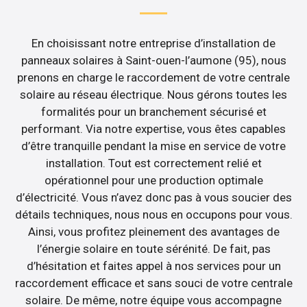
En choisissant notre entreprise d’installation de
panneaux solaires à Saint-ouen-l’aumone (95), nous
prenons en charge le raccordement de votre centrale
solaire au réseau électrique. Nous gérons toutes les
formalités pour un branchement sécurisé et
performant. Via notre expertise, vous êtes capables
d’être tranquille pendant la mise en service de votre
installation. Tout est correctement relié et
opérationnel pour une production optimale
d’électricité. Vous n’avez donc pas à vous soucier des
détails techniques, nous nous en occupons pour vous.
Ainsi, vous profitez pleinement des avantages de
l’énergie solaire en toute sérénité. De fait, pas
d’hésitation et faites appel à nos services pour un
raccordement efficace et sans souci de votre centrale
solaire. De même, notre équipe vous accompagne