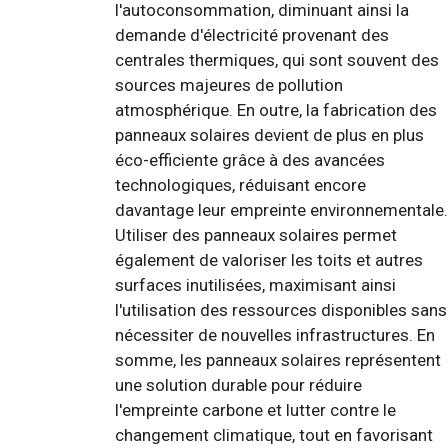
l'autoconsommation, diminuant ainsi la
demande d'électricité provenant des
centrales thermiques, qui sont souvent des
sources majeures de pollution
atmosphérique. En outre, la fabrication des
panneaux solaires devient de plus en plus
éco-efficiente grâce à des avancées
technologiques, réduisant encore
davantage leur empreinte environnementale.
Utiliser des panneaux solaires permet
également de valoriser les toits et autres
surfaces inutilisées, maximisant ainsi
l'utilisation des ressources disponibles sans
nécessiter de nouvelles infrastructures. En
somme, les panneaux solaires représentent
une solution durable pour réduire
l'empreinte carbone et lutter contre le
changement climatique, tout en favorisant