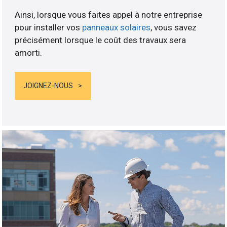
Ainsi, lorsque vous faites appel à notre entreprise
pour installer vos
panneaux solaires
, vous savez
précisément lorsque le coût des travaux sera
amorti.
JOIGNEZ-NOUS