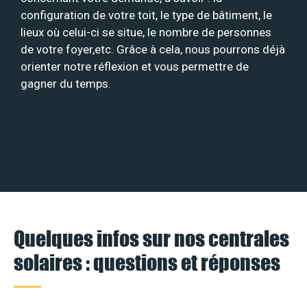
configuration de votre toit, le type de bâtiment, le
lieux où celui-ci se situe, le nombre de personnes
de votre foyer,etc. Grâce à cela, nous pourrons déjà
orienter notre réflexion et vous permettre de
gagner du temps.
Quelques infos sur nos centrales
solaires : questions et réponses