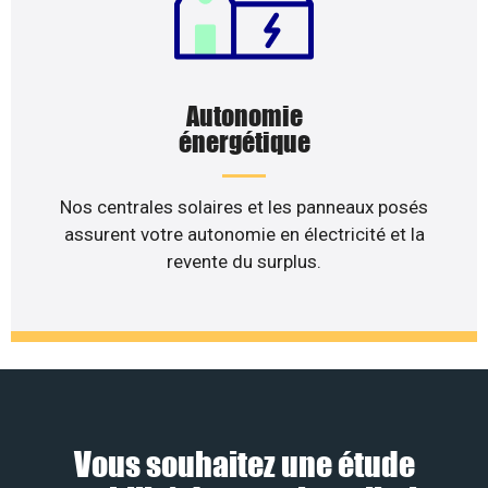
Autonomie
énergétique
Nos centrales solaires et les panneaux posés
assurent votre autonomie en électricité et la
revente du surplus.
Vous souhaitez une étude