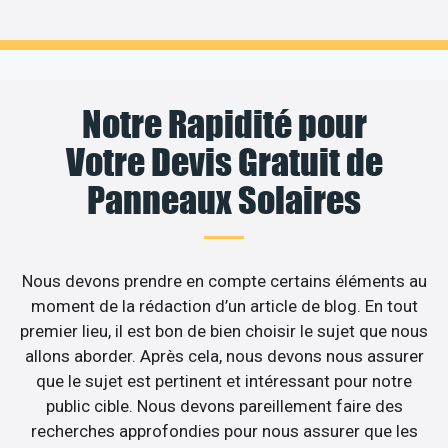
Notre Rapidité pour
Votre Devis Gratuit de
Panneaux Solaires
Nous devons prendre en compte certains éléments au
moment de la rédaction d’un article de blog. En tout
premier lieu, il est bon de bien choisir le sujet que nous
allons aborder. Après cela, nous devons nous assurer
que le sujet est pertinent et intéressant pour notre
public cible. Nous devons pareillement faire des
recherches approfondies pour nous assurer que les