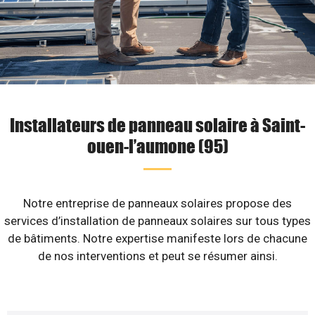
Installateurs de panneau solaire à Saint-
ouen-l’aumone (95)
Notre entreprise de panneaux solaires propose des
services d’installation de panneaux solaires sur tous types
de bâtiments. Notre expertise manifeste lors de chacune
de nos interventions et peut se résumer ainsi.