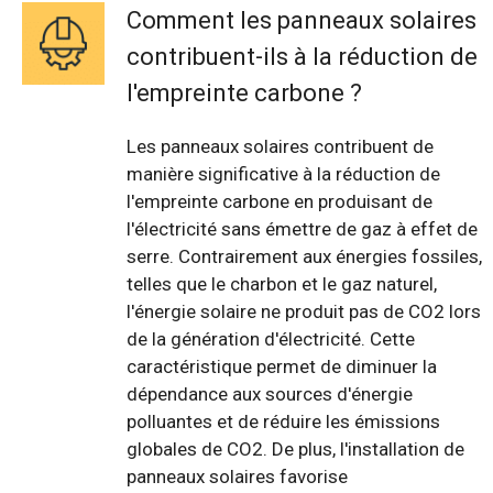
Comment les panneaux solaires
contribuent-ils à la réduction de
l'empreinte carbone ?
Les panneaux solaires contribuent de
manière significative à la réduction de
l'empreinte carbone en produisant de
l'électricité sans émettre de gaz à effet de
serre. Contrairement aux énergies fossiles,
telles que le charbon et le gaz naturel,
l'énergie solaire ne produit pas de CO2 lors
de la génération d'électricité. Cette
caractéristique permet de diminuer la
dépendance aux sources d'énergie
polluantes et de réduire les émissions
globales de CO2. De plus, l'installation de
panneaux solaires favorise