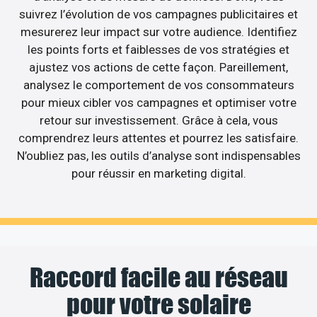
suivrez l’évolution de vos campagnes publicitaires et
mesurerez leur impact sur votre audience. Identifiez
les points forts et faiblesses de vos stratégies et
ajustez vos actions de cette façon. Pareillement,
analysez le comportement de vos consommateurs
pour mieux cibler vos campagnes et optimiser votre
retour sur investissement. Grâce à cela, vous
comprendrez leurs attentes et pourrez les satisfaire.
N’oubliez pas, les outils d’analyse sont indispensables
pour réussir en marketing digital.
Raccord facile au réseau
pour votre solaire