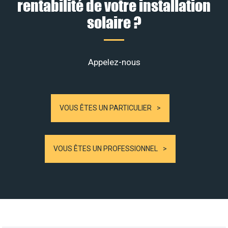
rentabilité de votre installation
solaire ?
Appelez-nous
VOUS ÊTES UN PARTICULIER
VOUS ÊTES UN PROFESSIONNEL