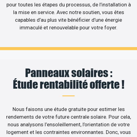
pour toutes les étapes du processus, de l’installation à
la mise en service. Avec notre soutien, vous êtes
capables d’au plus vite bénéficier d’une énergie
immaculé et renouvelable pour votre foyer.
Panneaux solaires :
Étude rentabilité offerte !
Nous faisons une étude gratuite pour estimer les
rendements de votre future centrale solaire. Pour cela,
nous analysons l’ensoleillement, l’orientation de votre
logement et les contraintes environnantes. Donc, vous