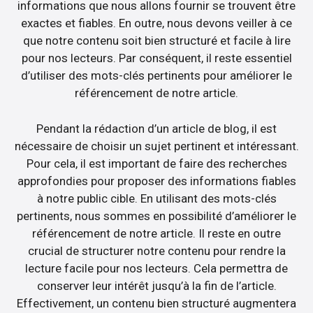
informations que nous allons fournir se trouvent être
exactes et fiables. En outre, nous devons veiller à ce
que notre contenu soit bien structuré et facile à lire
pour nos lecteurs. Par conséquent, il reste essentiel
d’utiliser des mots-clés pertinents pour améliorer le
référencement de notre article.
Pendant la rédaction d’un article de blog, il est
nécessaire de choisir un sujet pertinent et intéressant.
Pour cela, il est important de faire des recherches
approfondies pour proposer des informations fiables
à notre public cible. En utilisant des mots-clés
pertinents, nous sommes en possibilité d’améliorer le
référencement de notre article. Il reste en outre
crucial de structurer notre contenu pour rendre la
lecture facile pour nos lecteurs. Cela permettra de
conserver leur intérêt jusqu’à la fin de l’article.
Effectivement, un contenu bien structuré augmentera