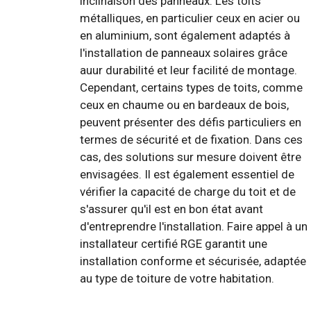
inclinaison des panneaux. Les toits
métalliques, en particulier ceux en acier ou
en aluminium, sont également adaptés à
l'installation de panneaux solaires grâce
auur durabilité et leur facilité de montage.
Cependant, certains types de toits, comme
ceux en chaume ou en bardeaux de bois,
peuvent présenter des défis particuliers en
termes de sécurité et de fixation. Dans ces
cas, des solutions sur mesure doivent être
envisagées. Il est également essentiel de
vérifier la capacité de charge du toit et de
s'assurer qu'il est en bon état avant
d'entreprendre l'installation. Faire appel à un
installateur certifié RGE garantit une
installation conforme et sécurisée, adaptée
au type de toiture de votre habitation.