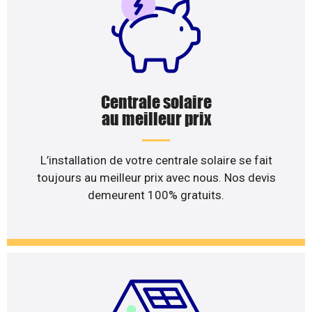
Centrale solaire
au meilleur prix
L’installation de votre centrale solaire se fait
toujours au meilleur prix avec nous. Nos devis
demeurent 100% gratuits.