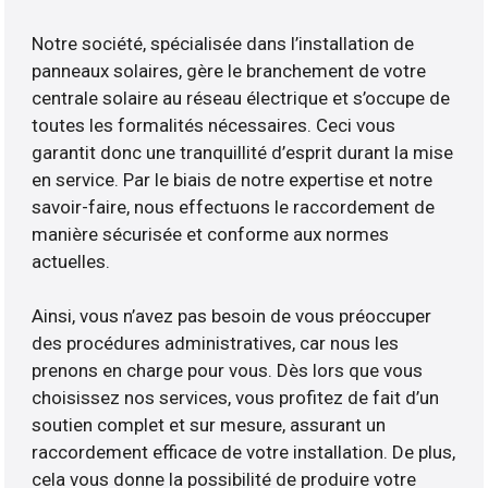
Notre société, spécialisée dans l’installation de
panneaux solaires, gère le branchement de votre
centrale solaire au réseau électrique et s’occupe de
toutes les formalités nécessaires. Ceci vous
garantit donc une tranquillité d’esprit durant la mise
en service. Par le biais de notre expertise et notre
savoir-faire, nous effectuons le raccordement de
manière sécurisée et conforme aux normes
actuelles.
Ainsi, vous n’avez pas besoin de vous préoccuper
des procédures administratives, car nous les
prenons en charge pour vous. Dès lors que vous
choisissez nos services, vous profitez de fait d’un
soutien complet et sur mesure, assurant un
raccordement efficace de votre installation. De plus,
cela vous donne la possibilité de produire votre