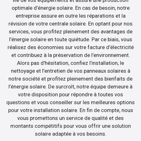
optimale d’énergie solaire. En cas de besoin, notre
entreprise assure en outre les réparations et la
révision de votre centrale solaire. En optant pour nos
services, vous profitez pleinement des avantages de
l’énergie solaire en toute quiétude. Par ce biais, vous
réalisez des économies sur votre facture d’électricité
et contribuez à la préservation de l’environnement.
Alors pas d’hésitation, confiez l’installation, le
nettoyage et l’entretien de vos panneaux solaires à
notre société et profitez pleinement des bienfaits de
l’énergie solaire. De surcroît, notre équipe demeure à
votre disposition pour répondre à toutes vos
questions et vous conseiller sur les meilleures options
pour votre installation solaire. En fin de compte, nous
vous promettons un service de qualité et des
montants compétitifs pour vous offrir une solution
solaire adaptée à vos besoins.