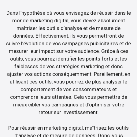
Dans l’hypothèse où vous envisagez de réussir dans le
monde marketing digital, vous devez absolument
maîtriser les outils d’analyse et de mesure de
données. Effectivement, ils vous permettront de
suivre l’évolution de vos campagnes publicitaires et de
mesurer leur impact sur votre audience. Grâce à ces
outils, vous pourrez identifier les points forts et les
faiblesses de vos stratégies marketing et donc
ajuster vos actions conséquemment. Pareillement, en
utilisant ces outils, vous pourrez de plus analyser le
comportement de vos consommateurs et
comprendre leurs attentes. Cela vous permettra de
mieux cibler vos campagnes et d’optimiser votre
retour sur investissement.
Pour réussir en marketing digital, maîtrisez les outils
d’analyse et de mesure de données. Donc, vous