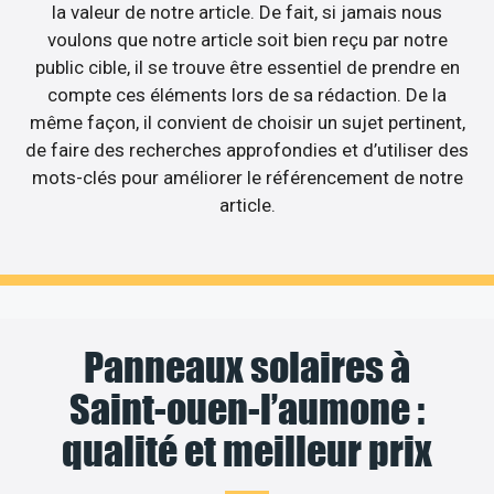
la valeur de notre article. De fait, si jamais nous
voulons que notre article soit bien reçu par notre
public cible, il se trouve être essentiel de prendre en
compte ces éléments lors de sa rédaction. De la
même façon, il convient de choisir un sujet pertinent,
de faire des recherches approfondies et d’utiliser des
mots-clés pour améliorer le référencement de notre
article.
Panneaux solaires à
Saint-ouen-l’aumone :
qualité et meilleur prix