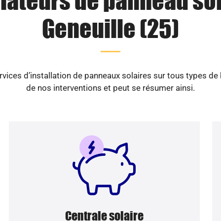
llateurs de panneau sol
Geneuille (25)
vices d’installation de panneaux solaires sur tous types de
de nos interventions et peut se résumer ainsi.
Centrale solaire