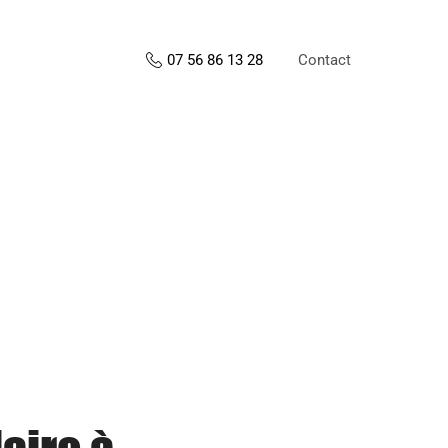
Contact
07 56 86 13 28