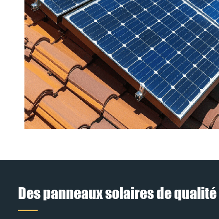
Des panneaux solaires de qualité