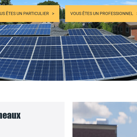
US ÊTES UN PARTICULIER
VOUS ÊTES UN PROFESSIONNEL
nneaux