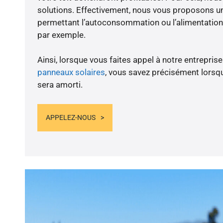
solutions. Effectivement, nous vous proposons 
permettant l’autoconsommation ou l’alimentation 
par exemple.
Ainsi, lorsque vous faites appel à notre entreprise
panneaux solaires
, vous savez précisément lorsqu
sera amorti.
APPELEZ-NOUS