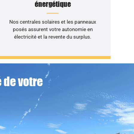
énergétique
Nos centrales solaires et les panneaux
posés assurent votre autonomie en
électricité et la revente du surplus.
 de votre