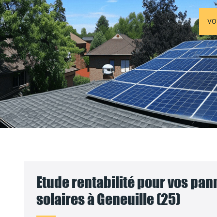
VO
Etude rentabilité pour vos pa
solaires à Geneuille (25)