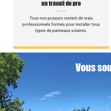
un travail de pro
Tous nos poseurs restent de vrais
professionnels formés pour installer tous
types de panneaux solaires.
Vous sou