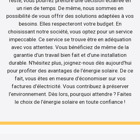
reste, vous pourrez prendre une décision éclairée en
un rien de temps. De même, nous sommes en
possibilité de vous offrir des solutions adaptées à vos
besoins. Elles respecteront votre budget. En
choisissant notre société, vous optez pour un service
impeccable. Ce service se trouve être en adéquation
avec vos attentes. Vous bénéficiez de même de la
garantie d’un travail bien fait et d’une installation
durable. N’hésitez plus, joignez-nous dès aujourd’hui
pour profiter des avantages de l’énergie solaire. De ce
fait, vous êtes en mesure d’économiser sur vos
factures d’électricité. Vous contribuez à préserver
l’environnement. Dès lors, pourquoi attendre ? Faites
le choix de l’énergie solaire en toute confiance !