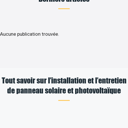
Aucune publication trouvée.
Tout savoir sur l’installation et l’entretien
de panneau solaire et photovoltaïque