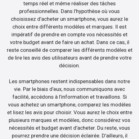
temps réel et même réaliser des tâches
professionnelles. Dans l’hypothèse où vous
choisissez d’acheter un smartphone, vous aurez le
choix entre différents modèles et marques. Il est
impératif de prendre en compte vos nécessités et
votre budget avant de faire un achat. Dans ce cas, il
reste conseillé de comparer les différents modèles et
de lire les avis des utilisateurs avant de prendre votre
décision.
Les smartphones restent indispensables dans notre
vie. Par le biais d’eux, nous communiquons avec
facilité, accédons à l’information et travaillons. Si
vous achetez un smartphone, comparez les modèles
et lisez les avis pour choisir. Vous aurez le choix entre
plusieurs marques et modèles, donc considérez vos
nécessités et budget avant d’acheter. Du reste, vous
pourrez prendre une décision éclairée. D’ailleurs, il