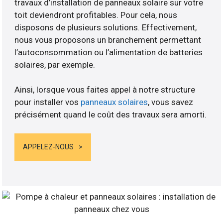
travaux d’installation de panneaux solaire sur votre
toit deviendront profitables. Pour cela, nous
disposons de plusieurs solutions. Effectivement,
nous vous proposons un branchement permettant
l’autoconsommation ou l’alimentation de batteries
solaires, par exemple.
Ainsi, lorsque vous faites appel à notre structure
pour installer vos
panneaux solaires
, vous savez
précisément quand le coût des travaux sera amorti.
APPELEZ-NOUS