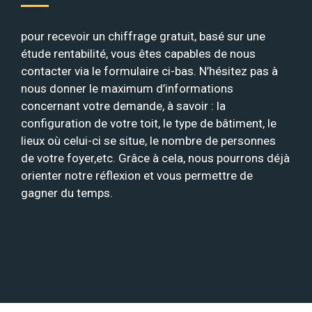
pour recevoir un chiffrage gratuit, basé sur une
étude rentabilité, vous êtes capables de nous
contacter via le formulaire ci-bas. N’hésitez pas à
nous donner le maximum d’informations
concernant votre demande, à savoir : la
configuration de votre toit, le type de bâtiment, le
lieux où celui-ci se situe, le nombre de personnes
de votre foyer,etc. Grâce à cela, nous pourrons déjà
orienter notre réflexion et vous permettre de
gagner du temps.