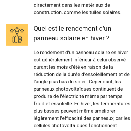
directement dans les matériaux de
construction, comme les tuiles solaires.
Quel est le rendement d'un
panneau solaire en hiver ?
Le rendement d'un panneau solaire en hiver
est généralement inférieur à celui observé
durant les mois d'été en raison de la
réduction de la durée d'ensoleillement et de
l'angle plus bas du soleil. Cependant, les
panneaux photovoltaïques continuent de
produire de l'électricité même par temps
froid et ensoleillé. En hiver, les températures
plus basses peuvent même améliorer
légèrement l'efficacité des panneaux, car les
cellules photovoltaïques fonctionnent