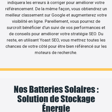
indiquera les erreurs à corriger pour améliorer votre
référencement. De la même façon, vous obtiendrez un
meilleur classement sur Google et augmenterez votre
visibilité en ligne. Pareillement, vous pourrez de
surcroît bénéficier d’un suivi de vos performances et
de conseils pour améliorer votre stratégie SEO. Du
reste, en utilisant Yoast SEO, vous mettrez toutes les
chances de votre côté pour être bien référencé sur les
moteurs de recherche.
Nos Batteries Solaires :
Solution de Stockage
Énergie