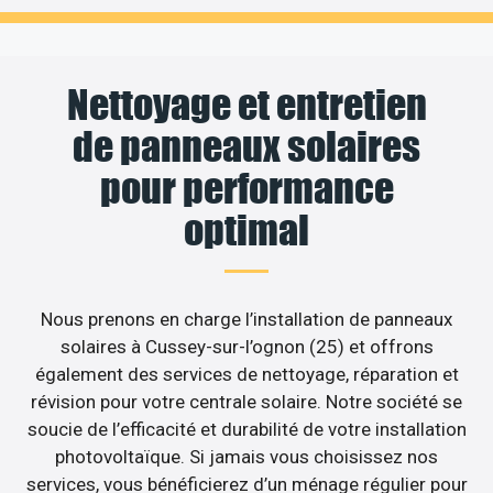
Nettoyage et entretien
de panneaux solaires
pour performance
optimal
Nous prenons en charge l’installation de panneaux
solaires à Cussey-sur-l’ognon (25) et offrons
également des services de nettoyage, réparation et
révision pour votre centrale solaire. Notre société se
soucie de l’efficacité et durabilité de votre installation
photovoltaïque. Si jamais vous choisissez nos
services, vous bénéficierez d’un ménage régulier pour