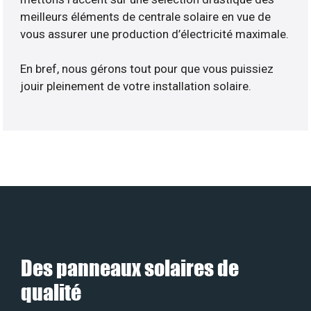
meilleurs éléments de centrale solaire en vue de
vous assurer une production d’électricité maximale.
En bref, nous gérons tout pour que vous puissiez
jouir pleinement de votre installation solaire.
Des panneaux solaires de
qualité