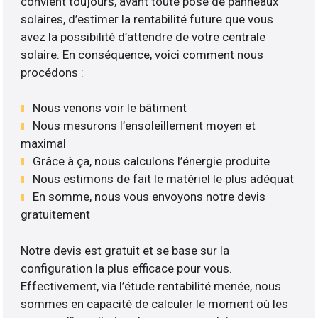
convient toujours, avant toute pose de panneaux
solaires, d’estimer la rentabilité future que vous
avez la possibilité d’attendre de votre centrale
solaire. En conséquence, voici comment nous
procédons :
Nous venons voir le bâtiment
Nous mesurons l’ensoleillement moyen et
maximal
Grâce à ça, nous calculons l’énergie produite
Nous estimons de fait le matériel le plus adéquat
En somme, nous vous envoyons notre devis
gratuitement
Notre devis est gratuit et se base sur la
configuration la plus efficace pour vous.
Effectivement, via l’étude rentabilité menée, nous
sommes en capacité de calculer le moment où les