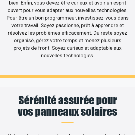
bien. Enfin, vous devez être curieux et avoir un esprit
ouvert pour vous adapter aux nouvelles technologies.
Pour être un bon programmeur, investissez-vous dans
votre travail. Soyez passionné, prêt à apprendre et
résolvez les problèmes efficacement. Du reste soyez
organisé, gérez votre temps et menez plusieurs
projets de front. Soyez curieux et adaptable aux
nouvelles technologies.
Sérénité assurée pour
vos panneaux solaires