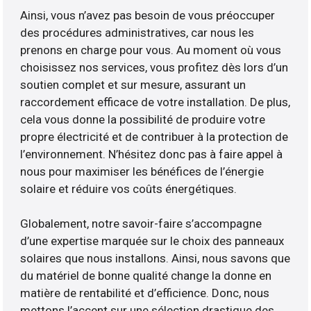
Ainsi, vous n’avez pas besoin de vous préoccuper
des procédures administratives, car nous les
prenons en charge pour vous. Au moment où vous
choisissez nos services, vous profitez dès lors d’un
soutien complet et sur mesure, assurant un
raccordement efficace de votre installation. De plus,
cela vous donne la possibilité de produire votre
propre électricité et de contribuer à la protection de
l’environnement. N’hésitez donc pas à faire appel à
nous pour maximiser les bénéfices de l’énergie
solaire et réduire vos coûts énergétiques.
Globalement, notre savoir-faire s’accompagne
d’une expertise marquée sur le choix des panneaux
solaires que nous installons. Ainsi, nous savons que
du matériel de bonne qualité change la donne en
matière de rentabilité et d’efficience. Donc, nous
mettons l’accent sur une sélection drastique des