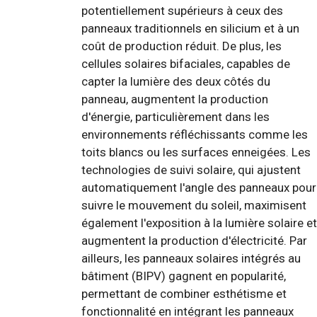
potentiellement supérieurs à ceux des
panneaux traditionnels en silicium et à un
coût de production réduit. De plus, les
cellules solaires bifaciales, capables de
capter la lumière des deux côtés du
panneau, augmentent la production
d'énergie, particulièrement dans les
environnements réfléchissants comme les
toits blancs ou les surfaces enneigées. Les
technologies de suivi solaire, qui ajustent
automatiquement l'angle des panneaux pour
suivre le mouvement du soleil, maximisent
également l'exposition à la lumière solaire et
augmentent la production d'électricité. Par
ailleurs, les panneaux solaires intégrés au
bâtiment (BIPV) gagnent en popularité,
permettant de combiner esthétisme et
fonctionnalité en intégrant les panneaux