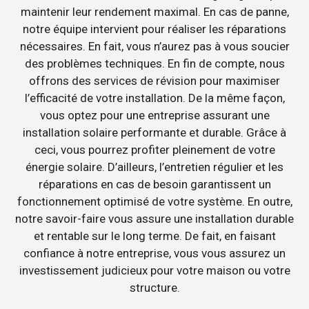
maintenir leur rendement maximal. En cas de panne,
notre équipe intervient pour réaliser les réparations
nécessaires. En fait, vous n’aurez pas à vous soucier
des problèmes techniques. En fin de compte, nous
offrons des services de révision pour maximiser
l’efficacité de votre installation. De la même façon,
vous optez pour une entreprise assurant une
installation solaire performante et durable. Grâce à
ceci, vous pourrez profiter pleinement de votre
énergie solaire. D’ailleurs, l’entretien régulier et les
réparations en cas de besoin garantissent un
fonctionnement optimisé de votre système. En outre,
notre savoir-faire vous assure une installation durable
et rentable sur le long terme. De fait, en faisant
confiance à notre entreprise, vous vous assurez un
investissement judicieux pour votre maison ou votre
structure.