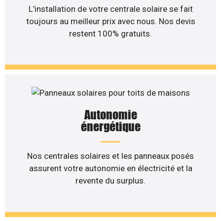
L’installation de votre centrale solaire se fait
toujours au meilleur prix avec nous. Nos devis
restent 100% gratuits.
Autonomie
énergétique
Nos centrales solaires et les panneaux posés
assurent votre autonomie en électricité et la
revente du surplus.