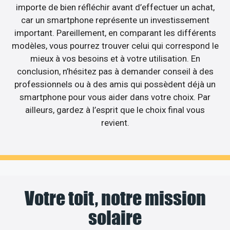
importe de bien réfléchir avant d’effectuer un achat,
car un smartphone représente un investissement
important. Pareillement, en comparant les différents
modèles, vous pourrez trouver celui qui correspond le
mieux à vos besoins et à votre utilisation. En
conclusion, n’hésitez pas à demander conseil à des
professionnels ou à des amis qui possèdent déjà un
smartphone pour vous aider dans votre choix. Par
ailleurs, gardez à l’esprit que le choix final vous
revient.
Votre toit, notre mission
solaire