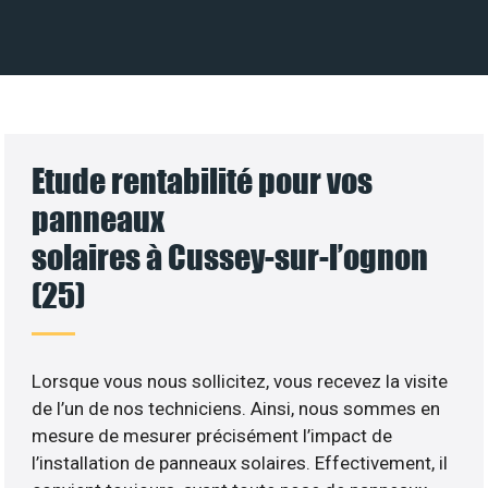
Etude rentabilité pour vos
panneaux
solaires à Cussey-sur-l’ognon
(25)
Lorsque vous nous sollicitez, vous recevez la visite
de l’un de nos techniciens. Ainsi, nous sommes en
mesure de mesurer précisément l’impact de
l’installation de panneaux solaires. Effectivement, il