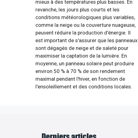
mieux à des températures plus basses. En
revanche, les jours plus courts et les
conditions météorologiques plus variables,
comme la neige ou la couverture nuageuse,
peuvent réduire la production d'énergie. Il
est important de s'assurer que les panneaux
sont dégagés de neige et de saleté pour
maximiser la captation de la lumière. En
moyenne, un panneau solaire peut produire
environ 50 % à 70 % de son rendement
maximal pendant l'hiver, en fonction de
l'ensoleillement et des conditions locales.
Derniers articles