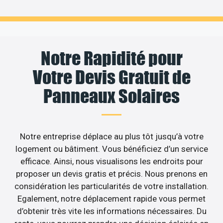
Notre Rapidité pour
Votre Devis Gratuit de
Panneaux Solaires
Notre entreprise déplace au plus tôt jusqu’à votre
logement ou bâtiment. Vous bénéficiez d’un service
efficace. Ainsi, nous visualisons les endroits pour
proposer un devis gratis et précis. Nous prenons en
considération les particularités de votre installation.
Egalement, notre déplacement rapide vous permet
d’obtenir très vite les informations nécessaires. Du