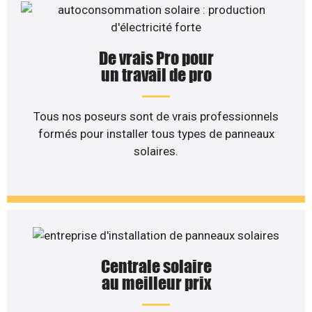
De vrais Pro pour
un travail de pro
Tous nos poseurs sont de vrais professionnels
formés pour installer tous types de panneaux
solaires.
Centrale solaire
au meilleur prix