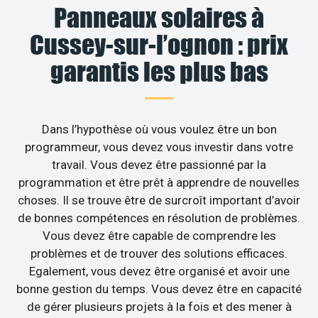
Panneaux solaires à
Cussey-sur-l’ognon : prix
garantis les plus bas
Dans l’hypothèse où vous voulez être un bon
programmeur, vous devez vous investir dans votre
travail. Vous devez être passionné par la
programmation et être prêt à apprendre de nouvelles
choses. Il se trouve être de surcroît important d’avoir
de bonnes compétences en résolution de problèmes.
Vous devez être capable de comprendre les
problèmes et de trouver des solutions efficaces.
Egalement, vous devez être organisé et avoir une
bonne gestion du temps. Vous devez être en capacité
de gérer plusieurs projets à la fois et des mener à