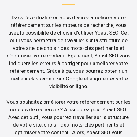
Dans l’éventualité où vous désirez améliorer votre
référencement sur les moteurs de recherche, vous
avez la possibilité de choisir d’utiliser Yoast SEO. Cet
outil vous permettra de travailler sur la structure de
votre site, de choisir des mots-clés pertinents et
d’optimiser votre contenu. Egalement, Yoast SEO vous
indiquera les erreurs à corriger pour améliorer votre
référencement. Grâce à ça, vous pourrez obtenir un
meilleur classement sur Google et augmenter votre
visibilité en ligne.
Vous souhaitez améliorer votre référencement sur les
moteurs de recherche ? Ainsi optez pour Yoast SEO !
Avec cet outil, vous pourrez travailler sur la structure
de votre site, choisir des mots-clés pertinents et
optimiser votre contenu. Alors, Yoast SEO vous