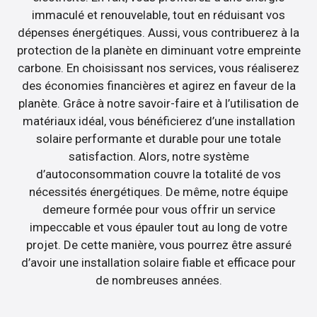
immaculé et renouvelable, tout en réduisant vos
dépenses énergétiques. Aussi, vous contribuerez à la
protection de la planète en diminuant votre empreinte
carbone. En choisissant nos services, vous réaliserez
des économies financières et agirez en faveur de la
planète. Grâce à notre savoir-faire et à l’utilisation de
matériaux idéal, vous bénéficierez d’une installation
solaire performante et durable pour une totale
satisfaction. Alors, notre système
d’autoconsommation couvre la totalité de vos
nécessités énergétiques. De même, notre équipe
demeure formée pour vous offrir un service
impeccable et vous épauler tout au long de votre
projet. De cette manière, vous pourrez être assuré
d’avoir une installation solaire fiable et efficace pour
de nombreuses années.