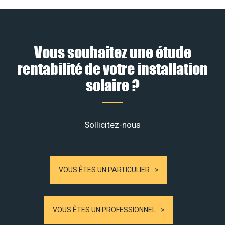
Vous souhaitez une étude
rentabilité de votre installation
solaire ?
Sollicitez-nous
VOUS ÊTES UN PARTICULIER
VOUS ÊTES UN PROFESSIONNEL