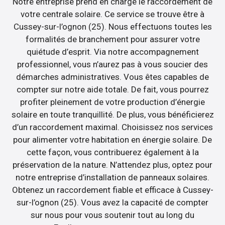
Notre entreprise prend en charge le raccordement de
votre centrale solaire. Ce service se trouve être à
Cussey-sur-l’ognon (25). Nous effectuons toutes les
formalités de branchement pour assurer votre
quiétude d’esprit. Via notre accompagnement
professionnel, vous n’aurez pas à vous soucier des
démarches administratives. Vous êtes capables de
compter sur notre aide totale. De fait, vous pourrez
profiter pleinement de votre production d’énergie
solaire en toute tranquillité. De plus, vous bénéficierez
d’un raccordement maximal. Choisissez nos services
pour alimenter votre habitation en énergie solaire. De
cette façon, vous contribuerez également à la
préservation de la nature. N’attendez plus, optez pour
notre entreprise d’installation de panneaux solaires.
Obtenez un raccordement fiable et efficace à Cussey-
sur-l’ognon (25). Vous avez la capacité de compter
sur nous pour vous soutenir tout au long du