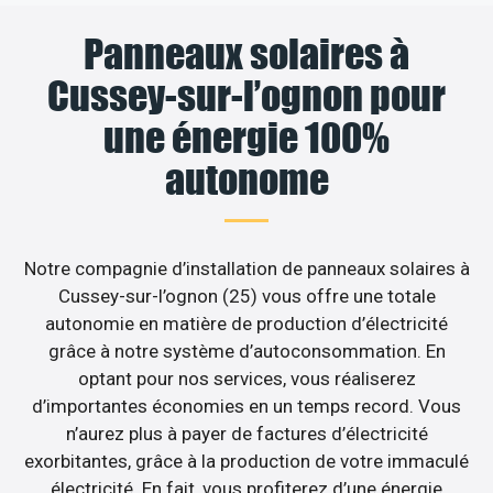
Panneaux solaires à
Cussey-sur-l’ognon pour
une énergie 100%
autonome
Notre compagnie d’installation de panneaux solaires à
Cussey-sur-l’ognon (25) vous offre une totale
autonomie en matière de production d’électricité
grâce à notre système d’autoconsommation. En
optant pour nos services, vous réaliserez
d’importantes économies en un temps record. Vous
n’aurez plus à payer de factures d’électricité
exorbitantes, grâce à la production de votre immaculé
électricité. En fait, vous profiterez d’une énergie