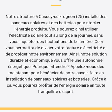
Notre structure à Cussey-sur-l’ognon (25) installe des
panneaux solaires et des batteries pour stocker
l’énergie produite. Vous pourrez ainsi utiliser
l’électricité solaire tout au long de la journée, sans
vous inquiéter des fluctuations de la lumière. Cela
vous permettra de diviser votre facture d’électricité et
de protéger notre environnement. Ainsi, notre solution
durable et économique vous offre une autonomie
énergétique. Pourquoi attendre ? Appelez-nous dès
maintenant pour bénéficier de notre savoir-faire en
installation de panneaux solaires et batteries. Grâce à
ça, vous pourrez profiter de l’énergie solaire en toute
tranquillité d’esprit.