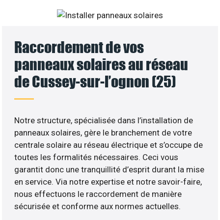
Raccordement de vos
panneaux solaires au réseau
de Cussey-sur-l’ognon (25)
Notre structure, spécialisée dans l’installation de
panneaux solaires, gère le branchement de votre
centrale solaire au réseau électrique et s’occupe de
toutes les formalités nécessaires. Ceci vous
garantit donc une tranquillité d’esprit durant la mise
en service. Via notre expertise et notre savoir-faire,
nous effectuons le raccordement de manière
sécurisée et conforme aux normes actuelles.