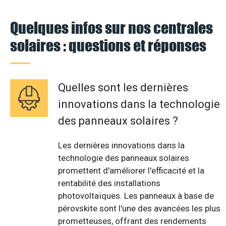
Quelques infos sur nos centrales
solaires : questions et réponses
Quelles sont les dernières
innovations dans la technologie
des panneaux solaires ?
Les dernières innovations dans la
technologie des panneaux solaires
promettent d'améliorer l'efficacité et la
rentabilité des installations
photovoltaïques. Les panneaux à base de
pérovskite sont l'une des avancées les plus
prometteuses, offrant des rendements