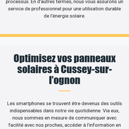
processus. En d’autres termes, nous vous assurons un
service de professionnel pour une utilisation durable
de l’énergie solaire.
Optimisez vos panneaux
solaires à Cussey-sur-
l’ognon
Les smartphones se trouvent être devenus des outils
indispensables dans notre vie quotidienne. Via eux,
nous sommes en mesure de communiquer avec
facilité avec nos proches, accéder à l’information en