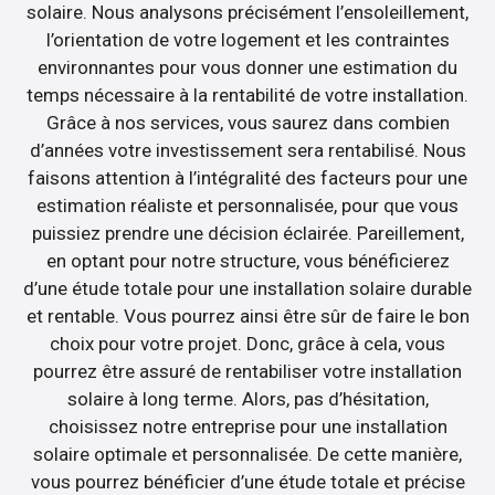
solaire. Nous analysons précisément l’ensoleillement,
l’orientation de votre logement et les contraintes
environnantes pour vous donner une estimation du
temps nécessaire à la rentabilité de votre installation.
Grâce à nos services, vous saurez dans combien
d’années votre investissement sera rentabilisé. Nous
faisons attention à l’intégralité des facteurs pour une
estimation réaliste et personnalisée, pour que vous
puissiez prendre une décision éclairée. Pareillement,
en optant pour notre structure, vous bénéficierez
d’une étude totale pour une installation solaire durable
et rentable. Vous pourrez ainsi être sûr de faire le bon
choix pour votre projet. Donc, grâce à cela, vous
pourrez être assuré de rentabiliser votre installation
solaire à long terme. Alors, pas d’hésitation,
choisissez notre entreprise pour une installation
solaire optimale et personnalisée. De cette manière,
vous pourrez bénéficier d’une étude totale et précise