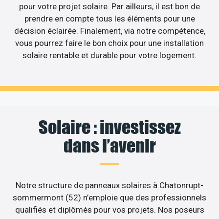
pour votre projet solaire. Par ailleurs, il est bon de
prendre en compte tous les éléments pour une
décision éclairée. Finalement, via notre compétence,
vous pourrez faire le bon choix pour une installation
solaire rentable et durable pour votre logement.
Solaire : investissez
dans l’avenir
Notre structure de panneaux solaires à Chatonrupt-
sommermont (52) n’emploie que des professionnels
qualifiés et diplômés pour vos projets. Nos poseurs