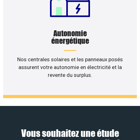
Autonomie
énergétique
Nos centrales solaires et les panneaux posés
assurent votre autonomie en électricité et la
revente du surplus.
Vous souhaitez une étude