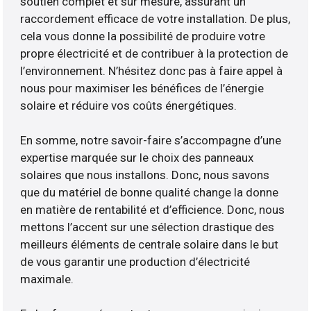
soutien complet et sur mesure, assurant un
raccordement efficace de votre installation. De plus,
cela vous donne la possibilité de produire votre
propre électricité et de contribuer à la protection de
l’environnement. N’hésitez donc pas à faire appel à
nous pour maximiser les bénéfices de l’énergie
solaire et réduire vos coûts énergétiques.
En somme, notre savoir-faire s’accompagne d’une
expertise marquée sur le choix des panneaux
solaires que nous installons. Donc, nous savons
que du matériel de bonne qualité change la donne
en matière de rentabilité et d’efficience. Donc, nous
mettons l’accent sur une sélection drastique des
meilleurs éléments de centrale solaire dans le but
de vous garantir une production d’électricité
maximale.