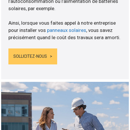
l’autoconsommation ou l’alimentation de batteries
solaires, par exemple.
Ainsi, lorsque vous faites appel à notre entreprise
pour installer vos
panneaux solaires
, vous savez
précisément quand le coût des travaux sera amorti.
SOLLICITEZ-NOUS