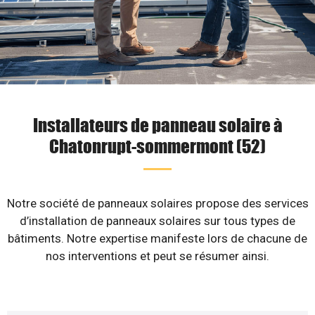
Installateurs de panneau solaire à
Chatonrupt-sommermont (52)
Notre société de panneaux solaires propose des services
d’installation de panneaux solaires sur tous types de
bâtiments. Notre expertise manifeste lors de chacune de
nos interventions et peut se résumer ainsi.