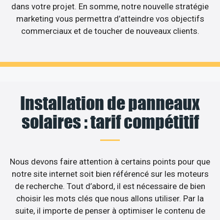
dans votre projet. En somme, notre nouvelle stratégie
marketing vous permettra d’atteindre vos objectifs
commerciaux et de toucher de nouveaux clients.
Installation de panneaux
solaires : tarif compétitif
Nous devons faire attention à certains points pour que
notre site internet soit bien référencé sur les moteurs
de recherche. Tout d’abord, il est nécessaire de bien
choisir les mots clés que nous allons utiliser. Par la
suite, il importe de penser à optimiser le contenu de