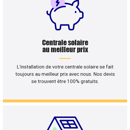
Centrale solaire
au meilleur prix
L’installation de votre centrale solaire se fait
toujours au meilleur prix avec nous. Nos devis
se trouvent être 100% gratuits.