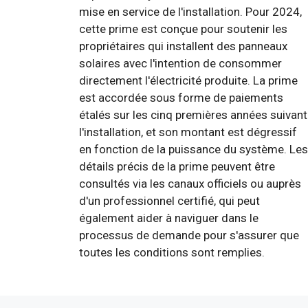
mise en service de l'installation. Pour 2024,
cette prime est conçue pour soutenir les
propriétaires qui installent des panneaux
solaires avec l'intention de consommer
directement l'électricité produite. La prime
est accordée sous forme de paiements
étalés sur les cinq premières années suivant
l'installation, et son montant est dégressif
en fonction de la puissance du système. Les
détails précis de la prime peuvent être
consultés via les canaux officiels ou auprès
d'un professionnel certifié, qui peut
également aider à naviguer dans le
processus de demande pour s'assurer que
toutes les conditions sont remplies.