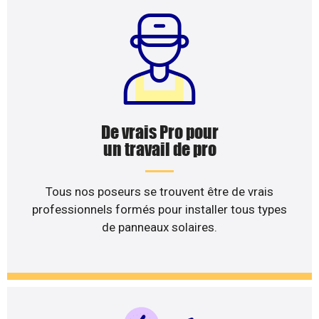
De vrais Pro pour
un travail de pro
Tous nos poseurs se trouvent être de vrais
professionnels formés pour installer tous types
de panneaux solaires.