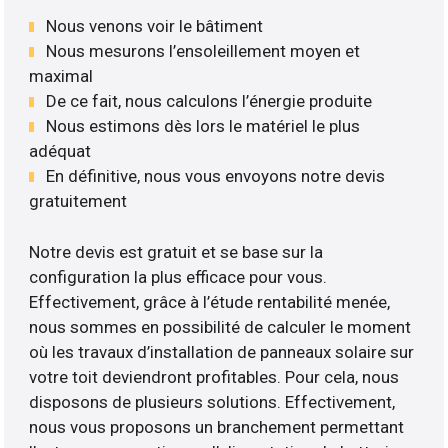
Nous venons voir le bâtiment
Nous mesurons l’ensoleillement moyen et
maximal
De ce fait, nous calculons l’énergie produite
Nous estimons dès lors le matériel le plus
adéquat
En définitive, nous vous envoyons notre devis
gratuitement
Notre devis est gratuit et se base sur la
configuration la plus efficace pour vous.
Effectivement, grâce à l’étude rentabilité menée,
nous sommes en possibilité de calculer le moment
où les travaux d’installation de panneaux solaire sur
votre toit deviendront profitables. Pour cela, nous
disposons de plusieurs solutions. Effectivement,
nous vous proposons un branchement permettant