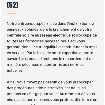
(52)
Notre entreprise, spécialisée dans l’installation de
panneaux solaires, gère le branchement de votre
centrale solaire au réseau électrique et s’occupe de
toutes les formalités nécessaires. Ceci vous
garantit donc une tranquillité d’esprit durant la mise
en service. Par le biais de notre expertise et notre
savoir-faire, nous effectuons le raccordement de
manière sécurisée et conforme aux normes
actuelles.
Ainsi, vous n’avez pas besoin de vous préoccuper
des procédures administratives, car nous les
prenons en charge pour vous. Au moment où vous
choisissez nos services, vous profitez dès lors d’un