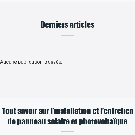
Derniers articles
Aucune publication trouvée.
Tout savoir sur l’installation et l’entretien
de panneau solaire et photovoltaïque