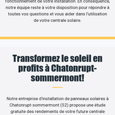
fonctionnement de votre installation. En conséquence,
notre équipe reste à votre disposition pour répondre à
toutes vos questions et vous aider dans l’utilisation
de votre centrale solaire.
Transformez le soleil en
profits à Chatonrupt-
sommermont!
Notre entreprise d’installation de panneaux solaires à
Chatonrupt-sommermont (52) propose une étude
gratuite des rendements de votre future centrale