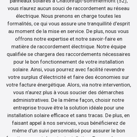
panneaux solaires à Chatonrupt-sommermont (52),
vous n’aurez aucun souci de raccordement au réseau
électrique. Nous prenons en charge toutes les
formalités, ce qui vous assure une tranquillité d’esprit
au moment de la mise en service. De plus, nous vous
offrons notre expertise et notre savoir-faire en
matière de raccordement électrique. Notre équipe
qualifiée se chargera des raccordements nécessaires
pour le bon fonctionnement de votre installation
solaire. Ainsi, vous pourrez avec facilité revendre
votre surplus d’électricité et faire des économies sur
votre facture énergétique. Alors, via notre intervention,
vous n’aurez plus à vous soucier des démarches
administratives. De la même façon, choisir notre
entreprise trouve être la solution idéale pour une
installation solaire efficace et sans tracas. De plus, en
faisant appel à nos services, vous bénéficierez de
même d’un suivi personnalisé pour assurer le bon