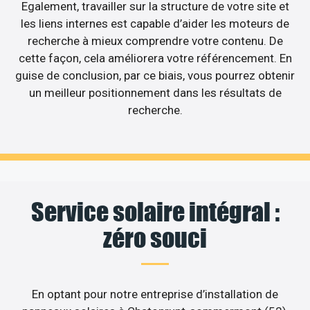
Egalement, travailler sur la structure de votre site et
les liens internes est capable d’aider les moteurs de
recherche à mieux comprendre votre contenu. De
cette façon, cela améliorera votre référencement. En
guise de conclusion, par ce biais, vous pourrez obtenir
un meilleur positionnement dans les résultats de
recherche.
Service solaire intégral :
zéro souci
En optant pour notre entreprise d’installation de