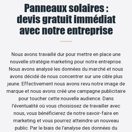
Panneaux solaires :
devis gratuit immédiat
avec notre entreprise
Nous avons travaillé dur pour mettre en place une
nouvelle stratégie marketing pour notre entreprise.
Nous avons analysé les données du marché et nous
avons décidé de nous concentrer sur une cible plus
jeune. Effectivement nous avons revu notre image de
marque et nous avons créé une campagne publicitaire
pour toucher cette nouvelle audience. Dans
l’éventualité où vous choisissez de travailler avec
nous, vous bénéficierez de notre savoir-faire en
marketing et vous pourrez atteindre un nouveau
public. Par le biais de l’analyse des données du