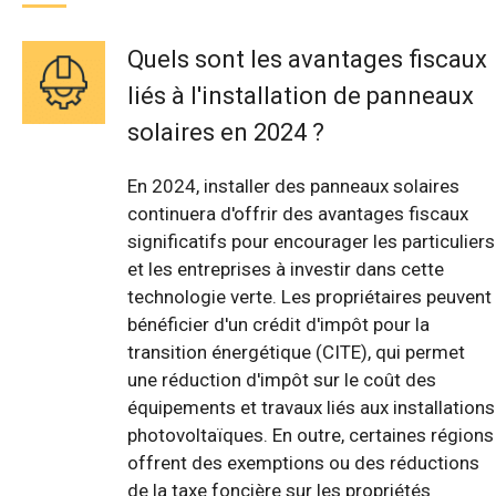
Quels sont les avantages fiscaux
liés à l'installation de panneaux
solaires en 2024 ?
En 2024, installer des panneaux solaires
continuera d'offrir des avantages fiscaux
significatifs pour encourager les particuliers
et les entreprises à investir dans cette
technologie verte. Les propriétaires peuvent
bénéficier d'un crédit d'impôt pour la
transition énergétique (CITE), qui permet
une réduction d'impôt sur le coût des
équipements et travaux liés aux installations
photovoltaïques. En outre, certaines régions
offrent des exemptions ou des réductions
de la taxe foncière sur les propriétés