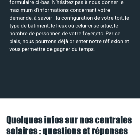
formulaire ci-bas. N’hésitez pas à nous donner le
maximum d’informations concernant votre
demande, à savoir : la configuration de votre toit, le
type de bâtiment, le lieux où celui-ci se situe, le
nombre de personnes de votre foyer,etc. Par ce
biais, nous pourrons déjà orienter notre réflexion et
vous permettre de gagner du temps.
Quelques infos sur nos centrales
solaires : questions et réponses