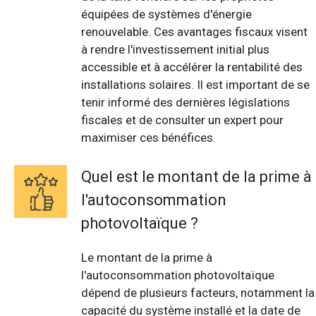
équipées de systèmes d'énergie
renouvelable. Ces avantages fiscaux visent
à rendre l'investissement initial plus
accessible et à accélérer la rentabilité des
installations solaires. Il est important de se
tenir informé des dernières législations
fiscales et de consulter un expert pour
maximiser ces bénéfices.
Quel est le montant de la prime à
l'autoconsommation
photovoltaïque ?
Le montant de la prime à
l'autoconsommation photovoltaïque
dépend de plusieurs facteurs, notamment la
capacité du système installé et la date de