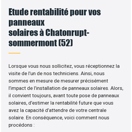
Etude rentabilité pour vos
panneaux
solaires à Chatonrupt-
sommermont (52)
Lorsque vous nous sollicitez, vous réceptionnez la
visite de l’un de nos techniciens. Ainsi, nous
sommes en mesure de mesurer précisément
l’impact de l’installation de panneaux solaires. Alors,
il convient toujours, avant toute pose de panneaux
solaires, d’estimer la rentabilité future que vous
avez la capacité d’attendre de votre centrale
solaire. En conséquence, voici comment nous
procédons :