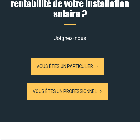
rentabilité de votre installation
solaire ?
Joignez-nous
VOUS ÊTES UN PARTICULIER
VOUS ÊTES UN PROFESSIONNEL