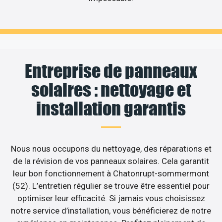
Entreprise de panneaux
solaires : nettoyage et
installation garantis
Nous nous occupons du nettoyage, des réparations et
de la révision de vos panneaux solaires. Cela garantit
leur bon fonctionnement à Chatonrupt-sommermont
(52). L’entretien régulier se trouve être essentiel pour
optimiser leur efficacité. Si jamais vous choisissez
notre service d’installation, vous bénéficierez de notre