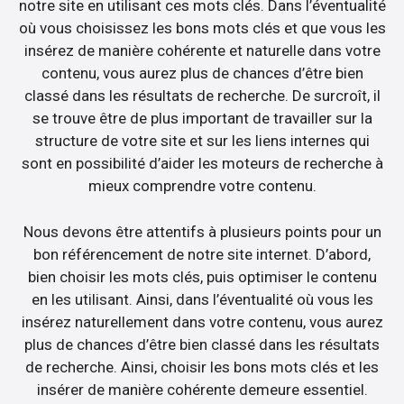
notre site en utilisant ces mots clés. Dans l’éventualité
où vous choisissez les bons mots clés et que vous les
insérez de manière cohérente et naturelle dans votre
contenu, vous aurez plus de chances d’être bien
classé dans les résultats de recherche. De surcroît, il
se trouve être de plus important de travailler sur la
structure de votre site et sur les liens internes qui
sont en possibilité d’aider les moteurs de recherche à
mieux comprendre votre contenu.
Nous devons être attentifs à plusieurs points pour un
bon référencement de notre site internet. D’abord,
bien choisir les mots clés, puis optimiser le contenu
en les utilisant. Ainsi, dans l’éventualité où vous les
insérez naturellement dans votre contenu, vous aurez
plus de chances d’être bien classé dans les résultats
de recherche. Ainsi, choisir les bons mots clés et les
insérer de manière cohérente demeure essentiel.