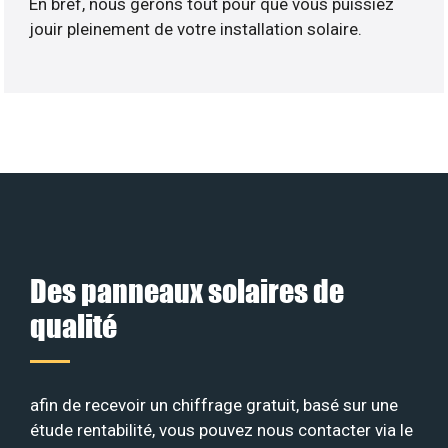
En bref, nous gérons tout pour que vous puissiez
jouir pleinement de votre installation solaire.
Des panneaux solaires de
qualité
afin de recevoir un chiffrage gratuit, basé sur une
étude rentabilité, vous pouvez nous contacter via le