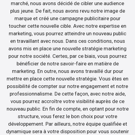
marché, nous avons décidé de cibler une audience
plus jeune. De fait, nous avons revu notre image de
marque et créé une campagne publicitaire pour
toucher cette nouvelle cible. Avec notre expertise en
marketing, vous pourrez atteindre un nouveau public
en travaillant avec nous. Dans ces conditions, nous
avons mis en place une nouvelle stratégie marketing
pour notre société. Certes, par ce biais, vous pourrez
bénéficier de notre savoir-faire en matière de
marketing. En outre, nous avons travaillé dur pour
mettre en place cette nouvelle stratégie. Vous êtes en
possibilité de compter sur notre engagement et notre
professionnalisme. De cette façon, avec notre aide,
vous pourrez accroître votre visibilité auprès de ce
nouveau public. En fin de compte, en optant pour notre
structure, vous ferez le bon choix pour votre
développement. Par ailleurs, notre équipe qualifiée et
dynamique sera à votre disposition pour vous soutenir