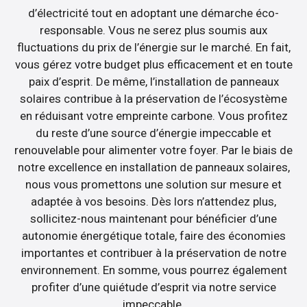
d’électricité tout en adoptant une démarche éco-
responsable. Vous ne serez plus soumis aux
fluctuations du prix de l’énergie sur le marché. En fait,
vous gérez votre budget plus efficacement et en toute
paix d’esprit. De même, l’installation de panneaux
solaires contribue à la préservation de l’écosystème
en réduisant votre empreinte carbone. Vous profitez
du reste d’une source d’énergie impeccable et
renouvelable pour alimenter votre foyer. Par le biais de
notre excellence en installation de panneaux solaires,
nous vous promettons une solution sur mesure et
adaptée à vos besoins. Dès lors n’attendez plus,
sollicitez-nous maintenant pour bénéficier d’une
autonomie énergétique totale, faire des économies
importantes et contribuer à la préservation de notre
environnement. En somme, vous pourrez également
profiter d’une quiétude d’esprit via notre service
impeccable.