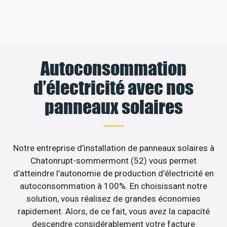
Autoconsommation
d’électricité avec nos
panneaux solaires
Notre entreprise d’installation de panneaux solaires à
Chatonrupt-sommermont (52) vous permet
d’atteindre l’autonomie de production d’électricité en
autoconsommation à 100%. En choisissant notre
solution, vous réalisez de grandes économies
rapidement. Alors, de ce fait, vous avez la capacité
descendre considérablement votre facture