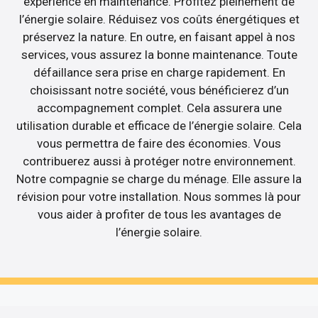
expérience en maintenance. Profitez pleinement de
l’énergie solaire. Réduisez vos coûts énergétiques et
préservez la nature. En outre, en faisant appel à nos
services, vous assurez la bonne maintenance. Toute
défaillance sera prise en charge rapidement. En
choisissant notre société, vous bénéficierez d’un
accompagnement complet. Cela assurera une
utilisation durable et efficace de l’énergie solaire. Cela
vous permettra de faire des économies. Vous
contribuerez aussi à protéger notre environnement.
Notre compagnie se charge du ménage. Elle assure la
révision pour votre installation. Nous sommes là pour
vous aider à profiter de tous les avantages de
l’énergie solaire.