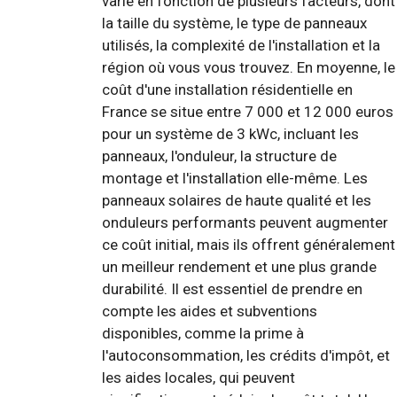
varie en fonction de plusieurs facteurs, dont
la taille du système, le type de panneaux
utilisés, la complexité de l'installation et la
région où vous vous trouvez. En moyenne, le
coût d'une installation résidentielle en
France se situe entre 7 000 et 12 000 euros
pour un système de 3 kWc, incluant les
panneaux, l'onduleur, la structure de
montage et l'installation elle-même. Les
panneaux solaires de haute qualité et les
onduleurs performants peuvent augmenter
ce coût initial, mais ils offrent généralement
un meilleur rendement et une plus grande
durabilité. Il est essentiel de prendre en
compte les aides et subventions
disponibles, comme la prime à
l'autoconsommation, les crédits d'impôt, et
les aides locales, qui peuvent