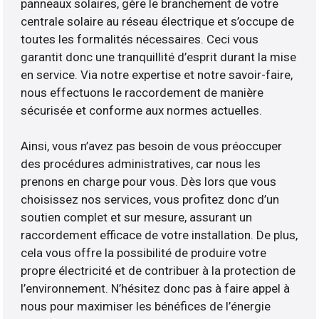
panneaux solaires, gère le branchement de votre
centrale solaire au réseau électrique et s’occupe de
toutes les formalités nécessaires. Ceci vous
garantit donc une tranquillité d’esprit durant la mise
en service. Via notre expertise et notre savoir-faire,
nous effectuons le raccordement de manière
sécurisée et conforme aux normes actuelles.
Ainsi, vous n’avez pas besoin de vous préoccuper
des procédures administratives, car nous les
prenons en charge pour vous. Dès lors que vous
choisissez nos services, vous profitez donc d’un
soutien complet et sur mesure, assurant un
raccordement efficace de votre installation. De plus,
cela vous offre la possibilité de produire votre
propre électricité et de contribuer à la protection de
l’environnement. N’hésitez donc pas à faire appel à
nous pour maximiser les bénéfices de l’énergie