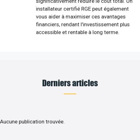
significativement réduire le coût total. Un
installateur certifié RGE peut également
vous aider à maximiser ces avantages
financiers, rendant l'investissement plus
accessible et rentable à long terme.
Derniers articles
Aucune publication trouvée.