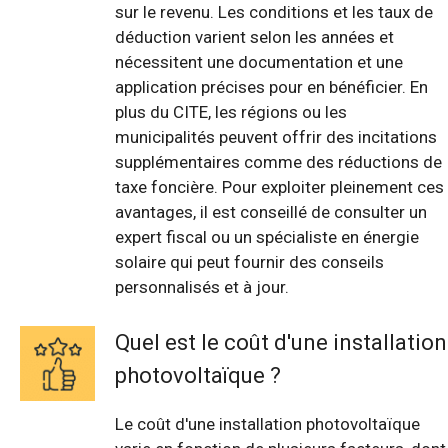
sur le revenu. Les conditions et les taux de
déduction varient selon les années et
nécessitent une documentation et une
application précises pour en bénéficier. En
plus du CITE, les régions ou les
municipalités peuvent offrir des incitations
supplémentaires comme des réductions de
taxe foncière. Pour exploiter pleinement ces
avantages, il est conseillé de consulter un
expert fiscal ou un spécialiste en énergie
solaire qui peut fournir des conseils
personnalisés et à jour.
Quel est le coût d'une installation
photovoltaïque ?
Le coût d'une installation photovoltaïque