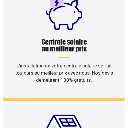
Centrale solaire
au meilleur prix
L’installation de votre centrale solaire se fait
toujours au meilleur prix avec nous. Nos devis
demeurent 100% gratuits.