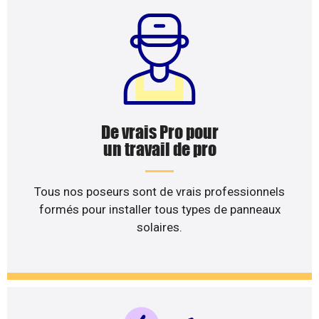
De vrais Pro pour
un travail de pro
Tous nos poseurs sont de vrais professionnels
formés pour installer tous types de panneaux
solaires.