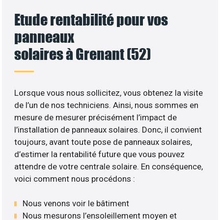
Etude rentabilité pour vos
panneaux
solaires à Grenant (52)
Lorsque vous nous sollicitez, vous obtenez la visite
de l’un de nos techniciens. Ainsi, nous sommes en
mesure de mesurer précisément l’impact de
l’installation de panneaux solaires. Donc, il convient
toujours, avant toute pose de panneaux solaires,
d’estimer la rentabilité future que vous pouvez
attendre de votre centrale solaire. En conséquence,
voici comment nous procédons :
Nous venons voir le bâtiment
Nous mesurons l’ensoleillement moyen et