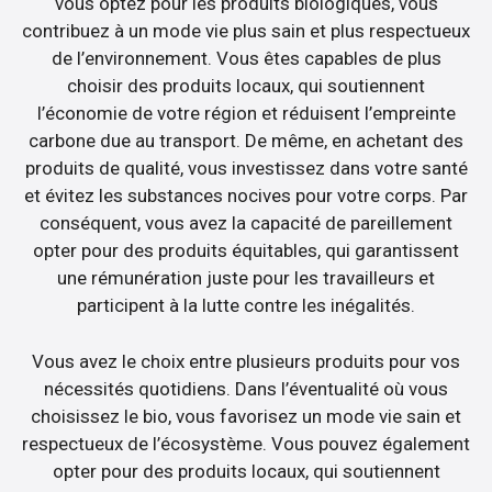
vous optez pour les produits biologiques, vous
contribuez à un mode vie plus sain et plus respectueux
de l’environnement. Vous êtes capables de plus
choisir des produits locaux, qui soutiennent
l’économie de votre région et réduisent l’empreinte
carbone due au transport. De même, en achetant des
produits de qualité, vous investissez dans votre santé
et évitez les substances nocives pour votre corps. Par
conséquent, vous avez la capacité de pareillement
opter pour des produits équitables, qui garantissent
une rémunération juste pour les travailleurs et
participent à la lutte contre les inégalités.
Vous avez le choix entre plusieurs produits pour vos
nécessités quotidiens. Dans l’éventualité où vous
choisissez le bio, vous favorisez un mode vie sain et
respectueux de l’écosystème. Vous pouvez également
opter pour des produits locaux, qui soutiennent