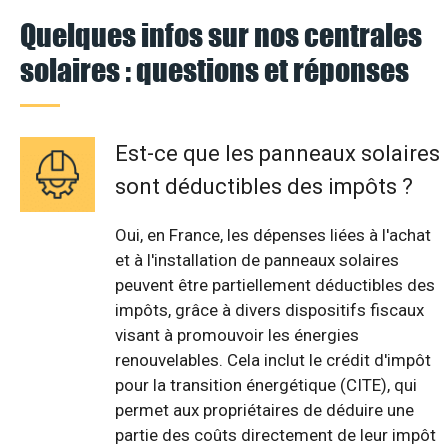
Quelques infos sur nos centrales
solaires : questions et réponses
Est-ce que les panneaux solaires
sont déductibles des impôts ?
Oui, en France, les dépenses liées à l'achat
et à l'installation de panneaux solaires
peuvent être partiellement déductibles des
impôts, grâce à divers dispositifs fiscaux
visant à promouvoir les énergies
renouvelables. Cela inclut le crédit d'impôt
pour la transition énergétique (CITE), qui
permet aux propriétaires de déduire une
partie des coûts directement de leur impôt