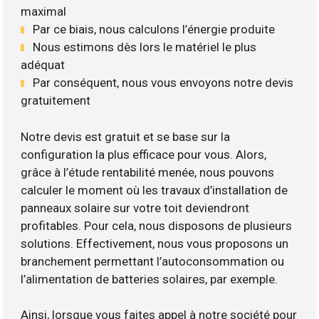
maximal
Par ce biais, nous calculons l’énergie produite
Nous estimons dès lors le matériel le plus
adéquat
Par conséquent, nous vous envoyons notre devis
gratuitement
Notre devis est gratuit et se base sur la
configuration la plus efficace pour vous. Alors,
grâce à l’étude rentabilité menée, nous pouvons
calculer le moment où les travaux d’installation de
panneaux solaire sur votre toit deviendront
profitables. Pour cela, nous disposons de plusieurs
solutions. Effectivement, nous vous proposons un
branchement permettant l’autoconsommation ou
l’alimentation de batteries solaires, par exemple.
Ainsi, lorsque vous faites appel à notre société pour