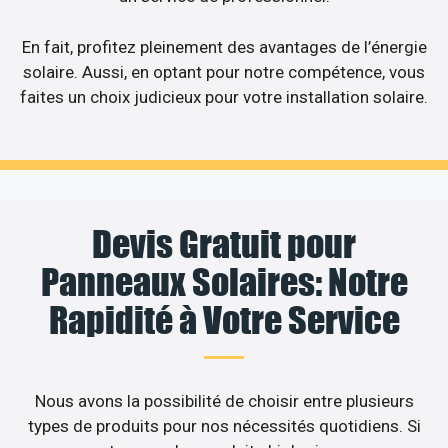
En fait, profitez pleinement des avantages de l’énergie
solaire. Aussi, en optant pour notre compétence, vous
faites un choix judicieux pour votre installation solaire.
Devis Gratuit pour
Panneaux Solaires: Notre
Rapidité à Votre Service
Nous avons la possibilité de choisir entre plusieurs
types de produits pour nos nécessités quotidiens. Si