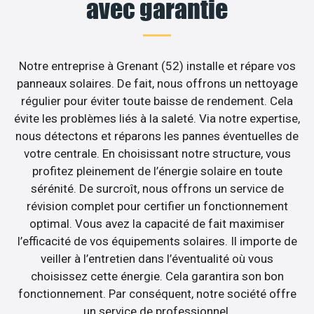
avec garantie
Notre entreprise à Grenant (52) installe et répare vos
panneaux solaires. De fait, nous offrons un nettoyage
régulier pour éviter toute baisse de rendement. Cela
évite les problèmes liés à la saleté. Via notre expertise,
nous détectons et réparons les pannes éventuelles de
votre centrale. En choisissant notre structure, vous
profitez pleinement de l’énergie solaire en toute
sérénité. De surcroît, nous offrons un service de
révision complet pour certifier un fonctionnement
optimal. Vous avez la capacité de fait maximiser
l’efficacité de vos équipements solaires. Il importe de
veiller à l’entretien dans l’éventualité où vous
choisissez cette énergie. Cela garantira son bon
fonctionnement. Par conséquent, notre société offre
un service de professionnel.