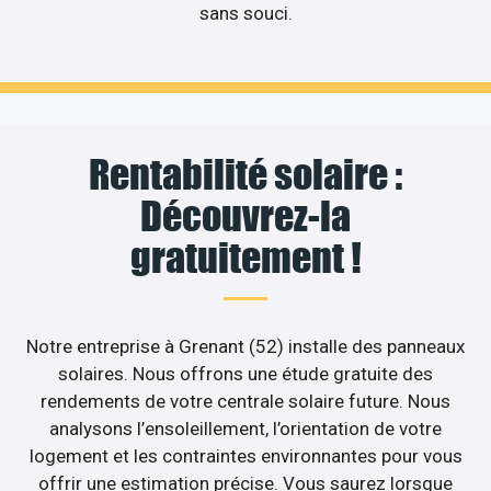
sans souci.
Rentabilité solaire :
Découvrez-la
gratuitement !
Notre entreprise à Grenant (52) installe des panneaux
solaires. Nous offrons une étude gratuite des
rendements de votre centrale solaire future. Nous
analysons l’ensoleillement, l’orientation de votre
logement et les contraintes environnantes pour vous
offrir une estimation précise. Vous saurez lorsque