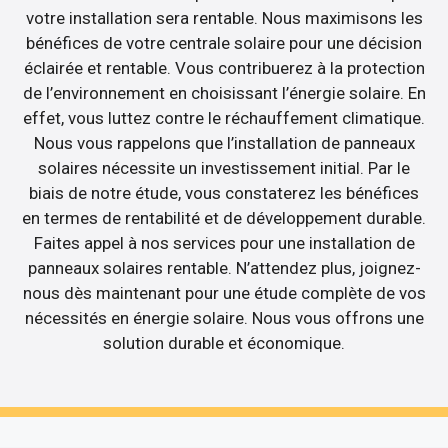
votre installation sera rentable. Nous maximisons les
bénéfices de votre centrale solaire pour une décision
éclairée et rentable. Vous contribuerez à la protection
de l’environnement en choisissant l’énergie solaire. En
effet, vous luttez contre le réchauffement climatique.
Nous vous rappelons que l’installation de panneaux
solaires nécessite un investissement initial. Par le
biais de notre étude, vous constaterez les bénéfices
en termes de rentabilité et de développement durable.
Faites appel à nos services pour une installation de
panneaux solaires rentable. N’attendez plus, joignez-
nous dès maintenant pour une étude complète de vos
nécessités en énergie solaire. Nous vous offrons une
solution durable et économique.