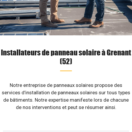
Installateurs de panneau solaire à Grenant
(52)
Notre entreprise de panneaux solaires propose des
services d’installation de panneaux solaires sur tous types
de bâtiments. Notre expertise manifeste lors de chacune
de nos interventions et peut se résumer ainsi.