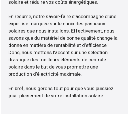
solaire et réduire vos coûts énergétiques.
En résumé, notre savoir-faire s’accompagne d’une
expertise marquée sur le choix des panneaux
solaires que nous installons. Effectivement, nous
savons que du matériel de bonne qualité change la
donne en matière de rentabilité et d’efficience.
Donc, nous mettons l’accent sur une sélection
drastique des meilleurs éléments de centrale
solaire dans le but de vous promettre une
production d’électricité maximale.
En bref, nous gérons tout pour que vous puissiez
jouir pleinement de votre installation solaire.