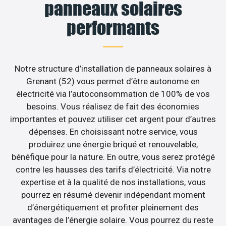
panneaux solaires
performants
Notre structure d’installation de panneaux solaires à
Grenant (52) vous permet d’être autonome en
électricité via l’autoconsommation de 100% de vos
besoins. Vous réalisez de fait des économies
importantes et pouvez utiliser cet argent pour d’autres
dépenses. En choisissant notre service, vous
produirez une énergie briqué et renouvelable,
bénéfique pour la nature. En outre, vous serez protégé
contre les hausses des tarifs d’électricité. Via notre
expertise et à la qualité de nos installations, vous
pourrez en résumé devenir indépendant moment
d’énergétiquement et profiter pleinement des
avantages de l’énergie solaire. Vous pourrez du reste