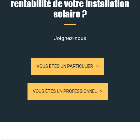
rentabilité de votre installation
solaire ?
Joignez-nous
VOUS ÊTES UN PARTICULIER
VOUS ÊTES UN PROFESSIONNEL