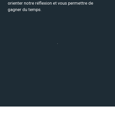
orienter notre réflexion et vous permettre de
gagner du temps.