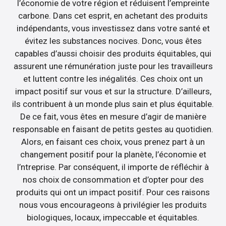
l’économie de votre région et réduisent l’empreinte
carbone. Dans cet esprit, en achetant des produits
indépendants, vous investissez dans votre santé et
évitez les substances nocives. Donc, vous êtes
capables d’aussi choisir des produits équitables, qui
assurent une rémunération juste pour les travailleurs
et luttent contre les inégalités. Ces choix ont un
impact positif sur vous et sur la structure. D’ailleurs,
ils contribuent à un monde plus sain et plus équitable.
De ce fait, vous êtes en mesure d’agir de manière
responsable en faisant de petits gestes au quotidien.
Alors, en faisant ces choix, vous prenez part à un
changement positif pour la planète, l’économie et
l’ntreprise. Par conséquent, il importe de réfléchir à
nos choix de consommation et d’opter pour des
produits qui ont un impact positif. Pour ces raisons
nous vous encourageons à privilégier les produits
biologiques, locaux, impeccable et équitables.