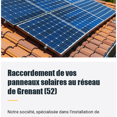
Raccordement de vos
panneaux solaires au réseau
de Grenant (52)
Notre société, spécialisée dans l’installation de