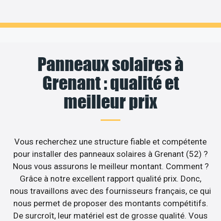
Panneaux solaires à
Grenant : qualité et
meilleur prix
Vous recherchez une structure fiable et compétente
pour installer des panneaux solaires à Grenant (52) ?
Nous vous assurons le meilleur montant. Comment ?
Grâce à notre excellent rapport qualité prix. Donc,
nous travaillons avec des fournisseurs français, ce qui
nous permet de proposer des montants compétitifs.
De surcroît, leur matériel est de grosse qualité. Vous