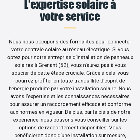
L’expertise solaire à
votre service
Nous nous occupons des formalités pour connecter
votre centrale solaire au réseau électrique. Si vous
optez pour notre entreprise d’installation de panneaux
solaires à Grenant (52), vous n’aurez pas à vous
soucier de cette étape cruciale. Grâce à cela, vous
pourrez profiter en toute tranquillité d’esprit de
l’énergie produite par votre installation solaire. Nous
avons l’expertise et les connaissances nécessaires
pour assurer un raccordement efficace et conforme
aux normes en vigueur. De plus, par le biais de notre
expérience, nous pouvons vous conseiller sur les
options de raccordement disponibles. Vous
bénéficierez donc d’une installation sur mesure,