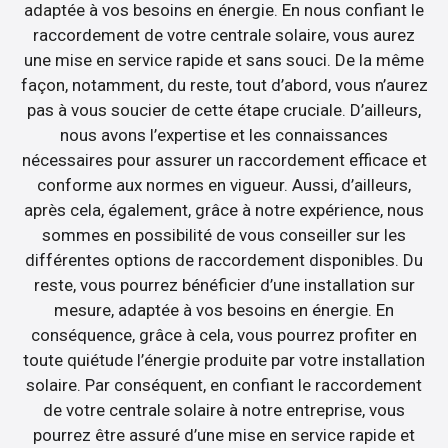
adaptée à vos besoins en énergie. En nous confiant le
raccordement de votre centrale solaire, vous aurez
une mise en service rapide et sans souci. De la même
façon, notamment, du reste, tout d’abord, vous n’aurez
pas à vous soucier de cette étape cruciale. D’ailleurs,
nous avons l’expertise et les connaissances
nécessaires pour assurer un raccordement efficace et
conforme aux normes en vigueur. Aussi, d’ailleurs,
après cela, également, grâce à notre expérience, nous
sommes en possibilité de vous conseiller sur les
différentes options de raccordement disponibles. Du
reste, vous pourrez bénéficier d’une installation sur
mesure, adaptée à vos besoins en énergie. En
conséquence, grâce à cela, vous pourrez profiter en
toute quiétude l’énergie produite par votre installation
solaire. Par conséquent, en confiant le raccordement
de votre centrale solaire à notre entreprise, vous
pourrez être assuré d’une mise en service rapide et