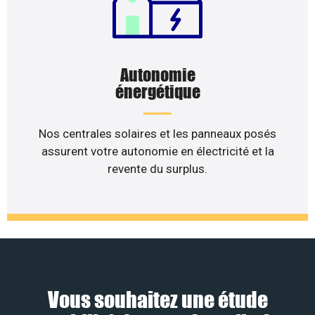
Autonomie
énergétique
Nos centrales solaires et les panneaux posés
assurent votre autonomie en électricité et la
revente du surplus.
Vous souhaitez une étude