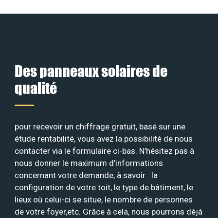
Des panneaux solaires de
qualité
pour recevoir un chiffrage gratuit, basé sur une
étude rentabilité, vous avez la possibilité de nous
contacter via le formulaire ci-bas. N’hésitez pas à
nous donner le maximum d’informations
concernant votre demande, à savoir : la
configuration de votre toit, le type de bâtiment, le
lieux où celui-ci se situe, le nombre de personnes
de votre foyer,etc. Grâce à cela, nous pourrons déjà