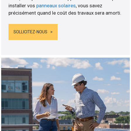
installer vos
panneaux solaires
, vous savez
précisément quand le coût des travaux sera amorti.
SOLLICITEZ-NOUS