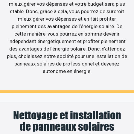
mieux gérer vos dépenses et votre budget sera plus
stable. Donc, grâce à cela, vous pourrez de surcroît
mieux gérer vos dépenses et en fait profiter
pleinement des avantages de l’énergie solaire. De
cette manière, vous pourrez en somme devenir
indépendant énergétiquement et profiter pleinement
des avantages de l’énergie solaire. Donc, n’attendez
plus, choisissez notre société pour une installation de
panneaux solaires de professionnel et devenez
autonome en énergie.
Nettoyage et installation
de panneaux solaires