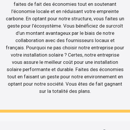
faites de fait des économies tout en soutenant
l’économie locale et en réduisant votre empreinte
carbone. En optant pour notre structure, vous faites un
geste pour l’écosystème. Vous bénéficiez de surcroît
d’un montant avantageux par le biais de notre
collaboration avec des fournisseurs locaux et
français. Pourquoi ne pas choisir notre entreprise pour
votre installation solaire ? Certes, notre entreprise
vous assure le meilleur coût pour une installation
solaire performante et durable. Faites des économies
tout en faisant un geste pour notre environnement en
optant pour notre société. Vous êtes de fait gagnant
sur la totalité des plans.