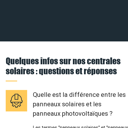
Quelques infos sur nos centrales
solaires : questions et réponses
Quelle est la différence entre les
panneaux solaires et les
panneaux photovoltaïques ?
Les termes "panneaux solaires" et "panneaux