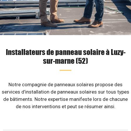
Installateurs de panneau solaire à Luzy-
sur-marne (52)
Notre compagnie de panneaux solaires propose des
services d’installation de panneaux solaires sur tous types
de bâtiments. Notre expertise manifeste lors de chacune
de nos interventions et peut se résumer ainsi.