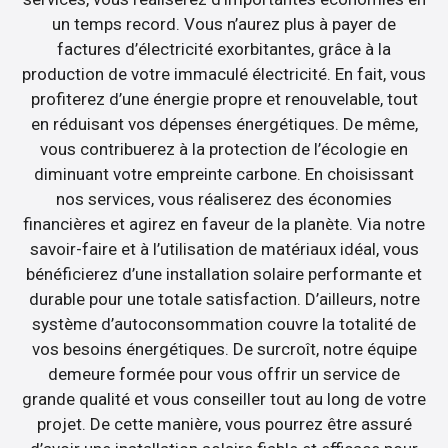
un temps record. Vous n’aurez plus à payer de
factures d’électricité exorbitantes, grâce à la
production de votre immaculé électricité. En fait, vous
profiterez d’une énergie propre et renouvelable, tout
en réduisant vos dépenses énergétiques. De même,
vous contribuerez à la protection de l’écologie en
diminuant votre empreinte carbone. En choisissant
nos services, vous réaliserez des économies
financières et agirez en faveur de la planète. Via notre
savoir-faire et à l’utilisation de matériaux idéal, vous
bénéficierez d’une installation solaire performante et
durable pour une totale satisfaction. D’ailleurs, notre
système d’autoconsommation couvre la totalité de
vos besoins énergétiques. De surcroît, notre équipe
demeure formée pour vous offrir un service de
grande qualité et vous conseiller tout au long de votre
projet. De cette manière, vous pourrez être assuré