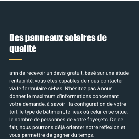
Des panneaux solaires de
qualité
afin de recevoir un devis gratuit, basé sur une étude
rentabilité, vous êtes capables de nous contacter
via le formulaire ci-bas. N’hésitez pas à nous
donner le maximum d’informations concernant
votre demande, à savoir : la configuration de votre
toit, le type de bâtiment, le lieux où celui-ci se situe,
le nombre de personnes de votre foyer,etc. De ce
fait, nous pourrons déjà orienter notre réflexion et
vous permettre de gagner du temps.