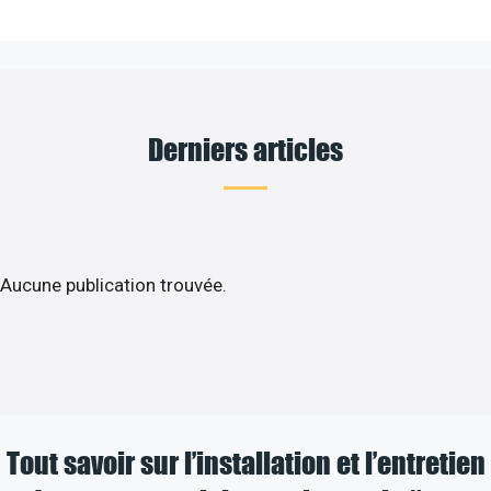
Derniers articles
Aucune publication trouvée.
Tout savoir sur l’installation et l’entretien