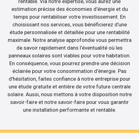
rentable. Via notre expertise, vous aurez une
estimation précise des économies d’énergie et du
temps pour rentabiliser votre investissement. En
choisissant nos services, vous bénéficierez d’une
étude personnalisée et détaillée pour une rentabilité
maximale. Notre analyse approfondie vous permettra
de savoir rapidement dans l’éventualité où les
panneaux solaires sont viables pour votre habitation.
En conséquence, vous pourrez prendre une décision
éclairée pour votre consommation d’énergie. Pas
d’hésitation, faites confiance à notre entreprise pour
une étude gratuite et entière de votre future centrale
solaire. Aussi, nous mettons à votre disposition notre
savoir-faire et notre savoir-faire pour vous garantir
une installation performante et rentable.