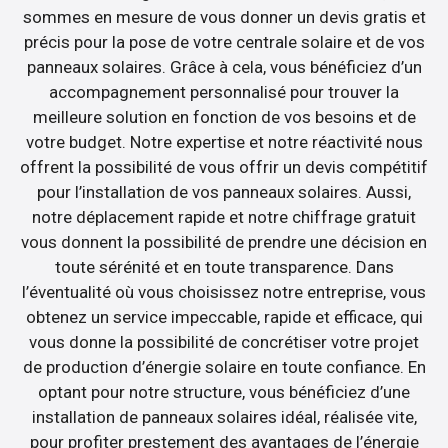
sommes en mesure de vous donner un devis gratis et
précis pour la pose de votre centrale solaire et de vos
panneaux solaires. Grâce à cela, vous bénéficiez d’un
accompagnement personnalisé pour trouver la
meilleure solution en fonction de vos besoins et de
votre budget. Notre expertise et notre réactivité nous
offrent la possibilité de vous offrir un devis compétitif
pour l’installation de vos panneaux solaires. Aussi,
notre déplacement rapide et notre chiffrage gratuit
vous donnent la possibilité de prendre une décision en
toute sérénité et en toute transparence. Dans
l’éventualité où vous choisissez notre entreprise, vous
obtenez un service impeccable, rapide et efficace, qui
vous donne la possibilité de concrétiser votre projet
de production d’énergie solaire en toute confiance. En
optant pour notre structure, vous bénéficiez d’une
installation de panneaux solaires idéal, réalisée vite,
pour profiter prestement des avantages de l’énergie