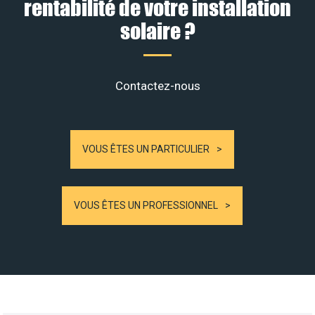
rentabilité de votre installation
solaire ?
Contactez-nous
VOUS ÊTES UN PARTICULIER
VOUS ÊTES UN PROFESSIONNEL