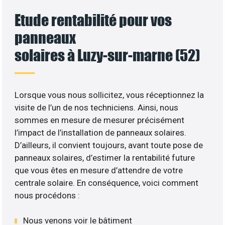
Etude rentabilité pour vos
panneaux
solaires à Luzy-sur-marne (52)
Lorsque vous nous sollicitez, vous réceptionnez la
visite de l’un de nos techniciens. Ainsi, nous
sommes en mesure de mesurer précisément
l’impact de l’installation de panneaux solaires.
D’ailleurs, il convient toujours, avant toute pose de
panneaux solaires, d’estimer la rentabilité future
que vous êtes en mesure d’attendre de votre
centrale solaire. En conséquence, voici comment
nous procédons :
Nous venons voir le bâtiment