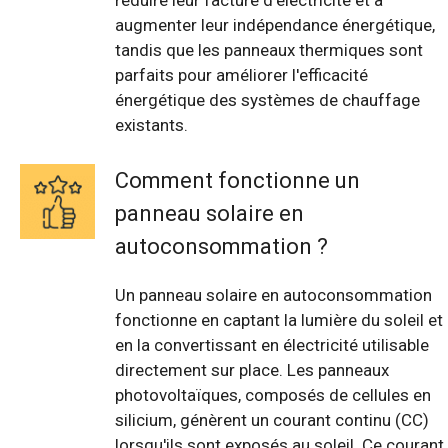
réduire leur facture d'électricité et à
augmenter leur indépendance énergétique,
tandis que les panneaux thermiques sont
parfaits pour améliorer l'efficacité
énergétique des systèmes de chauffage
existants.
Comment fonctionne un
panneau solaire en
autoconsommation ?
Un panneau solaire en autoconsommation
fonctionne en captant la lumière du soleil et
en la convertissant en électricité utilisable
directement sur place. Les panneaux
photovoltaïques, composés de cellules en
silicium, génèrent un courant continu (CC)
lorsqu'ils sont exposés au soleil. Ce courant