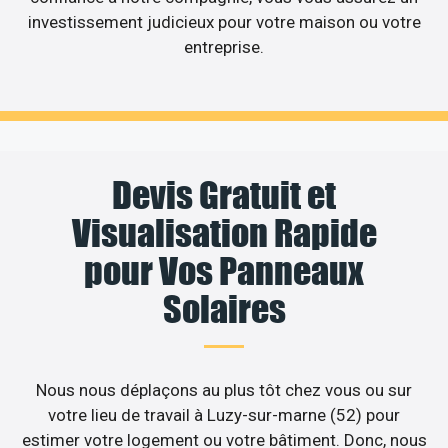
investissement judicieux pour votre maison ou votre
entreprise.
Devis Gratuit et
Visualisation Rapide
pour Vos Panneaux
Solaires
Nous nous déplaçons au plus tôt chez vous ou sur
votre lieu de travail à Luzy-sur-marne (52) pour
estimer votre logement ou votre bâtiment. Donc, nous