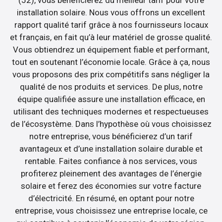
(52), vous bénéficierez du meilleur tarif pour votre
installation solaire. Nous vous offrons un excellent
rapport qualité tarif grâce à nos fournisseurs locaux
et français, en fait qu’à leur matériel de grosse qualité.
Vous obtiendrez un équipement fiable et performant,
tout en soutenant l’économie locale. Grâce à ça, nous
vous proposons des prix compétitifs sans négliger la
qualité de nos produits et services. De plus, notre
équipe qualifiée assure une installation efficace, en
utilisant des techniques modernes et respectueuses
de l’écosystème. Dans l’hypothèse où vous choisissez
notre entreprise, vous bénéficierez d’un tarif
avantageux et d’une installation solaire durable et
rentable. Faites confiance à nos services, vous
profiterez pleinement des avantages de l’énergie
solaire et ferez des économies sur votre facture
d’électricité. En résumé, en optant pour notre
entreprise, vous choisissez une entreprise locale, ce