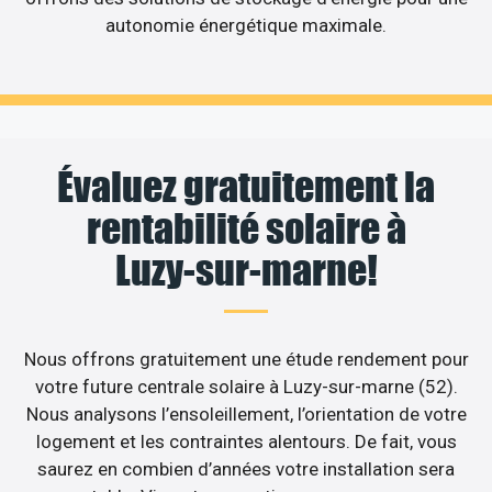
autonomie énergétique maximale.
Évaluez gratuitement la
rentabilité solaire à
Luzy-sur-marne!
Nous offrons gratuitement une étude rendement pour
votre future centrale solaire à Luzy-sur-marne (52).
Nous analysons l’ensoleillement, l’orientation de votre
logement et les contraintes alentours. De fait, vous
saurez en combien d’années votre installation sera