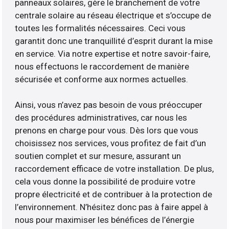
panneaux solaires, gère le branchement de votre
centrale solaire au réseau électrique et s’occupe de
toutes les formalités nécessaires. Ceci vous
garantit donc une tranquillité d’esprit durant la mise
en service. Via notre expertise et notre savoir-faire,
nous effectuons le raccordement de manière
sécurisée et conforme aux normes actuelles.
Ainsi, vous n’avez pas besoin de vous préoccuper
des procédures administratives, car nous les
prenons en charge pour vous. Dès lors que vous
choisissez nos services, vous profitez de fait d’un
soutien complet et sur mesure, assurant un
raccordement efficace de votre installation. De plus,
cela vous donne la possibilité de produire votre
propre électricité et de contribuer à la protection de
l’environnement. N’hésitez donc pas à faire appel à
nous pour maximiser les bénéfices de l’énergie