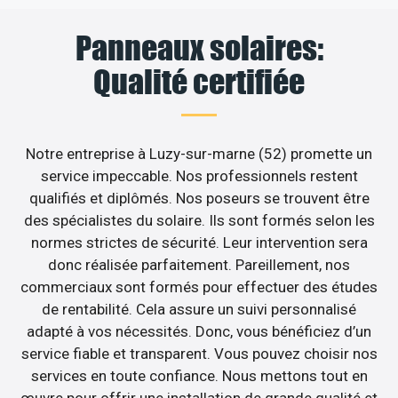
Panneaux solaires:
Qualité certifiée
Notre entreprise à Luzy-sur-marne (52) promette un
service impeccable. Nos professionnels restent
qualifiés et diplômés. Nos poseurs se trouvent être
des spécialistes du solaire. Ils sont formés selon les
normes strictes de sécurité. Leur intervention sera
donc réalisée parfaitement. Pareillement, nos
commerciaux sont formés pour effectuer des études
de rentabilité. Cela assure un suivi personnalisé
adapté à vos nécessités. Donc, vous bénéficiez d’un
service fiable et transparent. Vous pouvez choisir nos
services en toute confiance. Nous mettons tout en
œuvre pour offrir une installation de grande qualité et