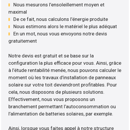
Nous mesurons l’ensoleillement moyen et
maximal
De ce fait, nous calculons l’énergie produite
Nous estimons alors le matériel le plus adéquat
En un mot, nous vous envoyons notre devis
gratuitement
Notre devis est gratuit et se base sur la
configuration la plus efficace pour vous. Ainsi, grâce
à l’étude rentabilité menée, nous pouvons calculer le
moment où les travaux d’installation de panneaux
solaire sur votre toit deviendront profitables. Pour
cela, nous disposons de plusieurs solutions.
Effectivement, nous vous proposons un
branchement permettant l’autoconsommation ou
l’alimentation de batteries solaires, par exemple.
Ainsi, lorsque vous faites appel à notre structure