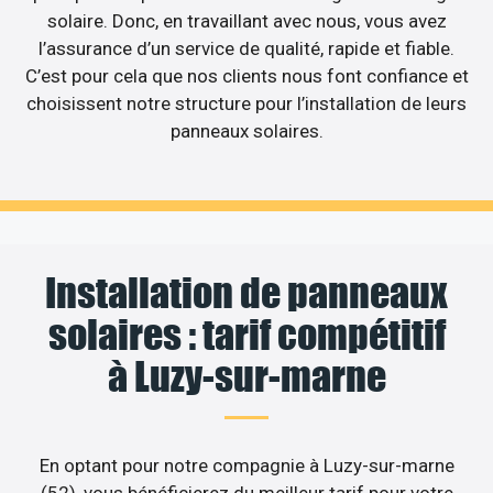
solaire. Donc, en travaillant avec nous, vous avez
l’assurance d’un service de qualité, rapide et fiable.
C’est pour cela que nos clients nous font confiance et
choisissent notre structure pour l’installation de leurs
panneaux solaires.
Installation de panneaux
solaires : tarif compétitif
à Luzy-sur-marne
En optant pour notre compagnie à Luzy-sur-marne