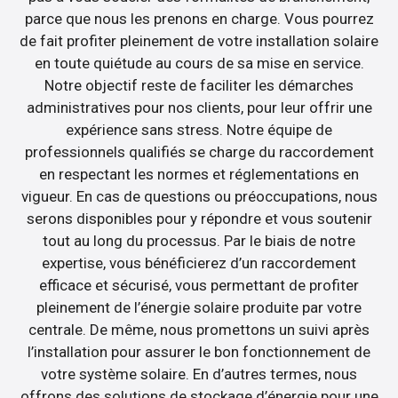
parce que nous les prenons en charge. Vous pourrez
de fait profiter pleinement de votre installation solaire
en toute quiétude au cours de sa mise en service.
Notre objectif reste de faciliter les démarches
administratives pour nos clients, pour leur offrir une
expérience sans stress. Notre équipe de
professionnels qualifiés se charge du raccordement
en respectant les normes et réglementations en
vigueur. En cas de questions ou préoccupations, nous
serons disponibles pour y répondre et vous soutenir
tout au long du processus. Par le biais de notre
expertise, vous bénéficierez d’un raccordement
efficace et sécurisé, vous permettant de profiter
pleinement de l’énergie solaire produite par votre
centrale. De même, nous promettons un suivi après
l’installation pour assurer le bon fonctionnement de
votre système solaire. En d’autres termes, nous
offrons des solutions de stockage d’énergie pour une