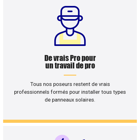
De vrais Pro pour
un travail de pro
Tous nos poseurs restent de vrais
professionnels formés pour installer tous types
de panneaux solaires.