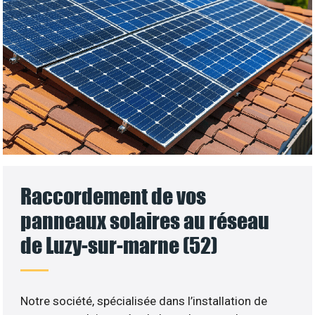
Raccordement de vos
panneaux solaires au réseau
de Luzy-sur-marne (52)
Notre société, spécialisée dans l’installation de