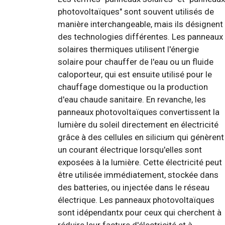
photovoltaïques" sont souvent utilisés de
manière interchangeable, mais ils désignent
des technologies différentes. Les panneaux
solaires thermiques utilisent l'énergie
solaire pour chauffer de l'eau ou un fluide
caloporteur, qui est ensuite utilisé pour le
chauffage domestique ou la production
d'eau chaude sanitaire. En revanche, les
panneaux photovoltaïques convertissent la
lumière du soleil directement en électricité
grâce à des cellules en silicium qui génèrent
un courant électrique lorsqu'elles sont
exposées à la lumière. Cette électricité peut
être utilisée immédiatement, stockée dans
des batteries, ou injectée dans le réseau
électrique. Les panneaux photovoltaïques
sont idépendantx pour ceux qui cherchent à