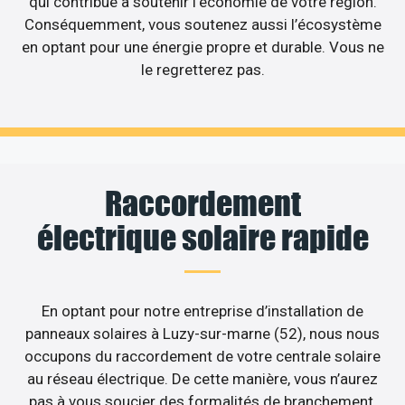
qui contribue à soutenir l’économie de votre région.
Conséquemment, vous soutenez aussi l’écosystème
en optant pour une énergie propre et durable. Vous ne
le regretterez pas.
Raccordement
électrique solaire rapide
En optant pour notre entreprise d’installation de
panneaux solaires à Luzy-sur-marne (52), nous nous
occupons du raccordement de votre centrale solaire
au réseau électrique. De cette manière, vous n’aurez
pas à vous soucier des formalités de branchement,