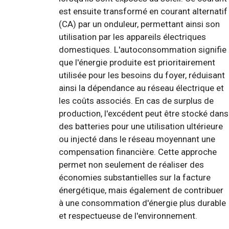
est ensuite transformé en courant alternatif
(CA) par un onduleur, permettant ainsi son
utilisation par les appareils électriques
domestiques. L'autoconsommation signifie
que l'énergie produite est prioritairement
utilisée pour les besoins du foyer, réduisant
ainsi la dépendance au réseau électrique et
les coûts associés. En cas de surplus de
production, l'excédent peut être stocké dans
des batteries pour une utilisation ultérieure
ou injecté dans le réseau moyennant une
compensation financière. Cette approche
permet non seulement de réaliser des
économies substantielles sur la facture
énergétique, mais également de contribuer
à une consommation d'énergie plus durable
et respectueuse de l'environnement.