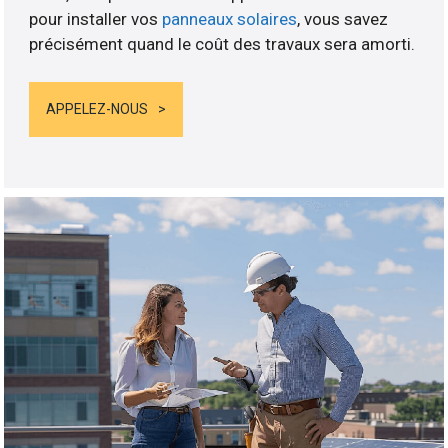
pour installer vos
panneaux solaires
, vous savez
précisément quand le coût des travaux sera amorti.
APPELEZ-NOUS