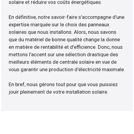
solaire et réduire vos coûts énergétiques.
En définitive, notre savoir-faire s’accompagne d’une
expertise marquée sur le choix des panneaux
solaires que nous installons. Alors, nous savons
que du matériel de bonne qualité change la donne
en matière de rentabilité et d’efficience. Donc, nous
mettons l’accent sur une sélection drastique des
meilleurs éléments de centrale solaire en vue de
vous garantir une production d’électricité maximale.
En bref, nous gérons tout pour que vous puissiez
jouir pleinement de votre installation solaire.