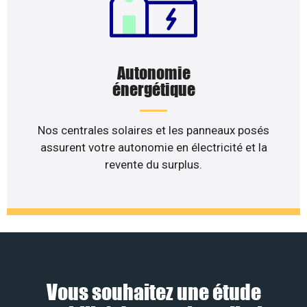
Autonomie
énergétique
Nos centrales solaires et les panneaux posés
assurent votre autonomie en électricité et la
revente du surplus.
Vous souhaitez une étude