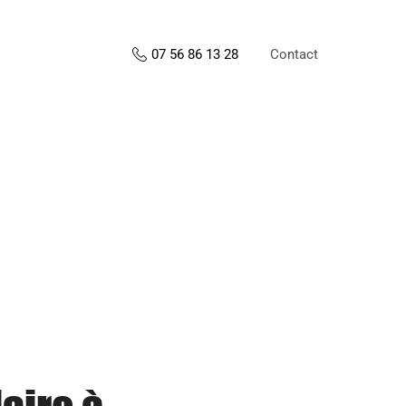
Contact
07 56 86 13 28