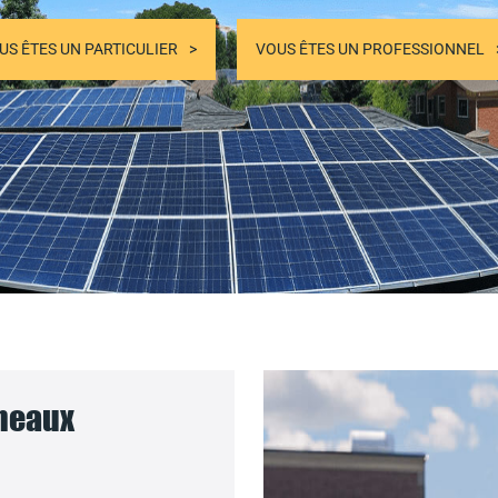
US ÊTES UN PARTICULIER
VOUS ÊTES UN PROFESSIONNEL
nneaux