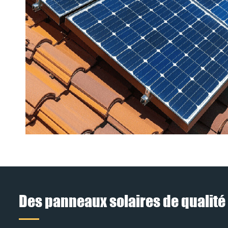
Des panneaux solaires de qualité