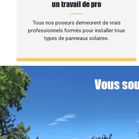
un travail de pro
Tous nos poseurs demeurent de vrais
professionnels formés pour installer tous
types de panneaux solaires.
Vous sou