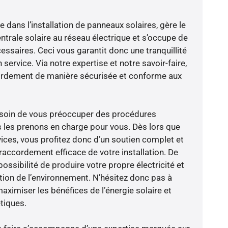
e dans l’installation de panneaux solaires, gère le
trale solaire au réseau électrique et s’occupe de
essaires. Ceci vous garantit donc une tranquillité
 service. Via notre expertise et notre savoir-faire,
ordement de manière sécurisée et conforme aux
besoin de vous préoccuper des procédures
s les prenons en charge pour vous. Dès lors que
ices, vous profitez donc d’un soutien complet et
raccordement efficace de votre installation. De
possibilité de produire votre propre électricité et
ction de l’environnement. N’hésitez donc pas à
aximiser les bénéfices de l’énergie solaire et
tiques.