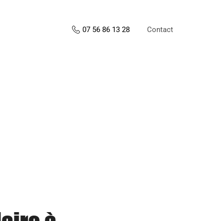
Contact
07 56 86 13 28