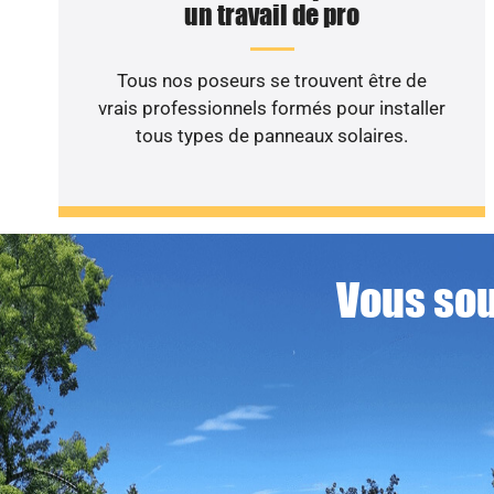
un travail de pro
Tous nos poseurs se trouvent être de
vrais professionnels formés pour installer
tous types de panneaux solaires.
Vous sou