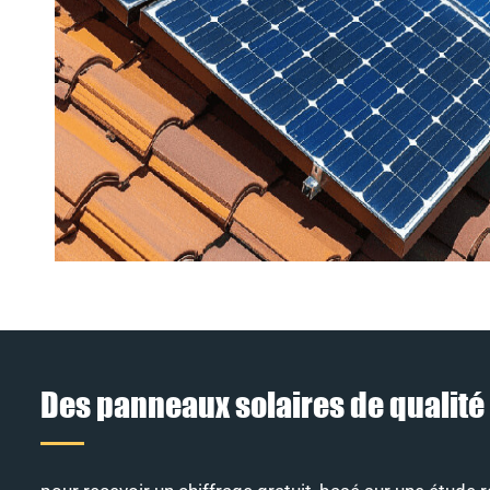
Des panneaux solaires de qualité