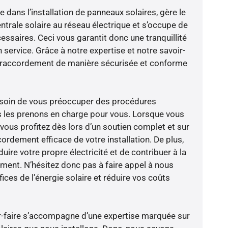
e dans l’installation de panneaux solaires, gère le
trale solaire au réseau électrique et s’occupe de
essaires. Ceci vous garantit donc une tranquillité
n service. Grâce à notre expertise et notre savoir-
le raccordement de manière sécurisée et conforme
besoin de vous préoccuper des procédures
s les prenons en charge pour vous. Lorsque vous
vous profitez dès lors d’un soutien complet et sur
ordement efficace de votre installation. De plus,
ire votre propre électricité et de contribuer à la
ement. N’hésitez donc pas à faire appel à nous
ces de l’énergie solaire et réduire vos coûts
oir-faire s’accompagne d’une expertise marquée sur