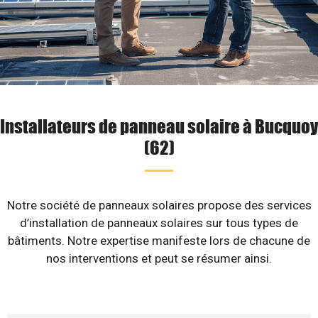
Installateurs de panneau solaire à Bucquoy
(62)
Notre société de panneaux solaires propose des services
d’installation de panneaux solaires sur tous types de
bâtiments. Notre expertise manifeste lors de chacune de
nos interventions et peut se résumer ainsi.