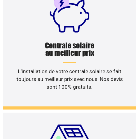
Centrale solaire
au meilleur prix
L’installation de votre centrale solaire se fait
toujours au meilleur prix avec nous. Nos devis
sont 100% gratuits.