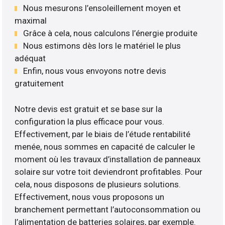
Nous mesurons l’ensoleillement moyen et
maximal
Grâce à cela, nous calculons l’énergie produite
Nous estimons dès lors le matériel le plus
adéquat
Enfin, nous vous envoyons notre devis
gratuitement
Notre devis est gratuit et se base sur la
configuration la plus efficace pour vous.
Effectivement, par le biais de l’étude rentabilité
menée, nous sommes en capacité de calculer le
moment où les travaux d’installation de panneaux
solaire sur votre toit deviendront profitables. Pour
cela, nous disposons de plusieurs solutions.
Effectivement, nous vous proposons un
branchement permettant l’autoconsommation ou
l’alimentation de batteries solaires, par exemple.