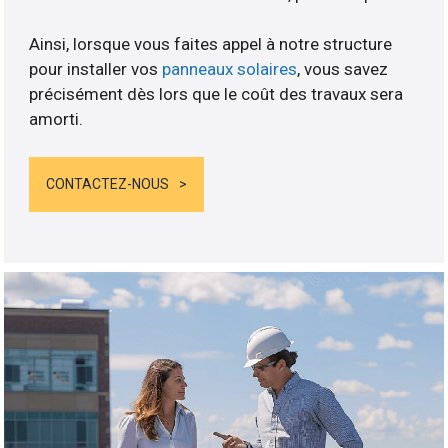
Ainsi, lorsque vous faites appel à notre structure
pour installer vos
panneaux solaires
, vous savez
précisément dès lors que le coût des travaux sera
amorti.
CONTACTEZ-NOUS