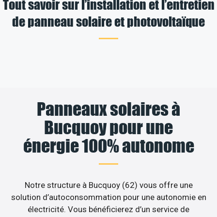
Tout savoir sur l’installation et l’entretien
de panneau solaire et photovoltaïque
Panneaux solaires à
Bucquoy pour une
énergie 100% autonome
Notre structure à Bucquoy (62) vous offre une
solution d’autoconsommation pour une autonomie en
électricité. Vous bénéficierez d’un service de