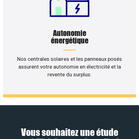
Autonomie
énergétique
Nos centrales solaires et les panneaux posés
assurent votre autonomie en électricité et la
revente du surplus.
Vous souhaitez une étude