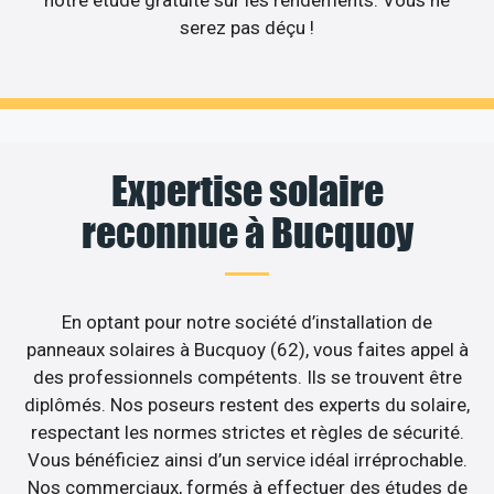
notre étude gratuite sur les rendements. Vous ne
serez pas déçu !
Expertise solaire
reconnue à Bucquoy
En optant pour notre société d’installation de
panneaux solaires à Bucquoy (62), vous faites appel à
des professionnels compétents. Ils se trouvent être
diplômés. Nos poseurs restent des experts du solaire,
respectant les normes strictes et règles de sécurité.
Vous bénéficiez ainsi d’un service idéal irréprochable.
Nos commerciaux, formés à effectuer des études de