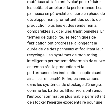
matériaux utilisés ont évolué pour réduire
les coûts et améliorer la performance. Les
panneaux en pérovskite, encore en phase de
développement, promettent des coûts de
production plus bas et des rendements
comparables aux cellules traditionnelles. En
termes de durabilité, les techniques de
fabrication ont progressé, allongeant la
durée de vie des panneaux et facilitant leur
recyclage. Les systèmes de monitoring
intelligents permettent désormais de suivre
en temps réel la production et la
performance des installations, optimisant
ainsi leur efficacité. Enfin, les innovations
dans les systèmes de stockage d'énergie,
comme les batteries lithium-ion, ont rendu
l'autoconsommation plus viable, permettant
de stocker l'énergie excédentaire pour une