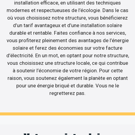
installation efficace, en utilisant des techniques
modernes et respectueuses de l’écologie. Dans le cas
où vous choisissez notre structure, vous bénéficierez
d’un tarif avantageux et d’une installation solaire
durable et rentable. Faites confiance à nos services,
vous profiterez pleinement des avantages de l’énergie
solaire et ferez des économies sur votre facture
d’électricité. En un mot, en optant pour notre structure,
vous choisissez une structure locale, ce qui contribue
à soutenir l’économie de votre région. Pour cette
raison, vous soutenez également la planète en optant
pour une énergie briqué et durable. Vous ne le
regretterez pas.