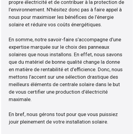
propre électricité et de contribuer à la protection de
l’environnement. N’hésitez donc pas à faire appel à
nous pour maximiser les bénéfices de l’énergie
solaire et réduire vos coûts énergétiques.
En somme, notre savoir-faire s’accompagne d’une
expertise marquée sur le choix des panneaux
solaires que nous installons. En effet, nous savons
que du matériel de bonne qualité change la donne
en matière de rentabilité et d’efficience. Donc, nous
mettons l’accent sur une sélection drastique des
meilleurs éléments de centrale solaire dans le but
de vous certifier une production d’électricité
maximale.
En bref, nous gérons tout pour que vous puissiez
jouir pleinement de votre installation solaire.