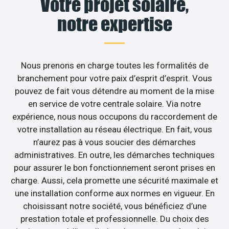
Votre projet solaire,
notre expertise
Nous prenons en charge toutes les formalités de
branchement pour votre paix d’esprit d’esprit. Vous
pouvez de fait vous détendre au moment de la mise
en service de votre centrale solaire. Via notre
expérience, nous nous occupons du raccordement de
votre installation au réseau électrique. En fait, vous
n’aurez pas à vous soucier des démarches
administratives. En outre, les démarches techniques
pour assurer le bon fonctionnement seront prises en
charge. Aussi, cela promette une sécurité maximale et
une installation conforme aux normes en vigueur. En
choisissant notre société, vous bénéficiez d’une
prestation totale et professionnelle. Du choix des