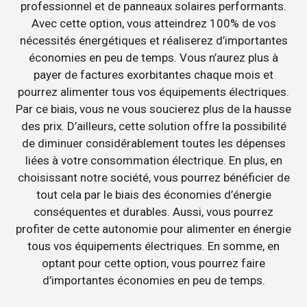
professionnel et de panneaux solaires performants.
Avec cette option, vous atteindrez 100% de vos
nécessités énergétiques et réaliserez d’importantes
économies en peu de temps. Vous n’aurez plus à
payer de factures exorbitantes chaque mois et
pourrez alimenter tous vos équipements électriques.
Par ce biais, vous ne vous soucierez plus de la hausse
des prix. D’ailleurs, cette solution offre la possibilité
de diminuer considérablement toutes les dépenses
liées à votre consommation électrique. En plus, en
choisissant notre société, vous pourrez bénéficier de
tout cela par le biais des économies d’énergie
conséquentes et durables. Aussi, vous pourrez
profiter de cette autonomie pour alimenter en énergie
tous vos équipements électriques. En somme, en
optant pour cette option, vous pourrez faire
d’importantes économies en peu de temps.