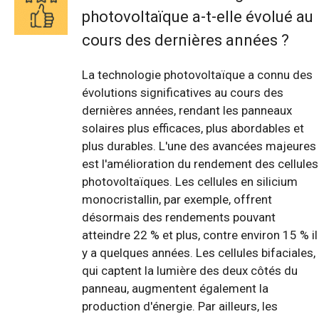
photovoltaïque a-t-elle évolué au
cours des dernières années ?
La technologie photovoltaïque a connu des
évolutions significatives au cours des
dernières années, rendant les panneaux
solaires plus efficaces, plus abordables et
plus durables. L'une des avancées majeures
est l'amélioration du rendement des cellules
photovoltaïques. Les cellules en silicium
monocristallin, par exemple, offrent
désormais des rendements pouvant
atteindre 22 % et plus, contre environ 15 % il
y a quelques années. Les cellules bifaciales,
qui captent la lumière des deux côtés du
panneau, augmentent également la
production d'énergie. Par ailleurs, les