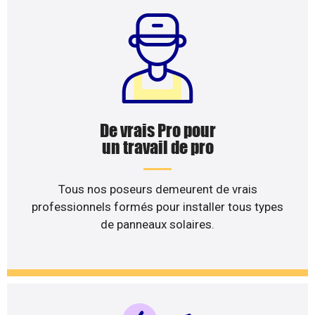
De vrais Pro pour
un travail de pro
Tous nos poseurs demeurent de vrais
professionnels formés pour installer tous types
de panneaux solaires.