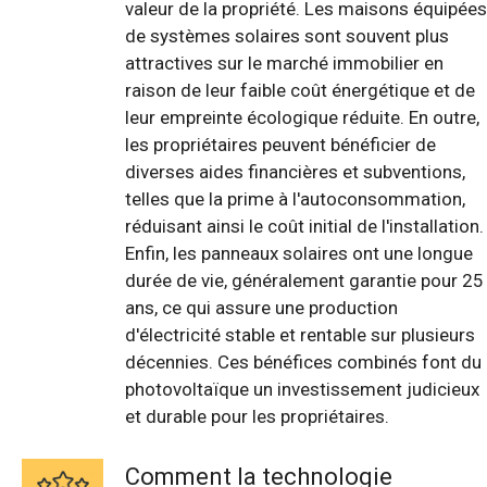
valeur de la propriété. Les maisons équipées
de systèmes solaires sont souvent plus
attractives sur le marché immobilier en
raison de leur faible coût énergétique et de
leur empreinte écologique réduite. En outre,
les propriétaires peuvent bénéficier de
diverses aides financières et subventions,
telles que la prime à l'autoconsommation,
réduisant ainsi le coût initial de l'installation.
Enfin, les panneaux solaires ont une longue
durée de vie, généralement garantie pour 25
ans, ce qui assure une production
d'électricité stable et rentable sur plusieurs
décennies. Ces bénéfices combinés font du
photovoltaïque un investissement judicieux
et durable pour les propriétaires.
Comment la technologie