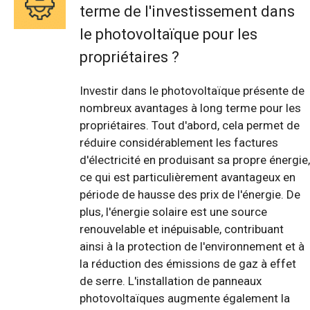
terme de l'investissement dans
le photovoltaïque pour les
propriétaires ?
Investir dans le photovoltaïque présente de
nombreux avantages à long terme pour les
propriétaires. Tout d'abord, cela permet de
réduire considérablement les factures
d'électricité en produisant sa propre énergie,
ce qui est particulièrement avantageux en
période de hausse des prix de l'énergie. De
plus, l'énergie solaire est une source
renouvelable et inépuisable, contribuant
ainsi à la protection de l'environnement et à
la réduction des émissions de gaz à effet
de serre. L'installation de panneaux
photovoltaïques augmente également la