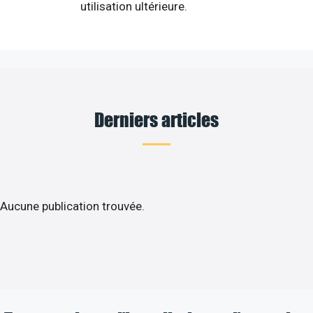
utilisation ultérieure.
Derniers articles
Aucune publication trouvée.