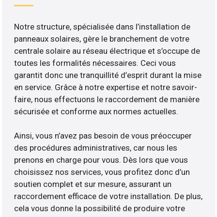
Notre structure, spécialisée dans l’installation de
panneaux solaires, gère le branchement de votre
centrale solaire au réseau électrique et s’occupe de
toutes les formalités nécessaires. Ceci vous
garantit donc une tranquillité d’esprit durant la mise
en service. Grâce à notre expertise et notre savoir-
faire, nous effectuons le raccordement de manière
sécurisée et conforme aux normes actuelles.
Ainsi, vous n’avez pas besoin de vous préoccuper
des procédures administratives, car nous les
prenons en charge pour vous. Dès lors que vous
choisissez nos services, vous profitez donc d’un
soutien complet et sur mesure, assurant un
raccordement efficace de votre installation. De plus,
cela vous donne la possibilité de produire votre