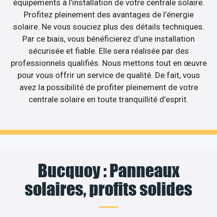
équipements à l’installation de votre centrale solaire.
Profitez pleinement des avantages de l’énergie
solaire. Ne vous souciez plus des détails techniques.
Par ce biais, vous bénéficierez d’une installation
sécurisée et fiable. Elle sera réalisée par des
professionnels qualifiés. Nous mettons tout en œuvre
pour vous offrir un service de qualité. De fait, vous
avez la possibilité de profiter pleinement de votre
centrale solaire en toute tranquillité d’esprit.
Bucquoy : Panneaux
solaires, profits solides