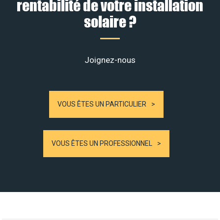
rentabilité de votre installation
solaire ?
Joignez-nous
VOUS ÊTES UN PARTICULIER
VOUS ÊTES UN PROFESSIONNEL