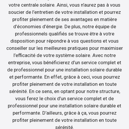
votre centrale solaire. Ainsi, vous n’aurez pas à vous
soucier de l’entretien de votre installation et pourrez
profiter pleinement de ses avantages en matière
d’économies d’énergie. De plus, notre équipe de
professionnels qualifiés se trouve être à votre
disposition pour répondre à vos questions et vous
conseiller sur les meilleures pratiques pour maximiser
l’efficacité de votre système solaire. Avec notre
entreprise, vous bénéficierez d’un service complet et
de professionnel pour une installation solaire durable
et performante. En effet, grâce à ceci, vous pourrez
profiter pleinement de votre installation en toute
sérénité. En ce sens, en optant pour notre structure,
vous ferez le choix d’un service complet et de
professionnel pour une installation solaire durable et
performante. D’ailleurs, grâce à ça, vous pourrez
profiter pleinement de votre installation en toute
sérénité.