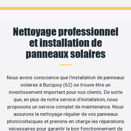
Nettoyage professionnel
et installation de
panneaux solaires
Nous avons conscience que l’installation de panneaux
solaires à Bucquoy (62) se trouve être un
investissement important pour nos clients. De sorte
que, en plus de notre service d’installation, nous
proposons un service complet de maintenance. Nous
assurons le nettoyage régulier de vos panneaux
photovoltaïques et prenons en charge les réparations
nécessaires pour garantir le bon fonctionnement de