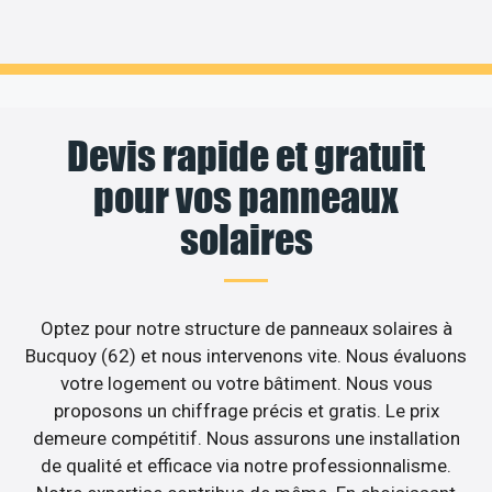
Devis rapide et gratuit
pour vos panneaux
solaires
Optez pour notre structure de panneaux solaires à
Bucquoy (62) et nous intervenons vite. Nous évaluons
votre logement ou votre bâtiment. Nous vous
proposons un chiffrage précis et gratis. Le prix
demeure compétitif. Nous assurons une installation
de qualité et efficace via notre professionnalisme.