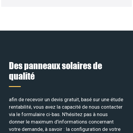
Des panneaux solaires de
qualité
afin de recevoir un devis gratuit, basé sur une étude
rentabilité, vous avez la capacité de nous contacter
via le formulaire ci-bas. N’hésitez pas à nous
donner le maximum d’informations concernant
votre demande, à savoir : la configuration de votre