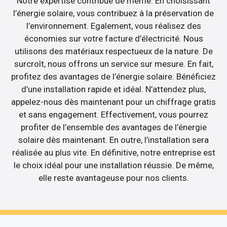
Notre expertise contribue de même. En choisissant
l’énergie solaire, vous contribuez à la préservation de
l’environnement. Egalement, vous réalisez des
économies sur votre facture d’électricité. Nous
utilisons des matériaux respectueux de la nature. De
surcroît, nous offrons un service sur mesure. En fait,
profitez des avantages de l’énergie solaire. Bénéficiez
d’une installation rapide et idéal. N’attendez plus,
appelez-nous dès maintenant pour un chiffrage gratis
et sans engagement. Effectivement, vous pourrez
profiter de l’ensemble des avantages de l’énergie
solaire dès maintenant. En outre, l’installation sera
réalisée au plus vite. En définitive, notre entreprise est
le choix idéal pour une installation réussie. De même,
elle reste avantageuse pour nos clients.