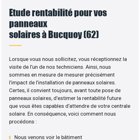
Etude rentabilité pour vos
panneaux
solaires à Bucquoy (62)
Lorsque vous nous sollicitez, vous réceptionnez la
visite de l’un de nos techniciens. Ainsi, nous
sommes en mesure de mesurer précisément
l’impact de l’installation de panneaux solaires.
Certes, il convient toujours, avant toute pose de
panneaux solaires, d’estimer la rentabilité future
que vous êtes capables d’attendre de votre centrale
solaire. En conséquence, voici comment nous
procédons :
Nous venons voir le bâtiment