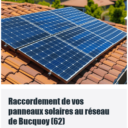
Raccordement de vos
panneaux solaires au réseau
de Bucquoy (62)