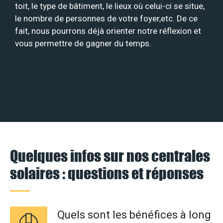
toit, le type de bâtiment, le lieux où celui-ci se situe,
le nombre de personnes de votre foyer,etc. De ce
fait, nous pourrons déjà orienter notre réflexion et
vous permettre de gagner du temps.
Quelques infos sur nos centrales
solaires : questions et réponses
Quels sont les bénéfices à long