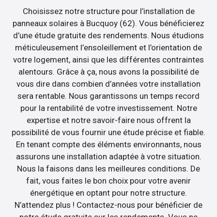
Choisissez notre structure pour l’installation de
panneaux solaires à Bucquoy (62). Vous bénéficierez
d’une étude gratuite des rendements. Nous étudions
méticuleusement l’ensoleillement et l’orientation de
votre logement, ainsi que les différentes contraintes
alentours. Grâce à ça, nous avons la possibilité de
vous dire dans combien d’années votre installation
sera rentable. Nous garantissons un temps record
pour la rentabilité de votre investissement. Notre
expertise et notre savoir-faire nous offrent la
possibilité de vous fournir une étude précise et fiable.
En tenant compte des éléments environnants, nous
assurons une installation adaptée à votre situation.
Nous la faisons dans les meilleures conditions. De
fait, vous faites le bon choix pour votre avenir
énergétique en optant pour notre structure.
N’attendez plus ! Contactez-nous pour bénéficier de