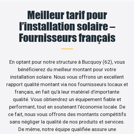
Meilleur tarif pour
l’installation solaire –
Fournisseurs français
En optant pour notre structure à Bucquoy (62), vous
bénéficierez du meilleur montant pour votre
installation solaire. Nous vous offrons un excellent
rapport qualité montant via nos fournisseurs locaux et
français, en fait qu’à leur matériel d’importante
qualité. Vous obtiendrez un équipement fiable et
performant, tout en soutenant l’économie locale. De
ce fait, nous vous offrons des montants compétitifs
sans négliger la qualité de nos produits et services.
De même, notre équipe qualifiée assure une