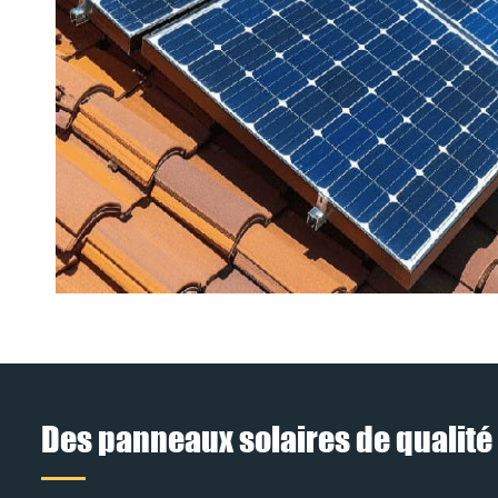
Des panneaux solaires de qualité