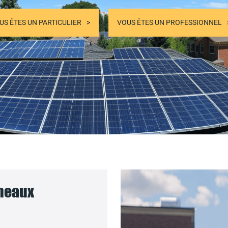
US ÊTES UN PARTICULIER
VOUS ÊTES UN PROFESSIONNEL
nneaux