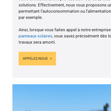
solutions. Effectivement, nous vous proposons 
permettant l’autoconsommation ou l’alimentation 
par exemple.
Ainsi, lorsque vous faites appel à notre entreprise
panneaux solaires
, vous savez précisément dès lo
travaux sera amorti.
APPELEZ-NOUS