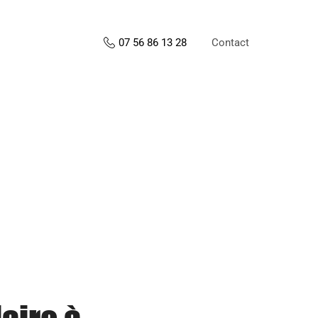
Contact
07 56 86 13 28