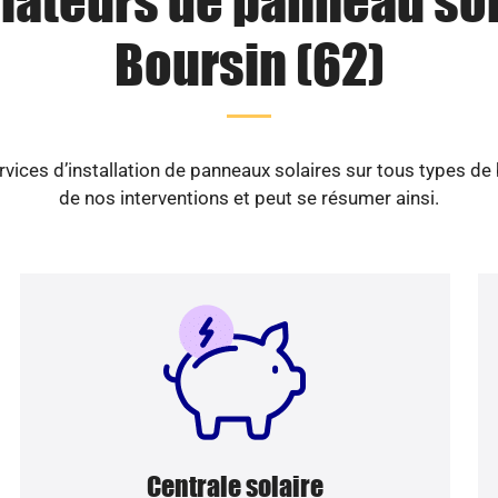
llateurs de panneau sol
Boursin (62)
vices d’installation de panneaux solaires sur tous types de
de nos interventions et peut se résumer ainsi.
Centrale solaire