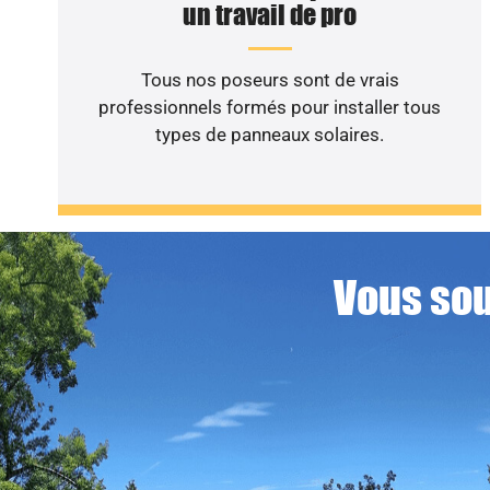
un travail de pro
Tous nos poseurs sont de vrais
professionnels formés pour installer tous
types de panneaux solaires.
Vous sou