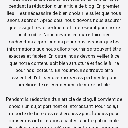
pendant la rédaction d’un article de blog. En premier
lieu, il est nécessaire de bien choisir le sujet que nous
allons aborder. Après cela, nous devons nous assurer
que le sujet reste pertinent et intéressant pour notre
public cible. Nous devons en outre faire des
recherches approfondies pour nous assurer que les
informations que nous allons fournir se trouvent être
exactes et fiables. En outre, nous devons veiller à ce
que notre contenu soit bien structuré et facile à lire
pour nos lecteurs. En résumé, il se trouve être
essentiel d’utiliser des mots-clés pertinents pour
améliorer le référencement de notre article.
Pendant la rédaction d’un article de blog, il convient de
choisir un sujet pertinent et intéressant. Pour cela, il
importe de faire des recherches approfondies pour
donner des informations fiables à notre public cible.
En utilisant des mots-clés pertinents, nous sommes