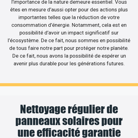
l’importance de la nature demeure essentiel. Vous
êtes en mesure d’aussi opter pour des actions plus
importantes telles que la réduction de votre
consommation d’énergie. Notamment, cela est en
possibilité d’avoir un impact significatif sur
l’écosystème. De ce fait, nous sommes en possibilité
de tous faire notre part pour protéger notre planète.
De ce fait, nous avons la possibilité de espérer un
avenir plus durable pour les générations futures.
Nettoyage régulier de
panneaux solaires pour
une efficacité garantie