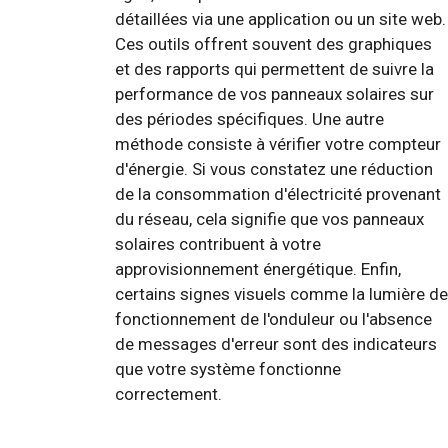
détaillées via une application ou un site web.
Ces outils offrent souvent des graphiques
et des rapports qui permettent de suivre la
performance de vos panneaux solaires sur
des périodes spécifiques. Une autre
méthode consiste à vérifier votre compteur
d'énergie. Si vous constatez une réduction
de la consommation d'électricité provenant
du réseau, cela signifie que vos panneaux
solaires contribuent à votre
approvisionnement énergétique. Enfin,
certains signes visuels comme la lumière de
fonctionnement de l'onduleur ou l'absence
de messages d'erreur sont des indicateurs
que votre système fonctionne
correctement.