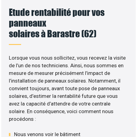
Etude rentabilité pour vos
panneaux
solaires à Barastre (62)
Lorsque vous nous sollicitez, vous recevez la visite
de l’un de nos techniciens. Ainsi, nous sommes en
mesure de mesurer précisément l’impact de
l’installation de panneaux solaires. Notamment, il
convient toujours, avant toute pose de panneaux
solaires, d’estimer la rentabilité future que vous
avez la capacité d’attendre de votre centrale
solaire. En conséquence, voici comment nous
procédons :
Nous venons voir le bâtiment