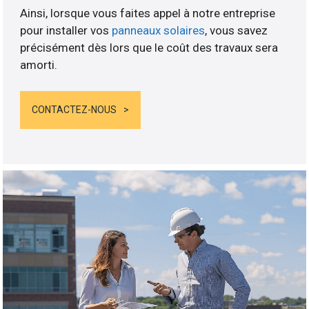
Ainsi, lorsque vous faites appel à notre entreprise
pour installer vos
panneaux solaires
, vous savez
précisément dès lors que le coût des travaux sera
amorti.
CONTACTEZ-NOUS