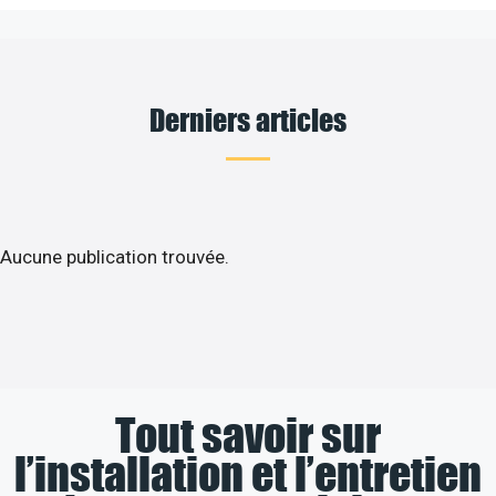
Derniers articles
Aucune publication trouvée.
Tout savoir sur
l’installation et l’entretien