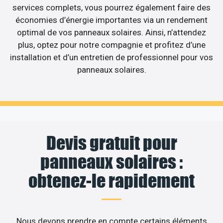
services complets, vous pourrez également faire des
économies d’énergie importantes via un rendement
optimal de vos panneaux solaires. Ainsi, n’attendez
plus, optez pour notre compagnie et profitez d’une
installation et d’un entretien de professionnel pour vos
panneaux solaires.
Devis gratuit pour
panneaux solaires :
obtenez-le rapidement
Nous devons prendre en compte certains éléments