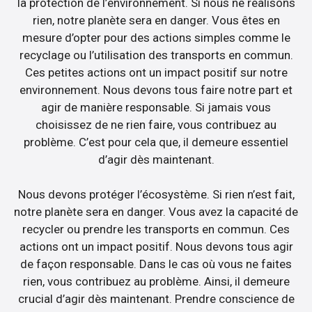
la protection de l’environnement. Si nous ne réalisons
rien, notre planète sera en danger. Vous êtes en
mesure d’opter pour des actions simples comme le
recyclage ou l’utilisation des transports en commun.
Ces petites actions ont un impact positif sur notre
environnement. Nous devons tous faire notre part et
agir de manière responsable. Si jamais vous
choisissez de ne rien faire, vous contribuez au
problème. C’est pour cela que, il demeure essentiel
d’agir dès maintenant.
Nous devons protéger l’écosystème. Si rien n’est fait,
notre planète sera en danger. Vous avez la capacité de
recycler ou prendre les transports en commun. Ces
actions ont un impact positif. Nous devons tous agir
de façon responsable. Dans le cas où vous ne faites
rien, vous contribuez au problème. Ainsi, il demeure
crucial d’agir dès maintenant. Prendre conscience de