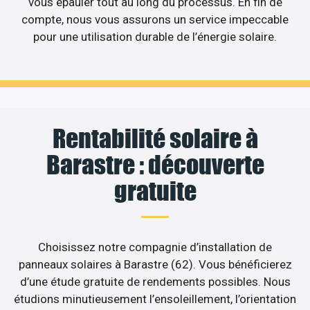
vous épauler tout au long du processus. En fin de
compte, nous vous assurons un service impeccable
pour une utilisation durable de l’énergie solaire.
Rentabilité solaire à
Barastre : découverte
gratuite
Choisissez notre compagnie d’installation de
panneaux solaires à Barastre (62). Vous bénéficierez
d’une étude gratuite de rendements possibles. Nous
étudions minutieusement l’ensoleillement, l’orientation