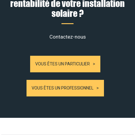
rentabilité de votre installation
solaire ?
Contactez-nous
VOUS ÊTES UN PARTICULIER
VOUS ÊTES UN PROFESSIONNEL