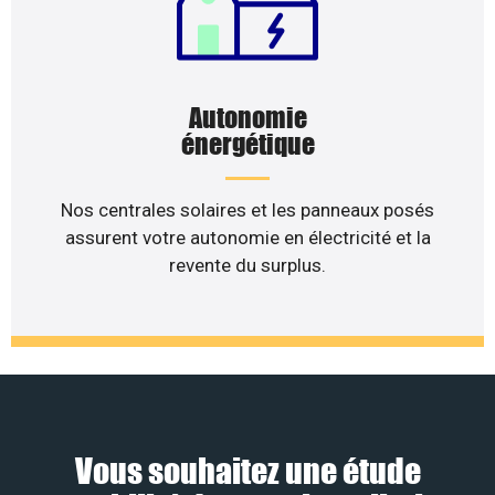
Autonomie
énergétique
Nos centrales solaires et les panneaux posés
assurent votre autonomie en électricité et la
revente du surplus.
Vous souhaitez une étude