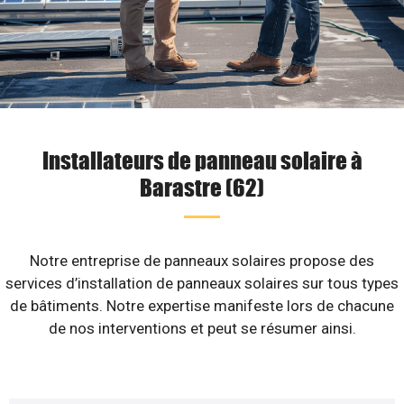
Installateurs de panneau solaire à
Barastre (62)
Notre entreprise de panneaux solaires propose des
services d’installation de panneaux solaires sur tous types
de bâtiments. Notre expertise manifeste lors de chacune
de nos interventions et peut se résumer ainsi.