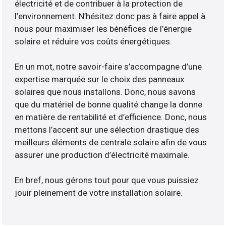
électricité et de contribuer à la protection de
l’environnement. N’hésitez donc pas à faire appel à
nous pour maximiser les bénéfices de l’énergie
solaire et réduire vos coûts énergétiques.
En un mot, notre savoir-faire s’accompagne d’une
expertise marquée sur le choix des panneaux
solaires que nous installons. Donc, nous savons
que du matériel de bonne qualité change la donne
en matière de rentabilité et d’efficience. Donc, nous
mettons l’accent sur une sélection drastique des
meilleurs éléments de centrale solaire afin de vous
assurer une production d’électricité maximale.
En bref, nous gérons tout pour que vous puissiez
jouir pleinement de votre installation solaire.