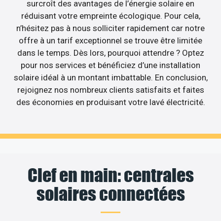
surcroît des avantages de l’énergie solaire en
réduisant votre empreinte écologique. Pour cela,
n’hésitez pas à nous solliciter rapidement car notre
offre à un tarif exceptionnel se trouve être limitée
dans le temps. Dès lors, pourquoi attendre ? Optez
pour nos services et bénéficiez d’une installation
solaire idéal à un montant imbattable. En conclusion,
rejoignez nos nombreux clients satisfaits et faites
des économies en produisant votre lavé électricité.
Clef en main: centrales
solaires connectées