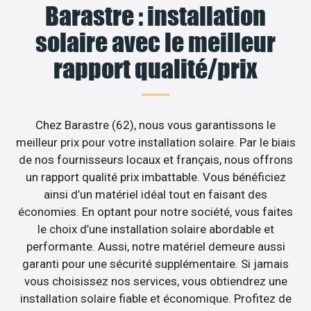
Barastre : installation
solaire avec le meilleur
rapport qualité/prix
Chez Barastre (62), nous vous garantissons le
meilleur prix pour votre installation solaire. Par le biais
de nos fournisseurs locaux et français, nous offrons
un rapport qualité prix imbattable. Vous bénéficiez
ainsi d’un matériel idéal tout en faisant des
économies. En optant pour notre société, vous faites
le choix d’une installation solaire abordable et
performante. Aussi, notre matériel demeure aussi
garanti pour une sécurité supplémentaire. Si jamais
vous choisissez nos services, vous obtiendrez une
installation solaire fiable et économique. Profitez de