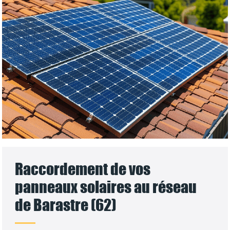
Raccordement de vos
panneaux solaires au réseau
de Barastre (62)