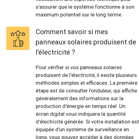
s'assurer que le système fonctionne à son
maximum potentiel sur le long terme.
Comment savoir si mes
panneaux solaires produisent de
l'électricité ?
Pour vérifier si vos panneaux solaires
produisent de l'électricité, il existe plusieurs
méthodes simples et efficaces. La première
étape est de consulter l'onduleur, qui affiche
généralement des informations sur la
production d'énergie en temps réel. Un
écran digital vous indiquera la quantité
d'électricité générée. Si votre installation est
équipée d'un système de surveillance en
ligne, vous pouvez accéder à des données