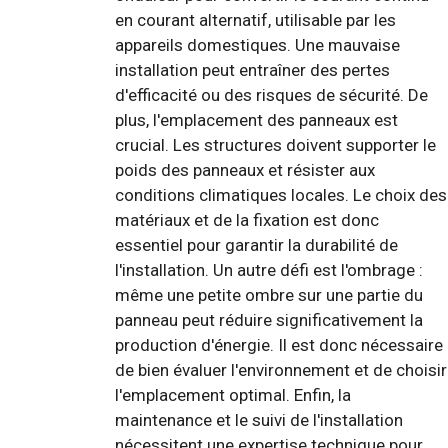
en courant alternatif, utilisable par les
appareils domestiques. Une mauvaise
installation peut entraîner des pertes
d'efficacité ou des risques de sécurité. De
plus, l'emplacement des panneaux est
crucial. Les structures doivent supporter le
poids des panneaux et résister aux
conditions climatiques locales. Le choix des
matériaux et de la fixation est donc
essentiel pour garantir la durabilité de
l'installation. Un autre défi est l'ombrage :
même une petite ombre sur une partie du
panneau peut réduire significativement la
production d'énergie. Il est donc nécessaire
de bien évaluer l'environnement et de choisir
l'emplacement optimal. Enfin, la
maintenance et le suivi de l'installation
nécessitent une expertise technique pour