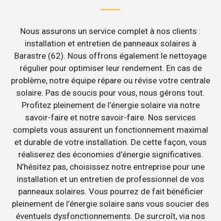
Nous assurons un service complet à nos clients :
installation et entretien de panneaux solaires à
Barastre (62). Nous offrons également le nettoyage
régulier pour optimiser leur rendement. En cas de
problème, notre équipe répare ou révise votre centrale
solaire. Pas de soucis pour vous, nous gérons tout.
Profitez pleinement de l’énergie solaire via notre
savoir-faire et notre savoir-faire. Nos services
complets vous assurent un fonctionnement maximal
et durable de votre installation. De cette façon, vous
réaliserez des économies d’énergie significatives.
N’hésitez pas, choisissez notre entreprise pour une
installation et un entretien de professionnel de vos
panneaux solaires. Vous pourrez de fait bénéficier
pleinement de l’énergie solaire sans vous soucier des
éventuels dysfonctionnements. De surcroît, via nos