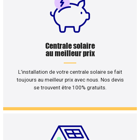
Centrale solaire
au meilleur prix
L’installation de votre centrale solaire se fait
toujours au meilleur prix avec nous. Nos devis
se trouvent être 100% gratuits.