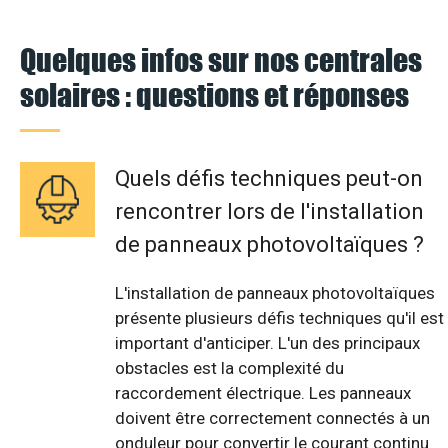
Quelques infos sur nos centrales
solaires : questions et réponses
Quels défis techniques peut-on
rencontrer lors de l'installation
de panneaux photovoltaïques ?
L'installation de panneaux photovoltaïques
présente plusieurs défis techniques qu'il est
important d'anticiper. L'un des principaux
obstacles est la complexité du
raccordement électrique. Les panneaux
doivent être correctement connectés à un
onduleur pour convertir le courant continu