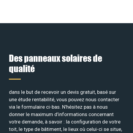
Des panneaux solaires de
qualité
dans le but de recevoir un devis gratuit, basé sur
une étude rentabilité, vous pouvez nous contacter
via le formulaire ci-bas. N’hésitez pas à nous
donner le maximum d’informations concernant
votre demande, à savoir : la configuration de votre
toit, le type de bâtiment, le lieux où celui-ci se situe,