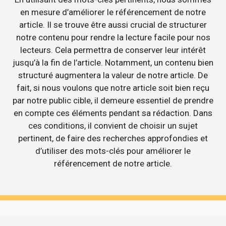
en mesure d’améliorer le référencement de notre
article. Il se trouve être aussi crucial de structurer
notre contenu pour rendre la lecture facile pour nos
lecteurs. Cela permettra de conserver leur intérêt
jusqu’à la fin de l’article. Notamment, un contenu bien
structuré augmentera la valeur de notre article. De
fait, si nous voulons que notre article soit bien reçu
par notre public cible, il demeure essentiel de prendre
en compte ces éléments pendant sa rédaction. Dans
ces conditions, il convient de choisir un sujet
pertinent, de faire des recherches approfondies et
d’utiliser des mots-clés pour améliorer le
référencement de notre article.