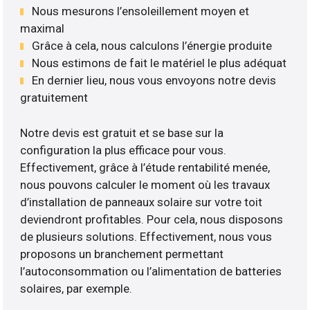
Nous mesurons l’ensoleillement moyen et
maximal
Grâce à cela, nous calculons l’énergie produite
Nous estimons de fait le matériel le plus adéquat
En dernier lieu, nous vous envoyons notre devis
gratuitement
Notre devis est gratuit et se base sur la
configuration la plus efficace pour vous.
Effectivement, grâce à l’étude rentabilité menée,
nous pouvons calculer le moment où les travaux
d’installation de panneaux solaire sur votre toit
deviendront profitables. Pour cela, nous disposons
de plusieurs solutions. Effectivement, nous vous
proposons un branchement permettant
l’autoconsommation ou l’alimentation de batteries
solaires, par exemple.