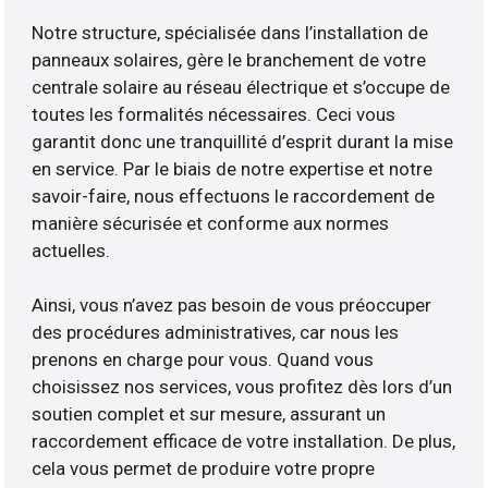
Notre structure, spécialisée dans l’installation de
panneaux solaires, gère le branchement de votre
centrale solaire au réseau électrique et s’occupe de
toutes les formalités nécessaires. Ceci vous
garantit donc une tranquillité d’esprit durant la mise
en service. Par le biais de notre expertise et notre
savoir-faire, nous effectuons le raccordement de
manière sécurisée et conforme aux normes
actuelles.
Ainsi, vous n’avez pas besoin de vous préoccuper
des procédures administratives, car nous les
prenons en charge pour vous. Quand vous
choisissez nos services, vous profitez dès lors d’un
soutien complet et sur mesure, assurant un
raccordement efficace de votre installation. De plus,
cela vous permet de produire votre propre