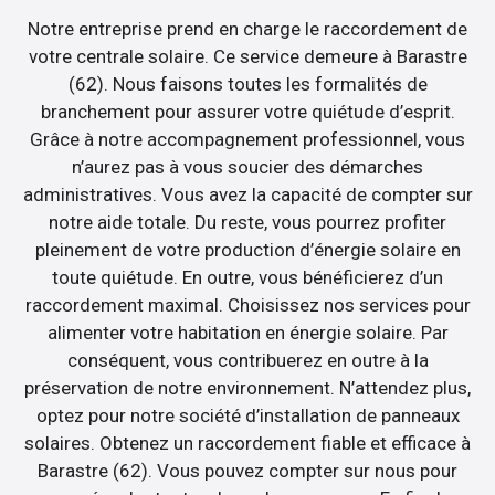
Notre entreprise prend en charge le raccordement de
votre centrale solaire. Ce service demeure à Barastre
(62). Nous faisons toutes les formalités de
branchement pour assurer votre quiétude d’esprit.
Grâce à notre accompagnement professionnel, vous
n’aurez pas à vous soucier des démarches
administratives. Vous avez la capacité de compter sur
notre aide totale. Du reste, vous pourrez profiter
pleinement de votre production d’énergie solaire en
toute quiétude. En outre, vous bénéficierez d’un
raccordement maximal. Choisissez nos services pour
alimenter votre habitation en énergie solaire. Par
conséquent, vous contribuerez en outre à la
préservation de notre environnement. N’attendez plus,
optez pour notre société d’installation de panneaux
solaires. Obtenez un raccordement fiable et efficace à
Barastre (62). Vous pouvez compter sur nous pour