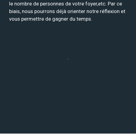
le nombre de personnes de votre foyer,etc. Par ce
biais, nous pourrons déjà orienter notre réflexion et
vous permettre de gagner du temps.