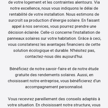
de votre logement et les contraintes alentours. Via
notre excellence, nous vous indiquons le délai de
rentabilité de votre installation. Nous estimons de
surcroît sa production d’énergie solaire. En faisant
appel à nos services, vous pourrez prendre une
décision éclairée. Celle-ci concerne l’installation de
panneaux solaires sur votre habitation. Grâce à ceci,
vous constaterez les avantages financiers de cette
solution écologique et durable. N’hésitez pas,
contactez-nous dès aujourd’hui.
Bénéficiez de notre savoir-faire et de notre étude
gratuite des rendements solaires. Aussi, en
choisissant notre entreprise, vous bénéficierez d’un
accompagnement personnalisé.
Vous recevrez pareillement des conseils adaptés à
votre situation. En choisissant notre structure, vous