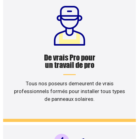
De vrais Pro pour
un travail de pro
Tous nos poseurs demeurent de vrais
professionnels formés pour installer tous types
de panneaux solaires.