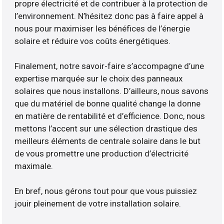
propre électricité et de contribuer à la protection de
l’environnement. N’hésitez donc pas à faire appel à
nous pour maximiser les bénéfices de l’énergie
solaire et réduire vos coûts énergétiques.
Finalement, notre savoir-faire s’accompagne d’une
expertise marquée sur le choix des panneaux
solaires que nous installons. D’ailleurs, nous savons
que du matériel de bonne qualité change la donne
en matière de rentabilité et d’efficience. Donc, nous
mettons l’accent sur une sélection drastique des
meilleurs éléments de centrale solaire dans le but
de vous promettre une production d’électricité
maximale.
En bref, nous gérons tout pour que vous puissiez
jouir pleinement de votre installation solaire.