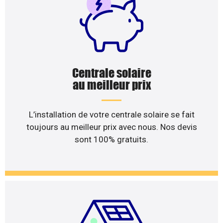
Centrale solaire
au meilleur prix
L’installation de votre centrale solaire se fait
toujours au meilleur prix avec nous. Nos devis
sont 100% gratuits.