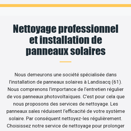
Nettoyage professionnel
et installation de
panneaux solaires
Nous demeurons une société spécialisée dans
l’installation de panneaux solaires à Landisacq (61).
Nous comprenons l’importance de l’entretien régulier
de vos panneaux photovoltaïques. C’est pour cela que
nous proposons des services de nettoyage. Les
panneaux sales réduisent l’efficacité de votre système
solaire. Par conséquent nettoyez-les régulièrement.
Choisissez notre service de nettoyage pour prolonger