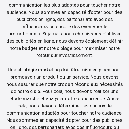
communication les plus adaptés pour toucher notre
audience. Nous sommes en capacité d’opter pour des
publicités en ligne, des partenariats avec des
influenceurs ou encore des événements
promotionnels. Si jamais nous choisissons d’utiliser
des publicités en ligne, nous devons également définir
notre budget et notre ciblage pour maximiser notre
retour sur investissement.
Une stratégie marketing doit être mise en place pour
promouvoir un produit ou un service. Nous devons
nous assurer que notre produit répond aux nécessités
de notre cible. Pour cela, nous devons réaliser une
étude marché et analyser notre concurrence. Après
cela, nous devons déterminer les canaux de
communication adaptés pour toucher notre audience.
Nous sommes en capacité d’opter pour des publicités
en ligne, des partenariats avec des influenceurs ou