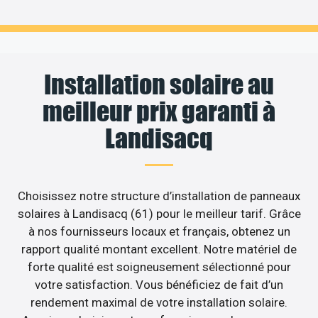
Installation solaire au
meilleur prix garanti à
Landisacq
Choisissez notre structure d’installation de panneaux
solaires à Landisacq (61) pour le meilleur tarif. Grâce
à nos fournisseurs locaux et français, obtenez un
rapport qualité montant excellent. Notre matériel de
forte qualité est soigneusement sélectionné pour
votre satisfaction. Vous bénéficiez de fait d’un
rendement maximal de votre installation solaire.