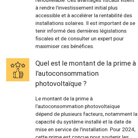
renouvelable. Ces avantages fiscaux visent
à rendre l'investissement initial plus
accessible et à accélérer la rentabilité des
installations solaires. Il est important de se
tenir informé des dernières législations
fiscales et de consulter un expert pour
maximiser ces bénéfices.
Quel est le montant de la prime à
l'autoconsommation
photovoltaïque ?
Le montant de la prime à
l'autoconsommation photovoltaïque
dépend de plusieurs facteurs, notamment la
capacité du système installé et la date de
mise en service de l'installation. Pour 2024,
cette prime est conçue pour soutenir les