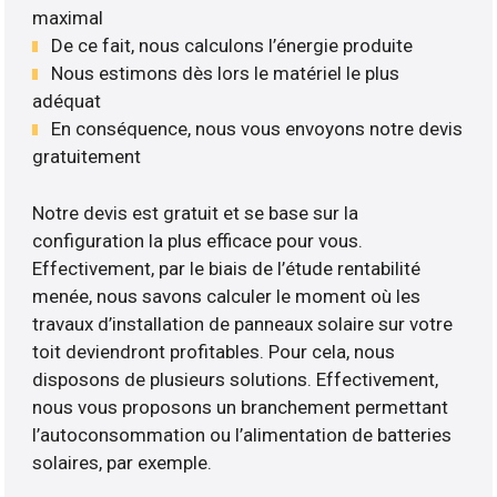
maximal
De ce fait, nous calculons l’énergie produite
Nous estimons dès lors le matériel le plus
adéquat
En conséquence, nous vous envoyons notre devis
gratuitement
Notre devis est gratuit et se base sur la
configuration la plus efficace pour vous.
Effectivement, par le biais de l’étude rentabilité
menée, nous savons calculer le moment où les
travaux d’installation de panneaux solaire sur votre
toit deviendront profitables. Pour cela, nous
disposons de plusieurs solutions. Effectivement,
nous vous proposons un branchement permettant
l’autoconsommation ou l’alimentation de batteries
solaires, par exemple.