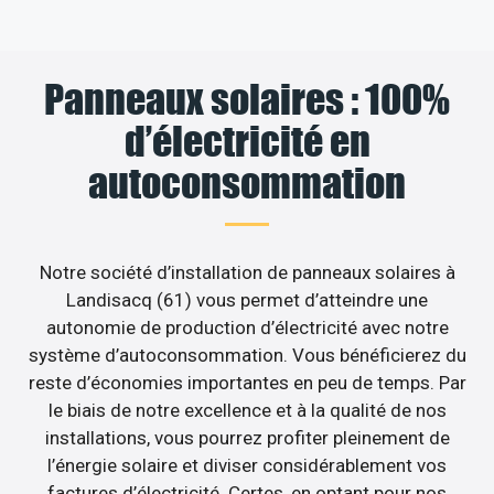
Panneaux solaires : 100%
d’électricité en
autoconsommation
Notre société d’installation de panneaux solaires à
Landisacq (61) vous permet d’atteindre une
autonomie de production d’électricité avec notre
système d’autoconsommation. Vous bénéficierez du
reste d’économies importantes en peu de temps. Par
le biais de notre excellence et à la qualité de nos
installations, vous pourrez profiter pleinement de
l’énergie solaire et diviser considérablement vos
factures d’électricité. Certes, en optant pour nos