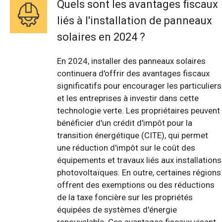
Quels sont les avantages fiscaux
liés à l'installation de panneaux
solaires en 2024 ?
En 2024, installer des panneaux solaires
continuera d'offrir des avantages fiscaux
significatifs pour encourager les particuliers
et les entreprises à investir dans cette
technologie verte. Les propriétaires peuvent
bénéficier d'un crédit d'impôt pour la
transition énergétique (CITE), qui permet
une réduction d'impôt sur le coût des
équipements et travaux liés aux installations
photovoltaïques. En outre, certaines régions
offrent des exemptions ou des réductions
de la taxe foncière sur les propriétés
équipées de systèmes d'énergie