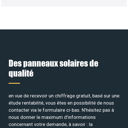
Des panneaux solaires de
qualité
en vue de recevoir un chiffrage gratuit, basé sur une
étude rentabilité, vous êtes en possibilité de nous
contacter via le formulaire ci-bas. N’hésitez pas à
nous donner le maximum d’informations
concernant votre demande, à savoir : la