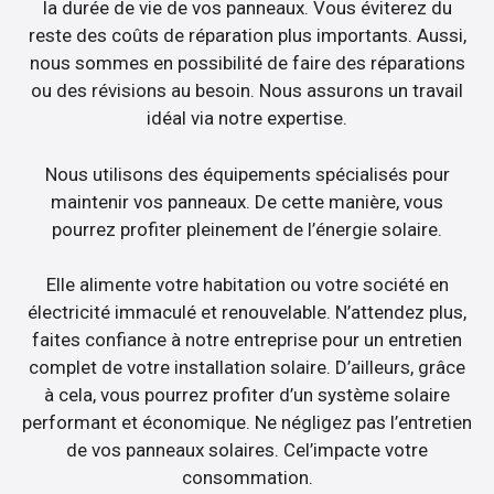
la durée de vie de vos panneaux. Vous éviterez du
reste des coûts de réparation plus importants. Aussi,
nous sommes en possibilité de faire des réparations
ou des révisions au besoin. Nous assurons un travail
idéal via notre expertise.
Nous utilisons des équipements spécialisés pour
maintenir vos panneaux. De cette manière, vous
pourrez profiter pleinement de l’énergie solaire.
Elle alimente votre habitation ou votre société en
électricité immaculé et renouvelable. N’attendez plus,
faites confiance à notre entreprise pour un entretien
complet de votre installation solaire. D’ailleurs, grâce
à cela, vous pourrez profiter d’un système solaire
performant et économique. Ne négligez pas l’entretien
de vos panneaux solaires. Cel’impacte votre
consommation.