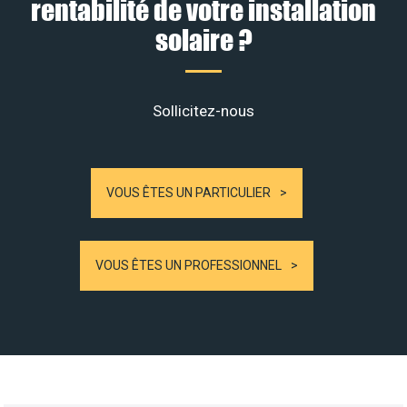
rentabilité de votre installation
solaire ?
Sollicitez-nous
VOUS ÊTES UN PARTICULIER
VOUS ÊTES UN PROFESSIONNEL