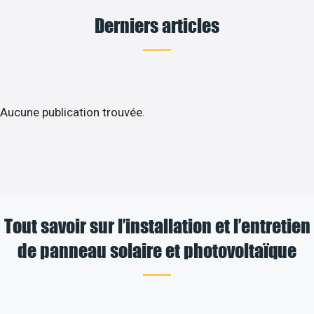
Derniers articles
Aucune publication trouvée.
Tout savoir sur l’installation et l’entretien
de panneau solaire et photovoltaïque