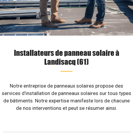
Installateurs de panneau solaire à
Landisacq (61)
Notre entreprise de panneaux solaires propose des
services d’installation de panneaux solaires sur tous types
de bâtiments. Notre expertise manifeste lors de chacune
de nos interventions et peut se résumer ainsi.