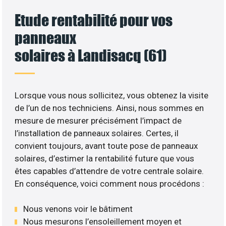
Etude rentabilité pour vos
panneaux
solaires à Landisacq (61)
Lorsque vous nous sollicitez, vous obtenez la visite
de l’un de nos techniciens. Ainsi, nous sommes en
mesure de mesurer précisément l’impact de
l’installation de panneaux solaires. Certes, il
convient toujours, avant toute pose de panneaux
solaires, d’estimer la rentabilité future que vous
êtes capables d’attendre de votre centrale solaire.
En conséquence, voici comment nous procédons :
Nous venons voir le bâtiment
Nous mesurons l’ensoleillement moyen et