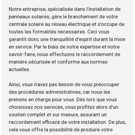
Notre entreprise, spécialisée dans l’installation de
panneaux solaires, gère le branchement de votre
centrale solaire au réseau électrique et s’occupe de
toutes les formalités nécessaires. Ceci vous
garantit donc une tranquillité d’esprit durant la mise
en service. Par le biais de notre expertise et notre
savoir-faire, nous effectuons le raccordement de
manière sécurisée et conforme aux normes
actuelles.
Ainsi, vous n’avez pas besoin de vous préoccuper
des procédures administratives, car nous les
prenons en charge pour vous. Dès lors que vous
choisissez nos services, vous profitez alors d’un
soutien complet et sur mesure, assurant un
raccordement efficace de votre installation. De plus,
cela vous offre la possibilité de produire votre