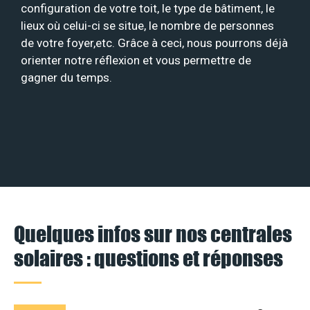
configuration de votre toit, le type de bâtiment, le
lieux où celui-ci se situe, le nombre de personnes
de votre foyer,etc. Grâce à ceci, nous pourrons déjà
orienter notre réflexion et vous permettre de
gagner du temps.
Quelques infos sur nos centrales
solaires : questions et réponses