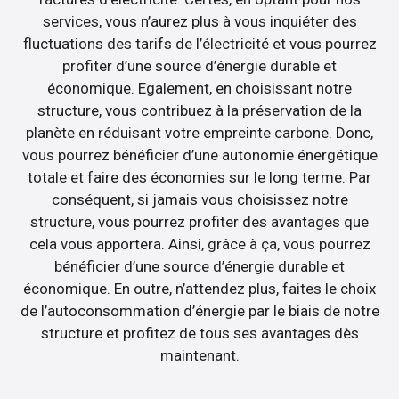
services, vous n’aurez plus à vous inquiéter des
fluctuations des tarifs de l’électricité et vous pourrez
profiter d’une source d’énergie durable et
économique. Egalement, en choisissant notre
structure, vous contribuez à la préservation de la
planète en réduisant votre empreinte carbone. Donc,
vous pourrez bénéficier d’une autonomie énergétique
totale et faire des économies sur le long terme. Par
conséquent, si jamais vous choisissez notre
structure, vous pourrez profiter des avantages que
cela vous apportera. Ainsi, grâce à ça, vous pourrez
bénéficier d’une source d’énergie durable et
économique. En outre, n’attendez plus, faites le choix
de l’autoconsommation d’énergie par le biais de notre
structure et profitez de tous ses avantages dès
maintenant.