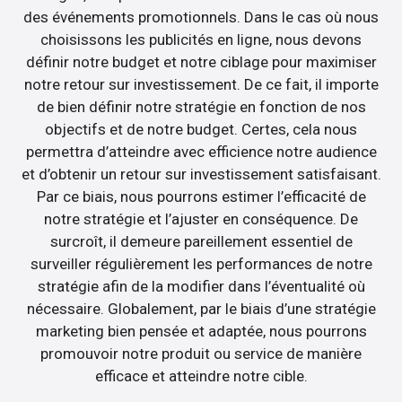
des événements promotionnels. Dans le cas où nous
choisissons les publicités en ligne, nous devons
définir notre budget et notre ciblage pour maximiser
notre retour sur investissement. De ce fait, il importe
de bien définir notre stratégie en fonction de nos
objectifs et de notre budget. Certes, cela nous
permettra d’atteindre avec efficience notre audience
et d’obtenir un retour sur investissement satisfaisant.
Par ce biais, nous pourrons estimer l’efficacité de
notre stratégie et l’ajuster en conséquence. De
surcroît, il demeure pareillement essentiel de
surveiller régulièrement les performances de notre
stratégie afin de la modifier dans l’éventualité où
nécessaire. Globalement, par le biais d’une stratégie
marketing bien pensée et adaptée, nous pourrons
promouvoir notre produit ou service de manière
efficace et atteindre notre cible.