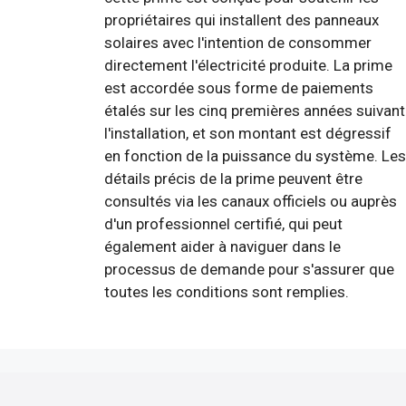
propriétaires qui installent des panneaux
solaires avec l'intention de consommer
directement l'électricité produite. La prime
est accordée sous forme de paiements
étalés sur les cinq premières années suivant
l'installation, et son montant est dégressif
en fonction de la puissance du système. Les
détails précis de la prime peuvent être
consultés via les canaux officiels ou auprès
d'un professionnel certifié, qui peut
également aider à naviguer dans le
processus de demande pour s'assurer que
toutes les conditions sont remplies.