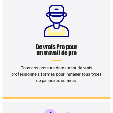
De vrais Pro pour
un travail de pro
Tous nos poseurs demeurent de vrais
professionnels formés pour installer tous types
de panneaux solaires.