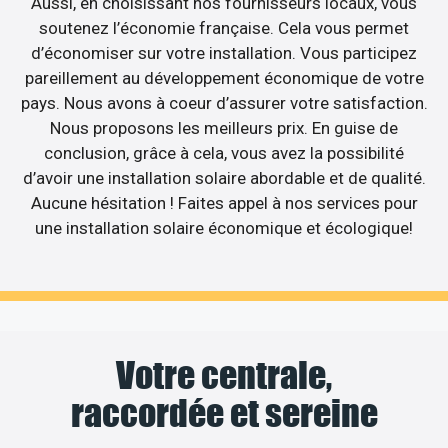
Aussi, en choisissant nos fournisseurs locaux, vous
soutenez l’économie française. Cela vous permet
d’économiser sur votre installation. Vous participez
pareillement au développement économique de votre
pays. Nous avons à coeur d’assurer votre satisfaction.
Nous proposons les meilleurs prix. En guise de
conclusion, grâce à cela, vous avez la possibilité
d’avoir une installation solaire abordable et de qualité.
Aucune hésitation ! Faites appel à nos services pour
une installation solaire économique et écologique!
Votre centrale,
raccordée et sereine