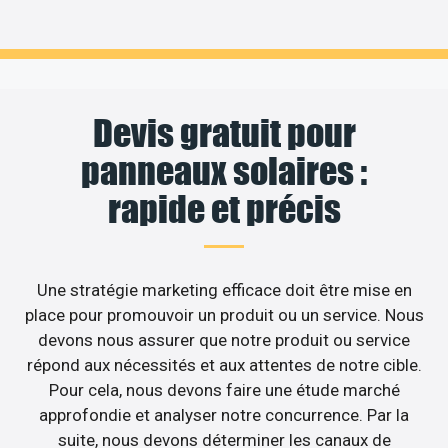
Devis gratuit pour
panneaux solaires :
rapide et précis
Une stratégie marketing efficace doit être mise en
place pour promouvoir un produit ou un service. Nous
devons nous assurer que notre produit ou service
répond aux nécessités et aux attentes de notre cible.
Pour cela, nous devons faire une étude marché
approfondie et analyser notre concurrence. Par la
suite, nous devons déterminer les canaux de