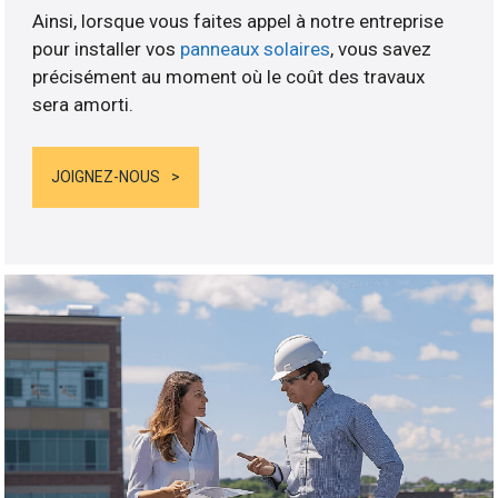
Ainsi, lorsque vous faites appel à notre entreprise
pour installer vos
panneaux solaires
, vous savez
précisément au moment où le coût des travaux
sera amorti.
JOIGNEZ-NOUS