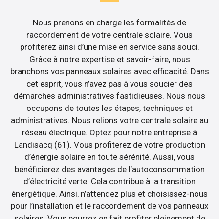
Nous prenons en charge les formalités de
raccordement de votre centrale solaire. Vous
profiterez ainsi d’une mise en service sans souci.
Grâce à notre expertise et savoir-faire, nous
branchons vos panneaux solaires avec efficacité. Dans
cet esprit, vous n’avez pas à vous soucier des
démarches administratives fastidieuses. Nous nous
occupons de toutes les étapes, techniques et
administratives. Nous relions votre centrale solaire au
réseau électrique. Optez pour notre entreprise à
Landisacq (61). Vous profiterez de votre production
d’énergie solaire en toute sérénité. Aussi, vous
bénéficierez des avantages de l’autoconsommation
d’électricité verte. Cela contribue à la transition
énergétique. Ainsi, n’attendez plus et choisissez-nous
pour l’installation et le raccordement de vos panneaux
solaires. Vous pourrez en fait profiter pleinement de