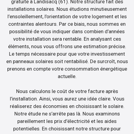
gratuite à Landisacq (61). Notre structure fait des
installations solaires. Nous étudions minutieusement
l’ensoleillement, l’orientation de votre logement et les
contraintes alentours. Par ce biais, nous sommes en
possibilité de vous indiquer dans combien d’années
votre installation sera rentable. En analysant ces
éléments, nous vous offrons une estimation précise.
Le temps nécessaire pour que votre investissement
en panneaux solaires soit rentabilisé. De surcroît, nous
prenons en compte votre consommation énergétique
actuelle.
Nous calculons le coût de votre facture après
l’installation. Ainsi, vous aurez une idée claire. Vous
réaliserez des économies en choisissant le solaire.
Notre étude ne s’arrête pas là. Nous examinons
pareillement les prix d’électricité et les aides
potentielles. En choisissant notre structure pour