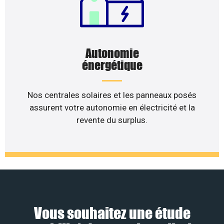
Autonomie
énergétique
Nos centrales solaires et les panneaux posés
assurent votre autonomie en électricité et la
revente du surplus.
Vous souhaitez une étude