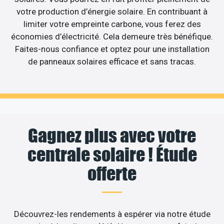
votre production d’énergie solaire. En contribuant à
limiter votre empreinte carbone, vous ferez des
économies d’électricité. Cela demeure très bénéfique.
Faites-nous confiance et optez pour une installation
de panneaux solaires efficace et sans tracas.
Gagnez plus avec votre
centrale solaire ! Étude
offerte
Découvrez-les rendements à espérer via notre étude