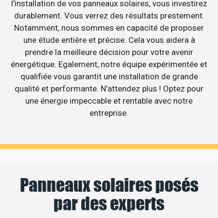
l’installation de vos panneaux solaires, vous investirez
durablement. Vous verrez des résultats prestement.
Notamment, nous sommes en capacité de proposer
une étude entière et précise. Cela vous aidera à
prendre la meilleure décision pour votre avenir
énergétique. Egalement, notre équipe expérimentée et
qualifiée vous garantit une installation de grande
qualité et performante. N’attendez plus ! Optez pour
une énergie impeccable et rentable avec notre
entreprise.
Panneaux solaires posés
par des experts