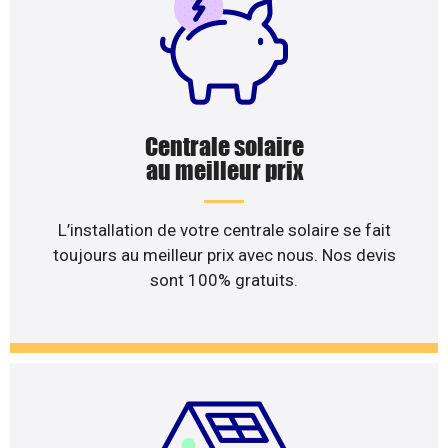
Centrale solaire
au meilleur prix
L’installation de votre centrale solaire se fait
toujours au meilleur prix avec nous. Nos devis
sont 100% gratuits.