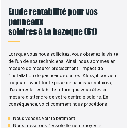
Etude rentabilité pour vos
panneaux
solaires à La bazoque (61)
Lorsque vous nous sollicitez, vous obtenez la visite
de l’un de nos techniciens. Ainsi, nous sommes en
mesure de mesurer précisément l’impact de
l’installation de panneaux solaires. Alors, il convient
toujours, avant toute pose de panneaux solaires,
d’estimer la rentabilité future que vous êtes en
mesure d’attendre de votre centrale solaire. En
conséquence, voici comment nous procédons :
Nous venons voir le bâtiment
Nous mesurons l’ensoleillement moyen et