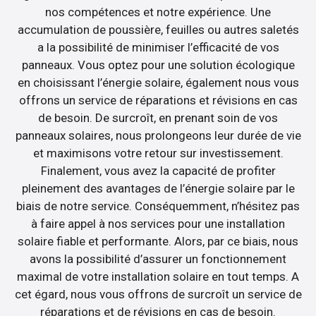
nos compétences et notre expérience. Une
accumulation de poussière, feuilles ou autres saletés
a la possibilité de minimiser l’efficacité de vos
panneaux. Vous optez pour une solution écologique
en choisissant l’énergie solaire, également nous vous
offrons un service de réparations et révisions en cas
de besoin. De surcroît, en prenant soin de vos
panneaux solaires, nous prolongeons leur durée de vie
et maximisons votre retour sur investissement.
Finalement, vous avez la capacité de profiter
pleinement des avantages de l’énergie solaire par le
biais de notre service. Conséquemment, n’hésitez pas
à faire appel à nos services pour une installation
solaire fiable et performante. Alors, par ce biais, nous
avons la possibilité d’assurer un fonctionnement
maximal de votre installation solaire en tout temps. A
cet égard, nous vous offrons de surcroît un service de
réparations et de révisions en cas de besoin.