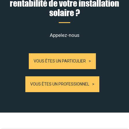
rentabilité de votre installation
solaire ?
Appelez-nous
VOUS ÊTES UN PARTICULIER
VOUS ÊTES UN PROFESSIONNEL