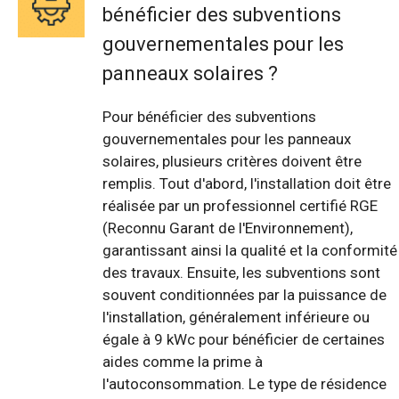
bénéficier des subventions
gouvernementales pour les
panneaux solaires ?
Pour bénéficier des subventions
gouvernementales pour les panneaux
solaires, plusieurs critères doivent être
remplis. Tout d'abord, l'installation doit être
réalisée par un professionnel certifié RGE
(Reconnu Garant de l'Environnement),
garantissant ainsi la qualité et la conformité
des travaux. Ensuite, les subventions sont
souvent conditionnées par la puissance de
l'installation, généralement inférieure ou
égale à 9 kWc pour bénéficier de certaines
aides comme la prime à
l'autoconsommation. Le type de résidence