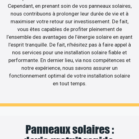
Cependant, en prenant soin de vos panneaux solaires,
nous contribuons à prolonger leur durée de vie et à
maximiser votre retour sur investissement. De fait,
vous êtes capables de profiter pleinement de
l’ensemble des avantages de l’énergie solaire en ayant
l’esprit tranquille. De fait, n’hésitez pas à faire appel à
nos services pour une installation solaire fiable et
performante. En dernier lieu, via nos compétences et
notre expérience, nous savons assurer un
fonctionnement optimal de votre installation solaire
en tout temps.
Panneaux solaires :