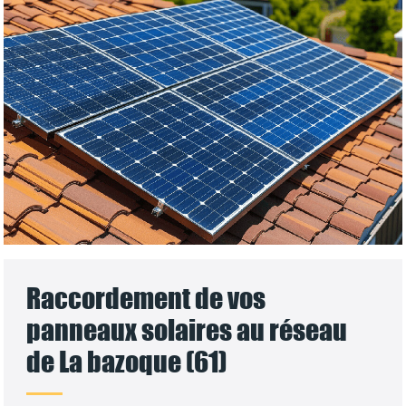
Raccordement de vos
panneaux solaires au réseau
de La bazoque (61)