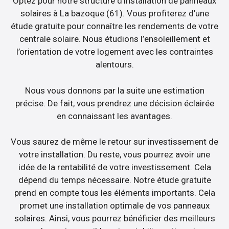
Optez pour notre structure d’installation de panneaux
solaires à La bazoque (61). Vous profiterez d’une
étude gratuite pour connaître les rendements de votre
centrale solaire. Nous étudions l’ensoleillement et
l’orientation de votre logement avec les contraintes
alentours.
Nous vous donnons par la suite une estimation
précise. De fait, vous prendrez une décision éclairée
en connaissant les avantages.
Vous saurez de même le retour sur investissement de
votre installation. Du reste, vous pourrez avoir une
idée de la rentabilité de votre investissement. Cela
dépend du temps nécessaire. Notre étude gratuite
prend en compte tous les éléments importants. Cela
promet une installation optimale de vos panneaux
solaires. Ainsi, vous pourrez bénéficier des meilleurs