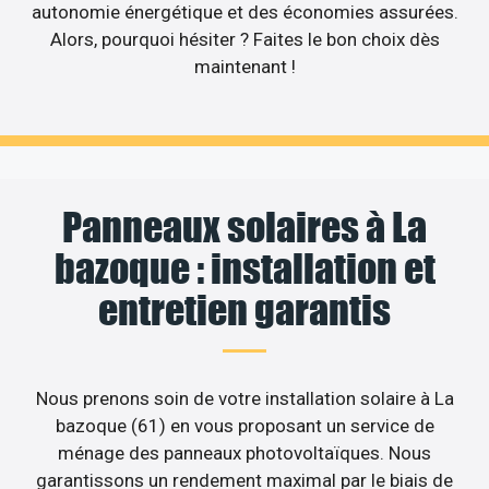
autonomie énergétique et des économies assurées.
Alors, pourquoi hésiter ? Faites le bon choix dès
maintenant !
Panneaux solaires à La
bazoque : installation et
entretien garantis
Nous prenons soin de votre installation solaire à La
bazoque (61) en vous proposant un service de
ménage des panneaux photovoltaïques. Nous
garantissons un rendement maximal par le biais de