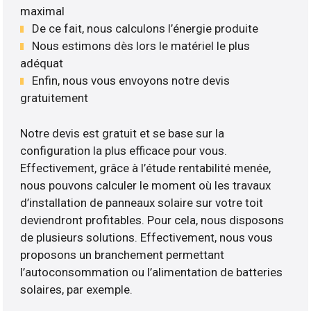
maximal
De ce fait, nous calculons l’énergie produite
Nous estimons dès lors le matériel le plus
adéquat
Enfin, nous vous envoyons notre devis
gratuitement
Notre devis est gratuit et se base sur la
configuration la plus efficace pour vous.
Effectivement, grâce à l’étude rentabilité menée,
nous pouvons calculer le moment où les travaux
d’installation de panneaux solaire sur votre toit
deviendront profitables. Pour cela, nous disposons
de plusieurs solutions. Effectivement, nous vous
proposons un branchement permettant
l’autoconsommation ou l’alimentation de batteries
solaires, par exemple.