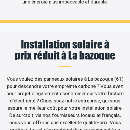
une énergie plus impeccable et durable.
Installation solaire à
prix réduit à La bazoque
Vous voulez des panneaux solaires à La bazoque (61)
pour descendre votre empreinte carbone ? Vous avez
pour projet d’également économiser sur votre facture
d’électricité ? Choisissez notre entreprise, qui vous
assure le meilleur coût pour votre installation solaire.
De surcroît, via nos fournisseurs locaux et français,
nous vous offrons une excellente qualité-prix. Vous
profitez de fait d’un matériel de professionnel à un