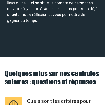
lieux où celui-ci se situe, le nombre de personnes
de votre foyer,etc. Grâce à cela, nous pourrons déjà
orienter notre réflexion et vous permettre de
gagner du temps.
Quelques infos sur nos centrales
solaires : questions et réponses
Quels sont les critères pour