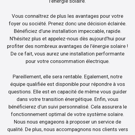
l’énergie solaire.
Vous connaîtrez de plus les avantages pour votre
foyer ou société. Prenez donc une décision éclairée.
Bénéficiez d’une installation impeccable, rapide.
N’hésitez plus et appelez-nous dès aujourd’hui pour
profiter des nombreux avantages de l’énergie solaire !
De ce fait, vous aurez une installation performante
pour votre consommation électrique.
Pareillement, elle sera rentable. Egalement, notre
équipe qualifiée est disponible pour répondre à vos
questions. Elle est en capacité de même vous guider
dans votre transition énergétique. Enfin, vous
bénéficierez d’un suivi personnalisé. Cela assurera le
fonctionnement optimal de votre système solaire.
Nous nous engageons à proposer un service de
qualité. De plus, nous accompagnons nos clients vers