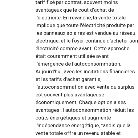
tarif fixé par contrat, souvent moins
avantageux que le coût d'achat de
l'électricité. En revanche, la vente totale
implique que toute l'électricité produite par
les panneaux solaires est vendue au réseau
électrique, et le foyer continue d'acheter son
électricité comme avant. Cette approche
était couramment utilisée avant
l'émergence de l'autoconsommation.
Aujourd'hui, avec les incitations financières
et les tarifs d'achat garantis,
l'autoconsommation avec vente du surplus
est souvent plus avantageuse
économiquement. Chaque option a ses
avantages : l'autoconsommation réduit les
coûts énergétiques et augmente
l'indépendance énergétique, tandis que la
vente totale offre un revenu stable et