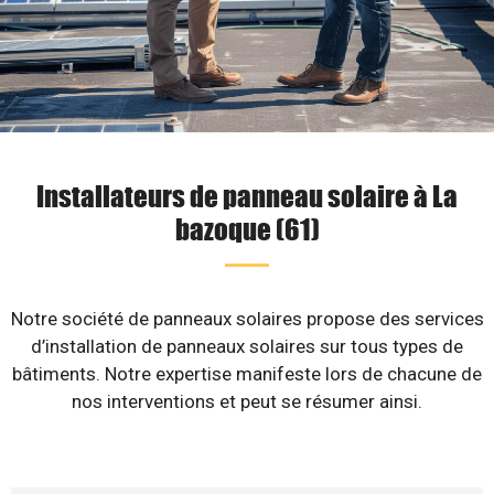
Installateurs de panneau solaire à La
bazoque (61)
Notre société de panneaux solaires propose des services
d’installation de panneaux solaires sur tous types de
bâtiments. Notre expertise manifeste lors de chacune de
nos interventions et peut se résumer ainsi.