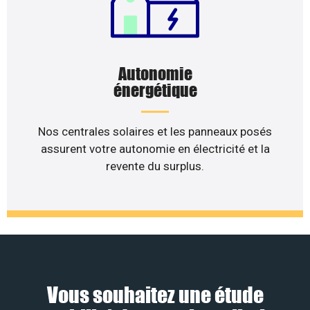
Autonomie
énergétique
Nos centrales solaires et les panneaux posés
assurent votre autonomie en électricité et la
revente du surplus.
Vous souhaitez une étude