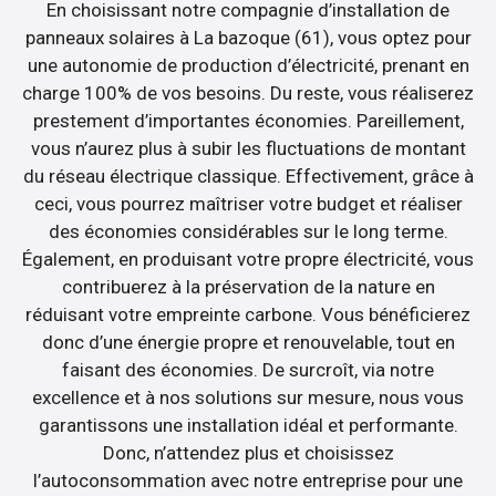
En choisissant notre compagnie d’installation de
panneaux solaires à La bazoque (61), vous optez pour
une autonomie de production d’électricité, prenant en
charge 100% de vos besoins. Du reste, vous réaliserez
prestement d’importantes économies. Pareillement,
vous n’aurez plus à subir les fluctuations de montant
du réseau électrique classique. Effectivement, grâce à
ceci, vous pourrez maîtriser votre budget et réaliser
des économies considérables sur le long terme.
Également, en produisant votre propre électricité, vous
contribuerez à la préservation de la nature en
réduisant votre empreinte carbone. Vous bénéficierez
donc d’une énergie propre et renouvelable, tout en
faisant des économies. De surcroît, via notre
excellence et à nos solutions sur mesure, nous vous
garantissons une installation idéal et performante.
Donc, n’attendez plus et choisissez
l’autoconsommation avec notre entreprise pour une