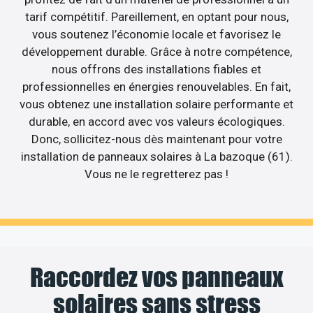
tarif compétitif. Pareillement, en optant pour nous,
vous soutenez l’économie locale et favorisez le
développement durable. Grâce à notre compétence,
nous offrons des installations fiables et
professionnelles en énergies renouvelables. En fait,
vous obtenez une installation solaire performante et
durable, en accord avec vos valeurs écologiques.
Donc, sollicitez-nous dès maintenant pour votre
installation de panneaux solaires à La bazoque (61).
Vous ne le regretterez pas !
Raccordez vos panneaux
solaires sans stress