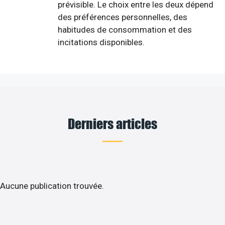
prévisible. Le choix entre les deux dépend
des préférences personnelles, des
habitudes de consommation et des
incitations disponibles.
Derniers articles
Aucune publication trouvée.