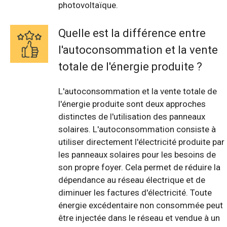
photovoltaïque.
Quelle est la différence entre
l'autoconsommation et la vente
totale de l'énergie produite ?
L'autoconsommation et la vente totale de
l'énergie produite sont deux approches
distinctes de l'utilisation des panneaux
solaires. L'autoconsommation consiste à
utiliser directement l'électricité produite par
les panneaux solaires pour les besoins de
son propre foyer. Cela permet de réduire la
dépendance au réseau électrique et de
diminuer les factures d'électricité. Toute
énergie excédentaire non consommée peut
être injectée dans le réseau et vendue à un