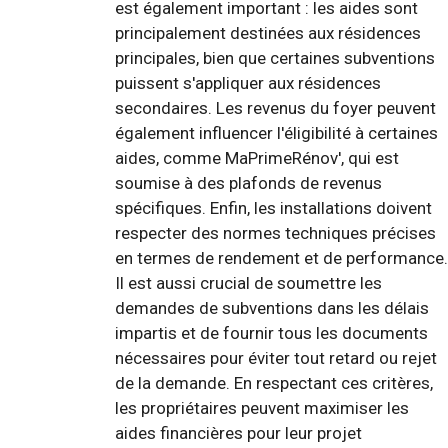
est également important : les aides sont
principalement destinées aux résidences
principales, bien que certaines subventions
puissent s'appliquer aux résidences
secondaires. Les revenus du foyer peuvent
également influencer l'éligibilité à certaines
aides, comme MaPrimeRénov', qui est
soumise à des plafonds de revenus
spécifiques. Enfin, les installations doivent
respecter des normes techniques précises
en termes de rendement et de performance.
Il est aussi crucial de soumettre les
demandes de subventions dans les délais
impartis et de fournir tous les documents
nécessaires pour éviter tout retard ou rejet
de la demande. En respectant ces critères,
les propriétaires peuvent maximiser les
aides financières pour leur projet