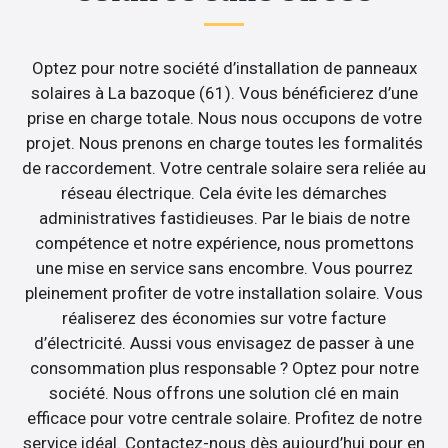
Optez pour notre société d’installation de panneaux
solaires à La bazoque (61). Vous bénéficierez d’une
prise en charge totale. Nous nous occupons de votre
projet. Nous prenons en charge toutes les formalités
de raccordement. Votre centrale solaire sera reliée au
réseau électrique. Cela évite les démarches
administratives fastidieuses. Par le biais de notre
compétence et notre expérience, nous promettons
une mise en service sans encombre. Vous pourrez
pleinement profiter de votre installation solaire. Vous
réaliserez des économies sur votre facture
d’électricité. Aussi vous envisagez de passer à une
consommation plus responsable ? Optez pour notre
société. Nous offrons une solution clé en main
efficace pour votre centrale solaire. Profitez de notre
service idéal. Contactez-nous dès aujourd’hui pour en