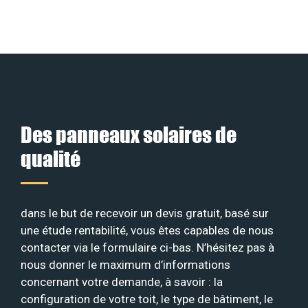
Des panneaux solaires de
qualité
dans le but de recevoir un devis gratuit, basé sur
une étude rentabilité, vous êtes capables de nous
contacter via le formulaire ci-bas. N’hésitez pas à
nous donner le maximum d’informations
concernant votre demande, à savoir : la
configuration de votre toit, le type de bâtiment, le