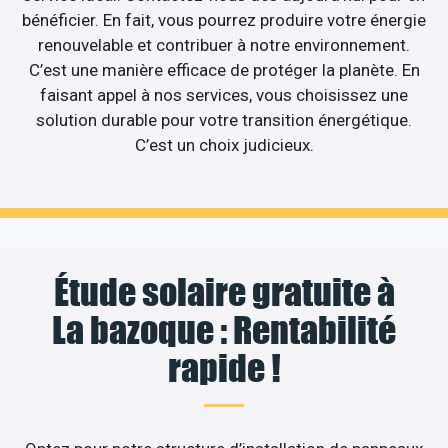
bénéficier. En fait, vous pourrez produire votre énergie
renouvelable et contribuer à notre environnement.
C’est une manière efficace de protéger la planète. En
faisant appel à nos services, vous choisissez une
solution durable pour votre transition énergétique.
C’est un choix judicieux.
Étude solaire gratuite à
La bazoque : Rentabilité
rapide !