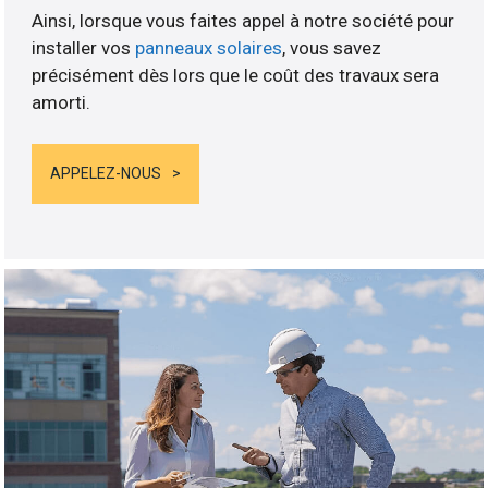
Ainsi, lorsque vous faites appel à notre société pour
installer vos
panneaux solaires
, vous savez
précisément dès lors que le coût des travaux sera
amorti.
APPELEZ-NOUS