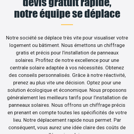
devis gratuit rapide,
notre équipe se déplace
Notre société se déplace très vite pour visualiser votre
logement ou bâtiment. Nous émettons un chiffrage
gratis et précis pour l’installation de panneaux
solaires. Profitez de notre excellence pour une
centrale solaire adaptée à vos nécessités. Obtenez
des conseils personnalisés. Grâce à notre réactivité,
prenez au plus vite une décision. Optez pour une
solution écologique et économique. Nous proposons
généralement les meilleurs tarifs pour l’installation de
panneaux solaires. Nous offrons un chiffrage précis
en prenant en compte toutes les spécificités de votre
lieu. Notre déplacement rapide nous permet. Par
conséquent, vous aurez une idée claire des coûts de