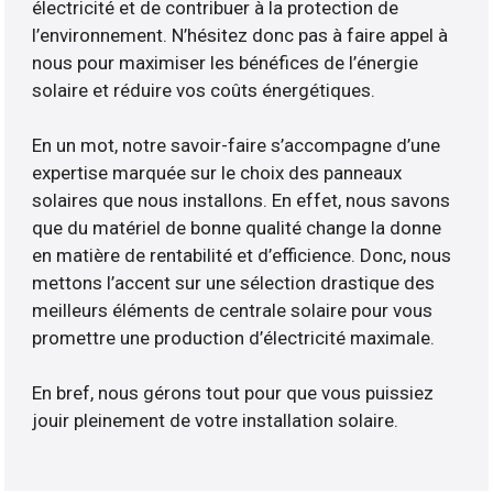
électricité et de contribuer à la protection de
l’environnement. N’hésitez donc pas à faire appel à
nous pour maximiser les bénéfices de l’énergie
solaire et réduire vos coûts énergétiques.
En un mot, notre savoir-faire s’accompagne d’une
expertise marquée sur le choix des panneaux
solaires que nous installons. En effet, nous savons
que du matériel de bonne qualité change la donne
en matière de rentabilité et d’efficience. Donc, nous
mettons l’accent sur une sélection drastique des
meilleurs éléments de centrale solaire pour vous
promettre une production d’électricité maximale.
En bref, nous gérons tout pour que vous puissiez
jouir pleinement de votre installation solaire.