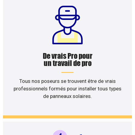
De vrais Pro pour
un travail de pro
Tous nos poseurs se trouvent être de vrais
professionnels formés pour installer tous types
de panneaux solaires.