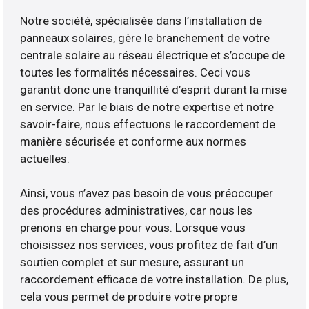
Notre société, spécialisée dans l’installation de
panneaux solaires, gère le branchement de votre
centrale solaire au réseau électrique et s’occupe de
toutes les formalités nécessaires. Ceci vous
garantit donc une tranquillité d’esprit durant la mise
en service. Par le biais de notre expertise et notre
savoir-faire, nous effectuons le raccordement de
manière sécurisée et conforme aux normes
actuelles.
Ainsi, vous n’avez pas besoin de vous préoccuper
des procédures administratives, car nous les
prenons en charge pour vous. Lorsque vous
choisissez nos services, vous profitez de fait d’un
soutien complet et sur mesure, assurant un
raccordement efficace de votre installation. De plus,
cela vous permet de produire votre propre