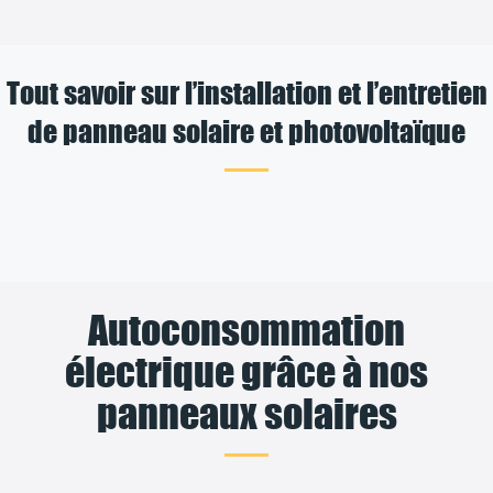
Tout savoir sur l’installation et l’entretien
de panneau solaire et photovoltaïque
Autoconsommation
électrique grâce à nos
panneaux solaires