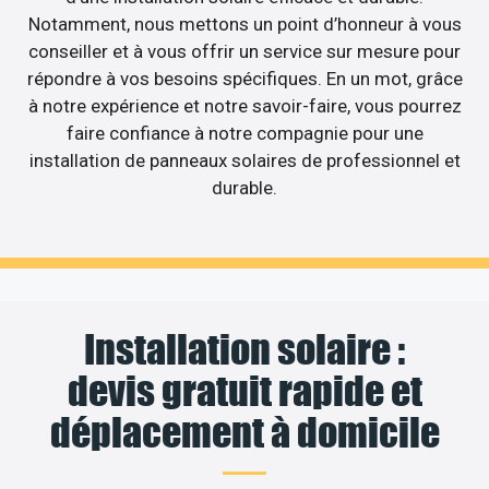
Notamment, nous mettons un point d’honneur à vous
conseiller et à vous offrir un service sur mesure pour
répondre à vos besoins spécifiques. En un mot, grâce
à notre expérience et notre savoir-faire, vous pourrez
faire confiance à notre compagnie pour une
installation de panneaux solaires de professionnel et
durable.
Installation solaire :
devis gratuit rapide et
déplacement à domicile