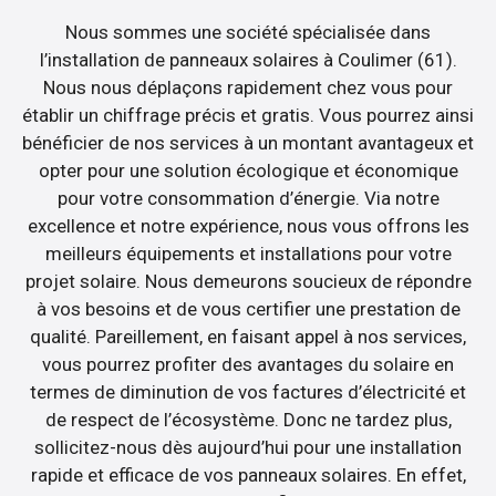
Nous sommes une société spécialisée dans
l’installation de panneaux solaires à Coulimer (61).
Nous nous déplaçons rapidement chez vous pour
établir un chiffrage précis et gratis. Vous pourrez ainsi
bénéficier de nos services à un montant avantageux et
opter pour une solution écologique et économique
pour votre consommation d’énergie. Via notre
excellence et notre expérience, nous vous offrons les
meilleurs équipements et installations pour votre
projet solaire. Nous demeurons soucieux de répondre
à vos besoins et de vous certifier une prestation de
qualité. Pareillement, en faisant appel à nos services,
vous pourrez profiter des avantages du solaire en
termes de diminution de vos factures d’électricité et
de respect de l’écosystème. Donc ne tardez plus,
sollicitez-nous dès aujourd’hui pour une installation
rapide et efficace de vos panneaux solaires. En effet,