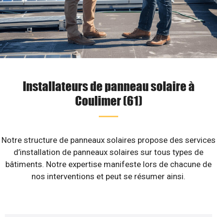
Installateurs de panneau solaire à
Coulimer (61)
Notre structure de panneaux solaires propose des services
d’installation de panneaux solaires sur tous types de
bâtiments. Notre expertise manifeste lors de chacune de
nos interventions et peut se résumer ainsi.