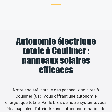
Autonomie électrique
totale à Coulimer :
panneaux solaires
efficaces
Notre société installe des panneaux solaires à
Coulimer (61). Vous offrant une autonomie
énergétique totale. Par le biais de notre système, vous
êtes capables d’atteindre une autoconsommation de