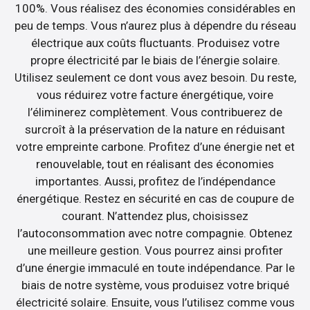
100%. Vous réalisez des économies considérables en
peu de temps. Vous n’aurez plus à dépendre du réseau
électrique aux coûts fluctuants. Produisez votre
propre électricité par le biais de l’énergie solaire.
Utilisez seulement ce dont vous avez besoin. Du reste,
vous réduirez votre facture énergétique, voire
l’éliminerez complètement. Vous contribuerez de
surcroît à la préservation de la nature en réduisant
votre empreinte carbone. Profitez d’une énergie net et
renouvelable, tout en réalisant des économies
importantes. Aussi, profitez de l’indépendance
énergétique. Restez en sécurité en cas de coupure de
courant. N’attendez plus, choisissez
l’autoconsommation avec notre compagnie. Obtenez
une meilleure gestion. Vous pourrez ainsi profiter
d’une énergie immaculé en toute indépendance. Par le
biais de notre système, vous produisez votre briqué
électricité solaire. Ensuite, vous l’utilisez comme vous