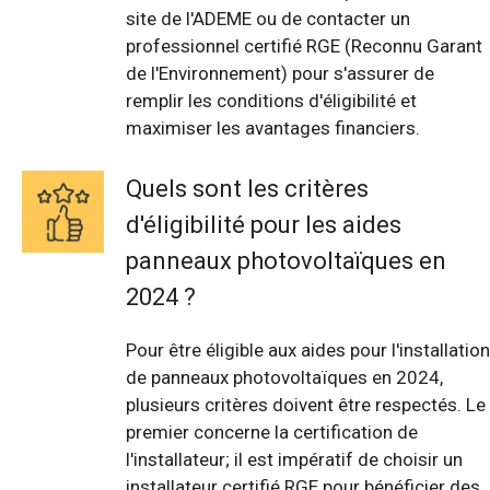
site de l'ADEME ou de contacter un
professionnel certifié RGE (Reconnu Garant
de l'Environnement) pour s'assurer de
remplir les conditions d'éligibilité et
maximiser les avantages financiers.
Quels sont les critères
d'éligibilité pour les aides
panneaux photovoltaïques en
2024 ?
Pour être éligible aux aides pour l'installation
de panneaux photovoltaïques en 2024,
plusieurs critères doivent être respectés. Le
premier concerne la certification de
l'installateur; il est impératif de choisir un
installateur certifié RGE pour bénéficier des