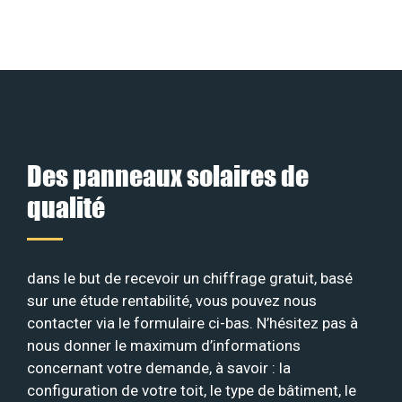
Des panneaux solaires de
qualité
dans le but de recevoir un chiffrage gratuit, basé
sur une étude rentabilité, vous pouvez nous
contacter via le formulaire ci-bas. N’hésitez pas à
nous donner le maximum d’informations
concernant votre demande, à savoir : la
configuration de votre toit, le type de bâtiment, le