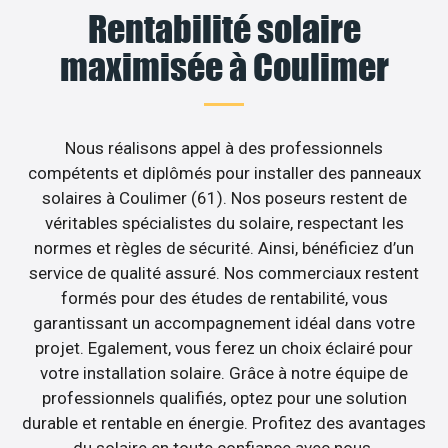
Rentabilité solaire
maximisée à Coulimer
Nous réalisons appel à des professionnels
compétents et diplômés pour installer des panneaux
solaires à Coulimer (61). Nos poseurs restent de
véritables spécialistes du solaire, respectant les
normes et règles de sécurité. Ainsi, bénéficiez d’un
service de qualité assuré. Nos commerciaux restent
formés pour des études de rentabilité, vous
garantissant un accompagnement idéal dans votre
projet. Egalement, vous ferez un choix éclairé pour
votre installation solaire. Grâce à notre équipe de
professionnels qualifiés, optez pour une solution
durable et rentable en énergie. Profitez des avantages
du solaire en toute confiance avec nous.