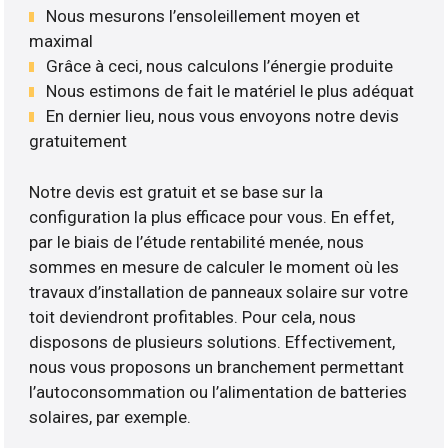
Nous mesurons l’ensoleillement moyen et
maximal
Grâce à ceci, nous calculons l’énergie produite
Nous estimons de fait le matériel le plus adéquat
En dernier lieu, nous vous envoyons notre devis
gratuitement
Notre devis est gratuit et se base sur la
configuration la plus efficace pour vous. En effet,
par le biais de l’étude rentabilité menée, nous
sommes en mesure de calculer le moment où les
travaux d’installation de panneaux solaire sur votre
toit deviendront profitables. Pour cela, nous
disposons de plusieurs solutions. Effectivement,
nous vous proposons un branchement permettant
l’autoconsommation ou l’alimentation de batteries
solaires, par exemple.