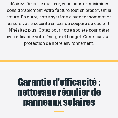
désirez. De cette manière, vous pourrez minimiser
considérablement votre facture tout en préservant la
nature. En outre, notre système d’autoconsommation
assure votre sécurité en cas de coupure de courant.
N’hésitez plus. Optez pour notre société pour gérer
avec efficacité votre énergie et budget. Contribuez à la
protection de notre environnement.
Garantie d’efficacité :
nettoyage régulier de
panneaux solaires