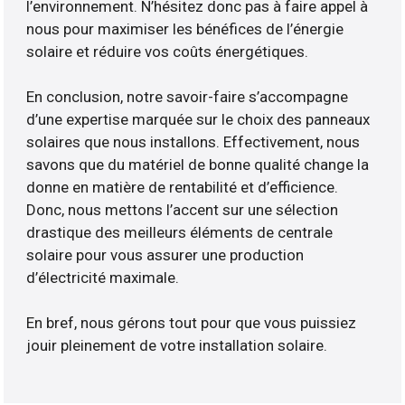
l’environnement. N’hésitez donc pas à faire appel à
nous pour maximiser les bénéfices de l’énergie
solaire et réduire vos coûts énergétiques.
En conclusion, notre savoir-faire s’accompagne
d’une expertise marquée sur le choix des panneaux
solaires que nous installons. Effectivement, nous
savons que du matériel de bonne qualité change la
donne en matière de rentabilité et d’efficience.
Donc, nous mettons l’accent sur une sélection
drastique des meilleurs éléments de centrale
solaire pour vous assurer une production
d’électricité maximale.
En bref, nous gérons tout pour que vous puissiez
jouir pleinement de votre installation solaire.