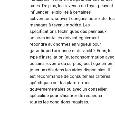
aides. De plus, les revenus du foyer peuvent
influencer l'éligibilité à certaines
subventions, souvent conçues pour aider les
ménages à revenu modéré. Les
spécifications techniques des panneaux
solaires installés doivent également
répondre aux normes en vigueur pour
garantir performance et durabilité. Enfin, le
type d'installation (autoconsommation avec
ou sans revente du surplus) peut également
jouer un rôle dans les aides disponibles. Il
est recommandé de consulter les critères
spécifiques sur les plateformes
gouvernementales ou avec un conseiller
spécialisé pour s'assurer de respecter
toutes les conditions requises.