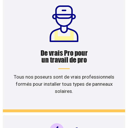
De vrais Pro pour
un travail de pro
Tous nos poseurs sont de vrais professionnels
formés pour installer tous types de panneaux
solaires.