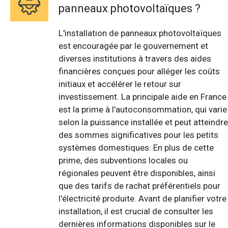
panneaux photovoltaïques ?
L'installation de panneaux photovoltaïques
est encouragée par le gouvernement et
diverses institutions à travers des aides
financières conçues pour alléger les coûts
initiaux et accélérer le retour sur
investissement. La principale aide en France
est la prime à l'autoconsommation, qui varie
selon la puissance installée et peut atteindre
des sommes significatives pour les petits
systèmes domestiques. En plus de cette
prime, des subventions locales ou
régionales peuvent être disponibles, ainsi
que des tarifs de rachat préférentiels pour
l'électricité produite. Avant de planifier votre
installation, il est crucial de consulter les
dernières informations disponibles sur le