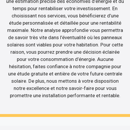
une estimation précise des économies d’énergie et du
temps pour rentabiliser votre investissement. En
choisissant nos services, vous bénéficierez d’une
étude personnalisée et détaillée pour une rentabilité
maximale. Notre analyse approfondie vous permettra
de savoir très vite dans l’éventualité où les panneaux
solaires sont viables pour votre habitation. Pour cette
raison, vous pourrez prendre une décision éclairée
pour votre consommation d’énergie. Aucune
hésitation, faites confiance à notre compagnie pour
une étude gratuite et entière de votre future centrale
solaire. De plus, nous mettons à votre disposition
notre excellence et notre savoir-faire pour vous
promettre une installation performante et rentable.