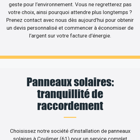
geste pour l’environnement. Vous ne regretterez pas
votre choix, ainsi pourquoi attendre plus longtemps ?
Prenez contact avec nous dès aujourd’hui pour obtenir
un devis personnalisé et commencer à économiser de
l’argent sur votre facture d’énergie.
Panneaux solaires:
tranquillité de
raccordement
Choisissez notre société d’installation de panneaux
solaires à Coulimer (61) pour un service complet