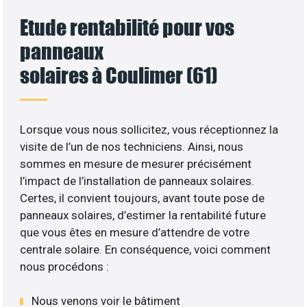
Etude rentabilité pour vos
panneaux
solaires à Coulimer (61)
Lorsque vous nous sollicitez, vous réceptionnez la
visite de l’un de nos techniciens. Ainsi, nous
sommes en mesure de mesurer précisément
l’impact de l’installation de panneaux solaires.
Certes, il convient toujours, avant toute pose de
panneaux solaires, d’estimer la rentabilité future
que vous êtes en mesure d’attendre de votre
centrale solaire. En conséquence, voici comment
nous procédons :
Nous venons voir le bâtiment