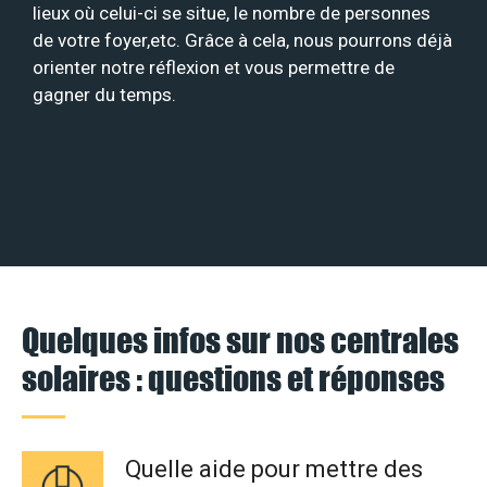
lieux où celui-ci se situe, le nombre de personnes
de votre foyer,etc. Grâce à cela, nous pourrons déjà
orienter notre réflexion et vous permettre de
gagner du temps.
Quelques infos sur nos centrales
solaires : questions et réponses
Quelle aide pour mettre des