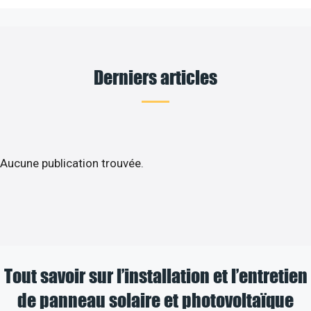
Derniers articles
Aucune publication trouvée.
Tout savoir sur l’installation et l’entretien
de panneau solaire et photovoltaïque