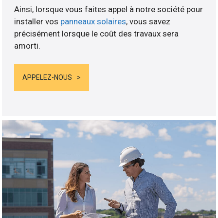
Ainsi, lorsque vous faites appel à notre société pour
installer vos
panneaux solaires
, vous savez
précisément lorsque le coût des travaux sera
amorti.
APPELEZ-NOUS