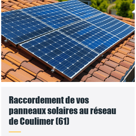
Raccordement de vos
panneaux solaires au réseau
de Coulimer (61)