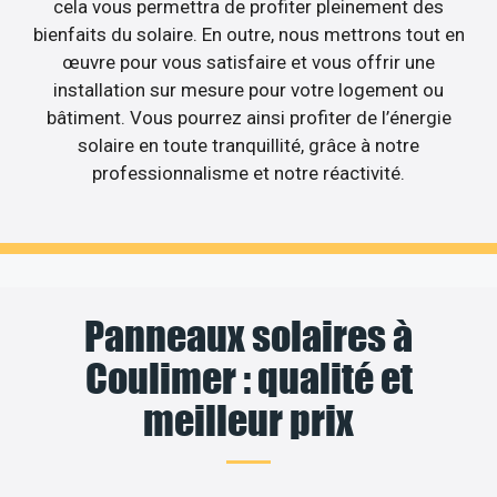
cela vous permettra de profiter pleinement des
bienfaits du solaire. En outre, nous mettrons tout en
œuvre pour vous satisfaire et vous offrir une
installation sur mesure pour votre logement ou
bâtiment. Vous pourrez ainsi profiter de l’énergie
solaire en toute tranquillité, grâce à notre
professionnalisme et notre réactivité.
Panneaux solaires à
Coulimer : qualité et
meilleur prix