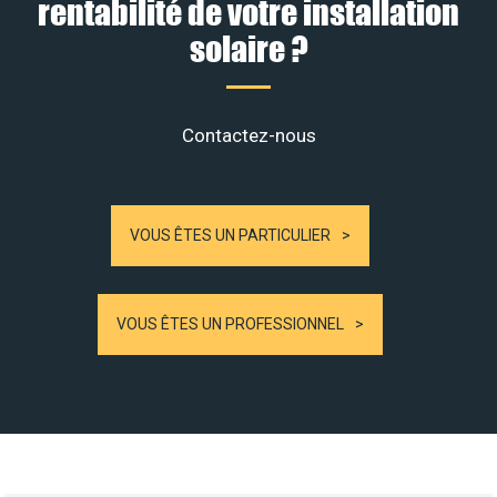
rentabilité de votre installation
solaire ?
Contactez-nous
VOUS ÊTES UN PARTICULIER
VOUS ÊTES UN PROFESSIONNEL