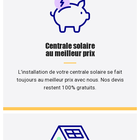
Centrale solaire
au meilleur prix
L’installation de votre centrale solaire se fait
toujours au meilleur prix avec nous. Nos devis
restent 100% gratuits.