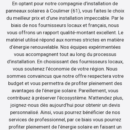
En optant pour notre compagnie d’installation de
panneaux solaires à Coulimer (61), vous faites le choix
du meilleur prix et d’une installation impeccable. Par le
biais de nos fournisseurs locaux et français, nous
vous offrons un rapport qualité-montant excellent. Le
matériel utilisé répond aux normes strictes en matière
d’énergie renouvelable. Nos équipes expérimentées
vous accompagnent tout au long du processus
d’installation. En choisissant des fournisseurs locaux,
vous soutenez l’économie de votre région. Nous
sommes convaincus que notre offre respectera votre
budget et vous permettra de profiter pleinement des
avantages de l’énergie solaire. Pareillement, vous
contribuez à préserver l’écosystème. N’attendez plus,
joignez-nous dès aujourd’hui pour obtenir un devis
personnalisé. Ainsi, vous pourrez bénéficier de nos
services de professionnel, par ce biais vous pourrez
profiter pleinement de l’énergie solaire en faisant un