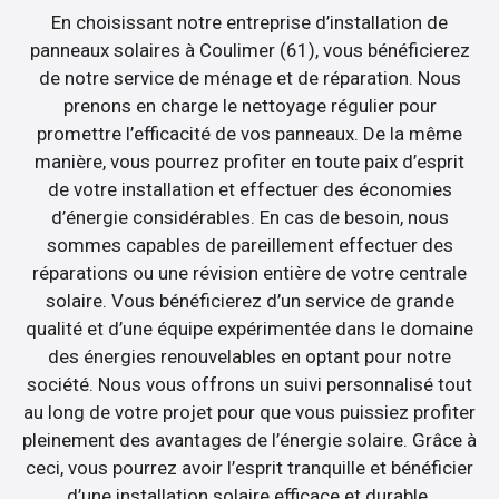
En choisissant notre entreprise d’installation de
panneaux solaires à Coulimer (61), vous bénéficierez
de notre service de ménage et de réparation. Nous
prenons en charge le nettoyage régulier pour
promettre l’efficacité de vos panneaux. De la même
manière, vous pourrez profiter en toute paix d’esprit
de votre installation et effectuer des économies
d’énergie considérables. En cas de besoin, nous
sommes capables de pareillement effectuer des
réparations ou une révision entière de votre centrale
solaire. Vous bénéficierez d’un service de grande
qualité et d’une équipe expérimentée dans le domaine
des énergies renouvelables en optant pour notre
société. Nous vous offrons un suivi personnalisé tout
au long de votre projet pour que vous puissiez profiter
pleinement des avantages de l’énergie solaire. Grâce à
ceci, vous pourrez avoir l’esprit tranquille et bénéficier
d’une installation solaire efficace et durable.