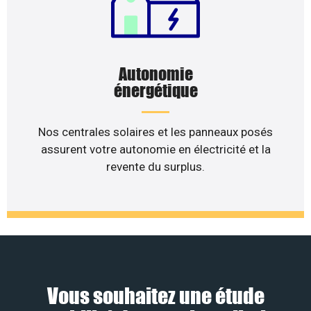
Autonomie
énergétique
Nos centrales solaires et les panneaux posés
assurent votre autonomie en électricité et la
revente du surplus.
Vous souhaitez une étude