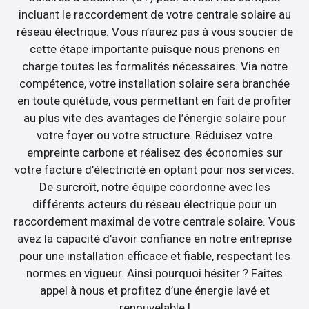
incluant le raccordement de votre centrale solaire au
réseau électrique. Vous n’aurez pas à vous soucier de
cette étape importante puisque nous prenons en
charge toutes les formalités nécessaires. Via notre
compétence, votre installation solaire sera branchée
en toute quiétude, vous permettant en fait de profiter
au plus vite des avantages de l’énergie solaire pour
votre foyer ou votre structure. Réduisez votre
empreinte carbone et réalisez des économies sur
votre facture d’électricité en optant pour nos services.
De surcroît, notre équipe coordonne avec les
différents acteurs du réseau électrique pour un
raccordement maximal de votre centrale solaire. Vous
avez la capacité d’avoir confiance en notre entreprise
pour une installation efficace et fiable, respectant les
normes en vigueur. Ainsi pourquoi hésiter ? Faites
appel à nous et profitez d’une énergie lavé et
renouvelable !