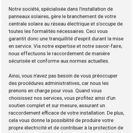
Notre société, spécialisée dans l’installation de
panneaux solaires, gère le branchement de votre
centrale solaire au réseau électrique et s’occupe de
toutes les formalités nécessaires. Ceci vous
garantit donc une tranquillité d’esprit durant la mise
en service. Via notre expertise et notre savoir-faire,
nous effectuons le raccordement de manière
sécurisée et conforme aux normes actuelles.
Ainsi, vous n’avez pas besoin de vous préoccuper
des procédures administratives, car nous les
prenons en charge pour vous. Quand vous
choisissez nos services, vous profitez ainsi d’un
soutien complet et sur mesure, assurant un
raccordement efficace de votre installation. De plus,
cela vous donne la possibilité de produire votre
propre électricité et de contribuer à la protection de