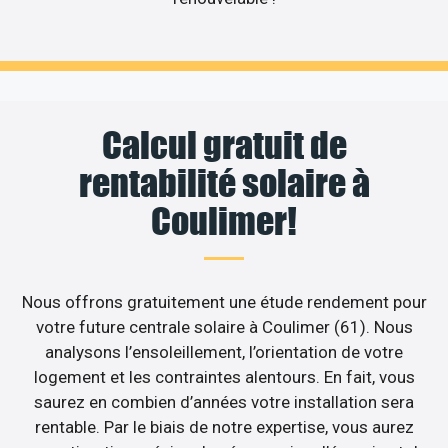
Calcul gratuit de
rentabilité solaire à
Coulimer!
Nous offrons gratuitement une étude rendement pour
votre future centrale solaire à Coulimer (61). Nous
analysons l’ensoleillement, l’orientation de votre
logement et les contraintes alentours. En fait, vous
saurez en combien d’années votre installation sera
rentable. Par le biais de notre expertise, vous aurez