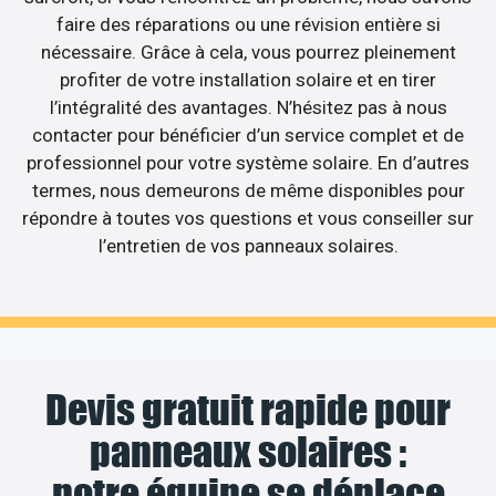
faire des réparations ou une révision entière si
nécessaire. Grâce à cela, vous pourrez pleinement
profiter de votre installation solaire et en tirer
l’intégralité des avantages. N’hésitez pas à nous
contacter pour bénéficier d’un service complet et de
professionnel pour votre système solaire. En d’autres
termes, nous demeurons de même disponibles pour
répondre à toutes vos questions et vous conseiller sur
l’entretien de vos panneaux solaires.
Devis gratuit rapide pour
panneaux solaires :
notre équipe se déplace