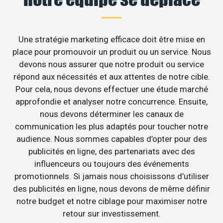
Une stratégie marketing efficace doit être mise en
place pour promouvoir un produit ou un service. Nous
devons nous assurer que notre produit ou service
répond aux nécessités et aux attentes de notre cible.
Pour cela, nous devons effectuer une étude marché
approfondie et analyser notre concurrence. Ensuite,
nous devons déterminer les canaux de
communication les plus adaptés pour toucher notre
audience. Nous sommes capables d’opter pour des
publicités en ligne, des partenariats avec des
influenceurs ou toujours des événements
promotionnels. Si jamais nous choisissons d’utiliser
des publicités en ligne, nous devons de même définir
notre budget et notre ciblage pour maximiser notre
retour sur investissement.