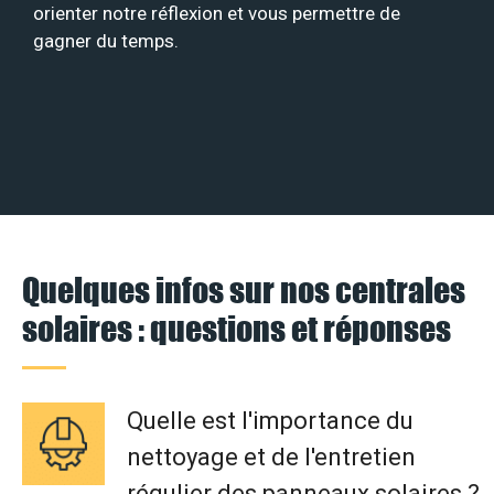
orienter notre réflexion et vous permettre de
gagner du temps.
Quelques infos sur nos centrales
solaires : questions et réponses
Quelle est l'importance du
nettoyage et de l'entretien
régulier des panneaux solaires ?