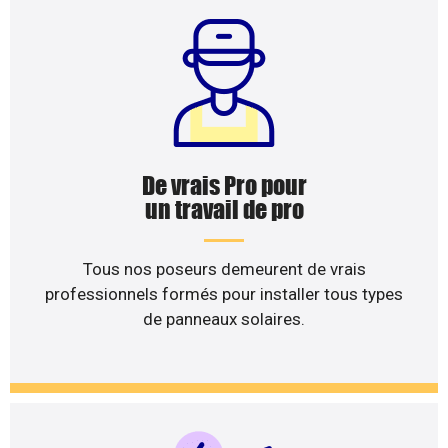
De vrais Pro pour
un travail de pro
Tous nos poseurs demeurent de vrais
professionnels formés pour installer tous types
de panneaux solaires.