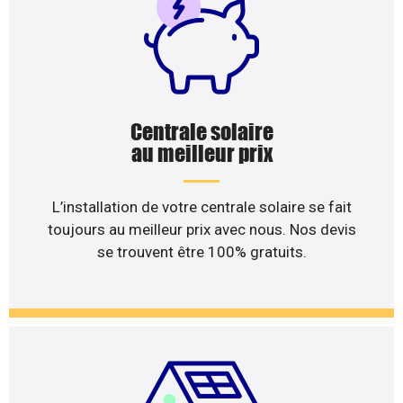
Centrale solaire
au meilleur prix
L’installation de votre centrale solaire se fait
toujours au meilleur prix avec nous. Nos devis
se trouvent être 100% gratuits.