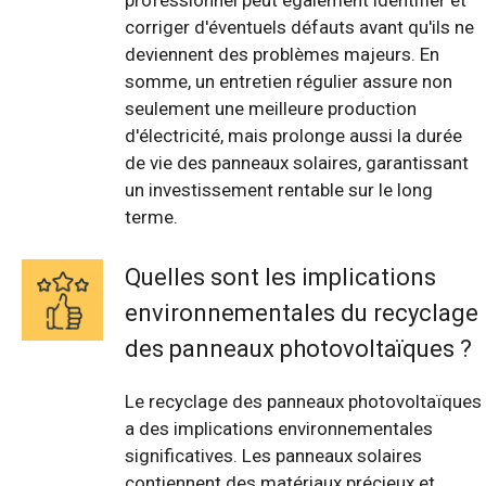
professionnel peut également identifier et
corriger d'éventuels défauts avant qu'ils ne
deviennent des problèmes majeurs. En
somme, un entretien régulier assure non
seulement une meilleure production
d'électricité, mais prolonge aussi la durée
de vie des panneaux solaires, garantissant
un investissement rentable sur le long
terme.
Quelles sont les implications
environnementales du recyclage
des panneaux photovoltaïques ?
Le recyclage des panneaux photovoltaïques
a des implications environnementales
significatives. Les panneaux solaires
contiennent des matériaux précieux et