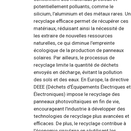
potentiellement polluants, comme le
silicium, l'aluminium et des métaux rares. Un
recyclage efficace permet de récupérer ces
matériaux, réduisant ainsi la nécessité de
les extraire de nouvelles ressources
naturelles, ce qui diminue l'empreinte
écologique de la production de panneaux
solaires. Par ailleurs, le processus de
recyclage limite la quantité de déchets
envoyés en décharge, évitant la pollution
des sols et des eaux. En Europe, la directive
DEEE (Déchets d'Équipements Électriques et
Électroniques) impose le recyclage des
panneaux photovoltaïques en fin de vie,
encourageant l'industrie à développer des
technologies de recyclage plus avancées et
efficaces. De plus, le recyclage contribue à
l'économie circulaire en réutilisant les