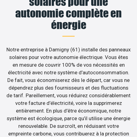
solaires pour une
autonomie complète en
énergie
Notre entreprise à Damigny (61) installe des panneaux
solaires pour votre autonomie électrique. Vous êtes
en mesure de couvrir 100% de vos nécessités en
électricité avec notre système d’autoconsommation.
De fait, vous économiserez dès le départ, car vous ne
dépendrez plus des fournisseurs et des fluctuations
de tarif. Pareillement, vous réduirez considérablement
votre facture d’électricité, voire la supprimerez
entièrement. En plus d’être économique, notre
système est écologique, parce qu’il utilise une énergie
renouvelable. De surcroît, en réduisant votre
empreinte carbone, vous contribuerez à la protection