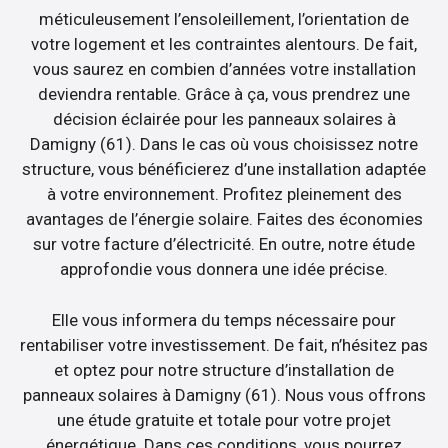
méticuleusement l’ensoleillement, l’orientation de
votre logement et les contraintes alentours. De fait,
vous saurez en combien d’années votre installation
deviendra rentable. Grâce à ça, vous prendrez une
décision éclairée pour les panneaux solaires à
Damigny (61). Dans le cas où vous choisissez notre
structure, vous bénéficierez d’une installation adaptée
à votre environnement. Profitez pleinement des
avantages de l’énergie solaire. Faites des économies
sur votre facture d’électricité. En outre, notre étude
approfondie vous donnera une idée précise.
Elle vous informera du temps nécessaire pour
rentabiliser votre investissement. De fait, n’hésitez pas
et optez pour notre structure d’installation de
panneaux solaires à Damigny (61). Nous vous offrons
une étude gratuite et totale pour votre projet
énergétique. Dans ces conditions, vous pourrez