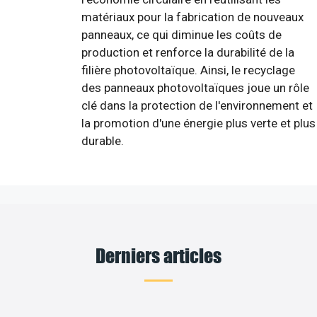
matériaux pour la fabrication de nouveaux
panneaux, ce qui diminue les coûts de
production et renforce la durabilité de la
filière photovoltaïque. Ainsi, le recyclage
des panneaux photovoltaïques joue un rôle
clé dans la protection de l'environnement et
la promotion d'une énergie plus verte et plus
durable.
Derniers articles