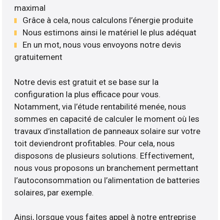
maximal
Grâce à cela, nous calculons l’énergie produite
Nous estimons ainsi le matériel le plus adéquat
En un mot, nous vous envoyons notre devis
gratuitement
Notre devis est gratuit et se base sur la
configuration la plus efficace pour vous.
Notamment, via l’étude rentabilité menée, nous
sommes en capacité de calculer le moment où les
travaux d’installation de panneaux solaire sur votre
toit deviendront profitables. Pour cela, nous
disposons de plusieurs solutions. Effectivement,
nous vous proposons un branchement permettant
l’autoconsommation ou l’alimentation de batteries
solaires, par exemple.
Ainsi, lorsque vous faites appel à notre entreprise