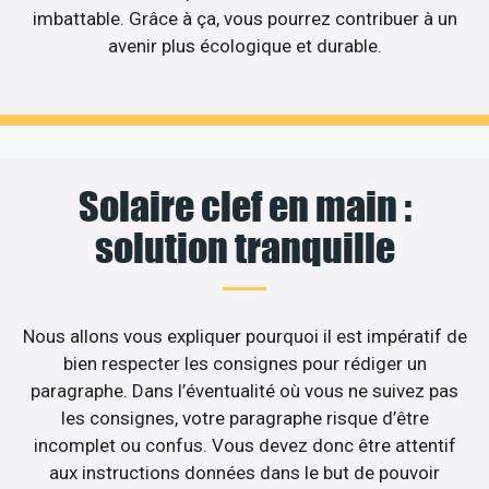
imbattable. Grâce à ça, vous pourrez contribuer à un
avenir plus écologique et durable.
Solaire clef en main :
solution tranquille
Nous allons vous expliquer pourquoi il est impératif de
bien respecter les consignes pour rédiger un
paragraphe. Dans l’éventualité où vous ne suivez pas
les consignes, votre paragraphe risque d’être
incomplet ou confus. Vous devez donc être attentif
aux instructions données dans le but de pouvoir