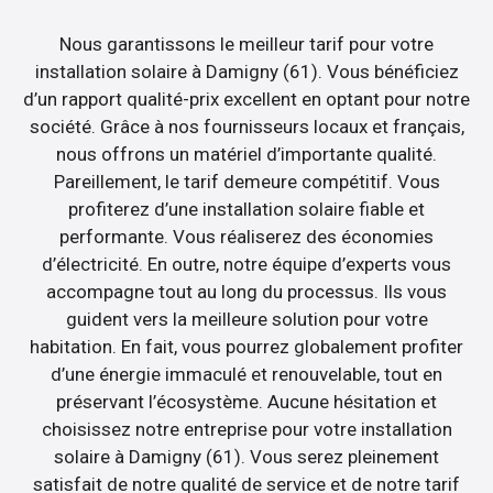
Nous garantissons le meilleur tarif pour votre
installation solaire à Damigny (61). Vous bénéficiez
d’un rapport qualité-prix excellent en optant pour notre
société. Grâce à nos fournisseurs locaux et français,
nous offrons un matériel d’importante qualité.
Pareillement, le tarif demeure compétitif. Vous
profiterez d’une installation solaire fiable et
performante. Vous réaliserez des économies
d’électricité. En outre, notre équipe d’experts vous
accompagne tout au long du processus. Ils vous
guident vers la meilleure solution pour votre
habitation. En fait, vous pourrez globalement profiter
d’une énergie immaculé et renouvelable, tout en
préservant l’écosystème. Aucune hésitation et
choisissez notre entreprise pour votre installation
solaire à Damigny (61). Vous serez pleinement
satisfait de notre qualité de service et de notre tarif