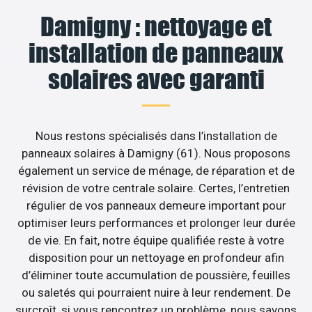
Damigny : nettoyage et
installation de panneaux
solaires avec garanti
Nous restons spécialisés dans l’installation de
panneaux solaires à Damigny (61). Nous proposons
également un service de ménage, de réparation et de
révision de votre centrale solaire. Certes, l’entretien
régulier de vos panneaux demeure important pour
optimiser leurs performances et prolonger leur durée
de vie. En fait, notre équipe qualifiée reste à votre
disposition pour un nettoyage en profondeur afin
d’éliminer toute accumulation de poussière, feuilles
ou saletés qui pourraient nuire à leur rendement. De
surcroît, si vous rencontrez un problème, nous savons