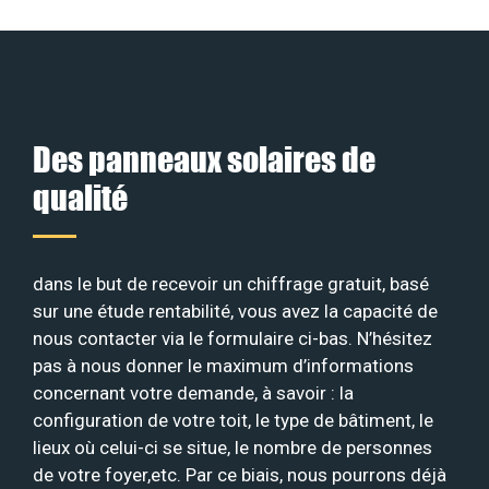
Des panneaux solaires de
qualité
dans le but de recevoir un chiffrage gratuit, basé
sur une étude rentabilité, vous avez la capacité de
nous contacter via le formulaire ci-bas. N’hésitez
pas à nous donner le maximum d’informations
concernant votre demande, à savoir : la
configuration de votre toit, le type de bâtiment, le
lieux où celui-ci se situe, le nombre de personnes
de votre foyer,etc. Par ce biais, nous pourrons déjà