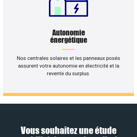
Autonomie
énergétique
Nos centrales solaires et les panneaux posés
assurent votre autonomie en électricité et la
revente du surplus.
Vous souhaitez une étude