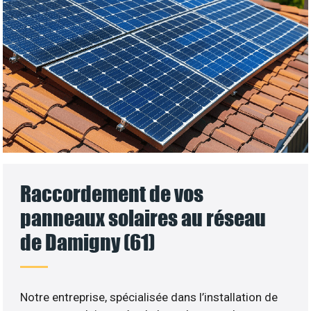
Raccordement de vos
panneaux solaires au réseau
de Damigny (61)
Notre entreprise, spécialisée dans l’installation de