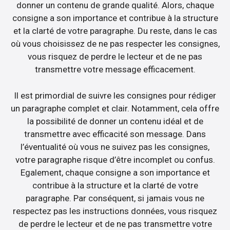
donner un contenu de grande qualité. Alors, chaque
consigne a son importance et contribue à la structure
et la clarté de votre paragraphe. Du reste, dans le cas
où vous choisissez de ne pas respecter les consignes,
vous risquez de perdre le lecteur et de ne pas
transmettre votre message efficacement.
Il est primordial de suivre les consignes pour rédiger
un paragraphe complet et clair. Notamment, cela offre
la possibilité de donner un contenu idéal et de
transmettre avec efficacité son message. Dans
l’éventualité où vous ne suivez pas les consignes,
votre paragraphe risque d’être incomplet ou confus.
Egalement, chaque consigne a son importance et
contribue à la structure et la clarté de votre
paragraphe. Par conséquent, si jamais vous ne
respectez pas les instructions données, vous risquez
de perdre le lecteur et de ne pas transmettre votre