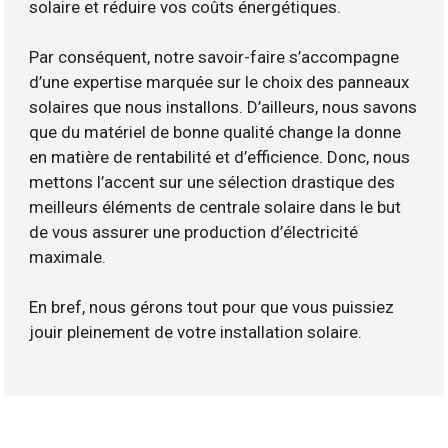
solaire et réduire vos coûts énergétiques.
Par conséquent, notre savoir-faire s’accompagne
d’une expertise marquée sur le choix des panneaux
solaires que nous installons. D’ailleurs, nous savons
que du matériel de bonne qualité change la donne
en matière de rentabilité et d’efficience. Donc, nous
mettons l’accent sur une sélection drastique des
meilleurs éléments de centrale solaire dans le but
de vous assurer une production d’électricité
maximale.
En bref, nous gérons tout pour que vous puissiez
jouir pleinement de votre installation solaire.