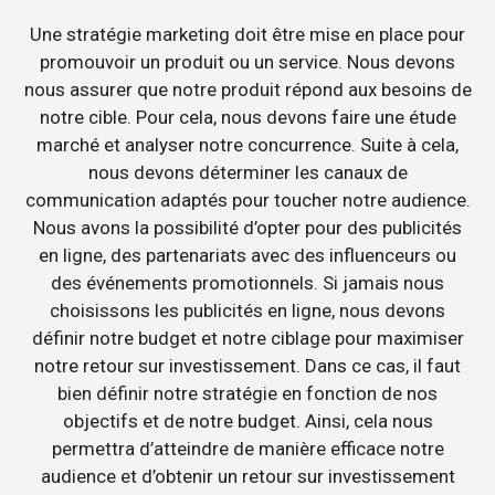
Une stratégie marketing doit être mise en place pour
promouvoir un produit ou un service. Nous devons
nous assurer que notre produit répond aux besoins de
notre cible. Pour cela, nous devons faire une étude
marché et analyser notre concurrence. Suite à cela,
nous devons déterminer les canaux de
communication adaptés pour toucher notre audience.
Nous avons la possibilité d’opter pour des publicités
en ligne, des partenariats avec des influenceurs ou
des événements promotionnels. Si jamais nous
choisissons les publicités en ligne, nous devons
définir notre budget et notre ciblage pour maximiser
notre retour sur investissement. Dans ce cas, il faut
bien définir notre stratégie en fonction de nos
objectifs et de notre budget. Ainsi, cela nous
permettra d’atteindre de manière efficace notre
audience et d’obtenir un retour sur investissement