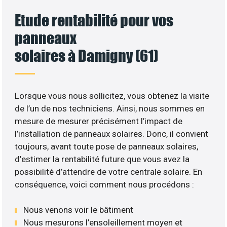
Etude rentabilité pour vos
panneaux
solaires à Damigny (61)
Lorsque vous nous sollicitez, vous obtenez la visite
de l’un de nos techniciens. Ainsi, nous sommes en
mesure de mesurer précisément l’impact de
l’installation de panneaux solaires. Donc, il convient
toujours, avant toute pose de panneaux solaires,
d’estimer la rentabilité future que vous avez la
possibilité d’attendre de votre centrale solaire. En
conséquence, voici comment nous procédons :
Nous venons voir le bâtiment
Nous mesurons l’ensoleillement moyen et