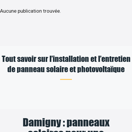
Aucune publication trouvée.
Tout savoir sur l’installation et l’entretien
de panneau solaire et photovoltaïque
Damigny : panneaux