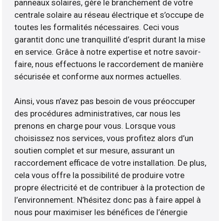
panneaux solaires, gère le branchement de votre
centrale solaire au réseau électrique et s’occupe de
toutes les formalités nécessaires. Ceci vous
garantit donc une tranquillité d’esprit durant la mise
en service. Grâce à notre expertise et notre savoir-
faire, nous effectuons le raccordement de manière
sécurisée et conforme aux normes actuelles.
Ainsi, vous n’avez pas besoin de vous préoccuper
des procédures administratives, car nous les
prenons en charge pour vous. Lorsque vous
choisissez nos services, vous profitez alors d’un
soutien complet et sur mesure, assurant un
raccordement efficace de votre installation. De plus,
cela vous offre la possibilité de produire votre
propre électricité et de contribuer à la protection de
l’environnement. N’hésitez donc pas à faire appel à
nous pour maximiser les bénéfices de l’énergie