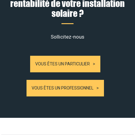
rentabilité de votre installation
solaire ?
Sollicitez-nous
VOUS ÊTES UN PARTICULIER
VOUS ÊTES UN PROFESSIONNEL