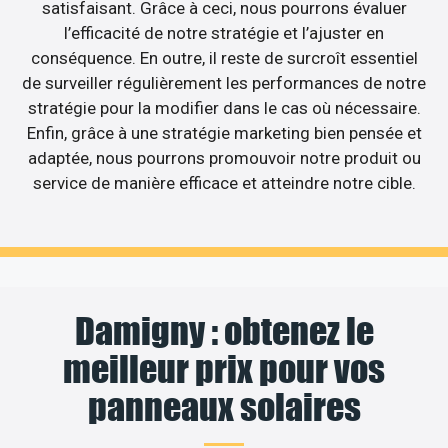
satisfaisant. Grâce à ceci, nous pourrons évaluer
l’efficacité de notre stratégie et l’ajuster en
conséquence. En outre, il reste de surcroît essentiel
de surveiller régulièrement les performances de notre
stratégie pour la modifier dans le cas où nécessaire.
Enfin, grâce à une stratégie marketing bien pensée et
adaptée, nous pourrons promouvoir notre produit ou
service de manière efficace et atteindre notre cible.
Damigny : obtenez le
meilleur prix pour vos
panneaux solaires