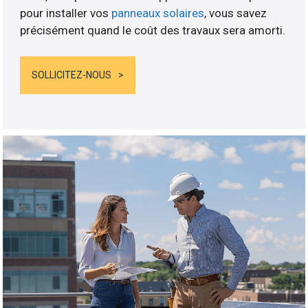
pour installer vos
panneaux solaires
, vous savez
précisément quand le coût des travaux sera amorti.
SOLLICITEZ-NOUS