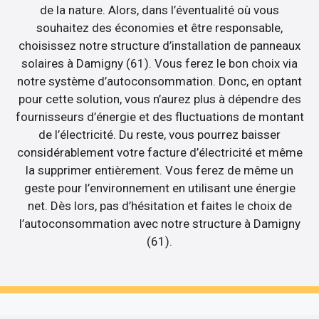
de la nature. Alors, dans l’éventualité où vous
souhaitez des économies et être responsable,
choisissez notre structure d’installation de panneaux
solaires à Damigny (61). Vous ferez le bon choix via
notre système d’autoconsommation. Donc, en optant
pour cette solution, vous n’aurez plus à dépendre des
fournisseurs d’énergie et des fluctuations de montant
de l’électricité. Du reste, vous pourrez baisser
considérablement votre facture d’électricité et même
la supprimer entièrement. Vous ferez de même un
geste pour l’environnement en utilisant une énergie
net. Dès lors, pas d’hésitation et faites le choix de
l’autoconsommation avec notre structure à Damigny
(61).