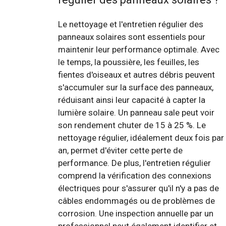
Le nettoyage et l'entretien régulier des
panneaux solaires sont essentiels pour
maintenir leur performance optimale. Avec
le temps, la poussière, les feuilles, les
fientes d'oiseaux et autres débris peuvent
s'accumuler sur la surface des panneaux,
réduisant ainsi leur capacité à capter la
lumière solaire. Un panneau sale peut voir
son rendement chuter de 15 à 25 %. Le
nettoyage régulier, idéalement deux fois par
an, permet d'éviter cette perte de
performance. De plus, l'entretien régulier
comprend la vérification des connexions
électriques pour s'assurer qu'il n'y a pas de
câbles endommagés ou de problèmes de
corrosion. Une inspection annuelle par un