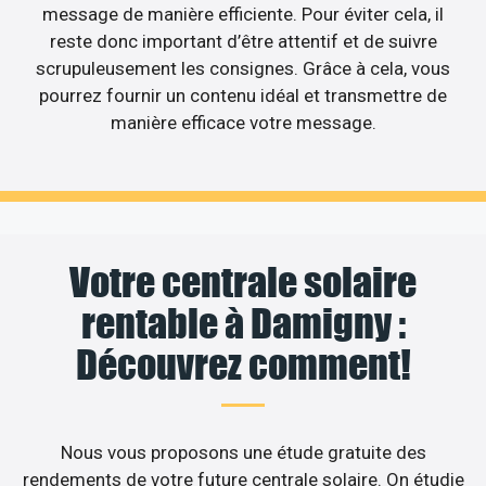
message de manière efficiente. Pour éviter cela, il
reste donc important d’être attentif et de suivre
scrupuleusement les consignes. Grâce à cela, vous
pourrez fournir un contenu idéal et transmettre de
manière efficace votre message.
Votre centrale solaire
rentable à Damigny :
Découvrez comment!
Nous vous proposons une étude gratuite des
rendements de votre future centrale solaire. On étudie