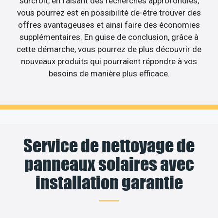
surcroît, en faisant des recherches approfondies,
vous pourrez est en possibilité de-être trouver des
offres avantageuses et ainsi faire des économies
supplémentaires. En guise de conclusion, grâce à
cette démarche, vous pourrez de plus découvrir de
nouveaux produits qui pourraient répondre à vos
besoins de manière plus efficace.
Service de nettoyage de
panneaux solaires avec
installation garantie