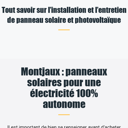
Tout savoir sur l’installation et l’entretien
de panneau solaire et photovoltaïque
Montjaux : panneaux
solaires pour une
électricité 100%
autonome
Il est important de bien se renseigner avant d’acheter