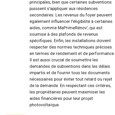
principales, bien que certaines subventions
puissent s'appliquer aux résidences
secondaires. Les revenus du foyer peuvent
également influencer l'éligibilité à certaines
aides, comme MaPrimeRénov', qui est
soumise à des plafonds de revenus
spécifiques. Enfin, les installations doivent
respecter des normes techniques précises
en termes de rendement et de performance.
Il est aussi crucial de soumettre les
demandes de subventions dans les délais
impartis et de fournir tous les documents
nécessaires pour éviter tout retard ou rejet
de la demande. En respectant ces critères,
les propriétaires peuvent maximiser les
aides financières pour leur projet
photovoltaïque.