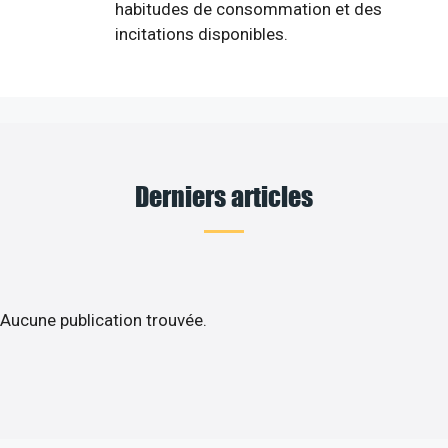
habitudes de consommation et des
incitations disponibles.
Derniers articles
Aucune publication trouvée.