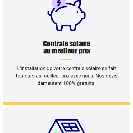
Centrale solaire
au meilleur prix
L’installation de votre centrale solaire se fait
toujours au meilleur prix avec nous. Nos devis
demeurent 100% gratuits.