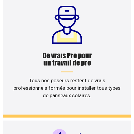
De vrais Pro pour
un travail de pro
Tous nos poseurs restent de vrais
professionnels formés pour installer tous types
de panneaux solaires.