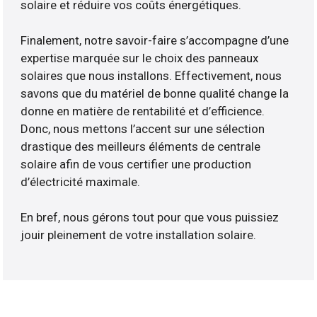
solaire et réduire vos coûts énergétiques.
Finalement, notre savoir-faire s’accompagne d’une
expertise marquée sur le choix des panneaux
solaires que nous installons. Effectivement, nous
savons que du matériel de bonne qualité change la
donne en matière de rentabilité et d’efficience.
Donc, nous mettons l’accent sur une sélection
drastique des meilleurs éléments de centrale
solaire afin de vous certifier une production
d’électricité maximale.
En bref, nous gérons tout pour que vous puissiez
jouir pleinement de votre installation solaire.