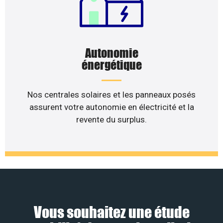
Autonomie
énergétique
Nos centrales solaires et les panneaux posés
assurent votre autonomie en électricité et la
revente du surplus.
Vous souhaitez une étude