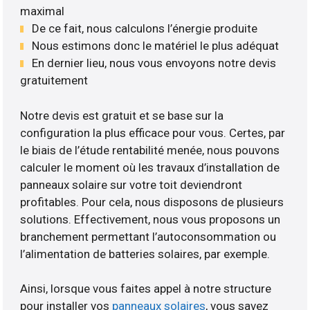
maximal
De ce fait, nous calculons l’énergie produite
Nous estimons donc le matériel le plus adéquat
En dernier lieu, nous vous envoyons notre devis
gratuitement
Notre devis est gratuit et se base sur la
configuration la plus efficace pour vous. Certes, par
le biais de l’étude rentabilité menée, nous pouvons
calculer le moment où les travaux d’installation de
panneaux solaire sur votre toit deviendront
profitables. Pour cela, nous disposons de plusieurs
solutions. Effectivement, nous vous proposons un
branchement permettant l’autoconsommation ou
l’alimentation de batteries solaires, par exemple.
Ainsi, lorsque vous faites appel à notre structure
pour installer vos
panneaux solaires
, vous savez