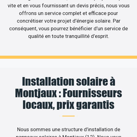
vite et en vous fournissant un devis précis, nous vous
offrons un service complet et efficace pour
concrétiser votre projet d’énergie solaire. Par
conséquent, vous pourrez bénéficier d’un service de
qualité en toute tranquillité d’esprit.
Installation solaire à
Montjaux : Fournisseurs
locaux, prix garantis
Nous sommes une structure d’installation de
panneaux solaires à Montjaux (12). Nous vous