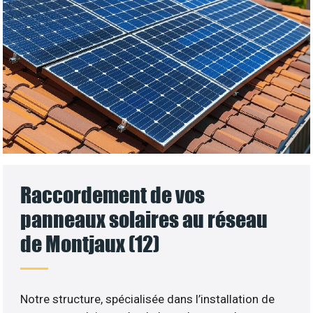
Raccordement de vos
panneaux solaires au réseau
de Montjaux (12)
Notre structure, spécialisée dans l’installation de