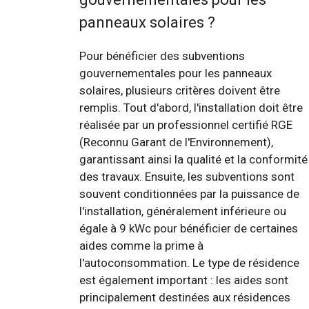
panneaux solaires ?
Pour bénéficier des subventions
gouvernementales pour les panneaux
solaires, plusieurs critères doivent être
remplis. Tout d'abord, l'installation doit être
réalisée par un professionnel certifié RGE
(Reconnu Garant de l'Environnement),
garantissant ainsi la qualité et la conformité
des travaux. Ensuite, les subventions sont
souvent conditionnées par la puissance de
l'installation, généralement inférieure ou
égale à 9 kWc pour bénéficier de certaines
aides comme la prime à
l'autoconsommation. Le type de résidence
est également important : les aides sont
principalement destinées aux résidences