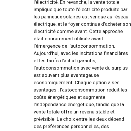
l'électricité. En revanche, la vente totale
implique que toute l'électricité produite par
les panneaux solaires est vendue au réseau
électrique, et le foyer continue d'acheter son
électricité comme avant. Cette approche
était couramment utilisée avant
l'émergence de l'autoconsommation.
Aujourd'hui, avec les incitations financières
et les tarifs d'achat garantis,
l'autoconsommation avec vente du surplus
est souvent plus avantageuse
économiquement. Chaque option a ses
avantages : l'autoconsommation réduit les
coûts énergétiques et augmente
l'indépendance énergétique, tandis que la
vente totale offre un revenu stable et
prévisible. Le choix entre les deux dépend
des préférences personnelles, des