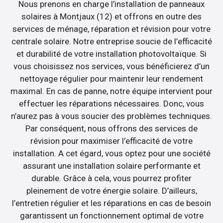
Nous prenons en charge l’installation de panneaux
solaires à Montjaux (12) et offrons en outre des
services de ménage, réparation et révision pour votre
centrale solaire. Notre entreprise soucie de l’efficacité
et durabilité de votre installation photovoltaïque. Si
vous choisissez nos services, vous bénéficierez d’un
nettoyage régulier pour maintenir leur rendement
maximal. En cas de panne, notre équipe intervient pour
effectuer les réparations nécessaires. Donc, vous
n’aurez pas à vous soucier des problèmes techniques.
Par conséquent, nous offrons des services de
révision pour maximiser l’efficacité de votre
installation. A cet égard, vous optez pour une société
assurant une installation solaire performante et
durable. Grâce à cela, vous pourrez profiter
pleinement de votre énergie solaire. D’ailleurs,
l’entretien régulier et les réparations en cas de besoin
garantissent un fonctionnement optimal de votre