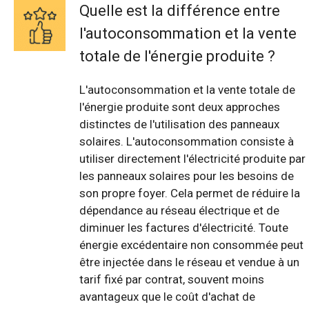
Quelle est la différence entre
l'autoconsommation et la vente
totale de l'énergie produite ?
L'autoconsommation et la vente totale de
l'énergie produite sont deux approches
distinctes de l'utilisation des panneaux
solaires. L'autoconsommation consiste à
utiliser directement l'électricité produite par
les panneaux solaires pour les besoins de
son propre foyer. Cela permet de réduire la
dépendance au réseau électrique et de
diminuer les factures d'électricité. Toute
énergie excédentaire non consommée peut
être injectée dans le réseau et vendue à un
tarif fixé par contrat, souvent moins
avantageux que le coût d'achat de