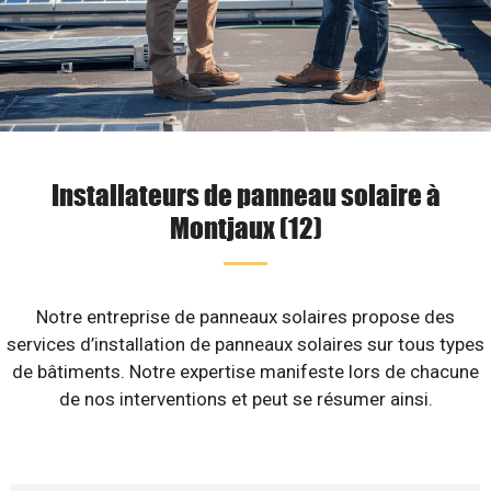
Installateurs de panneau solaire à
Montjaux (12)
Notre entreprise de panneaux solaires propose des
services d’installation de panneaux solaires sur tous types
de bâtiments. Notre expertise manifeste lors de chacune
de nos interventions et peut se résumer ainsi.