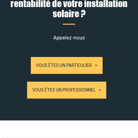
rentabilité de votre installation
solaire ?
Appelez-nous
VOUS ÊTES UN PARTICULIER
VOUS ÊTES UN PROFESSIONNEL