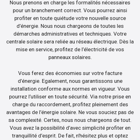
Nous prenons en charge les formalités nécessaires
pour un branchement correct. Vous pourrez ainsi
profiter en toute quiétude votre nouvelle source
d’énergie. Nous nous chargeons de toutes les
démarches administratives et techniques. Votre
centrale solaire sera reliée au réseau électrique. Dès la
mise en service, profitez de l’électricité de vos
panneaux solaires.
Vous ferez des économies sur votre facture
d’énergie. Egalement, nous garantissons une
installation conforme aux normes en vigueur. Vous
pourrez l’utiliser en toute sécurité. Via notre prise en
charge du raccordement, profitez pleinement des
avantages de l’énergie solaire. Ne vous souciez pas de
sa complexité. Certes, nous nous chargeons de tout.
Vous avez la possibilité d’avec simplicité profiter en
tranquillité d’esprit. De fait, n’hésitez plus et optez