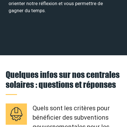
orienter notre réflexion et vous permettre de
gagner du temps.
Quelques infos sur nos centrales
solaires : questions et réponses
Quels sont les critères pour
bénéficier des subventions
gouvernementales pour les