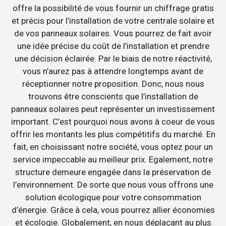
offre la possibilité de vous fournir un chiffrage gratis
et précis pour l’installation de votre centrale solaire et
de vos panneaux solaires. Vous pourrez de fait avoir
une idée précise du coût de l’installation et prendre
une décision éclairée. Par le biais de notre réactivité,
vous n’aurez pas à attendre longtemps avant de
réceptionner notre proposition. Donc, nous nous
trouvons être conscients que l’installation de
panneaux solaires peut représenter un investissement
important. C’est pourquoi nous avons à coeur de vous
offrir les montants les plus compétitifs du marché. En
fait, en choisissant notre société, vous optez pour un
service impeccable au meilleur prix. Egalement, notre
structure demeure engagée dans la préservation de
l’environnement. De sorte que nous vous offrons une
solution écologique pour votre consommation
d’énergie. Grâce à cela, vous pourrez allier économies
et écologie. Globalement, en nous déplaçant au plus