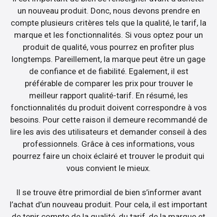
un nouveau produit. Donc, nous devons prendre en
compte plusieurs critères tels que la qualité, le tarif, la
marque et les fonctionnalités. Si vous optez pour un
produit de qualité, vous pourrez en profiter plus
longtemps. Pareillement, la marque peut être un gage
de confiance et de fiabilité. Egalement, il est
préférable de comparer les prix pour trouver le
meilleur rapport qualité-tarif. En résumé, les
fonctionnalités du produit doivent correspondre à vos
besoins. Pour cette raison il demeure recommandé de
lire les avis des utilisateurs et demander conseil à des
professionnels. Grâce à ces informations, vous
pourrez faire un choix éclairé et trouver le produit qui
vous convient le mieux.
Il se trouve être primordial de bien s’informer avant
l’achat d’un nouveau produit. Pour cela, il est important
de tenir compte de la qualité, du tarif, de la marque et