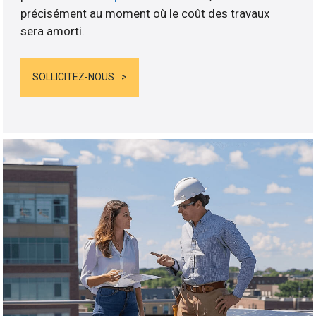
précisément au moment où le coût des travaux
sera amorti.
SOLLICITEZ-NOUS