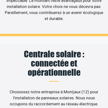
impeccable. Le montant reste avantageux pour votre
installation solaire. Votre choix ne vous décevra pas.
Pareillement, vous contribuerez à un avenir écologique
et durable.
Centrale solaire :
connectée et
opérationnelle
Choisissez notre entreprise à Montjaux (12) pour
l’installation de panneaux solaires. Nous nous
occupons du raccordement au réseau électrique.