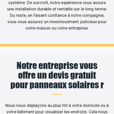
système. De surcroît, notre expérience vous assure
une installation durable et rentable sur le long terme.
Du reste, en faisant confiance à notre compagnie,
vous vous assurez un investissement judicieux pour
votre maison ou votre entreprise.
Notre entreprise vous
offre un devis gratuit
pour panneaux solaires r
Nous nous déplaçons au plus tôt à votre domicile ou à
votre bâtiment pour visualiser les endroits. Cela nous