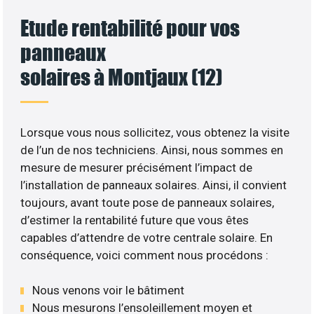
Etude rentabilité pour vos
panneaux
solaires à Montjaux (12)
Lorsque vous nous sollicitez, vous obtenez la visite
de l’un de nos techniciens. Ainsi, nous sommes en
mesure de mesurer précisément l’impact de
l’installation de panneaux solaires. Ainsi, il convient
toujours, avant toute pose de panneaux solaires,
d’estimer la rentabilité future que vous êtes
capables d’attendre de votre centrale solaire. En
conséquence, voici comment nous procédons :
Nous venons voir le bâtiment
Nous mesurons l’ensoleillement moyen et