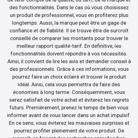
des fonctionnalités. Dans le cas où vous choisissez
un produit de professionnel, vous en profiterez plus
longtemps. Aussi, la marque peut être un gage de
confiance et de fiabilité. Il se trouve être de surcroît
conseillé de comparer les montants pour trouver le
meilleur rapport qualité-tarif. En définitive, les
fonctionnalités doivent répondre à vos nécessités.
Ainsi, il convient de lire les avis et demander conseil à
des professionnels. Grâce à ces informations, vous
pourrez faire un choix éclairé et trouver le produit
idéal. Ainsi, cela vous permettra de faire des
économies à long terme. Conséquemment, vous
serez satisfait de votre achat et éviterez les regrets
futurs. Premièrement, prenez le temps de bien vous
informer avant de vous lancer dans un achat impulsif.
En ce sens, vous éviterez les mauvaises surprises et
pourrez profiter pleinement de votre produit. De