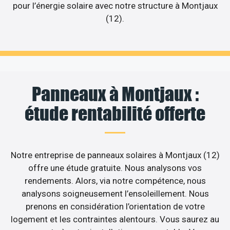
pour l’énergie solaire avec notre structure à Montjaux
(12).
Panneaux à Montjaux :
étude rentabilité offerte
Notre entreprise de panneaux solaires à Montjaux (12)
offre une étude gratuite. Nous analysons vos
rendements. Alors, via notre compétence, nous
analysons soigneusement l’ensoleillement. Nous
prenons en considération l’orientation de votre
logement et les contraintes alentours. Vous saurez au