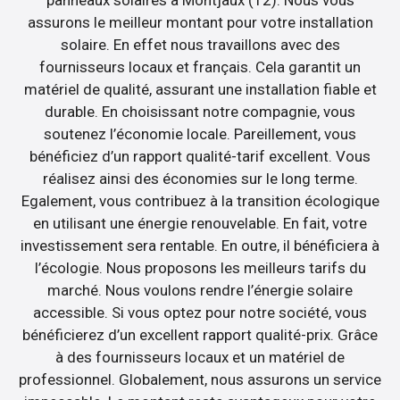
assurons le meilleur montant pour votre installation
solaire. En effet nous travaillons avec des
fournisseurs locaux et français. Cela garantit un
matériel de qualité, assurant une installation fiable et
durable. En choisissant notre compagnie, vous
soutenez l’économie locale. Pareillement, vous
bénéficiez d’un rapport qualité-tarif excellent. Vous
réalisez ainsi des économies sur le long terme.
Egalement, vous contribuez à la transition écologique
en utilisant une énergie renouvelable. En fait, votre
investissement sera rentable. En outre, il bénéficiera à
l’écologie. Nous proposons les meilleurs tarifs du
marché. Nous voulons rendre l’énergie solaire
accessible. Si vous optez pour notre société, vous
bénéficierez d’un excellent rapport qualité-prix. Grâce
à des fournisseurs locaux et un matériel de
professionnel. Globalement, nous assurons un service