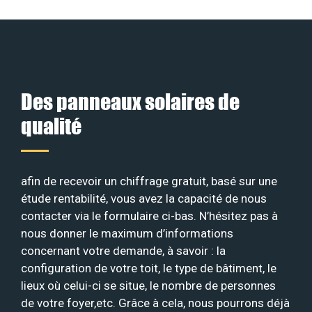
Des panneaux solaires de
qualité
afin de recevoir un chiffrage gratuit, basé sur une
étude rentabilité, vous avez la capacité de nous
contacter via le formulaire ci-bas. N’hésitez pas à
nous donner le maximum d’informations
concernant votre demande, à savoir : la
configuration de votre toit, le type de bâtiment, le
lieux où celui-ci se situe, le nombre de personnes
de votre foyer,etc. Grâce à cela, nous pourrons déjà