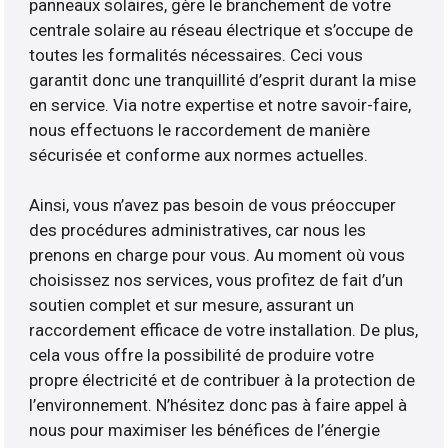
panneaux solaires, gère le branchement de votre
centrale solaire au réseau électrique et s’occupe de
toutes les formalités nécessaires. Ceci vous
garantit donc une tranquillité d’esprit durant la mise
en service. Via notre expertise et notre savoir-faire,
nous effectuons le raccordement de manière
sécurisée et conforme aux normes actuelles.
Ainsi, vous n’avez pas besoin de vous préoccuper
des procédures administratives, car nous les
prenons en charge pour vous. Au moment où vous
choisissez nos services, vous profitez de fait d’un
soutien complet et sur mesure, assurant un
raccordement efficace de votre installation. De plus,
cela vous offre la possibilité de produire votre
propre électricité et de contribuer à la protection de
l’environnement. N’hésitez donc pas à faire appel à
nous pour maximiser les bénéfices de l’énergie