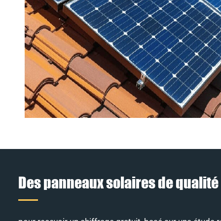
Des panneaux solaires de qualité