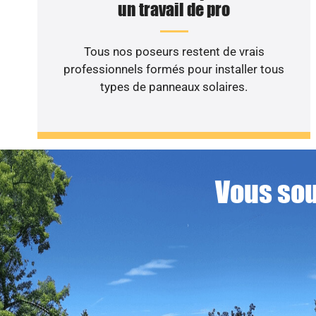
un travail de pro
Tous nos poseurs restent de vrais
professionnels formés pour installer tous
types de panneaux solaires.
Vous sou