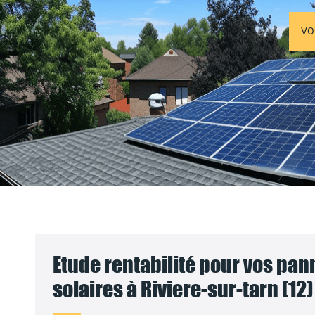
VO
Etude rentabilité pour vos pa
solaires à Riviere-sur-tarn (12)