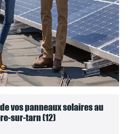
e vos panneaux solaires au
re-sur-tarn (12)