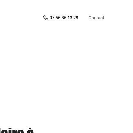
Contact
07 56 86 13 28