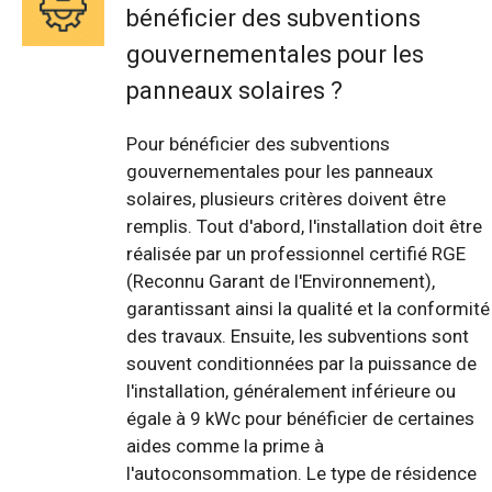
bénéficier des subventions
gouvernementales pour les
panneaux solaires ?
Pour bénéficier des subventions
gouvernementales pour les panneaux
solaires, plusieurs critères doivent être
remplis. Tout d'abord, l'installation doit être
réalisée par un professionnel certifié RGE
(Reconnu Garant de l'Environnement),
garantissant ainsi la qualité et la conformité
des travaux. Ensuite, les subventions sont
souvent conditionnées par la puissance de
l'installation, généralement inférieure ou
égale à 9 kWc pour bénéficier de certaines
aides comme la prime à
l'autoconsommation. Le type de résidence