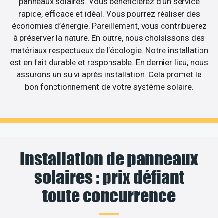
panneaux solaires. Vous bénéficierez d’un service
rapide, efficace et idéal. Vous pourrez réaliser des
économies d’énergie. Pareillement, vous contribuerez
à préserver la nature. En outre, nous choisissons des
matériaux respectueux de l’écologie. Notre installation
est en fait durable et responsable. En dernier lieu, nous
assurons un suivi après installation. Cela promet le
bon fonctionnement de votre système solaire.
Installation de panneaux
solaires : prix défiant
toute concurrence