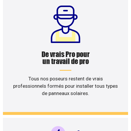
De vrais Pro pour
un travail de pro
Tous nos poseurs restent de vrais
professionnels formés pour installer tous types
de panneaux solaires.