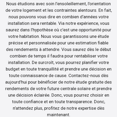
Nous étudions avec soin l’ensoleillement, l’orientation
de votre logement et les contraintes alentours. En fait,
nous pouvons vous dire en combien d’années votre
installation sera rentable. Via notre expérience, vous
saurez dans l’hypothèse où c’est une opportunité pour
votre habitation. Nous vous garantissons une étude
précise et personnalisée pour une estimation fiable
des rendements à attendre. Vous saurez dès le début
combien de temps il faudra pour rentabiliser votre
installation. De surcroît, vous pourrez planifier votre
budget en toute tranquillité et prendre une décision en
toute connaissance de cause. Contactez-nous dès
aujourd’hui pour bénéficier de notre étude gratuite des
rendements de votre future centrale solaire et prendre
une décision éclairée. Donc, vous pourrez choisir en
toute confiance et en toute transparence. Donc,
n’attendez plus, profitez de notre expertise dès
maintenant.