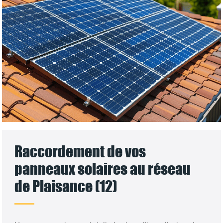
Raccordement de vos
panneaux solaires au réseau
de Plaisance (12)