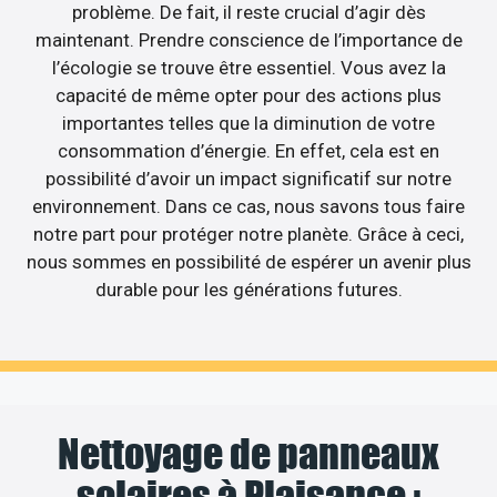
problème. De fait, il reste crucial d’agir dès
maintenant. Prendre conscience de l’importance de
l’écologie se trouve être essentiel. Vous avez la
capacité de même opter pour des actions plus
importantes telles que la diminution de votre
consommation d’énergie. En effet, cela est en
possibilité d’avoir un impact significatif sur notre
environnement. Dans ce cas, nous savons tous faire
notre part pour protéger notre planète. Grâce à ceci,
nous sommes en possibilité de espérer un avenir plus
durable pour les générations futures.
Nettoyage de panneaux
solaires à Plaisance :