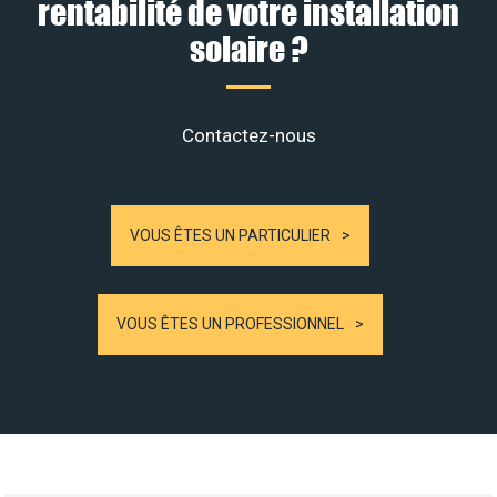
rentabilité de votre installation
solaire ?
Contactez-nous
VOUS ÊTES UN PARTICULIER
VOUS ÊTES UN PROFESSIONNEL