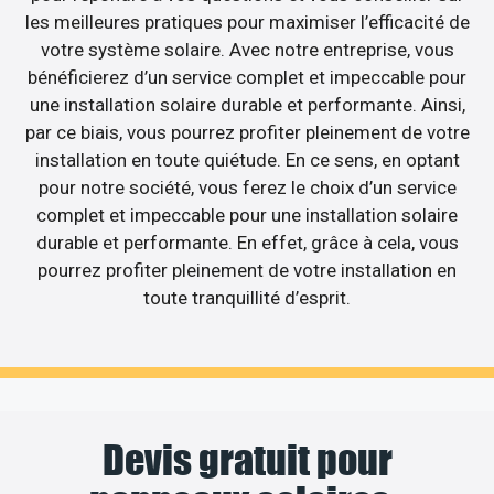
les meilleures pratiques pour maximiser l’efficacité de
votre système solaire. Avec notre entreprise, vous
bénéficierez d’un service complet et impeccable pour
une installation solaire durable et performante. Ainsi,
par ce biais, vous pourrez profiter pleinement de votre
installation en toute quiétude. En ce sens, en optant
pour notre société, vous ferez le choix d’un service
complet et impeccable pour une installation solaire
durable et performante. En effet, grâce à cela, vous
pourrez profiter pleinement de votre installation en
toute tranquillité d’esprit.
Devis gratuit pour