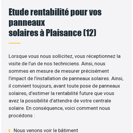
Etude rentabilité pour vos
panneaux
solaires à Plaisance (12)
Lorsque vous nous sollicitez, vous réceptionnez la
visite de l’un de nos techniciens. Ainsi, nous
sommes en mesure de mesurer précisément
l’impact de l’installation de panneaux solaires. Ainsi,
il convient toujours, avant toute pose de panneaux
solaires, d’estimer la rentabilité future que vous
avez la possibilité d’attendre de votre centrale
solaire. En conséquence, voici comment nous
procédons :
Nous venons voir le bâtiment