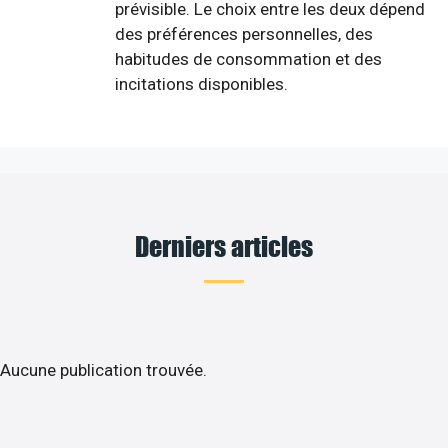
prévisible. Le choix entre les deux dépend
des préférences personnelles, des
habitudes de consommation et des
incitations disponibles.
Derniers articles
Aucune publication trouvée.