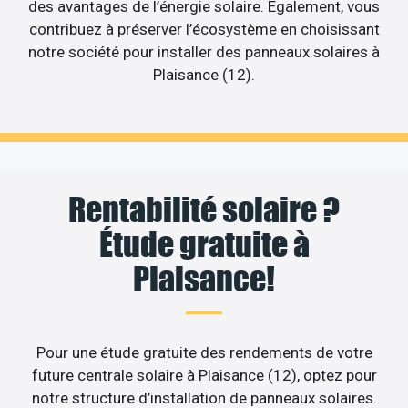
des avantages de l’énergie solaire. Egalement, vous
contribuez à préserver l’écosystème en choisissant
notre société pour installer des panneaux solaires à
Plaisance (12).
Rentabilité solaire ?
Étude gratuite à
Plaisance!
Pour une étude gratuite des rendements de votre
future centrale solaire à Plaisance (12), optez pour
notre structure d’installation de panneaux solaires.