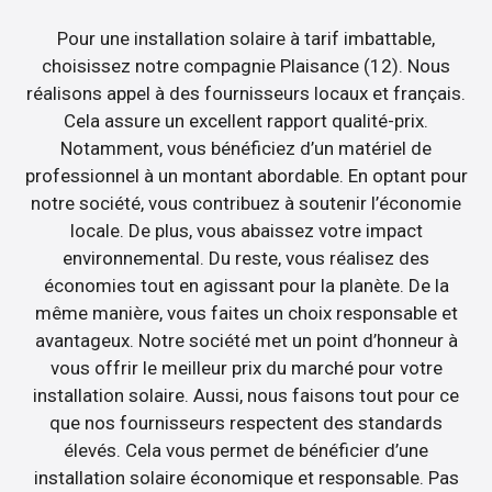
Pour une installation solaire à tarif imbattable,
choisissez notre compagnie Plaisance (12). Nous
réalisons appel à des fournisseurs locaux et français.
Cela assure un excellent rapport qualité-prix.
Notamment, vous bénéficiez d’un matériel de
professionnel à un montant abordable. En optant pour
notre société, vous contribuez à soutenir l’économie
locale. De plus, vous abaissez votre impact
environnemental. Du reste, vous réalisez des
économies tout en agissant pour la planète. De la
même manière, vous faites un choix responsable et
avantageux. Notre société met un point d’honneur à
vous offrir le meilleur prix du marché pour votre
installation solaire. Aussi, nous faisons tout pour ce
que nos fournisseurs respectent des standards
élevés. Cela vous permet de bénéficier d’une
installation solaire économique et responsable. Pas