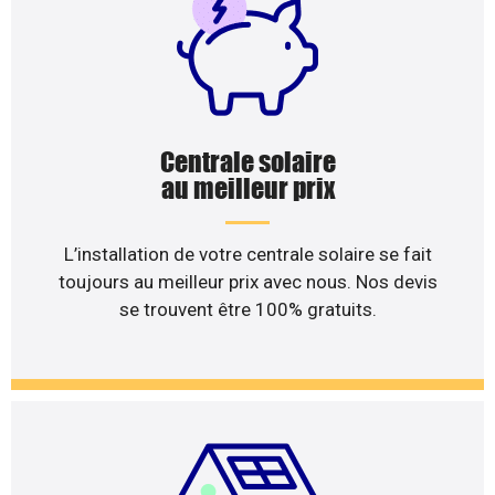
Centrale solaire
au meilleur prix
L’installation de votre centrale solaire se fait
toujours au meilleur prix avec nous. Nos devis
se trouvent être 100% gratuits.