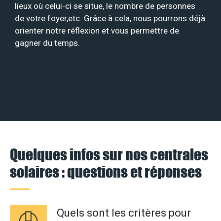
lieux où celui-ci se situe, le nombre de personnes
de votre foyer,etc. Grâce à cela, nous pourrons déjà
orienter notre réflexion et vous permettre de
gagner du temps.
Quelques infos sur nos centrales
solaires : questions et réponses
Quels sont les critères pour