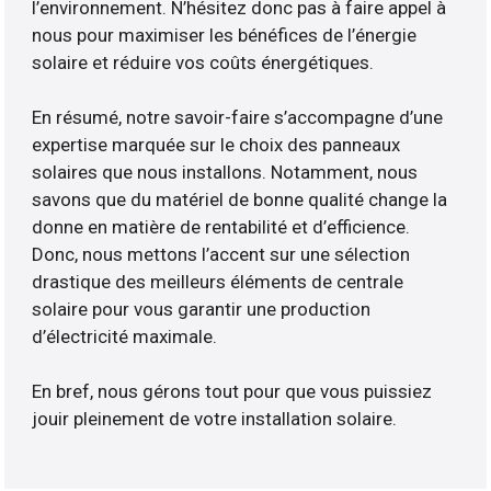
l’environnement. N’hésitez donc pas à faire appel à
nous pour maximiser les bénéfices de l’énergie
solaire et réduire vos coûts énergétiques.
En résumé, notre savoir-faire s’accompagne d’une
expertise marquée sur le choix des panneaux
solaires que nous installons. Notamment, nous
savons que du matériel de bonne qualité change la
donne en matière de rentabilité et d’efficience.
Donc, nous mettons l’accent sur une sélection
drastique des meilleurs éléments de centrale
solaire pour vous garantir une production
d’électricité maximale.
En bref, nous gérons tout pour que vous puissiez
jouir pleinement de votre installation solaire.