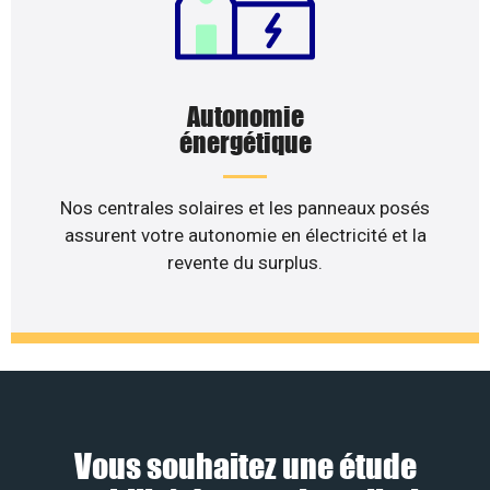
Autonomie
énergétique
Nos centrales solaires et les panneaux posés
assurent votre autonomie en électricité et la
revente du surplus.
Vous souhaitez une étude