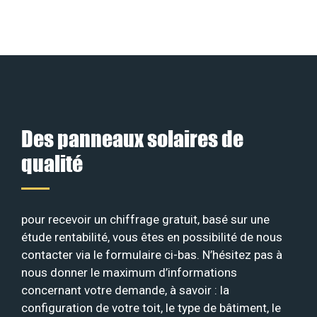
Des panneaux solaires de
qualité
pour recevoir un chiffrage gratuit, basé sur une
étude rentabilité, vous êtes en possibilité de nous
contacter via le formulaire ci-bas. N’hésitez pas à
nous donner le maximum d’informations
concernant votre demande, à savoir : la
configuration de votre toit, le type de bâtiment, le