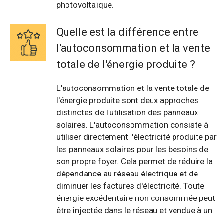
photovoltaïque.
Quelle est la différence entre
l'autoconsommation et la vente
totale de l'énergie produite ?
L'autoconsommation et la vente totale de
l'énergie produite sont deux approches
distinctes de l'utilisation des panneaux
solaires. L'autoconsommation consiste à
utiliser directement l'électricité produite par
les panneaux solaires pour les besoins de
son propre foyer. Cela permet de réduire la
dépendance au réseau électrique et de
diminuer les factures d'électricité. Toute
énergie excédentaire non consommée peut
être injectée dans le réseau et vendue à un