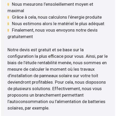
Nous mesurons l’ensoleillement moyen et
maximal
Grâce à cela, nous calculons l’énergie produite
Nous estimons alors le matériel le plus adéquat
Finalement, nous vous envoyons notre devis
gratuitement
Notre devis est gratuit et se base sur la
configuration la plus efficace pour vous. Ainsi, par le
biais de l’étude rentabilité menée, nous sommes en
mesure de calculer le moment où les travaux
d’installation de panneaux solaire sur votre toit
deviendront profitables. Pour cela, nous disposons
de plusieurs solutions. Effectivement, nous vous
proposons un branchement permettant
l’autoconsommation ou l’alimentation de batteries
solaires, par exemple.