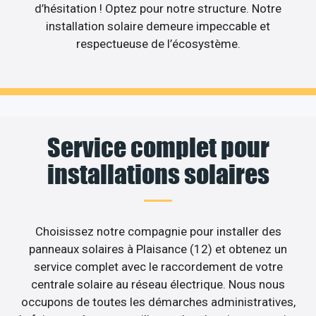
d’hésitation ! Optez pour notre structure. Notre
installation solaire demeure impeccable et
respectueuse de l’écosystème.
Service complet pour
installations solaires
Choisissez notre compagnie pour installer des
panneaux solaires à Plaisance (12) et obtenez un
service complet avec le raccordement de votre
centrale solaire au réseau électrique. Nous nous
occupons de toutes les démarches administratives,