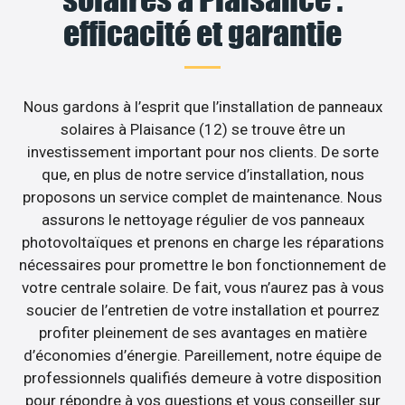
efficacité et garantie
Nous gardons à l’esprit que l’installation de panneaux
solaires à Plaisance (12) se trouve être un
investissement important pour nos clients. De sorte
que, en plus de notre service d’installation, nous
proposons un service complet de maintenance. Nous
assurons le nettoyage régulier de vos panneaux
photovoltaïques et prenons en charge les réparations
nécessaires pour promettre le bon fonctionnement de
votre centrale solaire. De fait, vous n’aurez pas à vous
soucier de l’entretien de votre installation et pourrez
profiter pleinement de ses avantages en matière
d’économies d’énergie. Pareillement, notre équipe de
professionnels qualifiés demeure à votre disposition
pour répondre à vos questions et vous conseiller sur