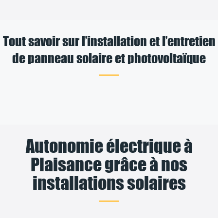
Tout savoir sur l’installation et l’entretien
de panneau solaire et photovoltaïque
Autonomie électrique à
Plaisance grâce à nos
installations solaires