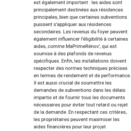
est également important : les aides sont
principalement destinées aux résidences
principales, bien que certaines subventions
puissent s'appliquer aux résidences
secondaires. Les revenus du foyer peuvent
également influencer l'éligibilité à certaines
aides, comme MaPrimeRénov', qui est
soumise à des plafonds de revenus
spécifiques. Enfin, les installations doivent
respecter des normes techniques précises
en termes de rendement et de performance.
Il est aussi crucial de soumettre les
demandes de subventions dans les délais
impartis et de fournir tous les documents
nécessaires pour éviter tout retard ou rejet
de la demande. En respectant ces critères,
les propriétaires peuvent maximiser les
aides financières pour leur projet