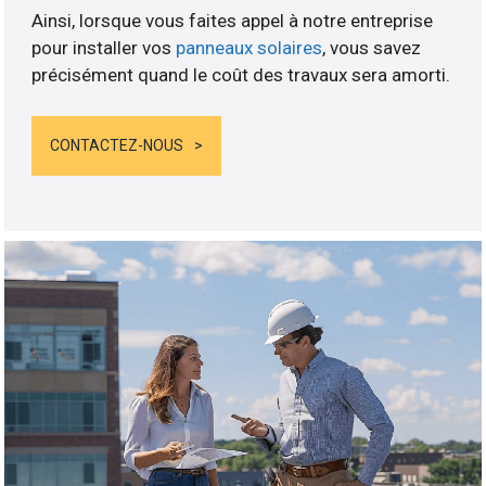
Ainsi, lorsque vous faites appel à notre entreprise
pour installer vos
panneaux solaires
, vous savez
précisément quand le coût des travaux sera amorti.
CONTACTEZ-NOUS