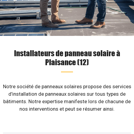
Installateurs de panneau solaire à
Plaisance (12)
Notre société de panneaux solaires propose des services
d’installation de panneaux solaires sur tous types de
bâtiments. Notre expertise manifeste lors de chacune de
nos interventions et peut se résumer ainsi.