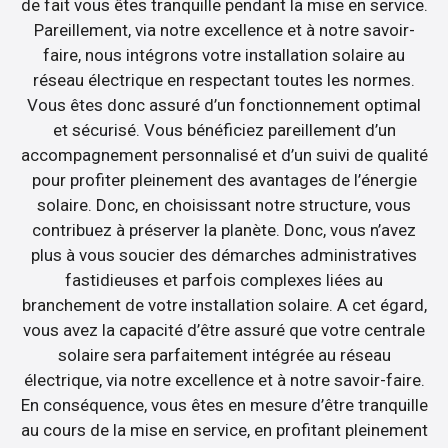
de fait vous êtes tranquille pendant la mise en service.
Pareillement, via notre excellence et à notre savoir-
faire, nous intégrons votre installation solaire au
réseau électrique en respectant toutes les normes.
Vous êtes donc assuré d’un fonctionnement optimal
et sécurisé. Vous bénéficiez pareillement d’un
accompagnement personnalisé et d’un suivi de qualité
pour profiter pleinement des avantages de l’énergie
solaire. Donc, en choisissant notre structure, vous
contribuez à préserver la planète. Donc, vous n’avez
plus à vous soucier des démarches administratives
fastidieuses et parfois complexes liées au
branchement de votre installation solaire. A cet égard,
vous avez la capacité d’être assuré que votre centrale
solaire sera parfaitement intégrée au réseau
électrique, via notre excellence et à notre savoir-faire.
En conséquence, vous êtes en mesure d’être tranquille
au cours de la mise en service, en profitant pleinement