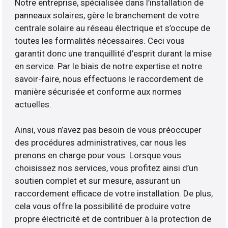
Notre entreprise, spécialisée dans l’installation de
panneaux solaires, gère le branchement de votre
centrale solaire au réseau électrique et s’occupe de
toutes les formalités nécessaires. Ceci vous
garantit donc une tranquillité d’esprit durant la mise
en service. Par le biais de notre expertise et notre
savoir-faire, nous effectuons le raccordement de
manière sécurisée et conforme aux normes
actuelles.
Ainsi, vous n’avez pas besoin de vous préoccuper
des procédures administratives, car nous les
prenons en charge pour vous. Lorsque vous
choisissez nos services, vous profitez ainsi d’un
soutien complet et sur mesure, assurant un
raccordement efficace de votre installation. De plus,
cela vous offre la possibilité de produire votre
propre électricité et de contribuer à la protection de