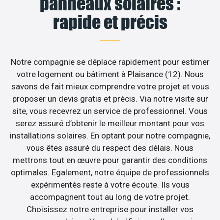
panneaux solaires :
rapide et précis
Notre compagnie se déplace rapidement pour estimer
votre logement ou bâtiment à Plaisance (12). Nous
savons de fait mieux comprendre votre projet et vous
proposer un devis gratis et précis. Via notre visite sur
site, vous recevrez un service de professionnel. Vous
serez assuré d’obtenir le meilleur montant pour vos
installations solaires. En optant pour notre compagnie,
vous êtes assuré du respect des délais. Nous
mettrons tout en œuvre pour garantir des conditions
optimales. Egalement, notre équipe de professionnels
expérimentés reste à votre écoute. Ils vous
accompagnent tout au long de votre projet.
Choisissez notre entreprise pour installer vos