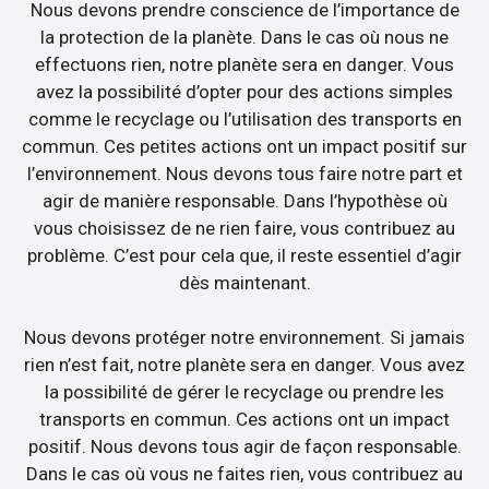
Nous devons prendre conscience de l’importance de
la protection de la planète. Dans le cas où nous ne
effectuons rien, notre planète sera en danger. Vous
avez la possibilité d’opter pour des actions simples
comme le recyclage ou l’utilisation des transports en
commun. Ces petites actions ont un impact positif sur
l’environnement. Nous devons tous faire notre part et
agir de manière responsable. Dans l’hypothèse où
vous choisissez de ne rien faire, vous contribuez au
problème. C’est pour cela que, il reste essentiel d’agir
dès maintenant.
Nous devons protéger notre environnement. Si jamais
rien n’est fait, notre planète sera en danger. Vous avez
la possibilité de gérer le recyclage ou prendre les
transports en commun. Ces actions ont un impact
positif. Nous devons tous agir de façon responsable.
Dans le cas où vous ne faites rien, vous contribuez au