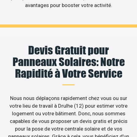
avantages pour booster votre activité.
Devis Gratuit pour
Panneaux Solaires: Notre
Rapidité à Votre Service
Nous nous déplaçons rapidement chez vous ou sur
votre lieu de travail à Drulhe (12) pour estimer votre
logement ou votre bâtiment. Donc, nous sommes
capables de vous proposer un devis gratis et précis
pour la pose de votre centrale solaire et de vos
panneaux solaires. Grâce à cela, vous bénéficiez d’un