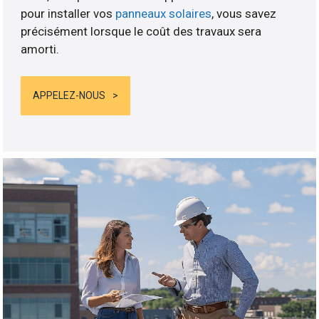
pour installer vos
panneaux solaires
, vous savez
précisément lorsque le coût des travaux sera
amorti.
APPELEZ-NOUS