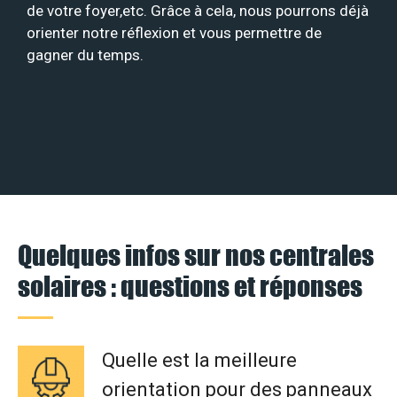
de votre foyer,etc. Grâce à cela, nous pourrons déjà
orienter notre réflexion et vous permettre de
gagner du temps.
Quelques infos sur nos centrales
solaires : questions et réponses
Quelle est la meilleure
orientation pour des panneaux