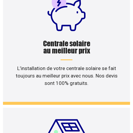
Centrale solaire
au meilleur prix
L’installation de votre centrale solaire se fait
toujours au meilleur prix avec nous. Nos devis
sont 100% gratuits.