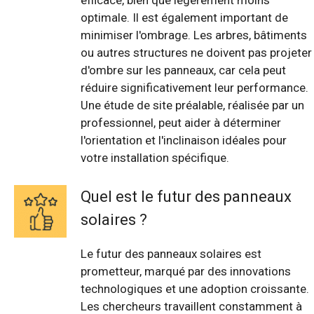
efficace, bien que légèrement moins
optimale. Il est également important de
minimiser l'ombrage. Les arbres, bâtiments
ou autres structures ne doivent pas projeter
d'ombre sur les panneaux, car cela peut
réduire significativement leur performance.
Une étude de site préalable, réalisée par un
professionnel, peut aider à déterminer
l'orientation et l'inclinaison idéales pour
votre installation spécifique.
Quel est le futur des panneaux
solaires ?
Le futur des panneaux solaires est
prometteur, marqué par des innovations
technologiques et une adoption croissante.
Les chercheurs travaillent constamment à