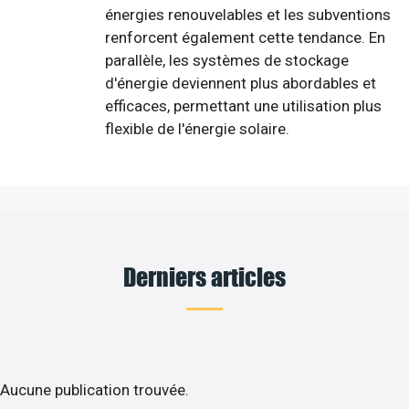
énergies renouvelables et les subventions
renforcent également cette tendance. En
parallèle, les systèmes de stockage
d'énergie deviennent plus abordables et
efficaces, permettant une utilisation plus
flexible de l'énergie solaire.
Derniers articles
Aucune publication trouvée.