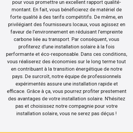
pour vous promettre un excellent rapport qualité-
montant. En fait, vous bénéficierez de matériel de
forte qualité à des tarifs compétitifs. De même, en
privilégiant des fournisseurs locaux, vous agissez en
faveur de l’environnement en réduisant l’empreinte
carbone liée au transport. Par conséquent, vous
profiterez d’une installation solaire à la fois
performante et éco-responsable. Dans ces conditions,
vous réaliserez des économies sur le long terme tout
en contribuant à la transition énergétique de notre
pays. De surcroît, notre équipe de professionnels
expérimentés assure une installation rapide et
efficace. Grâce à ça, vous pourrez profiter prestement
des avantages de votre installation solaire. N’hésitez
pas et choisissez notre compagnie pour votre
installation solaire, vous ne serez pas déçus !