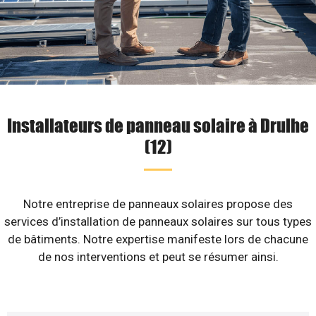
Installateurs de panneau solaire à Drulhe
(12)
Notre entreprise de panneaux solaires propose des
services d’installation de panneaux solaires sur tous types
de bâtiments. Notre expertise manifeste lors de chacune
de nos interventions et peut se résumer ainsi.