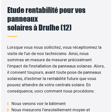
Etude rentabilité pour vos
panneaux
solaires à Drulhe (12)
Lorsque vous nous sollicitez, vous réceptionnez la
visite de l’un de nos techniciens. Ainsi, nous
sommes en mesure de mesurer précisément
l’impact de l’installation de panneaux solaires. Alors,
il convient toujours, avant toute pose de panneaux
solaires, d’estimer la rentabilité future que vous
pouvez attendre de votre centrale solaire. En
conséquence, voici comment nous procédons :
Nous venons voir le bâtiment
Nous mesurons l’ensoleillement moyen et