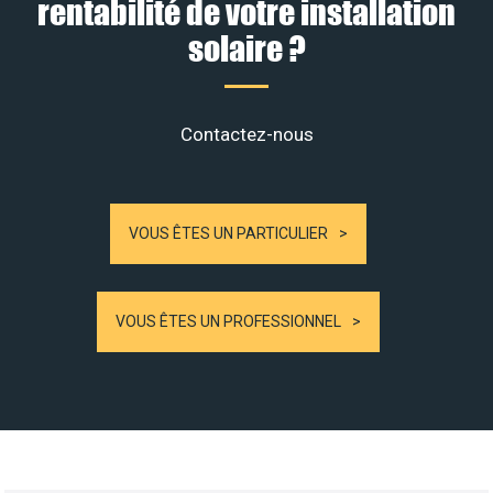
rentabilité de votre installation
solaire ?
Contactez-nous
VOUS ÊTES UN PARTICULIER
VOUS ÊTES UN PROFESSIONNEL