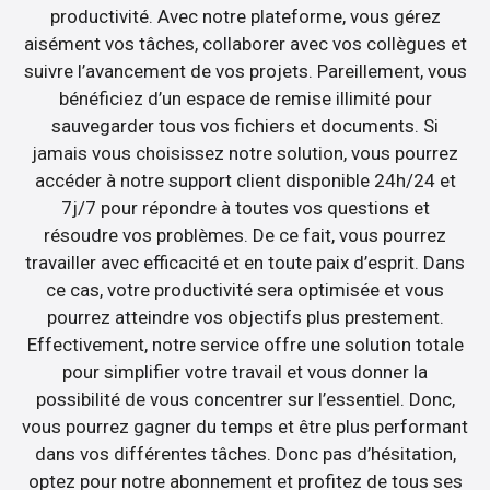
productivité. Avec notre plateforme, vous gérez
aisément vos tâches, collaborer avec vos collègues et
suivre l’avancement de vos projets. Pareillement, vous
bénéficiez d’un espace de remise illimité pour
sauvegarder tous vos fichiers et documents. Si
jamais vous choisissez notre solution, vous pourrez
accéder à notre support client disponible 24h/24 et
7j/7 pour répondre à toutes vos questions et
résoudre vos problèmes. De ce fait, vous pourrez
travailler avec efficacité et en toute paix d’esprit. Dans
ce cas, votre productivité sera optimisée et vous
pourrez atteindre vos objectifs plus prestement.
Effectivement, notre service offre une solution totale
pour simplifier votre travail et vous donner la
possibilité de vous concentrer sur l’essentiel. Donc,
vous pourrez gagner du temps et être plus performant
dans vos différentes tâches. Donc pas d’hésitation,
optez pour notre abonnement et profitez de tous ses