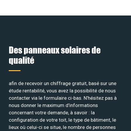
Des panneaux solaires de
qualité
afin de recevoir un chiffrage gratuit, basé sur une
étude rentabilité, vous avez la possibilité de nous
contacter via le formulaire ci-bas. N’hésitez pas à
nous donner le maximum d’informations
concernant votre demande, à savoir : la
configuration de votre toit, le type de bâtiment, le
lieux où celui-ci se situe, le nombre de personnes