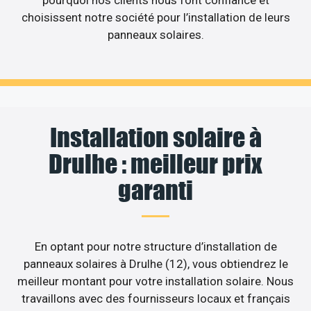
pourquoi nos clients nous font confiance et
choisissent notre société pour l’installation de leurs
panneaux solaires.
Installation solaire à
Drulhe : meilleur prix
garanti
En optant pour notre structure d’installation de
panneaux solaires à Drulhe (12), vous obtiendrez le
meilleur montant pour votre installation solaire. Nous
travaillons avec des fournisseurs locaux et français