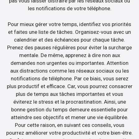
pas vous laisser distraire par les réseaux sociaux ou
les notifications de votre téléphone.
Pour mieux gérer votre temps, identifiez vos priorités
et faites une liste de tâches. Organisez-vous avec un
calendrier et des échéances pour chaque tâche.
Prenez des pauses régulières pour éviter la surcharge
mentale. De même, apprenez à dire non aux
demandes non urgentes ou importantes. Attention
aux distractions comme les réseaux sociaux ou les
notifications de téléphone. Par ce biais, vous serez
plus productif et efficace. Car, vous pourrez consacrer
plus de temps aux tâches importantes et vous
éviterez le stress et la procrastination. Ainsi, une
bonne gestion du temps demeure essentielle pour
atteindre ses objectifs et mener une vie équilibrée.
Pour cette raison, en suivant ces conseils, vous
pourrez améliorer votre productivité et votre bien-être.