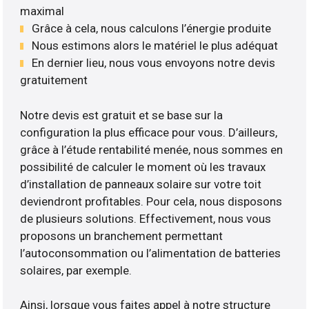
maximal
Grâce à cela, nous calculons l’énergie produite
Nous estimons alors le matériel le plus adéquat
En dernier lieu, nous vous envoyons notre devis
gratuitement
Notre devis est gratuit et se base sur la
configuration la plus efficace pour vous. D’ailleurs,
grâce à l’étude rentabilité menée, nous sommes en
possibilité de calculer le moment où les travaux
d’installation de panneaux solaire sur votre toit
deviendront profitables. Pour cela, nous disposons
de plusieurs solutions. Effectivement, nous vous
proposons un branchement permettant
l’autoconsommation ou l’alimentation de batteries
solaires, par exemple.
Ainsi, lorsque vous faites appel à notre structure