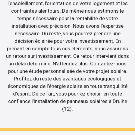
l’ensoleillement, l’orientation de votre logement et les
contraintes alentours. De même nous estimons le
temps nécessaire pour la rentabilité de votre
installation avec précision. Nous avons l’expertise
nécessaire. Du reste, vous pourrez prendre une
décision éclairée pour votre investissement. En
prenant en compte tous ces éléments, nous assurons
un retour sur investissement. Ce retour intervient dans
un délai déterminé. N’attendez plus. Contactez-nous
pour une étude personnalisée de votre projet solaire.
Profitez du reste des avantages écologiques et
économiques de l’énergie solaire en toute tranquillité
d’esprit. De ce fait, vous pourrez choisir en toute
confiance l’installation de panneaux solaires à Drulhe
(12).