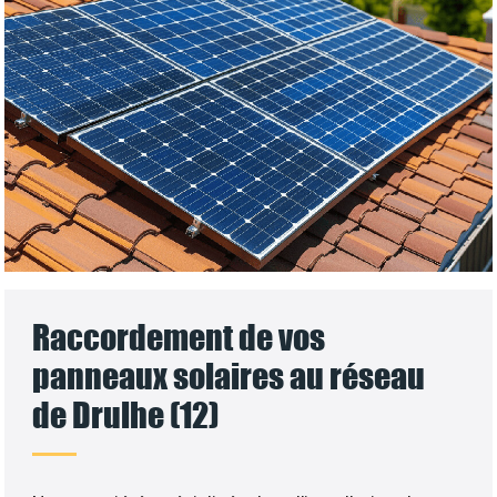
Raccordement de vos
panneaux solaires au réseau
de Drulhe (12)