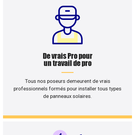
De vrais Pro pour
un travail de pro
Tous nos poseurs demeurent de vrais
professionnels formés pour installer tous types
de panneaux solaires.