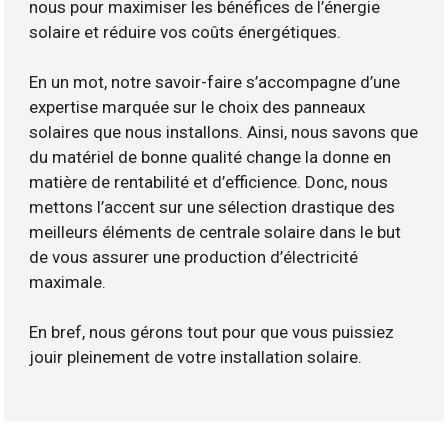
nous pour maximiser les bénéfices de l’énergie
solaire et réduire vos coûts énergétiques.
En un mot, notre savoir-faire s’accompagne d’une
expertise marquée sur le choix des panneaux
solaires que nous installons. Ainsi, nous savons que
du matériel de bonne qualité change la donne en
matière de rentabilité et d’efficience. Donc, nous
mettons l’accent sur une sélection drastique des
meilleurs éléments de centrale solaire dans le but
de vous assurer une production d’électricité
maximale.
En bref, nous gérons tout pour que vous puissiez
jouir pleinement de votre installation solaire.