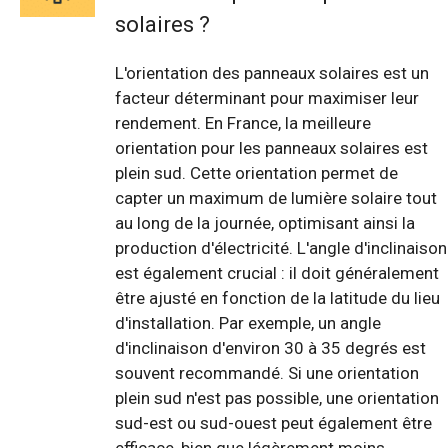
solaires ?
L'orientation des panneaux solaires est un
facteur déterminant pour maximiser leur
rendement. En France, la meilleure
orientation pour les panneaux solaires est
plein sud. Cette orientation permet de
capter un maximum de lumière solaire tout
au long de la journée, optimisant ainsi la
production d'électricité. L'angle d'inclinaison
est également crucial : il doit généralement
être ajusté en fonction de la latitude du lieu
d'installation. Par exemple, un angle
d'inclinaison d'environ 30 à 35 degrés est
souvent recommandé. Si une orientation
plein sud n'est pas possible, une orientation
sud-est ou sud-ouest peut également être