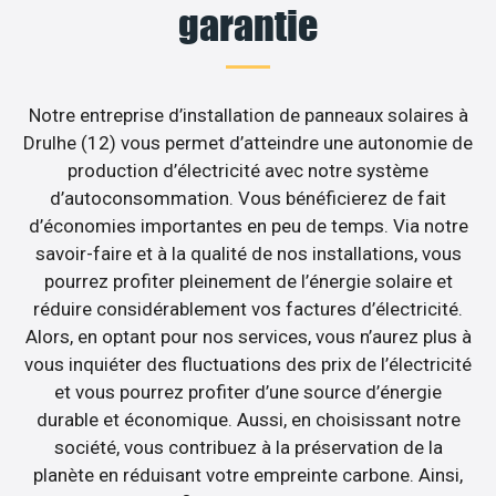
garantie
Notre entreprise d’installation de panneaux solaires à
Drulhe (12) vous permet d’atteindre une autonomie de
production d’électricité avec notre système
d’autoconsommation. Vous bénéficierez de fait
d’économies importantes en peu de temps. Via notre
savoir-faire et à la qualité de nos installations, vous
pourrez profiter pleinement de l’énergie solaire et
réduire considérablement vos factures d’électricité.
Alors, en optant pour nos services, vous n’aurez plus à
vous inquiéter des fluctuations des prix de l’électricité
et vous pourrez profiter d’une source d’énergie
durable et économique. Aussi, en choisissant notre
société, vous contribuez à la préservation de la
planète en réduisant votre empreinte carbone. Ainsi,