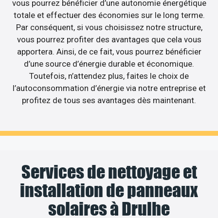
vous pourrez bénéficier d’une autonomie énergétique
totale et effectuer des économies sur le long terme.
Par conséquent, si vous choisissez notre structure,
vous pourrez profiter des avantages que cela vous
apportera. Ainsi, de ce fait, vous pourrez bénéficier
d’une source d’énergie durable et économique.
Toutefois, n’attendez plus, faites le choix de
l’autoconsommation d’énergie via notre entreprise et
profitez de tous ses avantages dès maintenant.
Services de nettoyage et
installation de panneaux
solaires à Drulhe