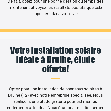
De fait, optez pour une bonne gestion du temps dès
maintenant et voyez les résultats positifs que cela
apportera dans votre vie.
Votre installation solaire
idéale à Drulhe, étude
offerte!
Optez pour une installation de panneaux solaires à
Drulhe (12) avec notre entreprise spécialisée. Nous
réalisons une étude gratuite pour estimer les
rendements attendus. Nous étudions minutieusement