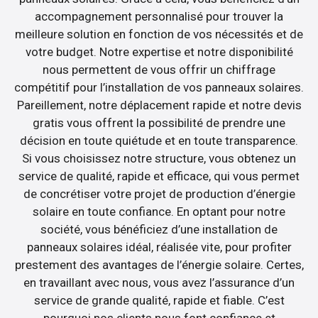
accompagnement personnalisé pour trouver la
meilleure solution en fonction de vos nécessités et de
votre budget. Notre expertise et notre disponibilité
nous permettent de vous offrir un chiffrage
compétitif pour l’installation de vos panneaux solaires.
Pareillement, notre déplacement rapide et notre devis
gratis vous offrent la possibilité de prendre une
décision en toute quiétude et en toute transparence.
Si vous choisissez notre structure, vous obtenez un
service de qualité, rapide et efficace, qui vous permet
de concrétiser votre projet de production d’énergie
solaire en toute confiance. En optant pour notre
société, vous bénéficiez d’une installation de
panneaux solaires idéal, réalisée vite, pour profiter
prestement des avantages de l’énergie solaire. Certes,
en travaillant avec nous, vous avez l’assurance d’un
service de grande qualité, rapide et fiable. C’est