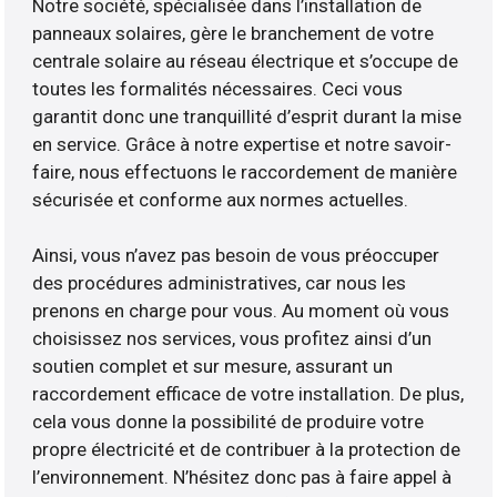
Notre société, spécialisée dans l’installation de
panneaux solaires, gère le branchement de votre
centrale solaire au réseau électrique et s’occupe de
toutes les formalités nécessaires. Ceci vous
garantit donc une tranquillité d’esprit durant la mise
en service. Grâce à notre expertise et notre savoir-
faire, nous effectuons le raccordement de manière
sécurisée et conforme aux normes actuelles.
Ainsi, vous n’avez pas besoin de vous préoccuper
des procédures administratives, car nous les
prenons en charge pour vous. Au moment où vous
choisissez nos services, vous profitez ainsi d’un
soutien complet et sur mesure, assurant un
raccordement efficace de votre installation. De plus,
cela vous donne la possibilité de produire votre
propre électricité et de contribuer à la protection de
l’environnement. N’hésitez donc pas à faire appel à