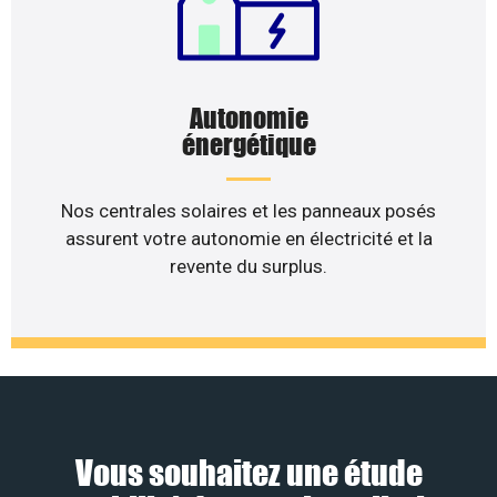
Autonomie
énergétique
Nos centrales solaires et les panneaux posés
assurent votre autonomie en électricité et la
revente du surplus.
Vous souhaitez une étude