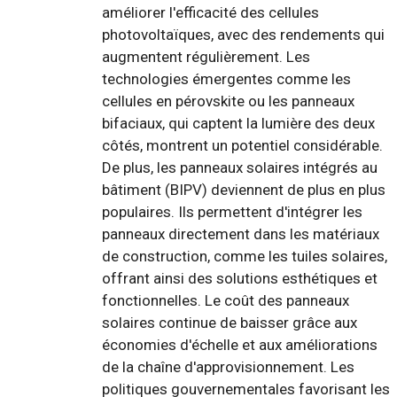
améliorer l'efficacité des cellules
photovoltaïques, avec des rendements qui
augmentent régulièrement. Les
technologies émergentes comme les
cellules en pérovskite ou les panneaux
bifaciaux, qui captent la lumière des deux
côtés, montrent un potentiel considérable.
De plus, les panneaux solaires intégrés au
bâtiment (BIPV) deviennent de plus en plus
populaires. Ils permettent d'intégrer les
panneaux directement dans les matériaux
de construction, comme les tuiles solaires,
offrant ainsi des solutions esthétiques et
fonctionnelles. Le coût des panneaux
solaires continue de baisser grâce aux
économies d'échelle et aux améliorations
de la chaîne d'approvisionnement. Les
politiques gouvernementales favorisant les