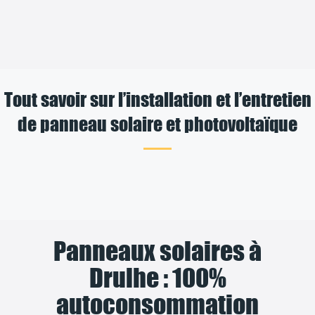
Tout savoir sur l’installation et l’entretien
de panneau solaire et photovoltaïque
Panneaux solaires à
Drulhe : 100%
autoconsommation