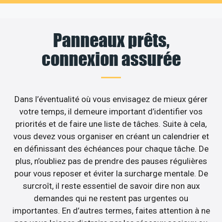
Panneaux prêts,
connexion assurée
Dans l’éventualité où vous envisagez de mieux gérer
votre temps, il demeure important d’identifier vos
priorités et de faire une liste de tâches. Suite à cela,
vous devez vous organiser en créant un calendrier et
en définissant des échéances pour chaque tâche. De
plus, n’oubliez pas de prendre des pauses régulières
pour vous reposer et éviter la surcharge mentale. De
surcroît, il reste essentiel de savoir dire non aux
demandes qui ne restent pas urgentes ou
importantes. En d’autres termes, faites attention à ne