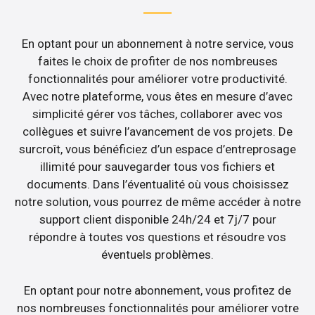
En optant pour un abonnement à notre service, vous
faites le choix de profiter de nos nombreuses
fonctionnalités pour améliorer votre productivité.
Avec notre plateforme, vous êtes en mesure d’avec
simplicité gérer vos tâches, collaborer avec vos
collègues et suivre l’avancement de vos projets. De
surcroît, vous bénéficiez d’un espace d’entreprosage
illimité pour sauvegarder tous vos fichiers et
documents. Dans l’éventualité où vous choisissez
notre solution, vous pourrez de même accéder à notre
support client disponible 24h/24 et 7j/7 pour
répondre à toutes vos questions et résoudre vos
éventuels problèmes.
En optant pour notre abonnement, vous profitez de
nos nombreuses fonctionnalités pour améliorer votre