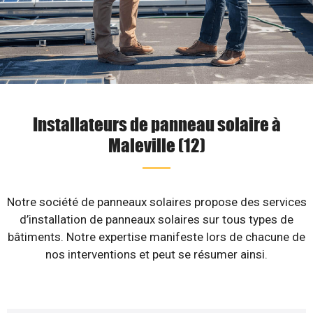
Installateurs de panneau solaire à
Maleville (12)
Notre société de panneaux solaires propose des services
d’installation de panneaux solaires sur tous types de
bâtiments. Notre expertise manifeste lors de chacune de
nos interventions et peut se résumer ainsi.