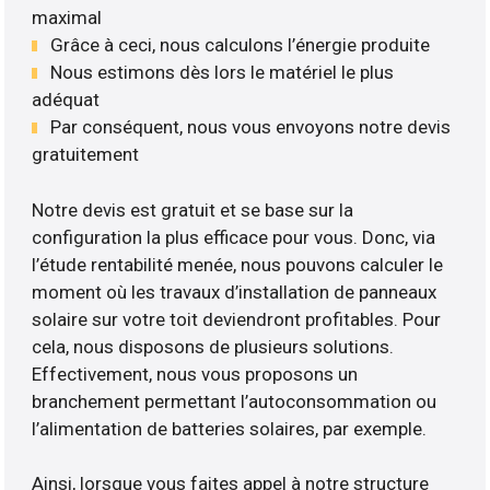
maximal
Grâce à ceci, nous calculons l’énergie produite
Nous estimons dès lors le matériel le plus
adéquat
Par conséquent, nous vous envoyons notre devis
gratuitement
Notre devis est gratuit et se base sur la
configuration la plus efficace pour vous. Donc, via
l’étude rentabilité menée, nous pouvons calculer le
moment où les travaux d’installation de panneaux
solaire sur votre toit deviendront profitables. Pour
cela, nous disposons de plusieurs solutions.
Effectivement, nous vous proposons un
branchement permettant l’autoconsommation ou
l’alimentation de batteries solaires, par exemple.
Ainsi, lorsque vous faites appel à notre structure