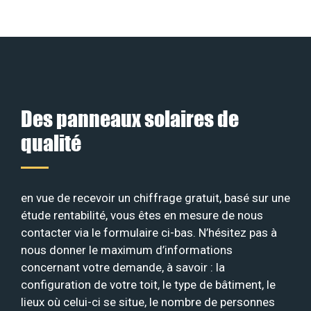
Des panneaux solaires de
qualité
en vue de recevoir un chiffrage gratuit, basé sur une
étude rentabilité, vous êtes en mesure de nous
contacter via le formulaire ci-bas. N’hésitez pas à
nous donner le maximum d’informations
concernant votre demande, à savoir : la
configuration de votre toit, le type de bâtiment, le
lieux où celui-ci se situe, le nombre de personnes