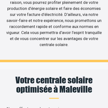
raison, vous pourrez profiter pleinement de votre
production d’énergie solaire et faire des économies
sur votre facture d’électricité. D’ailleurs, via notre
savoir-faire et notre expérience, nous promettons un
raccordement rapide et conforme aux normes en
vigueur. Cela vous permettra d’avoir l’esprit tranquille
et de vous concentrer sur les avantages de votre
centrale solaire.
Votre centrale solaire
optimisée à Maleville