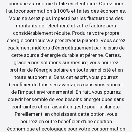
pour une autonomie totale en électricité. Optez pour
l’autoconsommation à 100% et faites des économies.
Vous ne serez plus impacté par les fluctuations des
montants de l’électricité et votre facture sera
considérablement réduite. Produire votre propre
énergie contribuera à préserver la planète. Vous serez
également indélors d’énergétiquement par le biais de
cette source d’énergie durable et pérenne. Certes,
grâce à nos solutions sur mesure, vous pourrez
profiter de l’énergie solaire en toute simplicité et en
toute autonomie. Dans cet esprit, vous pourrez
bénéficier de tous ses avantages sans vous soucier
de l’impact environnemental. En fait, vous pourrez
couvrir l’ensemble de vos besoins énergétiques sans
contraintes et en faisant un geste pour la planète.
Pareillement, en choisissant cette option, vous
pourrez en outre bénéficier d’une solution
économique et écologique pour votre consommation