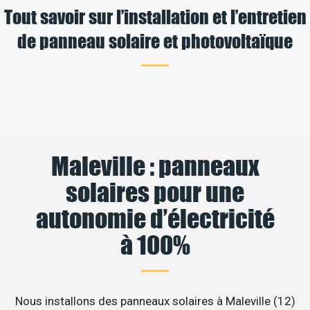
Tout savoir sur l’installation et l’entretien
de panneau solaire et photovoltaïque
Maleville : panneaux
solaires pour une
autonomie d’électricité
à 100%
Nous installons des panneaux solaires à Maleville (12)