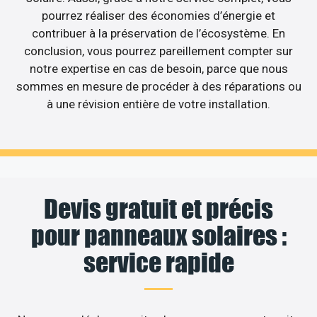
pourrez réaliser des économies d’énergie et
contribuer à la préservation de l’écosystème. En
conclusion, vous pourrez pareillement compter sur
notre expertise en cas de besoin, parce que nous
sommes en mesure de procéder à des réparations ou
à une révision entière de votre installation.
Devis gratuit et précis
pour panneaux solaires :
service rapide