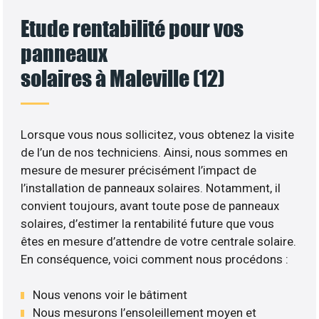
Etude rentabilité pour vos
panneaux
solaires à Maleville (12)
Lorsque vous nous sollicitez, vous obtenez la visite
de l’un de nos techniciens. Ainsi, nous sommes en
mesure de mesurer précisément l’impact de
l’installation de panneaux solaires. Notamment, il
convient toujours, avant toute pose de panneaux
solaires, d’estimer la rentabilité future que vous
êtes en mesure d’attendre de votre centrale solaire.
En conséquence, voici comment nous procédons :
Nous venons voir le bâtiment
Nous mesurons l’ensoleillement moyen et