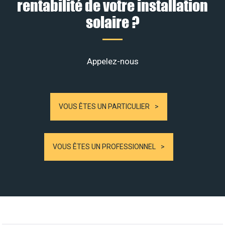
rentabilité de votre installation
solaire ?
Appelez-nous
VOUS ÊTES UN PARTICULIER
VOUS ÊTES UN PROFESSIONNEL