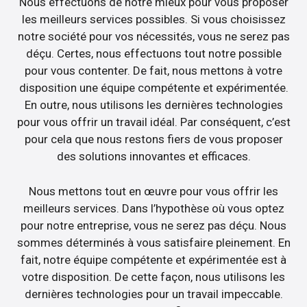
Nous effectuons de notre mieux pour vous proposer
les meilleurs services possibles. Si vous choisissez
notre société pour vos nécessités, vous ne serez pas
déçu. Certes, nous effectuons tout notre possible
pour vous contenter. De fait, nous mettons à votre
disposition une équipe compétente et expérimentée.
En outre, nous utilisons les dernières technologies
pour vous offrir un travail idéal. Par conséquent, c’est
pour cela que nous restons fiers de vous proposer
des solutions innovantes et efficaces.
Nous mettons tout en œuvre pour vous offrir les
meilleurs services. Dans l’hypothèse où vous optez
pour notre entreprise, vous ne serez pas déçu. Nous
sommes déterminés à vous satisfaire pleinement. En
fait, notre équipe compétente et expérimentée est à
votre disposition. De cette façon, nous utilisons les
dernières technologies pour un travail impeccable.