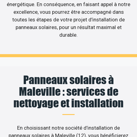
énergétique. En conséquence, en faisant appel à notre
excellence, vous pourrez être accompagné dans
toutes les étapes de votre projet d’installation de
panneaux solaires, pour un résultat maximal et
durable.
Panneaux solaires à
Maleville : services de
nettoyage et installation
En choisissant notre société d’installation de
panneaux solaires à Maleville (12), vous bénéficierez