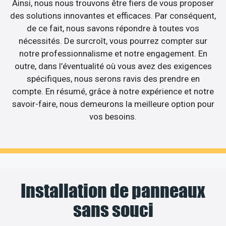
Ainsi, nous nous trouvons être fiers de vous proposer
des solutions innovantes et efficaces. Par conséquent,
de ce fait, nous savons répondre à toutes vos
nécessités. De surcroît, vous pourrez compter sur
notre professionnalisme et notre engagement. En
outre, dans l’éventualité où vous avez des exigences
spécifiques, nous serons ravis des prendre en
compte. En résumé, grâce à notre expérience et notre
savoir-faire, nous demeurons la meilleure option pour
vos besoins.
Installation de panneaux
sans souci