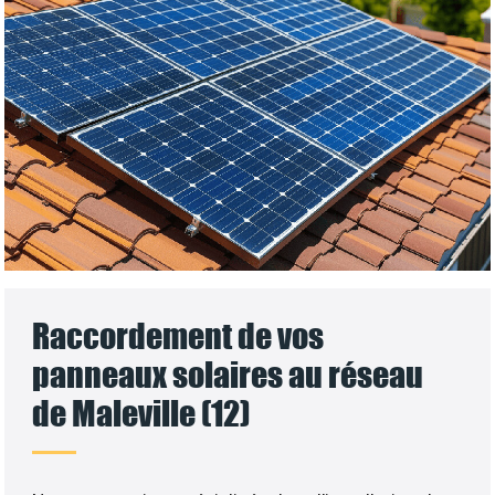
Raccordement de vos
panneaux solaires au réseau
de Maleville (12)