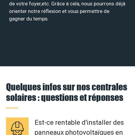
de votre foyer,etc. Grâce à cela, nous pourrons déjà
orienter notre réflexion et vous permettre de
gagner du temps.
Quelques infos sur nos centrales
solaires : questions et réponses
Est-ce rentable d'installer des
panneaux photovoltaïques en