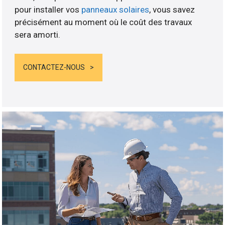
pour installer vos
panneaux solaires
, vous savez
précisément au moment où le coût des travaux
sera amorti.
CONTACTEZ-NOUS