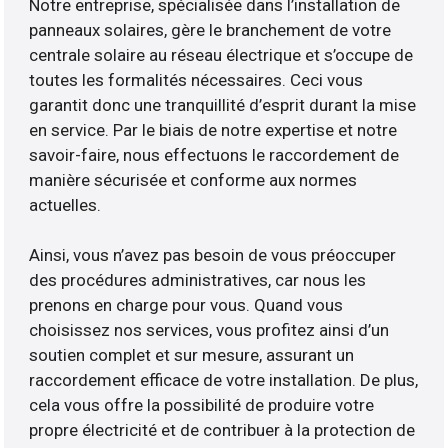
Notre entreprise, spécialisée dans l’installation de
panneaux solaires, gère le branchement de votre
centrale solaire au réseau électrique et s’occupe de
toutes les formalités nécessaires. Ceci vous
garantit donc une tranquillité d’esprit durant la mise
en service. Par le biais de notre expertise et notre
savoir-faire, nous effectuons le raccordement de
manière sécurisée et conforme aux normes
actuelles.
Ainsi, vous n’avez pas besoin de vous préoccuper
des procédures administratives, car nous les
prenons en charge pour vous. Quand vous
choisissez nos services, vous profitez ainsi d’un
soutien complet et sur mesure, assurant un
raccordement efficace de votre installation. De plus,
cela vous offre la possibilité de produire votre
propre électricité et de contribuer à la protection de