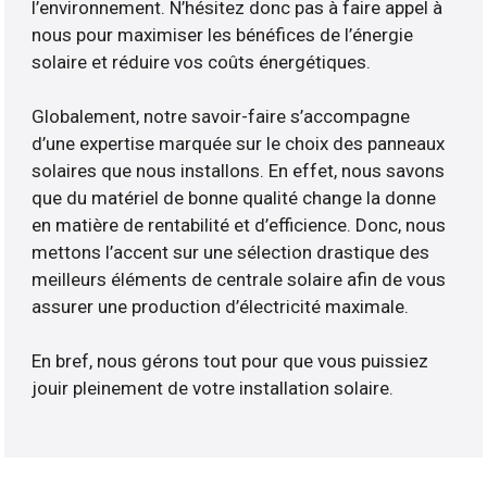
l’environnement. N’hésitez donc pas à faire appel à
nous pour maximiser les bénéfices de l’énergie
solaire et réduire vos coûts énergétiques.
Globalement, notre savoir-faire s’accompagne
d’une expertise marquée sur le choix des panneaux
solaires que nous installons. En effet, nous savons
que du matériel de bonne qualité change la donne
en matière de rentabilité et d’efficience. Donc, nous
mettons l’accent sur une sélection drastique des
meilleurs éléments de centrale solaire afin de vous
assurer une production d’électricité maximale.
En bref, nous gérons tout pour que vous puissiez
jouir pleinement de votre installation solaire.