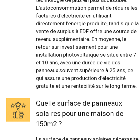
technologie de plus en plus accessible.
L'autoconsommation permet de réduire les
factures d'électricité en utilisant
directement l'énergie produite, tandis que la
vente de surplus à EDF offre une source de
revenu supplémentaire. En moyenne, le
retour sur investissement pour une
installation photovoltaïque se situe entre 7
et 10 ans, avec une durée de vie des
panneaux souvent supérieure à 25 ans, ce
qui assure une production d'électricité
gratuite et une rentabilité sur le long terme.
Quelle surface de panneaux
solaires pour une maison de
150m2 ?
La surface de panneaux solaires nécessaire