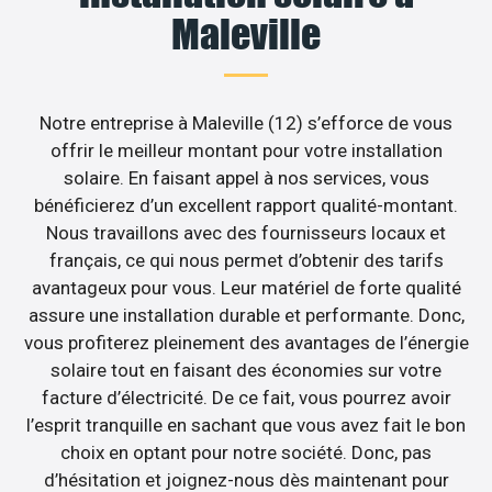
Maleville
Notre entreprise à Maleville (12) s’efforce de vous
offrir le meilleur montant pour votre installation
solaire. En faisant appel à nos services, vous
bénéficierez d’un excellent rapport qualité-montant.
Nous travaillons avec des fournisseurs locaux et
français, ce qui nous permet d’obtenir des tarifs
avantageux pour vous. Leur matériel de forte qualité
assure une installation durable et performante. Donc,
vous profiterez pleinement des avantages de l’énergie
solaire tout en faisant des économies sur votre
facture d’électricité. De ce fait, vous pourrez avoir
l’esprit tranquille en sachant que vous avez fait le bon
choix en optant pour notre société. Donc, pas
d’hésitation et joignez-nous dès maintenant pour