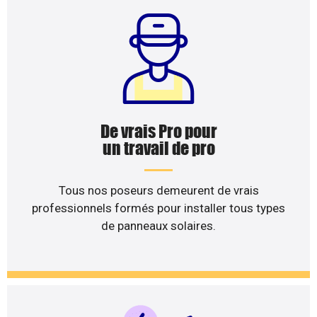
De vrais Pro pour
un travail de pro
Tous nos poseurs demeurent de vrais
professionnels formés pour installer tous types
de panneaux solaires.