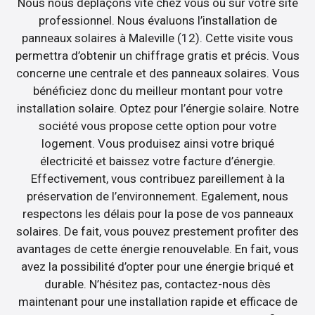
Nous nous déplaçons vite chez vous ou sur votre site
professionnel. Nous évaluons l’installation de
panneaux solaires à Maleville (12). Cette visite vous
permettra d’obtenir un chiffrage gratis et précis. Vous
concerne une centrale et des panneaux solaires. Vous
bénéficiez donc du meilleur montant pour votre
installation solaire. Optez pour l’énergie solaire. Notre
société vous propose cette option pour votre
logement. Vous produisez ainsi votre briqué
électricité et baissez votre facture d’énergie.
Effectivement, vous contribuez pareillement à la
préservation de l’environnement. Egalement, nous
respectons les délais pour la pose de vos panneaux
solaires. De fait, vous pouvez prestement profiter des
avantages de cette énergie renouvelable. En fait, vous
avez la possibilité d’opter pour une énergie briqué et
durable. N’hésitez pas, contactez-nous dès
maintenant pour une installation rapide et efficace de