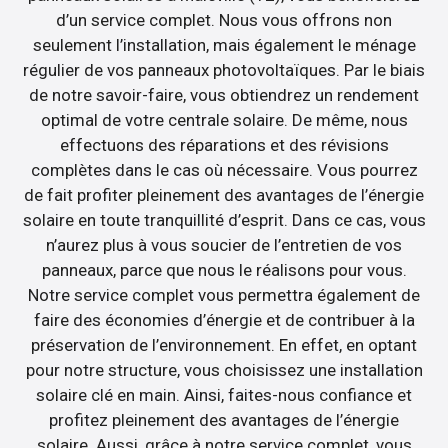
d’un service complet. Nous vous offrons non
seulement l’installation, mais également le ménage
régulier de vos panneaux photovoltaïques. Par le biais
de notre savoir-faire, vous obtiendrez un rendement
optimal de votre centrale solaire. De même, nous
effectuons des réparations et des révisions
complètes dans le cas où nécessaire. Vous pourrez
de fait profiter pleinement des avantages de l’énergie
solaire en toute tranquillité d’esprit. Dans ce cas, vous
n’aurez plus à vous soucier de l’entretien de vos
panneaux, parce que nous le réalisons pour vous.
Notre service complet vous permettra également de
faire des économies d’énergie et de contribuer à la
préservation de l’environnement. En effet, en optant
pour notre structure, vous choisissez une installation
solaire clé en main. Ainsi, faites-nous confiance et
profitez pleinement des avantages de l’énergie
solaire. Aussi, grâce à notre service complet, vous