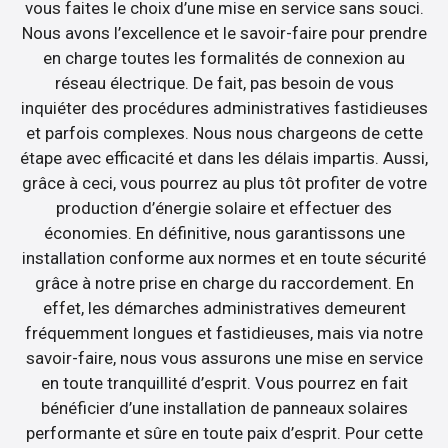
vous faites le choix d’une mise en service sans souci.
Nous avons l’excellence et le savoir-faire pour prendre
en charge toutes les formalités de connexion au
réseau électrique. De fait, pas besoin de vous
inquiéter des procédures administratives fastidieuses
et parfois complexes. Nous nous chargeons de cette
étape avec efficacité et dans les délais impartis. Aussi,
grâce à ceci, vous pourrez au plus tôt profiter de votre
production d’énergie solaire et effectuer des
économies. En définitive, nous garantissons une
installation conforme aux normes et en toute sécurité
grâce à notre prise en charge du raccordement. En
effet, les démarches administratives demeurent
fréquemment longues et fastidieuses, mais via notre
savoir-faire, nous vous assurons une mise en service
en toute tranquillité d’esprit. Vous pourrez en fait
bénéficier d’une installation de panneaux solaires
performante et sûre en toute paix d’esprit. Pour cette