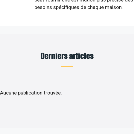
besoins spécifiques de chaque maison.
Derniers articles
Aucune publication trouvée.