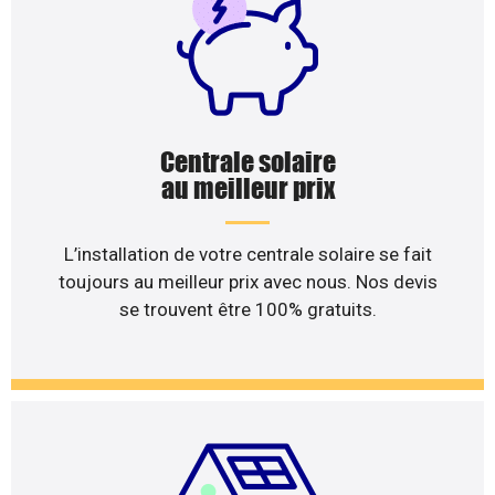
Centrale solaire
au meilleur prix
L’installation de votre centrale solaire se fait
toujours au meilleur prix avec nous. Nos devis
se trouvent être 100% gratuits.