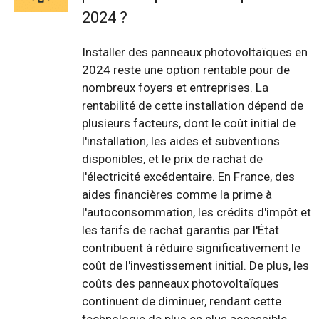
2024 ?
Installer des panneaux photovoltaïques en
2024 reste une option rentable pour de
nombreux foyers et entreprises. La
rentabilité de cette installation dépend de
plusieurs facteurs, dont le coût initial de
l'installation, les aides et subventions
disponibles, et le prix de rachat de
l'électricité excédentaire. En France, des
aides financières comme la prime à
l'autoconsommation, les crédits d'impôt et
les tarifs de rachat garantis par l'État
contribuent à réduire significativement le
coût de l'investissement initial. De plus, les
coûts des panneaux photovoltaïques
continuent de diminuer, rendant cette