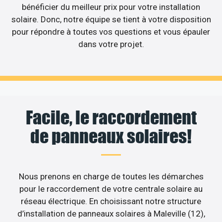
bénéficier du meilleur prix pour votre installation
solaire. Donc, notre équipe se tient à votre disposition
pour répondre à toutes vos questions et vous épauler
dans votre projet.
Facile, le raccordement
de panneaux solaires!
Nous prenons en charge de toutes les démarches
pour le raccordement de votre centrale solaire au
réseau électrique. En choisissant notre structure
d’installation de panneaux solaires à Maleville (12),