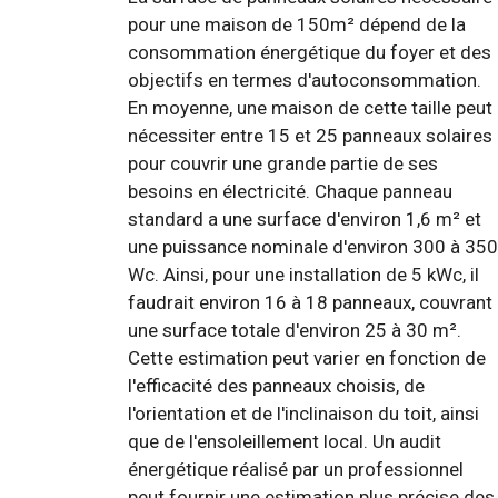
pour une maison de 150m² dépend de la
consommation énergétique du foyer et des
objectifs en termes d'autoconsommation.
En moyenne, une maison de cette taille peut
nécessiter entre 15 et 25 panneaux solaires
pour couvrir une grande partie de ses
besoins en électricité. Chaque panneau
standard a une surface d'environ 1,6 m² et
une puissance nominale d'environ 300 à 350
Wc. Ainsi, pour une installation de 5 kWc, il
faudrait environ 16 à 18 panneaux, couvrant
une surface totale d'environ 25 à 30 m².
Cette estimation peut varier en fonction de
l'efficacité des panneaux choisis, de
l'orientation et de l'inclinaison du toit, ainsi
que de l'ensoleillement local. Un audit
énergétique réalisé par un professionnel
peut fournir une estimation plus précise des