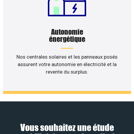
Autonomie
énergétique
Nos centrales solaires et les panneaux posés
assurent votre autonomie en électricité et la
revente du surplus.
Vous souhaitez une étude