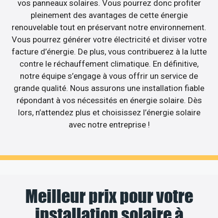
vos panneaux solaires. Vous pourrez donc profiter
pleinement des avantages de cette énergie
renouvelable tout en préservant notre environnement.
Vous pourrez générer votre électricité et diviser votre
facture d’énergie. De plus, vous contribuerez à la lutte
contre le réchauffement climatique. En définitive,
notre équipe s’engage à vous offrir un service de
grande qualité. Nous assurons une installation fiable
répondant à vos nécessités en énergie solaire. Dès
lors, n’attendez plus et choisissez l’énergie solaire
avec notre entreprise !
Meilleur prix pour votre
installation solaire à