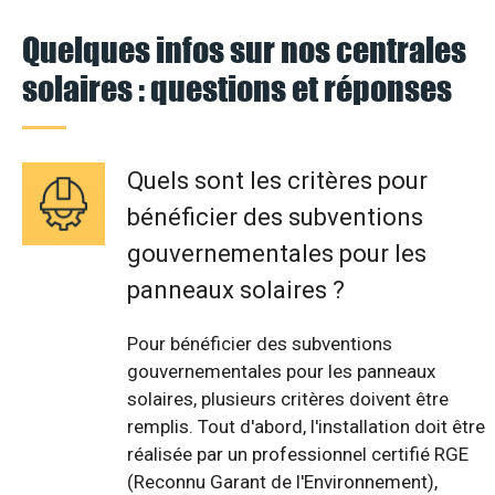
Quelques infos sur nos centrales
solaires : questions et réponses
Quels sont les critères pour
bénéficier des subventions
gouvernementales pour les
panneaux solaires ?
Pour bénéficier des subventions
gouvernementales pour les panneaux
solaires, plusieurs critères doivent être
remplis. Tout d'abord, l'installation doit être
réalisée par un professionnel certifié RGE
(Reconnu Garant de l'Environnement),