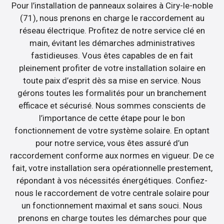
Pour l’installation de panneaux solaires à Ciry-le-noble
(71), nous prenons en charge le raccordement au
réseau électrique. Profitez de notre service clé en
main, évitant les démarches administratives
fastidieuses. Vous êtes capables de en fait
pleinement profiter de votre installation solaire en
toute paix d’esprit dès sa mise en service. Nous
gérons toutes les formalités pour un branchement
efficace et sécurisé. Nous sommes conscients de
l’importance de cette étape pour le bon
fonctionnement de votre système solaire. En optant
pour notre service, vous êtes assuré d’un
raccordement conforme aux normes en vigueur. De ce
fait, votre installation sera opérationnelle prestement,
répondant à vos nécessités énergétiques. Confiez-
nous le raccordement de votre centrale solaire pour
un fonctionnement maximal et sans souci. Nous
prenons en charge toutes les démarches pour que