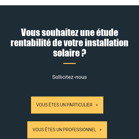
Vous souhaitez une étude
rentabilité de votre installation
solaire ?
Sollicitez-nous
VOUS ÊTES UN PARTICULIER
VOUS ÊTES UN PROFESSIONNEL