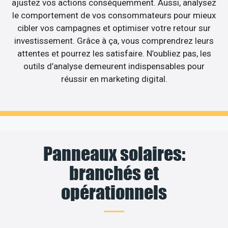
ajustez vos actions conséquemment. Aussi, analysez
le comportement de vos consommateurs pour mieux
cibler vos campagnes et optimiser votre retour sur
investissement. Grâce à ça, vous comprendrez leurs
attentes et pourrez les satisfaire. N’oubliez pas, les
outils d’analyse demeurent indispensables pour
réussir en marketing digital.
Panneaux solaires:
branchés et
opérationnels