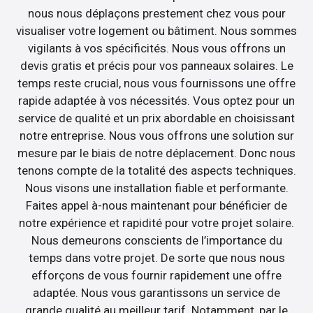
nous nous déplaçons prestement chez vous pour
visualiser votre logement ou bâtiment. Nous sommes
vigilants à vos spécificités. Nous vous offrons un
devis gratis et précis pour vos panneaux solaires. Le
temps reste crucial, nous vous fournissons une offre
rapide adaptée à vos nécessités. Vous optez pour un
service de qualité et un prix abordable en choisissant
notre entreprise. Nous vous offrons une solution sur
mesure par le biais de notre déplacement. Donc nous
tenons compte de la totalité des aspects techniques.
Nous visons une installation fiable et performante.
Faites appel à-nous maintenant pour bénéficier de
notre expérience et rapidité pour votre projet solaire.
Nous demeurons conscients de l’importance du
temps dans votre projet. De sorte que nous nous
efforçons de vous fournir rapidement une offre
adaptée. Nous vous garantissons un service de
grande qualité au meilleur tarif. Notamment, par le