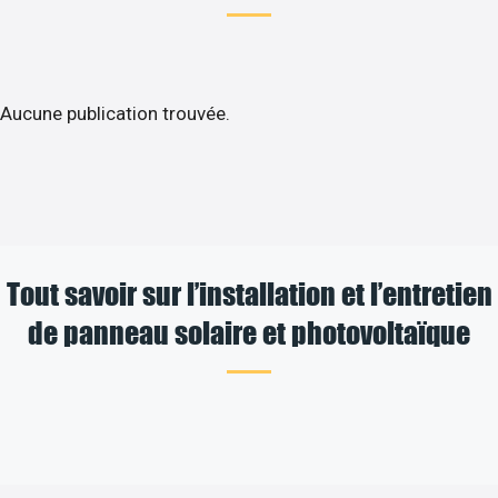
Aucune publication trouvée.
Tout savoir sur l’installation et l’entretien
de panneau solaire et photovoltaïque