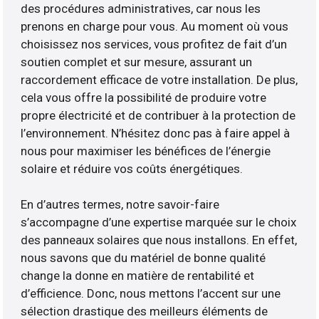
des procédures administratives, car nous les
prenons en charge pour vous. Au moment où vous
choisissez nos services, vous profitez de fait d’un
soutien complet et sur mesure, assurant un
raccordement efficace de votre installation. De plus,
cela vous offre la possibilité de produire votre
propre électricité et de contribuer à la protection de
l’environnement. N’hésitez donc pas à faire appel à
nous pour maximiser les bénéfices de l’énergie
solaire et réduire vos coûts énergétiques.
En d’autres termes, notre savoir-faire
s’accompagne d’une expertise marquée sur le choix
des panneaux solaires que nous installons. En effet,
nous savons que du matériel de bonne qualité
change la donne en matière de rentabilité et
d’efficience. Donc, nous mettons l’accent sur une
sélection drastique des meilleurs éléments de