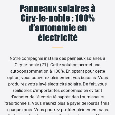
Panneaux solaires à
Ciry-le-noble : 100%
d’autonomie en
électricité
Notre compagnie installe des panneaux solaires à
Ciry-le-noble (71). Cette solution permet une
autoconsommation à 100%. En optant pour cette
option, vous couvrirez pleinement vos besoins. Vous
produirez votre lavé électricité solaire. De fait, vous
réaliserez d’importantes économies en évitant
d’acheter de l’électricité auprès des fournisseurs
traditionnels. Vous n’aurez plus à payer de lourds frais
chaque mois. Vous pourrez profiter pleinement sans