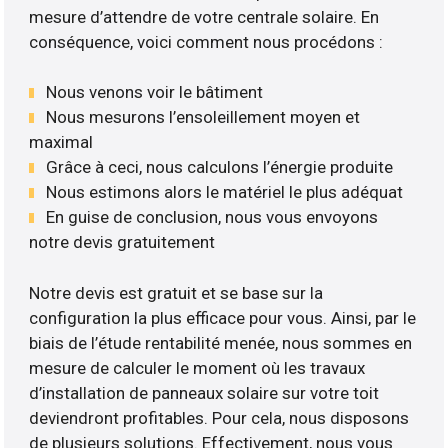
mesure d’attendre de votre centrale solaire. En
conséquence, voici comment nous procédons :
Nous venons voir le bâtiment
Nous mesurons l’ensoleillement moyen et
maximal
Grâce à ceci, nous calculons l’énergie produite
Nous estimons alors le matériel le plus adéquat
En guise de conclusion, nous vous envoyons
notre devis gratuitement
Notre devis est gratuit et se base sur la
configuration la plus efficace pour vous. Ainsi, par le
biais de l’étude rentabilité menée, nous sommes en
mesure de calculer le moment où les travaux
d’installation de panneaux solaire sur votre toit
deviendront profitables. Pour cela, nous disposons
de plusieurs solutions. Effectivement, nous vous