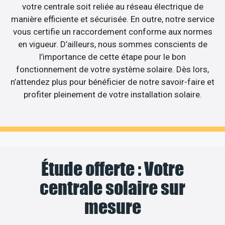
votre centrale soit reliée au réseau électrique de
manière efficiente et sécurisée. En outre, notre service
vous certifie un raccordement conforme aux normes
en vigueur. D’ailleurs, nous sommes conscients de
l’importance de cette étape pour le bon
fonctionnement de votre système solaire. Dès lors,
n’attendez plus pour bénéficier de notre savoir-faire et
profiter pleinement de votre installation solaire.
Étude offerte : Votre
centrale solaire sur
mesure