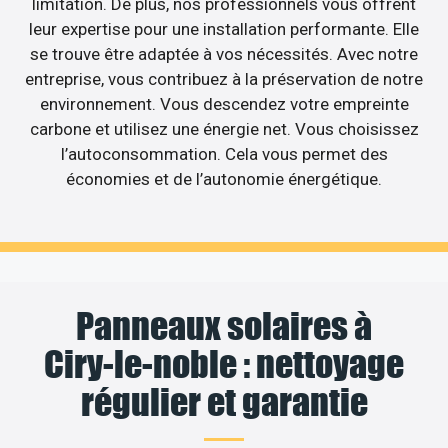
limitation. De plus, nos professionnels vous offrent
leur expertise pour une installation performante. Elle
se trouve être adaptée à vos nécessités. Avec notre
entreprise, vous contribuez à la préservation de notre
environnement. Vous descendez votre empreinte
carbone et utilisez une énergie net. Vous choisissez
l’autoconsommation. Cela vous permet des
économies et de l’autonomie énergétique.
Panneaux solaires à
Ciry-le-noble : nettoyage
régulier et garantie