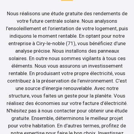
Nous réalisons une étude gratuite des rendements de
votre future centrale solaire. Nous analysons
l’ensoleillement et l’orientation de votre logement, puis
indiquons le moment rentable. En optant pour notre
entreprise à Ciry-le-noble (71), vous bénéficiez d’une
analyse précise. Nous installons des panneaux
solaires. En outre nous sommes vigilants à tous ces
éléments. Nous vous assurons un investissement
rentable. En produisant votre propre électricité, vous
contribuez à la préservation de l’environnement. C’est
une source d’énergie renouvelable. Avec notre
structure, vous faites un geste pour la planète. Vous
réalisez des économies sur votre facture d’électricité.
N’hésitez pas à nous contacter pour obtenir une étude
gratuite. Ensemble, déterminons le meilleur projet
pour votre habitation. En d’autres termes, profitez de
notre expertise pour faire le bon choix. Investissez