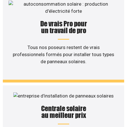
De vrais Pro pour
un travail de pro
Tous nos poseurs restent de vrais
professionnels formés pour installer tous types
de panneaux solaires.
Centrale solaire
au meilleur prix