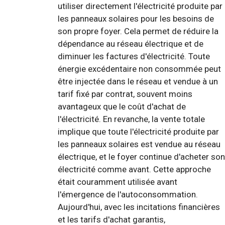
utiliser directement l'électricité produite par
les panneaux solaires pour les besoins de
son propre foyer. Cela permet de réduire la
dépendance au réseau électrique et de
diminuer les factures d'électricité. Toute
énergie excédentaire non consommée peut
être injectée dans le réseau et vendue à un
tarif fixé par contrat, souvent moins
avantageux que le coût d'achat de
l'électricité. En revanche, la vente totale
implique que toute l'électricité produite par
les panneaux solaires est vendue au réseau
électrique, et le foyer continue d'acheter son
électricité comme avant. Cette approche
était couramment utilisée avant
l'émergence de l'autoconsommation.
Aujourd'hui, avec les incitations financières
et les tarifs d'achat garantis,