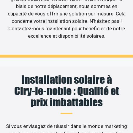
biais de notre déplacement, nous sommes en
capacité de vous offrir une solution sur mesure. Cela
concerne votre installation solaire. N’hésitez pas !
Contactez-nous maintenant pour bénéficier de notre
excellence et disponibilité solaires.
Installation solaire à
Ciry-le-noble : Qualité et
prix imbattables
Si vous envisagez de réussir dans le monde marketing