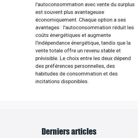
l'autoconsommation avec vente du surplus
est souvent plus avantageuse
économiquement. Chaque option a ses
avantages : l'autoconsommation réduit les
coûts énergétiques et augmente
l'indépendance énergétique, tandis que la
vente totale offre un revenu stable et
prévisible. Le choix entre les deux dépend
des préférences personnelles, des
habitudes de consommation et des
incitations disponibles.
Derniers articles