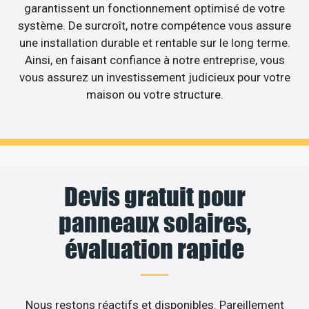
garantissent un fonctionnement optimisé de votre
système. De surcroît, notre compétence vous assure
une installation durable et rentable sur le long terme.
Ainsi, en faisant confiance à notre entreprise, vous
vous assurez un investissement judicieux pour votre
maison ou votre structure.
Devis gratuit pour
panneaux solaires,
évaluation rapide
Nous restons réactifs et disponibles. Pareillement