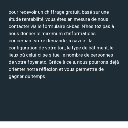
pour recevoir un chiffrage gratuit, basé sur une
étude rentabilité, vous êtes en mesure de nous
contacter via le formulaire ci-bas. N’hésitez pas à
nous donner le maximum d’informations
concernant votre demande, à savoir : la
configuration de votre toit, le type de bâtiment, le
lieux où celui-ci se situe, le nombre de personnes
de votre foyer,etc. Grâce à cela, nous pourrons déjà
orienter notre réflexion et vous permettre de
gagner du temps.