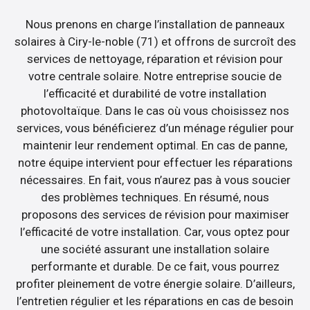
Nous prenons en charge l’installation de panneaux
solaires à Ciry-le-noble (71) et offrons de surcroît des
services de nettoyage, réparation et révision pour
votre centrale solaire. Notre entreprise soucie de
l’efficacité et durabilité de votre installation
photovoltaïque. Dans le cas où vous choisissez nos
services, vous bénéficierez d’un ménage régulier pour
maintenir leur rendement optimal. En cas de panne,
notre équipe intervient pour effectuer les réparations
nécessaires. En fait, vous n’aurez pas à vous soucier
des problèmes techniques. En résumé, nous
proposons des services de révision pour maximiser
l’efficacité de votre installation. Car, vous optez pour
une société assurant une installation solaire
performante et durable. De ce fait, vous pourrez
profiter pleinement de votre énergie solaire. D’ailleurs,
l’entretien régulier et les réparations en cas de besoin