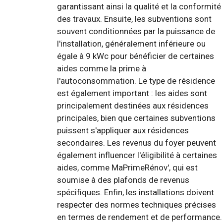
garantissant ainsi la qualité et la conformité
des travaux. Ensuite, les subventions sont
souvent conditionnées par la puissance de
l'installation, généralement inférieure ou
égale à 9 kWc pour bénéficier de certaines
aides comme la prime à
l'autoconsommation. Le type de résidence
est également important : les aides sont
principalement destinées aux résidences
principales, bien que certaines subventions
puissent s'appliquer aux résidences
secondaires. Les revenus du foyer peuvent
également influencer l'éligibilité à certaines
aides, comme MaPrimeRénov', qui est
soumise à des plafonds de revenus
spécifiques. Enfin, les installations doivent
respecter des normes techniques précises
en termes de rendement et de performance.