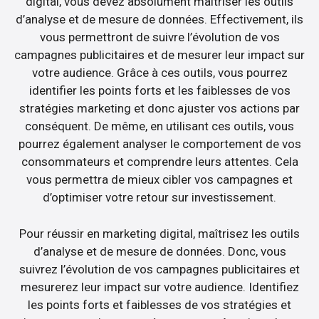
digital, vous devez absolument maîtriser les outils
d’analyse et de mesure de données. Effectivement, ils
vous permettront de suivre l’évolution de vos
campagnes publicitaires et de mesurer leur impact sur
votre audience. Grâce à ces outils, vous pourrez
identifier les points forts et les faiblesses de vos
stratégies marketing et donc ajuster vos actions par
conséquent. De même, en utilisant ces outils, vous
pourrez également analyser le comportement de vos
consommateurs et comprendre leurs attentes. Cela
vous permettra de mieux cibler vos campagnes et
d’optimiser votre retour sur investissement.
Pour réussir en marketing digital, maîtrisez les outils
d’analyse et de mesure de données. Donc, vous
suivrez l’évolution de vos campagnes publicitaires et
mesurerez leur impact sur votre audience. Identifiez
les points forts et faiblesses de vos stratégies et