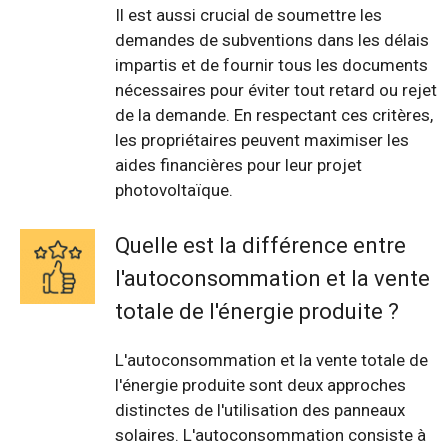
Il est aussi crucial de soumettre les
demandes de subventions dans les délais
impartis et de fournir tous les documents
nécessaires pour éviter tout retard ou rejet
de la demande. En respectant ces critères,
les propriétaires peuvent maximiser les
aides financières pour leur projet
photovoltaïque.
Quelle est la différence entre
l'autoconsommation et la vente
totale de l'énergie produite ?
L'autoconsommation et la vente totale de
l'énergie produite sont deux approches
distinctes de l'utilisation des panneaux
solaires. L'autoconsommation consiste à