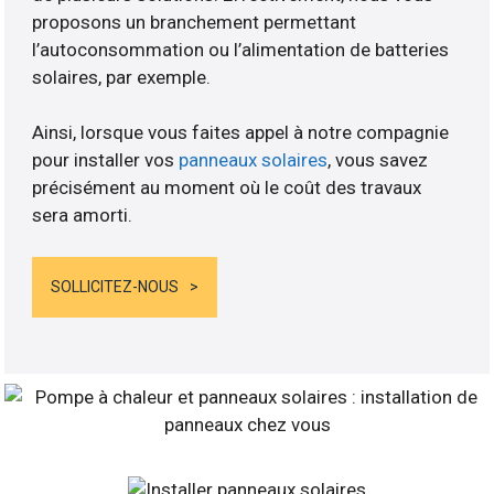
proposons un branchement permettant
l’autoconsommation ou l’alimentation de batteries
solaires, par exemple.
Ainsi, lorsque vous faites appel à notre compagnie
pour installer vos
panneaux solaires
, vous savez
précisément au moment où le coût des travaux
sera amorti.
SOLLICITEZ-NOUS