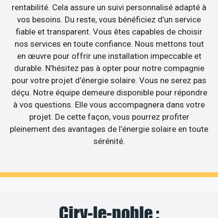
rentabilité. Cela assure un suivi personnalisé adapté à
vos besoins. Du reste, vous bénéficiez d’un service
fiable et transparent. Vous êtes capables de choisir
nos services en toute confiance. Nous mettons tout
en œuvre pour offrir une installation impeccable et
durable. N’hésitez pas à opter pour notre compagnie
pour votre projet d’énergie solaire. Vous ne serez pas
déçu. Notre équipe demeure disponible pour répondre
à vos questions. Elle vous accompagnera dans votre
projet. De cette façon, vous pourrez profiter
pleinement des avantages de l’énergie solaire en toute
sérénité.
Ciry-le-noble :