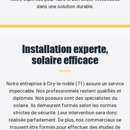
dans une solution durable.
Installation experte,
solaire efficace
Notre entreprise à Ciry-le-noble (71) assure un service
impeccable. Nos professionnels restent qualifiés et
diplômés. Nos poseurs sont des spécialistes du
solaire. Ils demeurent formés selon les normes
strictes de sécurité. Leur intervention sera donc
réalisée parfaitement. De plus, nos commerciaux se
trouvent être formés pour effectuer des études de