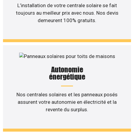
L’installation de votre centrale solaire se fait
toujours au meilleur prix avec nous. Nos devis
demeurent 100% gratuits.
Autonomie
énergétique
Nos centrales solaires et les panneaux posés
assurent votre autonomie en électricité et la
revente du surplus.