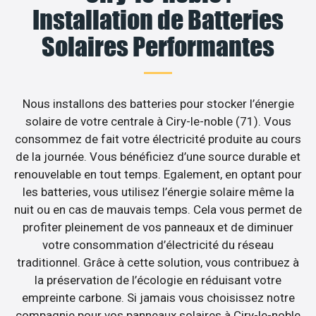
Installation de Batteries
Solaires Performantes
Nous installons des batteries pour stocker l’énergie
solaire de votre centrale à Ciry-le-noble (71). Vous
consommez de fait votre électricité produite au cours
de la journée. Vous bénéficiez d’une source durable et
renouvelable en tout temps. Egalement, en optant pour
les batteries, vous utilisez l’énergie solaire même la
nuit ou en cas de mauvais temps. Cela vous permet de
profiter pleinement de vos panneaux et de diminuer
votre consommation d’électricité du réseau
traditionnel. Grâce à cette solution, vous contribuez à
la préservation de l’écologie en réduisant votre
empreinte carbone. Si jamais vous choisissez notre
compagnie pour vos panneaux solaires à Ciry-le-noble