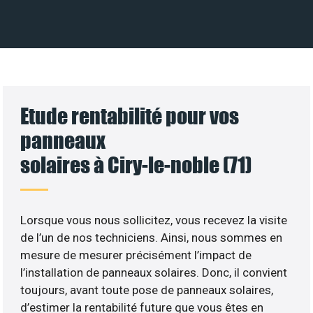
Etude rentabilité pour vos
panneaux
solaires à Ciry-le-noble (71)
Lorsque vous nous sollicitez, vous recevez la visite
de l’un de nos techniciens. Ainsi, nous sommes en
mesure de mesurer précisément l’impact de
l’installation de panneaux solaires. Donc, il convient
toujours, avant toute pose de panneaux solaires,
d’estimer la rentabilité future que vous êtes en