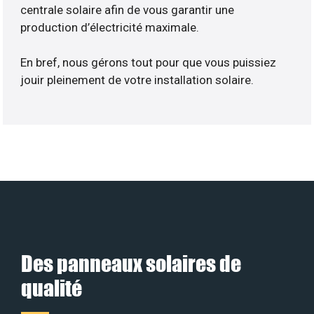
centrale solaire afin de vous garantir une
production d’électricité maximale.
En bref, nous gérons tout pour que vous puissiez
jouir pleinement de votre installation solaire.
Des panneaux solaires de
qualité