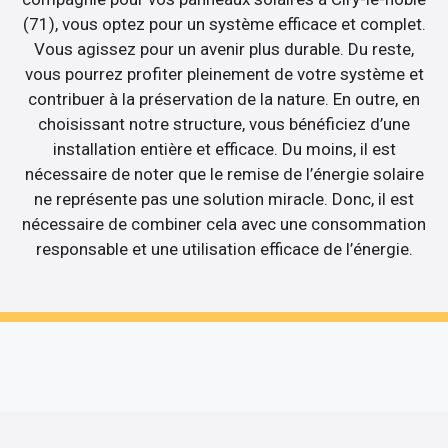
(71), vous optez pour un système efficace et complet.
Vous agissez pour un avenir plus durable. Du reste,
vous pourrez profiter pleinement de votre système et
contribuer à la préservation de la nature. En outre, en
choisissant notre structure, vous bénéficiez d’une
installation entière et efficace. Du moins, il est
nécessaire de noter que le remise de l’énergie solaire
ne représente pas une solution miracle. Donc, il est
nécessaire de combiner cela avec une consommation
responsable et une utilisation efficace de l’énergie.