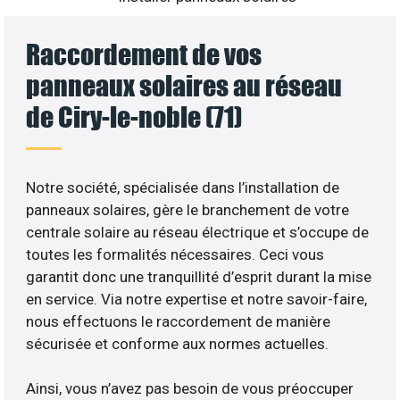
Raccordement de vos
panneaux solaires au réseau
de Ciry-le-noble (71)
Notre société, spécialisée dans l’installation de
panneaux solaires, gère le branchement de votre
centrale solaire au réseau électrique et s’occupe de
toutes les formalités nécessaires. Ceci vous
garantit donc une tranquillité d’esprit durant la mise
en service. Via notre expertise et notre savoir-faire,
nous effectuons le raccordement de manière
sécurisée et conforme aux normes actuelles.
Ainsi, vous n’avez pas besoin de vous préoccuper