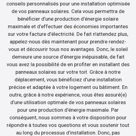
conseils personnalisés pour une installation optimisée
de vos panneaux solaires. Cela vous permettra de
bénéficier d’une production d’énergie solaire
maximale et d’effectuer des économies importantes
sur votre facture d’électricité. De fait n’attendez plus,
appelez-nous dès maintenant pour prendre rendez-
vous et découvrir tous nos avantages. Donc, le soleil
demeure une source d’énergie inépuisable, de fait
vous avez la possibilité de en profiter en installant des
panneaux solaires sur votre toit. Grâce à notre
déplacement, vous bénéficiez d’une installation
précise et adaptée à votre logement ou bâtiment. En
outre, grâce à notre expérience, vous êtes assuré(e)
d’une utilisation optimale de vos panneaux solaires
pour une production d’énergie maximale. Par
conséquent, nous sommes à votre disposition pour
répondre à toutes vos questions et vous soutenir tout
au long du processus d’installation. Donc, pas