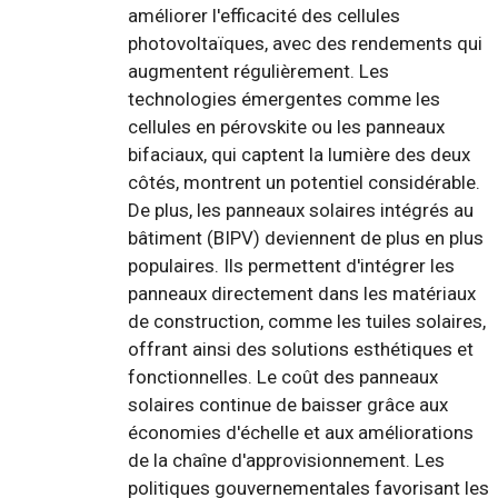
améliorer l'efficacité des cellules
photovoltaïques, avec des rendements qui
augmentent régulièrement. Les
technologies émergentes comme les
cellules en pérovskite ou les panneaux
bifaciaux, qui captent la lumière des deux
côtés, montrent un potentiel considérable.
De plus, les panneaux solaires intégrés au
bâtiment (BIPV) deviennent de plus en plus
populaires. Ils permettent d'intégrer les
panneaux directement dans les matériaux
de construction, comme les tuiles solaires,
offrant ainsi des solutions esthétiques et
fonctionnelles. Le coût des panneaux
solaires continue de baisser grâce aux
économies d'échelle et aux améliorations
de la chaîne d'approvisionnement. Les
politiques gouvernementales favorisant les