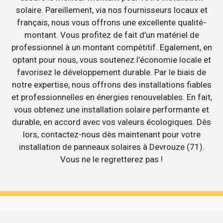
solaire. Pareillement, via nos fournisseurs locaux et
français, nous vous offrons une excellente qualité-
montant. Vous profitez de fait d’un matériel de
professionnel à un montant compétitif. Egalement, en
optant pour nous, vous soutenez l’économie locale et
favorisez le développement durable. Par le biais de
notre expertise, nous offrons des installations fiables
et professionnelles en énergies renouvelables. En fait,
vous obtenez une installation solaire performante et
durable, en accord avec vos valeurs écologiques. Dès
lors, contactez-nous dès maintenant pour votre
installation de panneaux solaires à Devrouze (71).
Vous ne le regretterez pas !