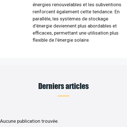
énergies renouvelables et les subventions
renforcent également cette tendance. En
parallèle, les systèmes de stockage
d'énergie deviennent plus abordables et
efficaces, permettant une utilisation plus
flexible de l'énergie solaire.
Derniers articles
Aucune publication trouvée.