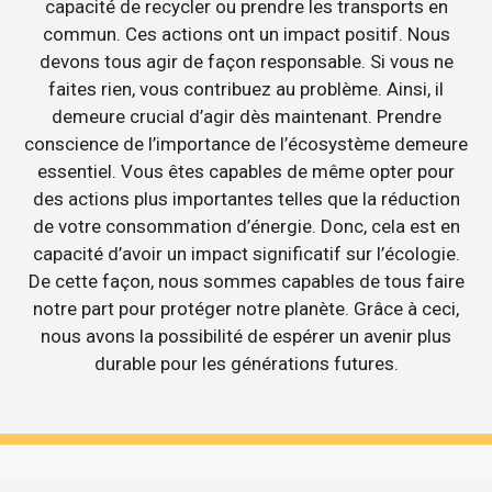
capacité de recycler ou prendre les transports en
commun. Ces actions ont un impact positif. Nous
devons tous agir de façon responsable. Si vous ne
faites rien, vous contribuez au problème. Ainsi, il
demeure crucial d’agir dès maintenant. Prendre
conscience de l’importance de l’écosystème demeure
essentiel. Vous êtes capables de même opter pour
des actions plus importantes telles que la réduction
de votre consommation d’énergie. Donc, cela est en
capacité d’avoir un impact significatif sur l’écologie.
De cette façon, nous sommes capables de tous faire
notre part pour protéger notre planète. Grâce à ceci,
nous avons la possibilité de espérer un avenir plus
durable pour les générations futures.