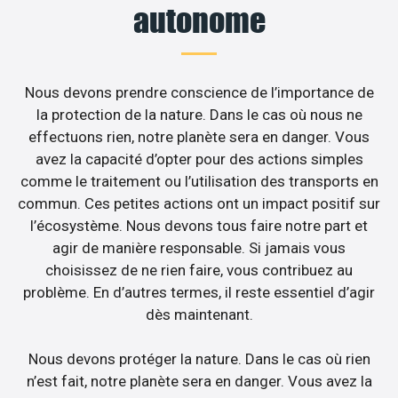
autonome
Nous devons prendre conscience de l’importance de
la protection de la nature. Dans le cas où nous ne
effectuons rien, notre planète sera en danger. Vous
avez la capacité d’opter pour des actions simples
comme le traitement ou l’utilisation des transports en
commun. Ces petites actions ont un impact positif sur
l’écosystème. Nous devons tous faire notre part et
agir de manière responsable. Si jamais vous
choisissez de ne rien faire, vous contribuez au
problème. En d’autres termes, il reste essentiel d’agir
dès maintenant.
Nous devons protéger la nature. Dans le cas où rien
n’est fait, notre planète sera en danger. Vous avez la