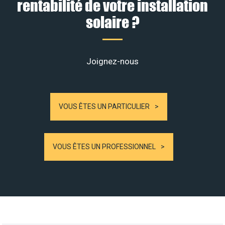
rentabilité de votre installation
solaire ?
Joignez-nous
VOUS ÊTES UN PARTICULIER
VOUS ÊTES UN PROFESSIONNEL