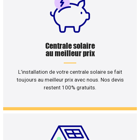
Centrale solaire
au meilleur prix
L’installation de votre centrale solaire se fait
toujours au meilleur prix avec nous. Nos devis
restent 100% gratuits.