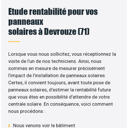
Etude rentabilité pour vos
panneaux
solaires à Devrouze (71)
Lorsque vous nous sollicitez, vous réceptionnez la
visite de l’un de nos techniciens. Ainsi, nous
sommes en mesure de mesurer précisément
l’impact de l’installation de panneaux solaires.
Certes, il convient toujours, avant toute pose de
panneaux solaires, d’estimer la rentabilité future
que vous êtes en possibilité d’attendre de votre
centrale solaire. En conséquence, voici comment
nous procédons :
Nous venons voir le bâtiment