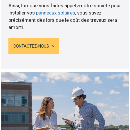
Ainsi, lorsque vous faites appel à notre société pour
installer vos
panneaux solaires
, vous savez
précisément dès lors que le coût des travaux sera
amorti.
CONTACTEZ-NOUS