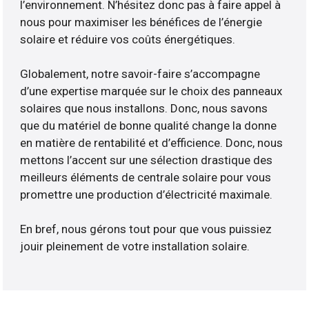
l’environnement. N’hésitez donc pas à faire appel à
nous pour maximiser les bénéfices de l’énergie
solaire et réduire vos coûts énergétiques.
Globalement, notre savoir-faire s’accompagne
d’une expertise marquée sur le choix des panneaux
solaires que nous installons. Donc, nous savons
que du matériel de bonne qualité change la donne
en matière de rentabilité et d’efficience. Donc, nous
mettons l’accent sur une sélection drastique des
meilleurs éléments de centrale solaire pour vous
promettre une production d’électricité maximale.
En bref, nous gérons tout pour que vous puissiez
jouir pleinement de votre installation solaire.