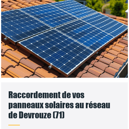
Raccordement de vos
panneaux solaires au réseau
de Devrouze (71)