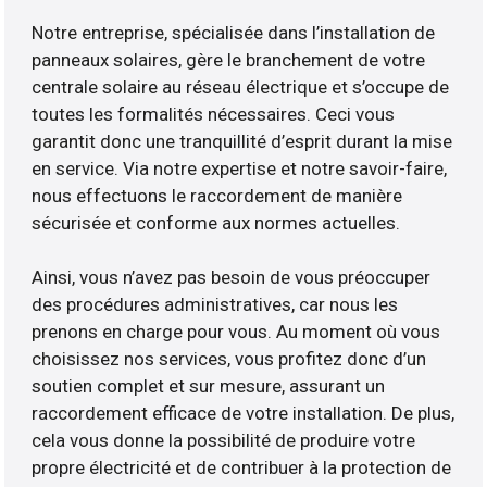
Notre entreprise, spécialisée dans l’installation de
panneaux solaires, gère le branchement de votre
centrale solaire au réseau électrique et s’occupe de
toutes les formalités nécessaires. Ceci vous
garantit donc une tranquillité d’esprit durant la mise
en service. Via notre expertise et notre savoir-faire,
nous effectuons le raccordement de manière
sécurisée et conforme aux normes actuelles.
Ainsi, vous n’avez pas besoin de vous préoccuper
des procédures administratives, car nous les
prenons en charge pour vous. Au moment où vous
choisissez nos services, vous profitez donc d’un
soutien complet et sur mesure, assurant un
raccordement efficace de votre installation. De plus,
cela vous donne la possibilité de produire votre
propre électricité et de contribuer à la protection de