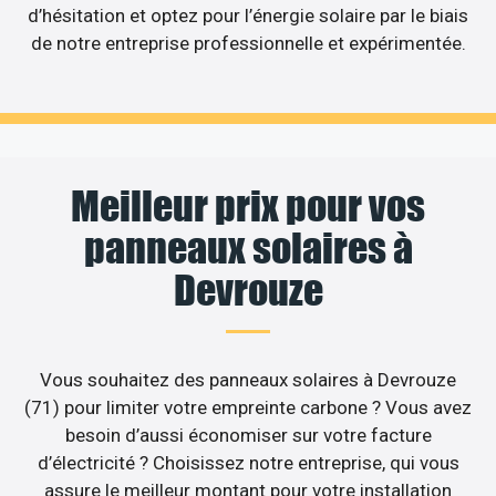
d’hésitation et optez pour l’énergie solaire par le biais
de notre entreprise professionnelle et expérimentée.
Meilleur prix pour vos
panneaux solaires à
Devrouze
Vous souhaitez des panneaux solaires à Devrouze
(71) pour limiter votre empreinte carbone ? Vous avez
besoin d’aussi économiser sur votre facture
d’électricité ? Choisissez notre entreprise, qui vous
assure le meilleur montant pour votre installation