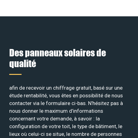
Des panneaux solaires de
qualité
afin de recevoir un chiffrage gratuit, basé sur une
étude rentabilité, vous êtes en possibilité de nous
contacter via le formulaire ci-bas. N’hésitez pas à
nous donner le maximum d’informations
concernant votre demande, à savoir : la
configuration de votre toit, le type de bâtiment, le
lieux où celui-ci se situe, le nombre de personnes