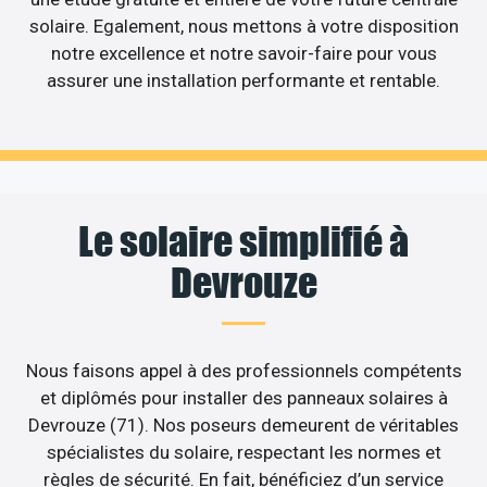
solaire. Egalement, nous mettons à votre disposition
notre excellence et notre savoir-faire pour vous
assurer une installation performante et rentable.
Le solaire simplifié à
Devrouze
Nous faisons appel à des professionnels compétents
et diplômés pour installer des panneaux solaires à
Devrouze (71). Nos poseurs demeurent de véritables
spécialistes du solaire, respectant les normes et
règles de sécurité. En fait, bénéficiez d’un service