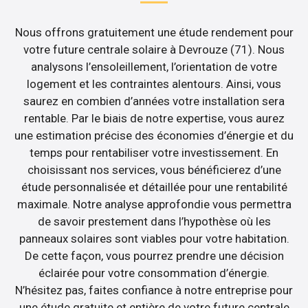
Nous offrons gratuitement une étude rendement pour
votre future centrale solaire à Devrouze (71). Nous
analysons l’ensoleillement, l’orientation de votre
logement et les contraintes alentours. Ainsi, vous
saurez en combien d’années votre installation sera
rentable. Par le biais de notre expertise, vous aurez
une estimation précise des économies d’énergie et du
temps pour rentabiliser votre investissement. En
choisissant nos services, vous bénéficierez d’une
étude personnalisée et détaillée pour une rentabilité
maximale. Notre analyse approfondie vous permettra
de savoir prestement dans l’hypothèse où les
panneaux solaires sont viables pour votre habitation.
De cette façon, vous pourrez prendre une décision
éclairée pour votre consommation d’énergie.
N’hésitez pas, faites confiance à notre entreprise pour
une étude gratuite et entière de votre future centrale