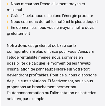
Nous mesurons l’ensoleillement moyen et
maximal
Grâce à cela, nous calculons l’énergie produite
Nous estimons de fait le matériel le plus adéquat
En dernier lieu, nous vous envoyons notre devis
gratuitement
Notre devis est gratuit et se base sur la
configuration la plus efficace pour vous. Ainsi, via
l’étude rentabilité menée, nous sommes en
possibilité de calculer le moment où les travaux
d’installation de panneaux solaire sur votre toit
deviendront profitables. Pour cela, nous disposons
de plusieurs solutions. Effectivement, nous vous
proposons un branchement permettant
l’autoconsommation ou l’alimentation de batteries
solaires, par exemple.