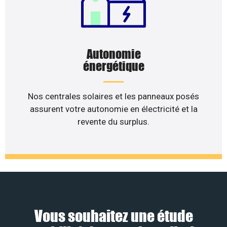
Autonomie
énergétique
Nos centrales solaires et les panneaux posés
assurent votre autonomie en électricité et la
revente du surplus.
Vous souhaitez une étude