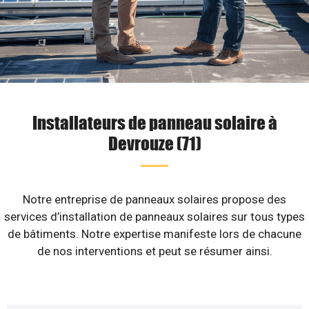
Installateurs de panneau solaire à
Devrouze (71)
Notre entreprise de panneaux solaires propose des
services d’installation de panneaux solaires sur tous types
de bâtiments. Notre expertise manifeste lors de chacune
de nos interventions et peut se résumer ainsi.