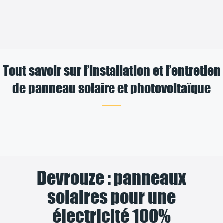
Tout savoir sur l’installation et l’entretien
de panneau solaire et photovoltaïque
Devrouze : panneaux
solaires pour une
électricité 100%