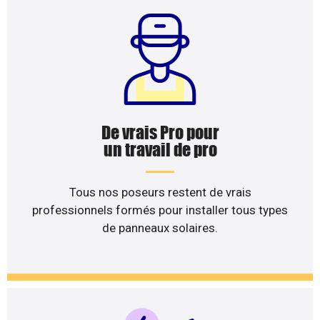
De vrais Pro pour
un travail de pro
Tous nos poseurs restent de vrais
professionnels formés pour installer tous types
de panneaux solaires.