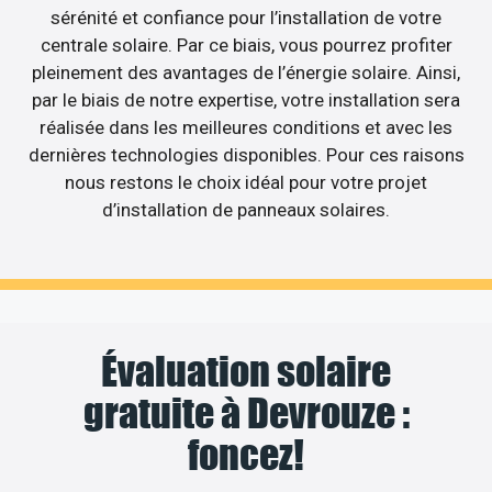
sérénité et confiance pour l’installation de votre
centrale solaire. Par ce biais, vous pourrez profiter
pleinement des avantages de l’énergie solaire. Ainsi,
par le biais de notre expertise, votre installation sera
réalisée dans les meilleures conditions et avec les
dernières technologies disponibles. Pour ces raisons
nous restons le choix idéal pour votre projet
d’installation de panneaux solaires.
Évaluation solaire
gratuite à Devrouze :
foncez!