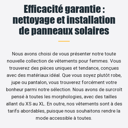
Efficacité garantie :
nettoyage et installation
de panneaux solaires
Nous avons choisi de vous présenter notre toute
nouvelle collection de vêtements pour femmes. Vous
trouverez des pièces uniques et tendance, conçues
avec des matériaux idéal. Que vous soyez plutôt robe,
jupe ou pantalon, vous trouverez forcément votre
bonheur parmi notre sélection. Nous avons de surcroît
pensé à toutes les morphologies, avec des tailles
allant du XS au XL. En outre, nos vêtements sont à des
tarifs abordables, puisque nous souhaitons rendre la
mode accessible à toutes.