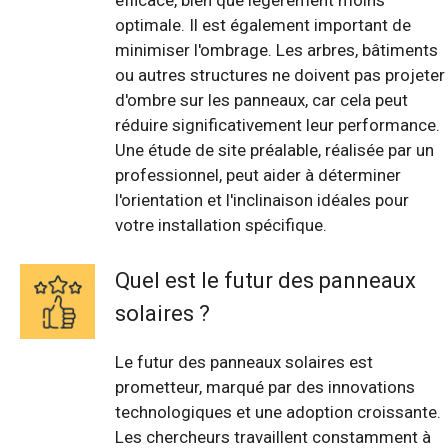
efficace, bien que légèrement moins
optimale. Il est également important de
minimiser l'ombrage. Les arbres, bâtiments
ou autres structures ne doivent pas projeter
d'ombre sur les panneaux, car cela peut
réduire significativement leur performance.
Une étude de site préalable, réalisée par un
professionnel, peut aider à déterminer
l'orientation et l'inclinaison idéales pour
votre installation spécifique.
Quel est le futur des panneaux
solaires ?
Le futur des panneaux solaires est
prometteur, marqué par des innovations
technologiques et une adoption croissante.
Les chercheurs travaillent constamment à