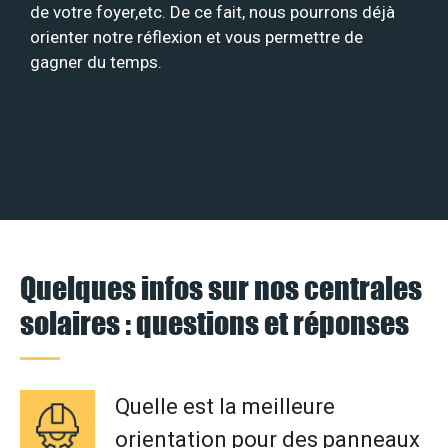
de votre foyer,etc. De ce fait, nous pourrons déjà
orienter notre réflexion et vous permettre de
gagner du temps.
Quelques infos sur nos centrales
solaires : questions et réponses
Quelle est la meilleure
orientation pour des panneaux