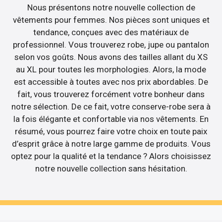
Nous présentons notre nouvelle collection de
vêtements pour femmes. Nos pièces sont uniques et
tendance, conçues avec des matériaux de
professionnel. Vous trouverez robe, jupe ou pantalon
selon vos goûts. Nous avons des tailles allant du XS
au XL pour toutes les morphologies. Alors, la mode
est accessible à toutes avec nos prix abordables. De
fait, vous trouverez forcément votre bonheur dans
notre sélection. De ce fait, votre conserve-robe sera à
la fois élégante et confortable via nos vêtements. En
résumé, vous pourrez faire votre choix en toute paix
d’esprit grâce à notre large gamme de produits. Vous
optez pour la qualité et la tendance ? Alors choisissez
notre nouvelle collection sans hésitation.