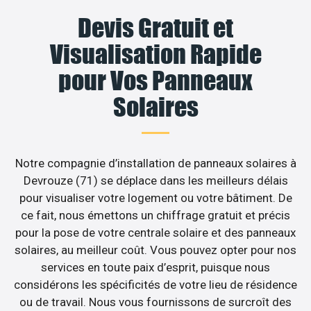
Devis Gratuit et
Visualisation Rapide
pour Vos Panneaux
Solaires
Notre compagnie d’installation de panneaux solaires à
Devrouze (71) se déplace dans les meilleurs délais
pour visualiser votre logement ou votre bâtiment. De
ce fait, nous émettons un chiffrage gratuit et précis
pour la pose de votre centrale solaire et des panneaux
solaires, au meilleur coût. Vous pouvez opter pour nos
services en toute paix d’esprit, puisque nous
considérons les spécificités de votre lieu de résidence
ou de travail. Nous vous fournissons de surcroît des