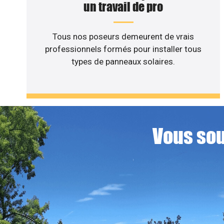
un travail de pro
Tous nos poseurs demeurent de vrais
professionnels formés pour installer tous
types de panneaux solaires.
Vous sou