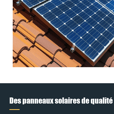
Des panneaux solaires de qualité