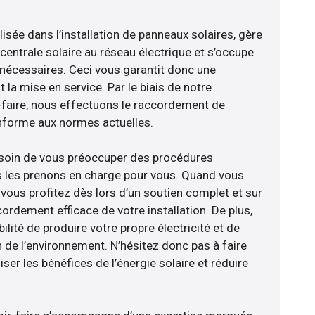
sée dans l’installation de panneaux solaires, gère
centrale solaire au réseau électrique et s’occupe
 nécessaires. Ceci vous garantit donc une
nt la mise en service. Par le biais de notre
r-faire, nous effectuons le raccordement de
nforme aux normes actuelles.
esoin de vous préoccuper des procédures
s les prenons en charge pour vous. Quand vous
vous profitez dès lors d’un soutien complet et sur
ordement efficace de votre installation. De plus,
ilité de produire votre propre électricité et de
n de l’environnement. N’hésitez donc pas à faire
er les bénéfices de l’énergie solaire et réduire