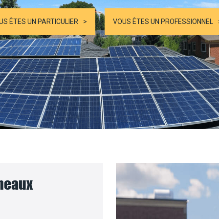
US ÊTES UN PARTICULIER
VOUS ÊTES UN PROFESSIONNEL
nneaux