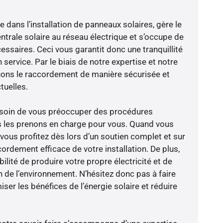
e dans l’installation de panneaux solaires, gère le
trale solaire au réseau électrique et s’occupe de
essaires. Ceci vous garantit donc une tranquillité
 service. Par le biais de notre expertise et notre
tuons le raccordement de manière sécurisée et
uelles.
besoin de vous préoccuper des procédures
s les prenons en charge pour vous. Quand vous
vous profitez dès lors d’un soutien complet et sur
ordement efficace de votre installation. De plus,
ilité de produire votre propre électricité et de
n de l’environnement. N’hésitez donc pas à faire
er les bénéfices de l’énergie solaire et réduire