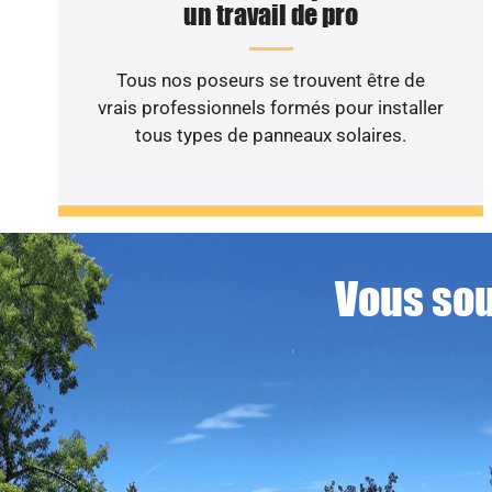
un travail de pro
Tous nos poseurs se trouvent être de
vrais professionnels formés pour installer
tous types de panneaux solaires.
Vous sou