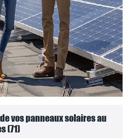
e vos panneaux solaires au
s (71)