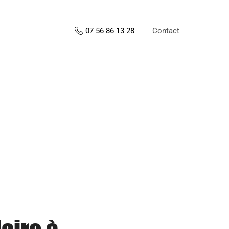
Contact
07 56 86 13 28