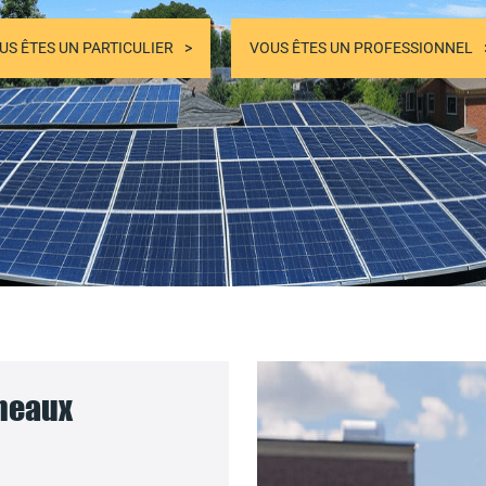
US ÊTES UN PARTICULIER
VOUS ÊTES UN PROFESSIONNEL
nneaux