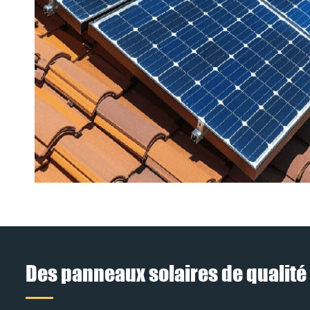
Des panneaux solaires de qualité