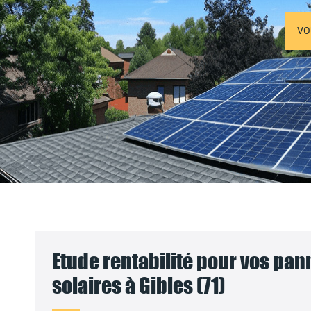
VO
Etude rentabilité pour vos pa
solaires à Gibles (71)