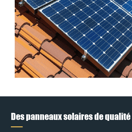
Des panneaux solaires de qualité