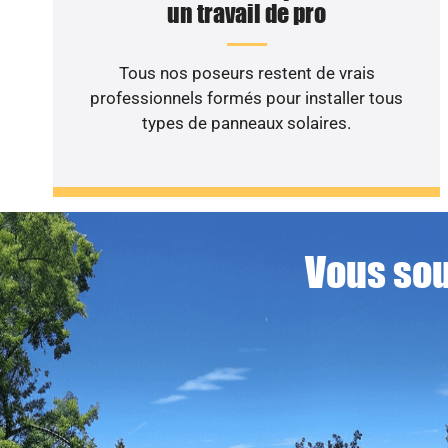
un travail de pro
Tous nos poseurs restent de vrais
professionnels formés pour installer tous
types de panneaux solaires.
Vous sou