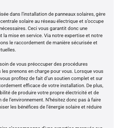
isée dans l’installation de panneaux solaires, gère
centrale solaire au réseau électrique et s’occupe
 nécessaires. Ceci vous garantit donc une
nt la mise en service. Via notre expertise et notre
tuons le raccordement de manière sécurisée et
uelles.
besoin de vous préoccuper des procédures
s les prenons en charge pour vous. Lorsque vous
vous profitez de fait d’un soutien complet et sur
ordement efficace de votre installation. De plus,
ilité de produire votre propre électricité et de
n de l’environnement. N’hésitez donc pas à faire
er les bénéfices de l’énergie solaire et réduire