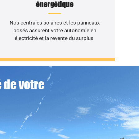
énergétique
Nos centrales solaires et les panneaux
posés assurent votre autonomie en
électricité et la revente du surplus.
 de votre