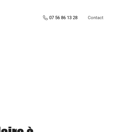
Contact
07 56 86 13 28