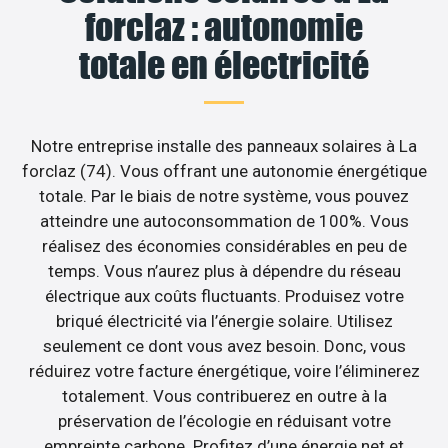
forclaz : autonomie
totale en électricité
Notre entreprise installe des panneaux solaires à La
forclaz (74). Vous offrant une autonomie énergétique
totale. Par le biais de notre système, vous pouvez
atteindre une autoconsommation de 100%. Vous
réalisez des économies considérables en peu de
temps. Vous n’aurez plus à dépendre du réseau
électrique aux coûts fluctuants. Produisez votre
briqué électricité via l’énergie solaire. Utilisez
seulement ce dont vous avez besoin. Donc, vous
réduirez votre facture énergétique, voire l’éliminerez
totalement. Vous contribuerez en outre à la
préservation de l’écologie en réduisant votre
empreinte carbone. Profitez d’une énergie net et