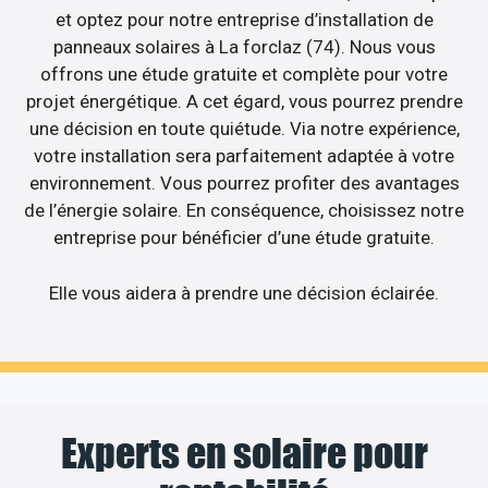
et optez pour notre entreprise d’installation de
panneaux solaires à La forclaz (74). Nous vous
offrons une étude gratuite et complète pour votre
projet énergétique. A cet égard, vous pourrez prendre
une décision en toute quiétude. Via notre expérience,
votre installation sera parfaitement adaptée à votre
environnement. Vous pourrez profiter des avantages
de l’énergie solaire. En conséquence, choisissez notre
entreprise pour bénéficier d’une étude gratuite.
Elle vous aidera à prendre une décision éclairée.
Experts en solaire pour