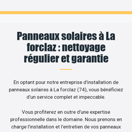
Panneaux solaires à La
forclaz : nettoyage
régulier et garantie
En optant pour notre entreprise d’installation de
panneaux solaires à La forclaz (74), vous bénéficiez
d’un service complet et impeccable.
Vous profiterez en outre d’une expertise
professionnelle dans le domaine. Nous prenons en
charge l’installation et l’entretien de vos panneaux