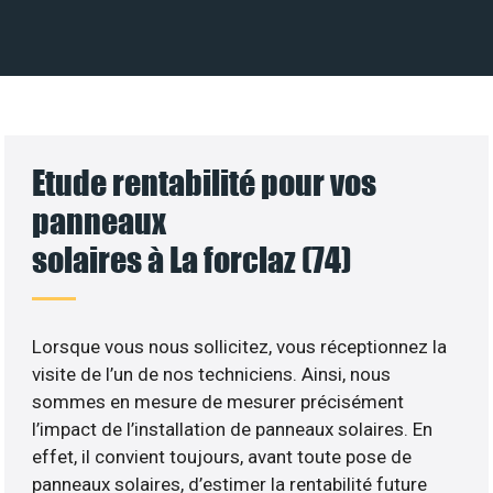
Etude rentabilité pour vos
panneaux
solaires à La forclaz (74)
Lorsque vous nous sollicitez, vous réceptionnez la
visite de l’un de nos techniciens. Ainsi, nous
sommes en mesure de mesurer précisément
l’impact de l’installation de panneaux solaires. En
effet, il convient toujours, avant toute pose de
panneaux solaires, d’estimer la rentabilité future