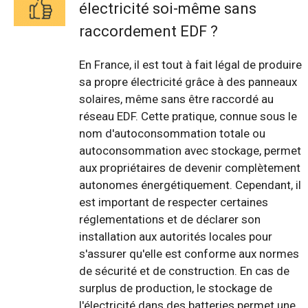
électricité soi-même sans
raccordement EDF ?
En France, il est tout à fait légal de produire
sa propre électricité grâce à des panneaux
solaires, même sans être raccordé au
réseau EDF. Cette pratique, connue sous le
nom d'autoconsommation totale ou
autoconsommation avec stockage, permet
aux propriétaires de devenir complètement
autonomes énergétiquement. Cependant, il
est important de respecter certaines
réglementations et de déclarer son
installation aux autorités locales pour
s'assurer qu'elle est conforme aux normes
de sécurité et de construction. En cas de
surplus de production, le stockage de
l'électricité dans des batteries permet une