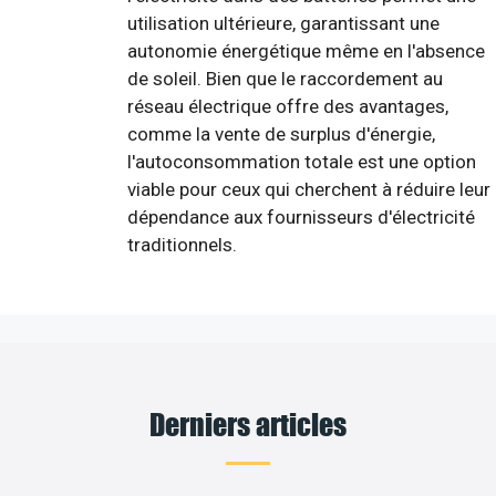
utilisation ultérieure, garantissant une
autonomie énergétique même en l'absence
de soleil. Bien que le raccordement au
réseau électrique offre des avantages,
comme la vente de surplus d'énergie,
l'autoconsommation totale est une option
viable pour ceux qui cherchent à réduire leur
dépendance aux fournisseurs d'électricité
traditionnels.
Derniers articles