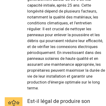
capacité initiale, après 25 ans. Cette
longévité dépend de plusieurs facteurs,
notamment la qualité des matériaux, les
conditions climatiques, et l'entretien
régulier. Il est crucial de nettoyer les
panneaux pour enlever la poussière et les
débris qui pourraient réduire leur efficacité,
et de vérifier les connexions électriques
périodiquement. En investissant dans des
panneaux solaires de haute qualité et en
assurant une maintenance appropriée, les
propriétaires peuvent maximiser la durée de
vie de leur installation et garantir une
production d'énergie optimale sur le long
terme.
Est-il légal de produire son