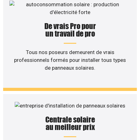
De vrais Pro pour
un travail de pro
Tous nos poseurs demeurent de vrais
professionnels formés pour installer tous types
de panneaux solaires.
Centrale solaire
au meilleur prix