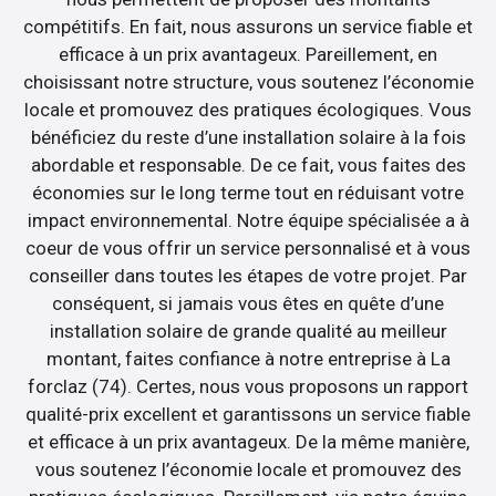
compétitifs. En fait, nous assurons un service fiable et
efficace à un prix avantageux. Pareillement, en
choisissant notre structure, vous soutenez l’économie
locale et promouvez des pratiques écologiques. Vous
bénéficiez du reste d’une installation solaire à la fois
abordable et responsable. De ce fait, vous faites des
économies sur le long terme tout en réduisant votre
impact environnemental. Notre équipe spécialisée a à
coeur de vous offrir un service personnalisé et à vous
conseiller dans toutes les étapes de votre projet. Par
conséquent, si jamais vous êtes en quête d’une
installation solaire de grande qualité au meilleur
montant, faites confiance à notre entreprise à La
forclaz (74). Certes, nous vous proposons un rapport
qualité-prix excellent et garantissons un service fiable
et efficace à un prix avantageux. De la même manière,
vous soutenez l’économie locale et promouvez des