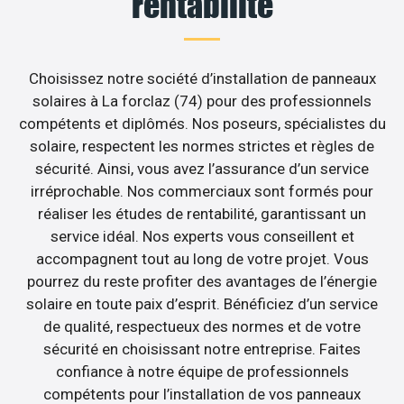
rentabilité
Choisissez notre société d’installation de panneaux
solaires à La forclaz (74) pour des professionnels
compétents et diplômés. Nos poseurs, spécialistes du
solaire, respectent les normes strictes et règles de
sécurité. Ainsi, vous avez l’assurance d’un service
irréprochable. Nos commerciaux sont formés pour
réaliser les études de rentabilité, garantissant un
service idéal. Nos experts vous conseillent et
accompagnent tout au long de votre projet. Vous
pourrez du reste profiter des avantages de l’énergie
solaire en toute paix d’esprit. Bénéficiez d’un service
de qualité, respectueux des normes et de votre
sécurité en choisissant notre entreprise. Faites
confiance à notre équipe de professionnels
compétents pour l’installation de vos panneaux