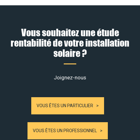
Vous souhaitez une étude
rentabilité de votre installation
solaire ?
Joignez-nous
VOUS ÊTES UN PARTICULIER
VOUS ÊTES UN PROFESSIONNEL