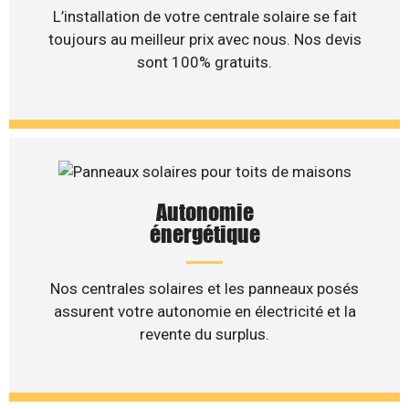
L’installation de votre centrale solaire se fait
toujours au meilleur prix avec nous. Nos devis
sont 100% gratuits.
Autonomie
énergétique
Nos centrales solaires et les panneaux posés
assurent votre autonomie en électricité et la
revente du surplus.