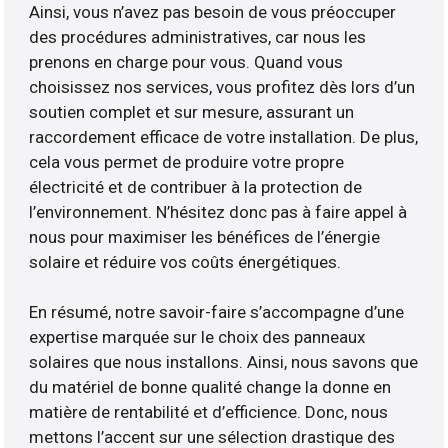
Ainsi, vous n’avez pas besoin de vous préoccuper
des procédures administratives, car nous les
prenons en charge pour vous. Quand vous
choisissez nos services, vous profitez dès lors d’un
soutien complet et sur mesure, assurant un
raccordement efficace de votre installation. De plus,
cela vous permet de produire votre propre
électricité et de contribuer à la protection de
l’environnement. N’hésitez donc pas à faire appel à
nous pour maximiser les bénéfices de l’énergie
solaire et réduire vos coûts énergétiques.
En résumé, notre savoir-faire s’accompagne d’une
expertise marquée sur le choix des panneaux
solaires que nous installons. Ainsi, nous savons que
du matériel de bonne qualité change la donne en
matière de rentabilité et d’efficience. Donc, nous
mettons l’accent sur une sélection drastique des