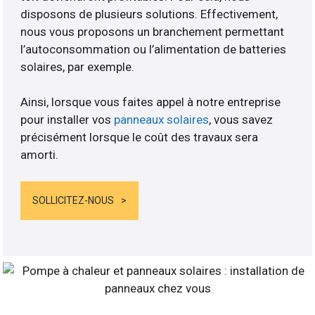
disposons de plusieurs solutions. Effectivement,
nous vous proposons un branchement permettant
l’autoconsommation ou l’alimentation de batteries
solaires, par exemple.
Ainsi, lorsque vous faites appel à notre entreprise
pour installer vos
panneaux solaires
, vous savez
précisément lorsque le coût des travaux sera
amorti.
SOLLICITEZ-NOUS