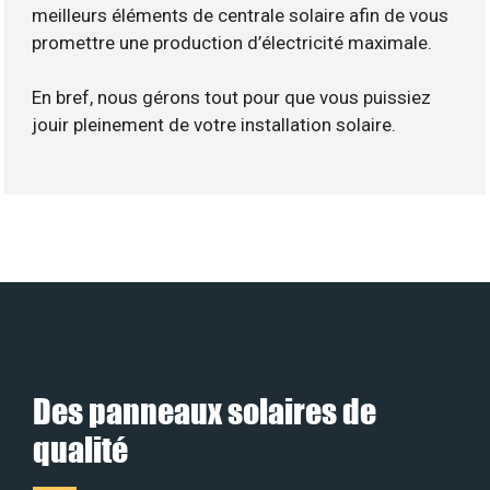
meilleurs éléments de centrale solaire afin de vous
promettre une production d’électricité maximale.
En bref, nous gérons tout pour que vous puissiez
jouir pleinement de votre installation solaire.
Des panneaux solaires de
qualité