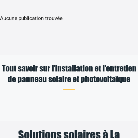
Aucune publication trouvée.
Tout savoir sur l’installation et l’entretien
de panneau solaire et photovoltaïque
Solutions solaires à La