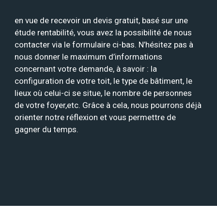
en vue de recevoir un devis gratuit, basé sur une
étude rentabilité, vous avez la possibilité de nous
contacter via le formulaire ci-bas. N’hésitez pas à
nous donner le maximum d’informations
concernant votre demande, à savoir : la
configuration de votre toit, le type de bâtiment, le
lieux où celui-ci se situe, le nombre de personnes
de votre foyer,etc. Grâce à cela, nous pourrons déjà
orienter notre réflexion et vous permettre de
gagner du temps.