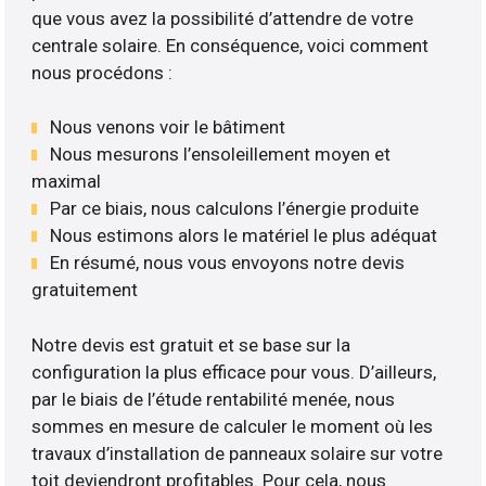
que vous avez la possibilité d’attendre de votre
centrale solaire. En conséquence, voici comment
nous procédons :
Nous venons voir le bâtiment
Nous mesurons l’ensoleillement moyen et
maximal
Par ce biais, nous calculons l’énergie produite
Nous estimons alors le matériel le plus adéquat
En résumé, nous vous envoyons notre devis
gratuitement
Notre devis est gratuit et se base sur la
configuration la plus efficace pour vous. D’ailleurs,
par le biais de l’étude rentabilité menée, nous
sommes en mesure de calculer le moment où les
travaux d’installation de panneaux solaire sur votre
toit deviendront profitables. Pour cela, nous