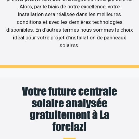
Alors, par le biais de notre excellence, votre
installation sera réalisée dans les meilleures
conditions et avec les dernières technologies
disponibles. En d’autres termes nous sommes le choix
idéal pour votre projet d’installation de panneaux
solaires.
Votre future centrale
solaire analysée
gratuitement à La
forclaz!