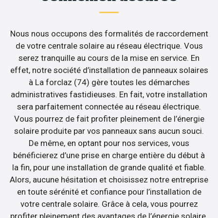
Nous nous occupons des formalités de raccordement
de votre centrale solaire au réseau électrique. Vous
serez tranquille au cours de la mise en service. En
effet, notre société d’installation de panneaux solaires
à La forclaz (74) gère toutes les démarches
administratives fastidieuses. En fait, votre installation
sera parfaitement connectée au réseau électrique.
Vous pourrez de fait profiter pleinement de l’énergie
solaire produite par vos panneaux sans aucun souci.
De même, en optant pour nos services, vous
bénéficierez d’une prise en charge entière du début à
la fin, pour une installation de grande qualité et fiable.
Alors, aucune hésitation et choisissez notre entreprise
en toute sérénité et confiance pour l’installation de
votre centrale solaire. Grâce à cela, vous pourrez
profiter pleinement des avantages de l’énergie solaire.