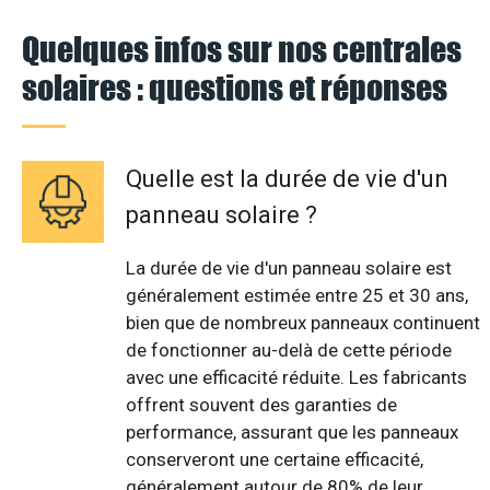
Quelques infos sur nos centrales
solaires : questions et réponses
Quelle est la durée de vie d'un
panneau solaire ?
La durée de vie d'un panneau solaire est
généralement estimée entre 25 et 30 ans,
bien que de nombreux panneaux continuent
de fonctionner au-delà de cette période
avec une efficacité réduite. Les fabricants
offrent souvent des garanties de
performance, assurant que les panneaux
conserveront une certaine efficacité,
généralement autour de 80% de leur