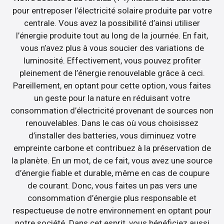
pour entreposer l’électricité solaire produite par votre
centrale. Vous avez la possibilité d’ainsi utiliser
l’énergie produite tout au long de la journée. En fait,
vous n’avez plus à vous soucier des variations de
luminosité. Effectivement, vous pouvez profiter
pleinement de l’énergie renouvelable grâce à ceci.
Pareillement, en optant pour cette option, vous faites
un geste pour la nature en réduisant votre
consommation d’électricité provenant de sources non
renouvelables. Dans le cas où vous choisissez
d’installer des batteries, vous diminuez votre
empreinte carbone et contribuez à la préservation de
la planète. En un mot, de ce fait, vous avez une source
d’énergie fiable et durable, même en cas de coupure
de courant. Donc, vous faites un pas vers une
consommation d’énergie plus responsable et
respectueuse de notre environnement en optant pour
notre société. Dans cet esprit, vous bénéficiez aussi