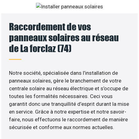
Raccordement de vos
panneaux solaires au réseau
de La forclaz (74)
Notre société, spécialisée dans l’installation de
panneaux solaires, gère le branchement de votre
centrale solaire au réseau électrique et s’occupe de
toutes les formalités nécessaires. Ceci vous
garantit donc une tranquillité d’esprit durant la mise
en service. Grâce à notre expertise et notre savoir-
faire, nous effectuons le raccordement de manière
sécurisée et conforme aux normes actuelles.