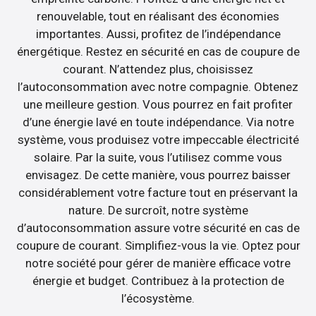
renouvelable, tout en réalisant des économies
importantes. Aussi, profitez de l’indépendance
énergétique. Restez en sécurité en cas de coupure de
courant. N’attendez plus, choisissez
l’autoconsommation avec notre compagnie. Obtenez
une meilleure gestion. Vous pourrez en fait profiter
d’une énergie lavé en toute indépendance. Via notre
système, vous produisez votre impeccable électricité
solaire. Par la suite, vous l’utilisez comme vous
envisagez. De cette manière, vous pourrez baisser
considérablement votre facture tout en préservant la
nature. De surcroît, notre système
d’autoconsommation assure votre sécurité en cas de
coupure de courant. Simplifiez-vous la vie. Optez pour
notre société pour gérer de manière efficace votre
énergie et budget. Contribuez à la protection de
l’écosystème.