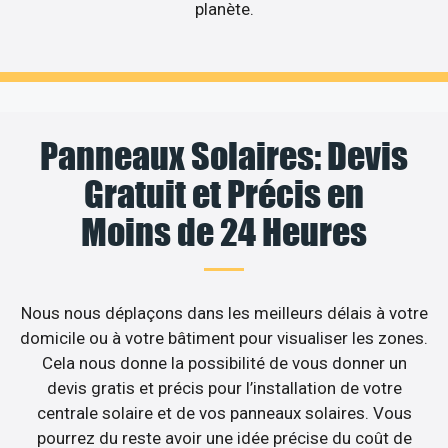
planète.
Panneaux Solaires: Devis
Gratuit et Précis en
Moins de 24 Heures
Nous nous déplaçons dans les meilleurs délais à votre
domicile ou à votre bâtiment pour visualiser les zones.
Cela nous donne la possibilité de vous donner un
devis gratis et précis pour l’installation de votre
centrale solaire et de vos panneaux solaires. Vous
pourrez du reste avoir une idée précise du coût de