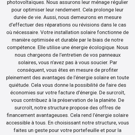
photovoltaïques. Nous assurons leur ménage régulier
pour optimiser leur rendement. Cela prolonge leur
durée de vie. Aussi, nous demeurons en mesure
d’effectuer des réparations ou révisions dans le cas
où nécessaire. Votre installation solaire fonctionne de
manière optimisée et durable par le biais de notre
compétence. Elle utilise une énergie écologique. Nous
nous chargeons de l’entretien de vos panneaux
solaires, vous n’avez pas à vous soucier. Par
conséquent, vous êtes en mesure de profiter
pleinement des avantages de l’énergie solaire en toute
quiétude. Cela vous donne la possibilité de faire des
économies sur votre facture d’énergie. De surcroît,
vous contribuez à la préservation de la planète. De
surcroît, notre structure propose des offres de
financement avantageuses. Cela rend l’énergie solaire
accessible à tous. En choisissant notre structure, vous
faites un geste pour votre portefeuille et pour la