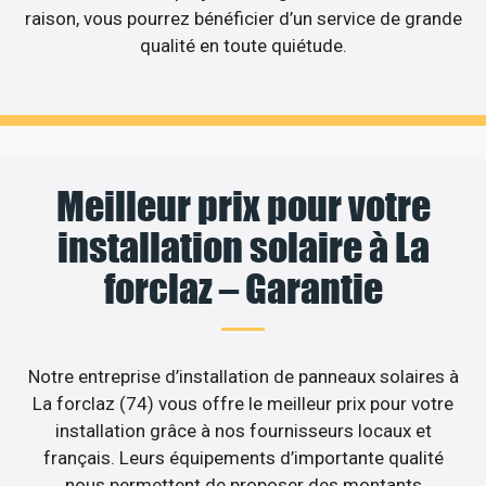
raison, vous pourrez bénéficier d’un service de grande
qualité en toute quiétude.
Meilleur prix pour votre
installation solaire à La
forclaz – Garantie
Notre entreprise d’installation de panneaux solaires à
La forclaz (74) vous offre le meilleur prix pour votre
installation grâce à nos fournisseurs locaux et
français. Leurs équipements d’importante qualité
nous permettent de proposer des montants