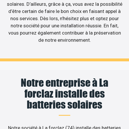
solaires. D’ailleurs, grâce à ça, vous avez la possibilité
d’être certain de faire le bon choix en faisant appel à
nos services. Dès lors, n’hésitez plus et optez pour
notre société pour une installation réussie. En fait,
vous pourrez également contribuer à la préservation
de notre environnement.
Notre entreprise à La
forclaz installe des
batteries solaires
Notre société à La forclaz (74) installe des batteries