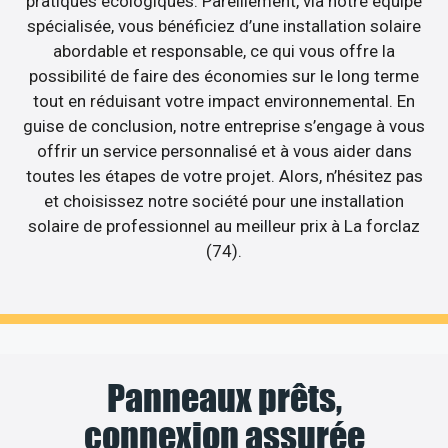
pratiques écologiques. Pareillement, via notre équipe
spécialisée, vous bénéficiez d’une installation solaire
abordable et responsable, ce qui vous offre la
possibilité de faire des économies sur le long terme
tout en réduisant votre impact environnemental. En
guise de conclusion, notre entreprise s’engage à vous
offrir un service personnalisé et à vous aider dans
toutes les étapes de votre projet. Alors, n’hésitez pas
et choisissez notre société pour une installation
solaire de professionnel au meilleur prix à La forclaz
(74).
Panneaux prêts,
connexion assurée