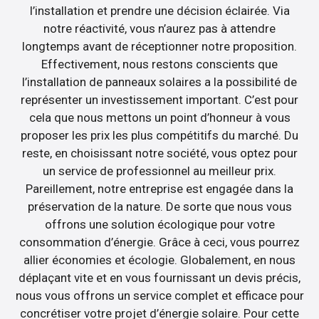
l’installation et prendre une décision éclairée. Via
notre réactivité, vous n’aurez pas à attendre
longtemps avant de réceptionner notre proposition.
Effectivement, nous restons conscients que
l’installation de panneaux solaires a la possibilité de
représenter un investissement important. C’est pour
cela que nous mettons un point d’honneur à vous
proposer les prix les plus compétitifs du marché. Du
reste, en choisissant notre société, vous optez pour
un service de professionnel au meilleur prix.
Pareillement, notre entreprise est engagée dans la
préservation de la nature. De sorte que nous vous
offrons une solution écologique pour votre
consommation d’énergie. Grâce à ceci, vous pourrez
allier économies et écologie. Globalement, en nous
déplaçant vite et en vous fournissant un devis précis,
nous vous offrons un service complet et efficace pour
concrétiser votre projet d’énergie solaire. Pour cette