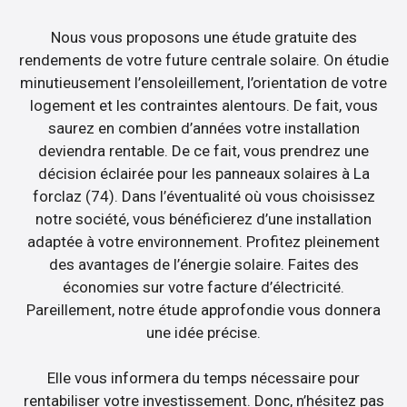
Nous vous proposons une étude gratuite des
rendements de votre future centrale solaire. On étudie
minutieusement l’ensoleillement, l’orientation de votre
logement et les contraintes alentours. De fait, vous
saurez en combien d’années votre installation
deviendra rentable. De ce fait, vous prendrez une
décision éclairée pour les panneaux solaires à La
forclaz (74). Dans l’éventualité où vous choisissez
notre société, vous bénéficierez d’une installation
adaptée à votre environnement. Profitez pleinement
des avantages de l’énergie solaire. Faites des
économies sur votre facture d’électricité.
Pareillement, notre étude approfondie vous donnera
une idée précise.
Elle vous informera du temps nécessaire pour
rentabiliser votre investissement. Donc, n’hésitez pas