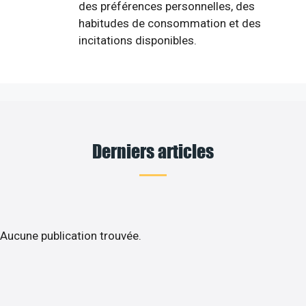
des préférences personnelles, des
habitudes de consommation et des
incitations disponibles.
Derniers articles
Aucune publication trouvée.