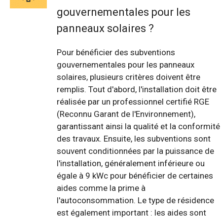
gouvernementales pour les
panneaux solaires ?
Pour bénéficier des subventions
gouvernementales pour les panneaux
solaires, plusieurs critères doivent être
remplis. Tout d'abord, l'installation doit être
réalisée par un professionnel certifié RGE
(Reconnu Garant de l'Environnement),
garantissant ainsi la qualité et la conformité
des travaux. Ensuite, les subventions sont
souvent conditionnées par la puissance de
l'installation, généralement inférieure ou
égale à 9 kWc pour bénéficier de certaines
aides comme la prime à
l'autoconsommation. Le type de résidence
est également important : les aides sont