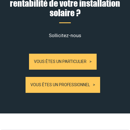
rentabilité de votre installation
solaire ?
Sollicitez-nous
VOUS ÊTES UN PARTICULIER
VOUS ÊTES UN PROFESSIONNEL