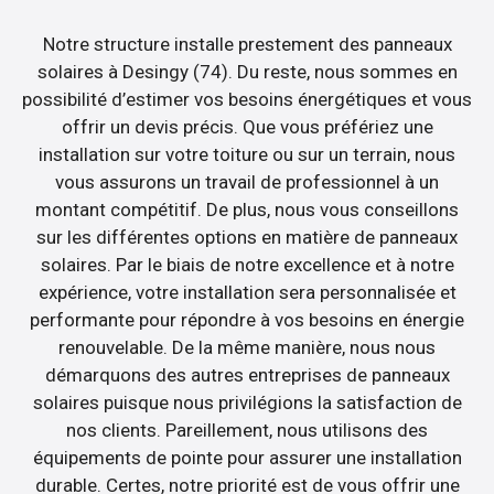
Notre structure installe prestement des panneaux
solaires à Desingy (74). Du reste, nous sommes en
possibilité d’estimer vos besoins énergétiques et vous
offrir un devis précis. Que vous préfériez une
installation sur votre toiture ou sur un terrain, nous
vous assurons un travail de professionnel à un
montant compétitif. De plus, nous vous conseillons
sur les différentes options en matière de panneaux
solaires. Par le biais de notre excellence et à notre
expérience, votre installation sera personnalisée et
performante pour répondre à vos besoins en énergie
renouvelable. De la même manière, nous nous
démarquons des autres entreprises de panneaux
solaires puisque nous privilégions la satisfaction de
nos clients. Pareillement, nous utilisons des
équipements de pointe pour assurer une installation
durable. Certes, notre priorité est de vous offrir une