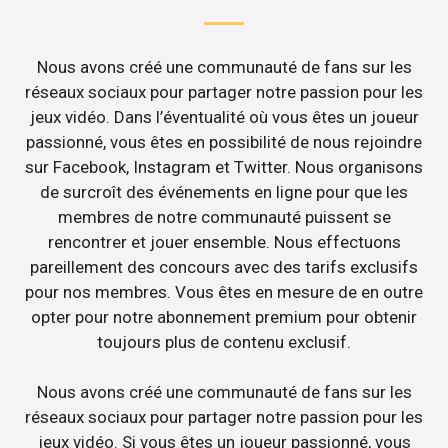
Nous avons créé une communauté de fans sur les
réseaux sociaux pour partager notre passion pour les
jeux vidéo. Dans l’éventualité où vous êtes un joueur
passionné, vous êtes en possibilité de nous rejoindre
sur Facebook, Instagram et Twitter. Nous organisons
de surcroît des événements en ligne pour que les
membres de notre communauté puissent se
rencontrer et jouer ensemble. Nous effectuons
pareillement des concours avec des tarifs exclusifs
pour nos membres. Vous êtes en mesure de en outre
opter pour notre abonnement premium pour obtenir
toujours plus de contenu exclusif.
Nous avons créé une communauté de fans sur les
réseaux sociaux pour partager notre passion pour les
jeux vidéo. Si vous êtes un joueur passionné, vous