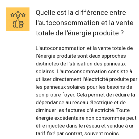
Quelle est la différence entre
l'autoconsommation et la vente
totale de l'énergie produite ?
L'autoconsommation et la vente totale de
l'énergie produite sont deux approches
distinctes de l'utilisation des panneaux
solaires. L'autoconsommation consiste à
utiliser directement l'électricité produite par
les panneaux solaires pour les besoins de
son propre foyer. Cela permet de réduire la
dépendance au réseau électrique et de
diminuer les factures d'électricité. Toute
énergie excédentaire non consommée peut
être injectée dans le réseau et vendue à un
tarif fixé par contrat, souvent moins