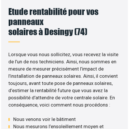
Etude rentabilité pour vos
panneaux
solaires à Desingy (74)
Lorsque vous nous sollicitez, vous recevez la visite
de l’un de nos techniciens. Ainsi, nous sommes en
mesure de mesurer précisément l’impact de
l’installation de panneaux solaires. Ainsi, il convient
toujours, avant toute pose de panneaux solaires,
d’estimer la rentabilité future que vous avez la
possibilité d’attendre de votre centrale solaire. En
conséquence, voici comment nous procédons :
Nous venons voir le bâtiment
Nous mesurons l’ensoleillement moyen et