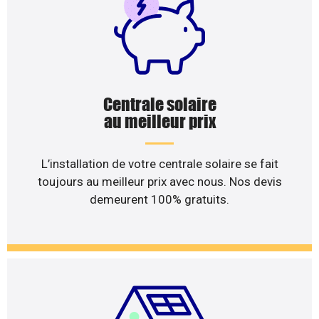
Centrale solaire
au meilleur prix
L’installation de votre centrale solaire se fait
toujours au meilleur prix avec nous. Nos devis
demeurent 100% gratuits.