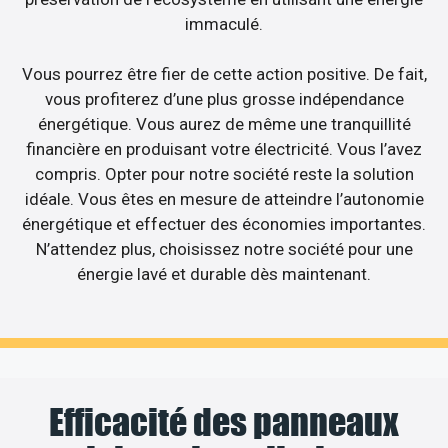
immaculé.
Vous pourrez être fier de cette action positive. De fait,
vous profiterez d’une plus grosse indépendance
énergétique. Vous aurez de même une tranquillité
financière en produisant votre électricité. Vous l’avez
compris. Opter pour notre société reste la solution
idéale. Vous êtes en mesure de atteindre l’autonomie
énergétique et effectuer des économies importantes.
N’attendez plus, choisissez notre société pour une
énergie lavé et durable dès maintenant.
Efficacité des panneaux