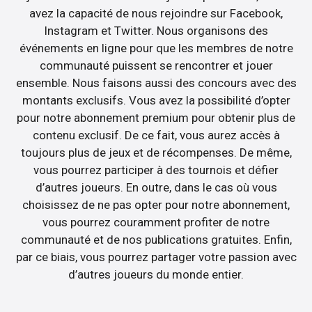
avez la capacité de nous rejoindre sur Facebook,
Instagram et Twitter. Nous organisons des
événements en ligne pour que les membres de notre
communauté puissent se rencontrer et jouer
ensemble. Nous faisons aussi des concours avec des
montants exclusifs. Vous avez la possibilité d’opter
pour notre abonnement premium pour obtenir plus de
contenu exclusif. De ce fait, vous aurez accès à
toujours plus de jeux et de récompenses. De même,
vous pourrez participer à des tournois et défier
d’autres joueurs. En outre, dans le cas où vous
choisissez de ne pas opter pour notre abonnement,
vous pourrez couramment profiter de notre
communauté et de nos publications gratuites. Enfin,
par ce biais, vous pourrez partager votre passion avec
d’autres joueurs du monde entier.