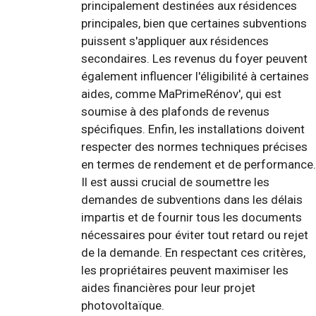
principalement destinées aux résidences
principales, bien que certaines subventions
puissent s'appliquer aux résidences
secondaires. Les revenus du foyer peuvent
également influencer l'éligibilité à certaines
aides, comme MaPrimeRénov', qui est
soumise à des plafonds de revenus
spécifiques. Enfin, les installations doivent
respecter des normes techniques précises
en termes de rendement et de performance.
Il est aussi crucial de soumettre les
demandes de subventions dans les délais
impartis et de fournir tous les documents
nécessaires pour éviter tout retard ou rejet
de la demande. En respectant ces critères,
les propriétaires peuvent maximiser les
aides financières pour leur projet
photovoltaïque.