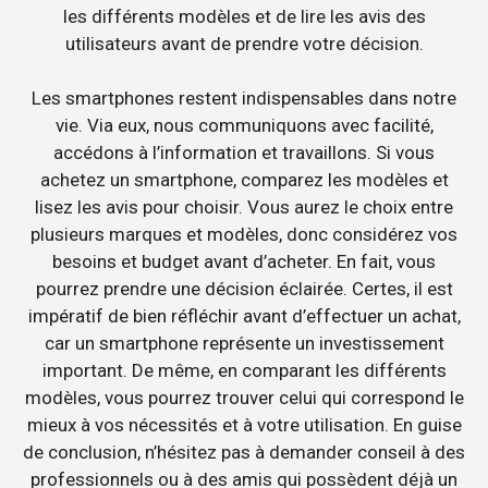
les différents modèles et de lire les avis des
utilisateurs avant de prendre votre décision.
Les smartphones restent indispensables dans notre
vie. Via eux, nous communiquons avec facilité,
accédons à l’information et travaillons. Si vous
achetez un smartphone, comparez les modèles et
lisez les avis pour choisir. Vous aurez le choix entre
plusieurs marques et modèles, donc considérez vos
besoins et budget avant d’acheter. En fait, vous
pourrez prendre une décision éclairée. Certes, il est
impératif de bien réfléchir avant d’effectuer un achat,
car un smartphone représente un investissement
important. De même, en comparant les différents
modèles, vous pourrez trouver celui qui correspond le
mieux à vos nécessités et à votre utilisation. En guise
de conclusion, n’hésitez pas à demander conseil à des
professionnels ou à des amis qui possèdent déjà un