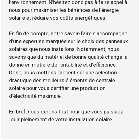
l’environnement. N’hésitez donc pas à faire appel à
nous pour maximiser les bénéfices de l’énergie
solaire et réduire vos coûts énergétiques.
En fin de compte, notre savoir-faire s’accompagne
d’une expertise marquée sur le choix des panneaux
solaires que nous installons. Notamment, nous
savons que du matériel de bonne qualité change la
donne en matière de rentabilité et d’efficience.
Donc, nous mettons l’accent sur une sélection
drastique des meilleurs éléments de centrale
solaire pour vous certifier une production
d’électricité maximale.
En bref, nous gérons tout pour que vous puissiez
jouir pleinement de votre installation solaire.