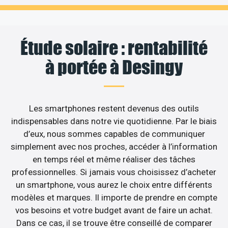
Étude solaire : rentabilité
à portée à Desingy
Les smartphones restent devenus des outils
indispensables dans notre vie quotidienne. Par le biais
d’eux, nous sommes capables de communiquer
simplement avec nos proches, accéder à l’information
en temps réel et même réaliser des tâches
professionnelles. Si jamais vous choisissez d’acheter
un smartphone, vous aurez le choix entre différents
modèles et marques. Il importe de prendre en compte
vos besoins et votre budget avant de faire un achat.
Dans ce cas, il se trouve être conseillé de comparer