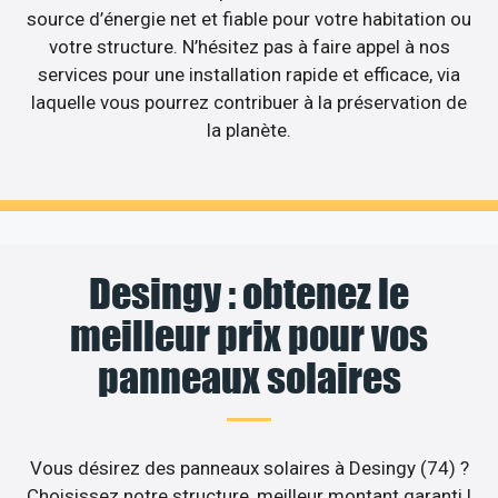
source d’énergie net et fiable pour votre habitation ou
votre structure. N’hésitez pas à faire appel à nos
services pour une installation rapide et efficace, via
laquelle vous pourrez contribuer à la préservation de
la planète.
Desingy : obtenez le
meilleur prix pour vos
panneaux solaires
Vous désirez des panneaux solaires à Desingy (74) ?
Choisissez notre structure, meilleur montant garanti !