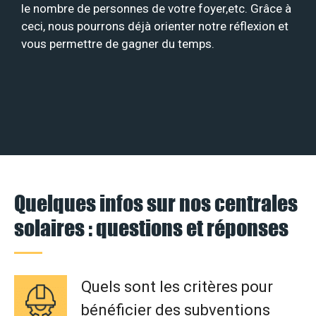
le nombre de personnes de votre foyer,etc. Grâce à
ceci, nous pourrons déjà orienter notre réflexion et
vous permettre de gagner du temps.
Quelques infos sur nos centrales
solaires : questions et réponses
Quels sont les critères pour
bénéficier des subventions