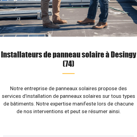
Installateurs de panneau solaire à Desingy
(74)
Notre entreprise de panneaux solaires propose des
services d’installation de panneaux solaires sur tous types
de bâtiments. Notre expertise manifeste lors de chacune
de nos interventions et peut se résumer ainsi.