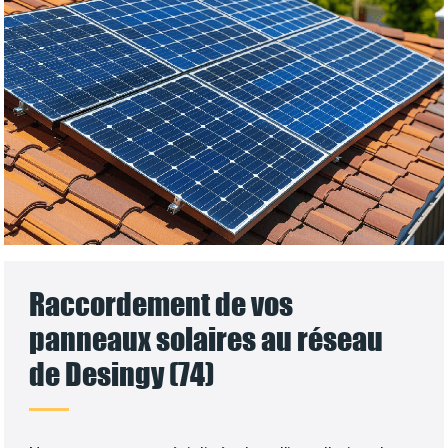
Raccordement de vos
panneaux solaires au réseau
de Desingy (74)