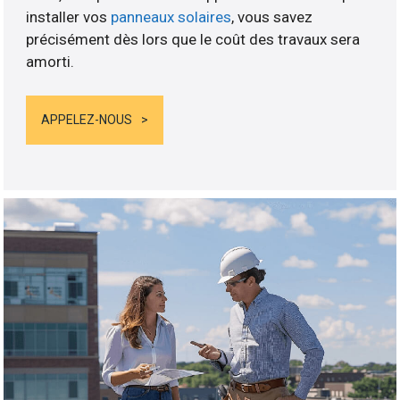
installer vos
panneaux solaires
, vous savez
précisément dès lors que le coût des travaux sera
amorti.
APPELEZ-NOUS