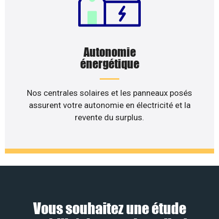
Autonomie
énergétique
Nos centrales solaires et les panneaux posés
assurent votre autonomie en électricité et la
revente du surplus.
Vous souhaitez une étude