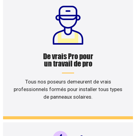
De vrais Pro pour
un travail de pro
Tous nos poseurs demeurent de vrais
professionnels formés pour installer tous types
de panneaux solaires.