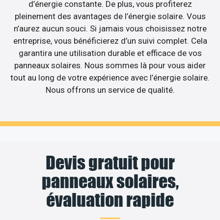
d’énergie constante. De plus, vous profiterez
pleinement des avantages de l’énergie solaire. Vous
n’aurez aucun souci. Si jamais vous choisissez notre
entreprise, vous bénéficierez d’un suivi complet. Cela
garantira une utilisation durable et efficace de vos
panneaux solaires. Nous sommes là pour vous aider
tout au long de votre expérience avec l’énergie solaire.
Nous offrons un service de qualité.
Devis gratuit pour
panneaux solaires,
évaluation rapide