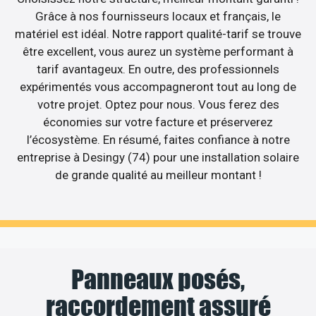
Grâce à nos fournisseurs locaux et français, le
matériel est idéal. Notre rapport qualité-tarif se trouve
être excellent, vous aurez un système performant à
tarif avantageux. En outre, des professionnels
expérimentés vous accompagneront tout au long de
votre projet. Optez pour nous. Vous ferez des
économies sur votre facture et préserverez
l’écosystème. En résumé, faites confiance à notre
entreprise à Desingy (74) pour une installation solaire
de grande qualité au meilleur montant !
Panneaux posés,
raccordement assuré