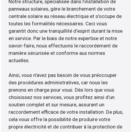
Notre structure, spécialisée dans l’installation de
panneaux solaires, gère le branchement de votre
centrale solaire au réseau électrique et s’occupe de
toutes les formalités nécessaires. Ceci vous
garantit donc une tranquillité d’esprit durant la mise
en service. Par le biais de notre expertise et notre
savoir-faire, nous effectuons le raccordement de
manière sécurisée et conforme aux normes
actuelles.
Ainsi, vous n’avez pas besoin de vous préoccuper
des procédures administratives, car nous les
prenons en charge pour vous. Dès lors que vous
choisissez nos services, vous profitez ainsi d’un
soutien complet et sur mesure, assurant un
raccordement efficace de votre installation. De plus,
cela vous offre la possibilité de produire votre
propre électricité et de contribuer à la protection de