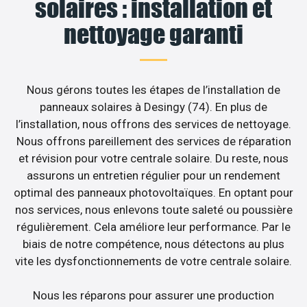
solaires : installation et
nettoyage garanti
Nous gérons toutes les étapes de l’installation de
panneaux solaires à Desingy (74). En plus de
l’installation, nous offrons des services de nettoyage.
Nous offrons pareillement des services de réparation
et révision pour votre centrale solaire. Du reste, nous
assurons un entretien régulier pour un rendement
optimal des panneaux photovoltaïques. En optant pour
nos services, nous enlevons toute saleté ou poussière
régulièrement. Cela améliore leur performance. Par le
biais de notre compétence, nous détectons au plus
vite les dysfonctionnements de votre centrale solaire.
Nous les réparons pour assurer une production