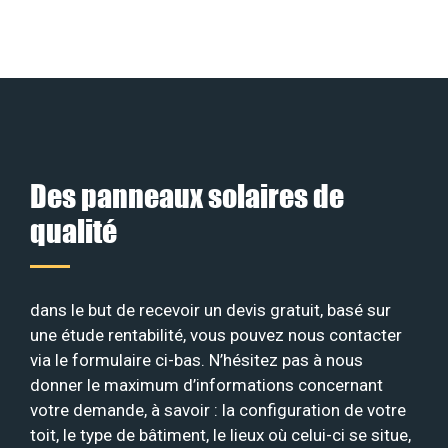
Des panneaux solaires de
qualité
dans le but de recevoir un devis gratuit, basé sur
une étude rentabilité, vous pouvez nous contacter
via le formulaire ci-bas. N’hésitez pas à nous
donner le maximum d’informations concernant
votre demande, à savoir : la configuration de votre
toit, le type de bâtiment, le lieux où celui-ci se situe,