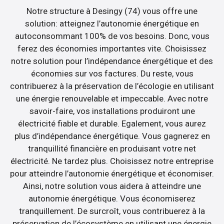
Notre structure à Desingy (74) vous offre une
solution: atteignez l’autonomie énergétique en
autoconsommant 100% de vos besoins. Donc, vous
ferez des économies importantes vite. Choisissez
notre solution pour l’indépendance énergétique et des
économies sur vos factures. Du reste, vous
contribuerez à la préservation de l’écologie en utilisant
une énergie renouvelable et impeccable. Avec notre
savoir-faire, vos installations produiront une
électricité fiable et durable. Egalement, vous aurez
plus d’indépendance énergétique. Vous gagnerez en
tranquillité financière en produisant votre net
électricité. Ne tardez plus. Choisissez notre entreprise
pour atteindre l’autonomie énergétique et économiser.
Ainsi, notre solution vous aidera à atteindre une
autonomie énergétique. Vous économiserez
tranquillement. De surcroît, vous contribuerez à la
préservation de l’écosystème en utilisant une énergie