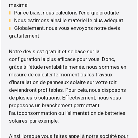
maximal
Par ce biais, nous calculons l’énergie produite
Nous estimons ainsi le matériel le plus adéquat
Globalement, nous vous envoyons notre devis
gratuitement
Notre devis est gratuit et se base sur la
configuration la plus efficace pour vous. Donc,
grâce à l’étude rentabilité menée, nous sommes en
mesure de calculer le moment où les travaux
d’installation de panneaux solaire sur votre toit
deviendront profitables. Pour cela, nous disposons
de plusieurs solutions. Effectivement, nous vous
proposons un branchement permettant
l’autoconsommation ou l’alimentation de batteries
solaires, par exemple.
Ainsi, lorsque vous faites appel à notre société pour