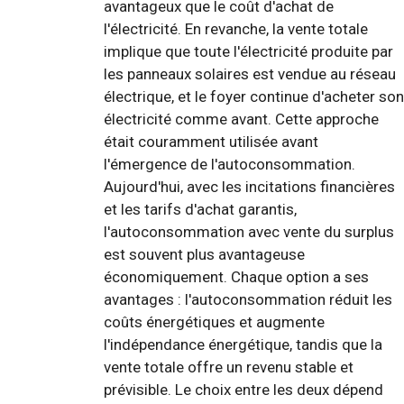
avantageux que le coût d'achat de
l'électricité. En revanche, la vente totale
implique que toute l'électricité produite par
les panneaux solaires est vendue au réseau
électrique, et le foyer continue d'acheter son
électricité comme avant. Cette approche
était couramment utilisée avant
l'émergence de l'autoconsommation.
Aujourd'hui, avec les incitations financières
et les tarifs d'achat garantis,
l'autoconsommation avec vente du surplus
est souvent plus avantageuse
économiquement. Chaque option a ses
avantages : l'autoconsommation réduit les
coûts énergétiques et augmente
l'indépendance énergétique, tandis que la
vente totale offre un revenu stable et
prévisible. Le choix entre les deux dépend