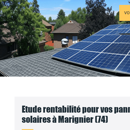
VO
Etude rentabilité pour vos pa
solaires à Marignier (74)