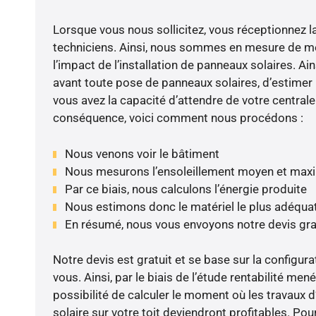
Lorsque vous nous sollicitez, vous réceptionnez la 
techniciens. Ainsi, nous sommes en mesure de m
l’impact de l’installation de panneaux solaires. Ains
avant toute pose de panneaux solaires, d’estimer l
vous avez la capacité d’attendre de votre centrale
conséquence, voici comment nous procédons :
Nous venons voir le bâtiment
Nous mesurons l’ensoleillement moyen et max
Par ce biais, nous calculons l’énergie produite
Nous estimons donc le matériel le plus adéqua
En résumé, nous vous envoyons notre devis gr
Notre devis est gratuit et se base sur la configura
vous. Ainsi, par le biais de l’étude rentabilité men
possibilité de calculer le moment où les travaux d
solaire sur votre toit deviendront profitables. Po