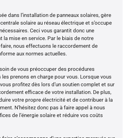
sée dans l’installation de panneaux solaires, gère
centrale solaire au réseau électrique et s’occupe
 nécessaires. Ceci vous garantit donc une
nt la mise en service. Par le biais de notre
r-faire, nous effectuons le raccordement de
nforme aux normes actuelles.
besoin de vous préoccuper des procédures
s les prenons en charge pour vous. Lorsque vous
vous profitez dès lors d’un soutien complet et sur
ordement efficace de votre installation. De plus,
ire votre propre électricité et de contribuer à la
ement. N’hésitez donc pas à faire appel à nous
ces de l’énergie solaire et réduire vos coûts