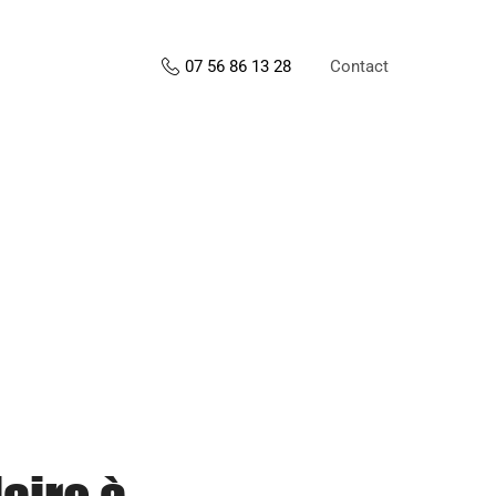
Contact
07 56 86 13 28