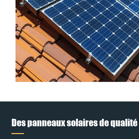
Des panneaux solaires de qualité