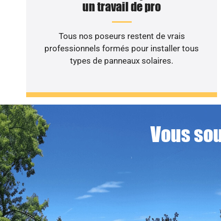
un travail de pro
Tous nos poseurs restent de vrais
professionnels formés pour installer tous
types de panneaux solaires.
Vous sou