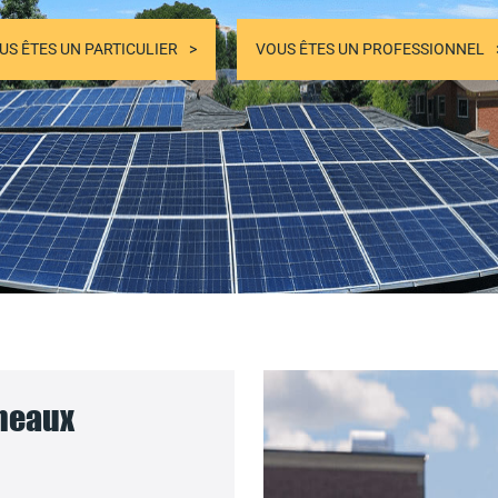
US ÊTES UN PARTICULIER
VOUS ÊTES UN PROFESSIONNEL
nneaux