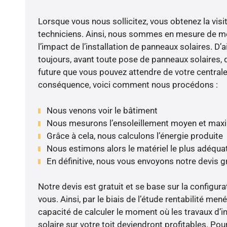
Lorsque vous nous sollicitez, vous obtenez la visit
techniciens. Ainsi, nous sommes en mesure de m
l’impact de l’installation de panneaux solaires. D’ai
toujours, avant toute pose de panneaux solaires, d
future que vous pouvez attendre de votre centrale
conséquence, voici comment nous procédons :
Nous venons voir le bâtiment
Nous mesurons l’ensoleillement moyen et max
Grâce à cela, nous calculons l’énergie produite
Nous estimons alors le matériel le plus adéqua
En définitive, nous vous envoyons notre devis 
Notre devis est gratuit et se base sur la configura
vous. Ainsi, par le biais de l’étude rentabilité m
capacité de calculer le moment où les travaux d’i
solaire sur votre toit deviendront profitables. Po