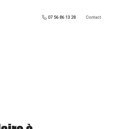
Contact
07 56 86 13 28