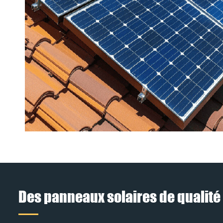
Des panneaux solaires de qualité