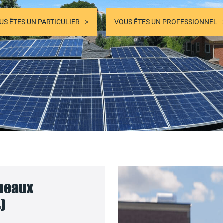
US ÊTES UN PARTICULIER
VOUS ÊTES UN PROFESSIONNEL
nneaux
)