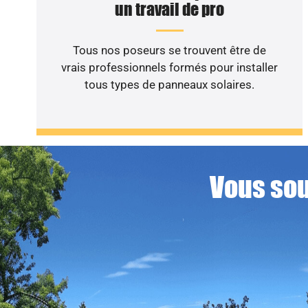
un travail de pro
Tous nos poseurs se trouvent être de
vrais professionnels formés pour installer
tous types de panneaux solaires.
Vous sou