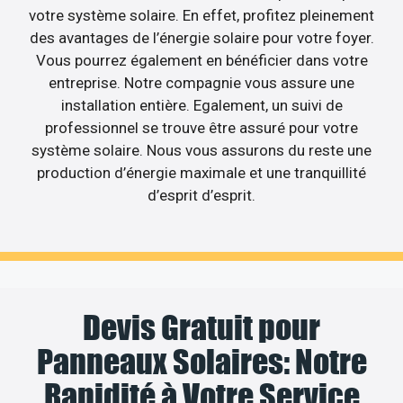
votre système solaire. En effet, profitez pleinement
des avantages de l’énergie solaire pour votre foyer.
Vous pourrez également en bénéficier dans votre
entreprise. Notre compagnie vous assure une
installation entière. Egalement, un suivi de
professionnel se trouve être assuré pour votre
système solaire. Nous vous assurons du reste une
production d’énergie maximale et une tranquillité
d’esprit d’esprit.
Devis Gratuit pour
Panneaux Solaires: Notre
Rapidité à Votre Service