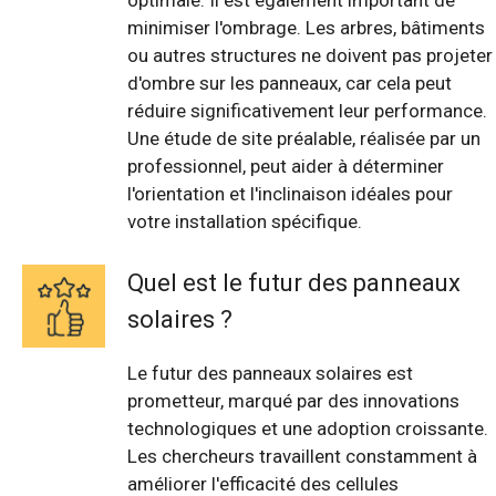
optimale. Il est également important de
minimiser l'ombrage. Les arbres, bâtiments
ou autres structures ne doivent pas projeter
d'ombre sur les panneaux, car cela peut
réduire significativement leur performance.
Une étude de site préalable, réalisée par un
professionnel, peut aider à déterminer
l'orientation et l'inclinaison idéales pour
votre installation spécifique.
Quel est le futur des panneaux
solaires ?
Le futur des panneaux solaires est
prometteur, marqué par des innovations
technologiques et une adoption croissante.
Les chercheurs travaillent constamment à
améliorer l'efficacité des cellules