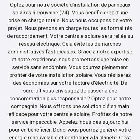
Optez pour notre société d’installation de panneaux
solaires à Douvaine (74). Vous bénéficierez d’une
prise en charge totale. Nous nous occupons de votre
projet. Nous prenons en charge toutes les formalités
de raccordement. Votre centrale solaire sera reliée au
réseau électrique. Cela évite les démarches
administratives fastidieuses. Grâce à notre expertise
et notre expérience, nous promettons une mise en
service sans encombre. Vous pourrez pleinement
profiter de votre installation solaire. Vous réaliserez
des économies sur votre facture d’électricité. De
surcroît vous envisagez de passer à une
consommation plus responsable ? Optez pour notre
compagnie. Nous offrons une solution clé en main
efficace pour votre centrale solaire. Profitez de notre
service impeccable. Appelez-nous dès aujourd’hui
pour en bénéficier. Donc, vous pourrez générer votre
énergie renouvelable et contribuer à la planète. C’est