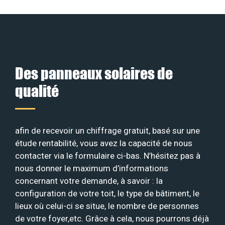
Des panneaux solaires de
qualité
afin de recevoir un chiffrage gratuit, basé sur une
étude rentabilité, vous avez la capacité de nous
contacter via le formulaire ci-bas. N’hésitez pas à
nous donner le maximum d’informations
concernant votre demande, à savoir : la
configuration de votre toit, le type de bâtiment, le
lieux où celui-ci se situe, le nombre de personnes
de votre foyer,etc. Grâce à cela, nous pourrons déjà