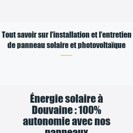
Tout savoir sur l’installation et l’entretien
de panneau solaire et photovoltaïque
Énergie solaire à
Douvaine : 100%
autonomie avec nos
panneaux