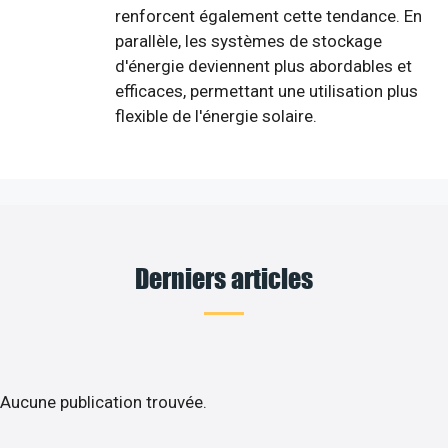
renforcent également cette tendance. En
parallèle, les systèmes de stockage
d'énergie deviennent plus abordables et
efficaces, permettant une utilisation plus
flexible de l'énergie solaire.
Derniers articles
Aucune publication trouvée.