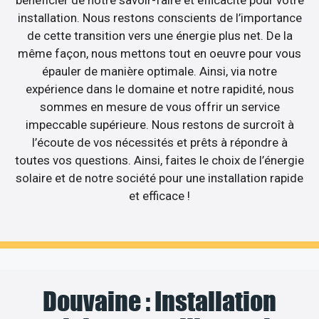
bénéficier de notre savoir-faire et efficacité pour votre
installation. Nous restons conscients de l’importance
de cette transition vers une énergie plus net. De la
même façon, nous mettons tout en oeuvre pour vous
épauler de manière optimale. Ainsi, via notre
expérience dans le domaine et notre rapidité, nous
sommes en mesure de vous offrir un service
impeccable supérieure. Nous restons de surcroît à
l’écoute de vos nécessités et prêts à répondre à
toutes vos questions. Ainsi, faites le choix de l’énergie
solaire et de notre société pour une installation rapide
et efficace !
Douvaine : Installation