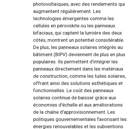
photovoltaïques, avec des rendements qui
augmentent régulièrement. Les
technologies émergentes comme les
cellules en pérovskite ou les panneaux
bifaciaux, qui captent la lumière des deux
côtés, montrent un potentiel considérable.
De plus, les panneaux solaires intégrés au
bâtiment (BIPV) deviennent de plus en plus
populaires. Ils permettent d'intégrer les
panneaux directement dans les matériaux
de construction, comme les tuiles solaires,
offrant ainsi des solutions esthétiques et
fonctionnelles. Le coût des panneaux
solaires continue de baisser grâce aux
économies d'échelle et aux améliorations
de la chaîne d'approvisionnement. Les
politiques gouvernementales favorisant les
énergies renouvelables et les subventions