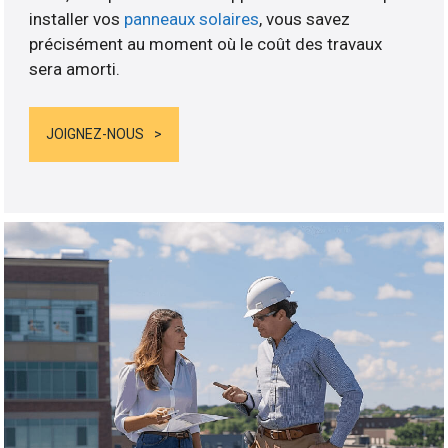
installer vos
panneaux solaires
, vous savez
précisément au moment où le coût des travaux
sera amorti.
JOIGNEZ-NOUS