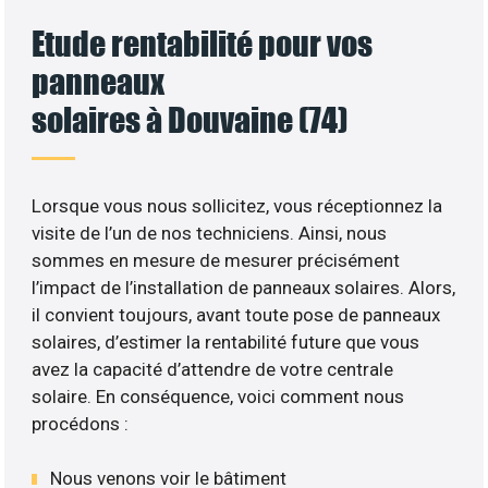
Etude rentabilité pour vos
panneaux
solaires à Douvaine (74)
Lorsque vous nous sollicitez, vous réceptionnez la
visite de l’un de nos techniciens. Ainsi, nous
sommes en mesure de mesurer précisément
l’impact de l’installation de panneaux solaires. Alors,
il convient toujours, avant toute pose de panneaux
solaires, d’estimer la rentabilité future que vous
avez la capacité d’attendre de votre centrale
solaire. En conséquence, voici comment nous
procédons :
Nous venons voir le bâtiment