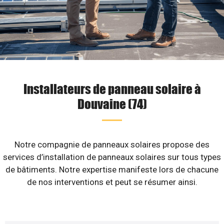
Installateurs de panneau solaire à
Douvaine (74)
Notre compagnie de panneaux solaires propose des
services d’installation de panneaux solaires sur tous types
de bâtiments. Notre expertise manifeste lors de chacune
de nos interventions et peut se résumer ainsi.