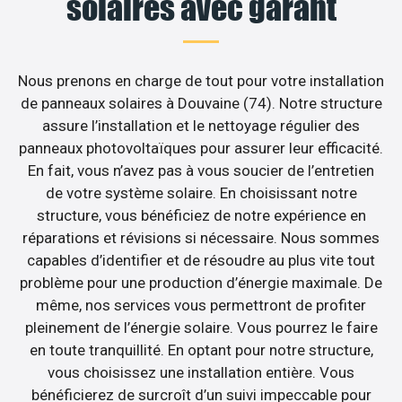
solaires avec garant
Nous prenons en charge de tout pour votre installation
de panneaux solaires à Douvaine (74). Notre structure
assure l’installation et le nettoyage régulier des
panneaux photovoltaïques pour assurer leur efficacité.
En fait, vous n’avez pas à vous soucier de l’entretien
de votre système solaire. En choisissant notre
structure, vous bénéficiez de notre expérience en
réparations et révisions si nécessaire. Nous sommes
capables d’identifier et de résoudre au plus vite tout
problème pour une production d’énergie maximale. De
même, nos services vous permettront de profiter
pleinement de l’énergie solaire. Vous pourrez le faire
en toute tranquillité. En optant pour notre structure,
vous choisissez une installation entière. Vous
bénéficierez de surcroît d’un suivi impeccable pour