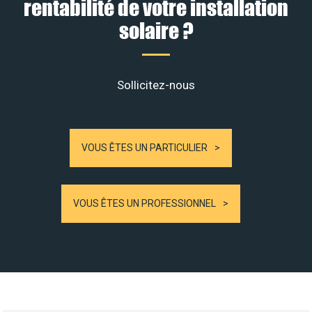
rentabilité de votre installation
solaire ?
Sollicitez-nous
VOUS ÊTES UN PARTICULIER
VOUS ÊTES UN PROFESSIONNEL