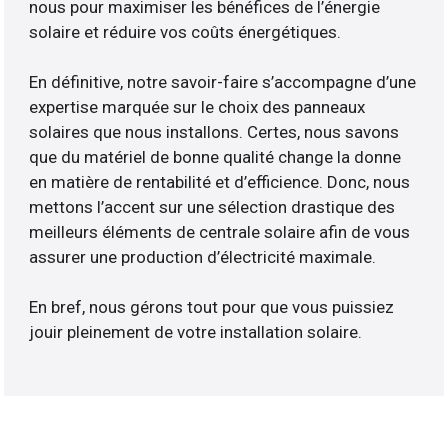
nous pour maximiser les bénéfices de l’énergie
solaire et réduire vos coûts énergétiques.
En définitive, notre savoir-faire s’accompagne d’une
expertise marquée sur le choix des panneaux
solaires que nous installons. Certes, nous savons
que du matériel de bonne qualité change la donne
en matière de rentabilité et d’efficience. Donc, nous
mettons l’accent sur une sélection drastique des
meilleurs éléments de centrale solaire afin de vous
assurer une production d’électricité maximale.
En bref, nous gérons tout pour que vous puissiez
jouir pleinement de votre installation solaire.