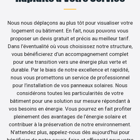
Nous nous déplaçons au plus tôt pour visualiser votre
logement ou bâtiment. En fait, nous pouvons vous
proposer un devis gratuit et précis au meilleur tarif.
Dans l’éventualité où vous choisissez notre structure,
vous bénéficierez d’un accompagnement complet
pour une transition vers une énergie plus verte et
durable. Par le biais de notre excellence et rapidité,
nous vous promettons un service de professionnel
pour l’installation de vos panneaux solaires. Nous
considérons toutes les particularités de votre
bâtiment pour une solution sur mesure répondant à
vos besoins en énergie. Vous pourrez en fait profiter
pleinement des avantages de l’énergie solaire et
contribuer à la préservation de notre environnement.
N’attendez plus, appelez-nous dès aujourd’hui pour