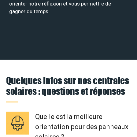
orienter notre réflexion et vous permettre de
gagner du temps.
Quelques infos sur nos centrales
solaires : questions et réponses
Quelle est la meilleure
orientation pour des panneaux
solaires ?