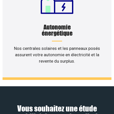
Autonomie
énergétique
Nos centrales solaires et les panneaux posés
assurent votre autonomie en électricité et la
revente du surplus.
Vous souhaitez une étude