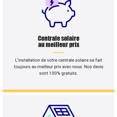
Centrale solaire
au meilleur prix
L’installation de votre centrale solaire se fait
toujours au meilleur prix avec nous. Nos devis
sont 100% gratuits.