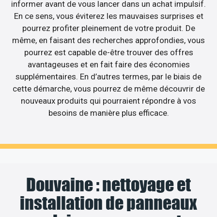
informer avant de vous lancer dans un achat impulsif.
En ce sens, vous éviterez les mauvaises surprises et
pourrez profiter pleinement de votre produit. De
même, en faisant des recherches approfondies, vous
pourrez est capable de-être trouver des offres
avantageuses et en fait faire des économies
supplémentaires. En d’autres termes, par le biais de
cette démarche, vous pourrez de même découvrir de
nouveaux produits qui pourraient répondre à vos
besoins de manière plus efficace.
Douvaine : nettoyage et
installation de panneaux