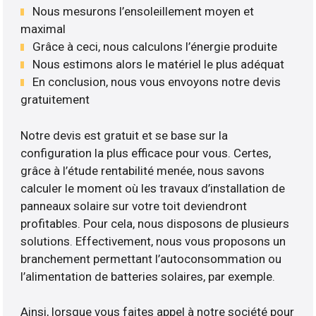
Nous mesurons l’ensoleillement moyen et
maximal
Grâce à ceci, nous calculons l’énergie produite
Nous estimons alors le matériel le plus adéquat
En conclusion, nous vous envoyons notre devis
gratuitement
Notre devis est gratuit et se base sur la
configuration la plus efficace pour vous. Certes,
grâce à l’étude rentabilité menée, nous savons
calculer le moment où les travaux d’installation de
panneaux solaire sur votre toit deviendront
profitables. Pour cela, nous disposons de plusieurs
solutions. Effectivement, nous vous proposons un
branchement permettant l’autoconsommation ou
l’alimentation de batteries solaires, par exemple.
Ainsi, lorsque vous faites appel à notre société pour