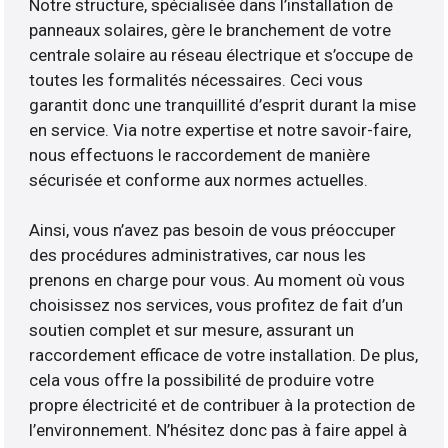
Notre structure, spécialisée dans l’installation de
panneaux solaires, gère le branchement de votre
centrale solaire au réseau électrique et s’occupe de
toutes les formalités nécessaires. Ceci vous
garantit donc une tranquillité d’esprit durant la mise
en service. Via notre expertise et notre savoir-faire,
nous effectuons le raccordement de manière
sécurisée et conforme aux normes actuelles.
Ainsi, vous n’avez pas besoin de vous préoccuper
des procédures administratives, car nous les
prenons en charge pour vous. Au moment où vous
choisissez nos services, vous profitez de fait d’un
soutien complet et sur mesure, assurant un
raccordement efficace de votre installation. De plus,
cela vous offre la possibilité de produire votre
propre électricité et de contribuer à la protection de
l’environnement. N’hésitez donc pas à faire appel à