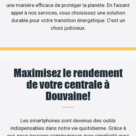
une manière efficace de protéger la planète. En faisant
appel à nos services, vous choisissez une solution
durable pour votre transition énergétique. C’est un
choix judicieux.
Maximisez le rendement
de votre centrale à
Douvaine!
Les smartphones sont devenus des outils
indispensables dans notre vie quotidienne. Grâce à
eux, nous pouvons communiquer avec simplicité avec