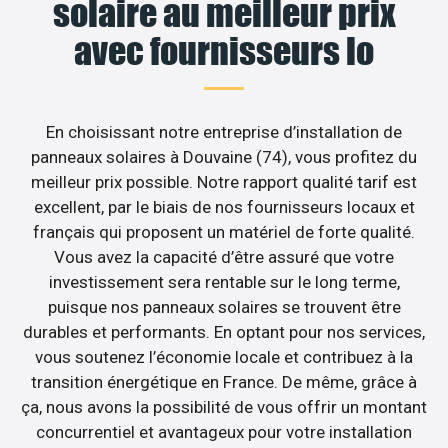
solaire au meilleur prix
avec fournisseurs lo
En choisissant notre entreprise d’installation de
panneaux solaires à Douvaine (74), vous profitez du
meilleur prix possible. Notre rapport qualité tarif est
excellent, par le biais de nos fournisseurs locaux et
français qui proposent un matériel de forte qualité.
Vous avez la capacité d’être assuré que votre
investissement sera rentable sur le long terme,
puisque nos panneaux solaires se trouvent être
durables et performants. En optant pour nos services,
vous soutenez l’économie locale et contribuez à la
transition énergétique en France. De même, grâce à
ça, nous avons la possibilité de vous offrir un montant
concurrentiel et avantageux pour votre installation