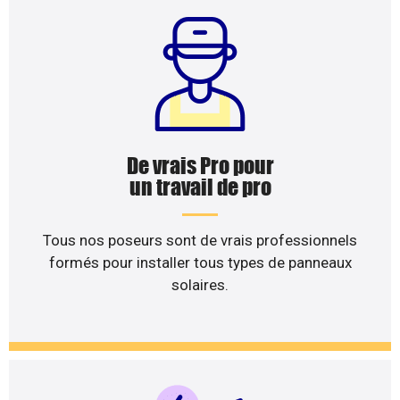
De vrais Pro pour
un travail de pro
Tous nos poseurs sont de vrais professionnels
formés pour installer tous types de panneaux
solaires.