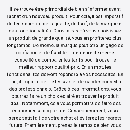
Il se trouve être primordial de bien s’informer avant
l’achat d’un nouveau produit. Pour cela, il est impératif
de tenir compte de la qualité, du tarif, de la marque et
des fonctionnalités. Dans le cas où vous choisissez
un produit de grande qualité, vous en profiterez plus
longtemps. De même, la marque peut être un gage de
confiance et de fiabilité. Il demeure de même
conseillé de comparer les tarifs pour trouver le
meilleur rapport qualité-prix. En un mot, les
fonctionnalités doivent répondre à vos nécessités. En
fait, il importe de lire les avis et demander conseil à
des professionnels. Grâce à ces informations, vous
pourrez faire un choix éclairé et trouver le produit
idéal. Notamment, cela vous permettra de faire des
économies à long terme. Conséquemment, vous
serez satisfait de votre achat et éviterez les regrets
futurs. Premièrement, prenez le temps de bien vous