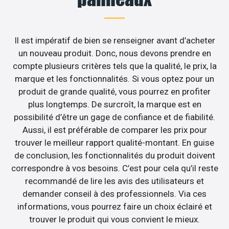
Il est impératif de bien se renseigner avant d’acheter
un nouveau produit. Donc, nous devons prendre en
compte plusieurs critères tels que la qualité, le prix, la
marque et les fonctionnalités. Si vous optez pour un
produit de grande qualité, vous pourrez en profiter
plus longtemps. De surcroît, la marque est en
possibilité d’être un gage de confiance et de fiabilité.
Aussi, il est préférable de comparer les prix pour
trouver le meilleur rapport qualité-montant. En guise
de conclusion, les fonctionnalités du produit doivent
correspondre à vos besoins. C’est pour cela qu’il reste
recommandé de lire les avis des utilisateurs et
demander conseil à des professionnels. Via ces
informations, vous pourrez faire un choix éclairé et
trouver le produit qui vous convient le mieux.