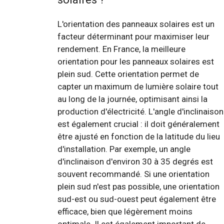
L'orientation des panneaux solaires est un
facteur déterminant pour maximiser leur
rendement. En France, la meilleure
orientation pour les panneaux solaires est
plein sud. Cette orientation permet de
capter un maximum de lumière solaire tout
au long de la journée, optimisant ainsi la
production d'électricité. L'angle d'inclinaison
est également crucial : il doit généralement
être ajusté en fonction de la latitude du lieu
d'installation. Par exemple, un angle
d'inclinaison d'environ 30 à 35 degrés est
souvent recommandé. Si une orientation
plein sud n'est pas possible, une orientation
sud-est ou sud-ouest peut également être
efficace, bien que légèrement moins