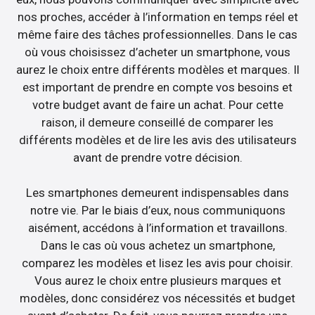
nos proches, accéder à l’information en temps réel et
même faire des tâches professionnelles. Dans le cas
où vous choisissez d’acheter un smartphone, vous
aurez le choix entre différents modèles et marques. Il
est important de prendre en compte vos besoins et
votre budget avant de faire un achat. Pour cette
raison, il demeure conseillé de comparer les
différents modèles et de lire les avis des utilisateurs
avant de prendre votre décision.
Les smartphones demeurent indispensables dans
notre vie. Par le biais d’eux, nous communiquons
aisément, accédons à l’information et travaillons.
Dans le cas où vous achetez un smartphone,
comparez les modèles et lisez les avis pour choisir.
Vous aurez le choix entre plusieurs marques et
modèles, donc considérez vos nécessités et budget