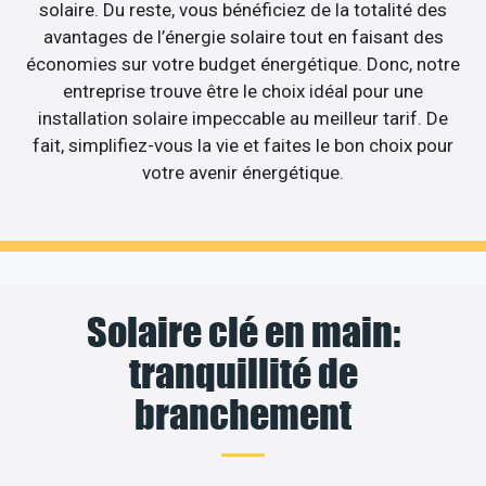
solaire. Du reste, vous bénéficiez de la totalité des
avantages de l’énergie solaire tout en faisant des
économies sur votre budget énergétique. Donc, notre
entreprise trouve être le choix idéal pour une
installation solaire impeccable au meilleur tarif. De
fait, simplifiez-vous la vie et faites le bon choix pour
votre avenir énergétique.
Solaire clé en main:
tranquillité de
branchement