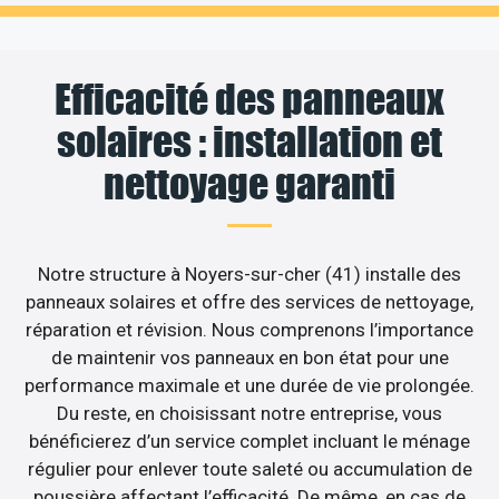
Efficacité des panneaux
solaires : installation et
nettoyage garanti
Notre structure à Noyers-sur-cher (41) installe des
panneaux solaires et offre des services de nettoyage,
réparation et révision. Nous comprenons l’importance
de maintenir vos panneaux en bon état pour une
performance maximale et une durée de vie prolongée.
Du reste, en choisissant notre entreprise, vous
bénéficierez d’un service complet incluant le ménage
régulier pour enlever toute saleté ou accumulation de
poussière affectant l’efficacité. De même, en cas de