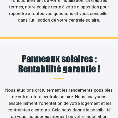
fonctionnement de votre installation. En d’autres
termes, notre équipe reste à votre disposition pour
répondre à toutes vos questions et vous conseiller
dans l’utilisation de votre centrale solaire.
Panneaux solaires :
Rentabilité garantie !
Nous étudions gratuitement les rendements possibles
de votre future centrale solaire. Nous analysons
l’ensoleillement, l’orientation de votre logement et les
contraintes alentours. Cela nous donne la possibilité
de vous indiquer au moment où votre installation