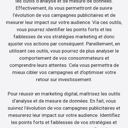
les outils d’analyse et de mesure de données.
Effectivement, ils vous permettront de suivre
l’évolution de vos campagnes publicitaires et de
mesurer leur impact sur votre audience. Via ces outils,
vous pourrez identifier les points forts et les
faiblesses de vos stratégies marketing et donc
ajuster vos actions par conséquent. Pareillement, en
utilisant ces outils, vous pourrez de plus analyser le
comportement de vos consommateurs et
comprendre leurs attentes. Cela vous permettra de
mieux cibler vos campagnes et d’optimiser votre
retour sur investissement.
Pour réussir en marketing digital, maîtrisez les outils
d’analyse et de mesure de données. En fait, vous
suivrez l’évolution de vos campagnes publicitaires et
mesurerez leur impact sur votre audience. Identifiez
les points forts et faiblesses de vos stratégies et