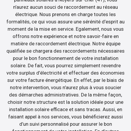
n’aurez aucun souci de raccordement au réseau
électrique. Nous prenons en charge toutes les
formalités, ce qui vous assure une sérénité d’esprit au
moment de la mise en service. Egalement, nous vous
offrons notre expérience et notre savoir-faire en
matière de raccordement électrique. Notre équipe
qualifiée se chargera des raccordements nécessaires
pour le bon fonctionnement de votre installation
solaire. De fait, vous pourrez simplement revendre
votre surplus d’électricité et effectuer des économies
sur votre facture énergétique. En effet, par le biais de
notre intervention, vous n’aurez plus à vous soucier
des démarches administratives. De la même façon,
choisir notre structure est la solution idéale pour une
installation solaire efficace et sans tracas. Aussi, en
faisant appel à nos services, vous bénéficierez aussi
d’un suivi personnalisé pour assurer le bon