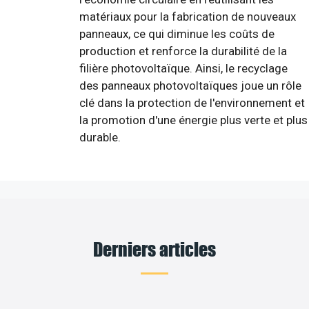
matériaux pour la fabrication de nouveaux
panneaux, ce qui diminue les coûts de
production et renforce la durabilité de la
filière photovoltaïque. Ainsi, le recyclage
des panneaux photovoltaïques joue un rôle
clé dans la protection de l'environnement et
la promotion d'une énergie plus verte et plus
durable.
Derniers articles