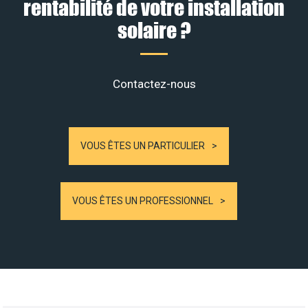
rentabilité de votre installation
solaire ?
Contactez-nous
VOUS ÊTES UN PARTICULIER
VOUS ÊTES UN PROFESSIONNEL