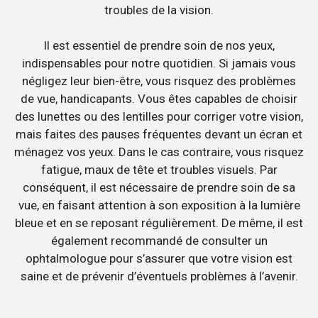
troubles de la vision.
Il est essentiel de prendre soin de nos yeux,
indispensables pour notre quotidien. Si jamais vous
négligez leur bien-être, vous risquez des problèmes
de vue, handicapants. Vous êtes capables de choisir
des lunettes ou des lentilles pour corriger votre vision,
mais faites des pauses fréquentes devant un écran et
ménagez vos yeux. Dans le cas contraire, vous risquez
fatigue, maux de tête et troubles visuels. Par
conséquent, il est nécessaire de prendre soin de sa
vue, en faisant attention à son exposition à la lumière
bleue et en se reposant régulièrement. De même, il est
également recommandé de consulter un
ophtalmologue pour s’assurer que votre vision est
saine et de prévenir d’éventuels problèmes à l’avenir.