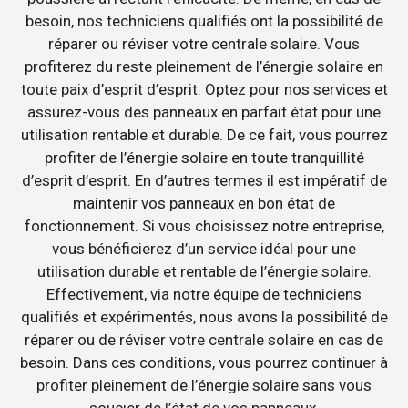
besoin, nos techniciens qualifiés ont la possibilité de
réparer ou réviser votre centrale solaire. Vous
profiterez du reste pleinement de l’énergie solaire en
toute paix d’esprit d’esprit. Optez pour nos services et
assurez-vous des panneaux en parfait état pour une
utilisation rentable et durable. De ce fait, vous pourrez
profiter de l’énergie solaire en toute tranquillité
d’esprit d’esprit. En d’autres termes il est impératif de
maintenir vos panneaux en bon état de
fonctionnement. Si vous choisissez notre entreprise,
vous bénéficierez d’un service idéal pour une
utilisation durable et rentable de l’énergie solaire.
Effectivement, via notre équipe de techniciens
qualifiés et expérimentés, nous avons la possibilité de
réparer ou de réviser votre centrale solaire en cas de
besoin. Dans ces conditions, vous pourrez continuer à
profiter pleinement de l’énergie solaire sans vous
soucier de l’état de vos panneaux.