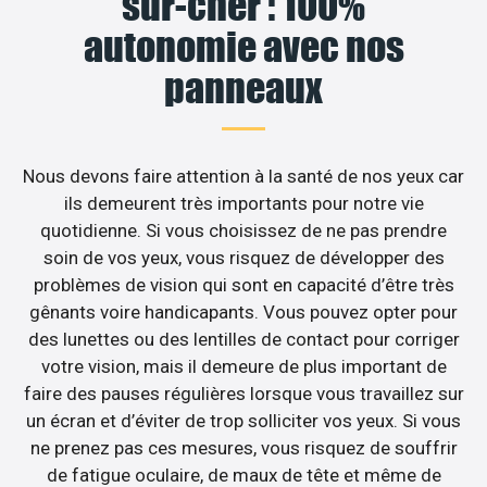
sur-cher : 100%
autonomie avec nos
panneaux
Nous devons faire attention à la santé de nos yeux car
ils demeurent très importants pour notre vie
quotidienne. Si vous choisissez de ne pas prendre
soin de vos yeux, vous risquez de développer des
problèmes de vision qui sont en capacité d’être très
gênants voire handicapants. Vous pouvez opter pour
des lunettes ou des lentilles de contact pour corriger
votre vision, mais il demeure de plus important de
faire des pauses régulières lorsque vous travaillez sur
un écran et d’éviter de trop solliciter vos yeux. Si vous
ne prenez pas ces mesures, vous risquez de souffrir
de fatigue oculaire, de maux de tête et même de