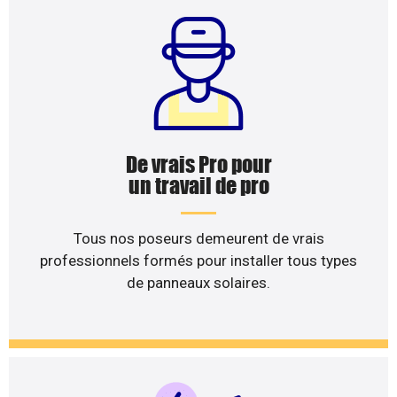
De vrais Pro pour
un travail de pro
Tous nos poseurs demeurent de vrais
professionnels formés pour installer tous types
de panneaux solaires.