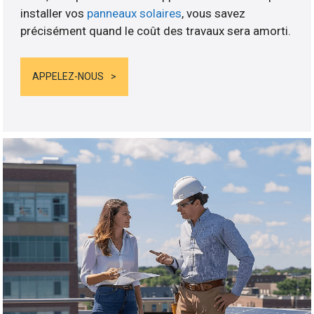
installer vos
panneaux solaires
, vous savez
précisément quand le coût des travaux sera amorti.
APPELEZ-NOUS