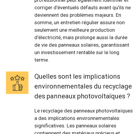
professionnel peut également identifier et
corriger d'éventuels défauts avant qu'ils ne
deviennent des problèmes majeurs. En
somme, un entretien régulier assure non
seulement une meilleure production
d'électricité, mais prolonge aussi la durée
de vie des panneaux solaires, garantissant
un investissement rentable sur le long
terme.
Quelles sont les implications
environnementales du recyclage
des panneaux photovoltaïques ?
Le recyclage des panneaux photovoltaïques
a des implications environnementales
significatives. Les panneaux solaires
contiennent des matériaux précieux et