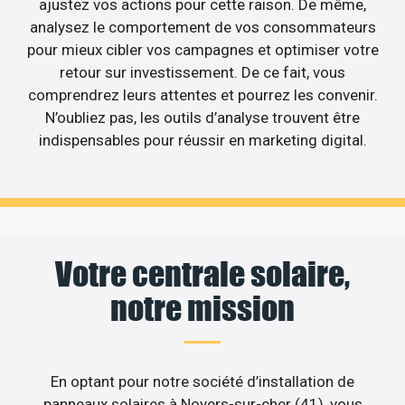
ajustez vos actions pour cette raison. De même,
analysez le comportement de vos consommateurs
pour mieux cibler vos campagnes et optimiser votre
retour sur investissement. De ce fait, vous
comprendrez leurs attentes et pourrez les convenir.
N’oubliez pas, les outils d’analyse trouvent être
indispensables pour réussir en marketing digital.
Votre centrale solaire,
notre mission
En optant pour notre société d’installation de
panneaux solaires à Noyers-sur-cher (41), vous