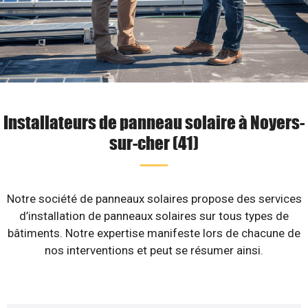
Installateurs de panneau solaire à Noyers-
sur-cher (41)
Notre société de panneaux solaires propose des services
d’installation de panneaux solaires sur tous types de
bâtiments. Notre expertise manifeste lors de chacune de
nos interventions et peut se résumer ainsi.