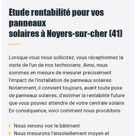
Etude rentabilité pour vos
panneaux
solaires à Noyers-sur-cher (41)
Lorsque vous nous sollicitez, vous réceptionnez la
visite de l’un de nos techniciens. Ainsi, nous
sommes en mesure de mesurer précisément
l’impact de l’installation de panneaux solaires.
Notamment, il convient toujours, avant toute pose
de panneaux solaires, d’estimer la rentabilité future
que vous pouvez attendre de votre centrale solaire.
En conséquence, voici comment nous procédons :
Nous venons voir le bâtiment
Nous mesurons l’ensoleillement moyen et