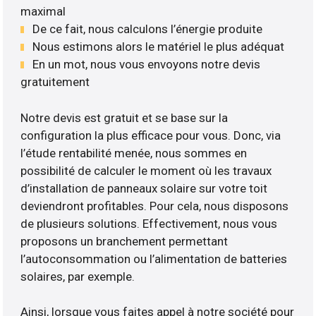
maximal
De ce fait, nous calculons l’énergie produite
Nous estimons alors le matériel le plus adéquat
En un mot, nous vous envoyons notre devis
gratuitement
Notre devis est gratuit et se base sur la
configuration la plus efficace pour vous. Donc, via
l’étude rentabilité menée, nous sommes en
possibilité de calculer le moment où les travaux
d’installation de panneaux solaire sur votre toit
deviendront profitables. Pour cela, nous disposons
de plusieurs solutions. Effectivement, nous vous
proposons un branchement permettant
l’autoconsommation ou l’alimentation de batteries
solaires, par exemple.
Ainsi, lorsque vous faites appel à notre société pour