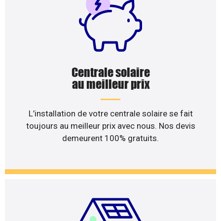
Centrale solaire
au meilleur prix
L’installation de votre centrale solaire se fait
toujours au meilleur prix avec nous. Nos devis
demeurent 100% gratuits.