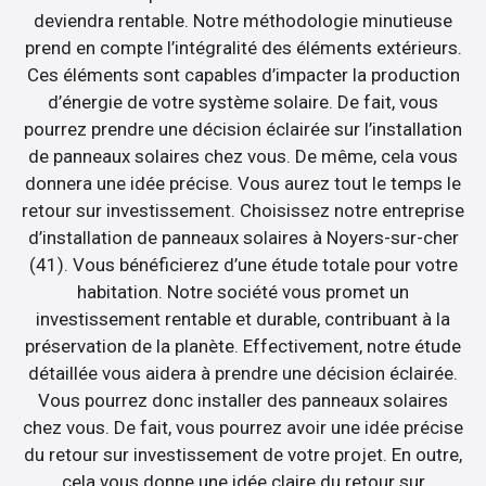
deviendra rentable. Notre méthodologie minutieuse
prend en compte l’intégralité des éléments extérieurs.
Ces éléments sont capables d’impacter la production
d’énergie de votre système solaire. De fait, vous
pourrez prendre une décision éclairée sur l’installation
de panneaux solaires chez vous. De même, cela vous
donnera une idée précise. Vous aurez tout le temps le
retour sur investissement. Choisissez notre entreprise
d’installation de panneaux solaires à Noyers-sur-cher
(41). Vous bénéficierez d’une étude totale pour votre
habitation. Notre société vous promet un
investissement rentable et durable, contribuant à la
préservation de la planète. Effectivement, notre étude
détaillée vous aidera à prendre une décision éclairée.
Vous pourrez donc installer des panneaux solaires
chez vous. De fait, vous pourrez avoir une idée précise
du retour sur investissement de votre projet. En outre,
cela vous donne une idée claire du retour sur