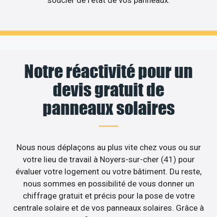
Notre réactivité pour un
devis gratuit de
panneaux solaires
Nous nous déplaçons au plus vite chez vous ou sur
votre lieu de travail à Noyers-sur-cher (41) pour
évaluer votre logement ou votre bâtiment. Du reste,
nous sommes en possibilité de vous donner un
chiffrage gratuit et précis pour la pose de votre
centrale solaire et de vos panneaux solaires. Grâce à