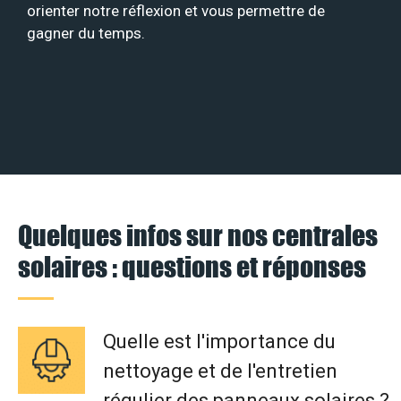
orienter notre réflexion et vous permettre de
gagner du temps.
Quelques infos sur nos centrales
solaires : questions et réponses
Quelle est l'importance du
nettoyage et de l'entretien
régulier des panneaux solaires ?