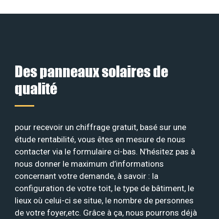
Des panneaux solaires de
qualité
pour recevoir un chiffrage gratuit, basé sur une
étude rentabilité, vous êtes en mesure de nous
contacter via le formulaire ci-bas. N’hésitez pas à
nous donner le maximum d’informations
concernant votre demande, à savoir : la
configuration de votre toit, le type de bâtiment, le
lieux où celui-ci se situe, le nombre de personnes
de votre foyer,etc. Grâce à ça, nous pourrons déjà