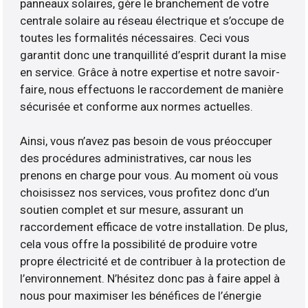
panneaux solaires, gère le branchement de votre
centrale solaire au réseau électrique et s’occupe de
toutes les formalités nécessaires. Ceci vous
garantit donc une tranquillité d’esprit durant la mise
en service. Grâce à notre expertise et notre savoir-
faire, nous effectuons le raccordement de manière
sécurisée et conforme aux normes actuelles.
Ainsi, vous n’avez pas besoin de vous préoccuper
des procédures administratives, car nous les
prenons en charge pour vous. Au moment où vous
choisissez nos services, vous profitez donc d’un
soutien complet et sur mesure, assurant un
raccordement efficace de votre installation. De plus,
cela vous offre la possibilité de produire votre
propre électricité et de contribuer à la protection de
l’environnement. N’hésitez donc pas à faire appel à
nous pour maximiser les bénéfices de l’énergie