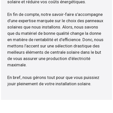
solaire et réduire vos coûts énergétiques.
En fin de compte, notre savoir-faire s’accompagne
d’une expertise marquée sur le choix des panneaux
solaires que nous installons. Alors, nous savons
que du matériel de bonne qualité change la donne
en matière de rentabilité et d’efficience. Donc, nous
mettons l’accent sur une sélection drastique des
meilleurs éléments de centrale solaire dans le but
de vous assurer une production d’électricité
maximale.
En bref, nous gérons tout pour que vous puissiez
jouir pleinement de votre installation solaire.