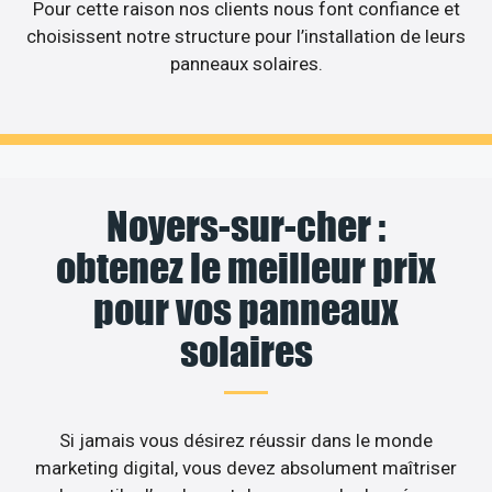
Pour cette raison nos clients nous font confiance et
choisissent notre structure pour l’installation de leurs
panneaux solaires.
Noyers-sur-cher :
obtenez le meilleur prix
pour vos panneaux
solaires
Si jamais vous désirez réussir dans le monde
marketing digital, vous devez absolument maîtriser