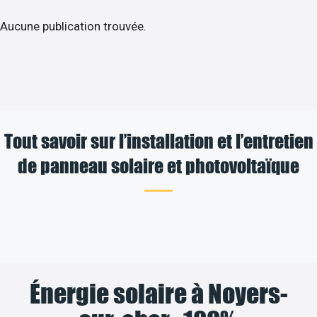
Aucune publication trouvée.
Tout savoir sur l’installation et l’entretien
de panneau solaire et photovoltaïque
Énergie solaire à Noyers-