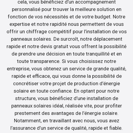
cela, vous bénéficiez d’un accompagnement
personnalisé pour trouver la meilleure solution en
fonction de vos nécessités et de votre budget. Notre
expertise et notre rapidité nous permettent de vous
offrir un chiffrage compétitif pour l’installation de vos
panneaux solaires. De surcroît, notre déplacement
rapide et notre devis gratuit vous offrent la possibilité
de prendre une décision en toute tranquillité et en
toute transparence. Si vous choisissez notre
entreprise, vous obtenez un service de grande qualité,
rapide et efficace, qui vous donne la possibilité de
concrétiser votre projet de production d’énergie
solaire en toute confiance. En optant pour notre
structure, vous bénéficiez d’une installation de
panneaux solaires idéal, réalisée vite, pour profiter
prestement des avantages de l’énergie solaire.
Notamment, en travaillant avec nous, vous avez
l’assurance d’un service de qualité, rapide et fiable.