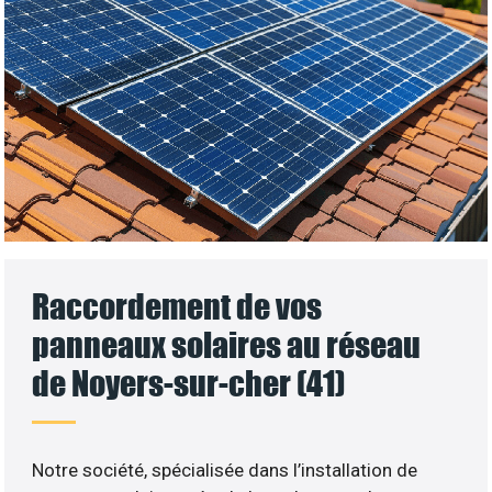
Raccordement de vos
panneaux solaires au réseau
de Noyers-sur-cher (41)
Notre société, spécialisée dans l’installation de