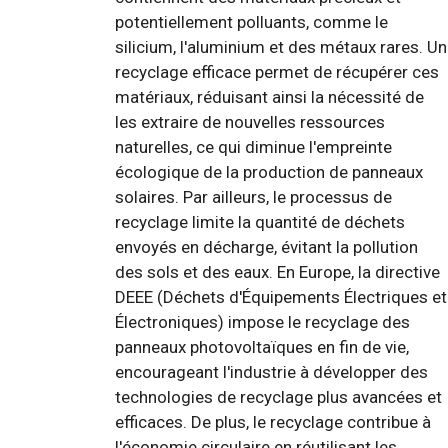
potentiellement polluants, comme le
silicium, l'aluminium et des métaux rares. Un
recyclage efficace permet de récupérer ces
matériaux, réduisant ainsi la nécessité de
les extraire de nouvelles ressources
naturelles, ce qui diminue l'empreinte
écologique de la production de panneaux
solaires. Par ailleurs, le processus de
recyclage limite la quantité de déchets
envoyés en décharge, évitant la pollution
des sols et des eaux. En Europe, la directive
DEEE (Déchets d'Équipements Électriques et
Électroniques) impose le recyclage des
panneaux photovoltaïques en fin de vie,
encourageant l'industrie à développer des
technologies de recyclage plus avancées et
efficaces. De plus, le recyclage contribue à
l'économie circulaire en réutilisant les