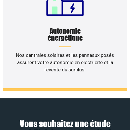
Autonomie
énergétique
Nos centrales solaires et les panneaux posés
assurent votre autonomie en électricité et la
revente du surplus.
Vous souhaitez une étude