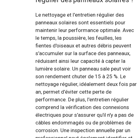
Le nettoyage et l'entretien régulier des
panneaux solaires sont essentiels pour
maintenir leur performance optimale. Avec
le temps, la poussière, les feuilles, les
fientes d'oiseaux et autres débris peuvent
s'accumuler sur la surface des panneaux,
réduisant ainsi leur capacité à capter la
lumière solaire. Un panneau sale peut voir
son rendement chuter de 15 à 25 %. Le
nettoyage régulier, idéalement deux fois par
an, permet d'éviter cette perte de
performance. De plus, l'entretien régulier
comprend la vérification des connexions
électriques pour s'assurer qu'il n'y a pas de
câbles endommagés ou de problèmes de
corrosion. Une inspection annuelle par un