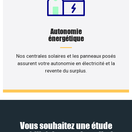
Autonomie
énergétique
Nos centrales solaires et les panneaux posés
assurent votre autonomie en électricité et la
revente du surplus.
Vous souhaitez une étude