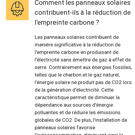
Comment les panneaux solaires
contribuent-ils à la réduction de
l'empreinte carbone ?
Les panneaux solaires contribuent de
manière significative à la réduction de
l'empreinte carbone en produisant de
l'électricité sans émettre de gaz à effet de
serre. Contrairement aux énergies fossiles,
telles que le charbon et le gaz naturel,
l'énergie solaire ne produit pas de CO2 lors
de la génération d'électricité. Cette
caractéristique permet de diminuer la
dépendance aux sources d'énergie
polluantes et de réduire les émissions
globales de CO2. De plus, l'installation de
panneaux solaires favorise