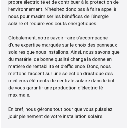
propre électricité et de contribuer à la protection de
l’environnement. N’hésitez donc pas à faire appel à
nous pour maximiser les bénéfices de l’énergie
solaire et réduire vos coûts énergétiques.
Globalement, notre savoir-faire s’accompagne
d’une expertise marquée sur le choix des panneaux
solaires que nous installons. Ainsi, nous savons que
du matériel de bonne qualité change la donne en
matière de rentabilité et d’efficience. Donc, nous
mettons l’accent sur une sélection drastique des
meilleurs éléments de centrale solaire dans le but
de vous garantir une production d’électricité
maximale.
En bref, nous gérons tout pour que vous puissiez
jouir pleinement de votre installation solaire.