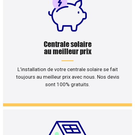
Centrale solaire
au meilleur prix
L’installation de votre centrale solaire se fait
toujours au meilleur prix avec nous. Nos devis
sont 100% gratuits.