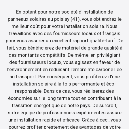
En optant pour notre société d’installation de
panneaux solaires au poislay (41), vous obtiendrez le
meilleur coût pour votre installation solaire. Nous
travaillons avec des fournisseurs locaux et français
pour vous assurer un excellent rapport qualité-tarif. De
fait, vous bénéficierez de matériel de grande qualité à
des montants compétitifs. De même, en privilégiant
des fournisseurs locaux, vous agissez en faveur de
l’environnement en réduisant l’empreinte carbone liée
au transport. Par conséquent, vous profiterez d’une
installation solaire à la fois performante et éco-
responsable. Dans ce cas, vous réaliserez des
économies sur le long terme tout en contribuant à la
transition énergétique de notre pays. De surcroît,
notre équipe de professionnels expérimentés assure
une installation rapide et efficace. Grâce à ceci, vous
pourrez profiter prestement des avantages de votre