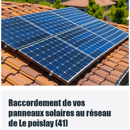
Raccordement de vos
panneaux solaires au réseau
de Le poislay (41)