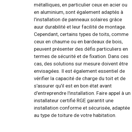
métalliques, en particulier ceux en acier ou
en aluminium, sont également adaptés à
l'installation de panneaux solaires grâce
auur durabilité et leur facilité de montage.
Cependant, certains types de toits, comme
ceux en chaume ou en bardeaux de bois,
peuvent présenter des défis particuliers en
termes de sécurité et de fixation. Dans ces
cas, des solutions sur mesure doivent être
envisagées. Il est également essentiel de
vérifier la capacité de charge du toit et de
s'assurer qu'il est en bon état avant
d'entreprendre l'installation. Faire appel à un
installateur certifié RGE garantit une
installation conforme et sécurisée, adaptée
au type de toiture de votre habitation.