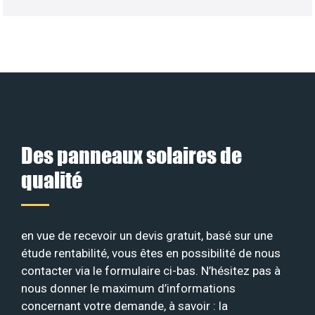
Des panneaux solaires de
qualité
en vue de recevoir un devis gratuit, basé sur une
étude rentabilité, vous êtes en possibilité de nous
contacter via le formulaire ci-bas. N’hésitez pas à
nous donner le maximum d’informations
concernant votre demande, à savoir : la