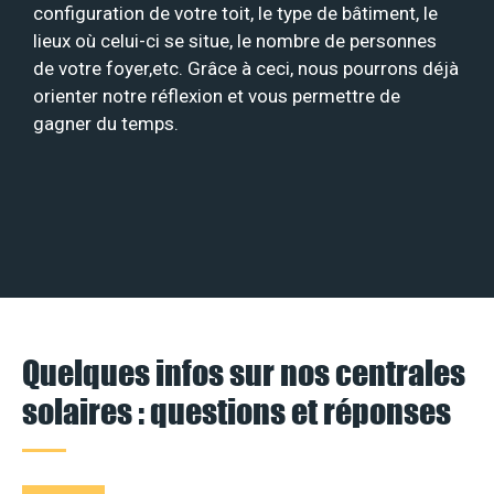
configuration de votre toit, le type de bâtiment, le
lieux où celui-ci se situe, le nombre de personnes
de votre foyer,etc. Grâce à ceci, nous pourrons déjà
orienter notre réflexion et vous permettre de
gagner du temps.
Quelques infos sur nos centrales
solaires : questions et réponses