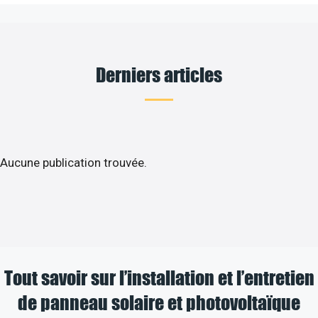
Derniers articles
Aucune publication trouvée.
Tout savoir sur l’installation et l’entretien
de panneau solaire et photovoltaïque