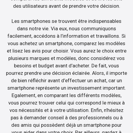
des utilisateurs avant de prendre votre décision.
Les smartphones se trouvent être indispensables
dans notre vie. Via eux, nous communiquons
facilement, accédons à l’information et travaillons. Si
vous achetez un smartphone, comparez les modèles
et lisez les avis pour choisir. Vous aurez le choix entre
plusieurs marques et modèles, donc considérez vos
besoins et budget avant d’acheter. De fait, vous
pourrez prendre une décision éclairée. Alors, il importe
de bien réfléchir avant d’effectuer un achat, car un
smartphone représente un investissement important.
Egalement, en comparant les différents modèles,
vous pourrez trouver celui qui correspond le mieux à
vos nécessités et à votre utilisation. Enfin, n’hésitez
pas à demander conseil à des professionnels ou à
des amis qui possèdent déjà un smartphone pour
vous aider dans votre choix. Par ailleurs, gardez à