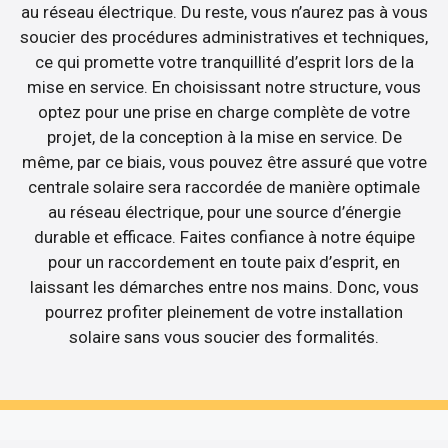
au réseau électrique. Du reste, vous n’aurez pas à vous
soucier des procédures administratives et techniques,
ce qui promette votre tranquillité d’esprit lors de la
mise en service. En choisissant notre structure, vous
optez pour une prise en charge complète de votre
projet, de la conception à la mise en service. De
même, par ce biais, vous pouvez être assuré que votre
centrale solaire sera raccordée de manière optimale
au réseau électrique, pour une source d’énergie
durable et efficace. Faites confiance à notre équipe
pour un raccordement en toute paix d’esprit, en
laissant les démarches entre nos mains. Donc, vous
pourrez profiter pleinement de votre installation
solaire sans vous soucier des formalités.