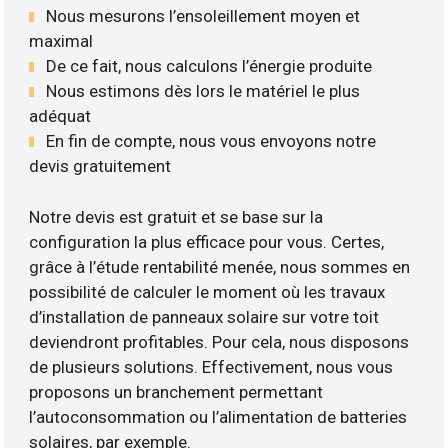
Nous mesurons l’ensoleillement moyen et
maximal
De ce fait, nous calculons l’énergie produite
Nous estimons dès lors le matériel le plus
adéquat
En fin de compte, nous vous envoyons notre
devis gratuitement
Notre devis est gratuit et se base sur la
configuration la plus efficace pour vous. Certes,
grâce à l’étude rentabilité menée, nous sommes en
possibilité de calculer le moment où les travaux
d’installation de panneaux solaire sur votre toit
deviendront profitables. Pour cela, nous disposons
de plusieurs solutions. Effectivement, nous vous
proposons un branchement permettant
l’autoconsommation ou l’alimentation de batteries
solaires, par exemple.