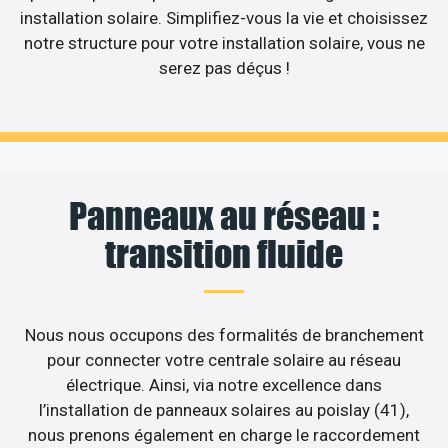
installation solaire. Simplifiez-vous la vie et choisissez
notre structure pour votre installation solaire, vous ne
serez pas déçus !
Panneaux au réseau :
transition fluide
Nous nous occupons des formalités de branchement
pour connecter votre centrale solaire au réseau
électrique. Ainsi, via notre excellence dans
l’installation de panneaux solaires au poislay (41),
nous prenons également en charge le raccordement