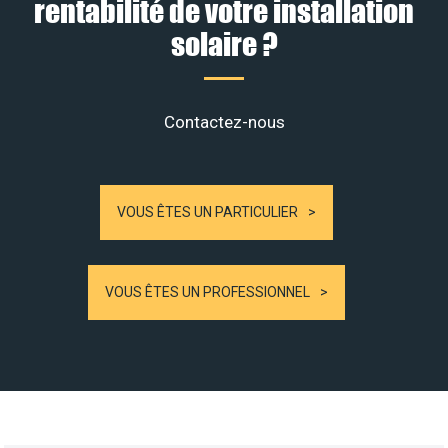
rentabilité de votre installation
solaire ?
Contactez-nous
VOUS ÊTES UN PARTICULIER
VOUS ÊTES UN PROFESSIONNEL