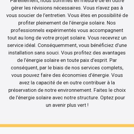
Pareillement, nous sommes en mesure de en outre
gérer les révisions nécessaires. Vous n’avez pas à
vous soucier de l’entretien. Vous êtes en possibilité de
profiter pleinement de l’énergie solaire. Nos
professionnels expérimentés vous accompagnent
tout au long de votre projet solaire. Vous recevrez un
service idéal. Conséquemment, vous bénéficiez d’une
installation sans souci. Vous profitez des avantages
de l’énergie solaire en toute paix d’esprit. Par
conséquent, par le biais de nos services complets,
vous pouvez faire des économies d’énergie. Vous
avez la capacité de en outre contribuer à la
préservation de notre environnement. Faites le choix
de l’énergie solaire avec notre structure. Optez pour
un avenir plus vert !