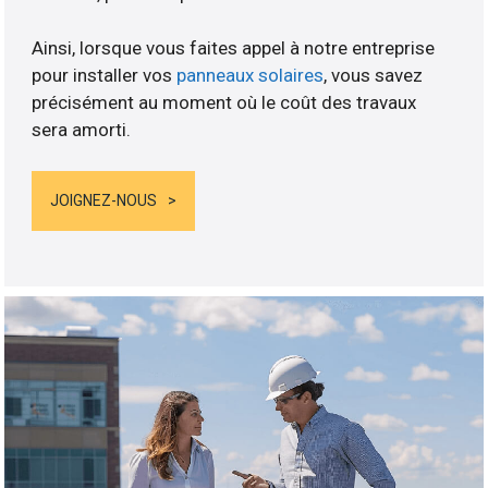
Ainsi, lorsque vous faites appel à notre entreprise
pour installer vos
panneaux solaires
, vous savez
précisément au moment où le coût des travaux
sera amorti.
JOIGNEZ-NOUS