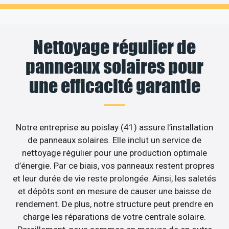
Nettoyage régulier de
panneaux solaires pour
une efficacité garantie
Notre entreprise au poislay (41) assure l’installation
de panneaux solaires. Elle inclut un service de
nettoyage régulier pour une production optimale
d’énergie. Par ce biais, vos panneaux restent propres
et leur durée de vie reste prolongée. Ainsi, les saletés
et dépôts sont en mesure de causer une baisse de
rendement. De plus, notre structure peut prendre en
charge les réparations de votre centrale solaire.