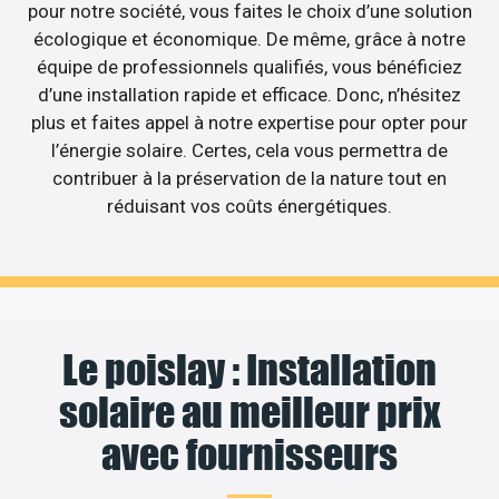
pour notre société, vous faites le choix d’une solution
écologique et économique. De même, grâce à notre
équipe de professionnels qualifiés, vous bénéficiez
d’une installation rapide et efficace. Donc, n’hésitez
plus et faites appel à notre expertise pour opter pour
l’énergie solaire. Certes, cela vous permettra de
contribuer à la préservation de la nature tout en
réduisant vos coûts énergétiques.
Le poislay : Installation
solaire au meilleur prix
avec fournisseurs