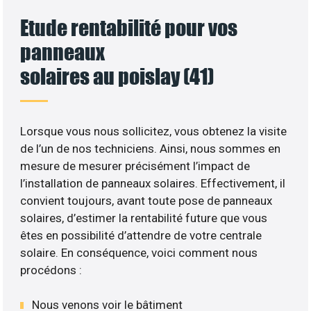
Etude rentabilité pour vos
panneaux
solaires au poislay (41)
Lorsque vous nous sollicitez, vous obtenez la visite
de l’un de nos techniciens. Ainsi, nous sommes en
mesure de mesurer précisément l’impact de
l’installation de panneaux solaires. Effectivement, il
convient toujours, avant toute pose de panneaux
solaires, d’estimer la rentabilité future que vous
êtes en possibilité d’attendre de votre centrale
solaire. En conséquence, voici comment nous
procédons :
Nous venons voir le bâtiment