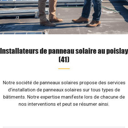
Installateurs de panneau solaire au poislay
(41)
Notre société de panneaux solaires propose des services
d’installation de panneaux solaires sur tous types de
bâtiments. Notre expertise manifeste lors de chacune de
nos interventions et peut se résumer ainsi.