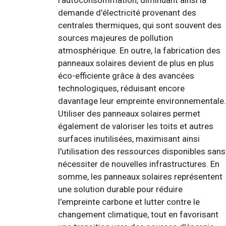
l'autoconsommation, diminuant ainsi la
demande d'électricité provenant des
centrales thermiques, qui sont souvent des
sources majeures de pollution
atmosphérique. En outre, la fabrication des
panneaux solaires devient de plus en plus
éco-efficiente grâce à des avancées
technologiques, réduisant encore
davantage leur empreinte environnementale.
Utiliser des panneaux solaires permet
également de valoriser les toits et autres
surfaces inutilisées, maximisant ainsi
l'utilisation des ressources disponibles sans
nécessiter de nouvelles infrastructures. En
somme, les panneaux solaires représentent
une solution durable pour réduire
l'empreinte carbone et lutter contre le
changement climatique, tout en favorisant