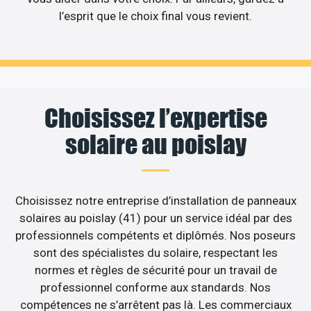
l’esprit que le choix final vous revient.
Choisissez l’expertise
solaire au poislay
Choisissez notre entreprise d’installation de panneaux
solaires au poislay (41) pour un service idéal par des
professionnels compétents et diplômés. Nos poseurs
sont des spécialistes du solaire, respectant les
normes et règles de sécurité pour un travail de
professionnel conforme aux standards. Nos
compétences ne s’arrêtent pas là. Les commerciaux