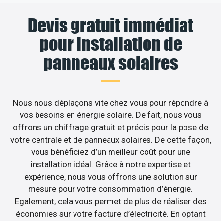
Devis gratuit immédiat
pour installation de
panneaux solaires
Nous nous déplaçons vite chez vous pour répondre à
vos besoins en énergie solaire. De fait, nous vous
offrons un chiffrage gratuit et précis pour la pose de
votre centrale et de panneaux solaires. De cette façon,
vous bénéficiez d’un meilleur coût pour une
installation idéal. Grâce à notre expertise et
expérience, nous vous offrons une solution sur
mesure pour votre consommation d’énergie.
Egalement, cela vous permet de plus de réaliser des
économies sur votre facture d’électricité. En optant