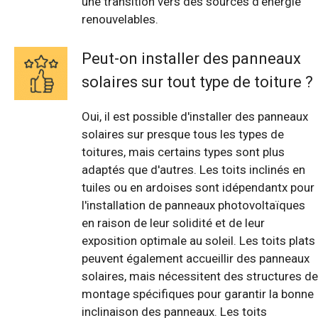
une transition vers des sources d'énergie
renouvelables.
Peut-on installer des panneaux
solaires sur tout type de toiture ?
Oui, il est possible d'installer des panneaux
solaires sur presque tous les types de
toitures, mais certains types sont plus
adaptés que d'autres. Les toits inclinés en
tuiles ou en ardoises sont idépendantx pour
l'installation de panneaux photovoltaïques
en raison de leur solidité et de leur
exposition optimale au soleil. Les toits plats
peuvent également accueillir des panneaux
solaires, mais nécessitent des structures de
montage spécifiques pour garantir la bonne
inclinaison des panneaux. Les toits