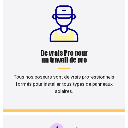
De vrais Pro pour
un travail de pro
Tous nos poseurs sont de vrais professionnels
formés pour installer tous types de panneaux
solaires.