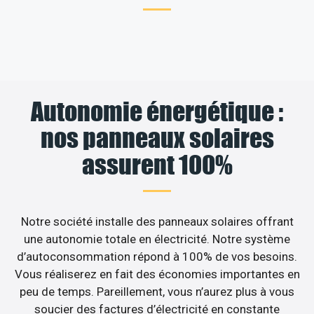
Autonomie énergétique :
nos panneaux solaires
assurent 100%
Notre société installe des panneaux solaires offrant
une autonomie totale en électricité. Notre système
d’autoconsommation répond à 100% de vos besoins.
Vous réaliserez en fait des économies importantes en
peu de temps. Pareillement, vous n’aurez plus à vous
soucier des factures d’électricité en constante