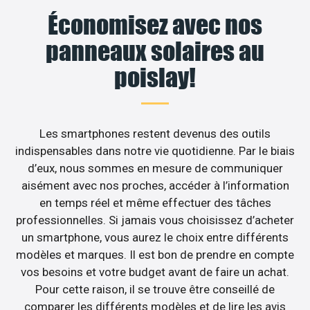
Économisez avec nos
panneaux solaires au
poislay!
Les smartphones restent devenus des outils
indispensables dans notre vie quotidienne. Par le biais
d’eux, nous sommes en mesure de communiquer
aisément avec nos proches, accéder à l’information
en temps réel et même effectuer des tâches
professionnelles. Si jamais vous choisissez d’acheter
un smartphone, vous aurez le choix entre différents
modèles et marques. Il est bon de prendre en compte
vos besoins et votre budget avant de faire un achat.
Pour cette raison, il se trouve être conseillé de
comparer les différents modèles et de lire les avis