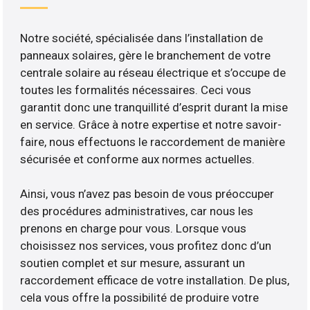
Notre société, spécialisée dans l’installation de
panneaux solaires, gère le branchement de votre
centrale solaire au réseau électrique et s’occupe de
toutes les formalités nécessaires. Ceci vous
garantit donc une tranquillité d’esprit durant la mise
en service. Grâce à notre expertise et notre savoir-
faire, nous effectuons le raccordement de manière
sécurisée et conforme aux normes actuelles.
Ainsi, vous n’avez pas besoin de vous préoccuper
des procédures administratives, car nous les
prenons en charge pour vous. Lorsque vous
choisissez nos services, vous profitez donc d’un
soutien complet et sur mesure, assurant un
raccordement efficace de votre installation. De plus,
cela vous offre la possibilité de produire votre