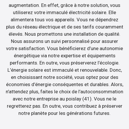
augmentation. En effet, grâce à notre solution, vous
utiliserez votre immaculé électricité solaire. Elle
alimentera tous vos appareils. Vous ne dépendrez
plus du réseau électrique et de ses tarifs couramment
élevés. Nous promettons une installation de qualité.
Nous assurons un suivi personnalisé pour assurer
votre satisfaction. Vous bénéficierez d’une autonomie
énergétique via notre expertise et équipements
performants. En outre, vous préserverez l’écologie.
L’énergie solaire est immaculé et renouvelable. Donc,
en choisissant notre société, vous optez pour des
économies d’énergie conséquentes et durables. Alors,
n’attendez plus, faites le choix de l’autoconsommation
avec notre entreprise au poislay (41). Vous ne le
regretterez pas. En outre, vous contribuez à préserver
notre planète pour les générations futures.