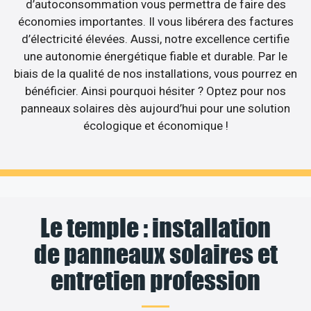
d’autoconsommation vous permettra de faire des
économies importantes. Il vous libérera des factures
d’électricité élevées. Aussi, notre excellence certifie
une autonomie énergétique fiable et durable. Par le
biais de la qualité de nos installations, vous pourrez en
bénéficier. Ainsi pourquoi hésiter ? Optez pour nos
panneaux solaires dès aujourd’hui pour une solution
écologique et économique !
Le temple : installation
de panneaux solaires et
entretien profession