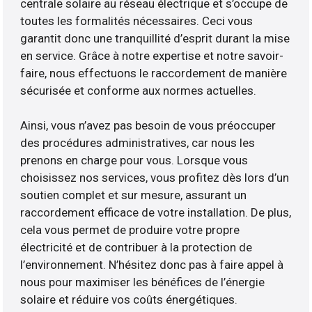
centrale solaire au réseau électrique et s’occupe de
toutes les formalités nécessaires. Ceci vous
garantit donc une tranquillité d’esprit durant la mise
en service. Grâce à notre expertise et notre savoir-
faire, nous effectuons le raccordement de manière
sécurisée et conforme aux normes actuelles.
Ainsi, vous n’avez pas besoin de vous préoccuper
des procédures administratives, car nous les
prenons en charge pour vous. Lorsque vous
choisissez nos services, vous profitez dès lors d’un
soutien complet et sur mesure, assurant un
raccordement efficace de votre installation. De plus,
cela vous permet de produire votre propre
électricité et de contribuer à la protection de
l’environnement. N’hésitez donc pas à faire appel à
nous pour maximiser les bénéfices de l’énergie
solaire et réduire vos coûts énergétiques.