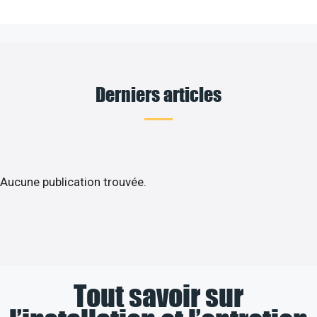
Derniers articles
Aucune publication trouvée.
Tout savoir sur