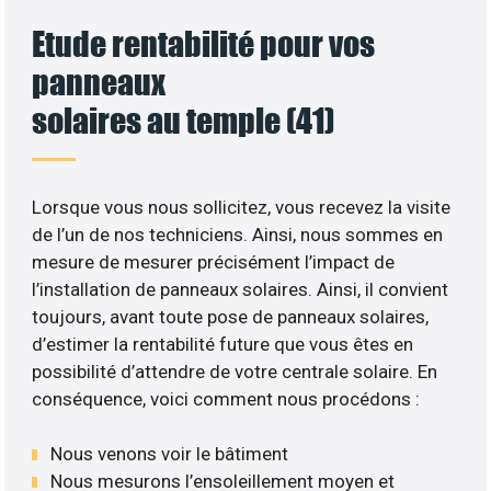
Etude rentabilité pour vos
panneaux
solaires au temple (41)
Lorsque vous nous sollicitez, vous recevez la visite
de l’un de nos techniciens. Ainsi, nous sommes en
mesure de mesurer précisément l’impact de
l’installation de panneaux solaires. Ainsi, il convient
toujours, avant toute pose de panneaux solaires,
d’estimer la rentabilité future que vous êtes en
possibilité d’attendre de votre centrale solaire. En
conséquence, voici comment nous procédons :
Nous venons voir le bâtiment
Nous mesurons l’ensoleillement moyen et