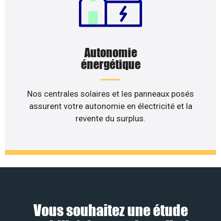
Autonomie
énergétique
Nos centrales solaires et les panneaux posés
assurent votre autonomie en électricité et la
revente du surplus.
Vous souhaitez une étude