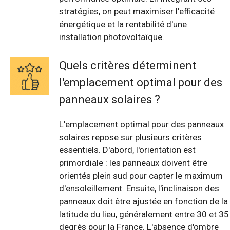
stratégies, on peut maximiser l'efficacité
énergétique et la rentabilité d'une
installation photovoltaïque.
Quels critères déterminent
l'emplacement optimal pour des
panneaux solaires ?
L'emplacement optimal pour des panneaux
solaires repose sur plusieurs critères
essentiels. D'abord, l'orientation est
primordiale : les panneaux doivent être
orientés plein sud pour capter le maximum
d'ensoleillement. Ensuite, l'inclinaison des
panneaux doit être ajustée en fonction de la
latitude du lieu, généralement entre 30 et 35
degrés pour la France. L'absence d'ombre