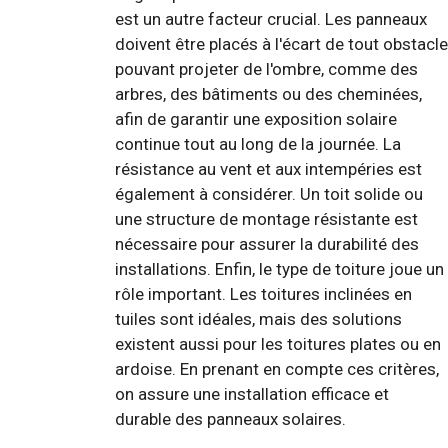
est un autre facteur crucial. Les panneaux
doivent être placés à l'écart de tout obstacle
pouvant projeter de l'ombre, comme des
arbres, des bâtiments ou des cheminées,
afin de garantir une exposition solaire
continue tout au long de la journée. La
résistance au vent et aux intempéries est
également à considérer. Un toit solide ou
une structure de montage résistante est
nécessaire pour assurer la durabilité des
installations. Enfin, le type de toiture joue un
rôle important. Les toitures inclinées en
tuiles sont idéales, mais des solutions
existent aussi pour les toitures plates ou en
ardoise. En prenant en compte ces critères,
on assure une installation efficace et
durable des panneaux solaires.