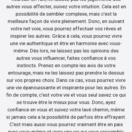
autres vous affecter, suivez votre intuition. Cela est en
possibilité de sembler complexe, mais c’est la
meilleure façon de vivre pleinement. Donc, en suivant
votre net voie, vous pourrez effectuer vos rêves et
inspirer les autres. Grâce à cela, vous pourrez vivre
une vie authentique et être en harmonie avec vous-
même. Dès lors, ne laissez pas les opinions des
autres vous influencer, faites confiance à vos
instincts. Prenez en compte les avis de votre
entourage, mais ne les laissez pas prendre le dessus
sur vos propres choix. Dans ce cas, vous pourrez vivre
une vie épanouissante et inspirante pour les autres. En
fin de compte, c’est votre vie et vous seul savez ce qui
se trouve être le mieux pour vous. Donc, ayez
confiance en vous et suivez votre lavé chemin, même
si jamais cela a la possibilité de parfois être effrayant.
C’est mais aussi vous pourrez vraiment être en paix
avec vous-même et vivre une vie qui vous ressemble.