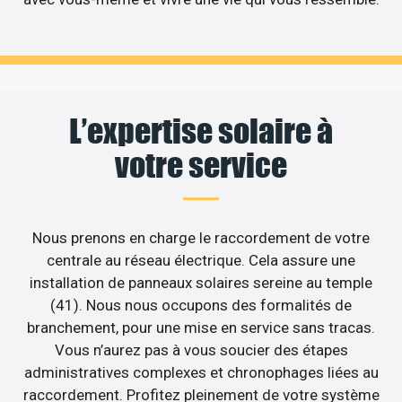
L’expertise solaire à
votre service
Nous prenons en charge le raccordement de votre
centrale au réseau électrique. Cela assure une
installation de panneaux solaires sereine au temple
(41). Nous nous occupons des formalités de
branchement, pour une mise en service sans tracas.
Vous n’aurez pas à vous soucier des étapes
administratives complexes et chronophages liées au
raccordement. Profitez pleinement de votre système