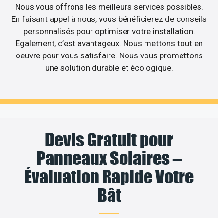
Nous vous offrons les meilleurs services possibles.
En faisant appel à nous, vous bénéficierez de conseils
personnalisés pour optimiser votre installation.
Egalement, c’est avantageux. Nous mettons tout en
oeuvre pour vous satisfaire. Nous vous promettons
une solution durable et écologique.
Devis Gratuit pour
Panneaux Solaires –
Évaluation Rapide Votre
Bât