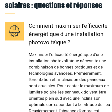
solaires : questions et réponses
Comment maximiser l'efficacité
énergétique d'une installation
photovoltaïque ?
Maximiser l'efficacité énergétique d'une
installation photovoltaïque nécessite une
combinaison de bonnes pratiques et de
technologies avancées. Premièrement,
l'orientation et l'inclinaison des panneaux
sont cruciales. Pour capter le maximum de
lumière solaire, les panneaux doivent être
orientés plein sud avec une inclinaison
optimale correspondant à la latitude du lieu.
Deuxièmement, l'absence d'ombre est