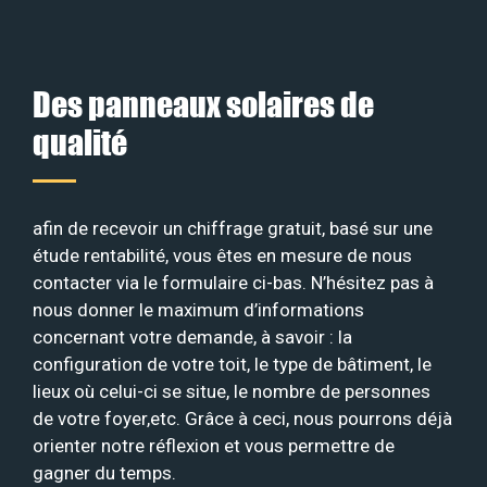
Des panneaux solaires de
qualité
afin de recevoir un chiffrage gratuit, basé sur une
étude rentabilité, vous êtes en mesure de nous
contacter via le formulaire ci-bas. N’hésitez pas à
nous donner le maximum d’informations
concernant votre demande, à savoir : la
configuration de votre toit, le type de bâtiment, le
lieux où celui-ci se situe, le nombre de personnes
de votre foyer,etc. Grâce à ceci, nous pourrons déjà
orienter notre réflexion et vous permettre de
gagner du temps.