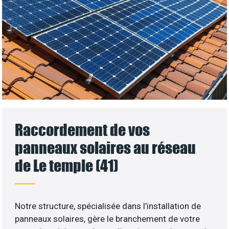
Raccordement de vos
panneaux solaires au réseau
de Le temple (41)
Notre structure, spécialisée dans l’installation de
panneaux solaires, gère le branchement de votre