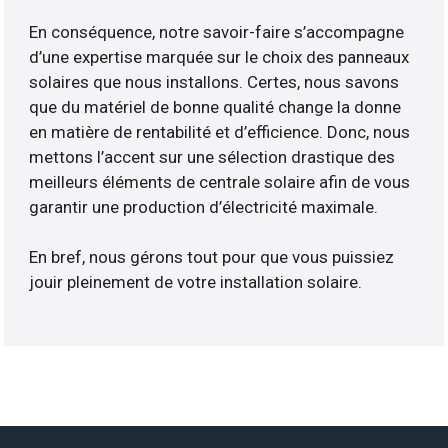
En conséquence, notre savoir-faire s’accompagne
d’une expertise marquée sur le choix des panneaux
solaires que nous installons. Certes, nous savons
que du matériel de bonne qualité change la donne
en matière de rentabilité et d’efficience. Donc, nous
mettons l’accent sur une sélection drastique des
meilleurs éléments de centrale solaire afin de vous
garantir une production d’électricité maximale.
En bref, nous gérons tout pour que vous puissiez
jouir pleinement de votre installation solaire.