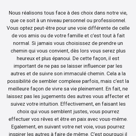
Nous réalisons tous face à des choix dans notre vie,
que ce soit à un niveau personnel ou professionnel.
Vous optez peut-être pour une voie différente de celle
de vos amis ou de votre famille et c’est tout à fait
normal. Si jamais vous choisissez de prendre un
chemin qui vous convient, dès lors vous serez plus
heureux et plus épanoui. De cette façon, il est
important de ne pas se laisser influencer par les
autres et de suivre son immaculé chemin. Cela a la
possibilité de sembler complexe parfois, mais c’est la
meilleure façon de vivre sa vie pleinement. En fait, ne
laissez pas les jugements des autres vous affecter et
suivez votre intuition. Effectivement, en faisant les
choix qui vous semblent justes, vous pourrez
effectuer vos rêves et être en paix avec vous-même.
Egalement, en suivant votre net voie, vous pourrez
inspirer les autres à faire de même. C’est pourquoi il