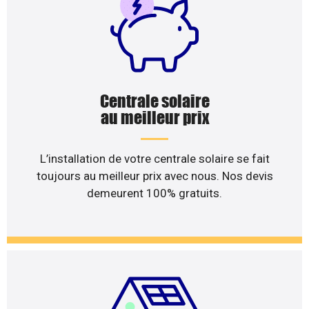
Centrale solaire
au meilleur prix
L’installation de votre centrale solaire se fait
toujours au meilleur prix avec nous. Nos devis
demeurent 100% gratuits.