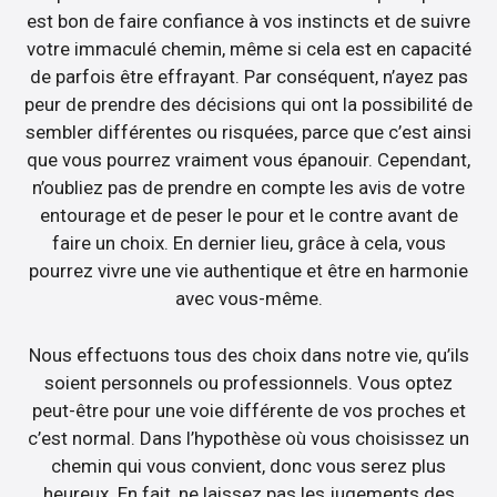
est bon de faire confiance à vos instincts et de suivre
votre immaculé chemin, même si cela est en capacité
de parfois être effrayant. Par conséquent, n’ayez pas
peur de prendre des décisions qui ont la possibilité de
sembler différentes ou risquées, parce que c’est ainsi
que vous pourrez vraiment vous épanouir. Cependant,
n’oubliez pas de prendre en compte les avis de votre
entourage et de peser le pour et le contre avant de
faire un choix. En dernier lieu, grâce à cela, vous
pourrez vivre une vie authentique et être en harmonie
avec vous-même.
Nous effectuons tous des choix dans notre vie, qu’ils
soient personnels ou professionnels. Vous optez
peut-être pour une voie différente de vos proches et
c’est normal. Dans l’hypothèse où vous choisissez un
chemin qui vous convient, donc vous serez plus
heureux. En fait, ne laissez pas les jugements des