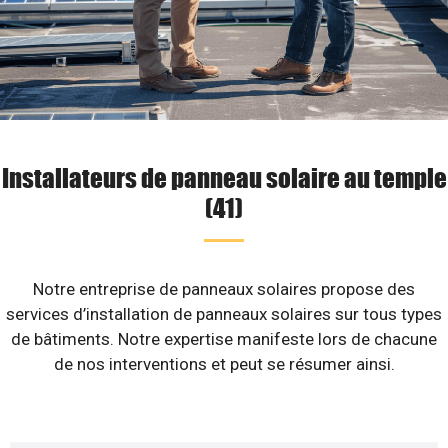
Installateurs de panneau solaire au temple
(41)
Notre entreprise de panneaux solaires propose des
services d’installation de panneaux solaires sur tous types
de bâtiments. Notre expertise manifeste lors de chacune
de nos interventions et peut se résumer ainsi.