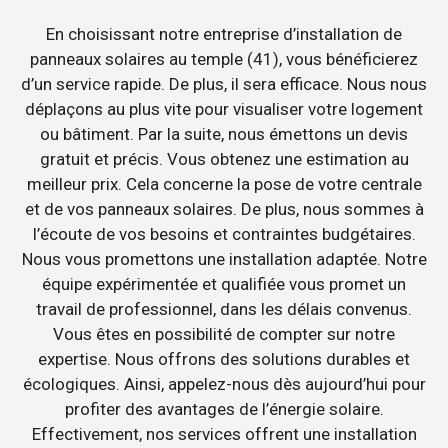
En choisissant notre entreprise d’installation de
panneaux solaires au temple (41), vous bénéficierez
d’un service rapide. De plus, il sera efficace. Nous nous
déplaçons au plus vite pour visualiser votre logement
ou bâtiment. Par la suite, nous émettons un devis
gratuit et précis. Vous obtenez une estimation au
meilleur prix. Cela concerne la pose de votre centrale
et de vos panneaux solaires. De plus, nous sommes à
l’écoute de vos besoins et contraintes budgétaires.
Nous vous promettons une installation adaptée. Notre
équipe expérimentée et qualifiée vous promet un
travail de professionnel, dans les délais convenus.
Vous êtes en possibilité de compter sur notre
expertise. Nous offrons des solutions durables et
écologiques. Ainsi, appelez-nous dès aujourd’hui pour
profiter des avantages de l’énergie solaire.
Effectivement, nos services offrent une installation