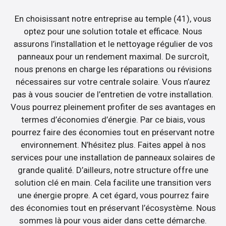
En choisissant notre entreprise au temple (41), vous
optez pour une solution totale et efficace. Nous
assurons l’installation et le nettoyage régulier de vos
panneaux pour un rendement maximal. De surcroît,
nous prenons en charge les réparations ou révisions
nécessaires sur votre centrale solaire. Vous n’aurez
pas à vous soucier de l’entretien de votre installation.
Vous pourrez pleinement profiter de ses avantages en
termes d’économies d’énergie. Par ce biais, vous
pourrez faire des économies tout en préservant notre
environnement. N’hésitez plus. Faites appel à nos
services pour une installation de panneaux solaires de
grande qualité. D’ailleurs, notre structure offre une
solution clé en main. Cela facilite une transition vers
une énergie propre. A cet égard, vous pourrez faire
des économies tout en préservant l’écosystème. Nous
sommes là pour vous aider dans cette démarche.