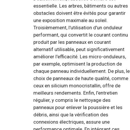
essentielle. Les arbres, bâtiments ou autres
obstacles doivent être évités pour garantir
une exposition maximale au soleil.
Troisièmement, l'utilisation d'un onduleur
performant, qui convertit le courant continu
produit par les panneaux en courant
alternatif utilisable, peut significativement
améliorer l'efficacité. Les micro-onduleurs,
par exemple, optimisent la production de
chaque panneau individuellement. De plus, le
choix de panneaux de haute qualité, comme
ceux en silicium monocristallin, offre de
meilleurs rendements. Enfin, l'entretien
régulier, y compris le nettoyage des
panneaux pour enlever la poussière et les
débris, ainsi que la vérification des
connexions électriques, assure une
performance optimale. En intégrant ces