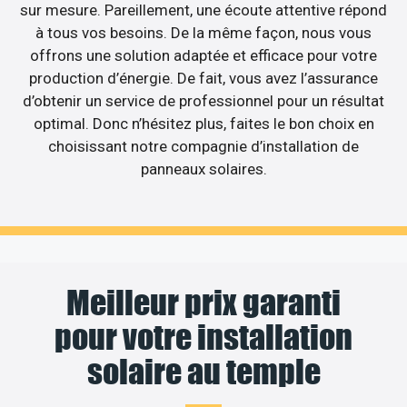
sur mesure. Pareillement, une écoute attentive répond
à tous vos besoins. De la même façon, nous vous
offrons une solution adaptée et efficace pour votre
production d’énergie. De fait, vous avez l’assurance
d’obtenir un service de professionnel pour un résultat
optimal. Donc n’hésitez plus, faites le bon choix en
choisissant notre compagnie d’installation de
panneaux solaires.
Meilleur prix garanti
pour votre installation
solaire au temple