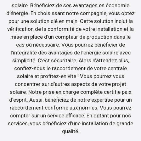
solaire. Bénéficiez de ses avantages en économie
d’énergie. En choisissant notre compagnie, vous optez
pour une solution clé en main. Cette solution inclut la
vérification de la conformité de votre installation et la
mise en place d’un compteur de production dans le
cas où nécessaire. Vous pourrez bénéficier de
l’intégralité des avantages de l’énergie solaire avec
simplicité. C’est sécuritaire. Alors n’attendez plus,
confiez-nous le raccordement de votre centrale
solaire et profitez-en vite ! Vous pourrez vous
concentrer sur d’autres aspects de votre projet
solaire. Notre prise en charge complète certifie paix
d’esprit. Aussi, bénéficiez de notre expertise pour un
raccordement conforme aux normes. Vous pourrez
compter sur un service efficace. En optant pour nos
services, vous bénéficiez d’une installation de grande
qualité.