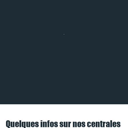
Quelques infos sur nos centrales