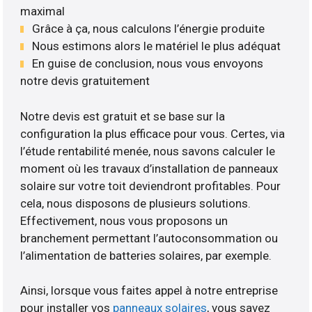
maximal
Grâce à ça, nous calculons l’énergie produite
Nous estimons alors le matériel le plus adéquat
En guise de conclusion, nous vous envoyons
notre devis gratuitement
Notre devis est gratuit et se base sur la
configuration la plus efficace pour vous. Certes, via
l’étude rentabilité menée, nous savons calculer le
moment où les travaux d’installation de panneaux
solaire sur votre toit deviendront profitables. Pour
cela, nous disposons de plusieurs solutions.
Effectivement, nous vous proposons un
branchement permettant l’autoconsommation ou
l’alimentation de batteries solaires, par exemple.
Ainsi, lorsque vous faites appel à notre entreprise
pour installer vos
panneaux solaires
, vous savez