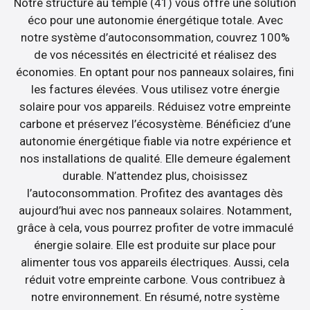
Notre structure au temple (41) vous offre une solution
éco pour une autonomie énergétique totale. Avec
notre système d’autoconsommation, couvrez 100%
de vos nécessités en électricité et réalisez des
économies. En optant pour nos panneaux solaires, fini
les factures élevées. Vous utilisez votre énergie
solaire pour vos appareils. Réduisez votre empreinte
carbone et préservez l’écosystème. Bénéficiez d’une
autonomie énergétique fiable via notre expérience et
nos installations de qualité. Elle demeure également
durable. N’attendez plus, choisissez
l’autoconsommation. Profitez des avantages dès
aujourd’hui avec nos panneaux solaires. Notamment,
grâce à cela, vous pourrez profiter de votre immaculé
énergie solaire. Elle est produite sur place pour
alimenter tous vos appareils électriques. Aussi, cela
réduit votre empreinte carbone. Vous contribuez à
notre environnement. En résumé, notre système