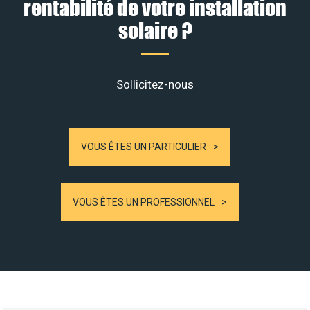
rentabilité de votre installation
solaire ?
Sollicitez-nous
VOUS ÊTES UN PARTICULIER
VOUS ÊTES UN PROFESSIONNEL