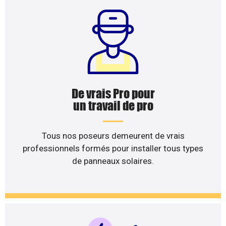
De vrais Pro pour
un travail de pro
Tous nos poseurs demeurent de vrais
professionnels formés pour installer tous types
de panneaux solaires.