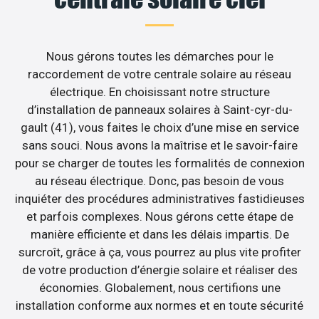
Nous gérons toutes les démarches pour le
raccordement de votre centrale solaire au réseau
électrique. En choisissant notre structure
d’installation de panneaux solaires à Saint-cyr-du-
gault (41), vous faites le choix d’une mise en service
sans souci. Nous avons la maîtrise et le savoir-faire
pour se charger de toutes les formalités de connexion
au réseau électrique. Donc, pas besoin de vous
inquiéter des procédures administratives fastidieuses
et parfois complexes. Nous gérons cette étape de
manière efficiente et dans les délais impartis. De
surcroît, grâce à ça, vous pourrez au plus vite profiter
de votre production d’énergie solaire et réaliser des
économies. Globalement, nous certifions une
installation conforme aux normes et en toute sécurité