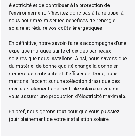
électricité et de contribuer à la protection de
l’environnement. N’hésitez donc pas à faire appel à
nous pour maximiser les bénéfices de l’énergie
solaire et réduire vos coûts énergétiques.
En définitive, notre savoir-faire s’accompagne d’une
expertise marquée sur le choix des panneaux
solaires que nous installons. Ainsi, nous savons que
du matériel de bonne qualité change la donne en
matière de rentabilité et d’efficience. Donc, nous
mettons l’accent sur une sélection drastique des
meilleurs éléments de centrale solaire en vue de
vous assurer une production d’électricité maximale.
En bref, nous gérons tout pour que vous puissiez
jouir pleinement de votre installation solaire.