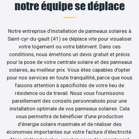
notre équipe se déplace
Notre entreprise d’installation de panneaux solaires à
Saint-cyr-du-gault (41) se déplace vite pour visualiser
votre logement ou votre bâtiment. Dans ces
conditions, nous émettons un devis gratuit et précis
pour la pose de votre centrale solaire et des panneaux
solaires, au meilleur prix. Vous êtes capables d’opter
pour nos services en toute tranquillité, parce que nous
faisons attention à spécificités de votre lieu de
résidence ou de travail. Nous vous fournissons
pareillement des conseils personnalisés pour une
installation optimale de vos panneaux solaires. Cela
vous permettra de bénéficier d’une production
d’énergie solaire maximale et de réaliser des
économies importantes sur votre facture d’électricité.