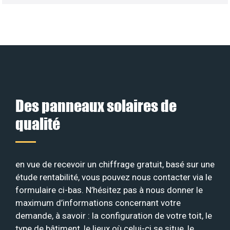
Des panneaux solaires de
qualité
en vue de recevoir un chiffrage gratuit, basé sur une
étude rentabilité, vous pouvez nous contacter via le
formulaire ci-bas. N’hésitez pas à nous donner le
maximum d’informations concernant votre
demande, à savoir : la configuration de votre toit, le
type de bâtiment, le lieux où celui-ci se situe, le