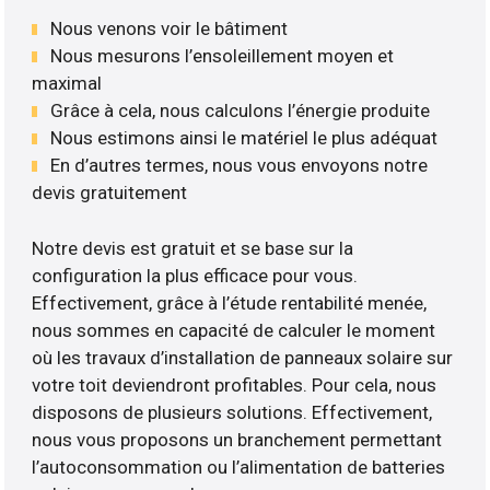
Nous venons voir le bâtiment
Nous mesurons l’ensoleillement moyen et
maximal
Grâce à cela, nous calculons l’énergie produite
Nous estimons ainsi le matériel le plus adéquat
En d’autres termes, nous vous envoyons notre
devis gratuitement
Notre devis est gratuit et se base sur la
configuration la plus efficace pour vous.
Effectivement, grâce à l’étude rentabilité menée,
nous sommes en capacité de calculer le moment
où les travaux d’installation de panneaux solaire sur
votre toit deviendront profitables. Pour cela, nous
disposons de plusieurs solutions. Effectivement,
nous vous proposons un branchement permettant
l’autoconsommation ou l’alimentation de batteries