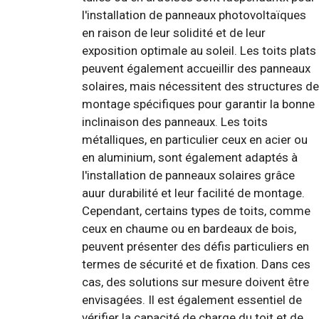
l'installation de panneaux photovoltaïques
en raison de leur solidité et de leur
exposition optimale au soleil. Les toits plats
peuvent également accueillir des panneaux
solaires, mais nécessitent des structures de
montage spécifiques pour garantir la bonne
inclinaison des panneaux. Les toits
métalliques, en particulier ceux en acier ou
en aluminium, sont également adaptés à
l'installation de panneaux solaires grâce
auur durabilité et leur facilité de montage.
Cependant, certains types de toits, comme
ceux en chaume ou en bardeaux de bois,
peuvent présenter des défis particuliers en
termes de sécurité et de fixation. Dans ces
cas, des solutions sur mesure doivent être
envisagées. Il est également essentiel de
vérifier la capacité de charge du toit et de