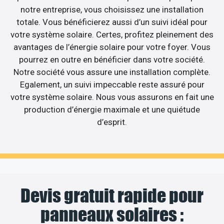
notre entreprise, vous choisissez une installation
totale. Vous bénéficierez aussi d’un suivi idéal pour
votre système solaire. Certes, profitez pleinement des
avantages de l’énergie solaire pour votre foyer. Vous
pourrez en outre en bénéficier dans votre société.
Notre société vous assure une installation complète.
Egalement, un suivi impeccable reste assuré pour
votre système solaire. Nous vous assurons en fait une
production d’énergie maximale et une quiétude
d’esprit.
Devis gratuit rapide pour
panneaux solaires :