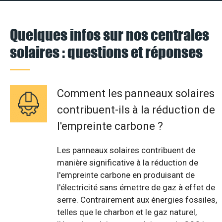
Quelques infos sur nos centrales
solaires : questions et réponses
Comment les panneaux solaires
contribuent-ils à la réduction de
l'empreinte carbone ?
Les panneaux solaires contribuent de
manière significative à la réduction de
l'empreinte carbone en produisant de
l'électricité sans émettre de gaz à effet de
serre. Contrairement aux énergies fossiles,
telles que le charbon et le gaz naturel,