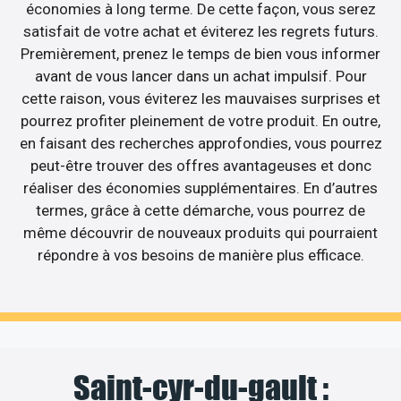
économies à long terme. De cette façon, vous serez
satisfait de votre achat et éviterez les regrets futurs.
Premièrement, prenez le temps de bien vous informer
avant de vous lancer dans un achat impulsif. Pour
cette raison, vous éviterez les mauvaises surprises et
pourrez profiter pleinement de votre produit. En outre,
en faisant des recherches approfondies, vous pourrez
peut-être trouver des offres avantageuses et donc
réaliser des économies supplémentaires. En d’autres
termes, grâce à cette démarche, vous pourrez de
même découvrir de nouveaux produits qui pourraient
répondre à vos besoins de manière plus efficace.
Saint-cyr-du-gault :