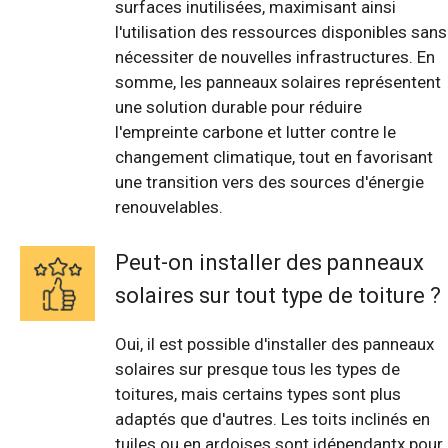
surfaces inutilisées, maximisant ainsi
l'utilisation des ressources disponibles sans
nécessiter de nouvelles infrastructures. En
somme, les panneaux solaires représentent
une solution durable pour réduire
l'empreinte carbone et lutter contre le
changement climatique, tout en favorisant
une transition vers des sources d'énergie
renouvelables.
Peut-on installer des panneaux
solaires sur tout type de toiture ?
Oui, il est possible d'installer des panneaux
solaires sur presque tous les types de
toitures, mais certains types sont plus
adaptés que d'autres. Les toits inclinés en
tuiles ou en ardoises sont idépendantx pour