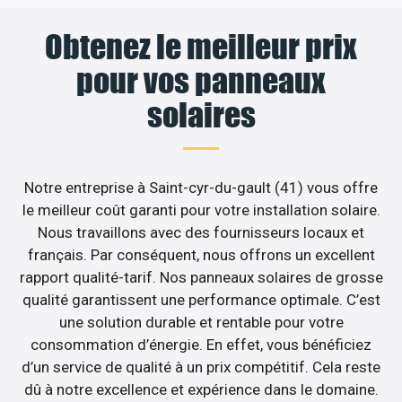
Obtenez le meilleur prix
pour vos panneaux
solaires
Notre entreprise à Saint-cyr-du-gault (41) vous offre
le meilleur coût garanti pour votre installation solaire.
Nous travaillons avec des fournisseurs locaux et
français. Par conséquent, nous offrons un excellent
rapport qualité-tarif. Nos panneaux solaires de grosse
qualité garantissent une performance optimale. C’est
une solution durable et rentable pour votre
consommation d’énergie. En effet, vous bénéficiez
d’un service de qualité à un prix compétitif. Cela reste
dû à notre excellence et expérience dans le domaine.