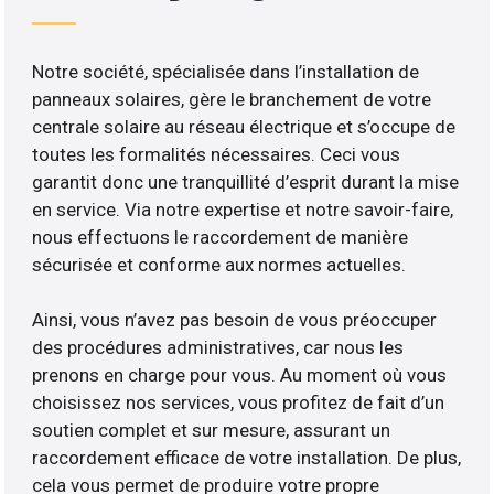
Notre société, spécialisée dans l’installation de
panneaux solaires, gère le branchement de votre
centrale solaire au réseau électrique et s’occupe de
toutes les formalités nécessaires. Ceci vous
garantit donc une tranquillité d’esprit durant la mise
en service. Via notre expertise et notre savoir-faire,
nous effectuons le raccordement de manière
sécurisée et conforme aux normes actuelles.
Ainsi, vous n’avez pas besoin de vous préoccuper
des procédures administratives, car nous les
prenons en charge pour vous. Au moment où vous
choisissez nos services, vous profitez de fait d’un
soutien complet et sur mesure, assurant un
raccordement efficace de votre installation. De plus,
cela vous permet de produire votre propre