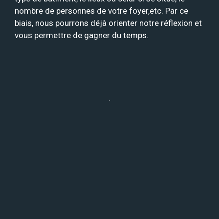
nombre de personnes de votre foyer,etc. Par ce
biais, nous pourrons déjà orienter notre réflexion et
vous permettre de gagner du temps.