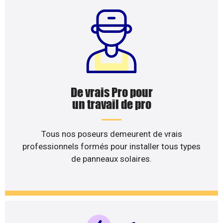
De vrais Pro pour
un travail de pro
Tous nos poseurs demeurent de vrais
professionnels formés pour installer tous types
de panneaux solaires.