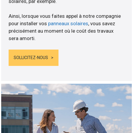
solaires, par exemple.
Ainsi, lorsque vous faites appel à notre compagnie
pour installer vos
panneaux solaires
, vous savez
précisément au moment où le coût des travaux
sera amorti.
SOLLICITEZ-NOUS