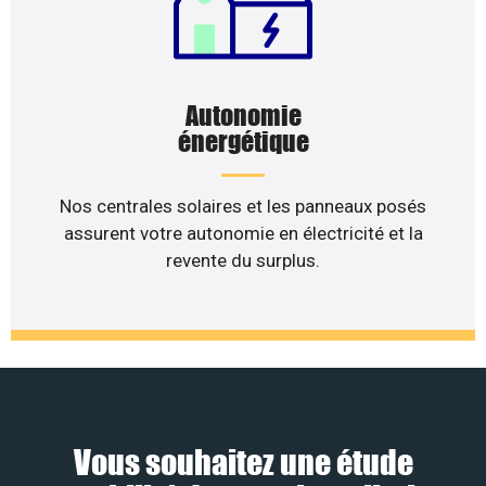
Autonomie
énergétique
Nos centrales solaires et les panneaux posés
assurent votre autonomie en électricité et la
revente du surplus.
Vous souhaitez une étude