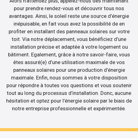
Alors n’attendez plus, appelez-nous dès maintenant
pour prendre rendez-vous et découvrir tous nos
avantages. Ainsi, le soleil reste une source d’énergie
inépuisable, en fait vous avez la possibilité de en
profiter en installant des panneaux solaires sur votre
toit. Via notre déplacement, vous bénéficiez d’une
installation précise et adaptée à votre logement ou
bâtiment. Egalement, grâce à notre savoir-faire, vous
êtes assuré(e) d’une utilisation maximale de vos
panneaux solaires pour une production d’énergie
maximale. Enfin, nous sommes à votre disposition
pour répondre à toutes vos questions et vous soutenir
tout au long du processus d’installation. Donc, aucune
hésitation et optez pour l’énergie solaire par le biais de
notre entreprise professionnelle et expérimentée.