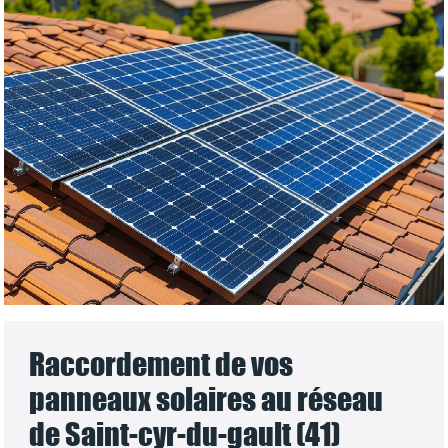
Raccordement de vos
panneaux solaires au réseau
de Saint-cyr-du-gault (41)