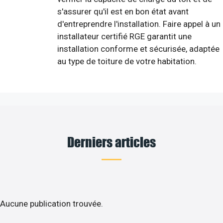
s'assurer qu'il est en bon état avant
d'entreprendre l'installation. Faire appel à un
installateur certifié RGE garantit une
installation conforme et sécurisée, adaptée
au type de toiture de votre habitation.
Derniers articles
Aucune publication trouvée.