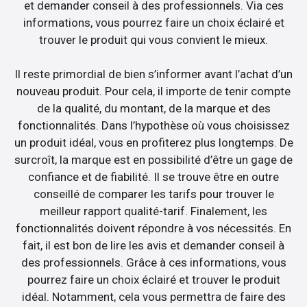
et demander conseil à des professionnels. Via ces
informations, vous pourrez faire un choix éclairé et
trouver le produit qui vous convient le mieux.
Il reste primordial de bien s’informer avant l’achat d’un
nouveau produit. Pour cela, il importe de tenir compte
de la qualité, du montant, de la marque et des
fonctionnalités. Dans l’hypothèse où vous choisissez
un produit idéal, vous en profiterez plus longtemps. De
surcroît, la marque est en possibilité d’être un gage de
confiance et de fiabilité. Il se trouve être en outre
conseillé de comparer les tarifs pour trouver le
meilleur rapport qualité-tarif. Finalement, les
fonctionnalités doivent répondre à vos nécessités. En
fait, il est bon de lire les avis et demander conseil à
des professionnels. Grâce à ces informations, vous
pourrez faire un choix éclairé et trouver le produit
idéal. Notamment, cela vous permettra de faire des