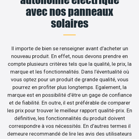
avec nos panneaux
solaires
Il importe de bien se renseigner avant d’acheter un
nouveau produit. En effet, nous devons prendre en
compte plusieurs critères tels que la qualité, le prix, la
marque et les fonctionnalités. Dans l’éventualité où
vous optez pour un produit de grande qualité, vous
pourrez en profiter plus longtemps. Egalement, la
marque est en possibilité d’être un gage de confiance
et de fiabilité. En outre, il est préférable de comparer
les prix pour trouver le meilleur rapport qualité-prix. En
définitive, les fonctionnalités du produit doivent
correspondre à vos nécessités. En d’autres termes il
demeure recommandé de lire les avis des utilisateurs