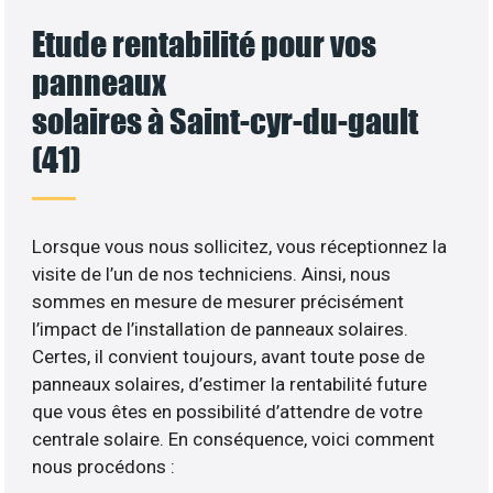
Etude rentabilité pour vos
panneaux
solaires à Saint-cyr-du-gault
(41)
Lorsque vous nous sollicitez, vous réceptionnez la
visite de l’un de nos techniciens. Ainsi, nous
sommes en mesure de mesurer précisément
l’impact de l’installation de panneaux solaires.
Certes, il convient toujours, avant toute pose de
panneaux solaires, d’estimer la rentabilité future
que vous êtes en possibilité d’attendre de votre
centrale solaire. En conséquence, voici comment
nous procédons :