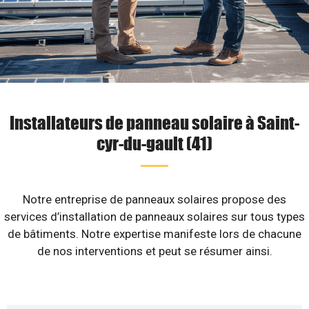
Installateurs de panneau solaire à Saint-
cyr-du-gault (41)
Notre entreprise de panneaux solaires propose des
services d’installation de panneaux solaires sur tous types
de bâtiments. Notre expertise manifeste lors de chacune
de nos interventions et peut se résumer ainsi.