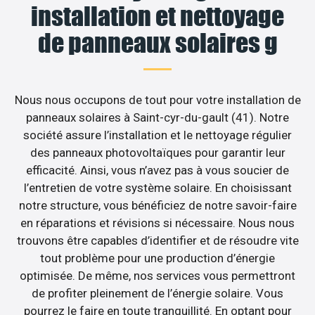
installation et nettoyage
de panneaux solaires g
Nous nous occupons de tout pour votre installation de
panneaux solaires à Saint-cyr-du-gault (41). Notre
société assure l’installation et le nettoyage régulier
des panneaux photovoltaïques pour garantir leur
efficacité. Ainsi, vous n’avez pas à vous soucier de
l’entretien de votre système solaire. En choisissant
notre structure, vous bénéficiez de notre savoir-faire
en réparations et révisions si nécessaire. Nous nous
trouvons être capables d’identifier et de résoudre vite
tout problème pour une production d’énergie
optimisée. De même, nos services vous permettront
de profiter pleinement de l’énergie solaire. Vous
pourrez le faire en toute tranquillité. En optant pour