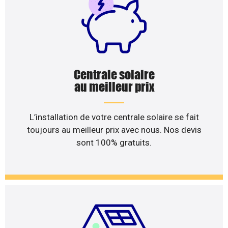
Centrale solaire
au meilleur prix
L’installation de votre centrale solaire se fait
toujours au meilleur prix avec nous. Nos devis
sont 100% gratuits.