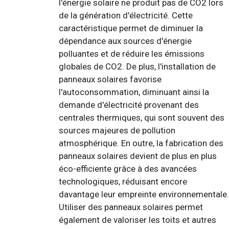
l'énergie solaire ne produit pas de CO2 lors
de la génération d'électricité. Cette
caractéristique permet de diminuer la
dépendance aux sources d'énergie
polluantes et de réduire les émissions
globales de CO2. De plus, l'installation de
panneaux solaires favorise
l'autoconsommation, diminuant ainsi la
demande d'électricité provenant des
centrales thermiques, qui sont souvent des
sources majeures de pollution
atmosphérique. En outre, la fabrication des
panneaux solaires devient de plus en plus
éco-efficiente grâce à des avancées
technologiques, réduisant encore
davantage leur empreinte environnementale.
Utiliser des panneaux solaires permet
également de valoriser les toits et autres