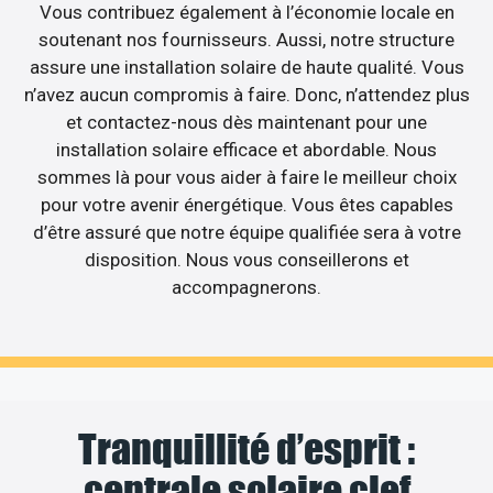
Vous contribuez également à l’économie locale en
soutenant nos fournisseurs. Aussi, notre structure
assure une installation solaire de haute qualité. Vous
n’avez aucun compromis à faire. Donc, n’attendez plus
et contactez-nous dès maintenant pour une
installation solaire efficace et abordable. Nous
sommes là pour vous aider à faire le meilleur choix
pour votre avenir énergétique. Vous êtes capables
d’être assuré que notre équipe qualifiée sera à votre
disposition. Nous vous conseillerons et
accompagnerons.
Tranquillité d’esprit :
centrale solaire clef