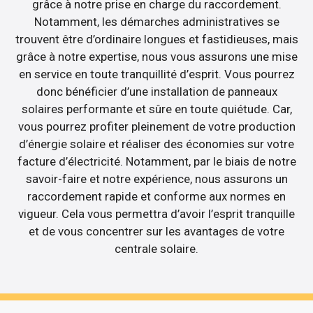
grâce à notre prise en charge du raccordement.
Notamment, les démarches administratives se
trouvent être d’ordinaire longues et fastidieuses, mais
grâce à notre expertise, nous vous assurons une mise
en service en toute tranquillité d’esprit. Vous pourrez
donc bénéficier d’une installation de panneaux
solaires performante et sûre en toute quiétude. Car,
vous pourrez profiter pleinement de votre production
d’énergie solaire et réaliser des économies sur votre
facture d’électricité. Notamment, par le biais de notre
savoir-faire et notre expérience, nous assurons un
raccordement rapide et conforme aux normes en
vigueur. Cela vous permettra d’avoir l’esprit tranquille
et de vous concentrer sur les avantages de votre
centrale solaire.