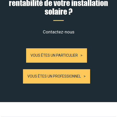
rentabilité de votre installation
solaire ?
Contactez-nous
VOUS ÊTES UN PARTICULIER
VOUS ÊTES UN PROFESSIONNEL