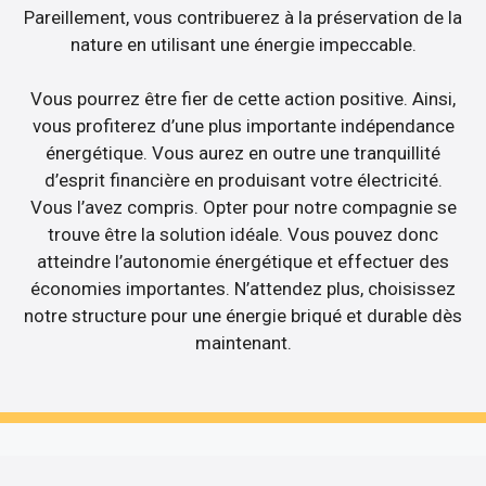
Pareillement, vous contribuerez à la préservation de la
nature en utilisant une énergie impeccable.
Vous pourrez être fier de cette action positive. Ainsi,
vous profiterez d’une plus importante indépendance
énergétique. Vous aurez en outre une tranquillité
d’esprit financière en produisant votre électricité.
Vous l’avez compris. Opter pour notre compagnie se
trouve être la solution idéale. Vous pouvez donc
atteindre l’autonomie énergétique et effectuer des
économies importantes. N’attendez plus, choisissez
notre structure pour une énergie briqué et durable dès
maintenant.