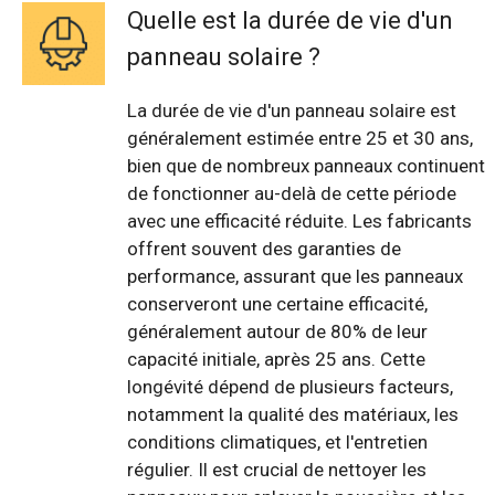
Quelle est la durée de vie d'un
panneau solaire ?
La durée de vie d'un panneau solaire est
généralement estimée entre 25 et 30 ans,
bien que de nombreux panneaux continuent
de fonctionner au-delà de cette période
avec une efficacité réduite. Les fabricants
offrent souvent des garanties de
performance, assurant que les panneaux
conserveront une certaine efficacité,
généralement autour de 80% de leur
capacité initiale, après 25 ans. Cette
longévité dépend de plusieurs facteurs,
notamment la qualité des matériaux, les
conditions climatiques, et l'entretien
régulier. Il est crucial de nettoyer les