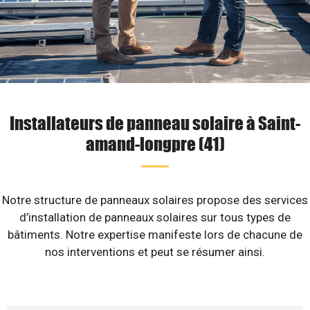
Installateurs de panneau solaire à Saint-
amand-longpre (41)
Notre structure de panneaux solaires propose des services
d’installation de panneaux solaires sur tous types de
bâtiments. Notre expertise manifeste lors de chacune de
nos interventions et peut se résumer ainsi.