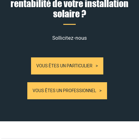
rentabilité de votre installation
solaire ?
Sollicitez-nous
VOUS ÊTES UN PARTICULIER
VOUS ÊTES UN PROFESSIONNEL