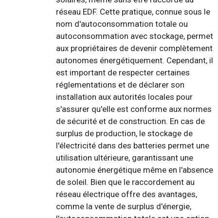
réseau EDF. Cette pratique, connue sous le
nom d'autoconsommation totale ou
autoconsommation avec stockage, permet
aux propriétaires de devenir complètement
autonomes énergétiquement. Cependant, il
est important de respecter certaines
réglementations et de déclarer son
installation aux autorités locales pour
s'assurer qu'elle est conforme aux normes
de sécurité et de construction. En cas de
surplus de production, le stockage de
l'électricité dans des batteries permet une
utilisation ultérieure, garantissant une
autonomie énergétique même en l'absence
de soleil. Bien que le raccordement au
réseau électrique offre des avantages,
comme la vente de surplus d'énergie,