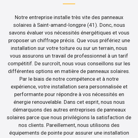
Notre entreprise installe très vite des panneaux
solaires à Saint-amand-longpre (41). Donc, nous
savons évaluer vos nécessités énergétiques et vous
proposer un chiffrage précis. Que vous préfériez une
installation sur votre toiture ou sur un terrain, nous
vous assurons un travail de professionnel à un tarif
compétitif. De surcroît, nous vous conseillons sur les
différentes options en matière de panneaux solaires.
Par le biais de notre compétence et à notre
expérience, votre installation sera personnalisée et
performante pour répondre à vos nécessités en
énergie renouvelable. Dans cet esprit, nous nous
démarquons des autres entreprises de panneaux
solaires parce que nous privilégions la satisfaction de
nos clients. Pareillement, nous utilisons des
équipements de pointe pour assurer une installation