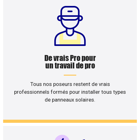
De vrais Pro pour
un travail de pro
Tous nos poseurs restent de vrais
professionnels formés pour installer tous types
de panneaux solaires.