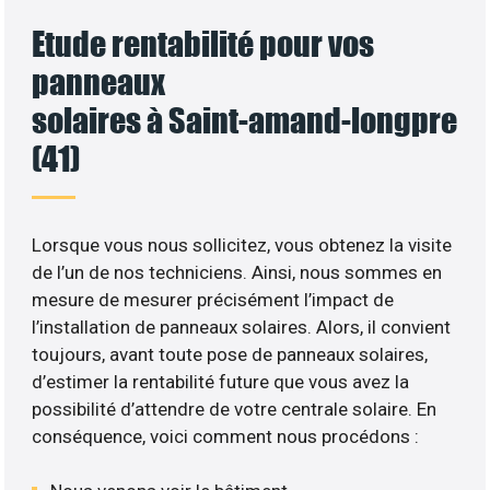
Etude rentabilité pour vos
panneaux
solaires à Saint-amand-longpre
(41)
Lorsque vous nous sollicitez, vous obtenez la visite
de l’un de nos techniciens. Ainsi, nous sommes en
mesure de mesurer précisément l’impact de
l’installation de panneaux solaires. Alors, il convient
toujours, avant toute pose de panneaux solaires,
d’estimer la rentabilité future que vous avez la
possibilité d’attendre de votre centrale solaire. En
conséquence, voici comment nous procédons :