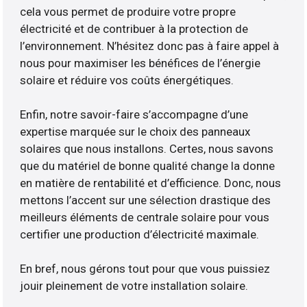
cela vous permet de produire votre propre
électricité et de contribuer à la protection de
l’environnement. N’hésitez donc pas à faire appel à
nous pour maximiser les bénéfices de l’énergie
solaire et réduire vos coûts énergétiques.
Enfin, notre savoir-faire s’accompagne d’une
expertise marquée sur le choix des panneaux
solaires que nous installons. Certes, nous savons
que du matériel de bonne qualité change la donne
en matière de rentabilité et d’efficience. Donc, nous
mettons l’accent sur une sélection drastique des
meilleurs éléments de centrale solaire pour vous
certifier une production d’électricité maximale.
En bref, nous gérons tout pour que vous puissiez
jouir pleinement de votre installation solaire.