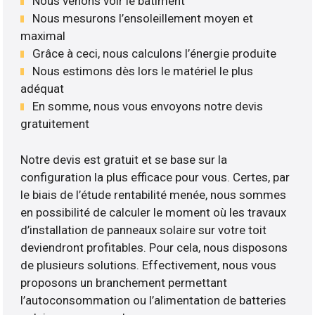
Nous venons voir le bâtiment
Nous mesurons l’ensoleillement moyen et
maximal
Grâce à ceci, nous calculons l’énergie produite
Nous estimons dès lors le matériel le plus
adéquat
En somme, nous vous envoyons notre devis
gratuitement
Notre devis est gratuit et se base sur la
configuration la plus efficace pour vous. Certes, par
le biais de l’étude rentabilité menée, nous sommes
en possibilité de calculer le moment où les travaux
d’installation de panneaux solaire sur votre toit
deviendront profitables. Pour cela, nous disposons
de plusieurs solutions. Effectivement, nous vous
proposons un branchement permettant
l’autoconsommation ou l’alimentation de batteries