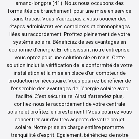
amand-longpre (41). Nous nous occupons des
formalités de branchement, pour une mise en service
sans tracas. Vous n’aurez pas à vous soucier des
étapes administratives complexes et chronophages
liées au raccordement. Profitez pleinement de votre
système solaire. Bénéficiez de ses avantages en
économie d’énergie. En choisissant notre entreprise,
vous optez pour une solution clé en main. Cette
solution inclut la vérification de la conformité de votre
installation et la mise en place d’un compteur de
production si nécessaire. Vous pourrez bénéficier de
l’ensemble des avantages de l’énergie solaire avec
facilité. C’est sécuritaire. Ainsi n’attendez plus,
confiez-nous le raccordement de votre centrale
solaire et profitez-en prestement ! Vous pourrez vous
concentrer sur d’autres aspects de votre projet
solaire. Notre prise en charge entière promette
tranquillité d’esprit. Egalement, bénéficiez de notre