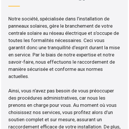
Notre société, spécialisée dans l’installation de
panneaux solaires, gère le branchement de votre
centrale solaire au réseau électrique et s’occupe de
toutes les formalités nécessaires. Ceci vous
garantit donc une tranquillité d’esprit durant la mise
en service. Par le biais de notre expertise et notre
savoir-faire, nous effectuons le raccordement de
manière sécurisée et conforme aux normes
actuelles.
Ainsi, vous n’avez pas besoin de vous préoccuper
des procédures administratives, car nous les
prenons en charge pour vous. Au moment où vous
choisissez nos services, vous profitez alors d’un
soutien complet et sur mesure, assurant un
raccordement efficace de votre installation. De plus,