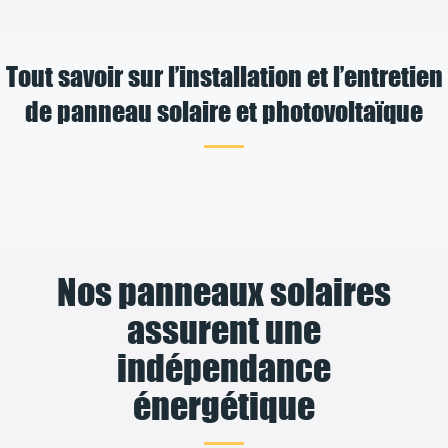
Tout savoir sur l’installation et l’entretien
de panneau solaire et photovoltaïque
Nos panneaux solaires
assurent une
indépendance
énergétique