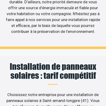
durable. D’ailleurs, notre priorité demeure de vous
offrir une source d’énergie immaculé et fiable pour
votre habitation ou votre compagnie. N’hésitez pas à
faire appel à nos services pour une installation rapide
et efficace, par le biais de laquelle vous pourrez
contribuer à la préservation de l’environnement.
Installation de panneaux
solaires : tarif compétitif
Choisissez notre entreprise pour une installation de
panneaux solaires à Saint-amand-longpre (41). Vous