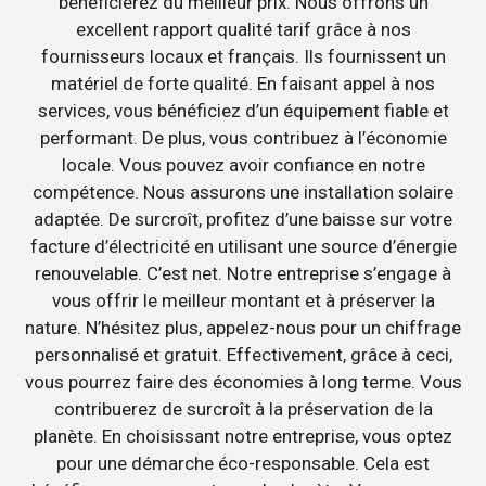
bénéficierez du meilleur prix. Nous offrons un
excellent rapport qualité tarif grâce à nos
fournisseurs locaux et français. Ils fournissent un
matériel de forte qualité. En faisant appel à nos
services, vous bénéficiez d’un équipement fiable et
performant. De plus, vous contribuez à l’économie
locale. Vous pouvez avoir confiance en notre
compétence. Nous assurons une installation solaire
adaptée. De surcroît, profitez d’une baisse sur votre
facture d’électricité en utilisant une source d’énergie
renouvelable. C’est net. Notre entreprise s’engage à
vous offrir le meilleur montant et à préserver la
nature. N’hésitez plus, appelez-nous pour un chiffrage
personnalisé et gratuit. Effectivement, grâce à ceci,
vous pourrez faire des économies à long terme. Vous
contribuerez de surcroît à la préservation de la
planète. En choisissant notre entreprise, vous optez
pour une démarche éco-responsable. Cela est