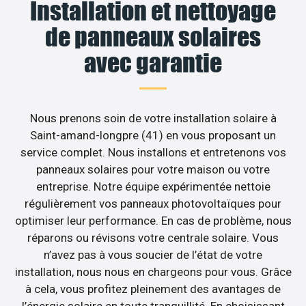
Installation et nettoyage
de panneaux solaires
avec garantie
Nous prenons soin de votre installation solaire à
Saint-amand-longpre (41) en vous proposant un
service complet. Nous installons et entretenons vos
panneaux solaires pour votre maison ou votre
entreprise. Notre équipe expérimentée nettoie
régulièrement vos panneaux photovoltaïques pour
optimiser leur performance. En cas de problème, nous
réparons ou révisons votre centrale solaire. Vous
n’avez pas à vous soucier de l’état de votre
installation, nous nous en chargeons pour vous. Grâce
à cela, vous profitez pleinement des avantages de
l’énergie solaire en toute tranquillité. En choisissant