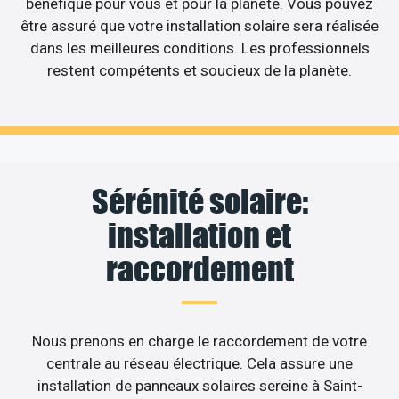
bénéfique pour vous et pour la planète. Vous pouvez
être assuré que votre installation solaire sera réalisée
dans les meilleures conditions. Les professionnels
restent compétents et soucieux de la planète.
Sérénité solaire:
installation et
raccordement
Nous prenons en charge le raccordement de votre
centrale au réseau électrique. Cela assure une
installation de panneaux solaires sereine à Saint-