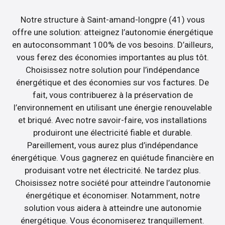
Notre structure à Saint-amand-longpre (41) vous
offre une solution: atteignez l’autonomie énergétique
en autoconsommant 100% de vos besoins. D’ailleurs,
vous ferez des économies importantes au plus tôt.
Choisissez notre solution pour l’indépendance
énergétique et des économies sur vos factures. De
fait, vous contribuerez à la préservation de
l’environnement en utilisant une énergie renouvelable
et briqué. Avec notre savoir-faire, vos installations
produiront une électricité fiable et durable.
Pareillement, vous aurez plus d’indépendance
énergétique. Vous gagnerez en quiétude financière en
produisant votre net électricité. Ne tardez plus.
Choisissez notre société pour atteindre l’autonomie
énergétique et économiser. Notamment, notre
solution vous aidera à atteindre une autonomie
énergétique. Vous économiserez tranquillement.