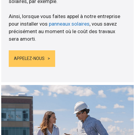
solaires, par exemple.
Ainsi, lorsque vous faites appel à notre entreprise
pour installer vos
panneaux solaires
, vous savez
précisément au moment où le coût des travaux
sera amorti.
APPELEZ-NOUS