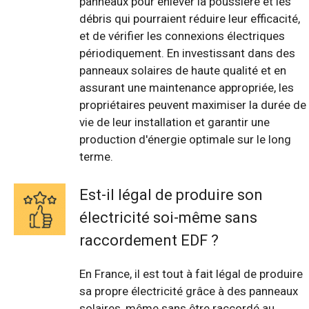
panneaux pour enlever la poussière et les
débris qui pourraient réduire leur efficacité,
et de vérifier les connexions électriques
périodiquement. En investissant dans des
panneaux solaires de haute qualité et en
assurant une maintenance appropriée, les
propriétaires peuvent maximiser la durée de
vie de leur installation et garantir une
production d'énergie optimale sur le long
terme.
Est-il légal de produire son
électricité soi-même sans
raccordement EDF ?
En France, il est tout à fait légal de produire
sa propre électricité grâce à des panneaux
solaires, même sans être raccordé au