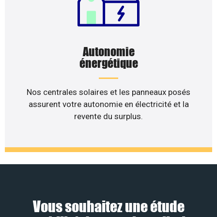
Autonomie
énergétique
Nos centrales solaires et les panneaux posés
assurent votre autonomie en électricité et la
revente du surplus.
Vous souhaitez une étude