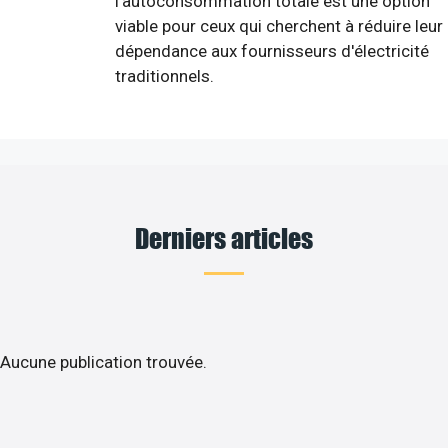
l'autoconsommation totale est une option
viable pour ceux qui cherchent à réduire leur
dépendance aux fournisseurs d'électricité
traditionnels.
Derniers articles
Aucune publication trouvée.