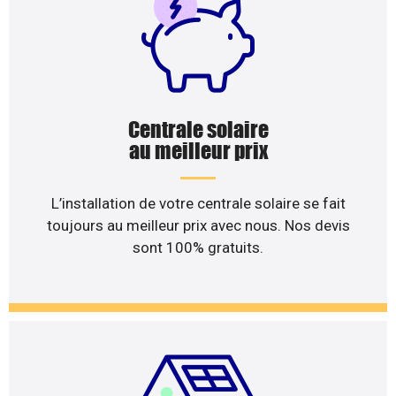
Centrale solaire
au meilleur prix
L’installation de votre centrale solaire se fait
toujours au meilleur prix avec nous. Nos devis
sont 100% gratuits.