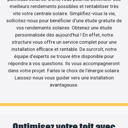
meilleurs rendements possibles et rentabiliser très
vite votre centrale solaire. Simplifiez-vous la vie,
sollicitez-nous pour bénéficier d’une étude gratuite de
vos rendements solaires. Obtenez une étude
personnalisée dès aujourd’hui ! En effet, notre
structure vous offre un service complet pour une
installation efficace et rentable. De surcroît, notre
équipe d’experts se trouve être disponible pour
répondre à vos questions. Ils vous accompagneront
dans votre projet. Faites le choix de l’énergie solaire.
Laissez-nous vous guider vers une installation
avantageuse.
Optimisez votre toit avec