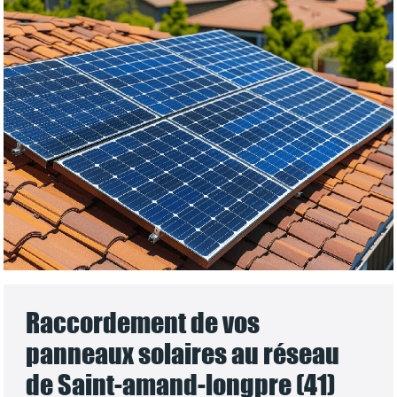
Raccordement de vos
panneaux solaires au réseau
de Saint-amand-longpre (41)