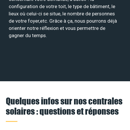
configuration de votre toit, le type de bâtiment, le
lieux où celui-ci se situe, le nombre de personnes
de votre foyer,etc. Grâce à ça, nous pourrons déjà
orienter notre réflexion et vous permettre de
gagner du temps.
Quelques infos sur nos centrales
solaires : questions et réponses