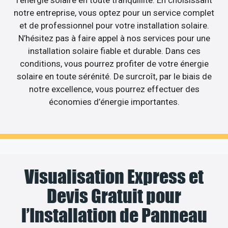
notre entreprise, vous optez pour un service complet
et de professionnel pour votre installation solaire.
N’hésitez pas à faire appel à nos services pour une
installation solaire fiable et durable. Dans ces
conditions, vous pourrez profiter de votre énergie
solaire en toute sérénité. De surcroît, par le biais de
notre excellence, vous pourrez effectuer des
économies d’énergie importantes.
Visualisation Express et
Devis Gratuit pour
l’Installation de Panneau