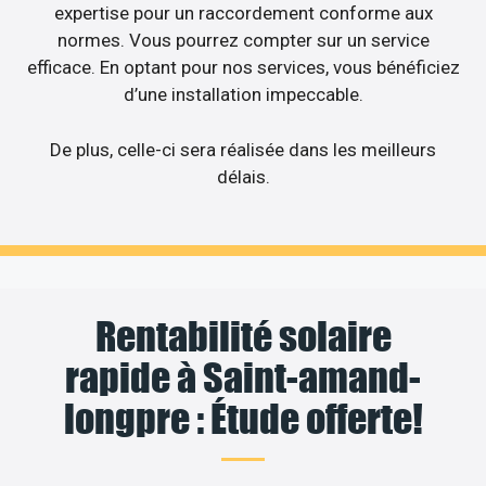
expertise pour un raccordement conforme aux
normes. Vous pourrez compter sur un service
efficace. En optant pour nos services, vous bénéficiez
d’une installation impeccable.
De plus, celle-ci sera réalisée dans les meilleurs
délais.
Rentabilité solaire
rapide à Saint-amand-
longpre : Étude offerte!