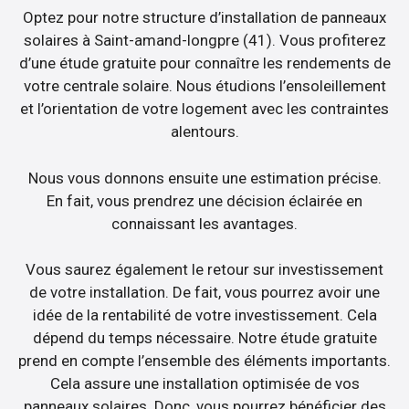
Optez pour notre structure d’installation de panneaux
solaires à Saint-amand-longpre (41). Vous profiterez
d’une étude gratuite pour connaître les rendements de
votre centrale solaire. Nous étudions l’ensoleillement
et l’orientation de votre logement avec les contraintes
alentours.
Nous vous donnons ensuite une estimation précise.
En fait, vous prendrez une décision éclairée en
connaissant les avantages.
Vous saurez également le retour sur investissement
de votre installation. De fait, vous pourrez avoir une
idée de la rentabilité de votre investissement. Cela
dépend du temps nécessaire. Notre étude gratuite
prend en compte l’ensemble des éléments importants.
Cela assure une installation optimisée de vos
panneaux solaires. Donc, vous pourrez bénéficier des