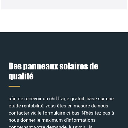
Des panneaux solaires de
qualité
afin de recevoir un chiffrage gratuit, basé sur une
étude rentabilité, vous êtes en mesure de nous
contacter via le formulaire ci-bas. N’hésitez pas à
nous donner le maximum d’informations
concernant votre demande, à savoir : la