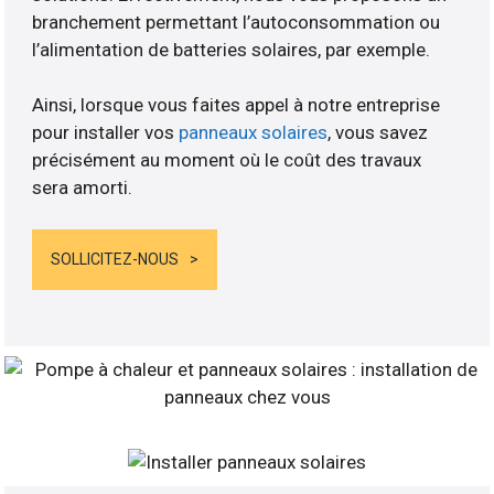
branchement permettant l’autoconsommation ou
l’alimentation de batteries solaires, par exemple.
Ainsi, lorsque vous faites appel à notre entreprise
pour installer vos
panneaux solaires
, vous savez
précisément au moment où le coût des travaux
sera amorti.
SOLLICITEZ-NOUS