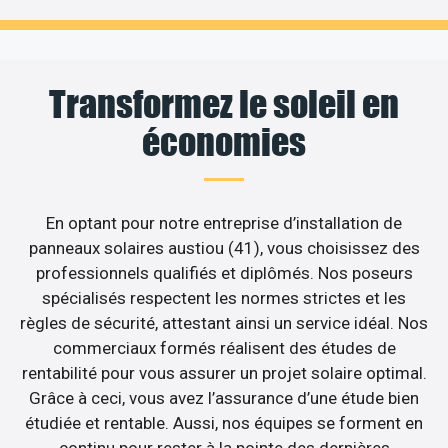
Transformez le soleil en
économies
En optant pour notre entreprise d’installation de
panneaux solaires austiou (41), vous choisissez des
professionnels qualifiés et diplômés. Nos poseurs
spécialisés respectent les normes strictes et les
règles de sécurité, attestant ainsi un service idéal. Nos
commerciaux formés réalisent des études de
rentabilité pour vous assurer un projet solaire optimal.
Grâce à ceci, vous avez l’assurance d’une étude bien
étudiée et rentable. Aussi, nos équipes se forment en
continu pour rester à la pointe des dernières