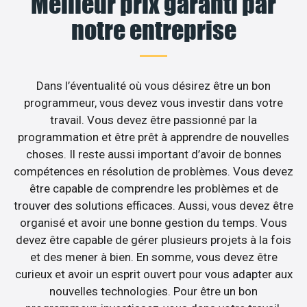
Meilleur prix garanti par
notre entreprise
Dans l’éventualité où vous désirez être un bon
programmeur, vous devez vous investir dans votre
travail. Vous devez être passionné par la
programmation et être prêt à apprendre de nouvelles
choses. Il reste aussi important d’avoir de bonnes
compétences en résolution de problèmes. Vous devez
être capable de comprendre les problèmes et de
trouver des solutions efficaces. Aussi, vous devez être
organisé et avoir une bonne gestion du temps. Vous
devez être capable de gérer plusieurs projets à la fois
et des mener à bien. En somme, vous devez être
curieux et avoir un esprit ouvert pour vous adapter aux
nouvelles technologies. Pour être un bon