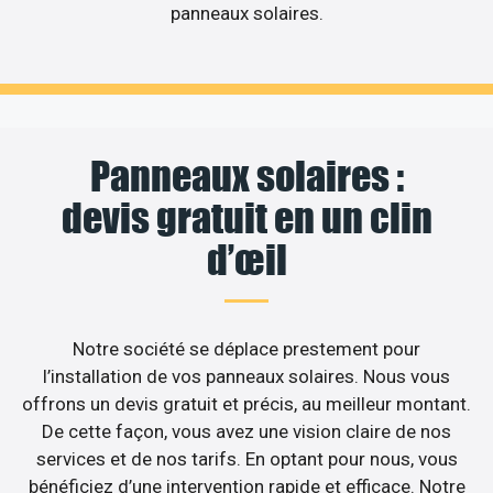
panneaux solaires.
Panneaux solaires :
devis gratuit en un clin
d’œil
Notre société se déplace prestement pour
l’installation de vos panneaux solaires. Nous vous
offrons un devis gratuit et précis, au meilleur montant.
De cette façon, vous avez une vision claire de nos
services et de nos tarifs. En optant pour nous, vous
bénéficiez d’une intervention rapide et efficace. Notre