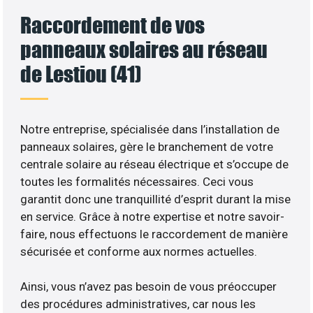
Raccordement de vos
panneaux solaires au réseau
de Lestiou (41)
Notre entreprise, spécialisée dans l’installation de
panneaux solaires, gère le branchement de votre
centrale solaire au réseau électrique et s’occupe de
toutes les formalités nécessaires. Ceci vous
garantit donc une tranquillité d’esprit durant la mise
en service. Grâce à notre expertise et notre savoir-
faire, nous effectuons le raccordement de manière
sécurisée et conforme aux normes actuelles.
Ainsi, vous n’avez pas besoin de vous préoccuper
des procédures administratives, car nous les