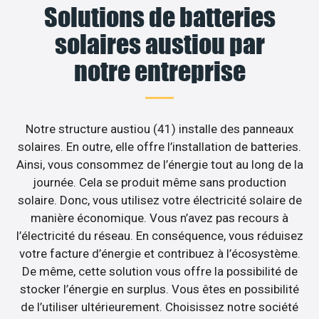
Solutions de batteries
solaires austiou par
notre entreprise
Notre structure austiou (41) installe des panneaux
solaires. En outre, elle offre l’installation de batteries.
Ainsi, vous consommez de l’énergie tout au long de la
journée. Cela se produit même sans production
solaire. Donc, vous utilisez votre électricité solaire de
manière économique. Vous n’avez pas recours à
l’électricité du réseau. En conséquence, vous réduisez
votre facture d’énergie et contribuez à l’écosystème.
De même, cette solution vous offre la possibilité de
stocker l’énergie en surplus. Vous êtes en possibilité
de l’utiliser ultérieurement. Choisissez notre société