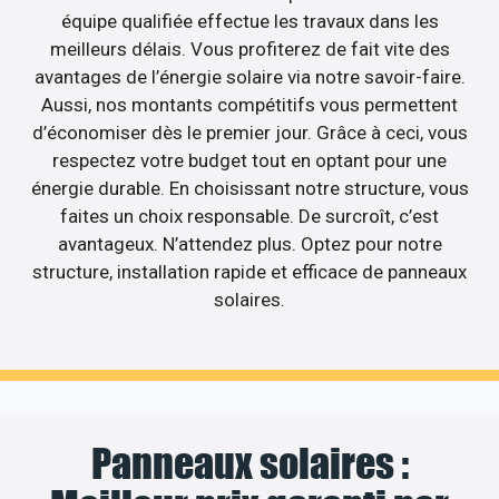
équipe qualifiée effectue les travaux dans les
meilleurs délais. Vous profiterez de fait vite des
avantages de l’énergie solaire via notre savoir-faire.
Aussi, nos montants compétitifs vous permettent
d’économiser dès le premier jour. Grâce à ceci, vous
respectez votre budget tout en optant pour une
énergie durable. En choisissant notre structure, vous
faites un choix responsable. De surcroît, c’est
avantageux. N’attendez plus. Optez pour notre
structure, installation rapide et efficace de panneaux
solaires.
Panneaux solaires :