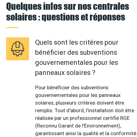
Quelques infos sur nos centrales
solaires : questions et réponses
Quels sont les critères pour
bénéficier des subventions
gouvernementales pour les
panneaux solaires ?
Pour bénéficier des subventions
gouvernementales pour les panneaux
solaires, plusieurs critères doivent être
remplis. Tout d'abord, l'installation doit être
réalisée par un professionnel certifié RGE
(Reconnu Garant de l'Environnement),
garantissant ainsi la qualité et la conformité