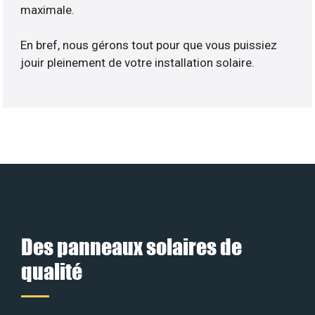
maximale.
En bref, nous gérons tout pour que vous puissiez
jouir pleinement de votre installation solaire.
Des panneaux solaires de
qualité