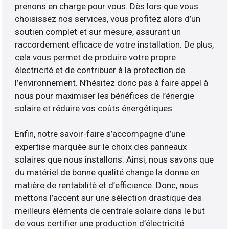
prenons en charge pour vous. Dès lors que vous
choisissez nos services, vous profitez alors d’un
soutien complet et sur mesure, assurant un
raccordement efficace de votre installation. De plus,
cela vous permet de produire votre propre
électricité et de contribuer à la protection de
l’environnement. N’hésitez donc pas à faire appel à
nous pour maximiser les bénéfices de l’énergie
solaire et réduire vos coûts énergétiques.
Enfin, notre savoir-faire s’accompagne d’une
expertise marquée sur le choix des panneaux
solaires que nous installons. Ainsi, nous savons que
du matériel de bonne qualité change la donne en
matière de rentabilité et d’efficience. Donc, nous
mettons l’accent sur une sélection drastique des
meilleurs éléments de centrale solaire dans le but
de vous certifier une production d’électricité