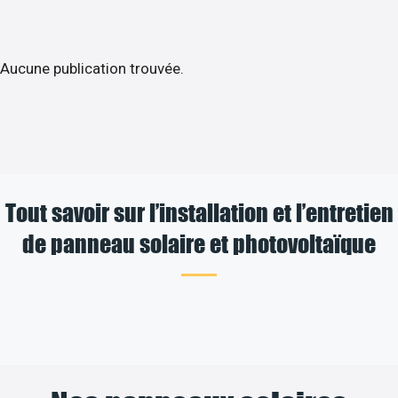
Aucune publication trouvée.
Tout savoir sur l’installation et l’entretien
de panneau solaire et photovoltaïque