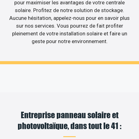
pour maximiser les avantages de votre centrale
solaire. Profitez de notre solution de stockage.
Aucune hésitation, appelez-nous pour en savoir plus
sur nos services. Vous pourrez de fait profiter
pleinement de votre installation solaire et faire un
geste pour notre environnement.
Entreprise panneau solaire et
photovoltaïque, dans tout le 41 :