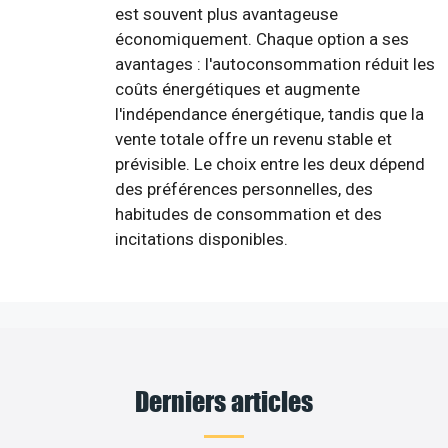
est souvent plus avantageuse
économiquement. Chaque option a ses
avantages : l'autoconsommation réduit les
coûts énergétiques et augmente
l'indépendance énergétique, tandis que la
vente totale offre un revenu stable et
prévisible. Le choix entre les deux dépend
des préférences personnelles, des
habitudes de consommation et des
incitations disponibles.
Derniers articles