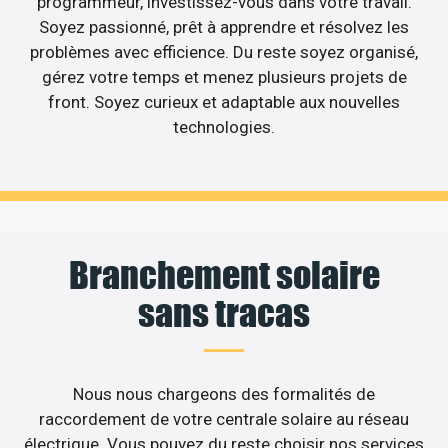
programmeur, investissez-vous dans votre travail.
Soyez passionné, prêt à apprendre et résolvez les
problèmes avec efficience. Du reste soyez organisé,
gérez votre temps et menez plusieurs projets de
front. Soyez curieux et adaptable aux nouvelles
technologies.
Branchement solaire
sans tracas
Nous nous chargeons des formalités de
raccordement de votre centrale solaire au réseau
électrique. Vous pouvez du reste choisir nos services