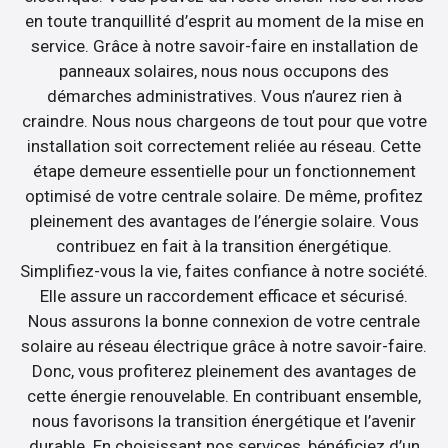
en toute tranquillité d’esprit au moment de la mise en
service. Grâce à notre savoir-faire en installation de
panneaux solaires, nous nous occupons des
démarches administratives. Vous n’aurez rien à
craindre. Nous nous chargeons de tout pour que votre
installation soit correctement reliée au réseau. Cette
étape demeure essentielle pour un fonctionnement
optimisé de votre centrale solaire. De même, profitez
pleinement des avantages de l’énergie solaire. Vous
contribuez en fait à la transition énergétique.
Simplifiez-vous la vie, faites confiance à notre société.
Elle assure un raccordement efficace et sécurisé.
Nous assurons la bonne connexion de votre centrale
solaire au réseau électrique grâce à notre savoir-faire.
Donc, vous profiterez pleinement des avantages de
cette énergie renouvelable. En contribuant ensemble,
nous favorisons la transition énergétique et l’avenir
durable. En choisissant nos services, bénéficiez d’un