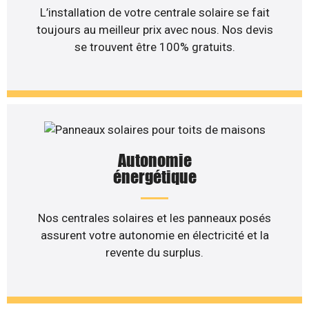
L’installation de votre centrale solaire se fait
toujours au meilleur prix avec nous. Nos devis
se trouvent être 100% gratuits.
Autonomie
énergétique
Nos centrales solaires et les panneaux posés
assurent votre autonomie en électricité et la
revente du surplus.