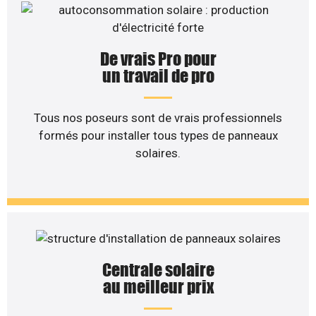
De vrais Pro pour
un travail de pro
Tous nos poseurs sont de vrais professionnels
formés pour installer tous types de panneaux
solaires.
Centrale solaire
au meilleur prix