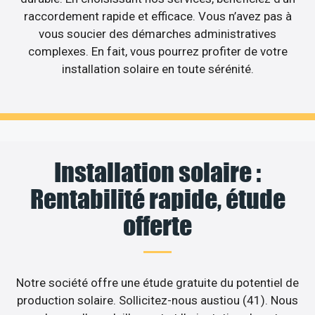
raccordement rapide et efficace. Vous n’avez pas à
vous soucier des démarches administratives
complexes. En fait, vous pourrez profiter de votre
installation solaire en toute sérénité.
Installation solaire :
Rentabilité rapide, étude
offerte
Notre société offre une étude gratuite du potentiel de
production solaire. Sollicitez-nous austiou (41). Nous