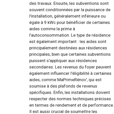
des travaux. Ensuite, les subventions sont
souvent conditionnées par la puissance de
l'installation, généralement inférieure ou
égale à 9 kWc pour bénéficier de certaines
aides comme la prime à
l'autoconsommation. Le type de résidence
est également important : les aides sont
principalement destinées aux résidences
principales, bien que certaines subventions
puissent s'appliquer aux résidences
secondaires. Les revenus du foyer peuvent
également influencer l'éligibilité à certaines
aides, comme MaPrimeRénov', qui est
soumise à des plafonds de revenus
spécifiques. Enfin, les installations doivent
respecter des normes techniques précises
en termes de rendement et de performance.
Il est aussi crucial de soumettre les