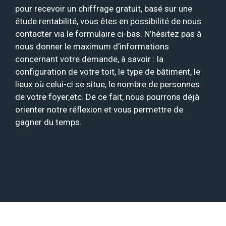
pour recevoir un chiffrage gratuit, basé sur une
étude rentabilité, vous êtes en possibilité de nous
contacter via le formulaire ci-bas. N’hésitez pas à
nous donner le maximum d’informations
concernant votre demande, à savoir : la
configuration de votre toit, le type de bâtiment, le
lieux où celui-ci se situe, le nombre de personnes
de votre foyer,etc. De ce fait, nous pourrons déjà
orienter notre réflexion et vous permettre de
gagner du temps.