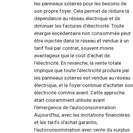
les panneaux solaires pour les besoins de
son propre foyer. Cela permet de réduire la
dépendance au réseau électrique et de
diminuer les factures d'électricité. Toute
énergie excédentaire non consommée peut
être injectée dans le réseau et vendue à un
tarif fixé par contrat, souvent moins
avantageux que le coût d'achat de
l'électricité. En revanche, la vente totale
implique que toute l'électricité produite par
les panneaux solaires est vendue au réseau
électrique, et le foyer continue d'acheter son
électricité comme avant. Cette approche
était couramment utilisée avant
l'émergence de l'autoconsommation.
Aujourd'hui, avec les incitations financières
et les tarifs d'achat garantis,
l'autoconsommation avec vente du surplus