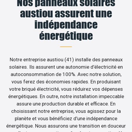
Nos panneaux solaires
austiou assurent une
indépendance
énergétique
Notre entreprise austiou (41) installe des panneaux
solaires. Ils assurent une autonomie d’électricité en
autoconsommation de 100%. Avec notre solution,
vous ferez des économies rapides. En produisant
votre briqué électricité, vous réduirez vos dépenses
énergétiques. En outre, notre installation impeccable
assure une production durable et efficace. En
choisissant notre entreprise, vous agissez pour la
planète et vous bénéficiez d’une indépendance
énergétique. Nous assurons une transition en douceur