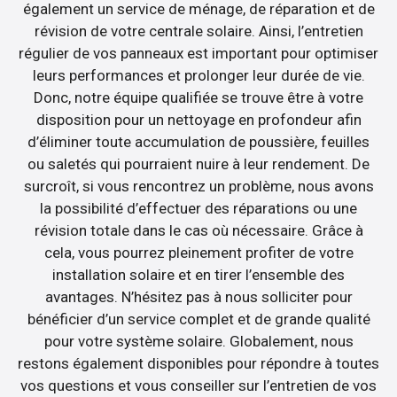
également un service de ménage, de réparation et de
révision de votre centrale solaire. Ainsi, l’entretien
régulier de vos panneaux est important pour optimiser
leurs performances et prolonger leur durée de vie.
Donc, notre équipe qualifiée se trouve être à votre
disposition pour un nettoyage en profondeur afin
d’éliminer toute accumulation de poussière, feuilles
ou saletés qui pourraient nuire à leur rendement. De
surcroît, si vous rencontrez un problème, nous avons
la possibilité d’effectuer des réparations ou une
révision totale dans le cas où nécessaire. Grâce à
cela, vous pourrez pleinement profiter de votre
installation solaire et en tirer l’ensemble des
avantages. N’hésitez pas à nous solliciter pour
bénéficier d’un service complet et de grande qualité
pour votre système solaire. Globalement, nous
restons également disponibles pour répondre à toutes
vos questions et vous conseiller sur l’entretien de vos