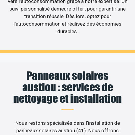
vers l’autoconsommation grâce à notre expertise. Un
suivi personnalisé demeure offert pour garantir une
transition réussie. Dès lors, optez pour
l’autoconsommation et réalisez des économies
durables.
Panneaux solaires
austiou : services de
nettoyage et installation
Nous restons spécialisés dans l’installation de
panneaux solaires austiou (41). Nous offrons