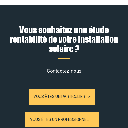
Vous souhaitez une étude
rentabilité de votre installation
solaire ?
Contactez-nous
VOUS ÊTES UN PARTICULIER
VOUS ÊTES UN PROFESSIONNEL