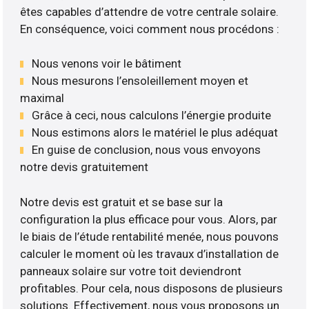
êtes capables d’attendre de votre centrale solaire.
En conséquence, voici comment nous procédons :
Nous venons voir le bâtiment
Nous mesurons l’ensoleillement moyen et
maximal
Grâce à ceci, nous calculons l’énergie produite
Nous estimons alors le matériel le plus adéquat
En guise de conclusion, nous vous envoyons
notre devis gratuitement
Notre devis est gratuit et se base sur la
configuration la plus efficace pour vous. Alors, par
le biais de l’étude rentabilité menée, nous pouvons
calculer le moment où les travaux d’installation de
panneaux solaire sur votre toit deviendront
profitables. Pour cela, nous disposons de plusieurs
solutions. Effectivement, nous vous proposons un