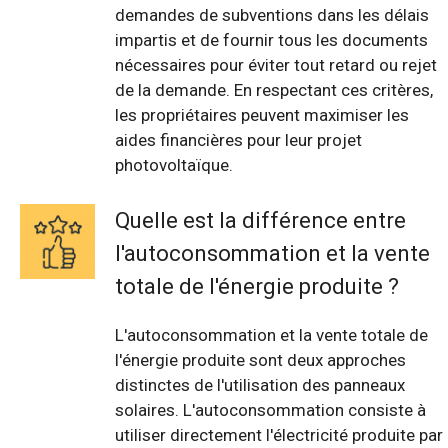
demandes de subventions dans les délais
impartis et de fournir tous les documents
nécessaires pour éviter tout retard ou rejet
de la demande. En respectant ces critères,
les propriétaires peuvent maximiser les
aides financières pour leur projet
photovoltaïque.
Quelle est la différence entre
l'autoconsommation et la vente
totale de l'énergie produite ?
L'autoconsommation et la vente totale de
l'énergie produite sont deux approches
distinctes de l'utilisation des panneaux
solaires. L'autoconsommation consiste à
utiliser directement l'électricité produite par