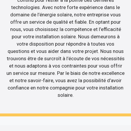
technologies. Avec notre forte expérience dans le
domaine de l’énergie solaire, notre entreprise vous
offre un service de qualité et fiable. En optant pour
nous, vous choisissez la compétence et l’efficacité
pour votre installation solaire. Nous demeurons à
votre disposition pour répondre à toutes vos
questions et vous aider dans votre projet. Nous nous
trouvons être de surcroît à l’écoute de vos nécessités
et nous adaptons à vos contraintes pour vous offrir
un service sur mesure. Par le biais de notre excellence
et notre savoir-faire, vous avez la possibilité d’avoir
confiance en notre compagnie pour votre installation
solaire.