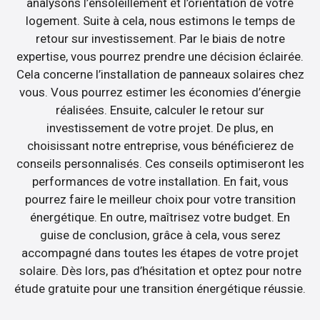
analysons l’ensoleillement et l’orientation de votre
logement. Suite à cela, nous estimons le temps de
retour sur investissement. Par le biais de notre
expertise, vous pourrez prendre une décision éclairée.
Cela concerne l’installation de panneaux solaires chez
vous. Vous pourrez estimer les économies d’énergie
réalisées. Ensuite, calculer le retour sur
investissement de votre projet. De plus, en
choisissant notre entreprise, vous bénéficierez de
conseils personnalisés. Ces conseils optimiseront les
performances de votre installation. En fait, vous
pourrez faire le meilleur choix pour votre transition
énergétique. En outre, maîtrisez votre budget. En
guise de conclusion, grâce à cela, vous serez
accompagné dans toutes les étapes de votre projet
solaire. Dès lors, pas d’hésitation et optez pour notre
étude gratuite pour une transition énergétique réussie.