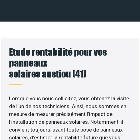
Etude rentabilité pour vos
panneaux
solaires austiou (41)
Lorsque vous nous sollicitez, vous obtenez la visite
de l’un de nos techniciens. Ainsi, nous sommes en
mesure de mesurer précisément l’impact de
l’installation de panneaux solaires. Notamment, il
convient toujours, avant toute pose de panneaux
solaires, d’estimer la rentabilité future que vous