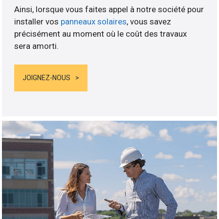
Ainsi, lorsque vous faites appel à notre société pour
installer vos
panneaux solaires
, vous savez
précisément au moment où le coût des travaux
sera amorti.
JOIGNEZ-NOUS