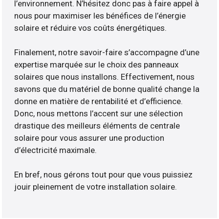
l’environnement. N’hésitez donc pas à faire appel à
nous pour maximiser les bénéfices de l’énergie
solaire et réduire vos coûts énergétiques.
Finalement, notre savoir-faire s’accompagne d’une
expertise marquée sur le choix des panneaux
solaires que nous installons. Effectivement, nous
savons que du matériel de bonne qualité change la
donne en matière de rentabilité et d’efficience.
Donc, nous mettons l’accent sur une sélection
drastique des meilleurs éléments de centrale
solaire pour vous assurer une production
d’électricité maximale.
En bref, nous gérons tout pour que vous puissiez
jouir pleinement de votre installation solaire.