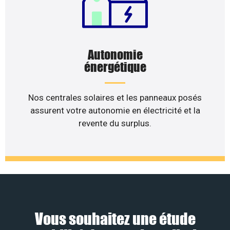
Autonomie
énergétique
Nos centrales solaires et les panneaux posés
assurent votre autonomie en électricité et la
revente du surplus.
Vous souhaitez une étude