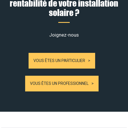
rentabilité de votre installation
solaire ?
Joignez-nous
VOUS ÊTES UN PARTICULIER
VOUS ÊTES UN PROFESSIONNEL