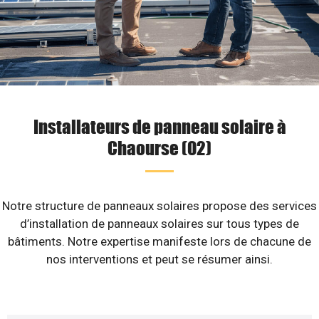
Installateurs de panneau solaire à
Chaourse (02)
Notre structure de panneaux solaires propose des services
d’installation de panneaux solaires sur tous types de
bâtiments. Notre expertise manifeste lors de chacune de
nos interventions et peut se résumer ainsi.