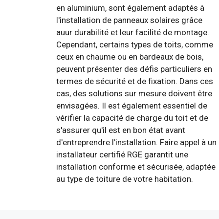
en aluminium, sont également adaptés à
l'installation de panneaux solaires grâce
auur durabilité et leur facilité de montage.
Cependant, certains types de toits, comme
ceux en chaume ou en bardeaux de bois,
peuvent présenter des défis particuliers en
termes de sécurité et de fixation. Dans ces
cas, des solutions sur mesure doivent être
envisagées. Il est également essentiel de
vérifier la capacité de charge du toit et de
s'assurer qu'il est en bon état avant
d'entreprendre l'installation. Faire appel à un
installateur certifié RGE garantit une
installation conforme et sécurisée, adaptée
au type de toiture de votre habitation.