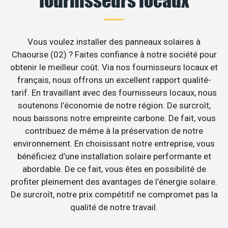
fournisseurs locaux
Vous voulez installer des panneaux solaires à
Chaourse (02) ? Faites confiance à notre société pour
obtenir le meilleur coût. Via nos fournisseurs locaux et
français, nous offrons un excellent rapport qualité-
tarif. En travaillant avec des fournisseurs locaux, nous
soutenons l’économie de notre région. De surcroît,
nous baissons notre empreinte carbone. De fait, vous
contribuez de même à la préservation de notre
environnement. En choisissant notre entreprise, vous
bénéficiez d’une installation solaire performante et
abordable. De ce fait, vous êtes en possibilité de
profiter pleinement des avantages de l’énergie solaire.
De surcroît, notre prix compétitif ne compromet pas la
qualité de notre travail.