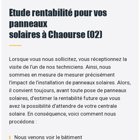
Etude rentabilité pour vos
panneaux
solaires à Chaourse (02)
Lorsque vous nous sollicitez, vous réceptionnez la
visite de l’un de nos techniciens. Ainsi, nous
sommes en mesure de mesurer précisément
l’impact de l’installation de panneaux solaires. Alors,
il convient toujours, avant toute pose de panneaux
solaires, d’estimer la rentabilité future que vous
avez la possibilité d’attendre de votre centrale
solaire. En conséquence, voici comment nous
procédons :
Nous venons voir le bâtiment