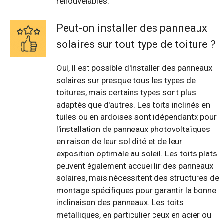
renouvelables.
Peut-on installer des panneaux
solaires sur tout type de toiture ?
Oui, il est possible d'installer des panneaux
solaires sur presque tous les types de
toitures, mais certains types sont plus
adaptés que d'autres. Les toits inclinés en
tuiles ou en ardoises sont idépendantx pour
l'installation de panneaux photovoltaïques
en raison de leur solidité et de leur
exposition optimale au soleil. Les toits plats
peuvent également accueillir des panneaux
solaires, mais nécessitent des structures de
montage spécifiques pour garantir la bonne
inclinaison des panneaux. Les toits
métalliques, en particulier ceux en acier ou