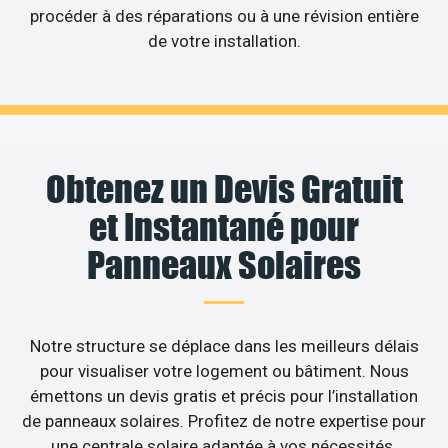
procéder à des réparations ou à une révision entière
de votre installation.
Obtenez un Devis Gratuit
et Instantané pour
Panneaux Solaires
Notre structure se déplace dans les meilleurs délais
pour visualiser votre logement ou bâtiment. Nous
émettons un devis gratis et précis pour l’installation
de panneaux solaires. Profitez de notre expertise pour
une centrale solaire adaptée à vos nécessités.