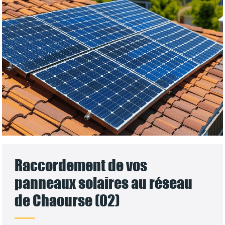
Raccordement de vos
panneaux solaires au réseau
de Chaourse (02)