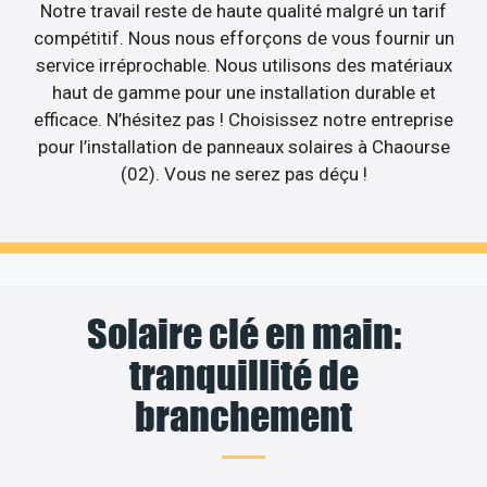
Notre travail reste de haute qualité malgré un tarif
compétitif. Nous nous efforçons de vous fournir un
service irréprochable. Nous utilisons des matériaux
haut de gamme pour une installation durable et
efficace. N’hésitez pas ! Choisissez notre entreprise
pour l’installation de panneaux solaires à Chaourse
(02). Vous ne serez pas déçu !
Solaire clé en main:
tranquillité de
branchement