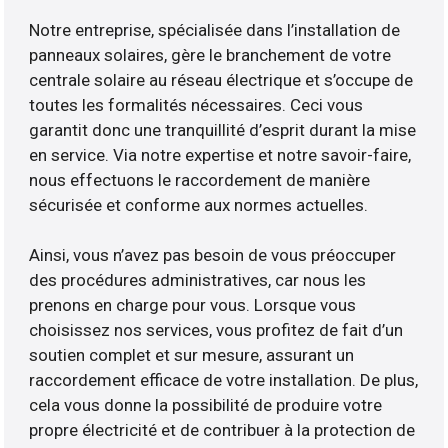
Notre entreprise, spécialisée dans l’installation de
panneaux solaires, gère le branchement de votre
centrale solaire au réseau électrique et s’occupe de
toutes les formalités nécessaires. Ceci vous
garantit donc une tranquillité d’esprit durant la mise
en service. Via notre expertise et notre savoir-faire,
nous effectuons le raccordement de manière
sécurisée et conforme aux normes actuelles.
Ainsi, vous n’avez pas besoin de vous préoccuper
des procédures administratives, car nous les
prenons en charge pour vous. Lorsque vous
choisissez nos services, vous profitez de fait d’un
soutien complet et sur mesure, assurant un
raccordement efficace de votre installation. De plus,
cela vous donne la possibilité de produire votre
propre électricité et de contribuer à la protection de