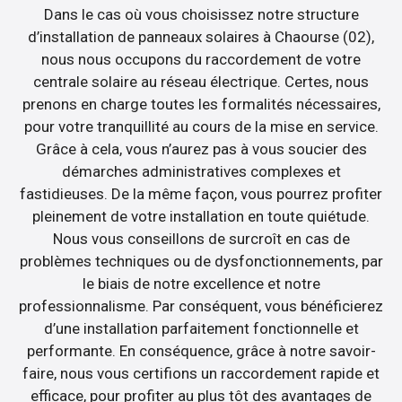
Dans le cas où vous choisissez notre structure
d’installation de panneaux solaires à Chaourse (02),
nous nous occupons du raccordement de votre
centrale solaire au réseau électrique. Certes, nous
prenons en charge toutes les formalités nécessaires,
pour votre tranquillité au cours de la mise en service.
Grâce à cela, vous n’aurez pas à vous soucier des
démarches administratives complexes et
fastidieuses. De la même façon, vous pourrez profiter
pleinement de votre installation en toute quiétude.
Nous vous conseillons de surcroît en cas de
problèmes techniques ou de dysfonctionnements, par
le biais de notre excellence et notre
professionnalisme. Par conséquent, vous bénéficierez
d’une installation parfaitement fonctionnelle et
performante. En conséquence, grâce à notre savoir-
faire, nous vous certifions un raccordement rapide et
efficace, pour profiter au plus tôt des avantages de