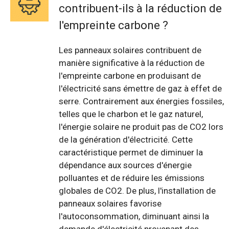
contribuent-ils à la réduction de
l'empreinte carbone ?
Les panneaux solaires contribuent de
manière significative à la réduction de
l'empreinte carbone en produisant de
l'électricité sans émettre de gaz à effet de
serre. Contrairement aux énergies fossiles,
telles que le charbon et le gaz naturel,
l'énergie solaire ne produit pas de CO2 lors
de la génération d'électricité. Cette
caractéristique permet de diminuer la
dépendance aux sources d'énergie
polluantes et de réduire les émissions
globales de CO2. De plus, l'installation de
panneaux solaires favorise
l'autoconsommation, diminuant ainsi la