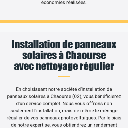
économies réalisées.
Installation de panneaux
solaires à Chaourse
avec nettoyage régulier
En choisissant notre société d’installation de
panneaux solaires à Chaourse (02), vous bénéficierez
d’un service complet. Nous vous offrons non
seulement l’installation, mais de même le ménage
régulier de vos panneaux photovoltaïques. Par le biais
de notre expertise, vous obtiendrez un rendement