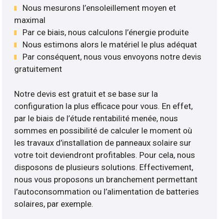
Nous mesurons l’ensoleillement moyen et
maximal
Par ce biais, nous calculons l’énergie produite
Nous estimons alors le matériel le plus adéquat
Par conséquent, nous vous envoyons notre devis
gratuitement
Notre devis est gratuit et se base sur la
configuration la plus efficace pour vous. En effet,
par le biais de l’étude rentabilité menée, nous
sommes en possibilité de calculer le moment où
les travaux d’installation de panneaux solaire sur
votre toit deviendront profitables. Pour cela, nous
disposons de plusieurs solutions. Effectivement,
nous vous proposons un branchement permettant
l’autoconsommation ou l’alimentation de batteries
solaires, par exemple.