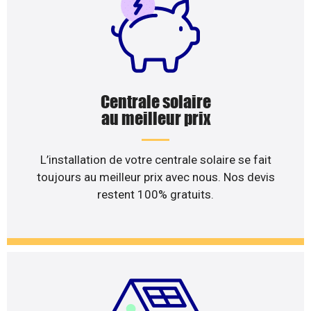
Centrale solaire
au meilleur prix
L’installation de votre centrale solaire se fait
toujours au meilleur prix avec nous. Nos devis
restent 100% gratuits.