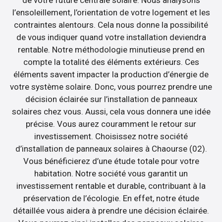
l’ensoleillement, l’orientation de votre logement et les
contraintes alentours. Cela nous donne la possibilité
de vous indiquer quand votre installation deviendra
rentable. Notre méthodologie minutieuse prend en
compte la totalité des éléments extérieurs. Ces
éléments savent impacter la production d’énergie de
votre système solaire. Donc, vous pourrez prendre une
décision éclairée sur l’installation de panneaux
solaires chez vous. Aussi, cela vous donnera une idée
précise. Vous aurez couramment le retour sur
investissement. Choisissez notre société
d’installation de panneaux solaires à Chaourse (02).
Vous bénéficierez d’une étude totale pour votre
habitation. Notre société vous garantit un
investissement rentable et durable, contribuant à la
préservation de l’écologie. En effet, notre étude
détaillée vous aidera à prendre une décision éclairée.