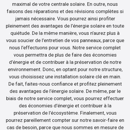
maximal de votre centrale solaire. En outre, nous
faisons des réparations et des révisions complètes si
jamais nécessaire. Vous pourrez ainsi profiter
pleinement des avantages de l’énergie solaire en toute
quiétude. De la même manière, vous n’aurez plus à
vous soucier de l’entretien de vos panneaux, parce que
nous l’effectuons pour vous. Notre service complet
vous permettra de plus de faire des économies
d’énergie et de contribuer à la préservation de notre
environnement. Donc, en optant pour notre structure,
vous choisissez une installation solaire clé en main.
De fait, faites-nous confiance et profitez pleinement
des avantages de l’énergie solaire. De même, par le
biais de notre service complet, vous pourrez effectuer
des économies d’énergie et contribuer à la
préservation de l’écosystème. Finalement, vous
pourrez pareillement compter sur notre savoir-faire en
cas de besoin, parce que nous sommes en mesure de