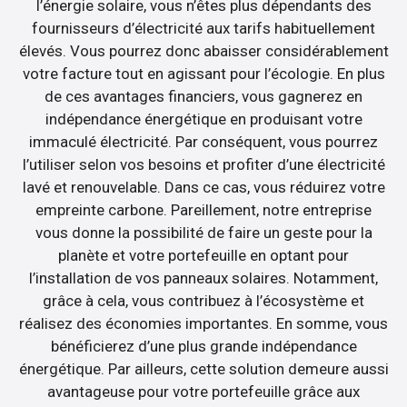
l’énergie solaire, vous n’êtes plus dépendants des
fournisseurs d’électricité aux tarifs habituellement
élevés. Vous pourrez donc abaisser considérablement
votre facture tout en agissant pour l’écologie. En plus
de ces avantages financiers, vous gagnerez en
indépendance énergétique en produisant votre
immaculé électricité. Par conséquent, vous pourrez
l’utiliser selon vos besoins et profiter d’une électricité
lavé et renouvelable. Dans ce cas, vous réduirez votre
empreinte carbone. Pareillement, notre entreprise
vous donne la possibilité de faire un geste pour la
planète et votre portefeuille en optant pour
l’installation de vos panneaux solaires. Notamment,
grâce à cela, vous contribuez à l’écosystème et
réalisez des économies importantes. En somme, vous
bénéficierez d’une plus grande indépendance
énergétique. Par ailleurs, cette solution demeure aussi
avantageuse pour votre portefeuille grâce aux