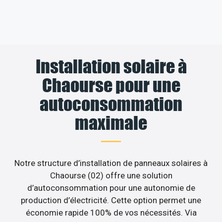
Installation solaire à
Chaourse pour une
autoconsommation
maximale
Notre structure d’installation de panneaux solaires à
Chaourse (02) offre une solution
d’autoconsommation pour une autonomie de
production d’électricité. Cette option permet une
économie rapide 100% de vos nécessités. Via