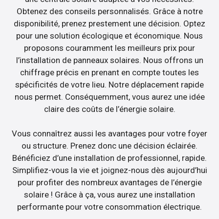
Obtenez des conseils personnalisés. Grâce à notre
disponibilité, prenez prestement une décision. Optez
pour une solution écologique et économique. Nous
proposons couramment les meilleurs prix pour
l’installation de panneaux solaires. Nous offrons un
chiffrage précis en prenant en compte toutes les
spécificités de votre lieu. Notre déplacement rapide
nous permet. Conséquemment, vous aurez une idée
claire des coûts de l’énergie solaire.
Vous connaîtrez aussi les avantages pour votre foyer
ou structure. Prenez donc une décision éclairée.
Bénéficiez d’une installation de professionnel, rapide.
Simplifiez-vous la vie et joignez-nous dès aujourd’hui
pour profiter des nombreux avantages de l’énergie
solaire ! Grâce à ça, vous aurez une installation
performante pour votre consommation électrique.