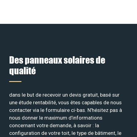
Des panneaux solaires de
qualité
dans le but de recevoir un devis gratuit, basé sur
une étude rentabilité, vous êtes capables de nous
contacter via le formulaire ci-bas. N’hésitez pas à
nous donner le maximum d’informations
concernant votre demande, à savoir : la
configuration de votre toit, le type de bâtiment, le