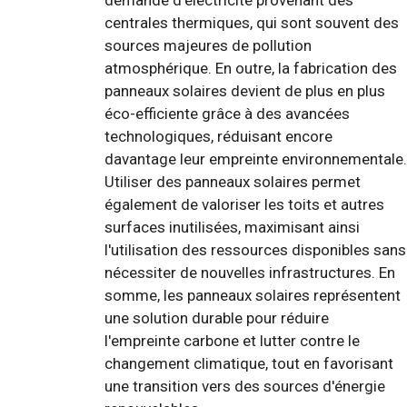
demande d'électricité provenant des
centrales thermiques, qui sont souvent des
sources majeures de pollution
atmosphérique. En outre, la fabrication des
panneaux solaires devient de plus en plus
éco-efficiente grâce à des avancées
technologiques, réduisant encore
davantage leur empreinte environnementale.
Utiliser des panneaux solaires permet
également de valoriser les toits et autres
surfaces inutilisées, maximisant ainsi
l'utilisation des ressources disponibles sans
nécessiter de nouvelles infrastructures. En
somme, les panneaux solaires représentent
une solution durable pour réduire
l'empreinte carbone et lutter contre le
changement climatique, tout en favorisant
une transition vers des sources d'énergie