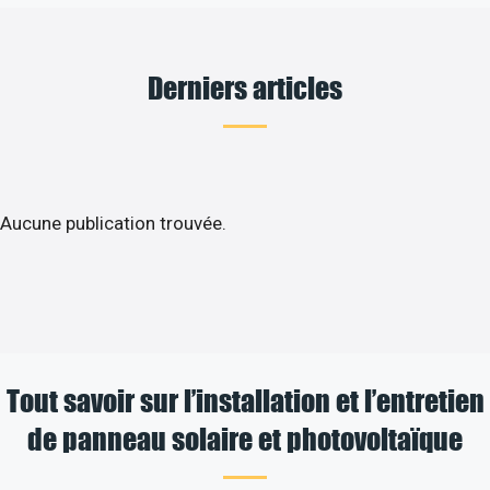
Derniers articles
Aucune publication trouvée.
Tout savoir sur l’installation et l’entretien
de panneau solaire et photovoltaïque