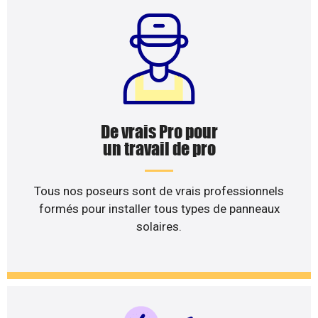
De vrais Pro pour
un travail de pro
Tous nos poseurs sont de vrais professionnels
formés pour installer tous types de panneaux
solaires.