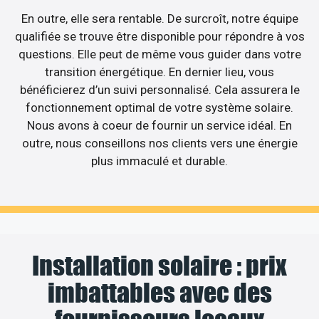
En outre, elle sera rentable. De surcroît, notre équipe
qualifiée se trouve être disponible pour répondre à vos
questions. Elle peut de même vous guider dans votre
transition énergétique. En dernier lieu, vous
bénéficierez d’un suivi personnalisé. Cela assurera le
fonctionnement optimal de votre système solaire.
Nous avons à coeur de fournir un service idéal. En
outre, nous conseillons nos clients vers une énergie
plus immaculé et durable.
Installation solaire : prix
imbattables avec des