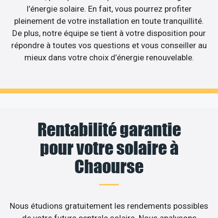
l’énergie solaire. En fait, vous pourrez profiter
pleinement de votre installation en toute tranquillité.
De plus, notre équipe se tient à votre disposition pour
répondre à toutes vos questions et vous conseiller au
mieux dans votre choix d’énergie renouvelable.
Rentabilité garantie
pour votre solaire à
Chaourse
Nous étudions gratuitement les rendements possibles
de votre future centrale solaire. Nous analysons