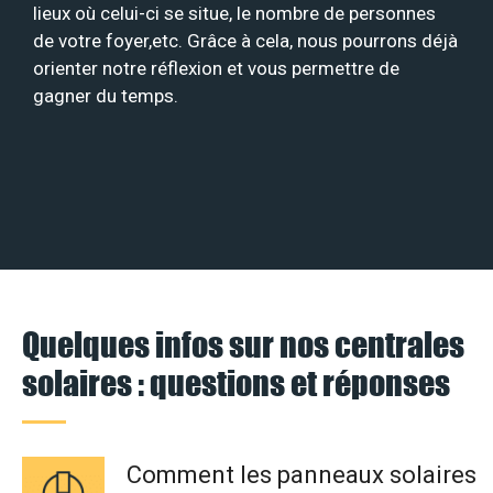
lieux où celui-ci se situe, le nombre de personnes
de votre foyer,etc. Grâce à cela, nous pourrons déjà
orienter notre réflexion et vous permettre de
gagner du temps.
Quelques infos sur nos centrales
solaires : questions et réponses
Comment les panneaux solaires