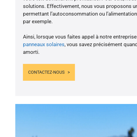
solutions. Effectivement, nous vous proposons 
permettant l’autoconsommation ou l’alimentation 
par exemple.
Ainsi, lorsque vous faites appel à notre entreprise
panneaux solaires
, vous savez précisément quand
amorti.
CONTACTEZ-NOUS