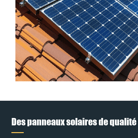
Des panneaux solaires de qualité