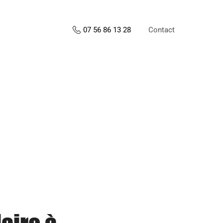
Contact
07 56 86 13 28