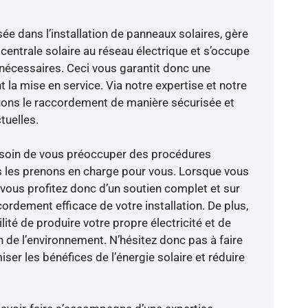
sée dans l’installation de panneaux solaires, gère
centrale solaire au réseau électrique et s’occupe
 nécessaires. Ceci vous garantit donc une
nt la mise en service. Via notre expertise et notre
tuons le raccordement de manière sécurisée et
uelles.
besoin de vous préoccuper des procédures
s les prenons en charge pour vous. Lorsque vous
 vous profitez donc d’un soutien complet et sur
ordement efficace de votre installation. De plus,
lité de produire votre propre électricité et de
n de l’environnement. N’hésitez donc pas à faire
er les bénéfices de l’énergie solaire et réduire