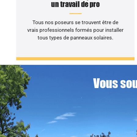
un travail de pro
Tous nos poseurs se trouvent être de
vrais professionnels formés pour installer
tous types de panneaux solaires.
Vous sou