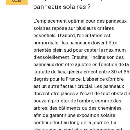
panneaux solaires ?
L'emplacement optimal pour des panneaux
solaires repose sur plusieurs critères
essentiels. D'abord, l'orientation est
primordiale : les panneaux doivent être
orientés plein sud pour capter le maximum
d'ensoleillement. Ensuite, l'inclinaison des
panneaux doit être ajustée en fonction de la
latitude du lieu, généralement entre 30 et 35
degrés pour la France. L'absence d'ombre
est un autre facteur crucial. Les panneaux
doivent être placés à l'écart de tout obstacle
pouvant projeter de l'ombre, comme des
arbres, des bâtiments ou des cheminées,
afin de garantir une exposition solaire
continue tout au long de la journée. La
résistance au vent et aux intempéries est