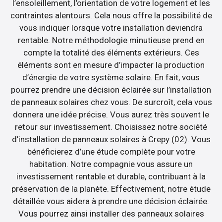
l’ensoleillement, l’orientation de votre logement et les
contraintes alentours. Cela nous offre la possibilité de
vous indiquer lorsque votre installation deviendra
rentable. Notre méthodologie minutieuse prend en
compte la totalité des éléments extérieurs. Ces
éléments sont en mesure d’impacter la production
d’énergie de votre système solaire. En fait, vous
pourrez prendre une décision éclairée sur l’installation
de panneaux solaires chez vous. De surcroît, cela vous
donnera une idée précise. Vous aurez très souvent le
retour sur investissement. Choisissez notre société
d’installation de panneaux solaires à Crepy (02). Vous
bénéficierez d’une étude complète pour votre
habitation. Notre compagnie vous assure un
investissement rentable et durable, contribuant à la
préservation de la planète. Effectivement, notre étude
détaillée vous aidera à prendre une décision éclairée.
Vous pourrez ainsi installer des panneaux solaires