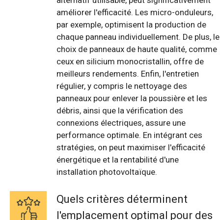
alternatif utilisable, peut significativement
améliorer l'efficacité. Les micro-onduleurs,
par exemple, optimisent la production de
chaque panneau individuellement. De plus, le
choix de panneaux de haute qualité, comme
ceux en silicium monocristallin, offre de
meilleurs rendements. Enfin, l'entretien
régulier, y compris le nettoyage des
panneaux pour enlever la poussière et les
débris, ainsi que la vérification des
connexions électriques, assure une
performance optimale. En intégrant ces
stratégies, on peut maximiser l'efficacité
énergétique et la rentabilité d'une
installation photovoltaïque.
Quels critères déterminent
l'emplacement optimal pour des