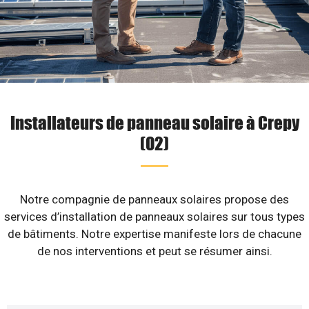
Installateurs de panneau solaire à Crepy
(02)
Notre compagnie de panneaux solaires propose des
services d’installation de panneaux solaires sur tous types
de bâtiments. Notre expertise manifeste lors de chacune
de nos interventions et peut se résumer ainsi.