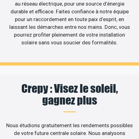
au réseau électrique, pour une source d’énergie
durable et efficace. Faites confiance à notre équipe
pour un raccordement en toute paix d’esprit, en
laissant les démarches entre nos mains. Donc, vous
pourrez profiter pleinement de votre installation
solaire sans vous soucier des formalités.
Crepy : Visez le soleil,
gagnez plus
Nous étudions gratuitement les rendements possibles
de votre future centrale solaire. Nous analysons