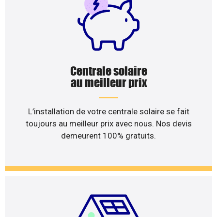
Centrale solaire
au meilleur prix
L’installation de votre centrale solaire se fait
toujours au meilleur prix avec nous. Nos devis
demeurent 100% gratuits.