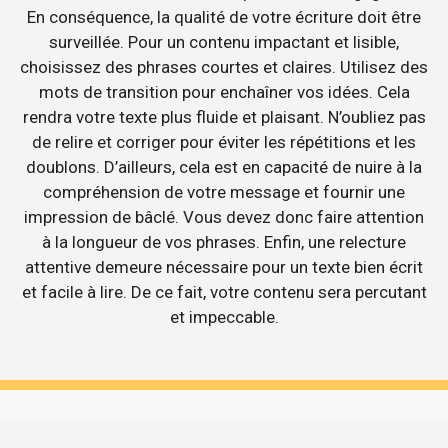
En conséquence, la qualité de votre écriture doit être
surveillée. Pour un contenu impactant et lisible,
choisissez des phrases courtes et claires. Utilisez des
mots de transition pour enchaîner vos idées. Cela
rendra votre texte plus fluide et plaisant. N’oubliez pas
de relire et corriger pour éviter les répétitions et les
doublons. D’ailleurs, cela est en capacité de nuire à la
compréhension de votre message et fournir une
impression de bâclé. Vous devez donc faire attention
à la longueur de vos phrases. Enfin, une relecture
attentive demeure nécessaire pour un texte bien écrit
et facile à lire. De ce fait, votre contenu sera percutant
et impeccable.