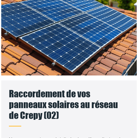
Raccordement de vos
panneaux solaires au réseau
de Crepy (02)