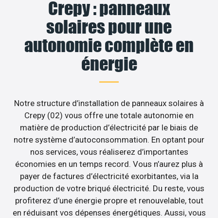
Crepy : panneaux
solaires pour une
autonomie complète en
énergie
Notre structure d’installation de panneaux solaires à
Crepy (02) vous offre une totale autonomie en
matière de production d’électricité par le biais de
notre système d’autoconsommation. En optant pour
nos services, vous réaliserez d’importantes
économies en un temps record. Vous n’aurez plus à
payer de factures d’électricité exorbitantes, via la
production de votre briqué électricité. Du reste, vous
profiterez d’une énergie propre et renouvelable, tout
en réduisant vos dépenses énergétiques. Aussi, vous