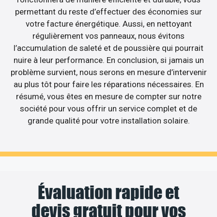
permettant du reste d’effectuer des économies sur
votre facture énergétique. Aussi, en nettoyant
régulièrement vos panneaux, nous évitons
l’accumulation de saleté et de poussière qui pourrait
nuire à leur performance. En conclusion, si jamais un
problème survient, nous serons en mesure d’intervenir
au plus tôt pour faire les réparations nécessaires. En
résumé, vous êtes en mesure de compter sur notre
société pour vous offrir un service complet et de
grande qualité pour votre installation solaire.
Évaluation rapide et
devis gratuit pour vos