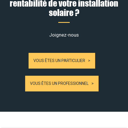
rentabilité de votre installation
solaire ?
Joignez-nous
VOUS ÊTES UN PARTICULIER
VOUS ÊTES UN PROFESSIONNEL