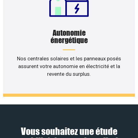
Autonomie
énergétique
Nos centrales solaires et les panneaux posés
assurent votre autonomie en électricité et la
revente du surplus.
Vous souhaitez une étude