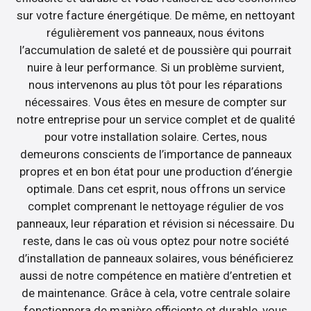
sur votre facture énergétique. De même, en nettoyant
régulièrement vos panneaux, nous évitons
l’accumulation de saleté et de poussière qui pourrait
nuire à leur performance. Si un problème survient,
nous intervenons au plus tôt pour les réparations
nécessaires. Vous êtes en mesure de compter sur
notre entreprise pour un service complet et de qualité
pour votre installation solaire. Certes, nous
demeurons conscients de l’importance de panneaux
propres et en bon état pour une production d’énergie
optimale. Dans cet esprit, nous offrons un service
complet comprenant le nettoyage régulier de vos
panneaux, leur réparation et révision si nécessaire. Du
reste, dans le cas où vous optez pour notre société
d’installation de panneaux solaires, vous bénéficierez
aussi de notre compétence en matière d’entretien et
de maintenance. Grâce à cela, votre centrale solaire
fonctionnera de manière efficiente et durable, vous