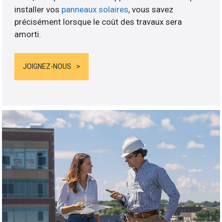
installer vos
panneaux solaires
, vous savez
précisément lorsque le coût des travaux sera
amorti.
JOIGNEZ-NOUS