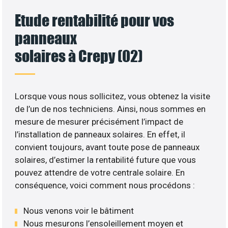
Etude rentabilité pour vos
panneaux
solaires à Crepy (02)
Lorsque vous nous sollicitez, vous obtenez la visite
de l’un de nos techniciens. Ainsi, nous sommes en
mesure de mesurer précisément l’impact de
l’installation de panneaux solaires. En effet, il
convient toujours, avant toute pose de panneaux
solaires, d’estimer la rentabilité future que vous
pouvez attendre de votre centrale solaire. En
conséquence, voici comment nous procédons :
Nous venons voir le bâtiment
Nous mesurons l’ensoleillement moyen et