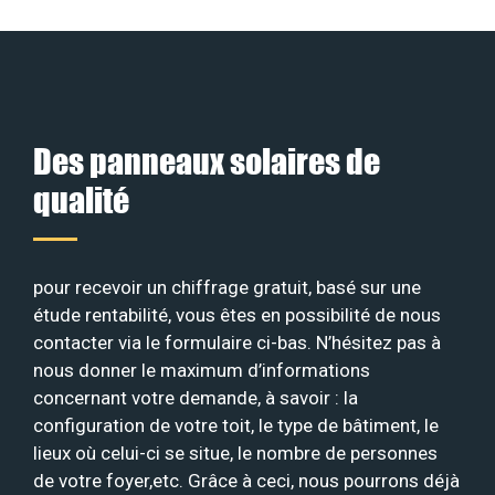
Des panneaux solaires de
qualité
pour recevoir un chiffrage gratuit, basé sur une
étude rentabilité, vous êtes en possibilité de nous
contacter via le formulaire ci-bas. N’hésitez pas à
nous donner le maximum d’informations
concernant votre demande, à savoir : la
configuration de votre toit, le type de bâtiment, le
lieux où celui-ci se situe, le nombre de personnes
de votre foyer,etc. Grâce à ceci, nous pourrons déjà