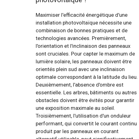
Maximiser l'efficacité énergétique d'une
installation photovoltaïque nécessite une
combinaison de bonnes pratiques et de
technologies avancées. Premièrement,
l'orientation et l'inclinaison des panneaux
sont cruciales. Pour capter le maximum de
lumière solaire, les panneaux doivent être
orientés plein sud avec une inclinaison
optimale correspondant à la latitude du lieu.
Deuxièmement, l'absence d'ombre est
essentielle. Les arbres, bâtiments ou autres
obstacles doivent être évités pour garantir
une exposition maximale au soleil.
Troisièmement, l'utilisation d'un onduleur
performant, qui convertit le courant continu
produit par les panneaux en courant