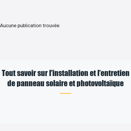
Aucune publication trouvée.
Tout savoir sur l’installation et l’entretien
de panneau solaire et photovoltaïque