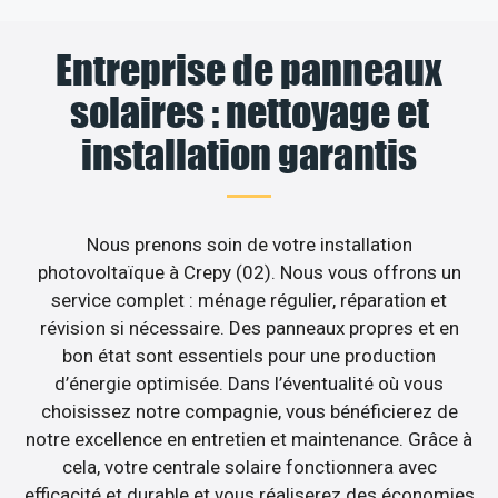
Entreprise de panneaux
solaires : nettoyage et
installation garantis
Nous prenons soin de votre installation
photovoltaïque à Crepy (02). Nous vous offrons un
service complet : ménage régulier, réparation et
révision si nécessaire. Des panneaux propres et en
bon état sont essentiels pour une production
d’énergie optimisée. Dans l’éventualité où vous
choisissez notre compagnie, vous bénéficierez de
notre excellence en entretien et maintenance. Grâce à
cela, votre centrale solaire fonctionnera avec
efficacité et durable et vous réaliserez des économies