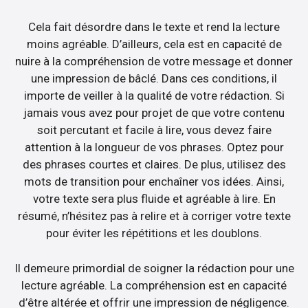
Cela fait désordre dans le texte et rend la lecture
moins agréable. D’ailleurs, cela est en capacité de
nuire à la compréhension de votre message et donner
une impression de bâclé. Dans ces conditions, il
importe de veiller à la qualité de votre rédaction. Si
jamais vous avez pour projet de que votre contenu
soit percutant et facile à lire, vous devez faire
attention à la longueur de vos phrases. Optez pour
des phrases courtes et claires. De plus, utilisez des
mots de transition pour enchaîner vos idées. Ainsi,
votre texte sera plus fluide et agréable à lire. En
résumé, n’hésitez pas à relire et à corriger votre texte
pour éviter les répétitions et les doublons.
Il demeure primordial de soigner la rédaction pour une
lecture agréable. La compréhension est en capacité
d’être altérée et offrir une impression de négligence.