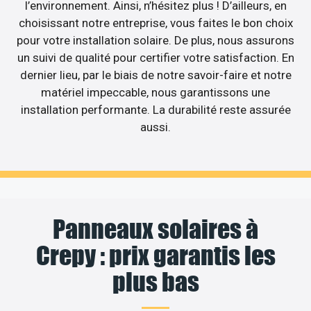
l’environnement. Ainsi, n’hésitez plus ! D’ailleurs, en
choisissant notre entreprise, vous faites le bon choix
pour votre installation solaire. De plus, nous assurons
un suivi de qualité pour certifier votre satisfaction. En
dernier lieu, par le biais de notre savoir-faire et notre
matériel impeccable, nous garantissons une
installation performante. La durabilité reste assurée
aussi.
Panneaux solaires à
Crepy : prix garantis les
plus bas