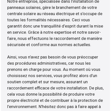
Notre entreprise, spécialisée dans l’installation de
panneaux solaires, gère le branchement de votre
centrale solaire au réseau électrique et s’occupe de
toutes les formalités nécessaires. Ceci vous
garantit donc une tranquillité d’esprit durant la mise
en service. Grâce à notre expertise et notre savoir-
faire, nous effectuons le raccordement de manière
sécurisée et conforme aux normes actuelles.
Ainsi, vous n’avez pas besoin de vous préoccuper
des procédures administratives, car nous les
prenons en charge pour vous. Au moment où vous
choisissez nos services, vous profitez alors d’un
soutien complet et sur mesure, assurant un
raccordement efficace de votre installation. De plus,
cela vous donne la possibilité de produire votre
propre électricité et de contribuer à la protection de
l’environnement. N’hésitez donc pas à faire appel à