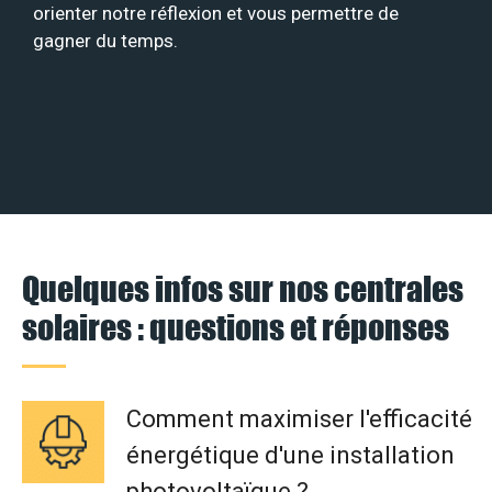
orienter notre réflexion et vous permettre de
gagner du temps.
Quelques infos sur nos centrales
solaires : questions et réponses
Comment maximiser l'efficacité
énergétique d'une installation
photovoltaïque ?