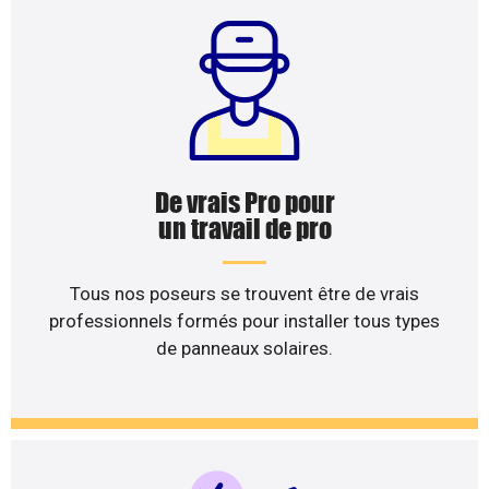
De vrais Pro pour
un travail de pro
Tous nos poseurs se trouvent être de vrais
professionnels formés pour installer tous types
de panneaux solaires.