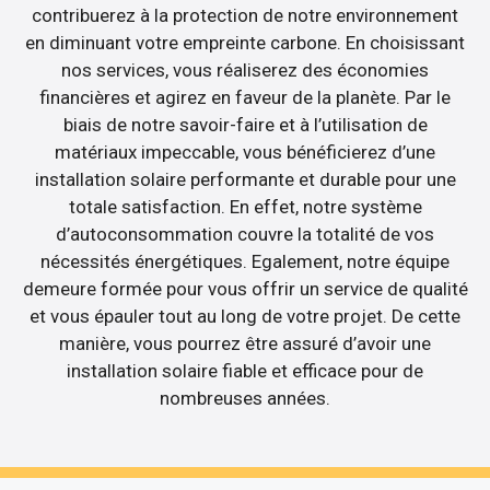
contribuerez à la protection de notre environnement
en diminuant votre empreinte carbone. En choisissant
nos services, vous réaliserez des économies
financières et agirez en faveur de la planète. Par le
biais de notre savoir-faire et à l’utilisation de
matériaux impeccable, vous bénéficierez d’une
installation solaire performante et durable pour une
totale satisfaction. En effet, notre système
d’autoconsommation couvre la totalité de vos
nécessités énergétiques. Egalement, notre équipe
demeure formée pour vous offrir un service de qualité
et vous épauler tout au long de votre projet. De cette
manière, vous pourrez être assuré d’avoir une
installation solaire fiable et efficace pour de
nombreuses années.