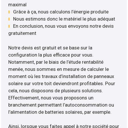
maximal
Grâce à ça, nous calculons l’énergie produite
Nous estimons donc le matériel le plus adéquat
En conclusion, nous vous envoyons notre devis
gratuitement
Notre devis est gratuit et se base sur la
configuration la plus efficace pour vous.
Notamment, par le biais de l’étude rentabilité
menée, nous sommes en mesure de calculer le
moment où les travaux d’installation de panneaux
solaire sur votre toit deviendront profitables. Pour
cela, nous disposons de plusieurs solutions.
Effectivement, nous vous proposons un
branchement permettant l’autoconsommation ou
l’alimentation de batteries solaires, par exemple.
Ainsi, lorsque vous faites appel à notre société pour