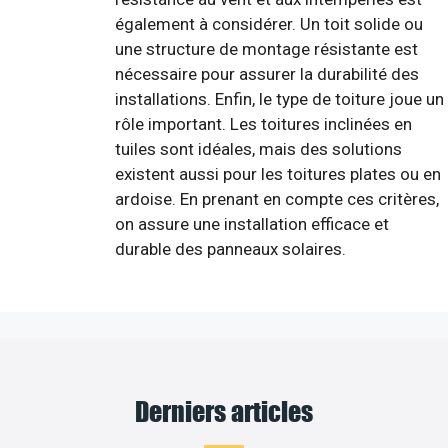
également à considérer. Un toit solide ou
une structure de montage résistante est
nécessaire pour assurer la durabilité des
installations. Enfin, le type de toiture joue un
rôle important. Les toitures inclinées en
tuiles sont idéales, mais des solutions
existent aussi pour les toitures plates ou en
ardoise. En prenant en compte ces critères,
on assure une installation efficace et
durable des panneaux solaires.
Derniers articles