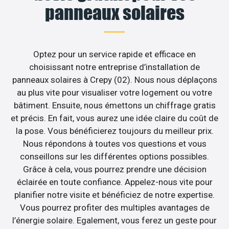
panneaux solaires
Optez pour un service rapide et efficace en
choisissant notre entreprise d’installation de
panneaux solaires à Crepy (02). Nous nous déplaçons
au plus vite pour visualiser votre logement ou votre
bâtiment. Ensuite, nous émettons un chiffrage gratis
et précis. En fait, vous aurez une idée claire du coût de
la pose. Vous bénéficierez toujours du meilleur prix.
Nous répondons à toutes vos questions et vous
conseillons sur les différentes options possibles.
Grâce à cela, vous pourrez prendre une décision
éclairée en toute confiance. Appelez-nous vite pour
planifier notre visite et bénéficiez de notre expertise.
Vous pourrez profiter des multiples avantages de
l’énergie solaire. Egalement, vous ferez un geste pour