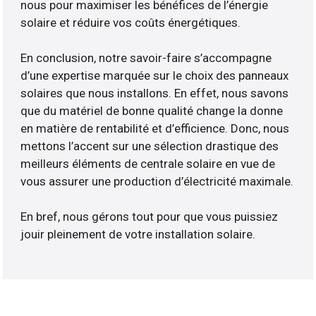
nous pour maximiser les bénéfices de l’énergie
solaire et réduire vos coûts énergétiques.
En conclusion, notre savoir-faire s’accompagne
d’une expertise marquée sur le choix des panneaux
solaires que nous installons. En effet, nous savons
que du matériel de bonne qualité change la donne
en matière de rentabilité et d’efficience. Donc, nous
mettons l’accent sur une sélection drastique des
meilleurs éléments de centrale solaire en vue de
vous assurer une production d’électricité maximale.
En bref, nous gérons tout pour que vous puissiez
jouir pleinement de votre installation solaire.