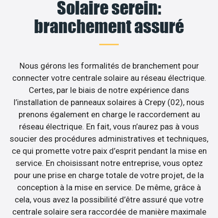
Solaire serein:
branchement assuré
Nous gérons les formalités de branchement pour
connecter votre centrale solaire au réseau électrique.
Certes, par le biais de notre expérience dans
l’installation de panneaux solaires à Crepy (02), nous
prenons également en charge le raccordement au
réseau électrique. En fait, vous n’aurez pas à vous
soucier des procédures administratives et techniques,
ce qui promette votre paix d’esprit pendant la mise en
service. En choisissant notre entreprise, vous optez
pour une prise en charge totale de votre projet, de la
conception à la mise en service. De même, grâce à
cela, vous avez la possibilité d’être assuré que votre
centrale solaire sera raccordée de manière maximale