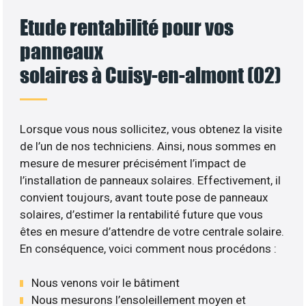
Etude rentabilité pour vos
panneaux
solaires à Cuisy-en-almont (02)
Lorsque vous nous sollicitez, vous obtenez la visite
de l’un de nos techniciens. Ainsi, nous sommes en
mesure de mesurer précisément l’impact de
l’installation de panneaux solaires. Effectivement, il
convient toujours, avant toute pose de panneaux
solaires, d’estimer la rentabilité future que vous
êtes en mesure d’attendre de votre centrale solaire.
En conséquence, voici comment nous procédons :
Nous venons voir le bâtiment
Nous mesurons l’ensoleillement moyen et