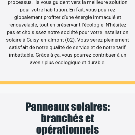
processus. Ils vous guident vers la meilleure solution
pour votre habitation. En fait, vous pourrez
globalement profiter d’une énergie immaculé et
renouvelable, tout en préservant l’écologie. N’hésitez
pas et choisissez notre société pour votre installation
solaire à Cuisy-en-almont (02). Vous serez pleinement
satisfait de notre qualité de service et de notre tarif
imbattable. Grâce à ça, vous pourrez contribuer à un
avenir plus écologique et durable.
Panneaux solaires:
branchés et
opérationnels