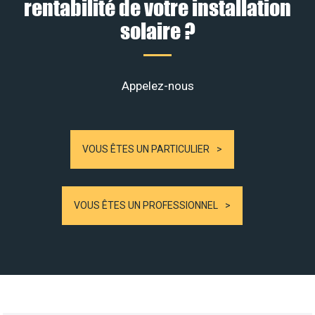
rentabilité de votre installation
solaire ?
Appelez-nous
VOUS ÊTES UN PARTICULIER
VOUS ÊTES UN PROFESSIONNEL