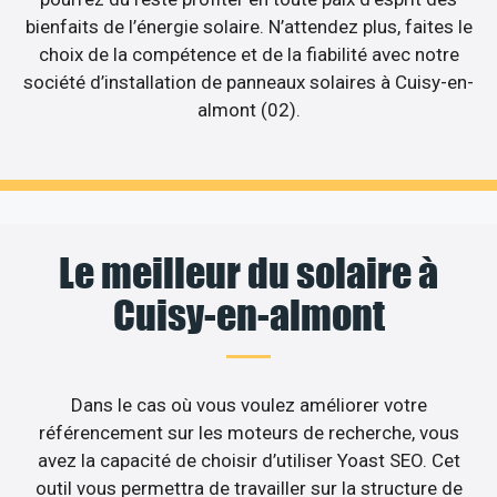
bienfaits de l’énergie solaire. N’attendez plus, faites le
choix de la compétence et de la fiabilité avec notre
société d’installation de panneaux solaires à Cuisy-en-
almont (02).
Le meilleur du solaire à
Cuisy-en-almont
Dans le cas où vous voulez améliorer votre
référencement sur les moteurs de recherche, vous
avez la capacité de choisir d’utiliser Yoast SEO. Cet
outil vous permettra de travailler sur la structure de