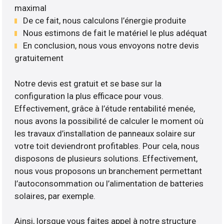
maximal
De ce fait, nous calculons l’énergie produite
Nous estimons de fait le matériel le plus adéquat
En conclusion, nous vous envoyons notre devis
gratuitement
Notre devis est gratuit et se base sur la
configuration la plus efficace pour vous.
Effectivement, grâce à l’étude rentabilité menée,
nous avons la possibilité de calculer le moment où
les travaux d’installation de panneaux solaire sur
votre toit deviendront profitables. Pour cela, nous
disposons de plusieurs solutions. Effectivement,
nous vous proposons un branchement permettant
l’autoconsommation ou l’alimentation de batteries
solaires, par exemple.
Ainsi, lorsque vous faites appel à notre structure