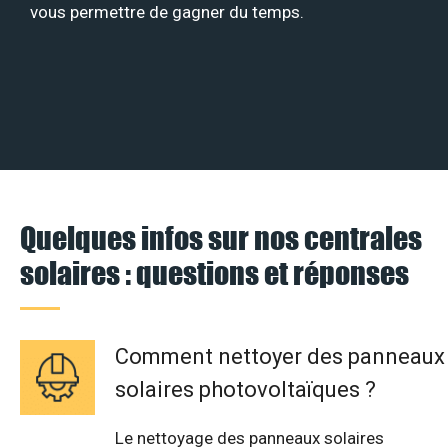
vous permettre de gagner du temps.
Quelques infos sur nos centrales
solaires : questions et réponses
Comment nettoyer des panneaux
solaires photovoltaïques ?
Le nettoyage des panneaux solaires