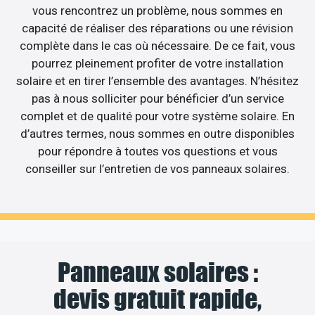
vous rencontrez un problème, nous sommes en
capacité de réaliser des réparations ou une révision
complète dans le cas où nécessaire. De ce fait, vous
pourrez pleinement profiter de votre installation
solaire et en tirer l’ensemble des avantages. N’hésitez
pas à nous solliciter pour bénéficier d’un service
complet et de qualité pour votre système solaire. En
d’autres termes, nous sommes en outre disponibles
pour répondre à toutes vos questions et vous
conseiller sur l’entretien de vos panneaux solaires.
Panneaux solaires :
devis gratuit rapide,