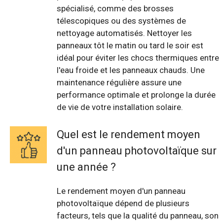
spécialisé, comme des brosses
télescopiques ou des systèmes de
nettoyage automatisés. Nettoyer les
panneaux tôt le matin ou tard le soir est
idéal pour éviter les chocs thermiques entre
l'eau froide et les panneaux chauds. Une
maintenance régulière assure une
performance optimale et prolonge la durée
de vie de votre installation solaire.
Quel est le rendement moyen
d'un panneau photovoltaïque sur
une année ?
Le rendement moyen d'un panneau
photovoltaïque dépend de plusieurs
facteurs, tels que la qualité du panneau, son