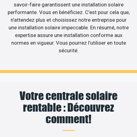
savoir-faire garantissent une installation solaire
performante. Vous en bénéficiez. C’est pour cela que,
n’attendez plus et choisissez notre entreprise pour
une installation solaire impeccable. En résumé, notre
expertise assure une installation conforme aux
normes en vigueur. Vous pourrez l’utiliser en toute
sécurité.
Votre centrale solaire
rentable : Découvrez
comment!