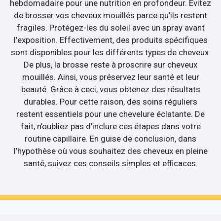
hebdomadaire pour une nutrition en profondeur. Évitez
de brosser vos cheveux mouillés parce qu’ils restent
fragiles. Protégez-les du soleil avec un spray avant
l’exposition. Effectivement, des produits spécifiques
sont disponibles pour les différents types de cheveux.
De plus, la brosse reste à proscrire sur cheveux
mouillés. Ainsi, vous préservez leur santé et leur
beauté. Grâce à ceci, vous obtenez des résultats
durables. Pour cette raison, des soins réguliers
restent essentiels pour une chevelure éclatante. De
fait, n’oubliez pas d’inclure ces étapes dans votre
routine capillaire. En guise de conclusion, dans
l’hypothèse où vous souhaitez des cheveux en pleine
santé, suivez ces conseils simples et efficaces.