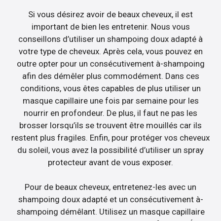
Si vous désirez avoir de beaux cheveux, il est
important de bien les entretenir. Nous vous
conseillons d’utiliser un shampoing doux adapté à
votre type de cheveux. Après cela, vous pouvez en
outre opter pour un consécutivement à-shampoing
afin des démêler plus commodément. Dans ces
conditions, vous êtes capables de plus utiliser un
masque capillaire une fois par semaine pour les
nourrir en profondeur. De plus, il faut ne pas les
brosser lorsqu’ils se trouvent être mouillés car ils
restent plus fragiles. Enfin, pour protéger vos cheveux
du soleil, vous avez la possibilité d’utiliser un spray
protecteur avant de vous exposer.
Pour de beaux cheveux, entretenez-les avec un
shampoing doux adapté et un consécutivement à-
shampoing démêlant. Utilisez un masque capillaire