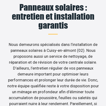
Panneaux solaires :
entretien et installation
garantis
Nous demeurons spécialisés dans l’installation de
panneaux solaires à Cuisy-en-almont (02). Nous
proposons aussi un service de nettoyage, de
réparation et de révision de votre centrale solaire.
D’ailleurs, l’entretien régulier de vos panneaux
demeure important pour optimiser leurs
performances et prolonger leur durée de vie. Donc,
notre équipe qualifiée reste à votre disposition pour
un ménage en profondeur afin d’éliminer toute
accumulation de poussière, feuilles ou saletés qui
pourraient nuire à leur rendement. Pareillement, si