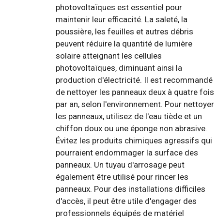
photovoltaïques est essentiel pour
maintenir leur efficacité. La saleté, la
poussière, les feuilles et autres débris
peuvent réduire la quantité de lumière
solaire atteignant les cellules
photovoltaïques, diminuant ainsi la
production d'électricité. Il est recommandé
de nettoyer les panneaux deux à quatre fois
par an, selon l'environnement. Pour nettoyer
les panneaux, utilisez de l'eau tiède et un
chiffon doux ou une éponge non abrasive.
Évitez les produits chimiques agressifs qui
pourraient endommager la surface des
panneaux. Un tuyau d'arrosage peut
également être utilisé pour rincer les
panneaux. Pour des installations difficiles
d'accès, il peut être utile d'engager des
professionnels équipés de matériel