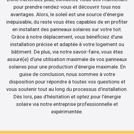
pour prendre rendez-vous et découvrir tous nos
avantages. Alors, le soleil est une source d’énergie
inépuisable, du reste vous êtes capables de en profiter
en installant des panneaux solaires sur votre toit.
Grâce à notre déplacement, vous bénéficiez d’une
installation précise et adaptée à votre logement ou
bâtiment. De plus, via notre savoir-faire, vous êtes
assuré(e) d’une utilisation maximale de vos panneaux
solaires pour une production d’énergie maximale. En
guise de conclusion, nous sommes à votre
disposition pour répondre à toutes vos questions et
vous soutenir tout au long du processus d’installation.
Dès lors, pas d’hésitation et optez pour l’énergie
solaire via notre entreprise professionnelle et
expérimentée.