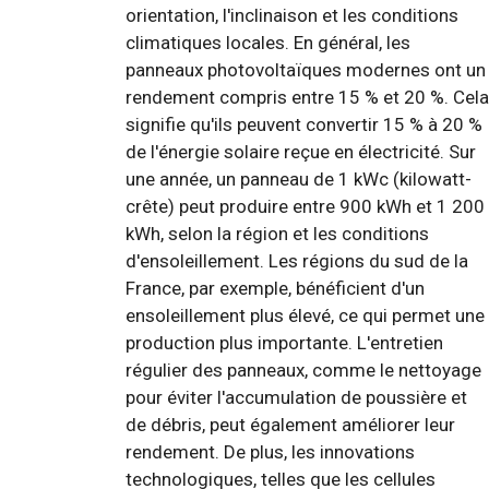
orientation, l'inclinaison et les conditions
climatiques locales. En général, les
panneaux photovoltaïques modernes ont un
rendement compris entre 15 % et 20 %. Cela
signifie qu'ils peuvent convertir 15 % à 20 %
de l'énergie solaire reçue en électricité. Sur
une année, un panneau de 1 kWc (kilowatt-
crête) peut produire entre 900 kWh et 1 200
kWh, selon la région et les conditions
d'ensoleillement. Les régions du sud de la
France, par exemple, bénéficient d'un
ensoleillement plus élevé, ce qui permet une
production plus importante. L'entretien
régulier des panneaux, comme le nettoyage
pour éviter l'accumulation de poussière et
de débris, peut également améliorer leur
rendement. De plus, les innovations
technologiques, telles que les cellules