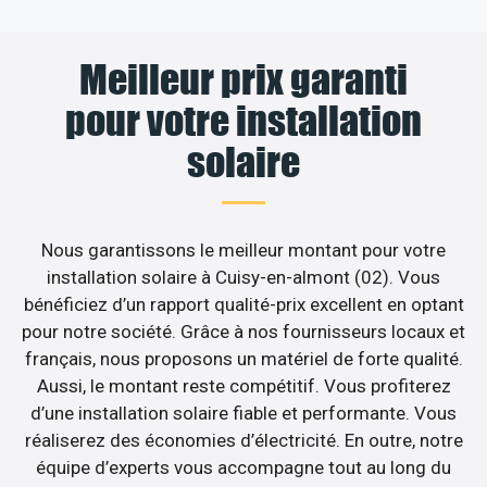
Meilleur prix garanti
pour votre installation
solaire
Nous garantissons le meilleur montant pour votre
installation solaire à Cuisy-en-almont (02). Vous
bénéficiez d’un rapport qualité-prix excellent en optant
pour notre société. Grâce à nos fournisseurs locaux et
français, nous proposons un matériel de forte qualité.
Aussi, le montant reste compétitif. Vous profiterez
d’une installation solaire fiable et performante. Vous
réaliserez des économies d’électricité. En outre, notre
équipe d’experts vous accompagne tout au long du