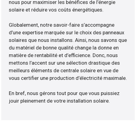
nous pour maximiser les bénéfices de l’énergie
solaire et réduire vos coûts énergétiques.
Globalement, notre savoir-faire s’accompagne
d’une expertise marquée sur le choix des panneaux
solaires que nous installons. Ainsi, nous savons que
du matériel de bonne qualité change la donne en
matière de rentabilité et d’efficience. Donc, nous
mettons l’accent sur une sélection drastique des
meilleurs éléments de centrale solaire en vue de
vous certifier une production d’électricité maximale.
En bref, nous gérons tout pour que vous puissiez
jouir pleinement de votre installation solaire.