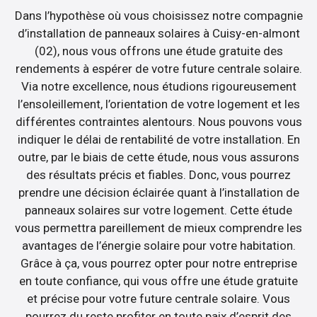
Dans l’hypothèse où vous choisissez notre compagnie
d’installation de panneaux solaires à Cuisy-en-almont
(02), nous vous offrons une étude gratuite des
rendements à espérer de votre future centrale solaire.
Via notre excellence, nous étudions rigoureusement
l’ensoleillement, l’orientation de votre logement et les
différentes contraintes alentours. Nous pouvons vous
indiquer le délai de rentabilité de votre installation. En
outre, par le biais de cette étude, nous vous assurons
des résultats précis et fiables. Donc, vous pourrez
prendre une décision éclairée quant à l’installation de
panneaux solaires sur votre logement. Cette étude
vous permettra pareillement de mieux comprendre les
avantages de l’énergie solaire pour votre habitation.
Grâce à ça, vous pourrez opter pour notre entreprise
en toute confiance, qui vous offre une étude gratuite
et précise pour votre future centrale solaire. Vous
pourrez du reste profiter en toute paix d’esprit des