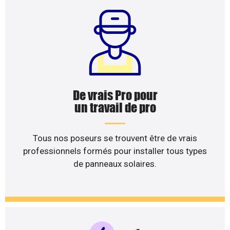
De vrais Pro pour
un travail de pro
Tous nos poseurs se trouvent être de vrais
professionnels formés pour installer tous types
de panneaux solaires.