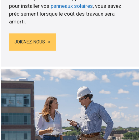
pour installer vos
panneaux solaires
, vous savez
précisément lorsque le coût des travaux sera
amorti.
JOIGNEZ-NOUS