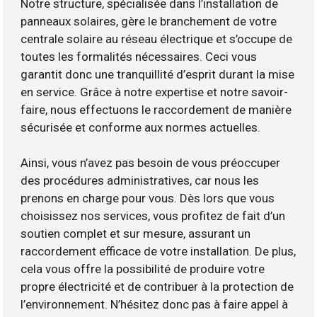
Notre structure, spécialisée dans l’installation de
panneaux solaires, gère le branchement de votre
centrale solaire au réseau électrique et s’occupe de
toutes les formalités nécessaires. Ceci vous
garantit donc une tranquillité d’esprit durant la mise
en service. Grâce à notre expertise et notre savoir-
faire, nous effectuons le raccordement de manière
sécurisée et conforme aux normes actuelles.
Ainsi, vous n’avez pas besoin de vous préoccuper
des procédures administratives, car nous les
prenons en charge pour vous. Dès lors que vous
choisissez nos services, vous profitez de fait d’un
soutien complet et sur mesure, assurant un
raccordement efficace de votre installation. De plus,
cela vous offre la possibilité de produire votre
propre électricité et de contribuer à la protection de
l’environnement. N’hésitez donc pas à faire appel à