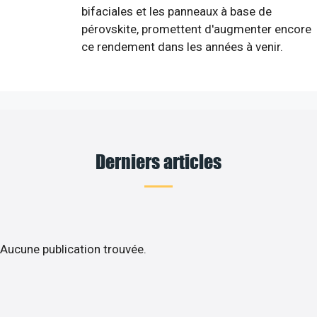
bifaciales et les panneaux à base de
pérovskite, promettent d'augmenter encore
ce rendement dans les années à venir.
Derniers articles
Aucune publication trouvée.