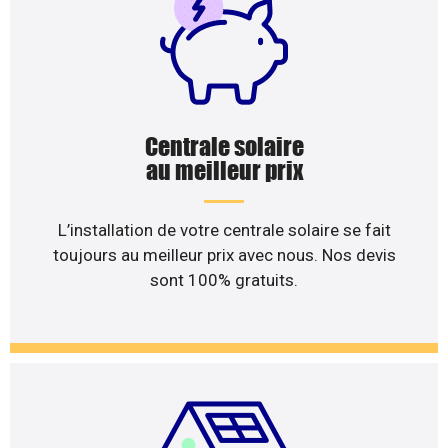
Centrale solaire
au meilleur prix
L’installation de votre centrale solaire se fait
toujours au meilleur prix avec nous. Nos devis
sont 100% gratuits.