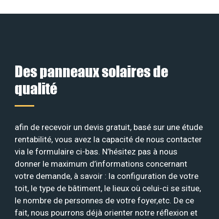
Des panneaux solaires de
qualité
afin de recevoir un devis gratuit, basé sur une étude
rentabilité, vous avez la capacité de nous contacter
via le formulaire ci-bas. N’hésitez pas à nous
donner le maximum d’informations concernant
votre demande, à savoir : la configuration de votre
toit, le type de bâtiment, le lieux où celui-ci se situe,
le nombre de personnes de votre foyer,etc. De ce
fait, nous pourrons déjà orienter notre réflexion et