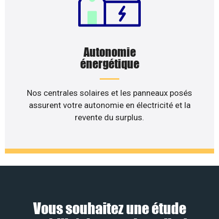
Autonomie
énergétique
Nos centrales solaires et les panneaux posés
assurent votre autonomie en électricité et la
revente du surplus.
Vous souhaitez une étude