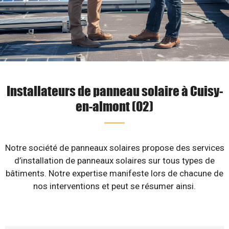
Installateurs de panneau solaire à Cuisy-
en-almont (02)
Notre société de panneaux solaires propose des services
d’installation de panneaux solaires sur tous types de
bâtiments. Notre expertise manifeste lors de chacune de
nos interventions et peut se résumer ainsi.