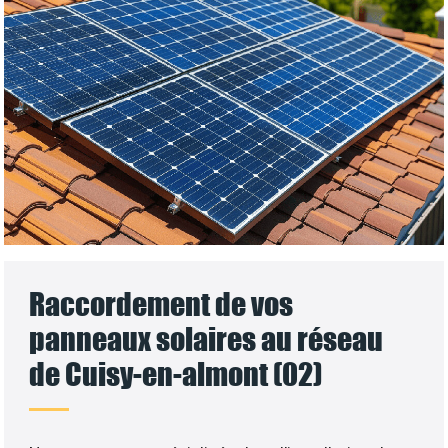
Raccordement de vos
panneaux solaires au réseau
de Cuisy-en-almont (02)