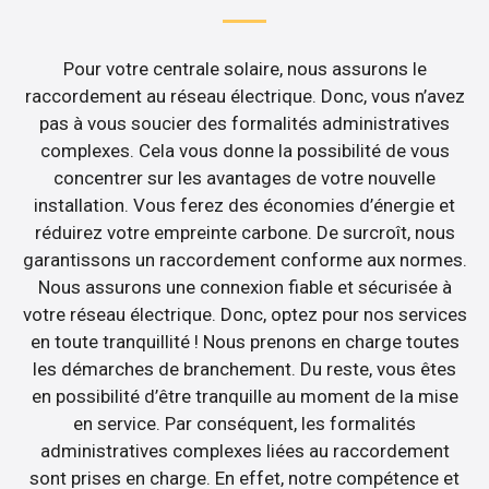
Pour votre centrale solaire, nous assurons le
raccordement au réseau électrique. Donc, vous n’avez
pas à vous soucier des formalités administratives
complexes. Cela vous donne la possibilité de vous
concentrer sur les avantages de votre nouvelle
installation. Vous ferez des économies d’énergie et
réduirez votre empreinte carbone. De surcroît, nous
garantissons un raccordement conforme aux normes.
Nous assurons une connexion fiable et sécurisée à
votre réseau électrique. Donc, optez pour nos services
en toute tranquillité ! Nous prenons en charge toutes
les démarches de branchement. Du reste, vous êtes
en possibilité d’être tranquille au moment de la mise
en service. Par conséquent, les formalités
administratives complexes liées au raccordement
sont prises en charge. En effet, notre compétence et