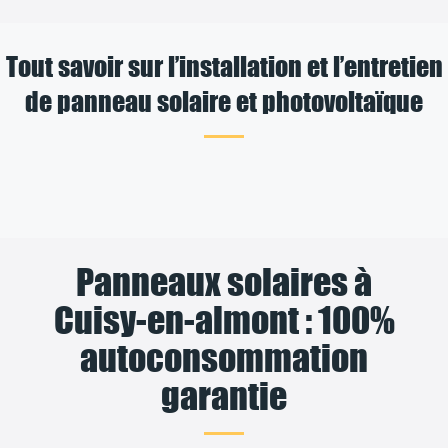
Tout savoir sur l’installation et l’entretien
de panneau solaire et photovoltaïque
Panneaux solaires à
Cuisy-en-almont : 100%
autoconsommation
garantie