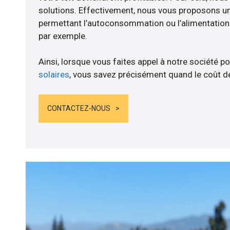
solutions. Effectivement, nous vous proposons 
permettant l’autoconsommation ou l’alimentation d
par exemple.
Ainsi, lorsque vous faites appel à notre société po
solaires
, vous savez précisément quand le coût de
CONTACTEZ-NOUS