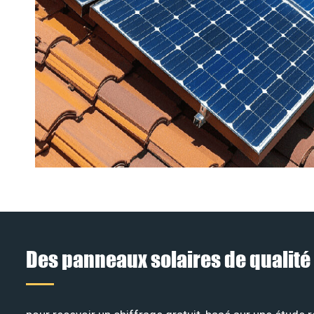
Des panneaux solaires de qualité