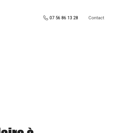
Contact
07 56 86 13 28