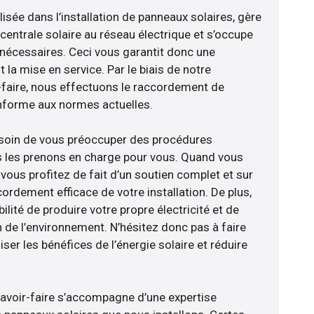
sée dans l’installation de panneaux solaires, gère
centrale solaire au réseau électrique et s’occupe
 nécessaires. Ceci vous garantit donc une
nt la mise en service. Par le biais de notre
r-faire, nous effectuons le raccordement de
nforme aux normes actuelles.
esoin de vous préoccuper des procédures
s les prenons en charge pour vous. Quand vous
vous profitez de fait d’un soutien complet et sur
ordement efficace de votre installation. De plus,
ilité de produire votre propre électricité et de
n de l’environnement. N’hésitez donc pas à faire
er les bénéfices de l’énergie solaire et réduire
savoir-faire s’accompagne d’une expertise