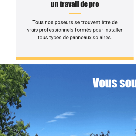
un travail de pro
Tous nos poseurs se trouvent être de
vrais professionnels formés pour installer
tous types de panneaux solaires.
Vous sou