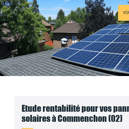
VO
Etude rentabilité pour vos pa
solaires à Commenchon (02)