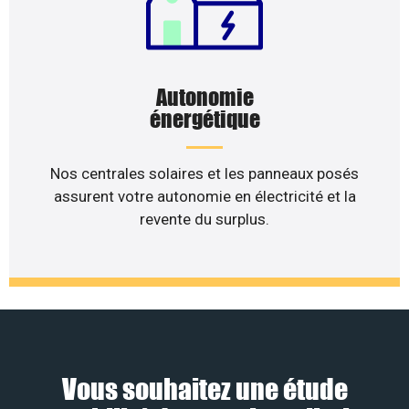
Autonomie
énergétique
Nos centrales solaires et les panneaux posés
assurent votre autonomie en électricité et la
revente du surplus.
Vous souhaitez une étude