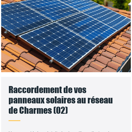
Raccordement de vos
panneaux solaires au réseau
de Charmes (02)