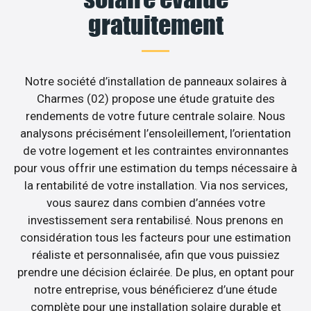
gratuitement
Notre société d’installation de panneaux solaires à
Charmes (02) propose une étude gratuite des
rendements de votre future centrale solaire. Nous
analysons précisément l’ensoleillement, l’orientation
de votre logement et les contraintes environnantes
pour vous offrir une estimation du temps nécessaire à
la rentabilité de votre installation. Via nos services,
vous saurez dans combien d’années votre
investissement sera rentabilisé. Nous prenons en
considération tous les facteurs pour une estimation
réaliste et personnalisée, afin que vous puissiez
prendre une décision éclairée. De plus, en optant pour
notre entreprise, vous bénéficierez d’une étude
complète pour une installation solaire durable et