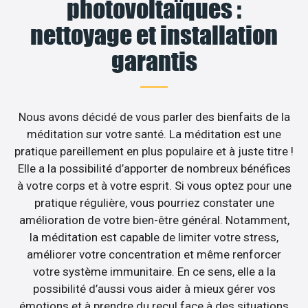
photovoltaïques :
nettoyage et installation
garantis
Nous avons décidé de vous parler des bienfaits de la
méditation sur votre santé. La méditation est une
pratique pareillement en plus populaire et à juste titre !
Elle a la possibilité d’apporter de nombreux bénéfices
à votre corps et à votre esprit. Si vous optez pour une
pratique régulière, vous pourriez constater une
amélioration de votre bien-être général. Notamment,
la méditation est capable de limiter votre stress,
améliorer votre concentration et même renforcer
votre système immunitaire. En ce sens, elle a la
possibilité d’aussi vous aider à mieux gérer vos
émotions et à prendre du recul face à des situations