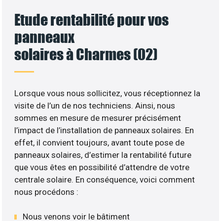
Etude rentabilité pour vos
panneaux
solaires à Charmes (02)
Lorsque vous nous sollicitez, vous réceptionnez la
visite de l’un de nos techniciens. Ainsi, nous
sommes en mesure de mesurer précisément
l’impact de l’installation de panneaux solaires. En
effet, il convient toujours, avant toute pose de
panneaux solaires, d’estimer la rentabilité future
que vous êtes en possibilité d’attendre de votre
centrale solaire. En conséquence, voici comment
nous procédons :
Nous venons voir le bâtiment