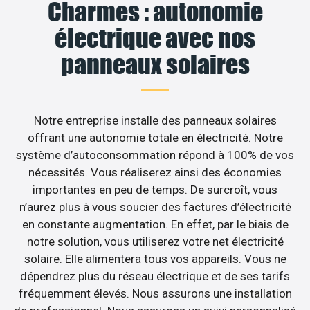
Charmes : autonomie
électrique avec nos
panneaux solaires
Notre entreprise installe des panneaux solaires
offrant une autonomie totale en électricité. Notre
système d’autoconsommation répond à 100% de vos
nécessités. Vous réaliserez ainsi des économies
importantes en peu de temps. De surcroît, vous
n’aurez plus à vous soucier des factures d’électricité
en constante augmentation. En effet, par le biais de
notre solution, vous utiliserez votre net électricité
solaire. Elle alimentera tous vos appareils. Vous ne
dépendrez plus du réseau électrique et de ses tarifs
fréquemment élevés. Nous assurons une installation