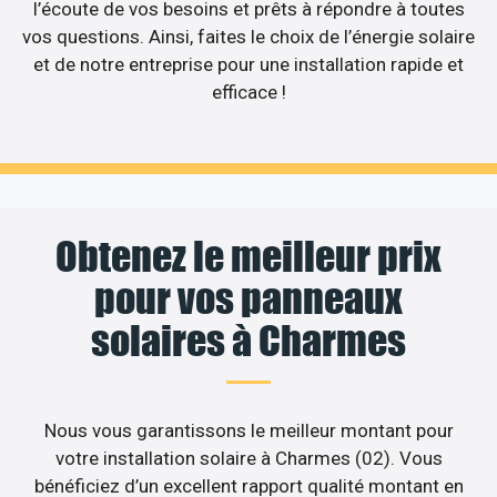
l’écoute de vos besoins et prêts à répondre à toutes
vos questions. Ainsi, faites le choix de l’énergie solaire
et de notre entreprise pour une installation rapide et
efficace !
Obtenez le meilleur prix
pour vos panneaux
solaires à Charmes
Nous vous garantissons le meilleur montant pour
votre installation solaire à Charmes (02). Vous
bénéficiez d’un excellent rapport qualité montant en