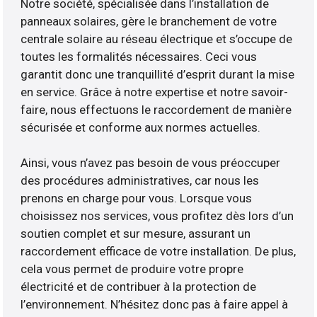
Notre société, spécialisée dans l’installation de
panneaux solaires, gère le branchement de votre
centrale solaire au réseau électrique et s’occupe de
toutes les formalités nécessaires. Ceci vous
garantit donc une tranquillité d’esprit durant la mise
en service. Grâce à notre expertise et notre savoir-
faire, nous effectuons le raccordement de manière
sécurisée et conforme aux normes actuelles.
Ainsi, vous n’avez pas besoin de vous préoccuper
des procédures administratives, car nous les
prenons en charge pour vous. Lorsque vous
choisissez nos services, vous profitez dès lors d’un
soutien complet et sur mesure, assurant un
raccordement efficace de votre installation. De plus,
cela vous permet de produire votre propre
électricité et de contribuer à la protection de
l’environnement. N’hésitez donc pas à faire appel à