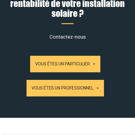
rentabilité de votre installation
solaire ?
Contactez-nous
VOUS ÊTES UN PARTICULIER
VOUS ÊTES UN PROFESSIONNEL