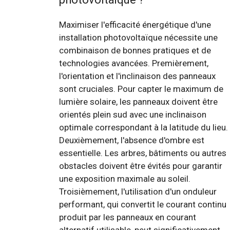
Maximiser l'efficacité énergétique d'une
installation photovoltaïque nécessite une
combinaison de bonnes pratiques et de
technologies avancées. Premièrement,
l'orientation et l'inclinaison des panneaux
sont cruciales. Pour capter le maximum de
lumière solaire, les panneaux doivent être
orientés plein sud avec une inclinaison
optimale correspondant à la latitude du lieu.
Deuxièmement, l'absence d'ombre est
essentielle. Les arbres, bâtiments ou autres
obstacles doivent être évités pour garantir
une exposition maximale au soleil.
Troisièmement, l'utilisation d'un onduleur
performant, qui convertit le courant continu
produit par les panneaux en courant