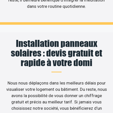
dans votre routine quotidienne.
Installation panneaux
solaires : devis gratuit et
rapide à votre domi
Nous nous déplaçons dans les meilleurs délais pour
visualiser votre logement ou bâtiment. Du reste, nous
avons la possibilité de vous donner un chiffrage
gratuit et précis au meilleur tarif. Si jamais vous
choisissez notre société, vous bénéficierez d’un