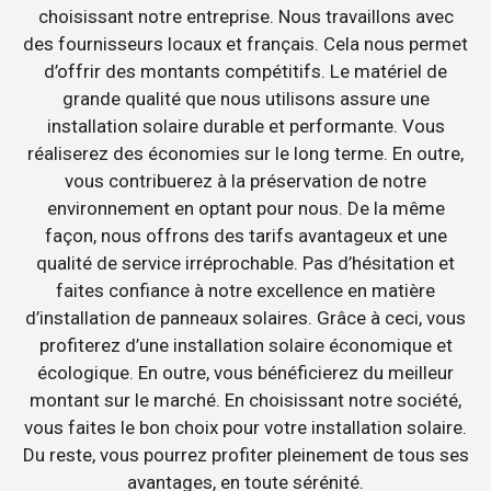
choisissant notre entreprise. Nous travaillons avec
des fournisseurs locaux et français. Cela nous permet
d’offrir des montants compétitifs. Le matériel de
grande qualité que nous utilisons assure une
installation solaire durable et performante. Vous
réaliserez des économies sur le long terme. En outre,
vous contribuerez à la préservation de notre
environnement en optant pour nous. De la même
façon, nous offrons des tarifs avantageux et une
qualité de service irréprochable. Pas d’hésitation et
faites confiance à notre excellence en matière
d’installation de panneaux solaires. Grâce à ceci, vous
profiterez d’une installation solaire économique et
écologique. En outre, vous bénéficierez du meilleur
montant sur le marché. En choisissant notre société,
vous faites le bon choix pour votre installation solaire.
Du reste, vous pourrez profiter pleinement de tous ses
avantages, en toute sérénité.