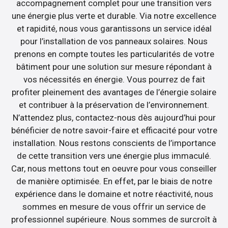
accompagnement complet pour une transition vers
une énergie plus verte et durable. Via notre excellence
et rapidité, nous vous garantissons un service idéal
pour l’installation de vos panneaux solaires. Nous
prenons en compte toutes les particularités de votre
bâtiment pour une solution sur mesure répondant à
vos nécessités en énergie. Vous pourrez de fait
profiter pleinement des avantages de l’énergie solaire
et contribuer à la préservation de l’environnement.
N’attendez plus, contactez-nous dès aujourd’hui pour
bénéficier de notre savoir-faire et efficacité pour votre
installation. Nous restons conscients de l’importance
de cette transition vers une énergie plus immaculé.
Car, nous mettons tout en oeuvre pour vous conseiller
de manière optimisée. En effet, par le biais de notre
expérience dans le domaine et notre réactivité, nous
sommes en mesure de vous offrir un service de
professionnel supérieure. Nous sommes de surcroît à