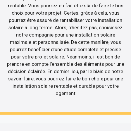
rentable. Vous pourrez en fait être sûr de faire le bon
choix pour votre projet. Certes, grâce à cela, vous
pourrez être assuré de rentabiliser votre installation
solaire à long terme. Alors, n’hésitez pas, choisissez
notre compagnie pour une installation solaire
maximale et personnalisée. De cette manière, vous
pourrez bénéficier d’une étude complète et précise
pour votre projet solaire. Néanmoins, il est bon de
prendre en compte l’ensemble des éléments pour une
décision éclairée. En dernier lieu, par le biais de notre
savoir-faire, vous pourrez faire le bon choix pour une
installation solaire rentable et durable pour votre
logement.