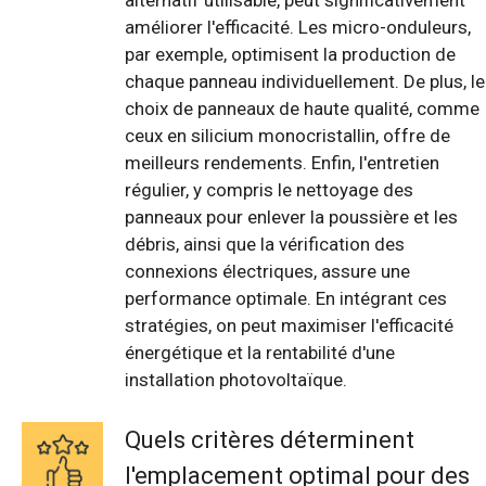
alternatif utilisable, peut significativement
améliorer l'efficacité. Les micro-onduleurs,
par exemple, optimisent la production de
chaque panneau individuellement. De plus, le
choix de panneaux de haute qualité, comme
ceux en silicium monocristallin, offre de
meilleurs rendements. Enfin, l'entretien
régulier, y compris le nettoyage des
panneaux pour enlever la poussière et les
débris, ainsi que la vérification des
connexions électriques, assure une
performance optimale. En intégrant ces
stratégies, on peut maximiser l'efficacité
énergétique et la rentabilité d'une
installation photovoltaïque.
Quels critères déterminent
l'emplacement optimal pour des