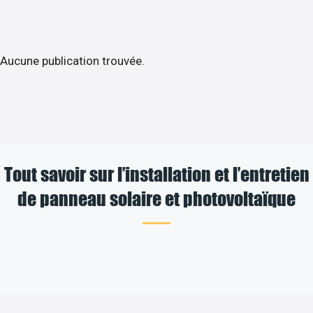
Aucune publication trouvée.
Tout savoir sur l’installation et l’entretien
de panneau solaire et photovoltaïque