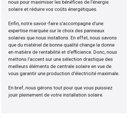
nous pour maximiser les bénéfices de l’énergie
solaire et réduire vos coûts énergétiques.
Enfin, notre savoir-faire s’accompagne d’une
expertise marquée sur le choix des panneaux
solaires que nous installons. En effet, nous savons
que du matériel de bonne qualité change la donne
en matière de rentabilité et d’efficience. Donc, nous
mettons l’accent sur une sélection drastique des
meilleurs éléments de centrale solaire en vue de
vous garantir une production d’électricité maximale.
En bref, nous gérons tout pour que vous puissiez
jouir pleinement de votre installation solaire.