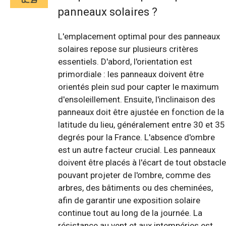
panneaux solaires ?
L'emplacement optimal pour des panneaux
solaires repose sur plusieurs critères
essentiels. D'abord, l'orientation est
primordiale : les panneaux doivent être
orientés plein sud pour capter le maximum
d'ensoleillement. Ensuite, l'inclinaison des
panneaux doit être ajustée en fonction de la
latitude du lieu, généralement entre 30 et 35
degrés pour la France. L'absence d'ombre
est un autre facteur crucial. Les panneaux
doivent être placés à l'écart de tout obstacle
pouvant projeter de l'ombre, comme des
arbres, des bâtiments ou des cheminées,
afin de garantir une exposition solaire
continue tout au long de la journée. La
résistance au vent et aux intempéries est