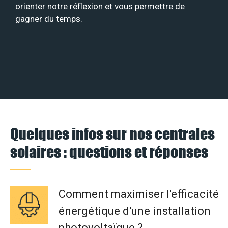
orienter notre réflexion et vous permettre de
gagner du temps.
Quelques infos sur nos centrales
solaires : questions et réponses
Comment maximiser l'efficacité
énergétique d'une installation
photovoltaïque ?