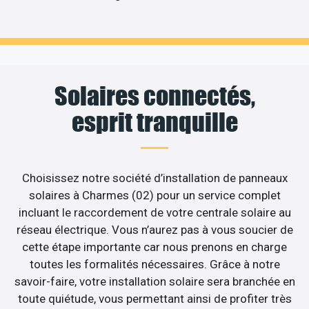
Solaires connectés,
esprit tranquille
Choisissez notre société d’installation de panneaux
solaires à Charmes (02) pour un service complet
incluant le raccordement de votre centrale solaire au
réseau électrique. Vous n’aurez pas à vous soucier de
cette étape importante car nous prenons en charge
toutes les formalités nécessaires. Grâce à notre
savoir-faire, votre installation solaire sera branchée en
toute quiétude, vous permettant ainsi de profiter très