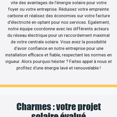
vite des avantages de l’énergie solaire pour votre
foyer ou votre entreprise. Réduisez votre empreinte
carbone et réalisez des économies sur votre facture
d’électricité en optant pour nos services. Egalement,
notre équipe coordonne avec les différents acteurs
du réseau électrique pour un raccordement maximal
de votre centrale solaire. Vous avez la possibilité
d’avoir confiance en notre entreprise pour une
installation efficace et fiable, respectant les normes en
vigueur. Alors pourquoi hésiter ? Faites appel à nous et
profitez d’une énergie lavé et renouvelable !
Charmes : votre projet
solaire évalué