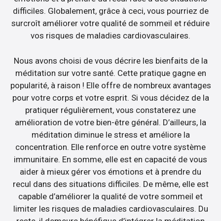
difficiles. Globalement, grâce à ceci, vous pourriez de
surcroît améliorer votre qualité de sommeil et réduire
vos risques de maladies cardiovasculaires.
Nous avons choisi de vous décrire les bienfaits de la
méditation sur votre santé. Cette pratique gagne en
popularité, à raison ! Elle offre de nombreux avantages
pour votre corps et votre esprit. Si vous décidez de la
pratiquer régulièrement, vous constaterez une
amélioration de votre bien-être général. D’ailleurs, la
méditation diminue le stress et améliore la
concentration. Elle renforce en outre votre système
immunitaire. En somme, elle est en capacité de vous
aider à mieux gérer vos émotions et à prendre du
recul dans des situations difficiles. De même, elle est
capable d’améliorer la qualité de votre sommeil et
limiter les risques de maladies cardiovasculaires. Du
reste, il demeure bénéfique d’intégrer la méditation