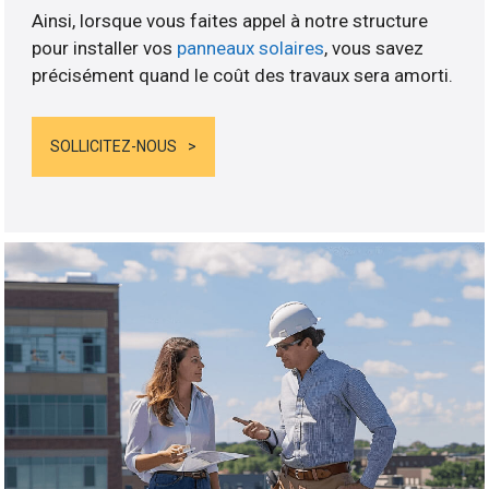
Ainsi, lorsque vous faites appel à notre structure
pour installer vos
panneaux solaires
, vous savez
précisément quand le coût des travaux sera amorti.
SOLLICITEZ-NOUS