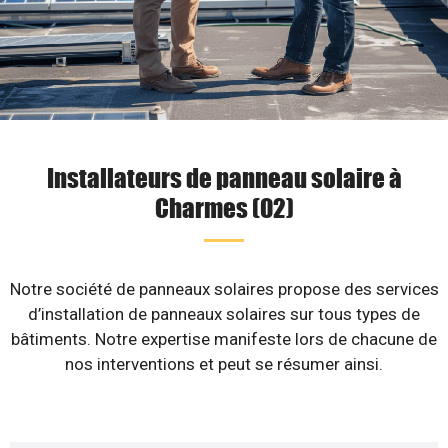
Installateurs de panneau solaire à
Charmes (02)
Notre société de panneaux solaires propose des services
d’installation de panneaux solaires sur tous types de
bâtiments. Notre expertise manifeste lors de chacune de
nos interventions et peut se résumer ainsi.