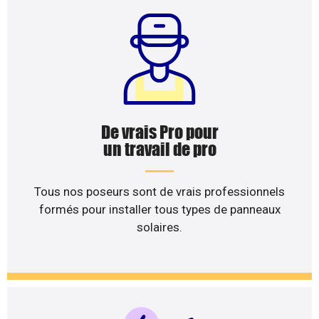
De vrais Pro pour
un travail de pro
Tous nos poseurs sont de vrais professionnels
formés pour installer tous types de panneaux
solaires.