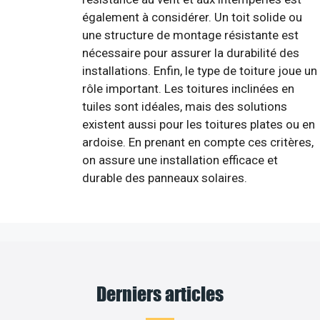
également à considérer. Un toit solide ou
une structure de montage résistante est
nécessaire pour assurer la durabilité des
installations. Enfin, le type de toiture joue un
rôle important. Les toitures inclinées en
tuiles sont idéales, mais des solutions
existent aussi pour les toitures plates ou en
ardoise. En prenant en compte ces critères,
on assure une installation efficace et
durable des panneaux solaires.
Derniers articles