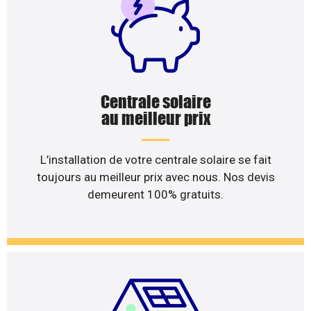
Centrale solaire
au meilleur prix
L’installation de votre centrale solaire se fait
toujours au meilleur prix avec nous. Nos devis
demeurent 100% gratuits.