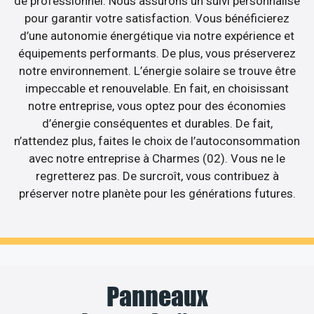
de professionnel. Nous assurons un suivi personnalisé
pour garantir votre satisfaction. Vous bénéficierez
d’une autonomie énergétique via notre expérience et
équipements performants. De plus, vous préserverez
notre environnement. L’énergie solaire se trouve être
impeccable et renouvelable. En fait, en choisissant
notre entreprise, vous optez pour des économies
d’énergie conséquentes et durables. De fait,
n’attendez plus, faites le choix de l’autoconsommation
avec notre entreprise à Charmes (02). Vous ne le
regretterez pas. De surcroît, vous contribuez à
préserver notre planète pour les générations futures.
Panneaux