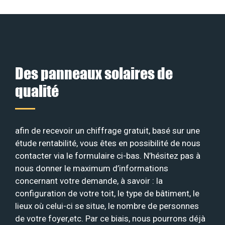
Des panneaux solaires de
qualité
afin de recevoir un chiffrage gratuit, basé sur une
étude rentabilité, vous êtes en possibilité de nous
contacter via le formulaire ci-bas. N’hésitez pas à
nous donner le maximum d’informations
concernant votre demande, à savoir : la
configuration de votre toit, le type de bâtiment, le
lieux où celui-ci se situe, le nombre de personnes
de votre foyer,etc. Par ce biais, nous pourrons déjà