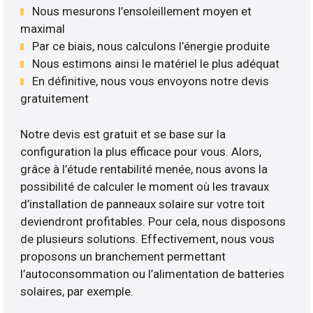
Nous mesurons l’ensoleillement moyen et
maximal
Par ce biais, nous calculons l’énergie produite
Nous estimons ainsi le matériel le plus adéquat
En définitive, nous vous envoyons notre devis
gratuitement
Notre devis est gratuit et se base sur la
configuration la plus efficace pour vous. Alors,
grâce à l’étude rentabilité menée, nous avons la
possibilité de calculer le moment où les travaux
d’installation de panneaux solaire sur votre toit
deviendront profitables. Pour cela, nous disposons
de plusieurs solutions. Effectivement, nous vous
proposons un branchement permettant
l’autoconsommation ou l’alimentation de batteries
solaires, par exemple.