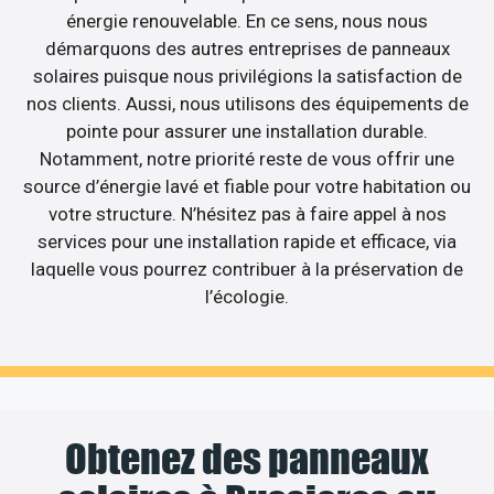
énergie renouvelable. En ce sens, nous nous
démarquons des autres entreprises de panneaux
solaires puisque nous privilégions la satisfaction de
nos clients. Aussi, nous utilisons des équipements de
pointe pour assurer une installation durable.
Notamment, notre priorité reste de vous offrir une
source d’énergie lavé et fiable pour votre habitation ou
votre structure. N’hésitez pas à faire appel à nos
services pour une installation rapide et efficace, via
laquelle vous pourrez contribuer à la préservation de
l’écologie.
Obtenez des panneaux