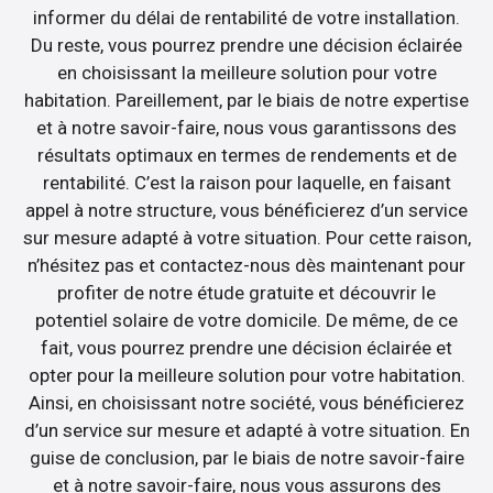
informer du délai de rentabilité de votre installation.
Du reste, vous pourrez prendre une décision éclairée
en choisissant la meilleure solution pour votre
habitation. Pareillement, par le biais de notre expertise
et à notre savoir-faire, nous vous garantissons des
résultats optimaux en termes de rendements et de
rentabilité. C’est la raison pour laquelle, en faisant
appel à notre structure, vous bénéficierez d’un service
sur mesure adapté à votre situation. Pour cette raison,
n’hésitez pas et contactez-nous dès maintenant pour
profiter de notre étude gratuite et découvrir le
potentiel solaire de votre domicile. De même, de ce
fait, vous pourrez prendre une décision éclairée et
opter pour la meilleure solution pour votre habitation.
Ainsi, en choisissant notre société, vous bénéficierez
d’un service sur mesure et adapté à votre situation. En
guise de conclusion, par le biais de notre savoir-faire
et à notre savoir-faire, nous vous assurons des