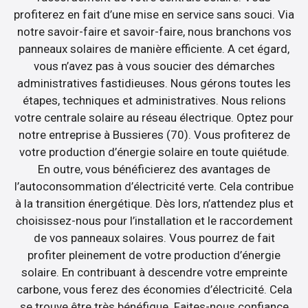
profiterez en fait d’une mise en service sans souci. Via
notre savoir-faire et savoir-faire, nous branchons vos
panneaux solaires de manière efficiente. A cet égard,
vous n’avez pas à vous soucier des démarches
administratives fastidieuses. Nous gérons toutes les
étapes, techniques et administratives. Nous relions
votre centrale solaire au réseau électrique. Optez pour
notre entreprise à Bussieres (70). Vous profiterez de
votre production d’énergie solaire en toute quiétude.
En outre, vous bénéficierez des avantages de
l’autoconsommation d’électricité verte. Cela contribue
à la transition énergétique. Dès lors, n’attendez plus et
choisissez-nous pour l’installation et le raccordement
de vos panneaux solaires. Vous pourrez de fait
profiter pleinement de votre production d’énergie
solaire. En contribuant à descendre votre empreinte
carbone, vous ferez des économies d’électricité. Cela
se trouve être très bénéfique. Faites-nous confiance