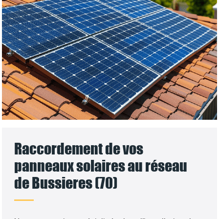
Raccordement de vos
panneaux solaires au réseau
de Bussieres (70)