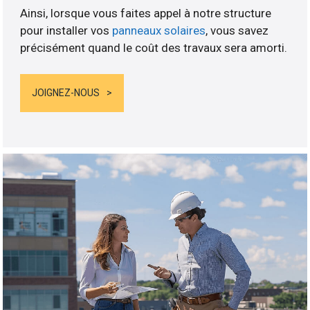
Ainsi, lorsque vous faites appel à notre structure
pour installer vos
panneaux solaires
, vous savez
précisément quand le coût des travaux sera amorti.
JOIGNEZ-NOUS