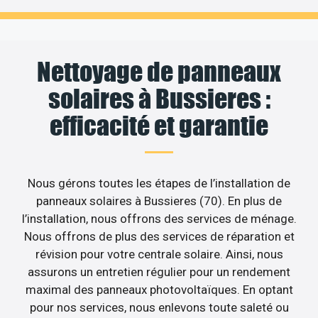
Nettoyage de panneaux
solaires à Bussieres :
efficacité et garantie
Nous gérons toutes les étapes de l’installation de
panneaux solaires à Bussieres (70). En plus de
l’installation, nous offrons des services de ménage.
Nous offrons de plus des services de réparation et
révision pour votre centrale solaire. Ainsi, nous
assurons un entretien régulier pour un rendement
maximal des panneaux photovoltaïques. En optant
pour nos services, nous enlevons toute saleté ou