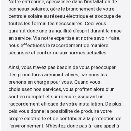
Notre entreprise, spécialisée dans l’installation de
panneaux solaires, gère le branchement de votre
centrale solaire au réseau électrique et s’occupe de
toutes les formalités nécessaires. Ceci vous
garantit donc une tranquillité d’esprit durant la mise
en service. Via notre expertise et notre savoir-faire,
nous effectuons le raccordement de manière
sécurisée et conforme aux normes actuelles.
Ainsi, vous n’avez pas besoin de vous préoccuper
des procédures administratives, car nous les
prenons en charge pour vous. Quand vous
choisissez nos services, vous profitez alors d’un
soutien complet et sur mesure, assurant un
raccordement efficace de votre installation. De plus,
cela vous donne la possibilité de produire votre
propre électricité et de contribuer à la protection de
l’environnement. N’hésitez donc pas à faire appel à