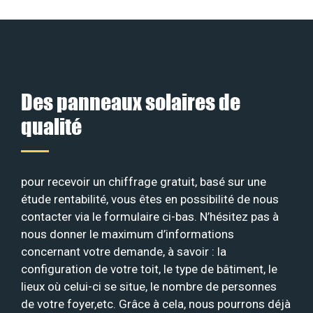
Des panneaux solaires de
qualité
pour recevoir un chiffrage gratuit, basé sur une
étude rentabilité, vous êtes en possibilité de nous
contacter via le formulaire ci-bas. N’hésitez pas à
nous donner le maximum d’informations
concernant votre demande, à savoir : la
configuration de votre toit, le type de bâtiment, le
lieux où celui-ci se situe, le nombre de personnes
de votre foyer,etc. Grâce à cela, nous pourrons déjà