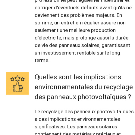
professionnel peut également identifier et
corriger d'éventuels défauts avant qu'ils ne
deviennent des problèmes majeurs. En
somme, un entretien régulier assure non
seulement une meilleure production
d'électricité, mais prolonge aussi la durée
de vie des panneaux solaires, garantissant
un investissement rentable sur le long
terme.
Quelles sont les implications
environnementales du recyclage
des panneaux photovoltaïques ?
Le recyclage des panneaux photovoltaïques
a des implications environnementales
significatives. Les panneaux solaires
contiennent des matériaux précieux et