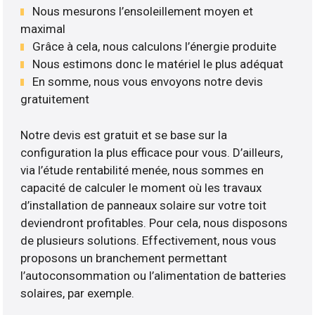
Nous mesurons l’ensoleillement moyen et
maximal
Grâce à cela, nous calculons l’énergie produite
Nous estimons donc le matériel le plus adéquat
En somme, nous vous envoyons notre devis
gratuitement
Notre devis est gratuit et se base sur la
configuration la plus efficace pour vous. D’ailleurs,
via l’étude rentabilité menée, nous sommes en
capacité de calculer le moment où les travaux
d’installation de panneaux solaire sur votre toit
deviendront profitables. Pour cela, nous disposons
de plusieurs solutions. Effectivement, nous vous
proposons un branchement permettant
l’autoconsommation ou l’alimentation de batteries
solaires, par exemple.