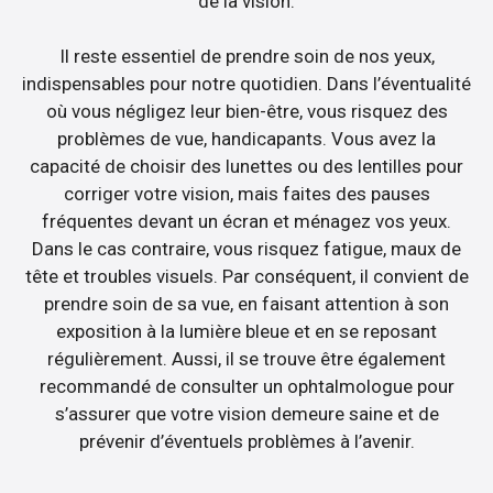
de la vision.
Il reste essentiel de prendre soin de nos yeux,
indispensables pour notre quotidien. Dans l’éventualité
où vous négligez leur bien-être, vous risquez des
problèmes de vue, handicapants. Vous avez la
capacité de choisir des lunettes ou des lentilles pour
corriger votre vision, mais faites des pauses
fréquentes devant un écran et ménagez vos yeux.
Dans le cas contraire, vous risquez fatigue, maux de
tête et troubles visuels. Par conséquent, il convient de
prendre soin de sa vue, en faisant attention à son
exposition à la lumière bleue et en se reposant
régulièrement. Aussi, il se trouve être également
recommandé de consulter un ophtalmologue pour
s’assurer que votre vision demeure saine et de
prévenir d’éventuels problèmes à l’avenir.