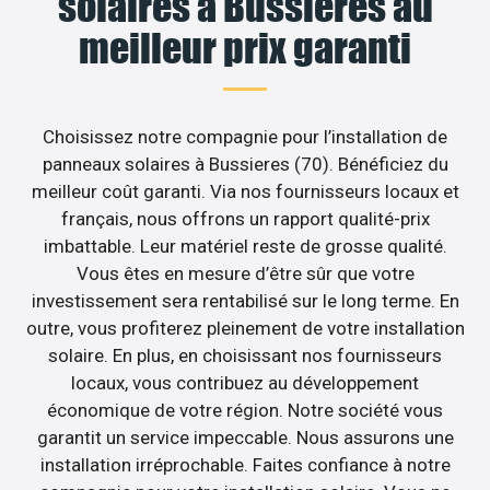
solaires à Bussieres au
meilleur prix garanti
Choisissez notre compagnie pour l’installation de
panneaux solaires à Bussieres (70). Bénéficiez du
meilleur coût garanti. Via nos fournisseurs locaux et
français, nous offrons un rapport qualité-prix
imbattable. Leur matériel reste de grosse qualité.
Vous êtes en mesure d’être sûr que votre
investissement sera rentabilisé sur le long terme. En
outre, vous profiterez pleinement de votre installation
solaire. En plus, en choisissant nos fournisseurs
locaux, vous contribuez au développement
économique de votre région. Notre société vous
garantit un service impeccable. Nous assurons une
installation irréprochable. Faites confiance à notre