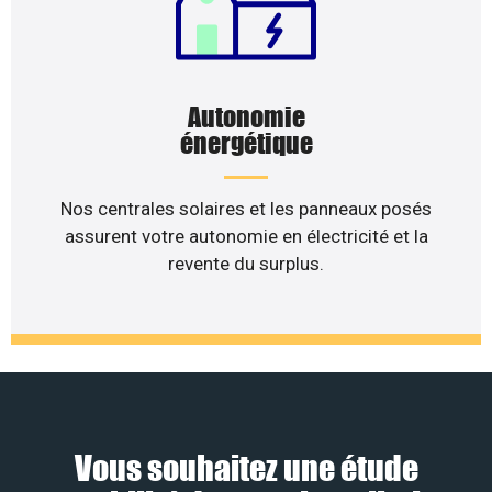
Autonomie
énergétique
Nos centrales solaires et les panneaux posés
assurent votre autonomie en électricité et la
revente du surplus.
Vous souhaitez une étude