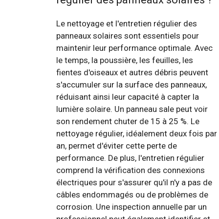
Le nettoyage et l'entretien régulier des
panneaux solaires sont essentiels pour
maintenir leur performance optimale. Avec
le temps, la poussière, les feuilles, les
fientes d'oiseaux et autres débris peuvent
s'accumuler sur la surface des panneaux,
réduisant ainsi leur capacité à capter la
lumière solaire. Un panneau sale peut voir
son rendement chuter de 15 à 25 %. Le
nettoyage régulier, idéalement deux fois par
an, permet d'éviter cette perte de
performance. De plus, l'entretien régulier
comprend la vérification des connexions
électriques pour s'assurer qu'il n'y a pas de
câbles endommagés ou de problèmes de
corrosion. Une inspection annuelle par un