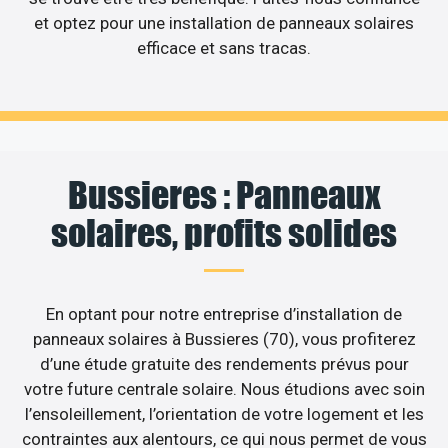
et optez pour une installation de panneaux solaires
efficace et sans tracas.
Bussieres : Panneaux
solaires, profits solides
En optant pour notre entreprise d’installation de
panneaux solaires à Bussieres (70), vous profiterez
d’une étude gratuite des rendements prévus pour
votre future centrale solaire. Nous étudions avec soin
l’ensoleillement, l’orientation de votre logement et les
contraintes aux alentours, ce qui nous permet de vous