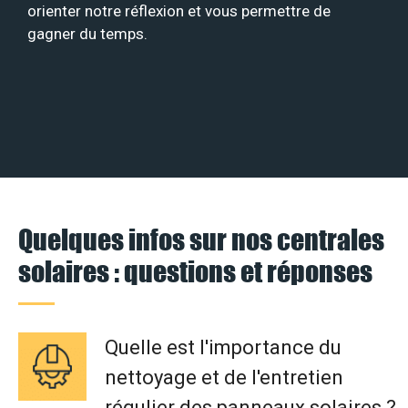
orienter notre réflexion et vous permettre de
gagner du temps.
Quelques infos sur nos centrales
solaires : questions et réponses
Quelle est l'importance du
nettoyage et de l'entretien
régulier des panneaux solaires ?