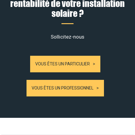
rentabilité de votre installation
solaire ?
Sollicitez-nous
VOUS ÊTES UN PARTICULIER
VOUS ÊTES UN PROFESSIONNEL