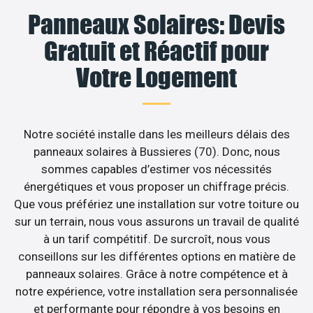
Panneaux Solaires: Devis
Gratuit et Réactif pour
Votre Logement
Notre société installe dans les meilleurs délais des
panneaux solaires à Bussieres (70). Donc, nous
sommes capables d’estimer vos nécessités
énergétiques et vous proposer un chiffrage précis.
Que vous préfériez une installation sur votre toiture ou
sur un terrain, nous vous assurons un travail de qualité
à un tarif compétitif. De surcroît, nous vous
conseillons sur les différentes options en matière de
panneaux solaires. Grâce à notre compétence et à
notre expérience, votre installation sera personnalisée
et performante pour répondre à vos besoins en