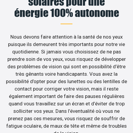
solaires pour une
énergie 100% autonome
Nous devons faire attention à la santé de nos yeux
puisque ils demeurent très importants pour notre vie
quotidienne. Si jamais vous choisissez de ne pas
prendre soin de vos yeux, vous risquez de développer
des problèmes de vision qui sont en possibilité d’être
très gênants voire handicapants. Vous avez la
possibilité d’opter pour des lunettes ou des lentilles de
contact pour corriger votre vision, mais il reste
également important de faire des pauses régulières
quand vous travaillez sur un écran et d’éviter de trop
solliciter vos yeux. Dans l’éventualité où vous ne
prenez pas ces mesures, vous risquez de souffrir de
fatigue oculaire, de maux de tête et même de troubles