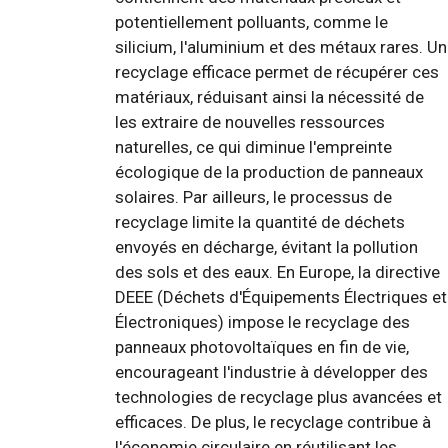
potentiellement polluants, comme le
silicium, l'aluminium et des métaux rares. Un
recyclage efficace permet de récupérer ces
matériaux, réduisant ainsi la nécessité de
les extraire de nouvelles ressources
naturelles, ce qui diminue l'empreinte
écologique de la production de panneaux
solaires. Par ailleurs, le processus de
recyclage limite la quantité de déchets
envoyés en décharge, évitant la pollution
des sols et des eaux. En Europe, la directive
DEEE (Déchets d'Équipements Électriques et
Électroniques) impose le recyclage des
panneaux photovoltaïques en fin de vie,
encourageant l'industrie à développer des
technologies de recyclage plus avancées et
efficaces. De plus, le recyclage contribue à
l'économie circulaire en réutilisant les