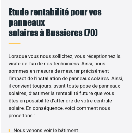
Etude rentabilité pour vos
panneaux
solaires à Bussieres (70)
Lorsque vous nous sollicitez, vous réceptionnez la
visite de l’un de nos techniciens. Ainsi, nous
sommes en mesure de mesurer précisément
l’impact de l’installation de panneaux solaires. Ainsi,
il convient toujours, avant toute pose de panneaux
solaires, d’estimer la rentabilité future que vous
êtes en possibilité d’attendre de votre centrale
solaire. En conséquence, voici comment nous
procédons :
Nous venons voir le bâtiment