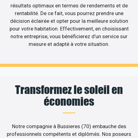
résultats optimaux en termes de rendements et de
rentabilité. De ce fait, vous pourrez prendre une
décision éclairée et opter pour la meilleure solution
pour votre habitation. Effectivement, en choisissant
notre entreprise, vous bénéficierez d’un service sur
mesure et adapté à votre situation.
Transformez le soleil en
économies
Notre compagnie à Bussieres (70) embauche des
professionnels compétents et diplômés. Nos poseurs