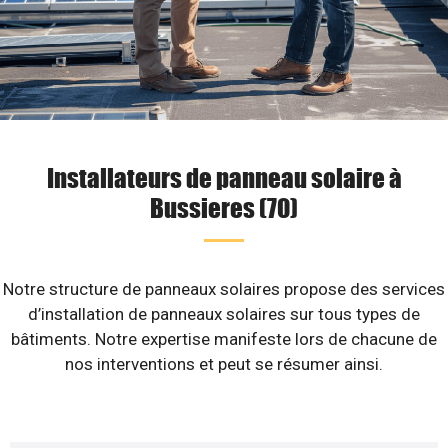
Installateurs de panneau solaire à
Bussieres (70)
Notre structure de panneaux solaires propose des services
d’installation de panneaux solaires sur tous types de
bâtiments. Notre expertise manifeste lors de chacune de
nos interventions et peut se résumer ainsi.