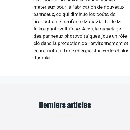
matériaux pour la fabrication de nouveaux
panneaux, ce qui diminue les coûts de
production et renforce la durabilité de la
filière photovoltaïque. Ainsi, le recyclage
des panneaux photovoltaïques joue un rôle
clé dans la protection de l'environnement et
la promotion d'une énergie plus verte et plus
durable.
Derniers articles