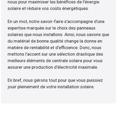
nous pour maximiser les bénéfices de l’énergie
solaire et réduire vos coûts énergétiques.
En un mot, notre savoir-faire s’accompagne d’une
expertise marquée sur le choix des panneaux
solaires que nous installons. Ainsi, nous savons que
du matériel de bonne qualité change la donne en
matière de rentabilité et d’efficience. Donc, nous
mettons l’accent sur une sélection drastique des
meilleurs éléments de centrale solaire pour vous
assurer une production d’électricité maximale.
En bref, nous gérons tout pour que vous puissiez
jouir pleinement de votre installation solaire.