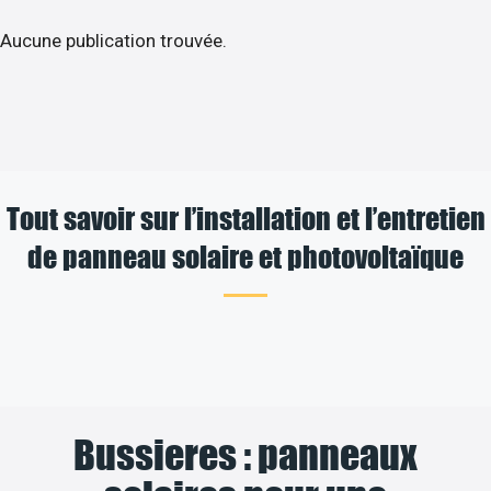
Aucune publication trouvée.
Tout savoir sur l’installation et l’entretien
de panneau solaire et photovoltaïque
Bussieres : panneaux