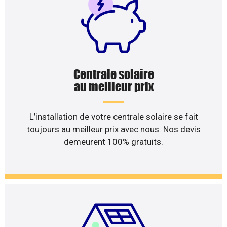
Centrale solaire
au meilleur prix
L’installation de votre centrale solaire se fait
toujours au meilleur prix avec nous. Nos devis
demeurent 100% gratuits.