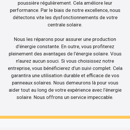
poussière régulièrement. Cela améliore leur
performance. Par le biais de notre excellence, nous
détectons vite les dysfonctionnements de votre
centrale solaire.
Nous les réparons pour assurer une production
d’énergie constante. En outre, vous profiterez
pleinement des avantages de l’énergie solaire. Vous
n’aurez aucun souci. Si vous choisissez notre
entreprise, vous bénéficierez d’un suivi complet. Cela
garantira une utilisation durable et efficace de vos
panneaux solaires. Nous demeurons là pour vous
aider tout au long de votre expérience avec l’énergie
solaire. Nous offrons un service impeccable.