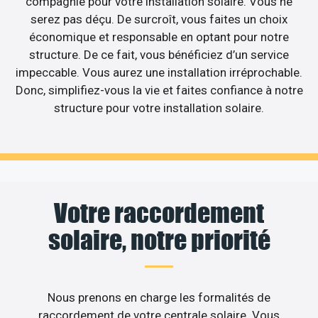
compagnie pour votre installation solaire. Vous ne
serez pas déçu. De surcroît, vous faites un choix
économique et responsable en optant pour notre
structure. De ce fait, vous bénéficiez d’un service
impeccable. Vous aurez une installation irréprochable.
Donc, simplifiez-vous la vie et faites confiance à notre
structure pour votre installation solaire.
Votre raccordement
solaire, notre priorité
Nous prenons en charge les formalités de
raccordement de votre centrale solaire. Vous