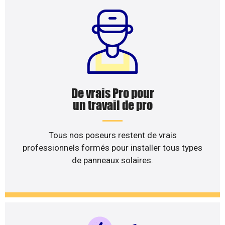
De vrais Pro pour
un travail de pro
Tous nos poseurs restent de vrais
professionnels formés pour installer tous types
de panneaux solaires.