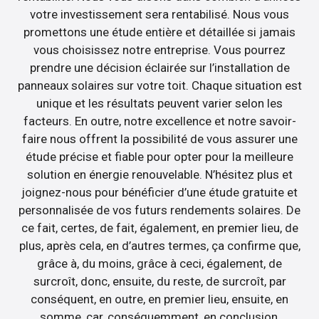
votre investissement sera rentabilisé. Nous vous
promettons une étude entière et détaillée si jamais
vous choisissez notre entreprise. Vous pourrez
prendre une décision éclairée sur l’installation de
panneaux solaires sur votre toit. Chaque situation est
unique et les résultats peuvent varier selon les
facteurs. En outre, notre excellence et notre savoir-
faire nous offrent la possibilité de vous assurer une
étude précise et fiable pour opter pour la meilleure
solution en énergie renouvelable. N’hésitez plus et
joignez-nous pour bénéficier d’une étude gratuite et
personnalisée de vos futurs rendements solaires. De
ce fait, certes, de fait, également, en premier lieu, de
plus, après cela, en d’autres termes, ça confirme que,
grâce à, du moins, grâce à ceci, également, de
surcroît, donc, ensuite, du reste, de surcroît, par
conséquent, en outre, en premier lieu, ensuite, en
somme, car, conséquemment, en conclusion,