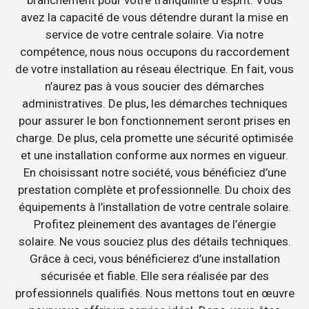
avez la capacité de vous détendre durant la mise en
service de votre centrale solaire. Via notre
compétence, nous nous occupons du raccordement
de votre installation au réseau électrique. En fait, vous
n’aurez pas à vous soucier des démarches
administratives. De plus, les démarches techniques
pour assurer le bon fonctionnement seront prises en
charge. De plus, cela promette une sécurité optimisée
et une installation conforme aux normes en vigueur.
En choisissant notre société, vous bénéficiez d’une
prestation complète et professionnelle. Du choix des
équipements à l’installation de votre centrale solaire.
Profitez pleinement des avantages de l’énergie
solaire. Ne vous souciez plus des détails techniques.
Grâce à ceci, vous bénéficierez d’une installation
sécurisée et fiable. Elle sera réalisée par des
professionnels qualifiés. Nous mettons tout en œuvre