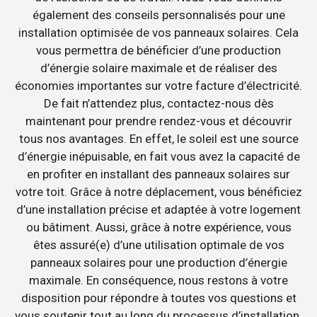
également des conseils personnalisés pour une
installation optimisée de vos panneaux solaires. Cela
vous permettra de bénéficier d’une production
d’énergie solaire maximale et de réaliser des
économies importantes sur votre facture d’électricité.
De fait n’attendez plus, contactez-nous dès
maintenant pour prendre rendez-vous et découvrir
tous nos avantages. En effet, le soleil est une source
d’énergie inépuisable, en fait vous avez la capacité de
en profiter en installant des panneaux solaires sur
votre toit. Grâce à notre déplacement, vous bénéficiez
d’une installation précise et adaptée à votre logement
ou bâtiment. Aussi, grâce à notre expérience, vous
êtes assuré(e) d’une utilisation optimale de vos
panneaux solaires pour une production d’énergie
maximale. En conséquence, nous restons à votre
disposition pour répondre à toutes vos questions et
vous soutenir tout au long du processus d’installation.