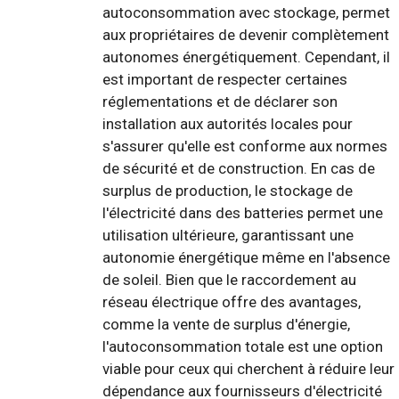
autoconsommation avec stockage, permet
aux propriétaires de devenir complètement
autonomes énergétiquement. Cependant, il
est important de respecter certaines
réglementations et de déclarer son
installation aux autorités locales pour
s'assurer qu'elle est conforme aux normes
de sécurité et de construction. En cas de
surplus de production, le stockage de
l'électricité dans des batteries permet une
utilisation ultérieure, garantissant une
autonomie énergétique même en l'absence
de soleil. Bien que le raccordement au
réseau électrique offre des avantages,
comme la vente de surplus d'énergie,
l'autoconsommation totale est une option
viable pour ceux qui cherchent à réduire leur
dépendance aux fournisseurs d'électricité