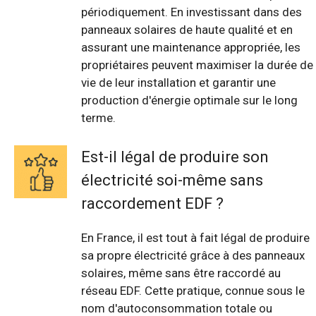
périodiquement. En investissant dans des
panneaux solaires de haute qualité et en
assurant une maintenance appropriée, les
propriétaires peuvent maximiser la durée de
vie de leur installation et garantir une
production d'énergie optimale sur le long
terme.
Est-il légal de produire son
électricité soi-même sans
raccordement EDF ?
En France, il est tout à fait légal de produire
sa propre électricité grâce à des panneaux
solaires, même sans être raccordé au
réseau EDF. Cette pratique, connue sous le
nom d'autoconsommation totale ou