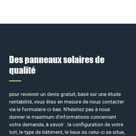
Des panneaux solaires de
qualité
pour recevoir un devis gratuit, basé sur une étude
rentabilité, vous êtes en mesure de nous contacter
via le formulaire ci-bas. N’hésitez pas à nous
donner le maximum d’informations concernant
votre demande, à savoir : la configuration de votre
toit, le type de bâtiment, le lieux où celui-ci se situe,