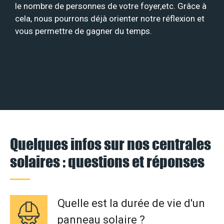
le nombre de personnes de votre foyer,etc. Grâce à
cela, nous pourrons déjà orienter notre réflexion et
vous permettre de gagner du temps.
Quelques infos sur nos centrales
solaires : questions et réponses
Quelle est la durée de vie d'un
panneau solaire ?