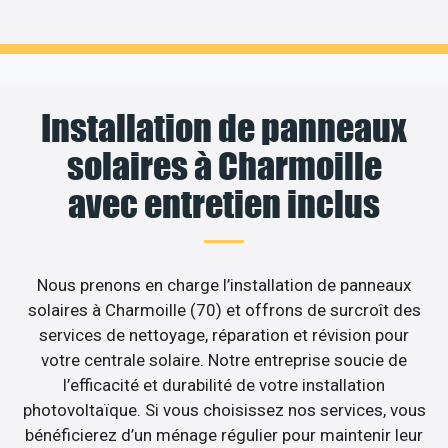
Installation de panneaux
solaires à Charmoille
avec entretien inclus
Nous prenons en charge l’installation de panneaux
solaires à Charmoille (70) et offrons de surcroît des
services de nettoyage, réparation et révision pour
votre centrale solaire. Notre entreprise soucie de
l’efficacité et durabilité de votre installation
photovoltaïque. Si vous choisissez nos services, vous
bénéficierez d’un ménage régulier pour maintenir leur