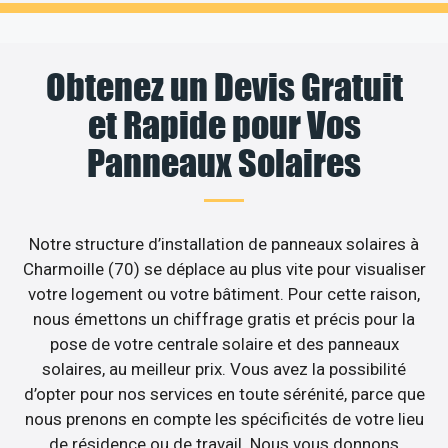
Obtenez un Devis Gratuit
et Rapide pour Vos
Panneaux Solaires
Notre structure d’installation de panneaux solaires à
Charmoille (70) se déplace au plus vite pour visualiser
votre logement ou votre bâtiment. Pour cette raison,
nous émettons un chiffrage gratis et précis pour la
pose de votre centrale solaire et des panneaux
solaires, au meilleur prix. Vous avez la possibilité
d’opter pour nos services en toute sérénité, parce que
nous prenons en compte les spécificités de votre lieu
de résidence ou de travail. Nous vous donnons