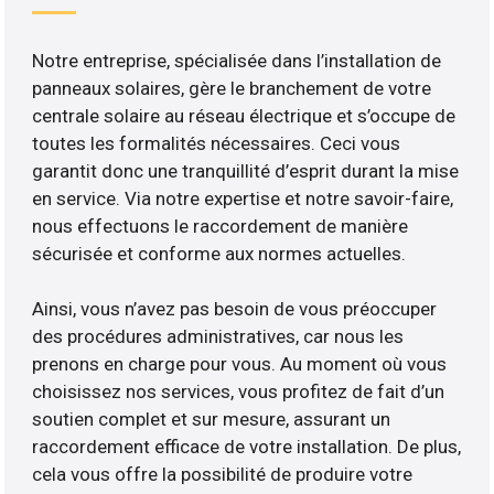
Notre entreprise, spécialisée dans l’installation de
panneaux solaires, gère le branchement de votre
centrale solaire au réseau électrique et s’occupe de
toutes les formalités nécessaires. Ceci vous
garantit donc une tranquillité d’esprit durant la mise
en service. Via notre expertise et notre savoir-faire,
nous effectuons le raccordement de manière
sécurisée et conforme aux normes actuelles.
Ainsi, vous n’avez pas besoin de vous préoccuper
des procédures administratives, car nous les
prenons en charge pour vous. Au moment où vous
choisissez nos services, vous profitez de fait d’un
soutien complet et sur mesure, assurant un
raccordement efficace de votre installation. De plus,
cela vous offre la possibilité de produire votre