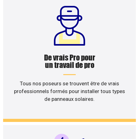
De vrais Pro pour
un travail de pro
Tous nos poseurs se trouvent être de vrais
professionnels formés pour installer tous types
de panneaux solaires.