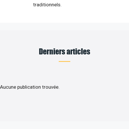
traditionnels.
Derniers articles
Aucune publication trouvée.