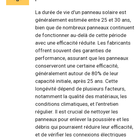
La durée de vie d'un panneau solaire est
généralement estimée entre 25 et 30 ans,
bien que de nombreux panneaux continuent
de fonctionner au-delà de cette période
avec une efficacité réduite. Les fabricants
offrent souvent des garanties de
performance, assurant que les panneaux
conserveront une certaine efficacité,
généralement autour de 80% de leur
capacité initiale, après 25 ans. Cette
longévité dépend de plusieurs facteurs,
notamment la qualité des matériaux, les
conditions climatiques, et l'entretien
régulier. Il est crucial de nettoyer les
panneaux pour enlever la poussière et les
débris qui pourraient réduire leur efficacité,
et de vérifier les connexions électriques