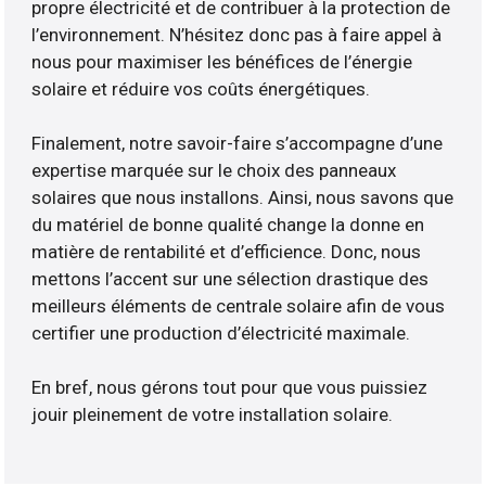
propre électricité et de contribuer à la protection de
l’environnement. N’hésitez donc pas à faire appel à
nous pour maximiser les bénéfices de l’énergie
solaire et réduire vos coûts énergétiques.
Finalement, notre savoir-faire s’accompagne d’une
expertise marquée sur le choix des panneaux
solaires que nous installons. Ainsi, nous savons que
du matériel de bonne qualité change la donne en
matière de rentabilité et d’efficience. Donc, nous
mettons l’accent sur une sélection drastique des
meilleurs éléments de centrale solaire afin de vous
certifier une production d’électricité maximale.
En bref, nous gérons tout pour que vous puissiez
jouir pleinement de votre installation solaire.