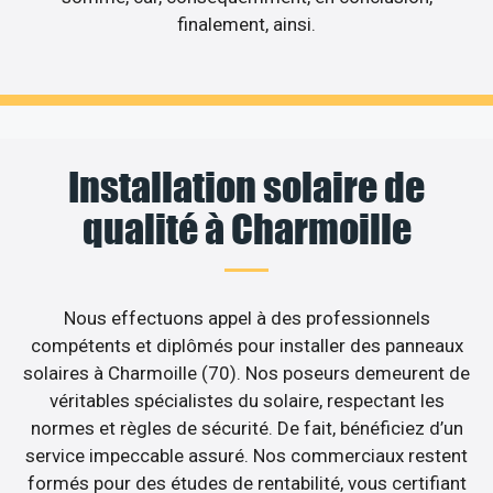
finalement, ainsi.
Installation solaire de
qualité à Charmoille
Nous effectuons appel à des professionnels
compétents et diplômés pour installer des panneaux
solaires à Charmoille (70). Nos poseurs demeurent de
véritables spécialistes du solaire, respectant les
normes et règles de sécurité. De fait, bénéficiez d’un
service impeccable assuré. Nos commerciaux restent
formés pour des études de rentabilité, vous certifiant