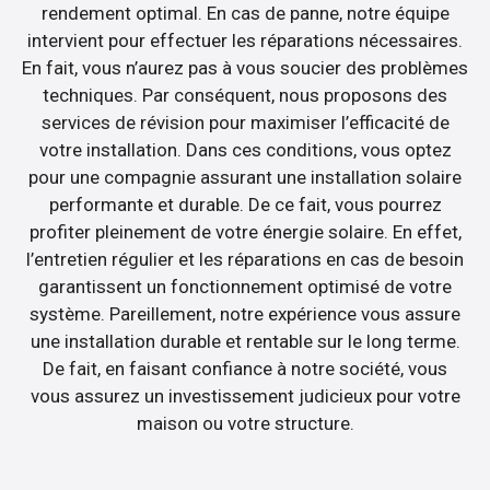
rendement optimal. En cas de panne, notre équipe
intervient pour effectuer les réparations nécessaires.
En fait, vous n’aurez pas à vous soucier des problèmes
techniques. Par conséquent, nous proposons des
services de révision pour maximiser l’efficacité de
votre installation. Dans ces conditions, vous optez
pour une compagnie assurant une installation solaire
performante et durable. De ce fait, vous pourrez
profiter pleinement de votre énergie solaire. En effet,
l’entretien régulier et les réparations en cas de besoin
garantissent un fonctionnement optimisé de votre
système. Pareillement, notre expérience vous assure
une installation durable et rentable sur le long terme.
De fait, en faisant confiance à notre société, vous
vous assurez un investissement judicieux pour votre
maison ou votre structure.