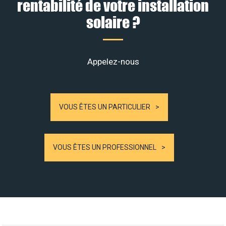
rentabilité de votre installation
solaire ?
Appelez-nous
VOUS ÊTES UN PARTICULIER
VOUS ÊTES UN PROFESSIONNEL