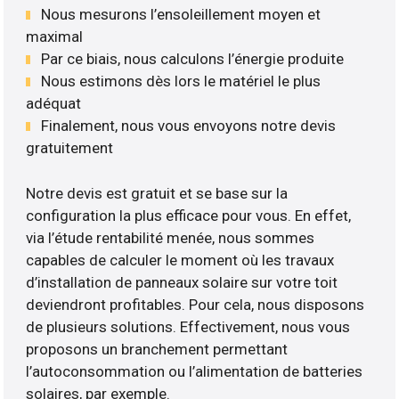
Nous mesurons l’ensoleillement moyen et
maximal
Par ce biais, nous calculons l’énergie produite
Nous estimons dès lors le matériel le plus
adéquat
Finalement, nous vous envoyons notre devis
gratuitement
Notre devis est gratuit et se base sur la
configuration la plus efficace pour vous. En effet,
via l’étude rentabilité menée, nous sommes
capables de calculer le moment où les travaux
d’installation de panneaux solaire sur votre toit
deviendront profitables. Pour cela, nous disposons
de plusieurs solutions. Effectivement, nous vous
proposons un branchement permettant
l’autoconsommation ou l’alimentation de batteries
solaires, par exemple.