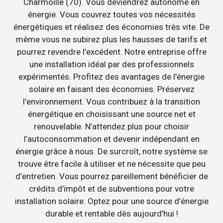
Charmoille (70). Vous deviendrez autonome en
énergie. Vous couvrez toutes vos nécessités
énergétiques et réalisez des économies très vite. De
même vous ne subirez plus les hausses de tarifs et
pourrez revendre l’excédent. Notre entreprise offre
une installation idéal par des professionnels
expérimentés. Profitez des avantages de l’énergie
solaire en faisant des économies. Préservez
l’environnement. Vous contribuez à la transition
énergétique en choisissant une source net et
renouvelable. N’attendez plus pour choisir
l’autoconsommation et devenir indépendant en
énergie grâce à nous. De surcroît, notre système se
trouve être facile à utiliser et ne nécessite que peu
d’entretien. Vous pourrez pareillement bénéficier de
crédits d’impôt et de subventions pour votre
installation solaire. Optez pour une source d’énergie
durable et rentable dès aujourd’hui !