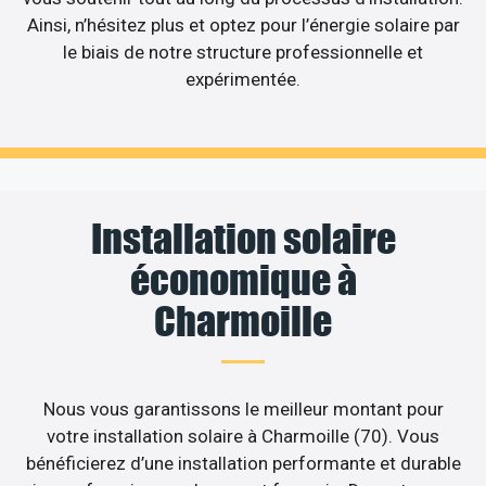
Ainsi, n’hésitez plus et optez pour l’énergie solaire par
le biais de notre structure professionnelle et
expérimentée.
Installation solaire
économique à
Charmoille
Nous vous garantissons le meilleur montant pour
votre installation solaire à Charmoille (70). Vous
bénéficierez d’une installation performante et durable