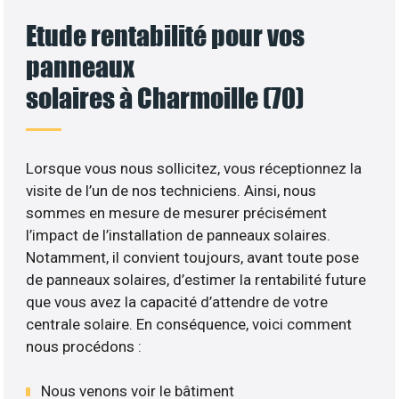
Etude rentabilité pour vos
panneaux
solaires à Charmoille (70)
Lorsque vous nous sollicitez, vous réceptionnez la
visite de l’un de nos techniciens. Ainsi, nous
sommes en mesure de mesurer précisément
l’impact de l’installation de panneaux solaires.
Notamment, il convient toujours, avant toute pose
de panneaux solaires, d’estimer la rentabilité future
que vous avez la capacité d’attendre de votre
centrale solaire. En conséquence, voici comment
nous procédons :
Nous venons voir le bâtiment