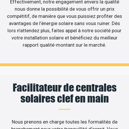
Effectivement, notre engagement envers la qualité
nous donne la possibilité de vous offrir un prix
compétitif, de manière que vous puissiez profiter des
avantages de l’énergie solaire sans vous ruiner. Dès
lors n’attendez plus, faites appel à notre société pour
votre installation solaire et bénéficiez du meilleur
rapport qualité-montant sur le marché.
Facilitateur de centrales
solaires clef en main
Nous prenons en charge toutes les formalités de
branchement pour votre tranquillité d’esprit. Vous