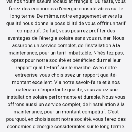
via nos fournisseurs locaux et français. Du reste, vous
ferez des économies d’énergie considérables sur le
long terme. De même, notre engagement envers la
qualité nous donne la possibilité de vous offrir un tarif
compétitif. De fait, vous pourrez profiter des
avantages de l’énergie solaire sans vous ruiner. Nous
assurons un service complet, de l’installation à la
maintenance, pour un tarif imbattable. N’hésitez pas,
optez pour notre société et bénéficiez du meilleur
rapport qualité-tarif sur le marché. Avec notre
entreprise, vous choisissez un rapport qualité-
montant excellent. Via notre savoir-faire et à nos
matériaux d’importante qualité, vous aurez une
installation solaire performante et durable. Nous vous
offrons aussi un service complet, de l’installation à la
maintenance, pour un montant compétitif. C’est
pourquoi, en choisissant notre société, vous ferez des
économies d’énergie considérables sur le long terme.