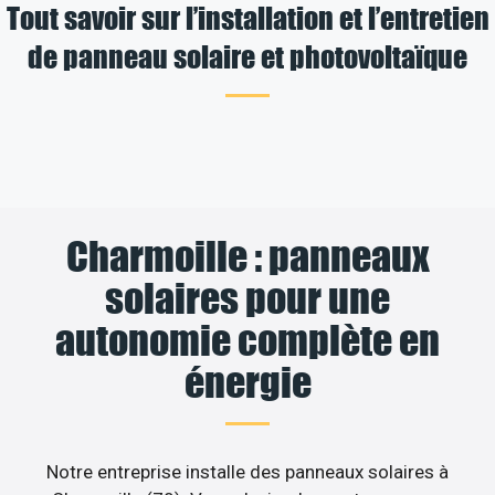
Tout savoir sur l’installation et l’entretien
de panneau solaire et photovoltaïque
Charmoille : panneaux
solaires pour une
autonomie complète en
énergie
Notre entreprise installe des panneaux solaires à