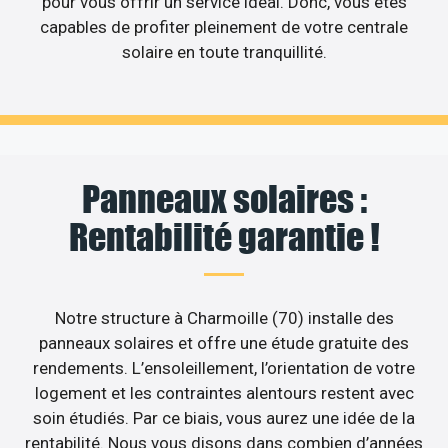
pour vous offrir un service idéal. Donc, vous êtes
capables de profiter pleinement de votre centrale
solaire en toute tranquillité.
Panneaux solaires :
Rentabilité garantie !
Notre structure à Charmoille (70) installe des
panneaux solaires et offre une étude gratuite des
rendements. L’ensoleillement, l’orientation de votre
logement et les contraintes alentours restent avec
soin étudiés. Par ce biais, vous aurez une idée de la
rentabilité. Nous vous disons dans combien d’années