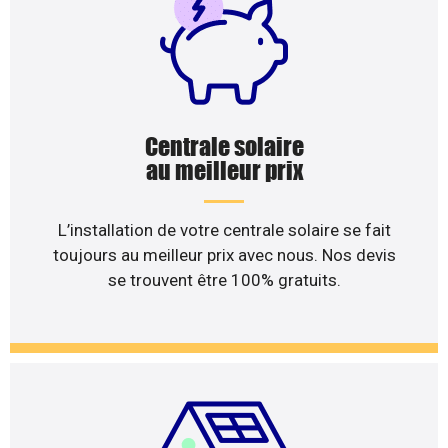
Centrale solaire
au meilleur prix
L’installation de votre centrale solaire se fait
toujours au meilleur prix avec nous. Nos devis
se trouvent être 100% gratuits.