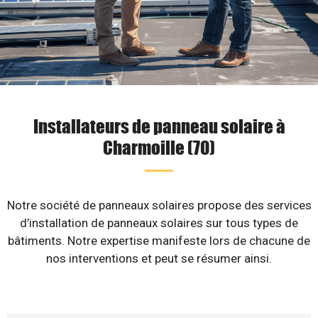
Installateurs de panneau solaire à
Charmoille (70)
Notre société de panneaux solaires propose des services
d’installation de panneaux solaires sur tous types de
bâtiments. Notre expertise manifeste lors de chacune de
nos interventions et peut se résumer ainsi.