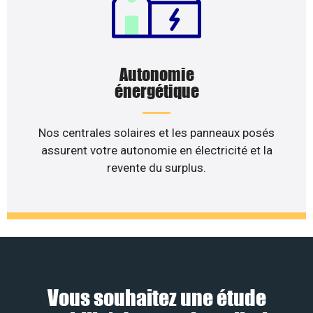
Autonomie
énergétique
Nos centrales solaires et les panneaux posés
assurent votre autonomie en électricité et la
revente du surplus.
Vous souhaitez une étude