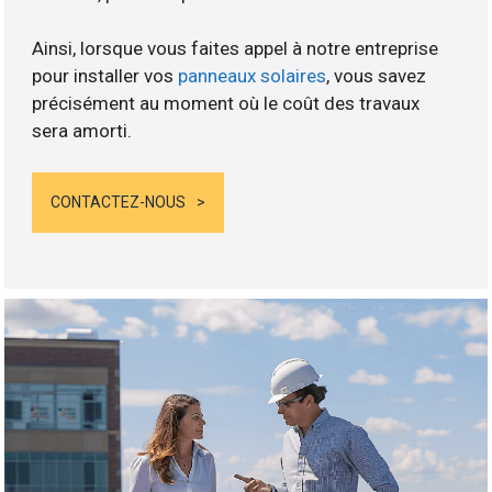
Ainsi, lorsque vous faites appel à notre entreprise
pour installer vos
panneaux solaires
, vous savez
précisément au moment où le coût des travaux
sera amorti.
CONTACTEZ-NOUS