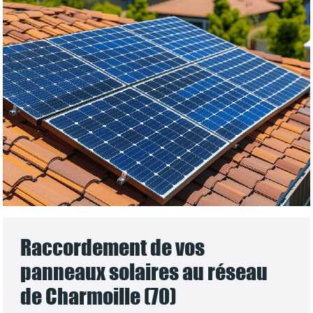
Raccordement de vos
panneaux solaires au réseau
de Charmoille (70)