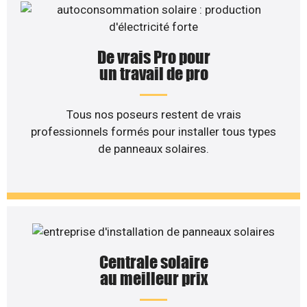
De vrais Pro pour
un travail de pro
Tous nos poseurs restent de vrais
professionnels formés pour installer tous types
de panneaux solaires.
Centrale solaire
au meilleur prix