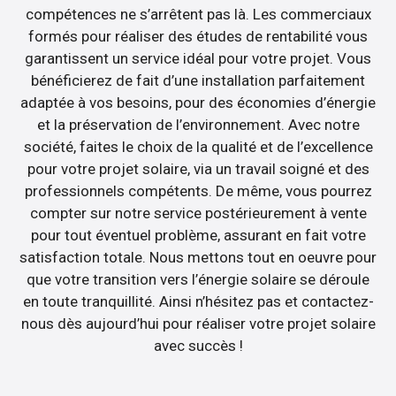
compétences ne s’arrêtent pas là. Les commerciaux
formés pour réaliser des études de rentabilité vous
garantissent un service idéal pour votre projet. Vous
bénéficierez de fait d’une installation parfaitement
adaptée à vos besoins, pour des économies d’énergie
et la préservation de l’environnement. Avec notre
société, faites le choix de la qualité et de l’excellence
pour votre projet solaire, via un travail soigné et des
professionnels compétents. De même, vous pourrez
compter sur notre service postérieurement à vente
pour tout éventuel problème, assurant en fait votre
satisfaction totale. Nous mettons tout en oeuvre pour
que votre transition vers l’énergie solaire se déroule
en toute tranquillité. Ainsi n’hésitez pas et contactez-
nous dès aujourd’hui pour réaliser votre projet solaire
avec succès !