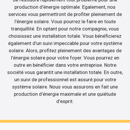
production d’énergie optimale. Egalement, nos
services vous permettront de profiter pleinement de
l’énergie solaire. Vous pourrez le faire en toute
tranquillité. En optant pour notre compagnie, vous
choisissez une installation totale. Vous bénéficierez
également d’un suivi impeccable pour votre système
solaire. Alors, profitez pleinement des avantages de
l’énergie solaire pour votre foyer. Vous pourrez en
outre en bénéficier dans votre entreprise. Notre
société vous garantit une installation totale. En outre,
un suivi de professionnel est assuré pour votre
système solaire. Nous vous assurons en fait une
production d’énergie maximale et une quiétude
d’esprit.