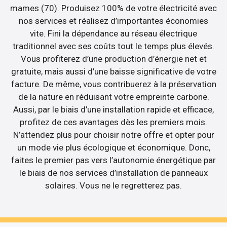
mames (70). Produisez 100% de votre électricité avec
nos services et réalisez d’importantes économies
vite. Fini la dépendance au réseau électrique
traditionnel avec ses coûts tout le temps plus élevés.
Vous profiterez d’une production d’énergie net et
gratuite, mais aussi d’une baisse significative de votre
facture. De même, vous contribuerez à la préservation
de la nature en réduisant votre empreinte carbone.
Aussi, par le biais d’une installation rapide et efficace,
profitez de ces avantages dès les premiers mois.
N’attendez plus pour choisir notre offre et opter pour
un mode vie plus écologique et économique. Donc,
faites le premier pas vers l’autonomie énergétique par
le biais de nos services d’installation de panneaux
solaires. Vous ne le regretterez pas.