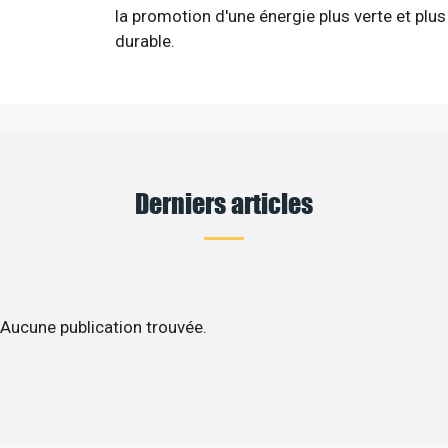
la promotion d'une énergie plus verte et plus
durable.
Derniers articles
Aucune publication trouvée.