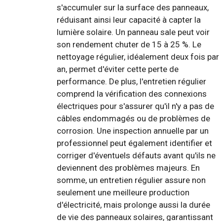
s'accumuler sur la surface des panneaux,
réduisant ainsi leur capacité à capter la
lumière solaire. Un panneau sale peut voir
son rendement chuter de 15 à 25 %. Le
nettoyage régulier, idéalement deux fois par
an, permet d'éviter cette perte de
performance. De plus, l'entretien régulier
comprend la vérification des connexions
électriques pour s'assurer qu'il n'y a pas de
câbles endommagés ou de problèmes de
corrosion. Une inspection annuelle par un
professionnel peut également identifier et
corriger d'éventuels défauts avant qu'ils ne
deviennent des problèmes majeurs. En
somme, un entretien régulier assure non
seulement une meilleure production
d'électricité, mais prolonge aussi la durée
de vie des panneaux solaires, garantissant