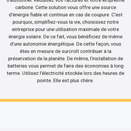
carbone. Cette solution vous offre une source
d’énergie fiable et continue en cas de coupure. C’est
pourquoi, simplifiez-vous la vie, choisissez notre
entreprise pour une utilisation maximale de votre
énergie solaire. De ce fait, vous bénéficiez de même
d’une autonomie énergétique. De cette façon, vous
êtes en mesure de surcroît contribuer à la
préservation de la planète. De même, l’installation de
batteries vous permet de faire des économies à long
terme. Utilisez l’électricité stockée lors des heures de
pointe. Elle est plus chère.