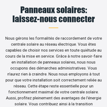
Panneaux solaires:
laissez-nous connecter
Nous gérons les formalités de raccordement de votre
centrale solaire au réseau électrique. Vous êtes
capables de choisir nos services en toute quiétude au
cours de la mise en service. Grâce à notre savoir-faire
en installation de panneaux solaires, nous nous
occupons des démarches administratives. Vous
n’aurez rien à craindre. Nous nous employons à tout
pour que votre installation soit correctement reliée au
réseau. Cette étape reste essentielle pour un
fonctionnement maximal de votre centrale solaire.
Aussi, profitez pleinement des avantages de l’énergie
solaire. Vous contribuez ainsi à la transition