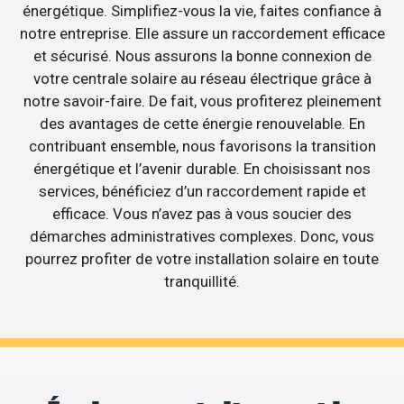
énergétique. Simplifiez-vous la vie, faites confiance à
notre entreprise. Elle assure un raccordement efficace
et sécurisé. Nous assurons la bonne connexion de
votre centrale solaire au réseau électrique grâce à
notre savoir-faire. De fait, vous profiterez pleinement
des avantages de cette énergie renouvelable. En
contribuant ensemble, nous favorisons la transition
énergétique et l’avenir durable. En choisissant nos
services, bénéficiez d’un raccordement rapide et
efficace. Vous n’avez pas à vous soucier des
démarches administratives complexes. Donc, vous
pourrez profiter de votre installation solaire en toute
tranquillité.