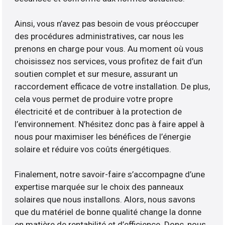
Ainsi, vous n’avez pas besoin de vous préoccuper
des procédures administratives, car nous les
prenons en charge pour vous. Au moment où vous
choisissez nos services, vous profitez de fait d’un
soutien complet et sur mesure, assurant un
raccordement efficace de votre installation. De plus,
cela vous permet de produire votre propre
électricité et de contribuer à la protection de
l’environnement. N’hésitez donc pas à faire appel à
nous pour maximiser les bénéfices de l’énergie
solaire et réduire vos coûts énergétiques.
Finalement, notre savoir-faire s’accompagne d’une
expertise marquée sur le choix des panneaux
solaires que nous installons. Alors, nous savons
que du matériel de bonne qualité change la donne
en matière de rentabilité et d’efficience. Donc, nous