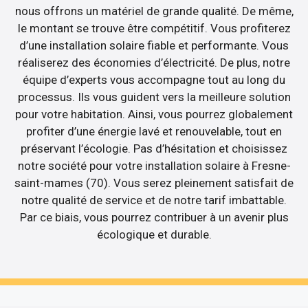
nous offrons un matériel de grande qualité. De même,
le montant se trouve être compétitif. Vous profiterez
d’une installation solaire fiable et performante. Vous
réaliserez des économies d’électricité. De plus, notre
équipe d’experts vous accompagne tout au long du
processus. Ils vous guident vers la meilleure solution
pour votre habitation. Ainsi, vous pourrez globalement
profiter d’une énergie lavé et renouvelable, tout en
préservant l’écologie. Pas d’hésitation et choisissez
notre société pour votre installation solaire à Fresne-
saint-mames (70). Vous serez pleinement satisfait de
notre qualité de service et de notre tarif imbattable.
Par ce biais, vous pourrez contribuer à un avenir plus
écologique et durable.