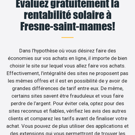
Évaluez gratuitement la
rentabilité solaire à
Fresne-saint-mames!
Dans l’hypothèse où vous désirez faire des
économies sur vos achats en ligne, il importe de bien
choisir le site sur lequel vous allez faire vos achats.
Effectivement, l’intégralité des sites ne proposent pas
les mêmes offres et il est en possibilité de y avoir de
grandes différences de tarif entre eux. De même,
certains sites savent être frauduleux et vous faire
perdre de l’argent. Pour éviter cela, optez pour des
sites reconnus et fiables, vérifiez les avis des autres
clients et comparez les tarifs avant de finaliser votre
achat. Vous pouvez de plus utiliser des applications et
des extensions qui vous permettront de trouver les