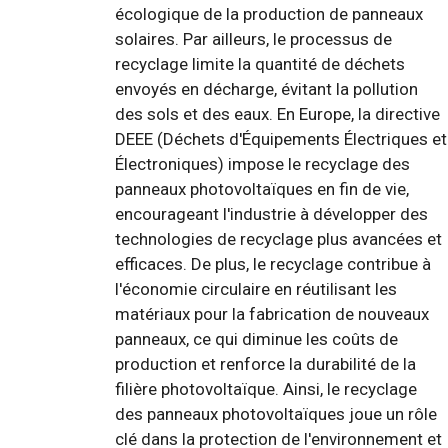
écologique de la production de panneaux
solaires. Par ailleurs, le processus de
recyclage limite la quantité de déchets
envoyés en décharge, évitant la pollution
des sols et des eaux. En Europe, la directive
DEEE (Déchets d'Équipements Électriques et
Électroniques) impose le recyclage des
panneaux photovoltaïques en fin de vie,
encourageant l'industrie à développer des
technologies de recyclage plus avancées et
efficaces. De plus, le recyclage contribue à
l'économie circulaire en réutilisant les
matériaux pour la fabrication de nouveaux
panneaux, ce qui diminue les coûts de
production et renforce la durabilité de la
filière photovoltaïque. Ainsi, le recyclage
des panneaux photovoltaïques joue un rôle
clé dans la protection de l'environnement et