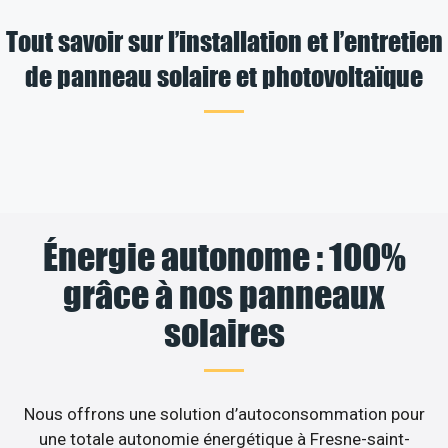
Tout savoir sur l’installation et l’entretien
de panneau solaire et photovoltaïque
Énergie autonome : 100%
grâce à nos panneaux
solaires
Nous offrons une solution d’autoconsommation pour
une totale autonomie énergétique à Fresne-saint-