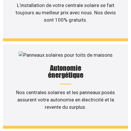
L’installation de votre centrale solaire se fait
toujours au meilleur prix avec nous. Nos devis
sont 100% gratuits.
Autonomie
énergétique
Nos centrales solaires et les panneaux posés
assurent votre autonomie en électricité et la
revente du surplus.