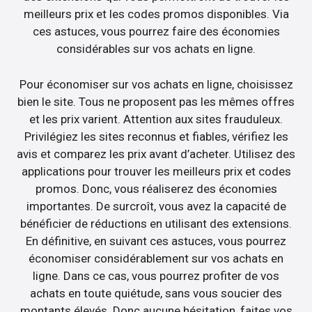
meilleurs prix et les codes promos disponibles. Via
ces astuces, vous pourrez faire des économies
considérables sur vos achats en ligne.
Pour économiser sur vos achats en ligne, choisissez
bien le site. Tous ne proposent pas les mêmes offres
et les prix varient. Attention aux sites frauduleux.
Privilégiez les sites reconnus et fiables, vérifiez les
avis et comparez les prix avant d’acheter. Utilisez des
applications pour trouver les meilleurs prix et codes
promos. Donc, vous réaliserez des économies
importantes. De surcroît, vous avez la capacité de
bénéficier de réductions en utilisant des extensions.
En définitive, en suivant ces astuces, vous pourrez
économiser considérablement sur vos achats en
ligne. Dans ce cas, vous pourrez profiter de vos
achats en toute quiétude, sans vous soucier des
montants élevés. Donc aucune hésitation, faites vos