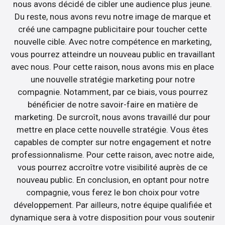
nous avons décidé de cibler une audience plus jeune.
Du reste, nous avons revu notre image de marque et
créé une campagne publicitaire pour toucher cette
nouvelle cible. Avec notre compétence en marketing,
vous pourrez atteindre un nouveau public en travaillant
avec nous. Pour cette raison, nous avons mis en place
une nouvelle stratégie marketing pour notre
compagnie. Notamment, par ce biais, vous pourrez
bénéficier de notre savoir-faire en matière de
marketing. De surcroît, nous avons travaillé dur pour
mettre en place cette nouvelle stratégie. Vous êtes
capables de compter sur notre engagement et notre
professionnalisme. Pour cette raison, avec notre aide,
vous pourrez accroître votre visibilité auprès de ce
nouveau public. En conclusion, en optant pour notre
compagnie, vous ferez le bon choix pour votre
développement. Par ailleurs, notre équipe qualifiée et
dynamique sera à votre disposition pour vous soutenir