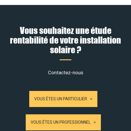
Vous souhaitez une étude
rentabilité de votre installation
solaire ?
Contactez-nous
VOUS ÊTES UN PARTICULIER
VOUS ÊTES UN PROFESSIONNEL