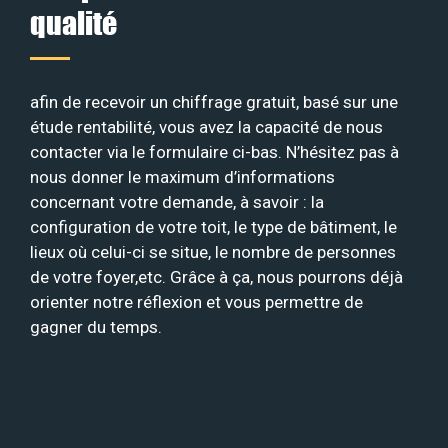
qualité
afin de recevoir un chiffrage gratuit, basé sur une
étude rentabilité, vous avez la capacité de nous
contacter via le formulaire ci-bas. N’hésitez pas à
nous donner le maximum d’informations
concernant votre demande, à savoir : la
configuration de votre toit, le type de bâtiment, le
lieux où celui-ci se situe, le nombre de personnes
de votre foyer,etc. Grâce à ça, nous pourrons déjà
orienter notre réflexion et vous permettre de
gagner du temps.