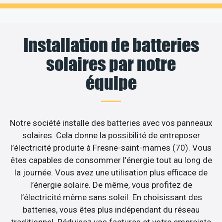
Installation de batteries
solaires par notre
équipe
Notre société installe des batteries avec vos panneaux
solaires. Cela donne la possibilité de entreposer
l’électricité produite à Fresne-saint-mames (70). Vous
êtes capables de consommer l’énergie tout au long de
la journée. Vous avez une utilisation plus efficace de
l’énergie solaire. De même, vous profitez de
l’électricité même sans soleil. En choisissant des
batteries, vous êtes plus indépendant du réseau
traditionnel. Réduisez vos factures et votre empreinte