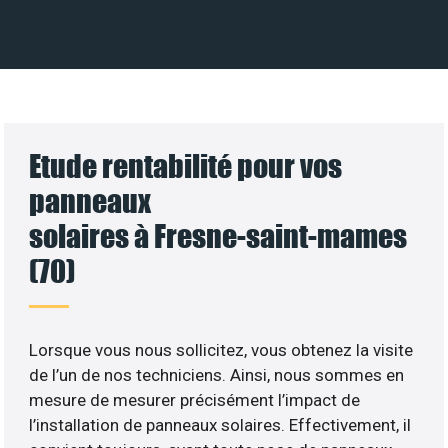
Etude rentabilité pour vos
panneaux
solaires à Fresne-saint-mames
(70)
Lorsque vous nous sollicitez, vous obtenez la visite
de l’un de nos techniciens. Ainsi, nous sommes en
mesure de mesurer précisément l’impact de
l’installation de panneaux solaires. Effectivement, il