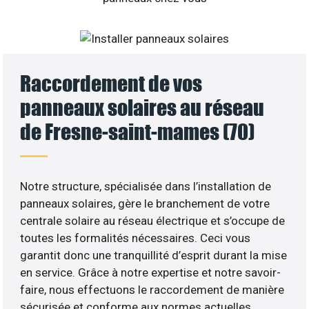
Raccordement de vos
panneaux solaires au réseau
de Fresne-saint-mames (70)
Notre structure, spécialisée dans l’installation de
panneaux solaires, gère le branchement de votre
centrale solaire au réseau électrique et s’occupe de
toutes les formalités nécessaires. Ceci vous
garantit donc une tranquillité d’esprit durant la mise
en service. Grâce à notre expertise et notre savoir-
faire, nous effectuons le raccordement de manière
sécurisée et conforme aux normes actuelles.