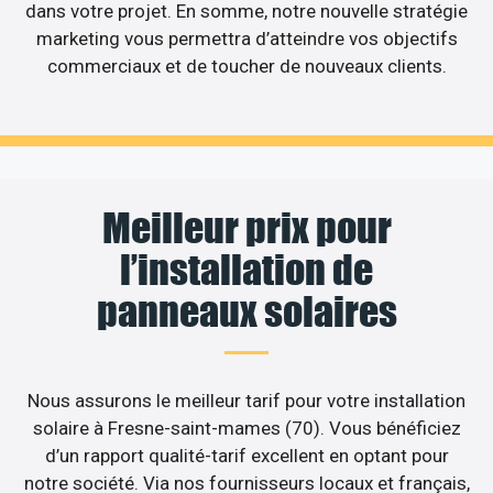
dans votre projet. En somme, notre nouvelle stratégie
marketing vous permettra d’atteindre vos objectifs
commerciaux et de toucher de nouveaux clients.
Meilleur prix pour
l’installation de
panneaux solaires
Nous assurons le meilleur tarif pour votre installation
solaire à Fresne-saint-mames (70). Vous bénéficiez
d’un rapport qualité-tarif excellent en optant pour
notre société. Via nos fournisseurs locaux et français,