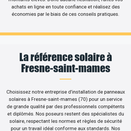
achats en ligne en toute confiance et réalisez des
économies par le biais de ces conseils pratiques.
La référence solaire à
Fresne-saint-mames
Choisissez notre entreprise d’installation de panneaux
solaires à Fresne-saint-mames (70) pour un service
de grande qualité par des professionnels compétents
et diplômés. Nos poseurs restent des spécialistes du
solaire, respectant les normes et règles de sécurité
pour un travail idéal conforme aux standards. Nos