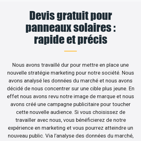
Devis gratuit pour
panneaux solaires :
rapide et précis
Nous avons travaillé dur pour mettre en place une
nouvelle stratégie marketing pour notre société. Nous
avons analysé les données du marché et nous avons
décidé de nous concentrer sur une cible plus jeune. En
effet nous avons revu notre image de marque et nous
avons créé une campagne publicitaire pour toucher
cette nouvelle audience. Si vous choisissez de
travailler avec nous, vous bénéficierez de notre
expérience en marketing et vous pourrez atteindre un
nouveau public. Via l’analyse des données du marché,