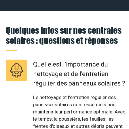
Quelques infos sur nos centrales
solaires : questions et réponses
Quelle est l'importance du
nettoyage et de l'entretien
régulier des panneaux solaires ?
Le nettoyage et l'entretien régulier des
panneaux solaires sont essentiels pour
maintenir leur performance optimale. Avec
le temps, la poussière, les feuilles, les
fientes d'oiseaux et autres débris peuvent