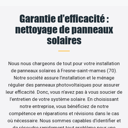
Garantie d’efficacité :
nettoyage de panneaux
solaires
Nous nous chargeons de tout pour votre installation
de panneaux solaires à Fresne-saint-mames (70).
Notre société assure l’installation et le ménage
régulier des panneaux photovoltaïques pour assurer
leur efficacité. Donc, vous n’avez pas à vous soucier de
l’entretien de votre système solaire. En choisissant
notre entreprise, vous bénéficiez de notre
compétence en réparations et révisions dans le cas
où nécessaire. Nous sommes capables d’identifier et
de résoudre rapidement tout problème pour une