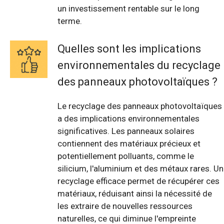
un investissement rentable sur le long
terme.
Quelles sont les implications
environnementales du recyclage
des panneaux photovoltaïques ?
Le recyclage des panneaux photovoltaïques
a des implications environnementales
significatives. Les panneaux solaires
contiennent des matériaux précieux et
potentiellement polluants, comme le
silicium, l'aluminium et des métaux rares. Un
recyclage efficace permet de récupérer ces
matériaux, réduisant ainsi la nécessité de
les extraire de nouvelles ressources
naturelles, ce qui diminue l'empreinte