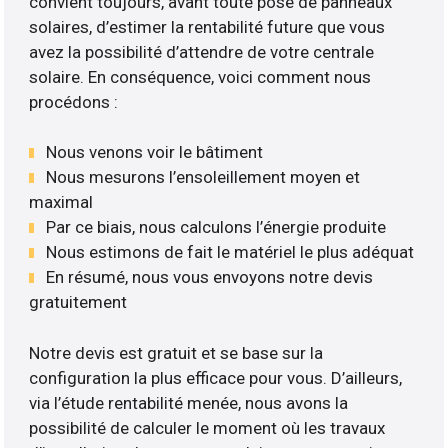
convient toujours, avant toute pose de panneaux
solaires, d’estimer la rentabilité future que vous
avez la possibilité d’attendre de votre centrale
solaire. En conséquence, voici comment nous
procédons :
Nous venons voir le bâtiment
Nous mesurons l’ensoleillement moyen et
maximal
Par ce biais, nous calculons l’énergie produite
Nous estimons de fait le matériel le plus adéquat
En résumé, nous vous envoyons notre devis
gratuitement
Notre devis est gratuit et se base sur la
configuration la plus efficace pour vous. D’ailleurs,
via l’étude rentabilité menée, nous avons la
possibilité de calculer le moment où les travaux