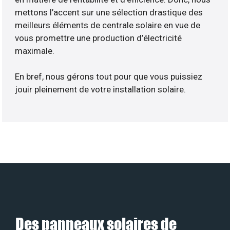
mettons l’accent sur une sélection drastique des
meilleurs éléments de centrale solaire en vue de
vous promettre une production d’électricité
maximale.
En bref, nous gérons tout pour que vous puissiez
jouir pleinement de votre installation solaire.
Des panneaux solaires de