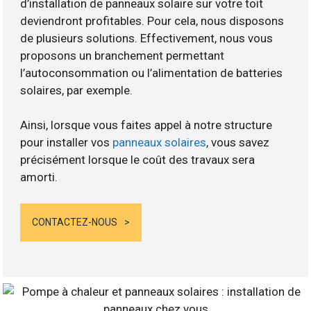
d’installation de panneaux solaire sur votre toit
deviendront profitables. Pour cela, nous disposons
de plusieurs solutions. Effectivement, nous vous
proposons un branchement permettant
l’autoconsommation ou l’alimentation de batteries
solaires, par exemple.
Ainsi, lorsque vous faites appel à notre structure
pour installer vos
panneaux solaires
, vous savez
précisément lorsque le coût des travaux sera
amorti.
CONTACTEZ-NOUS