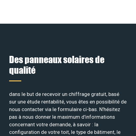
Des panneaux solaires de
qualité
dans le but de recevoir un chiffrage gratuit, basé
sur une étude rentabilité, vous êtes en possibilité de
nous contacter via le formulaire ci-bas. N’hésitez
pas à nous donner le maximum d’informations
concernant votre demande, à savoir : la
configuration de votre toit, le type de bâtiment, le