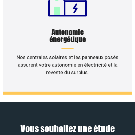
Autonomie
énergétique
Nos centrales solaires et les panneaux posés
assurent votre autonomie en électricité et la
revente du surplus.
Vous souhaitez une étude