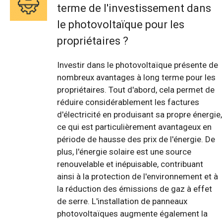
terme de l'investissement dans
le photovoltaïque pour les
propriétaires ?
Investir dans le photovoltaïque présente de
nombreux avantages à long terme pour les
propriétaires. Tout d'abord, cela permet de
réduire considérablement les factures
d'électricité en produisant sa propre énergie,
ce qui est particulièrement avantageux en
période de hausse des prix de l'énergie. De
plus, l'énergie solaire est une source
renouvelable et inépuisable, contribuant
ainsi à la protection de l'environnement et à
la réduction des émissions de gaz à effet
de serre. L'installation de panneaux
photovoltaïques augmente également la