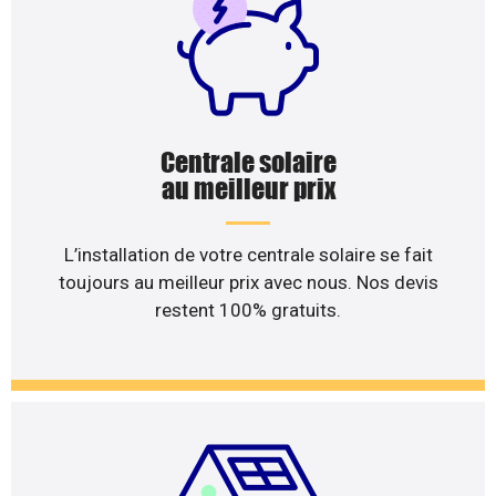
Centrale solaire
au meilleur prix
L’installation de votre centrale solaire se fait
toujours au meilleur prix avec nous. Nos devis
restent 100% gratuits.