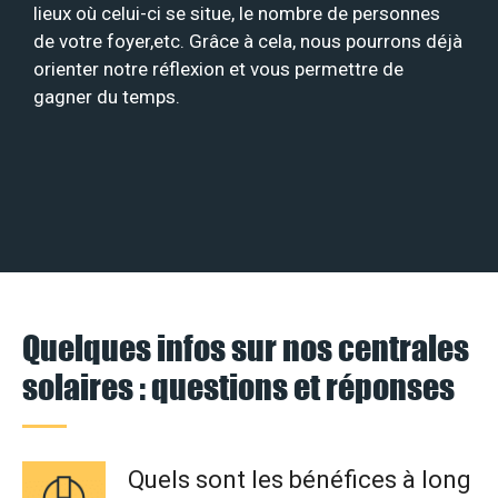
lieux où celui-ci se situe, le nombre de personnes
de votre foyer,etc. Grâce à cela, nous pourrons déjà
orienter notre réflexion et vous permettre de
gagner du temps.
Quelques infos sur nos centrales
solaires : questions et réponses
Quels sont les bénéfices à long