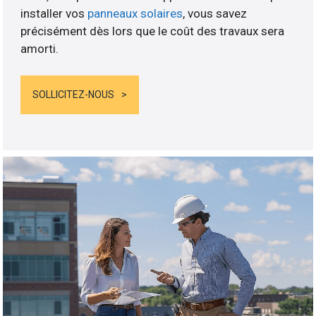
installer vos
panneaux solaires
, vous savez
précisément dès lors que le coût des travaux sera
amorti.
SOLLICITEZ-NOUS