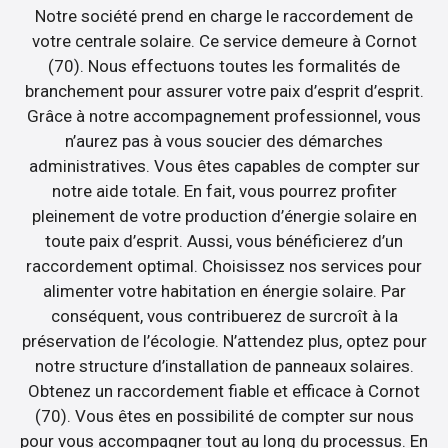
Notre société prend en charge le raccordement de
votre centrale solaire. Ce service demeure à Cornot
(70). Nous effectuons toutes les formalités de
branchement pour assurer votre paix d’esprit d’esprit.
Grâce à notre accompagnement professionnel, vous
n’aurez pas à vous soucier des démarches
administratives. Vous êtes capables de compter sur
notre aide totale. En fait, vous pourrez profiter
pleinement de votre production d’énergie solaire en
toute paix d’esprit. Aussi, vous bénéficierez d’un
raccordement optimal. Choisissez nos services pour
alimenter votre habitation en énergie solaire. Par
conséquent, vous contribuerez de surcroît à la
préservation de l’écologie. N’attendez plus, optez pour
notre structure d’installation de panneaux solaires.
Obtenez un raccordement fiable et efficace à Cornot
(70). Vous êtes en possibilité de compter sur nous
pour vous accompagner tout au long du processus. En