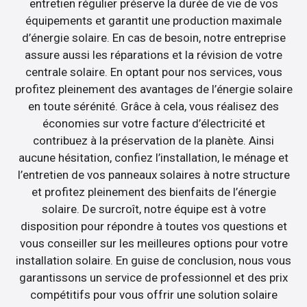
entretien régulier préserve la durée de vie de vos
équipements et garantit une production maximale
d’énergie solaire. En cas de besoin, notre entreprise
assure aussi les réparations et la révision de votre
centrale solaire. En optant pour nos services, vous
profitez pleinement des avantages de l’énergie solaire
en toute sérénité. Grâce à cela, vous réalisez des
économies sur votre facture d’électricité et
contribuez à la préservation de la planète. Ainsi
aucune hésitation, confiez l’installation, le ménage et
l’entretien de vos panneaux solaires à notre structure
et profitez pleinement des bienfaits de l’énergie
solaire. De surcroît, notre équipe est à votre
disposition pour répondre à toutes vos questions et
vous conseiller sur les meilleures options pour votre
installation solaire. En guise de conclusion, nous vous
garantissons un service de professionnel et des prix
compétitifs pour vous offrir une solution solaire