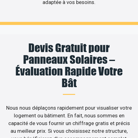
adaptée à vos besoins.
Devis Gratuit pour
Panneaux Solaires –
Évaluation Rapide Votre
Bât
Nous nous déplaçons rapidement pour visualiser votre
logement ou bâtiment. En fait, nous sommes en
capacité de vous fournir un chiffrage gratis et précis
au meilleur prix. Si vous choisissez notre structure,