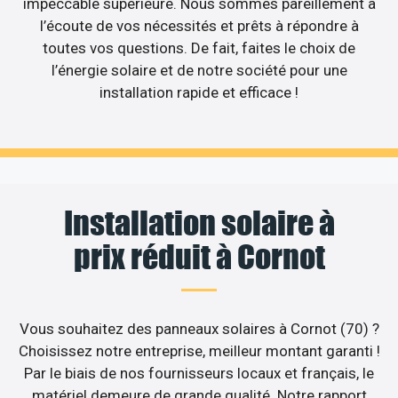
impeccable supérieure. Nous sommes pareillement à
l’écoute de vos nécessités et prêts à répondre à
toutes vos questions. De fait, faites le choix de
l’énergie solaire et de notre société pour une
installation rapide et efficace !
Installation solaire à
prix réduit à Cornot
Vous souhaitez des panneaux solaires à Cornot (70) ?
Choisissez notre entreprise, meilleur montant garanti !
Par le biais de nos fournisseurs locaux et français, le
matériel demeure de grande qualité. Notre rapport