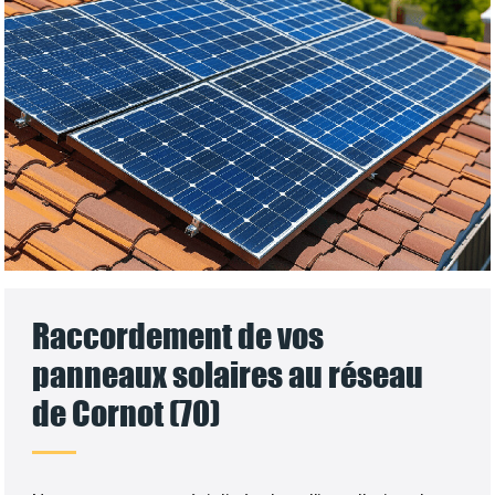
Raccordement de vos
panneaux solaires au réseau
de Cornot (70)