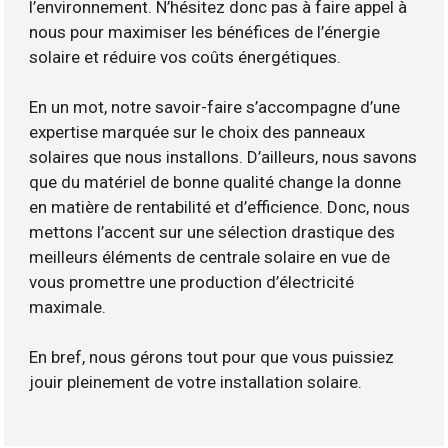
l’environnement. N’hésitez donc pas à faire appel à
nous pour maximiser les bénéfices de l’énergie
solaire et réduire vos coûts énergétiques.
En un mot, notre savoir-faire s’accompagne d’une
expertise marquée sur le choix des panneaux
solaires que nous installons. D’ailleurs, nous savons
que du matériel de bonne qualité change la donne
en matière de rentabilité et d’efficience. Donc, nous
mettons l’accent sur une sélection drastique des
meilleurs éléments de centrale solaire en vue de
vous promettre une production d’électricité
maximale.
En bref, nous gérons tout pour que vous puissiez
jouir pleinement de votre installation solaire.