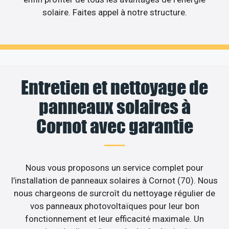
solaire. Faites appel à notre structure.
Entretien et nettoyage de
panneaux solaires à
Cornot avec garantie
Nous vous proposons un service complet pour
l’installation de panneaux solaires à Cornot (70). Nous
nous chargeons de surcroît du nettoyage régulier de
vos panneaux photovoltaïques pour leur bon
fonctionnement et leur efficacité maximale. Un