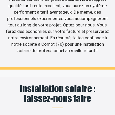
qualité-tarif reste excellent, vous aurez un système
performant à tarif avantageux. De même, des
professionnels expérimentés vous accompagneront
tout au long de votre projet. Optez pour nous. Vous
ferez des économies sur votre facture et préserverez
notre environnement. En résumé, faites confiance à
notre société à Cornot (70) pour une installation
solaire de professionnel au meilleur tarif !
Installation solaire :
laissez-nous faire