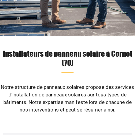
Installateurs de panneau solaire à Cornot
(70)
Notre structure de panneaux solaires propose des services
d’installation de panneaux solaires sur tous types de
bâtiments. Notre expertise manifeste lors de chacune de
nos interventions et peut se résumer ainsi.