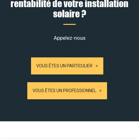
rentabilité de votre installation
solaire ?
Appelez-nous
VOUS ÊTES UN PARTICULIER
VOUS ÊTES UN PROFESSIONNEL