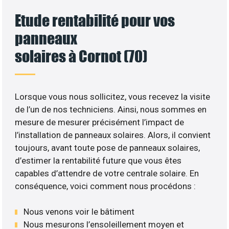
Etude rentabilité pour vos
panneaux
solaires à Cornot (70)
Lorsque vous nous sollicitez, vous recevez la visite
de l’un de nos techniciens. Ainsi, nous sommes en
mesure de mesurer précisément l’impact de
l’installation de panneaux solaires. Alors, il convient
toujours, avant toute pose de panneaux solaires,
d’estimer la rentabilité future que vous êtes
capables d’attendre de votre centrale solaire. En
conséquence, voici comment nous procédons :
Nous venons voir le bâtiment
Nous mesurons l’ensoleillement moyen et