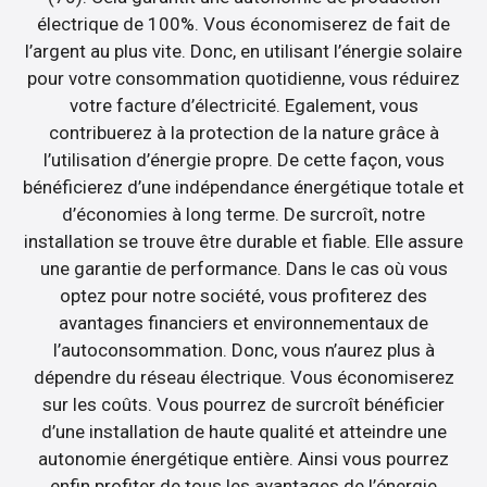
électrique de 100%. Vous économiserez de fait de
l’argent au plus vite. Donc, en utilisant l’énergie solaire
pour votre consommation quotidienne, vous réduirez
votre facture d’électricité. Egalement, vous
contribuerez à la protection de la nature grâce à
l’utilisation d’énergie propre. De cette façon, vous
bénéficierez d’une indépendance énergétique totale et
d’économies à long terme. De surcroît, notre
installation se trouve être durable et fiable. Elle assure
une garantie de performance. Dans le cas où vous
optez pour notre société, vous profiterez des
avantages financiers et environnementaux de
l’autoconsommation. Donc, vous n’aurez plus à
dépendre du réseau électrique. Vous économiserez
sur les coûts. Vous pourrez de surcroît bénéficier
d’une installation de haute qualité et atteindre une
autonomie énergétique entière. Ainsi vous pourrez
enfin profiter de tous les avantages de l’énergie