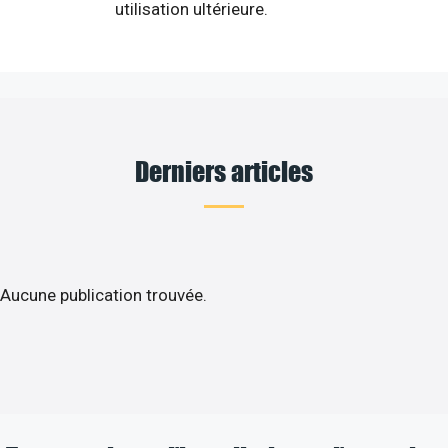
utilisation ultérieure.
Derniers articles
Aucune publication trouvée.