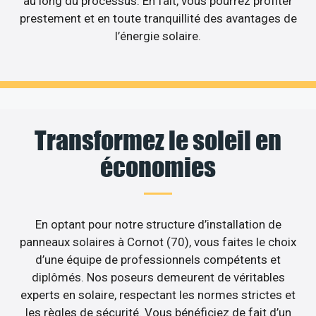
au long du processus. En fait, vous pourrez profiter
prestement et en toute tranquillité des avantages de
l’énergie solaire.
Transformez le soleil en
économies
En optant pour notre structure d’installation de
panneaux solaires à Cornot (70), vous faites le choix
d’une équipe de professionnels compétents et
diplômés. Nos poseurs demeurent de véritables
experts en solaire, respectant les normes strictes et
les règles de sécurité. Vous bénéficiez de fait d’un