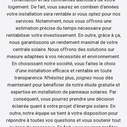
logement. De fait, vous saurez en combien d’années
votre installation sera rentable si vous optez pour nos
services. Notamment, nous vous offrons une
estimation précise du temps nécessaire pour
rentabiliser votre investissement. En outre, grâce à ça,
nous garantissons un rendement maximal de votre
centrale solaire. Nous offrons des solutions sur
mesure adaptées à vos nécessités et environnement.
En choisissant notre société, vous faites le choix
d’une installation efficace et rentable en toute
transparence. N’hésitez plus, joignez-nous dès
maintenant pour bénéficier de notre étude gratuite et
expertise en installation de panneaux solaires. Par
conséquent, vous pourrez prendre une décision
éclairée quant à votre projet d’énergie solaire. En
outre, notre équipe se tient à votre disposition pour
répondre à toutes vos questions et vous soutenir tout