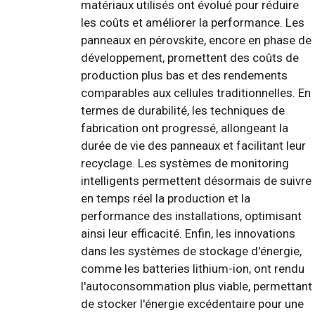
matériaux utilisés ont évolué pour réduire
les coûts et améliorer la performance. Les
panneaux en pérovskite, encore en phase de
développement, promettent des coûts de
production plus bas et des rendements
comparables aux cellules traditionnelles. En
termes de durabilité, les techniques de
fabrication ont progressé, allongeant la
durée de vie des panneaux et facilitant leur
recyclage. Les systèmes de monitoring
intelligents permettent désormais de suivre
en temps réel la production et la
performance des installations, optimisant
ainsi leur efficacité. Enfin, les innovations
dans les systèmes de stockage d'énergie,
comme les batteries lithium-ion, ont rendu
l'autoconsommation plus viable, permettant
de stocker l'énergie excédentaire pour une