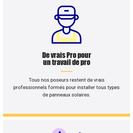
De vrais Pro pour
un travail de pro
Tous nos poseurs restent de vrais
professionnels formés pour installer tous types
de panneaux solaires.