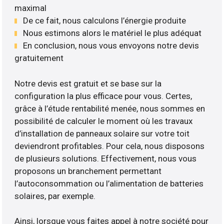
maximal
De ce fait, nous calculons l’énergie produite
Nous estimons alors le matériel le plus adéquat
En conclusion, nous vous envoyons notre devis
gratuitement
Notre devis est gratuit et se base sur la
configuration la plus efficace pour vous. Certes,
grâce à l’étude rentabilité menée, nous sommes en
possibilité de calculer le moment où les travaux
d’installation de panneaux solaire sur votre toit
deviendront profitables. Pour cela, nous disposons
de plusieurs solutions. Effectivement, nous vous
proposons un branchement permettant
l’autoconsommation ou l’alimentation de batteries
solaires, par exemple.
Ainsi, lorsque vous faites appel à notre société pour