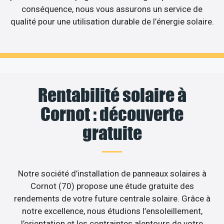
conséquence, nous vous assurons un service de
qualité pour une utilisation durable de l’énergie solaire.
Rentabilité solaire à
Cornot : découverte
gratuite
Notre société d’installation de panneaux solaires à
Cornot (70) propose une étude gratuite des
rendements de votre future centrale solaire. Grâce à
notre excellence, nous étudions l’ensoleillement,
l’orientation et les contraintes alentours de votre