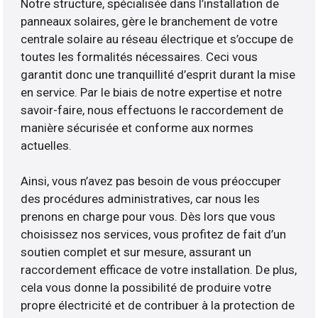
Notre structure, spécialisée dans l’installation de
panneaux solaires, gère le branchement de votre
centrale solaire au réseau électrique et s’occupe de
toutes les formalités nécessaires. Ceci vous
garantit donc une tranquillité d’esprit durant la mise
en service. Par le biais de notre expertise et notre
savoir-faire, nous effectuons le raccordement de
manière sécurisée et conforme aux normes
actuelles.
Ainsi, vous n’avez pas besoin de vous préoccuper
des procédures administratives, car nous les
prenons en charge pour vous. Dès lors que vous
choisissez nos services, vous profitez de fait d’un
soutien complet et sur mesure, assurant un
raccordement efficace de votre installation. De plus,
cela vous donne la possibilité de produire votre
propre électricité et de contribuer à la protection de