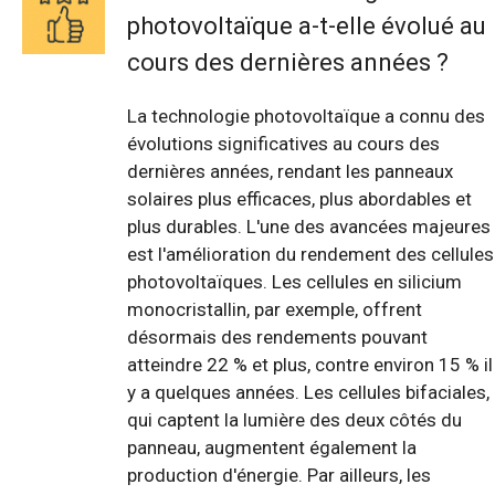
photovoltaïque a-t-elle évolué au
cours des dernières années ?
La technologie photovoltaïque a connu des
évolutions significatives au cours des
dernières années, rendant les panneaux
solaires plus efficaces, plus abordables et
plus durables. L'une des avancées majeures
est l'amélioration du rendement des cellules
photovoltaïques. Les cellules en silicium
monocristallin, par exemple, offrent
désormais des rendements pouvant
atteindre 22 % et plus, contre environ 15 % il
y a quelques années. Les cellules bifaciales,
qui captent la lumière des deux côtés du
panneau, augmentent également la
production d'énergie. Par ailleurs, les