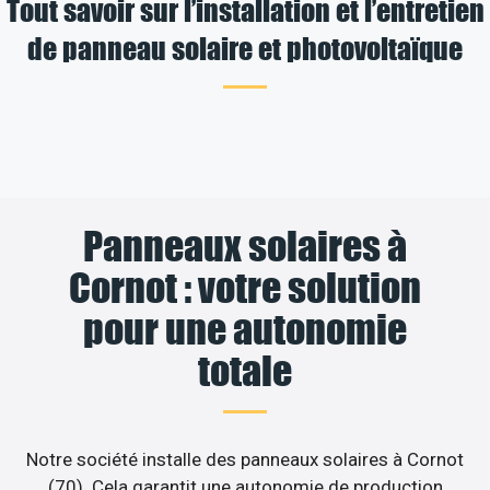
Tout savoir sur l’installation et l’entretien
de panneau solaire et photovoltaïque
Panneaux solaires à
Cornot : votre solution
pour une autonomie
totale
Notre société installe des panneaux solaires à Cornot
(70). Cela garantit une autonomie de production