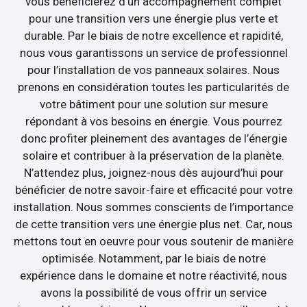
vous bénéficierez d’un accompagnement complet
pour une transition vers une énergie plus verte et
durable. Par le biais de notre excellence et rapidité,
nous vous garantissons un service de professionnel
pour l’installation de vos panneaux solaires. Nous
prenons en considération toutes les particularités de
votre bâtiment pour une solution sur mesure
répondant à vos besoins en énergie. Vous pourrez
donc profiter pleinement des avantages de l’énergie
solaire et contribuer à la préservation de la planète.
N’attendez plus, joignez-nous dès aujourd’hui pour
bénéficier de notre savoir-faire et efficacité pour votre
installation. Nous sommes conscients de l’importance
de cette transition vers une énergie plus net. Car, nous
mettons tout en oeuvre pour vous soutenir de manière
optimisée. Notamment, par le biais de notre
expérience dans le domaine et notre réactivité, nous
avons la possibilité de vous offrir un service