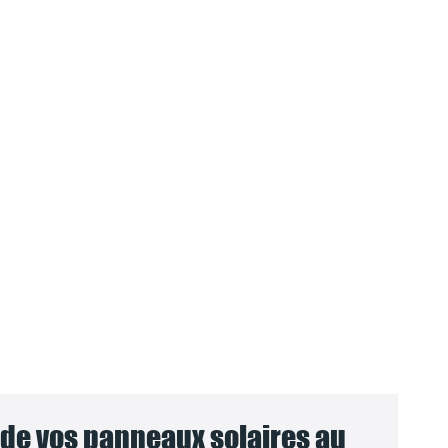
e vos panneaux solaires au