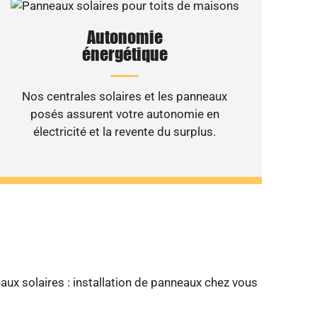
Autonomie
énergétique
Nos centrales solaires et les panneaux
posés assurent votre autonomie en
électricité et la revente du surplus.
 de votre