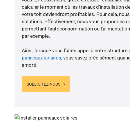
calculer le moment où les travaux d’installation d
votre toit deviendront profitables. Pour cela, nou
solutions. Effectivement, nous vous proposons 
permettant l’autoconsommation ou l’alimentation 
par exemple.
Ainsi, lorsque vous faites appel à notre structure 
panneaux solaires
, vous savez précisément quand
amorti.
SOLLICITEZ-NOUS