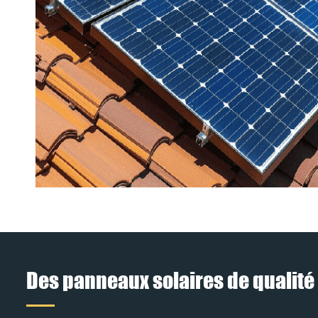
Des panneaux solaires de qualité