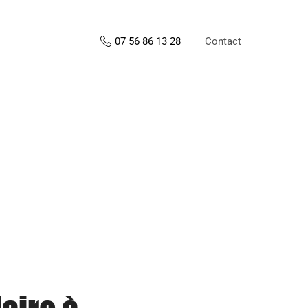
Contact
07 56 86 13 28