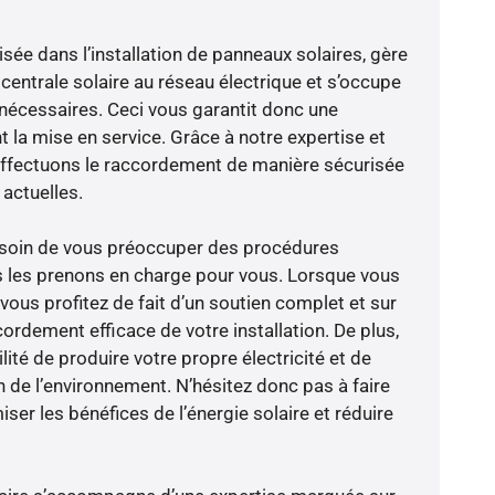
isée dans l’installation de panneaux solaires, gère
centrale solaire au réseau électrique et s’occupe
 nécessaires. Ceci vous garantit donc une
nt la mise en service. Grâce à notre expertise et
 effectuons le raccordement de manière sécurisée
actuelles.
besoin de vous préoccuper des procédures
s les prenons en charge pour vous. Lorsque vous
vous profitez de fait d’un soutien complet et sur
ordement efficace de votre installation. De plus,
lité de produire votre propre électricité et de
n de l’environnement. N’hésitez donc pas à faire
er les bénéfices de l’énergie solaire et réduire