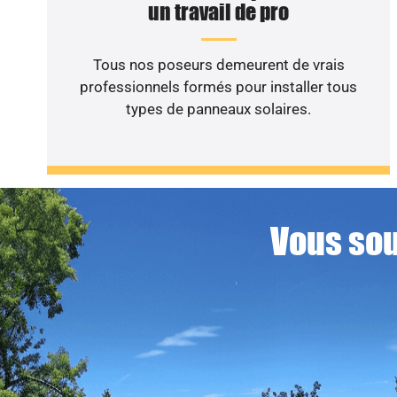
un travail de pro
Tous nos poseurs demeurent de vrais
professionnels formés pour installer tous
types de panneaux solaires.
Vous sou