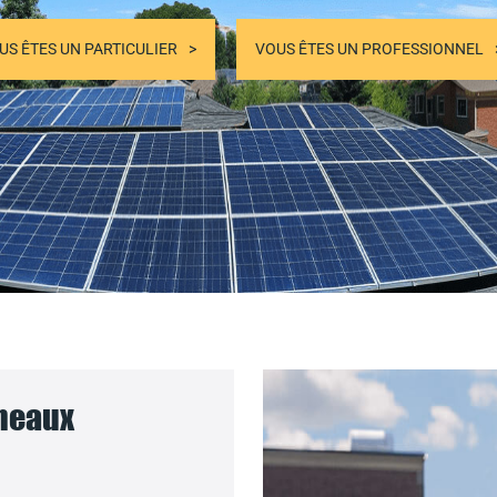
US ÊTES UN PARTICULIER
VOUS ÊTES UN PROFESSIONNEL
nneaux