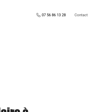
Contact
07 56 86 13 28