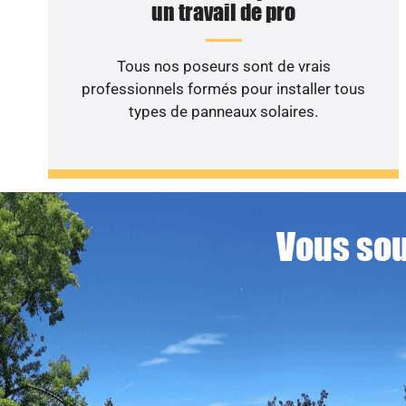
un travail de pro
Tous nos poseurs sont de vrais
professionnels formés pour installer tous
types de panneaux solaires.
Vous sou