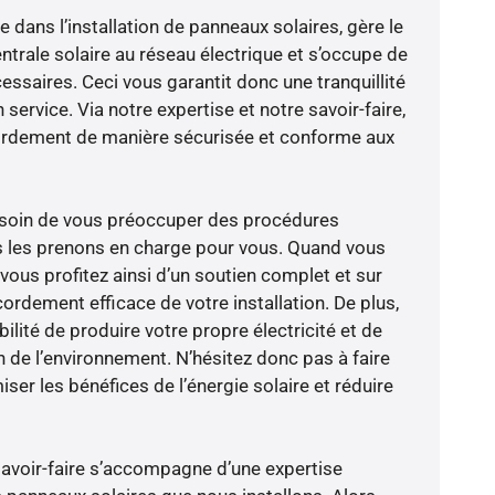
e dans l’installation de panneaux solaires, gère le
trale solaire au réseau électrique et s’occupe de
essaires. Ceci vous garantit donc une tranquillité
 service. Via notre expertise et notre savoir-faire,
ordement de manière sécurisée et conforme aux
besoin de vous préoccuper des procédures
s les prenons en charge pour vous. Quand vous
vous profitez ainsi d’un soutien complet et sur
ordement efficace de votre installation. De plus,
ilité de produire votre propre électricité et de
n de l’environnement. N’hésitez donc pas à faire
er les bénéfices de l’énergie solaire et réduire
savoir-faire s’accompagne d’une expertise