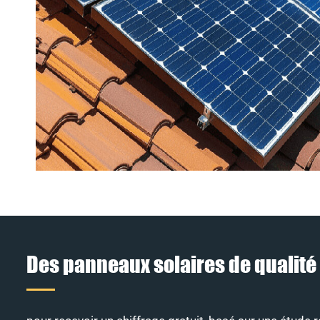
Des panneaux solaires de qualité