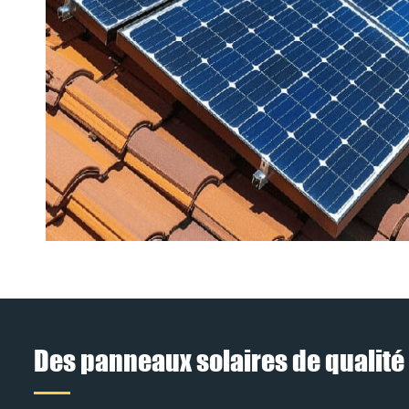
Des panneaux solaires de qualité