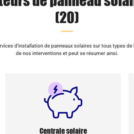
ateurs de panneau solai
(20)
vices d’installation de panneaux solaires sur tous types de
de nos interventions et peut se résumer ainsi.
Centrale solaire