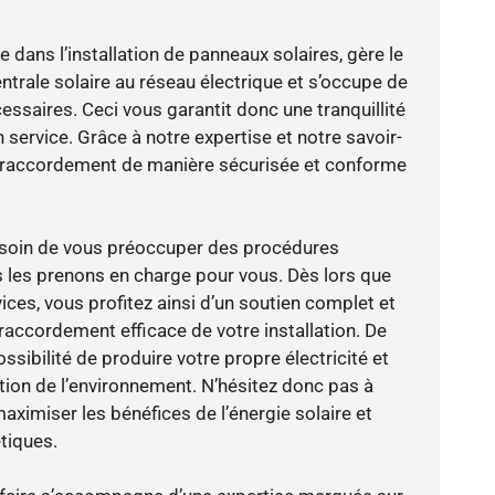
e dans l’installation de panneaux solaires, gère le
trale solaire au réseau électrique et s’occupe de
essaires. Ceci vous garantit donc une tranquillité
n service. Grâce à notre expertise et notre savoir-
le raccordement de manière sécurisée et conforme
besoin de vous préoccuper des procédures
s les prenons en charge pour vous. Dès lors que
ces, vous profitez ainsi d’un soutien complet et
raccordement efficace de votre installation. De
ossibilité de produire votre propre électricité et
ction de l’environnement. N’hésitez donc pas à
aximiser les bénéfices de l’énergie solaire et
tiques.