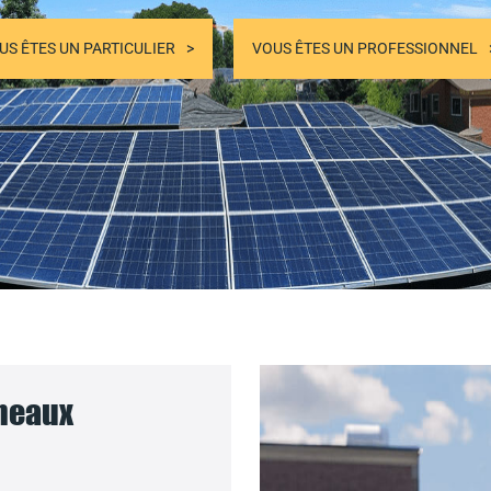
US ÊTES UN PARTICULIER
VOUS ÊTES UN PROFESSIONNEL
nneaux