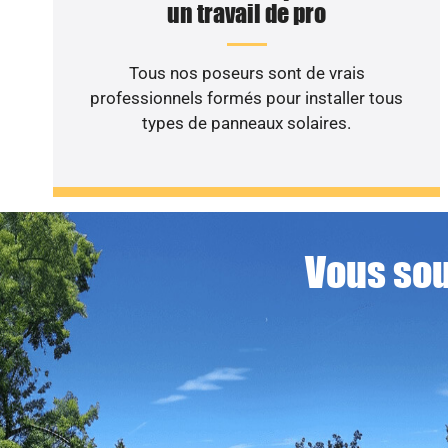
un travail de pro
Tous nos poseurs sont de vrais
professionnels formés pour installer tous
types de panneaux solaires.
Vous sou