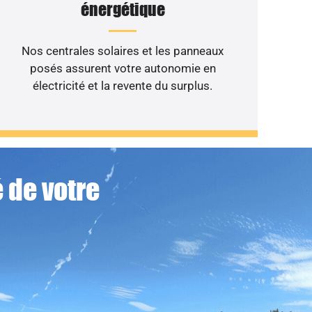
énergétique
Nos centrales solaires et les panneaux
posés assurent votre autonomie en
électricité et la revente du surplus.
 de votre