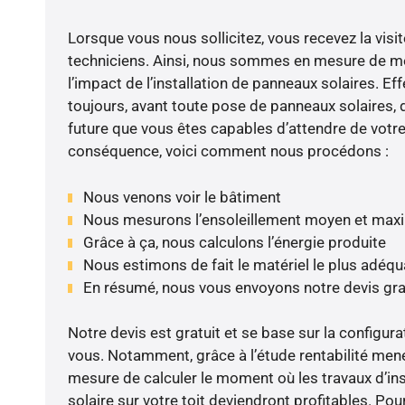
Lorsque vous nous sollicitez, vous recevez la visit
techniciens. Ainsi, nous sommes en mesure de m
l’impact de l’installation de panneaux solaires. Eff
toujours, avant toute pose de panneaux solaires, d
future que vous êtes capables d’attendre de votre 
conséquence, voici comment nous procédons :
Nous venons voir le bâtiment
Nous mesurons l’ensoleillement moyen et max
Grâce à ça, nous calculons l’énergie produite
Nous estimons de fait le matériel le plus adéqu
En résumé, nous vous envoyons notre devis gr
Notre devis est gratuit et se base sur la configura
vous. Notamment, grâce à l’étude rentabilité me
mesure de calculer le moment où les travaux d’in
solaire sur votre toit deviendront profitables. Po